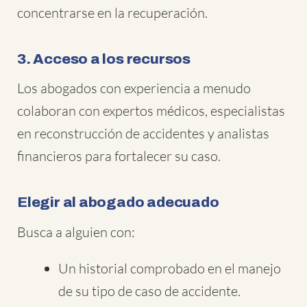
concentrarse en la recuperación.
3. Acceso a los recursos
Los abogados con experiencia a menudo
colaboran con expertos médicos, especialistas
en reconstrucción de accidentes y analistas
financieros para fortalecer su caso.
Elegir al abogado adecuado
Busca a alguien con:
Un historial comprobado en el manejo
de su tipo de caso de accidente.