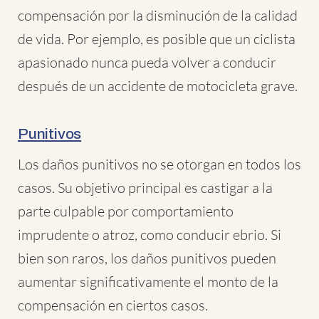
compensación por la disminución de la calidad
de vida. Por ejemplo, es posible que un ciclista
apasionado nunca pueda volver a conducir
después de un accidente de motocicleta grave.
Punitivos
Los daños punitivos no se otorgan en todos los
casos. Su objetivo principal es castigar a la
parte culpable por comportamiento
imprudente o atroz, como conducir ebrio. Si
bien son raros, los daños punitivos pueden
aumentar significativamente el monto de la
compensación en ciertos casos.