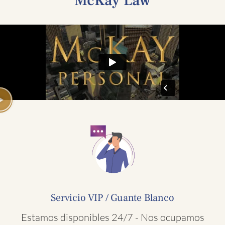
McKay Law
Servicio VIP / Guante Blanco
Estamos disponibles 24/7 - Nos ocupamos