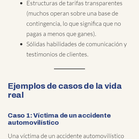
Estructuras de tarifas transparentes
(muchos operan sobre una base de
contingencia, lo que significa que no
pagas a menos que ganes).
Sólidas habilidades de comunicación y
testimonios de clientes.
Ejemplos de casos de la vida
real
Caso 1: Víctima de un accidente
automovilístico
Una víctima de un accidente automovilístico