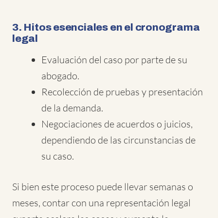
3. Hitos esenciales en el cronograma
legal
Evaluación del caso por parte de su
abogado.
Recolección de pruebas y presentación
de la demanda.
Negociaciones de acuerdos o juicios,
dependiendo de las circunstancias de
su caso.
Si bien este proceso puede llevar semanas o
meses, contar con una representación legal