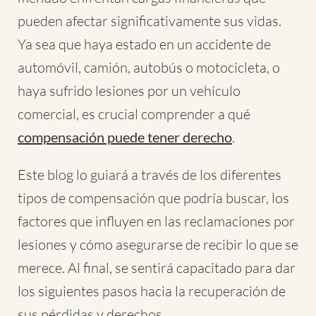
pueden afectar significativamente sus vidas.
Ya sea que haya estado en un accidente de
automóvil, camión, autobús o motocicleta, o
haya sufrido lesiones por un vehículo
comercial, es crucial comprender a qué
compensación puede tener derecho
.
Este blog lo guiará a través de los diferentes
tipos de compensación que podría buscar, los
factores que influyen en las reclamaciones por
lesiones y cómo asegurarse de recibir lo que se
merece. Al final, se sentirá capacitado para dar
los siguientes pasos hacia la recuperación de
sus pérdidas y derechos.