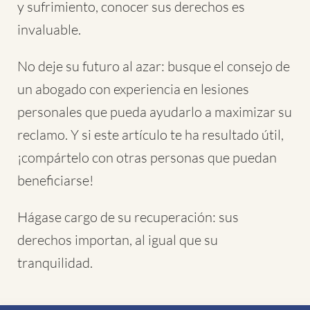
y sufrimiento, conocer sus derechos es
invaluable.
No deje su futuro al azar: busque el consejo de
un abogado con experiencia en lesiones
personales que pueda ayudarlo a maximizar su
reclamo. Y si este artículo te ha resultado útil,
¡compártelo con otras personas que puedan
beneficiarse!
Hágase cargo de su recuperación: sus
derechos importan, al igual que su
tranquilidad.