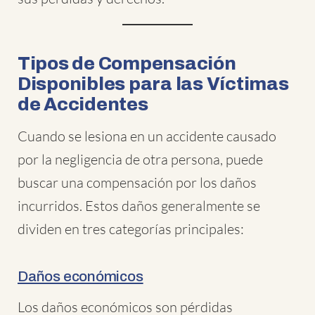
Tipos de Compensación
Disponibles para las Víctimas
de Accidentes
Cuando se lesiona en un accidente causado
por la negligencia de otra persona, puede
buscar una compensación por los daños
incurridos. Estos daños generalmente se
dividen en tres categorías principales:
Daños económicos
Los daños económicos son pérdidas