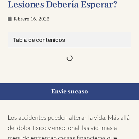
Lesiones Debería Esperar?
febrero 16, 2025
Tabla de contenidos
Envíe su caso
Los accidentes pueden alterar la vida. Más allá
del dolor físico y emocional, las víctimas a
menudo enfrentan cargas financieras que