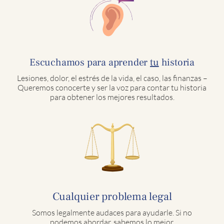
Escuchamos para aprender
tu
historia
Lesiones, dolor, el estrés de la vida, el caso, las finanzas –
Queremos conocerte y ser la voz para contar tu historia
para obtener los mejores resultados.
Cualquier problema legal
Somos legalmente audaces para ayudarle. Si no
podemos abordar, sabemos lo mejor.