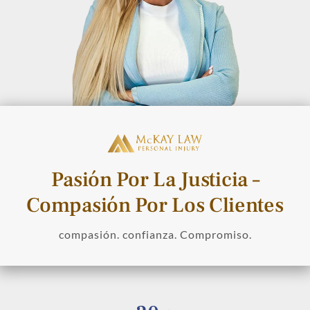
Pasión Por La Justicia –
Compasión Por Los Clientes
compasión. confianza. Compromiso.