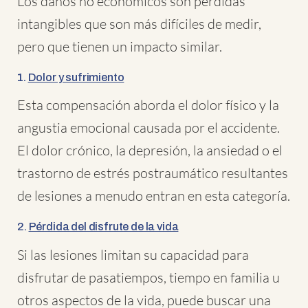
Los daños no económicos son pérdidas
intangibles que son más difíciles de medir,
pero que tienen un impacto similar.
1.
Dolor y sufrimiento
Esta compensación aborda el dolor físico y la
angustia emocional causada por el accidente.
El dolor crónico, la depresión, la ansiedad o el
trastorno de estrés postraumático resultantes
de lesiones a menudo entran en esta categoría.
2.
Pérdida del disfrute de la vida
Si las lesiones limitan su capacidad para
disfrutar de pasatiempos, tiempo en familia u
otros aspectos de la vida, puede buscar una