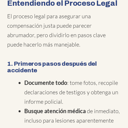
Entendiendo el Proceso Legal
El proceso legal para asegurar una
compensación justa puede parecer
abrumador, pero dividirlo en pasos clave
puede hacerlo más manejable.
1. Primeros pasos después del
accidente
Documente todo
: tome fotos, recopile
declaraciones de testigos y obtenga un
informe policial.
Busque atención médica
de inmediato,
incluso para lesiones aparentemente