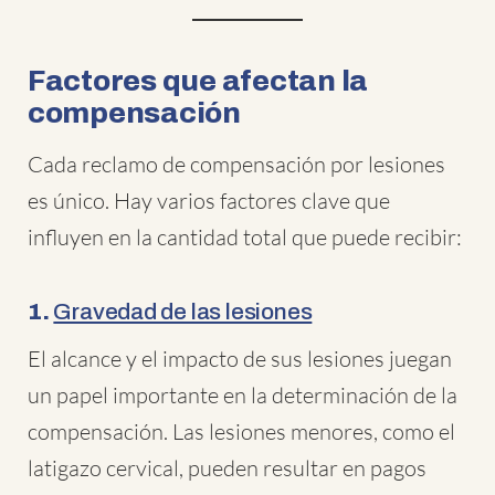
Factores que afectan la
compensación
Cada reclamo de compensación por lesiones
es único. Hay varios factores clave que
influyen en la cantidad total que puede recibir:
1.
Gravedad de las lesiones
El alcance y el impacto de sus lesiones juegan
un papel importante en la determinación de la
compensación. Las lesiones menores, como el
latigazo cervical, pueden resultar en pagos