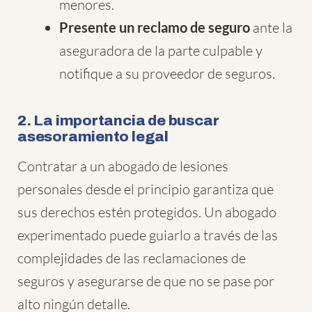
menores.
Presente un reclamo de seguro
ante la
aseguradora de la parte culpable y
notifique a su proveedor de seguros.
2. La importancia de buscar
asesoramiento legal
Contratar a un abogado de lesiones
personales desde el principio garantiza que
sus derechos estén protegidos. Un abogado
experimentado puede guiarlo a través de las
complejidades de las reclamaciones de
seguros y asegurarse de que no se pase por
alto ningún detalle.