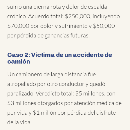
sufrió una pierna rota y dolor de espalda
crónico. Acuerdo total: $250,000, incluyendo
$70,000 por dolor y sufrimiento y $50,000
por pérdida de ganancias futuras.
Caso 2: Víctima de un accidente de
camión
Un camionero de larga distancia fue
atropellado por otro conductor y quedó
paralizado. Veredicto total: $5 millones, con
$3 millones otorgados por atención médica de
por vida y $1 millón por pérdida del disfrute
de la vida.