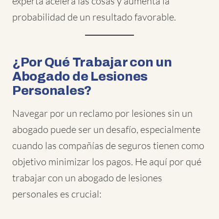
experta acelera las cosas y aumenta la
probabilidad de un resultado favorable.
¿Por Qué Trabajar con un
Abogado de Lesiones
Personales?
Navegar por un reclamo por lesiones sin un
abogado puede ser un desafío, especialmente
cuando las compañías de seguros tienen como
objetivo minimizar los pagos. He aquí por qué
trabajar con un abogado de lesiones
personales es crucial: