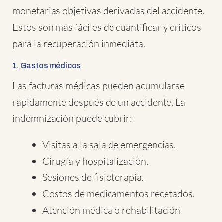
monetarias objetivas derivadas del accidente.
Estos son más fáciles de cuantificar y críticos
para la recuperación inmediata.
1.
Gastos médicos
Las facturas médicas pueden acumularse
rápidamente después de un accidente. La
indemnización puede cubrir:
Visitas a la sala de emergencias.
Cirugía y hospitalización.
Sesiones de fisioterapia.
Costos de medicamentos recetados.
Atención médica o rehabilitación