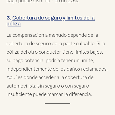
pago puede disminuir en un 20%.
3.
Cobertura de seguro y límites de la
póliza
La compensación a menudo depende de la
cobertura de seguro de la parte culpable. Si la
póliza del otro conductor tiene límites bajos,
su pago potencial podría tener un límite,
independientemente de los daños reclamados.
Aquí es donde acceder a la cobertura de
automovilista sin seguro o con seguro
insuficiente puede marcar la diferencia.