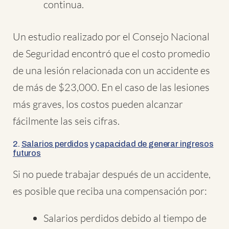
continua.
Un estudio realizado por el Consejo Nacional
de Seguridad encontró que el costo promedio
de una lesión relacionada con un accidente es
de más de $23,000. En el caso de las lesiones
más graves, los costos pueden alcanzar
fácilmente las seis cifras.
2.
Salarios perdidos
y
capacidad de generar ingresos
futuros
Si no puede trabajar después de un accidente,
es posible que reciba una compensación por:
Salarios perdidos debido al tiempo de