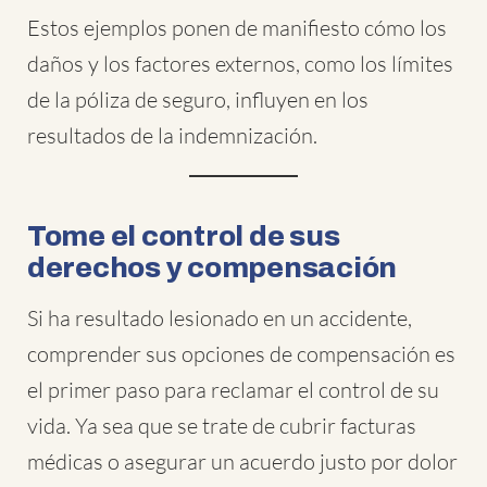
Estos ejemplos ponen de manifiesto cómo los
daños y los factores externos, como los límites
de la póliza de seguro, influyen en los
resultados de la indemnización.
Tome el control de sus
derechos y compensación
Si ha resultado lesionado en un accidente,
comprender sus opciones de compensación es
el primer paso para reclamar el control de su
vida. Ya sea que se trate de cubrir facturas
médicas o asegurar un acuerdo justo por dolor