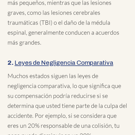
más pequeños, mientras que las lesiones
graves, como las lesiones cerebrales
traumáticas (TBI) o el daño de la médula
espinal, generalmente conducen a acuerdos
más grandes.
2.
Leyes de Negligencia Comparativa
Muchos estados siguen las leyes de
negligencia comparativa, lo que significa que
su compensación podría reducirse si se
determina que usted tiene parte de la culpa del
accidente. Por ejemplo, si se considera que
eres un 20% responsable de una colisión, tu