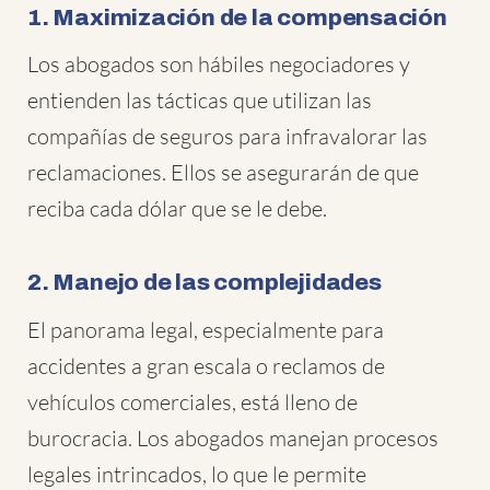
1. Maximización de la compensación
Los abogados son hábiles negociadores y
entienden las tácticas que utilizan las
compañías de seguros para infravalorar las
reclamaciones. Ellos se asegurarán de que
reciba cada dólar que se le debe.
2. Manejo de las complejidades
El panorama legal, especialmente para
accidentes a gran escala o reclamos de
vehículos comerciales, está lleno de
burocracia. Los abogados manejan procesos
legales intrincados, lo que le permite