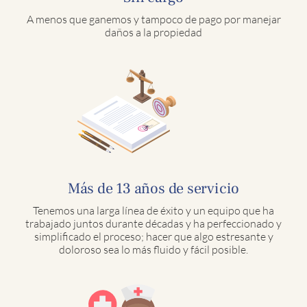
A menos que ganemos y tampoco de pago por manejar
daños a la propiedad
Más de 13 años de servicio
Tenemos una larga línea de éxito y un equipo que ha
trabajado juntos durante décadas y ha perfeccionado y
simplificado el proceso; hacer que algo estresante y
doloroso sea lo más fluido y fácil posible.