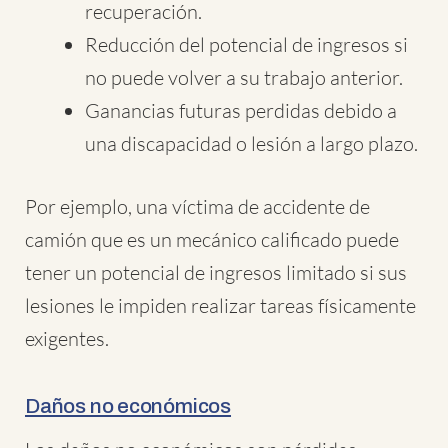
recuperación.
Reducción del potencial de ingresos si
no puede volver a su trabajo anterior.
Ganancias futuras perdidas debido a
una discapacidad o lesión a largo plazo.
Por ejemplo, una víctima de accidente de
camión que es un mecánico calificado puede
tener un potencial de ingresos limitado si sus
lesiones le impiden realizar tareas físicamente
exigentes.
Daños no económicos