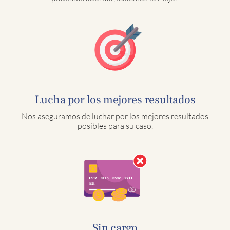
Lucha por los mejores resultados
Nos aseguramos de luchar por los mejores resultados
posibles para su caso.
Sin cargo