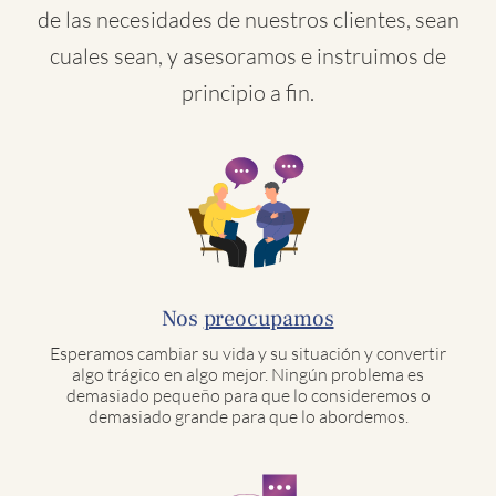
de las necesidades de nuestros clientes, sean
cuales sean, y asesoramos e instruimos de
principio a fin.
Nos
preocupamos
Esperamos cambiar su vida y su situación y convertir
algo trágico en algo mejor. Ningún problema es
demasiado pequeño para que lo consideremos o
demasiado grande para que lo abordemos.