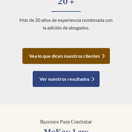
20 +
Más de 20 años de experiencia combinada con
la adición de abogados.
Vea lo que dicen nuestros clientes
Ver nuestros resultados
Razones Para Contratar