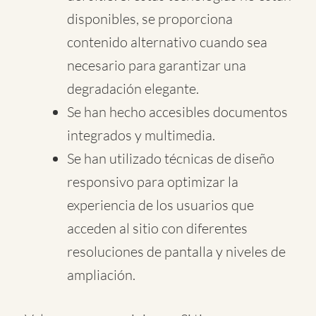
disponibles, se proporciona
contenido alternativo cuando sea
necesario para garantizar una
degradación elegante.
Se han hecho accesibles documentos
integrados y multimedia.
Se han utilizado técnicas de diseño
responsivo para optimizar la
experiencia de los usuarios que
acceden al sitio con diferentes
resoluciones de pantalla y niveles de
ampliación.