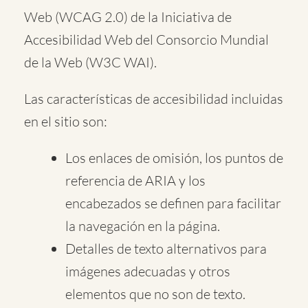
Web (WCAG 2.0) de la Iniciativa de
Accesibilidad Web del Consorcio Mundial
de la Web (W3C WAI).
Las características de accesibilidad incluidas
en el sitio son:
Los enlaces de omisión, los puntos de
referencia de ARIA y los
encabezados se definen para facilitar
la navegación en la página.
Detalles de texto alternativos para
imágenes adecuadas y otros
elementos que no son de texto.