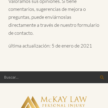
Valoramos sus opiniones. Si tiene
comentarios, sugerencias de mejora o
preguntas, puede enviárnoslas
directamente a través de nuestro
formulario
de contacto.
última actualización: 5 de enero de 2021
Buscar