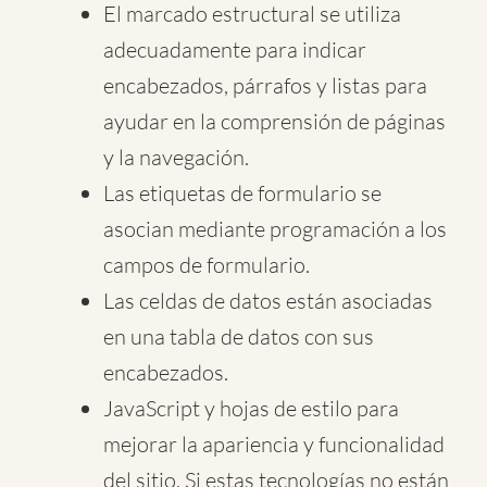
El marcado estructural se utiliza
adecuadamente para indicar
encabezados, párrafos y listas para
ayudar en la comprensión de páginas
y la navegación.
Las etiquetas de formulario se
asocian mediante programación a los
campos de formulario.
Las celdas de datos están asociadas
en una tabla de datos con sus
encabezados.
JavaScript y hojas de estilo para
mejorar la apariencia y funcionalidad
del sitio. Si estas tecnologías no están