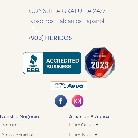
CONSULTA GRATUITA 24/7
Nosotros Hablamos Español
(903) HERIDOS
Nuestro Negocio
Áreas de Práctica
Acerca de
Injury Cause
Areas de práctica
Injury Types