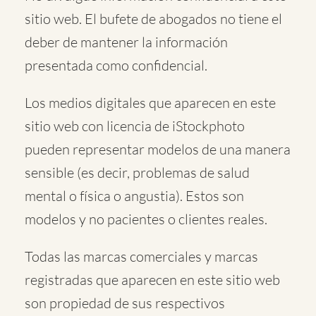
sitio web. El bufete de abogados no tiene el
deber de mantener la información
presentada como confidencial.
Los medios digitales que aparecen en este
sitio web con licencia de iStockphoto
pueden representar modelos de una manera
sensible (es decir, problemas de salud
mental o física o angustia). Estos son
modelos y no pacientes o clientes reales.
Todas las marcas comerciales y marcas
registradas que aparecen en este sitio web
son propiedad de sus respectivos