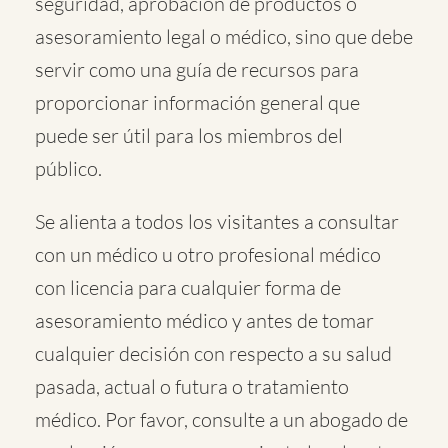
seguridad, aprobación de productos o
asesoramiento legal o médico, sino que debe
servir como una guía de recursos para
proporcionar información general que
puede ser útil para los miembros del
público.
Se alienta a todos los visitantes a consultar
con un médico u otro profesional médico
con licencia para cualquier forma de
asesoramiento médico y antes de tomar
cualquier decisión con respecto a su salud
pasada, actual o futura o tratamiento
médico. Por favor, consulte a un abogado de