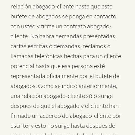
relación abogado-cliente hasta que este
bufete de abogados se ponga en contacto
con usted y firme un contrato abogado-
cliente. No habrá demandas presentadas,
cartas escritas o demandas, reclamos o
llamadas telefónicas hechas para un cliente
potencial hasta que esa persona esté
representada oficialmente por el bufete de
abogados. Como se indicó anteriormente,
una relación abogado-cliente sólo surge
después de que el abogado y el cliente han
firmado un acuerdo de abogado-cliente por
escrito, y esto no surge hasta después de