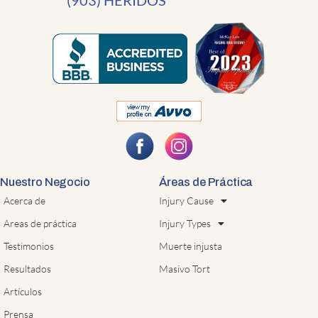
(903) HERIDOS
Nuestro Negocio
Áreas de Práctica
Acerca de
Injury Cause
Areas de práctica
Injury Types
Testimonios
Muerte injusta
Resultados
Masivo Tort
Artículos
Prensa