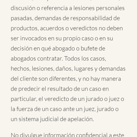
discusión o referencia a lesiones personales
pasadas, demandas de responsabilidad de
productos, acuerdos o veredictos no deben
ser invocados en su propio caso o en su
decisión en qué abogado o bufete de
abogados contratar. Todos los casos,
hechos, lesiones, daños, lugares y demandas
del cliente son diferentes, y no hay manera
de predecir el resultado de un caso en
particular, el veredicto de un jurado o juez o
la fuerza de un caso ante un juez, jurado o
un sistema judicial de apelación.
No divulgue información confidencial a este