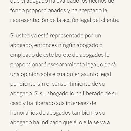
que el abogado ha evaluado los hechos de
fondo proporcionados y ha aceptado la
representación de la acción legal del cliente.
Si usted ya está representado por un
abogado, entonces ningún abogado o
empleado de este bufete de abogados le
proporcionará asesoramiento legal, o dará
una opinión sobre cualquier asunto legal
pendiente, sin el consentimiento de su
abogado. Si su abogado lo ha liberado de su
caso y ha liberado sus intereses de
honorarios de abogados también, o su
abogado ha indicado que él o ella se va a