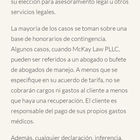
su elección para asesoramiento legal u otros
servicios legales.
La mayoría de los casos se toman sobre una
base de honorarios de contingencia.
Algunos casos, cuando McKay Law PLLC,
pueden ser referidos a un abogado o bufete
de abogados de manejo. A menos que se
especifique en su acuerdo de tarifa, no se
cobrarán cargos ni gastos al cliente a menos
que haya una recuperación. El cliente es
responsable del pago de sus propios gastos
médicos.
Además, cualquier declaración, inferencia,