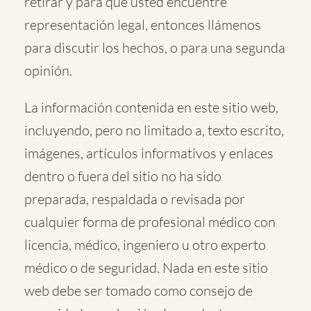
retirar y para que usted encuentre
representación legal, entonces llámenos
para discutir los hechos, o para una segunda
opinión.
La información contenida en este sitio web,
incluyendo, pero no limitado a, texto escrito,
imágenes, artículos informativos y enlaces
dentro o fuera del sitio no ha sido
preparada, respaldada o revisada por
cualquier forma de profesional médico con
licencia, médico, ingeniero u otro experto
médico o de seguridad. Nada en este sitio
web debe ser tomado como consejo de