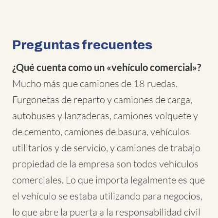
Preguntas frecuentes
¿Qué cuenta como un «vehículo comercial»?
Mucho más que camiones de 18 ruedas.
Furgonetas de reparto y camiones de carga,
autobuses y lanzaderas, camiones volquete y
de cemento, camiones de basura, vehículos
utilitarios y de servicio, y camiones de trabajo
propiedad de la empresa son todos vehículos
comerciales. Lo que importa legalmente es que
el vehículo se estaba utilizando para negocios,
lo que abre la puerta a la responsabilidad civil