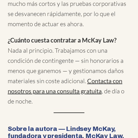
mucho más cortos y las pruebas corporativas
se desvanecen rápidamente, por lo que el
momento de actuar es ahora.
¿Cuánto cuesta contratar a McKay Law?
Nada al principio. Trabajamos con una
condición de contingente — sin honorarios a
menos que ganemos — y gestionamos daños
materiales sin coste adicional.
Contacta con
nosotros para una consulta gratuita
, de día o
de noche.
Sobre la autora — Lindsey McKay,
fundadora y presidenta, McKay Law,