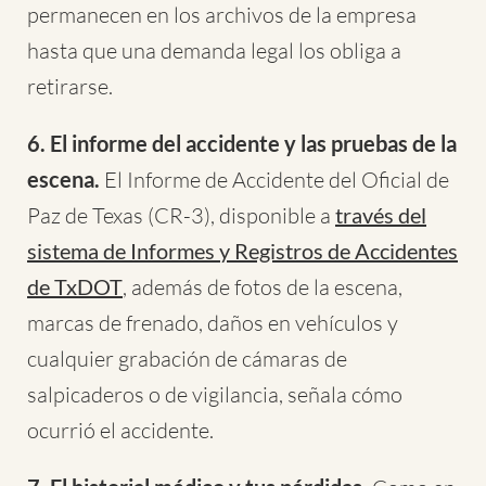
permanecen en los archivos de la empresa
hasta que una demanda legal los obliga a
retirarse.
6. El informe del accidente y las pruebas de la
escena.
El Informe de Accidente del Oficial de
Paz de Texas (CR-3), disponible a
través del
sistema de Informes y Registros de Accidentes
de TxDOT
, además de fotos de la escena,
marcas de frenado, daños en vehículos y
cualquier grabación de cámaras de
salpicaderos o de vigilancia, señala cómo
ocurrió el accidente.