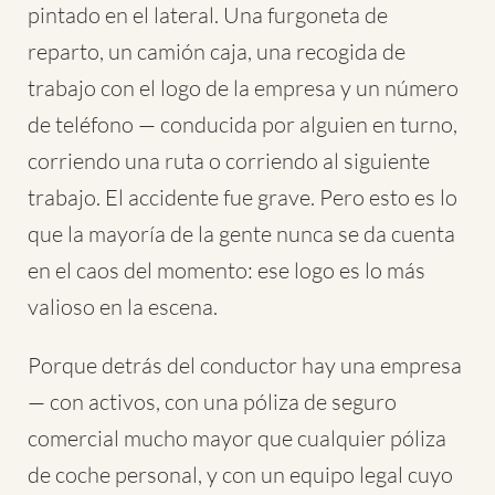
pintado en el lateral. Una furgoneta de
reparto, un camión caja, una recogida de
trabajo con el logo de la empresa y un número
de teléfono — conducida por alguien en turno,
corriendo una ruta o corriendo al siguiente
trabajo. El accidente fue grave. Pero esto es lo
que la mayoría de la gente nunca se da cuenta
en el caos del momento: ese logo es lo más
valioso en la escena.
Porque detrás del conductor hay una empresa
— con activos, con una póliza de seguro
comercial mucho mayor que cualquier póliza
de coche personal, y con un equipo legal cuyo