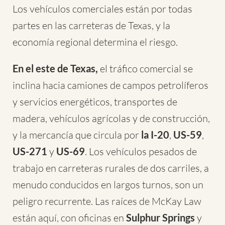
Los vehículos comerciales están por todas
partes en las carreteras de Texas, y la
economía regional determina el riesgo.
En el este de Texas,
el tráfico comercial se
inclina hacia camiones de campos petrolíferos
y servicios energéticos, transportes de
madera, vehículos agrícolas y de construcción,
y la mercancía que circula por
la I-20
,
US-59
,
US-271
y
US-69
. Los vehículos pesados de
trabajo en carreteras rurales de dos carriles, a
menudo conducidos en largos turnos, son un
peligro recurrente. Las raíces de McKay Law
están aquí, con oficinas en
Sulphur Springs
y