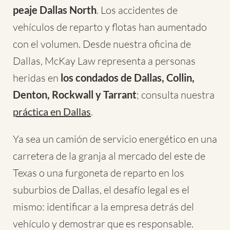
peaje Dallas North
. Los accidentes de
vehículos de reparto y flotas han aumentado
con el volumen. Desde nuestra oficina de
Dallas, McKay Law representa a personas
heridas en
los condados de Dallas, Collin,
Denton, Rockwall y Tarrant
; consulta nuestra
práctica en Dallas
.
Ya sea un camión de servicio energético en una
carretera de la granja al mercado del este de
Texas o una furgoneta de reparto en los
suburbios de Dallas, el desafío legal es el
mismo: identificar a la empresa detrás del
vehículo y demostrar que es responsable.