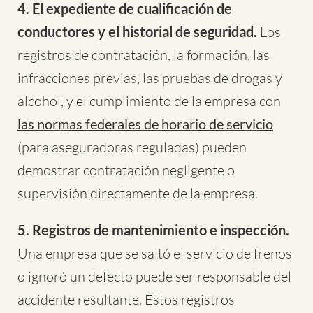
4. El expediente de cualificación de
conductores y el historial de seguridad.
Los
registros de contratación, la formación, las
infracciones previas, las pruebas de drogas y
alcohol, y el cumplimiento de la empresa con
las normas federales de horario de servicio
(para aseguradoras reguladas) pueden
demostrar contratación negligente o
supervisión directamente de la empresa.
5. Registros de mantenimiento e inspección.
Una empresa que se saltó el servicio de frenos
o ignoró un defecto puede ser responsable del
accidente resultante. Estos registros