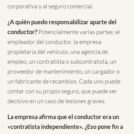
corporativa y al seguro comercial.
¿A quién puedo responsabilizar aparte del
conductor?
Potencialmente varias partes: el
empleador del conductor, la empresa
propietaria del vehículo, una agencia de
empleo, un contratista o subcontratista, un
proveedor de mantenimiento, un cargador o
un fabricante de recambios. Cada uno puede
contar con su propio seguro, que puede ser
decisivo en un caso de lesiones graves.
La empresa afirma que el conductor era un
«contratista independiente». ¿Eso pone fin a