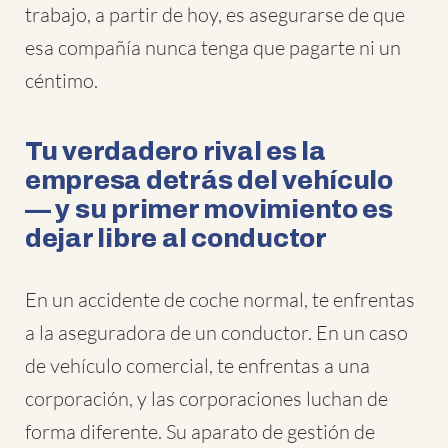
trabajo, a partir de hoy, es asegurarse de que
esa compañía nunca tenga que pagarte ni un
céntimo.
Tu verdadero rival es la
empresa detrás del vehículo
— y su primer movimiento es
dejar libre al conductor
En un accidente de coche normal, te enfrentas
a la aseguradora de un conductor. En un caso
de vehículo comercial, te enfrentas a una
corporación, y las corporaciones luchan de
forma diferente. Su aparato de gestión de