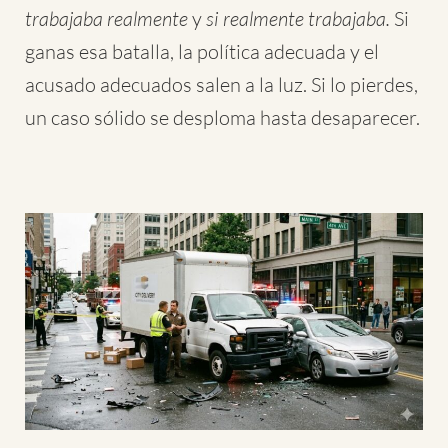
trabajaba realmente
y
si realmente trabajaba.
Si
ganas esa batalla, la política adecuada y el
acusado adecuados salen a la luz. Si lo pierdes,
un caso sólido se desploma hasta desaparecer.