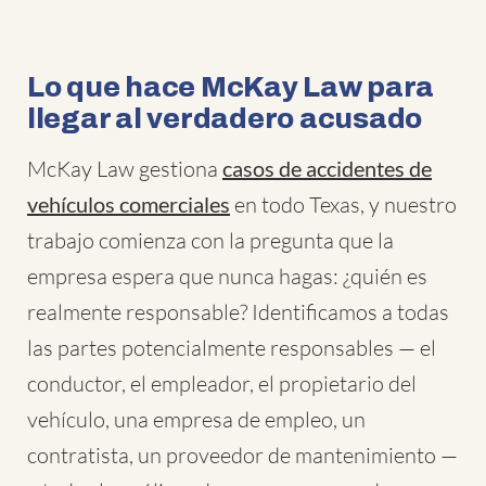
Lo que hace McKay Law para
llegar al verdadero acusado
McKay Law gestiona
casos de accidentes de
vehículos comerciales
en todo Texas, y nuestro
trabajo comienza con la pregunta que la
empresa espera que nunca hagas: ¿quién es
realmente responsable? Identificamos a todas
las partes potencialmente responsables — el
conductor, el empleador, el propietario del
vehículo, una empresa de empleo, un
contratista, un proveedor de mantenimiento —