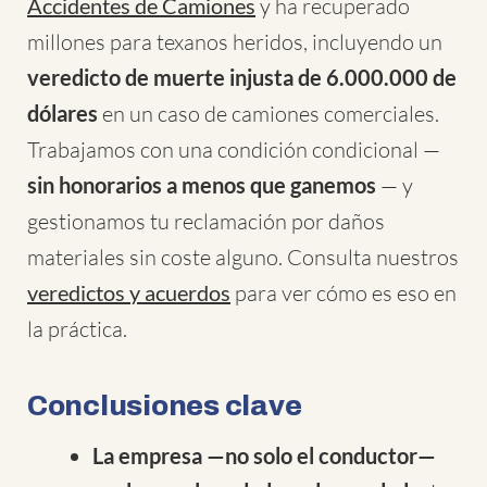
Accidentes de Camiones
y ha recuperado
millones para texanos heridos, incluyendo un
veredicto de muerte injusta de 6.000.000 de
dólares
en un caso de camiones comerciales.
Trabajamos con una condición condicional —
sin honorarios a menos que ganemos
— y
gestionamos tu reclamación por daños
materiales sin coste alguno. Consulta nuestros
veredictos y acuerdos
para ver cómo es eso en
la práctica.
Conclusiones clave
La empresa —no solo el conductor—