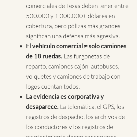
comerciales de Texas deben tener entre
500.000 y 1.000.000+ dólares en
cobertura, pero pólizas más grandes
significan una defensa más agresiva.
El vehículo comercial ≠ solo camiones
de 18 ruedas.
Las furgonetas de
reparto, camiones cajón, autobuses,
volquetes y camiones de trabajo con
logos cuentan todos.
La evidencia es corporativa y
desaparece.
La telemática, el GPS, los
registros de despacho, los archivos de
los conductores y los registros de
mantenimiento deben conservarse