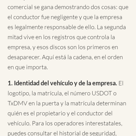
comercial se gana demostrando dos cosas: que
el conductor fue negligente y que la empresa
es legalmente responsable de ello. La segunda
mitad vive en los registros que controla la
empresa, y esos discos son los primeros en
desaparecer. Aquí está la cadena, en el orden
en que importa.
1. Identidad del vehículo y de la empresa.
El
logotipo, la matrícula, el número USDOT o
TxDMV en la puerta y la matrícula determinan
quién es el propietario y el conductor del
vehículo. Para los operadores interestatales,
puedes consultar el historial de seguridad,