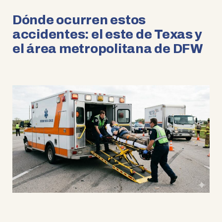
Dónde ocurren estos
accidentes: el este de Texas y
el área metropolitana de DFW