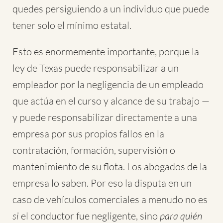
quedes persiguiendo a un individuo que puede
tener solo el mínimo estatal.
Esto es enormemente importante, porque la
ley de Texas puede responsabilizar a un
empleador por la negligencia de un empleado
que actúa en el curso y alcance de su trabajo —
y puede responsabilizar directamente a una
empresa por sus propios fallos en la
contratación, formación, supervisión o
mantenimiento de su flota. Los abogados de la
empresa lo saben. Por eso la disputa en un
caso de vehículos comerciales a menudo no es
si
el conductor fue negligente, sino
para quién