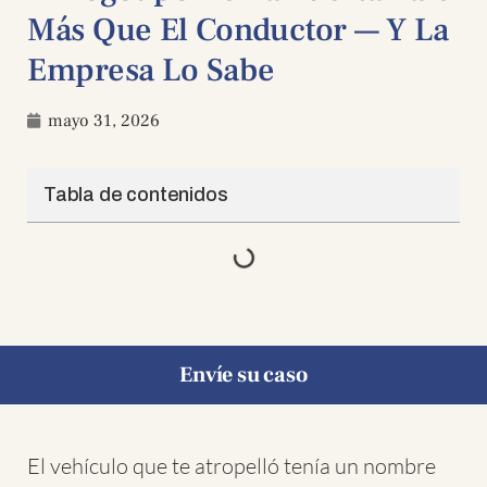
Más Que El Conductor — Y La
Empresa Lo Sabe
mayo 31, 2026
Tabla de contenidos
Envíe su caso
El vehículo que te atropelló tenía un nombre