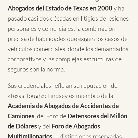
Abogados del Estado de Texas en 2008
y ha
pasado casi dos décadas en litigios de lesiones
personales y comerciales, la combinación
precisa de habilidades que exigen los casos de
vehículos comerciales, donde los demandados
corporativos y las complejas estructuras de
seguros son la norma.
Sus credenciales reflejan su reputación de
«Texas Tough»: Lindsey es miembro de la
Academia de Abogados de Accidentes de
Camiones
, del Foro de
Defensores del Millón
de Dólares
y del
Foro de Abogados
Multimillonarios
— distinciones reservadas