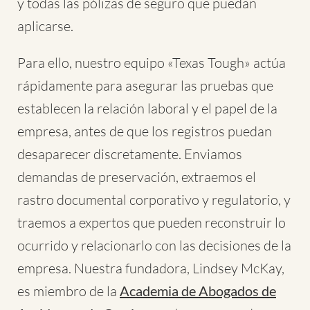
y todas las pólizas de seguro que puedan
aplicarse.
Para ello, nuestro equipo «Texas Tough» actúa
rápidamente para asegurar las pruebas que
establecen la relación laboral y el papel de la
empresa, antes de que los registros puedan
desaparecer discretamente. Enviamos
demandas de preservación, extraemos el
rastro documental corporativo y regulatorio, y
traemos a expertos que pueden reconstruir lo
ocurrido y relacionarlo con las decisiones de la
empresa. Nuestra fundadora, Lindsey McKay,
es miembro de la
Academia de Abogados de