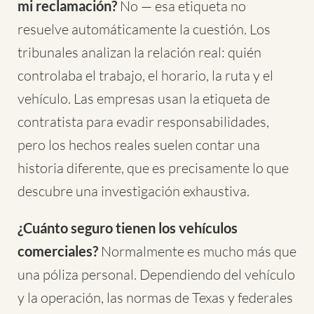
mi reclamación?
No — esa etiqueta no
resuelve automáticamente la cuestión. Los
tribunales analizan la relación real: quién
controlaba el trabajo, el horario, la ruta y el
vehículo. Las empresas usan la etiqueta de
contratista para evadir responsabilidades,
pero los hechos reales suelen contar una
historia diferente, que es precisamente lo que
descubre una investigación exhaustiva.
¿Cuánto seguro tienen los vehículos
comerciales?
Normalmente es mucho más que
una póliza personal. Dependiendo del vehículo
y la operación, las normas de Texas y federales