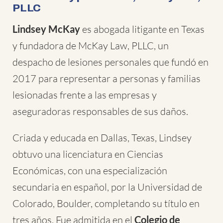
PLLC
Lindsey McKay
es abogada litigante en Texas
y fundadora de McKay Law, PLLC, un
despacho de lesiones personales que fundó en
2017 para representar a personas y familias
lesionadas frente a las empresas y
aseguradoras responsables de sus daños.
Criada y educada en Dallas, Texas, Lindsey
obtuvo una licenciatura en Ciencias
Económicas, con una especialización
secundaria en español, por la Universidad de
Colorado, Boulder, completando su título en
tres años. Fue admitida en el
Colegio de