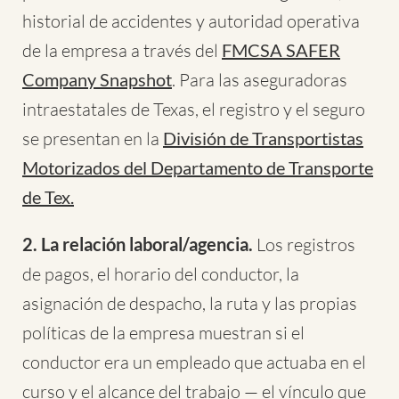
historial de accidentes y autoridad operativa
de la empresa a través del
FMCSA SAFER
Company Snapshot
. Para las aseguradoras
intraestatales de Texas, el registro y el seguro
se presentan en la
División de Transportistas
Motorizados del Departamento de Transporte
de Tex.
2. La relación laboral/agencia.
Los registros
de pagos, el horario del conductor, la
asignación de despacho, la ruta y las propias
políticas de la empresa muestran si el
conductor era un empleado que actuaba en el
curso y el alcance del trabajo — el vínculo que