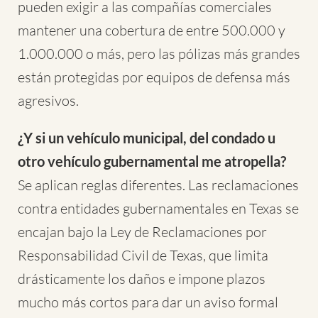
pueden exigir a las compañías comerciales
mantener una cobertura de entre 500.000 y
1.000.000 o más, pero las pólizas más grandes
están protegidas por equipos de defensa más
agresivos.
¿Y si un vehículo municipal, del condado u
otro vehículo gubernamental me atropella?
Se aplican reglas diferentes. Las reclamaciones
contra entidades gubernamentales en Texas se
encajan bajo la Ley de Reclamaciones por
Responsabilidad Civil de Texas, que limita
drásticamente los daños e impone plazos
mucho más cortos para dar un aviso formal