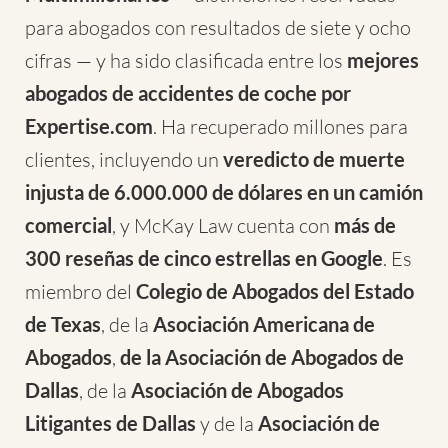
para abogados con resultados de siete y ocho
cifras — y ha sido clasificada entre los
mejores
abogados de accidentes de coche por
Expertise.com
. Ha recuperado millones para
clientes, incluyendo un
veredicto de muerte
injusta de 6.000.000 de dólares en un camión
comercial
, y McKay Law cuenta con
más de
300 reseñas de cinco estrellas en Google
. Es
miembro del
Colegio de Abogados del Estado
de Texas
, de la
Asociación Americana de
Abogados
,
de la Asociación de Abogados de
Dallas
, de la
Asociación de Abogados
Litigantes de Dallas
y de la
Asociación de