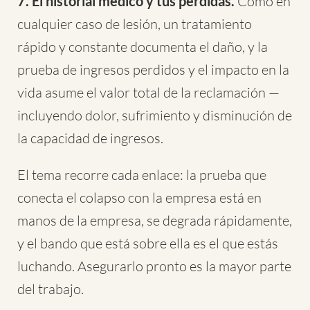
7. El historial médico y tus pérdidas.
Como en
cualquier caso de lesión, un tratamiento
rápido y constante documenta el daño, y la
prueba de ingresos perdidos y el impacto en la
vida asume el valor total de la reclamación —
incluyendo dolor, sufrimiento y disminución de
la capacidad de ingresos.
El tema recorre cada enlace: la prueba que
conecta el colapso con la empresa está en
manos de la empresa, se degrada rápidamente,
y el bando que está sobre ella es el que estás
luchando. Asegurarlo pronto es la mayor parte
del trabajo.