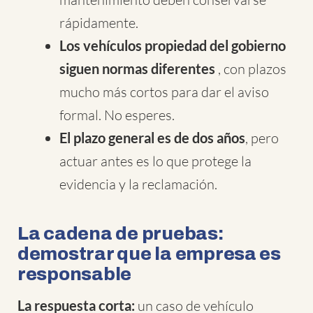
rápidamente.
Los vehículos propiedad del gobierno
siguen normas diferentes
, con plazos
mucho más cortos para dar el aviso
formal. No esperes.
El plazo general es de dos años
, pero
actuar antes es lo que protege la
evidencia y la reclamación.
La cadena de pruebas:
demostrar que la empresa es
responsable
La respuesta corta:
un caso de vehículo