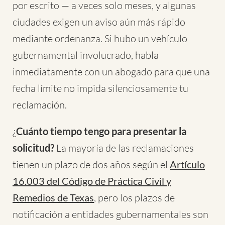
por escrito — a veces solo meses, y algunas
ciudades exigen un aviso aún más rápido
mediante ordenanza. Si hubo un vehículo
gubernamental involucrado, habla
inmediatamente con un abogado para que una
fecha límite no impida silenciosamente tu
reclamación.
¿
Cuánto tiempo tengo para presentar la
solicitud?
La mayoría de las reclamaciones
tienen un plazo de dos años según el
Artículo
16.003 del Código de Práctica Civil y
Remedios de Texas
, pero los plazos de
notificación a entidades gubernamentales son