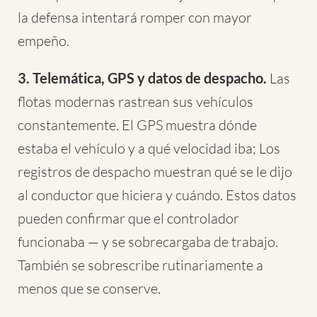
la defensa intentará romper con mayor
empeño.
3. Telemática, GPS y datos de despacho.
Las
flotas modernas rastrean sus vehículos
constantemente. El GPS muestra dónde
estaba el vehículo y a qué velocidad iba; Los
registros de despacho muestran qué se le dijo
al conductor que hiciera y cuándo. Estos datos
pueden confirmar que el controlador
funcionaba — y se sobrecargaba de trabajo.
También se sobrescribe rutinariamente a
menos que se conserve.