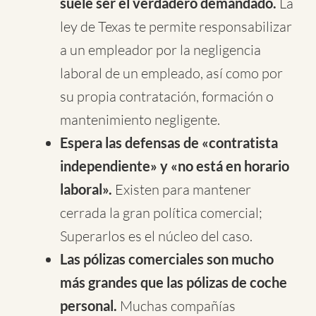
suele ser el verdadero demandado.
La
ley de Texas te permite responsabilizar
a un empleador por la negligencia
laboral de un empleado, así como por
su propia contratación, formación o
mantenimiento negligente.
Espera las defensas de «contratista
independiente» y «no está en horario
laboral».
Existen para mantener
cerrada la gran política comercial;
Superarlos es el núcleo del caso.
Las pólizas comerciales son mucho
más grandes que las pólizas de coche
personal.
Muchas compañías