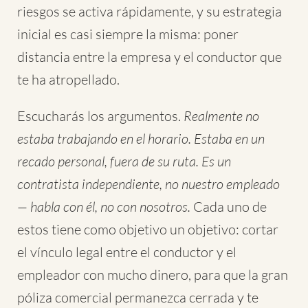
riesgos se activa rápidamente, y su estrategia
inicial es casi siempre la misma: poner
distancia entre la empresa y el conductor que
te ha atropellado.
Escucharás los argumentos.
Realmente no
estaba trabajando en el horario.
Estaba en un
recado personal, fuera de su ruta.
Es un
contratista independiente, no nuestro empleado
— habla con él, no con nosotros.
Cada uno de
estos tiene como objetivo un objetivo: cortar
el vínculo legal entre el conductor y el
empleador con mucho dinero, para que la gran
póliza comercial permanezca cerrada y te