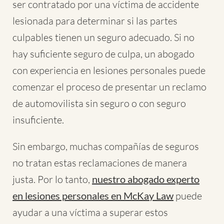
ser contratado por una víctima de accidente
lesionada para determinar si las partes
culpables tienen un seguro adecuado. Si no
hay suficiente seguro de culpa, un abogado
con experiencia en lesiones personales puede
comenzar el proceso de presentar un reclamo
de automovilista sin seguro o con seguro
insuficiente.
Sin embargo, muchas compañías de seguros
no tratan estas reclamaciones de manera
justa. Por lo tanto,
nuestro abogado experto
en lesiones personales en McKay Law
puede
ayudar a una víctima a superar estos