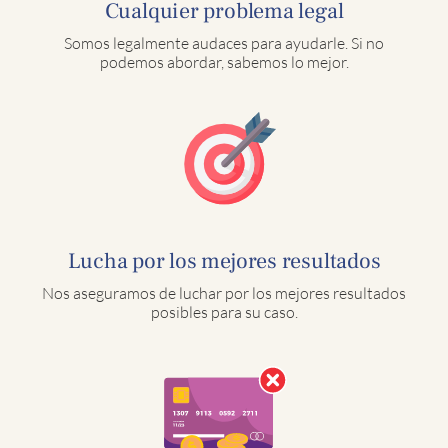
Cualquier problema legal
Somos legalmente audaces para ayudarle. Si no
podemos abordar, sabemos lo mejor.
Lucha por los mejores resultados
Nos aseguramos de luchar por los mejores resultados
posibles para su caso.