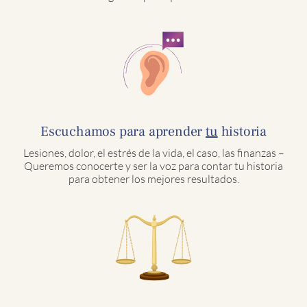
Escuchamos para aprender
tu
historia
Lesiones, dolor, el estrés de la vida, el caso, las finanzas –
Queremos conocerte y ser la voz para contar tu historia
para obtener los mejores resultados.