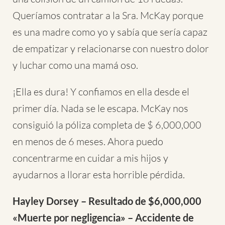
Queríamos contratar a la Sra. McKay porque
es una madre como yo y sabía que sería capaz
de empatizar y relacionarse con nuestro dolor
y luchar como una mamá oso.
¡Ella es dura! Y confiamos en ella desde el
primer día. Nada se le escapa. McKay nos
consiguió la póliza completa de $ 6,000,000
en menos de 6 meses. Ahora puedo
concentrarme en cuidar a mis hijos y
ayudarnos a llorar esta horrible pérdida.
Hayley Dorsey – Resultado de $6,000,000
«Muerte por negligencia» – Accidente de