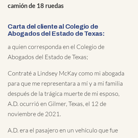
camión de 18 ruedas
Carta del cliente al Colegio de
Abogados del Estado de Texas:
a quien corresponda en el Colegio de
Abogados del Estado de Texas;
Contraté a Lindsey McKay como mi abogada
para que me representara a mí y a mi familia
después de la trágica muerte de mi esposo,
A.D. ocurrió en Gilmer, Texas, el 12 de
noviembre de 2021.
A.D. era el pasajero en un vehículo que fue