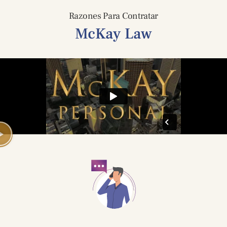
Razones Para Contratar
McKay Law