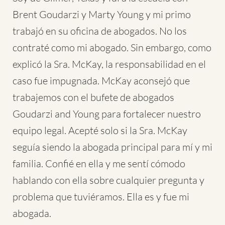
Brent Goudarzi y Marty Young y mi primo
trabajó en su oficina de abogados. No los
contraté como mi abogado. Sin embargo, como
explicó la Sra. McKay, la responsabilidad en el
caso fue impugnada. McKay aconsejó que
trabajemos con el bufete de abogados
Goudarzi and Young para fortalecer nuestro
equipo legal. Acepté solo si la Sra. McKay
seguía siendo la abogada principal para mí y mi
familia. Confié en ella y me sentí cómodo
hablando con ella sobre cualquier pregunta y
problema que tuviéramos. Ella es y fue mi
abogada.