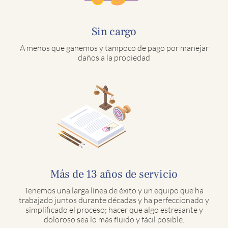
Sin cargo
A menos que ganemos y tampoco de pago por manejar
daños a la propiedad
Más de 13 años de servicio
Tenemos una larga línea de éxito y un equipo que ha
trabajado juntos durante décadas y ha perfeccionado y
simplificado el proceso; hacer que algo estresante y
doloroso sea lo más fluido y fácil posible.