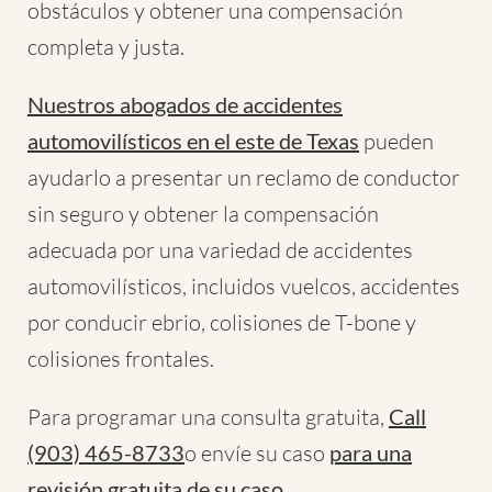
obstáculos y obtener una compensación
completa y justa.
Nuestros abogados de accidentes
automovilísticos en el este de Texas
pueden
ayudarlo a presentar un reclamo de conductor
sin seguro y obtener la compensación
adecuada por una variedad de accidentes
automovilísticos, incluidos vuelcos, accidentes
por conducir ebrio, colisiones de T-bone y
colisiones frontales.
Para programar una consulta gratuita,
Call
(903) 465-8733
o envíe su caso
para una
revisión gratuita de su caso
.