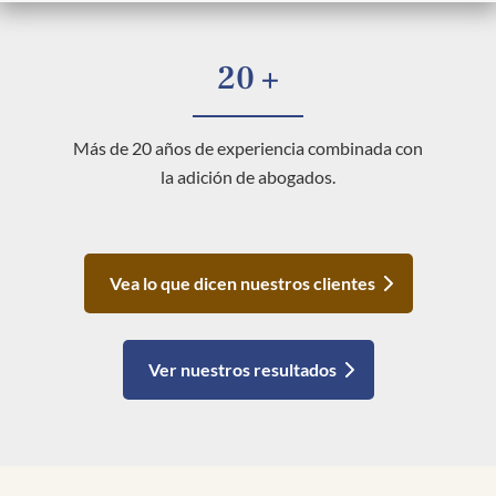
20 +
Más de 20 años de experiencia combinada con
la adición de abogados.
Vea lo que dicen nuestros clientes
Ver nuestros resultados