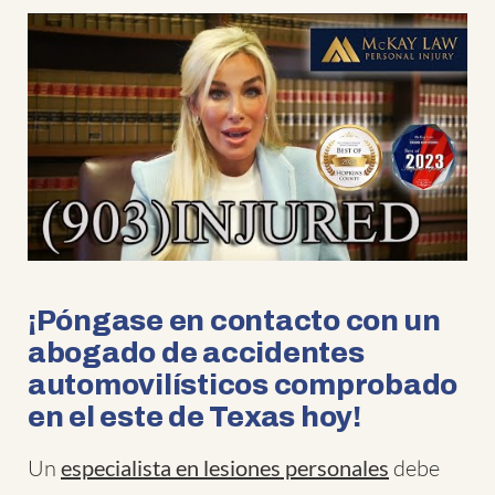
¡Póngase en contacto con un
abogado de accidentes
automovilísticos comprobado
en el este de Texas hoy!
Un
especialista en lesiones personales
debe