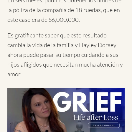
En seis meses, pudimos obtener los límites de
la póliza de la compañía de 18 ruedas, que en
este caso era de S6,000,000.
Es gratificante saber que este resultado
cambia la vida de la familia y Hayley Dorsey
ahora puede pasar su tiempo cuidando a sus
hijos afligidos que necesitan mucha atención y
amor.