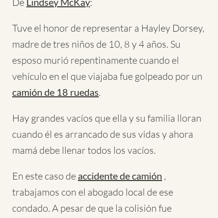
De
Lindsey McKay
:
Tuve el honor de representar a Hayley Dorsey,
madre de tres niños de 10, 8 y 4 años. Su
esposo murió repentinamente cuando el
vehículo en el que viajaba fue golpeado por un
camión de 18 ruedas
.
Hay grandes vacíos que ella y su familia lloran
cuando él es arrancado de sus vidas y ahora
mamá debe llenar todos los vacíos.
En este caso de
accidente de camión
,
trabajamos con el abogado local de ese
condado. A pesar de que la colisión fue