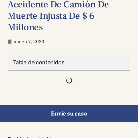
Accidente De Camión De
Muerte Injusta De $ 6
Millones
marzo 7, 2023
Tabla de contenidos
Envíe su caso