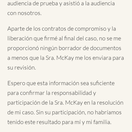
audiencia de prueba y asistió a la audiencia
con nosotros.
Aparte de los contratos de compromiso y la
liberación que firmé al final del caso, no se me
proporcionó ningún borrador de documentos
a menos que la Sra. McKay me los enviara para
su revisión.
Espero que esta información sea suficiente
para confirmar la responsabilidad y
participación de la Sra. McKay en la resolución
de mi caso. Sin su participación, no habríamos
tenido este resultado para mí y mi familia.