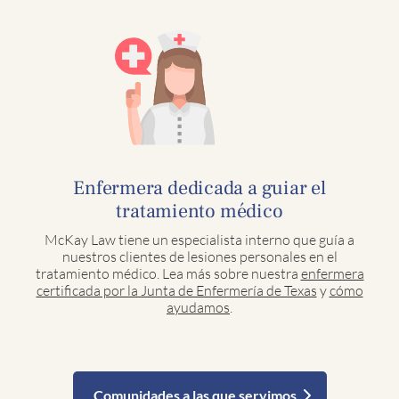
Enfermera dedicada a guiar el
tratamiento médico
McKay Law tiene un especialista interno que guía a
nuestros clientes de lesiones personales en el
tratamiento médico. Lea más sobre nuestra
enfermera
certificada por la Junta de Enfermería de Texas
y
cómo
ayudamos
.
Comunidades a las que servimos