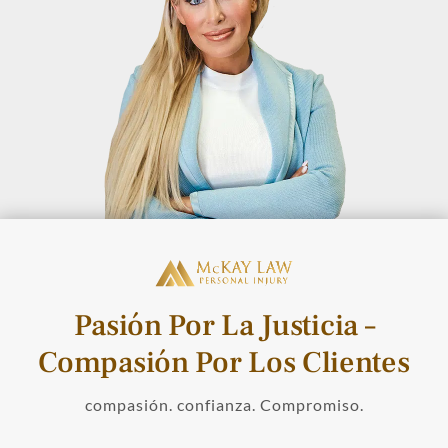
Pasión Por La Justicia –
Compasión Por Los Clientes
compasión. confianza. Compromiso.