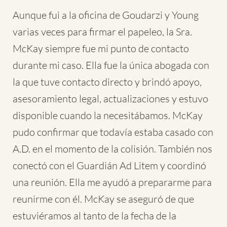
Aunque fui a la oficina de Goudarzi y Young
varias veces para firmar el papeleo, la Sra.
McKay siempre fue mi punto de contacto
durante mi caso. Ella fue la única abogada con
la que tuve contacto directo y brindó apoyo,
asesoramiento legal, actualizaciones y estuvo
disponible cuando la necesitábamos. McKay
pudo confirmar que todavía estaba casado con
A.D. en el momento de la colisión. También nos
conectó con el Guardián Ad Litem y coordinó
una reunión. Ella me ayudó a prepararme para
reunirme con él. McKay se aseguró de que
estuviéramos al tanto de la fecha de la