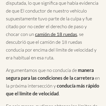
disputada, lo que significa que había evidencia
de que El conductor de nuestro vehículo
supuestamente tuvo parte de la culpa y fue
citado por no ceder el derecho de paso y
chocar con un
camión de 18 ruedas
, se
descubrió que el camión de 18 ruedas
conducía por encima del límite de velocidad y
era habitual en esa ruta.
Argumentamos que no conducía de
manera
segura para las condiciones de la carretera
en
la próxima intersección y
conducía más rápido
que el límite de velocidad
.