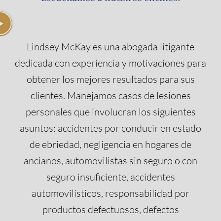
Lindsey McKay es una abogada litigante
dedicada con experiencia y motivaciones para
obtener los mejores resultados para sus
clientes. Manejamos casos de lesiones
personales que involucran los siguientes
asuntos: accidentes por conducir en estado
de ebriedad, negligencia en hogares de
ancianos, automovilistas sin seguro o con
seguro insuficiente, accidentes
automovilísticos, responsabilidad por
productos defectuosos, defectos