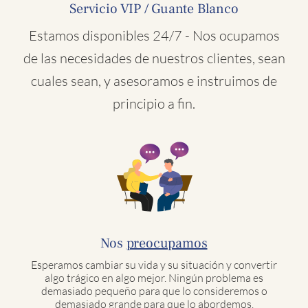
Servicio VIP / Guante Blanco
Estamos disponibles 24/7 - Nos ocupamos
de las necesidades de nuestros clientes, sean
cuales sean, y asesoramos e instruimos de
principio a fin.
Nos
preocupamos
Esperamos cambiar su vida y su situación y convertir
algo trágico en algo mejor. Ningún problema es
demasiado pequeño para que lo consideremos o
demasiado grande para que lo abordemos.