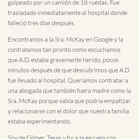
golpeado por un camión de 18 ruedas. Fue
trasladado inmediatamente al hospital donde
falleció tres días después.
Encontramos a la Sra. McKay en Google y la
contratamos tan pronto como escuchamos
que A.D. estaba gravemente herido, pocos
minutos después de que descubrimos que A.D.
fue llevado al hospital. Queríamos contratar a
una abogada que también fuera madre como la
Sra. McKay porque sabía que podría empatizar
y relacionarse con el dolor que nuestra familia
estaba experimentando.
Soy de Gilmer, Texas y fui a la escuela con