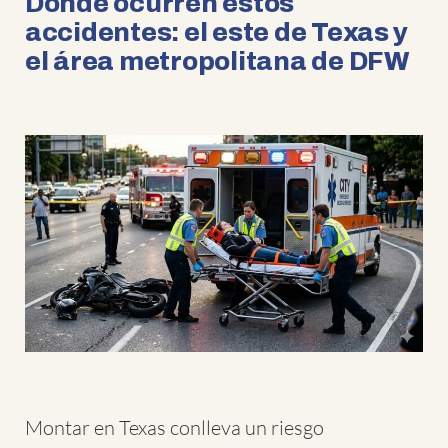
Dónde ocurren estos
accidentes: el este de Texas y
el área metropolitana de DFW
Montar en Texas conlleva un riesgo