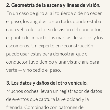
2. Geometría de la escena y líneas de visión.
En un caso de giro a la izquierda o de no ceder
el paso, los ángulos lo son todo: dónde estaba
cada vehículo, la línea de visión del conductor,
el punto de impacto, las marcas de surcos y los
escombros. Un experto en reconstrucción
puede usar estas para demostrar que el
conductor tuvo tiempo y una vista clara para
verte — y no cedió el paso.
3. Los datos y daños del otro vehículo.
Muchos coches llevan un registrador de datos
de eventos que captura la velocidad y la
frenada. Combinado con patrones de