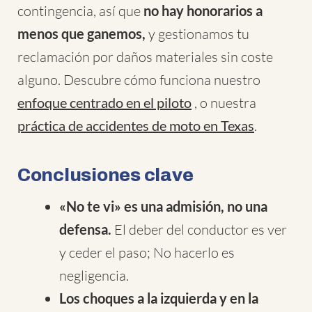
contingencia, así que
no hay honorarios a
menos que ganemos,
y gestionamos tu
reclamación por daños materiales sin coste
alguno. Descubre cómo funciona nuestro
enfoque centrado en el piloto
, o nuestra
práctica de accidentes de moto en Texas
.
Conclusiones clave
«No te vi» es una admisión, no una
defensa.
El deber del conductor es ver
y ceder el paso; No hacerlo es
negligencia.
Los choques a la izquierda y en la