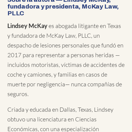
fundadora y presidenta, McKay Law,
PLLC
Lindsey McKay
es abogada litigante en Texas
y fundadora de McKay Law, PLLC, un
despacho de lesiones personales que fundó en
2017 para representar a personas heridas —
incluidos motoristas, víctimas de accidentes de
coche y camiones, y familias en casos de
muerte por negligencia— nunca compañías de
seguros.
Criada y educada en Dallas, Texas, Lindsey
obtuvo una licenciatura en Ciencias
Económicas, con una especialización