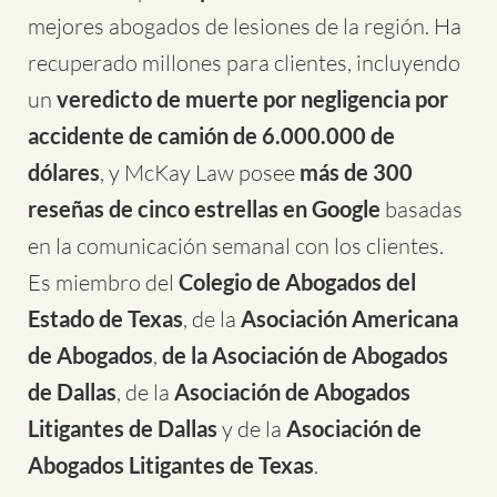
mejores abogados de lesiones de la región. Ha
recuperado millones para clientes, incluyendo
un
veredicto de muerte por negligencia por
accidente de camión de 6.000.000 de
dólares
, y McKay Law posee
más de 300
reseñas de cinco estrellas en Google
basadas
en la comunicación semanal con los clientes.
Es miembro del
Colegio de Abogados del
Estado de Texas
, de la
Asociación Americana
de Abogados
,
de la Asociación de Abogados
de Dallas
, de la
Asociación de Abogados
Litigantes de Dallas
y de la
Asociación de
Abogados Litigantes de Texas
.