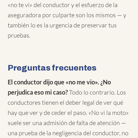
«no te vi» del conductor y el esfuerzo de la
aseguradora por culparte son los mismos — y
también lo es la urgencia de preservar tus
pruebas.
Preguntas frecuentes
El conductor dijo que «no me vio». ¿No
perjudica eso mi caso?
Todo lo contrario. Los
conductores tienen el deber legal de ver qué
hay que ver y de ceder el paso. «No vi la moto»
suele ser una admisión de falta de atención —
una prueba de la negligencia del conductor, no