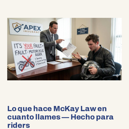
Lo que hace McKay Law en
cuanto llames — Hecho para
riders