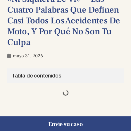
Cuatro Palabras Que Definen
Casi Todos Los Accidentes De
Moto, Y Por Qué No Son Tu
Culpa
mayo 31, 2026
Tabla de contenidos
Envíe su caso