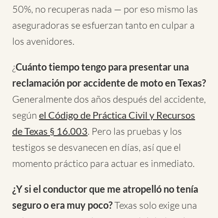
50%, no recuperas nada — por eso mismo las
aseguradoras se esfuerzan tanto en culpar a
los avenidores.
¿
Cuánto tiempo tengo para presentar una
reclamación por accidente de moto en Texas?
Generalmente dos años después del accidente,
según
el Código de Práctica Civil y Recursos
de Texas § 16.003
. Pero las pruebas y los
testigos se desvanecen en días, así que el
momento práctico para actuar es inmediato.
¿Y si el conductor que me atropelló no tenía
seguro o era muy poco?
Texas solo exige una