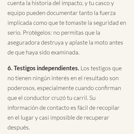
cuenta la historia del impacto, y tu casco y
equipo pueden documentar tanto la fuerza
implicada como que te tomaste la seguridad en
serio. Protégelos: no permitas que la
aseguradora destruya y aplaste la moto antes
de que haya sido examinada.
6. Testigos independientes.
Los testigos que
no tienen ningún interés en el resultado son
poderosos, especialmente cuando confirman
que el conductor cruzó tu carril. Su
información de contacto es fácil de recopilar
en el lugar y casi imposible de recuperar
después.