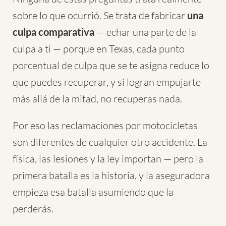
sobre lo que ocurrió. Se trata de fabricar
una
culpa comparativa
— echar una parte de la
culpa a ti — porque en Texas, cada punto
porcentual de culpa que se te asigna reduce lo
que puedes recuperar, y si logran empujarte
más allá de la mitad, no recuperas nada.
Por eso las reclamaciones por motocicletas
son diferentes de cualquier otro accidente. La
física, las lesiones y la ley importan — pero la
primera batalla es la historia, y la aseguradora
empieza esa batalla asumiendo que la
perderás.