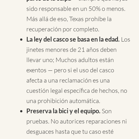
sido responsable en un 50% o menos.
Más allá de eso, Texas prohíbe la
recuperación por completo.
La ley del casco se basa en la edad.
Los
jinetes menores de 21 años deben
llevar uno; Muchos adultos están
exentos — pero si el uso del casco
afecta a una reclamación es una
cuestión legal específica de hechos, no
una prohibición automática.
Preserva la bici y el equipo.
Son
pruebas. No autorices reparaciones ni
desguaces hasta que tu caso esté