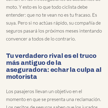
moto. Y esto es lo que todo ciclista debe
entender: que no te vean no es tu fracaso. Es
suya. Pero si no actúas rápido, su compañía de
seguros pasará los próximos meses intentando
convencer a todos de lo contrario.
Tu verdadero rival es el truco
más antiguo de la
aseguradora: echar la culpa al
motorista
Los pasajeros llevan un objetivo en el
momento en que se presenta una reclamación.
Los peritos de seguros saben que los jurados,