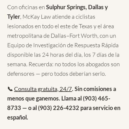
Con oficinas en
Sulphur Springs, Dallas y
Tyler
, McKay Law atiende a ciclistas
lesionados en todo el este de Texas y el área
metropolitana de Dallas–Fort Worth, con un
Equipo de Investigación de Respuesta Rápida
disponible las 24 horas del día, los 7 días de la
semana. Recuerda: no todos los abogados son
defensores — pero todos deberían serlo.
📞
Consulta gratuita, 24/7
. Sin comisiones a
menos que ganemos. Llama al (903) 465-
8733 — o al (903) 226-4232 para servicio en
español.