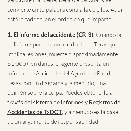
convierte en tu palabra contra la de ellos. Aquí
está la cadena, en el orden en que importa.
1. El informe del accidente (CR-3).
Cuando la
policía responde a un accidente en Texas que
implica lesiones, muerte o aproximadamente
$1,000+ en daños, el agente presenta un
Informe de Accidente del Agente de Paz de
Texas con un diagrama y, a menudo, una
opinión sobre la culpa. Puedes obtenerlo a
través del sistema de Informes y Registros de
Accidentes de TxDOT
, y a menudo es la base
de un argumento de responsabilidad.