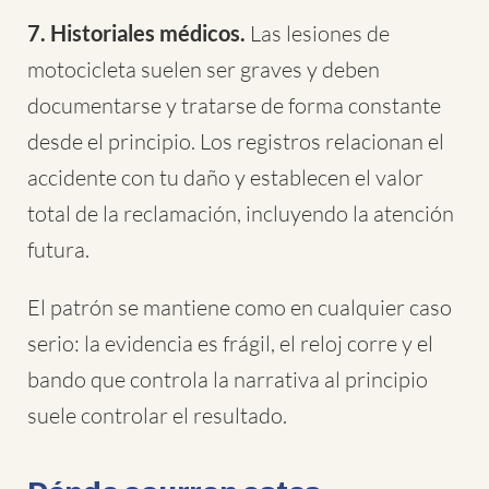
7. Historiales médicos.
Las lesiones de
motocicleta suelen ser graves y deben
documentarse y tratarse de forma constante
desde el principio. Los registros relacionan el
accidente con tu daño y establecen el valor
total de la reclamación, incluyendo la atención
futura.
El patrón se mantiene como en cualquier caso
serio: la evidencia es frágil, el reloj corre y el
bando que controla la narrativa al principio
suele controlar el resultado.