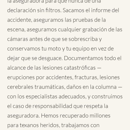
la aseguradora para que nunca dé una
declaración sin filtros. Sacamos el informe del
accidente, aseguramos las pruebas de la
escena, aseguramos cualquier grabación de las
cámaras antes de que se sobrescriba y
conservamos tu moto y tu equipo en vez de
dejar que se desguace. Documentamos todo el
alcance de las lesiones catastróficas —
erupciones por accidentes, fracturas, lesiones
cerebrales traumáticas, daños en la columna —
con los especialistas adecuados, y construimos
el caso de responsabilidad que respeta la
aseguradora. Hemos recuperado millones
para texanos heridos, trabajamos con