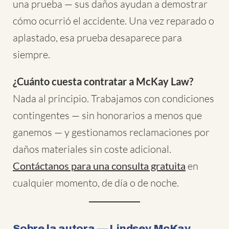
una prueba — sus daños ayudan a demostrar
cómo ocurrió el accidente. Una vez reparado o
aplastado, esa prueba desaparece para
siempre.
¿Cuánto cuesta contratar a McKay Law?
Nada al principio. Trabajamos con condiciones
contingentes — sin honorarios a menos que
ganemos — y gestionamos reclamaciones por
daños materiales sin coste adicional.
Contáctanos para una consulta gratuita
en
cualquier momento, de día o de noche.
Sobre la autora — Lindsey McKay,