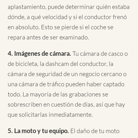
aplastamiento, puede determinar quién estaba
dónde, a qué velocidad y si el conductor frenó
en absoluto. Esto se pierde si el coche se
repara antes de ser examinado.
4. Imágenes de cámara.
Tu cámara de casco o
de bicicleta, la dashcam del conductor, la
cámara de seguridad de un negocio cercano o
una cámara de tráfico pueden haber captado
todo. La mayoría de las grabaciones se
sobrescriben en cuestión de días, así que hay
que solicitarlas inmediatamente.
5. La moto y tu equipo.
El daño de tu moto