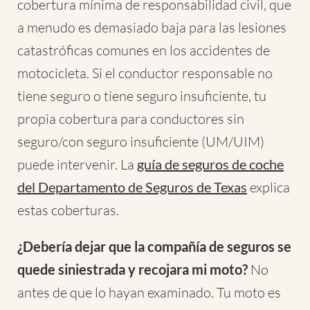
cobertura mínima de responsabilidad civil, que
a menudo es demasiado baja para las lesiones
catastróficas comunes en los accidentes de
motocicleta. Si el conductor responsable no
tiene seguro o tiene seguro insuficiente, tu
propia cobertura para conductores sin
seguro/con seguro insuficiente (UM/UIM)
puede intervenir. La
guía de seguros de coche
del Departamento de Seguros de Texas
explica
estas coberturas.
¿Debería dejar que la compañía de seguros se
quede siniestrada y recojara mi moto?
No
antes de que lo hayan examinado. Tu moto es