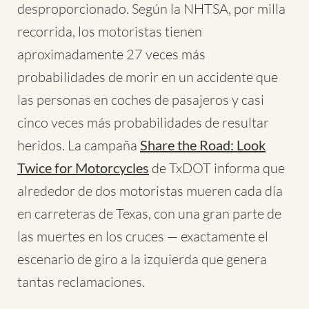
desproporcionado. Según la NHTSA, por milla
recorrida, los motoristas tienen
aproximadamente 27 veces más
probabilidades de morir en un accidente que
las personas en coches de pasajeros y casi
cinco veces más probabilidades de resultar
heridos. La campaña
Share the Road: Look
Twice for Motorcycles
de TxDOT informa que
alrededor de dos motoristas mueren cada día
en carreteras de Texas, con una gran parte de
las muertes en los cruces — exactamente el
escenario de giro a la izquierda que genera
tantas reclamaciones.