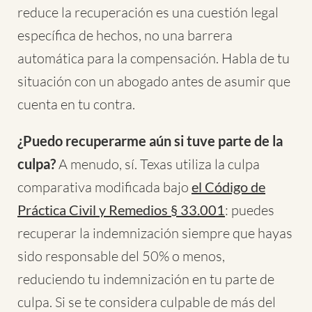
reduce la recuperación es una cuestión legal
específica de hechos, no una barrera
automática para la compensación. Habla de tu
situación con un abogado antes de asumir que
cuenta en tu contra.
¿Puedo recuperarme aún si tuve parte de la
culpa?
A menudo, sí. Texas utiliza la culpa
comparativa modificada bajo
el Código de
Práctica Civil y Remedios § 33.001
: puedes
recuperar la indemnización siempre que hayas
sido responsable del 50% o menos,
reduciendo tu indemnización en tu parte de
culpa. Si se te considera culpable de más del