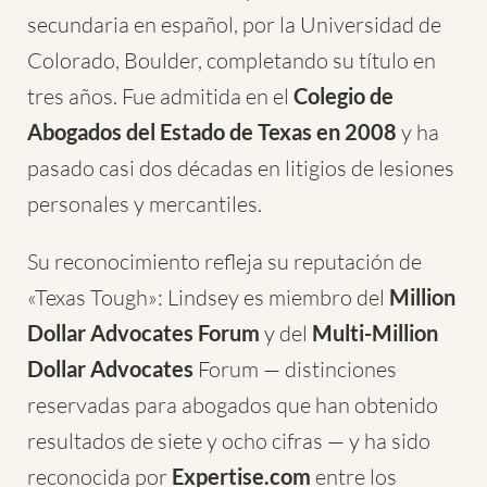
secundaria en español, por la Universidad de
Colorado, Boulder, completando su título en
tres años. Fue admitida en el
Colegio de
Abogados del Estado de Texas en 2008
y ha
pasado casi dos décadas en litigios de lesiones
personales y mercantiles.
Su reconocimiento refleja su reputación de
«Texas Tough»: Lindsey es miembro del
Million
Dollar Advocates Forum
y del
Multi-Million
Dollar Advocates
Forum — distinciones
reservadas para abogados que han obtenido
resultados de siete y ocho cifras — y ha sido
reconocida por
Expertise.com
entre los