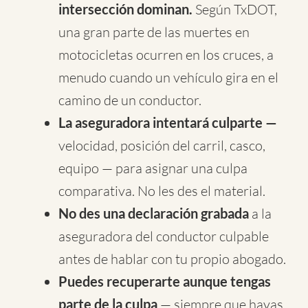
intersección dominan.
Según TxDOT,
una gran parte de las muertes en
motocicletas ocurren en los cruces, a
menudo cuando un vehículo gira en el
camino de un conductor.
La aseguradora intentará culparte —
velocidad, posición del carril, casco,
equipo — para asignar una culpa
comparativa. No les des el material.
No des una declaración grabada
a la
aseguradora del conductor culpable
antes de hablar con tu propio abogado.
Puedes recuperarte aunque tengas
parte de la culpa
— siempre que hayas