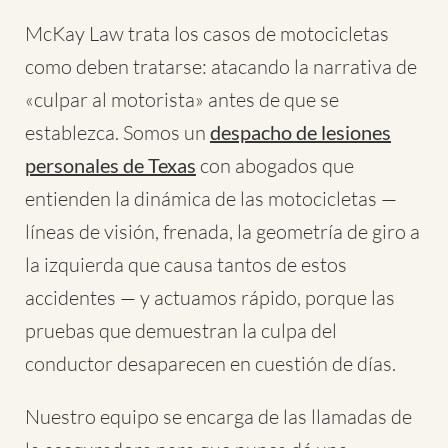
McKay Law trata los casos de motocicletas
como deben tratarse: atacando la narrativa de
«culpar al motorista» antes de que se
establezca. Somos un
despacho de lesiones
personales de Texas
con abogados que
entienden la dinámica de las motocicletas —
líneas de visión, frenada, la geometría de giro a
la izquierda que causa tantos de estos
accidentes — y actuamos rápido, porque las
pruebas que demuestran la culpa del
conductor desaparecen en cuestión de días.
Nuestro equipo se encarga de las llamadas de