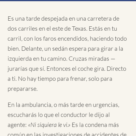
Es una tarde despejada en una carretera de
dos carriles en el este de Texas. Estás en tu
carril, con los faros encendidos, haciendo todo
bien. Delante, un sedán espera para girar a la
izquierda en tu camino. Cruzas miradas —
jurarías que sí. Entonces el coche gira. Directo
a ti. No hay tiempo para frenar, solo para
prepararse.
En la ambulancia, o más tarde en urgencias,
escucharás lo que el conductor le dijo al
agente:
«Ni siquiera le vi.»
Es la condena más
común en las investigaciones de accidentes de