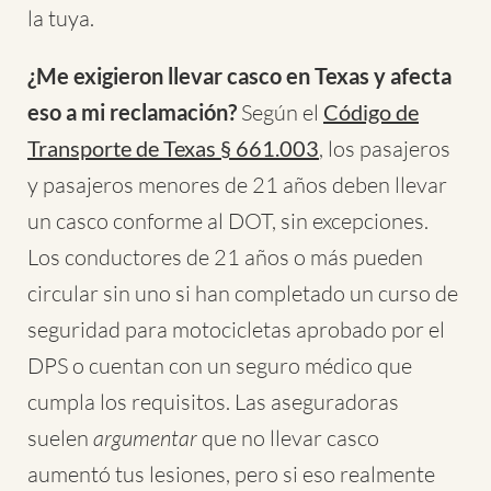
la tuya.
¿Me exigieron llevar casco en Texas y afecta
eso a mi reclamación?
Según el
Código de
Transporte de Texas § 661.003
, los pasajeros
y pasajeros menores de 21 años deben llevar
un casco conforme al DOT, sin excepciones.
Los conductores de 21 años o más pueden
circular sin uno si han completado un curso de
seguridad para motocicletas aprobado por el
DPS o cuentan con un seguro médico que
cumpla los requisitos. Las aseguradoras
suelen
argumentar
que no llevar casco
aumentó tus lesiones, pero si eso realmente