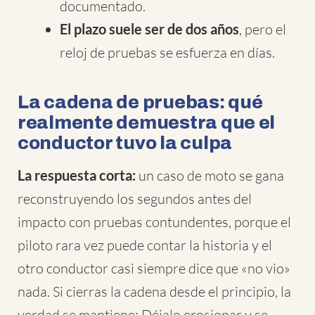
documentado.
El plazo suele ser de dos años
, pero el
reloj de pruebas se esfuerza en días.
La cadena de pruebas: qué
realmente demuestra que el
conductor tuvo la culpa
La respuesta corta:
un caso de moto se gana
reconstruyendo los segundos antes del
impacto con pruebas contundentes, porque el
piloto rara vez puede contar la historia y el
otro conductor casi siempre dice que «no vio»
nada. Si cierras la cadena desde el principio, la
verdad se mantiene; Déjalo erosionar y se