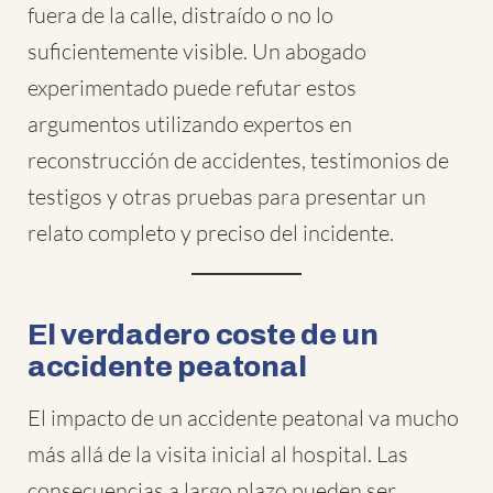
fuera de la calle, distraído o no lo
suficientemente visible. Un abogado
experimentado puede refutar estos
argumentos utilizando expertos en
reconstrucción de accidentes, testimonios de
testigos y otras pruebas para presentar un
relato completo y preciso del incidente.
El verdadero coste de un
accidente peatonal
El impacto de un accidente peatonal va mucho
más allá de la visita inicial al hospital. Las
consecuencias a largo plazo pueden ser