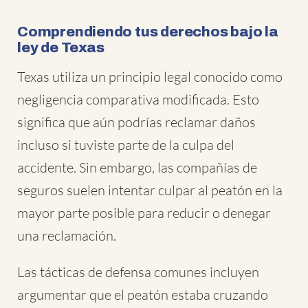
Comprendiendo tus derechos bajo la
ley de Texas
Texas utiliza un principio legal conocido como
negligencia comparativa modificada. Esto
significa que aún podrías reclamar daños
incluso si tuviste parte de la culpa del
accidente. Sin embargo, las compañías de
seguros suelen intentar culpar al peatón en la
mayor parte posible para reducir o denegar
una reclamación.
Las tácticas de defensa comunes incluyen
argumentar que el peatón estaba cruzando