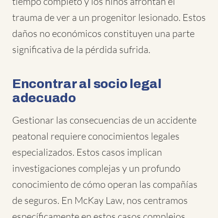
tiempo completo y los niños afrontan el
trauma de ver a un progenitor lesionado. Estos
daños no económicos constituyen una parte
significativa de la pérdida sufrida.
Encontrar al socio legal
adecuado
Gestionar las consecuencias de un accidente
peatonal requiere conocimientos legales
especializados. Estos casos implican
investigaciones complejas y un profundo
conocimiento de cómo operan las compañías
de seguros. En McKay Law, nos centramos
específicamente en estos casos complejos.