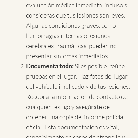
evaluación médica inmediata, incluso si
consideras que tus lesiones son leves.
Algunas condiciones graves, como
hemorragias internas o lesiones
cerebrales traumáticas, pueden no
presentar síntomas inmediatos.
Documenta todo:
Si es posible, reúne
pruebas en el lugar. Haz fotos del lugar,
del vehículo implicado y de tus lesiones.
Recopila la información de contacto de
cualquier testigo y asegúrate de
obtener una copia del informe policial
oficial. Esta documentación es vital,
especialmente en casos de atropello y