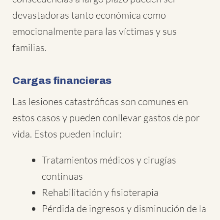
devastadoras tanto económica como
emocionalmente para las víctimas y sus
familias.
Cargas financieras
Las lesiones catastróficas son comunes en
estos casos y pueden conllevar gastos de por
vida. Estos pueden incluir:
Tratamientos médicos y cirugías
continuas
Rehabilitación y fisioterapia
Pérdida de ingresos y disminución de la