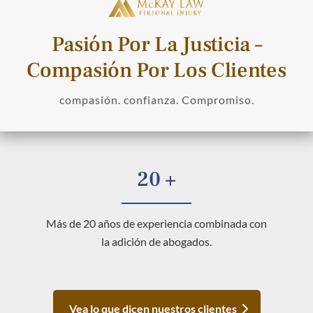
Pasión Por La Justicia –
Compasión Por Los Clientes
compasión. confianza. Compromiso.
20 +
Más de 20 años de experiencia combinada con
la adición de abogados.
Vea lo que dicen nuestros clientes