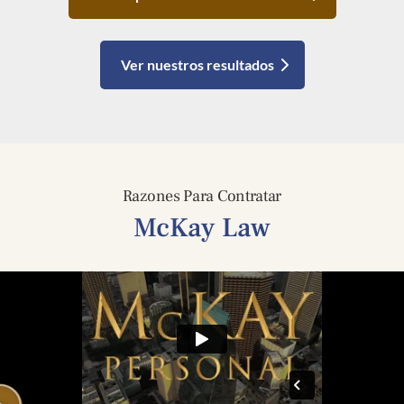
Ver nuestros resultados
Razones Para Contratar
McKay Law