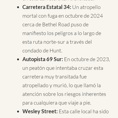
Carretera Estatal 34:
Un atropello
mortal con fuga en octubre de 2024
cerca de Bethel Road puso de
manifiesto los peligros a lo largo de
esta ruta norte-sur a través del
condado de Hunt.
Autopista 69 Sur:
En octubre de 2023,
un peatón que intentaba cruzar esta
carretera muy transitada fue
atropellado y murió, lo que llamó la
atención sobre los riesgos inherentes
para cualquiera que viaje a pie.
Wesley Street:
Esta calle local ha sido