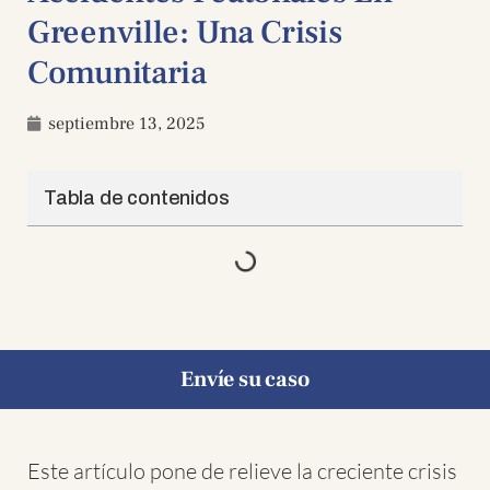
Greenville: Una Crisis
Comunitaria
septiembre 13, 2025
Tabla de contenidos
Envíe su caso
Este artículo pone de relieve la creciente crisis