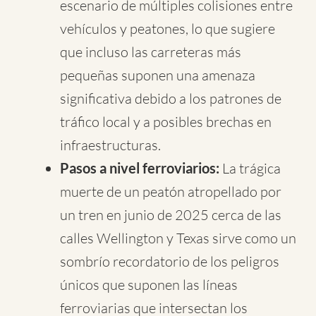
escenario de múltiples colisiones entre
vehículos y peatones, lo que sugiere
que incluso las carreteras más
pequeñas suponen una amenaza
significativa debido a los patrones de
tráfico local y a posibles brechas en
infraestructuras.
Pasos a nivel ferroviarios:
La trágica
muerte de un peatón atropellado por
un tren en junio de 2025 cerca de las
calles Wellington y Texas sirve como un
sombrío recordatorio de los peligros
únicos que suponen las líneas
ferroviarias que intersectan los