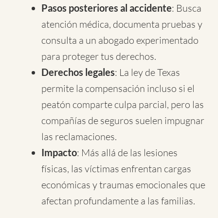
Pasos posteriores al accidente
: Busca
atención médica, documenta pruebas y
consulta a un abogado experimentado
para proteger tus derechos.
Derechos legales
: La ley de Texas
permite la compensación incluso si el
peatón comparte culpa parcial, pero las
compañías de seguros suelen impugnar
las reclamaciones.
Impacto
: Más allá de las lesiones
físicas, las víctimas enfrentan cargas
económicas y traumas emocionales que
afectan profundamente a las familias.