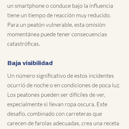
un smartphone o conduce bajo la influencia
tiene un tiempo de reacción muy reducido.
Para un peatón vulnerable, esta omisión
momentánea puede tener consecuencias
catastróficas.
Baja visibilidad
Un número significativo de estos incidentes
ocurrió de noche o en condiciones de poca luz.
Los peatones pueden ser difíciles de ver,
especialmente si llevan ropa oscura. Este
desafío, combinado con carreteras que
carecen de farolas adecuadas, crea una receta