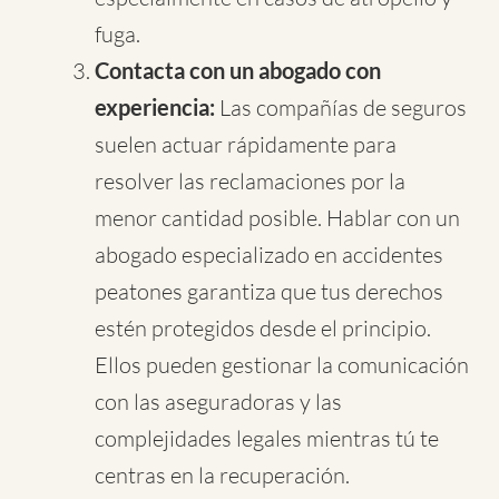
fuga.
Contacta con un abogado con
experiencia:
Las compañías de seguros
suelen actuar rápidamente para
resolver las reclamaciones por la
menor cantidad posible. Hablar con un
abogado especializado en accidentes
peatones garantiza que tus derechos
estén protegidos desde el principio.
Ellos pueden gestionar la comunicación
con las aseguradoras y las
complejidades legales mientras tú te
centras en la recuperación.