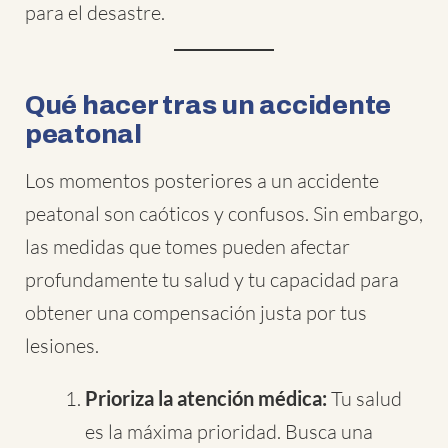
para el desastre.
Qué hacer tras un accidente
peatonal
Los momentos posteriores a un accidente
peatonal son caóticos y confusos. Sin embargo,
las medidas que tomes pueden afectar
profundamente tu salud y tu capacidad para
obtener una compensación justa por tus
lesiones.
Prioriza la atención médica:
Tu salud
es la máxima prioridad. Busca una