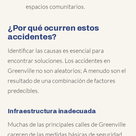
espacios comunitarios.
¿Por qué ocurren estos
accidentes?
Identificar las causas es esencial para
encontrar soluciones. Los accidentes en
Greenville no son aleatorios; A menudo son el
resultado de una combinación de factores
predecibles.
Infraestructura inadecuada
Muchas de las principales calles de Greenville
carecen de las medidas básicas de seguridad