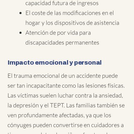
capacidad futura de ingresos
El coste de las modificaciones en el
hogar y los dispositivos de asistencia
Atención de por vida para
discapacidades permanentes
Impacto emocional y personal
El trauma emocional de un accidente puede
ser tan incapacitante como las lesiones físicas.
Las víctimas suelen luchar contra la ansiedad,
la depresión y el TEPT. Las familias también se
ven profundamente afectadas, ya que los
cónyuges pueden convertirse en cuidadores a