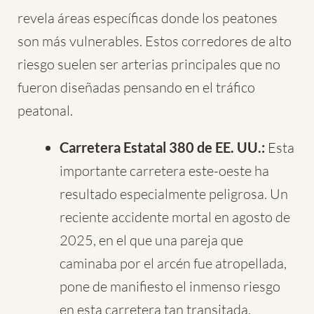
revela áreas específicas donde los peatones
son más vulnerables. Estos corredores de alto
riesgo suelen ser arterias principales que no
fueron diseñadas pensando en el tráfico
peatonal.
Carretera Estatal 380 de EE. UU.:
Esta
importante carretera este-oeste ha
resultado especialmente peligrosa. Un
reciente accidente mortal en agosto de
2025, en el que una pareja que
caminaba por el arcén fue atropellada,
pone de manifiesto el inmenso riesgo
en esta carretera tan transitada.