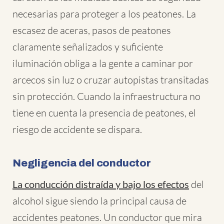
necesarias para proteger a los peatones. La
escasez de aceras, pasos de peatones
claramente señalizados y suficiente
iluminación obliga a la gente a caminar por
arcecos sin luz o cruzar autopistas transitadas
sin protección. Cuando la infraestructura no
tiene en cuenta la presencia de peatones, el
riesgo de accidente se dispara.
Negligencia del conductor
La conducción distraída y bajo los efectos
del
alcohol sigue siendo la principal causa de
accidentes peatones. Un conductor que mira