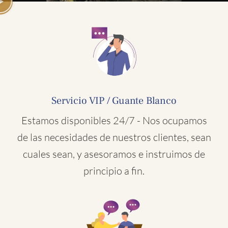
Servicio VIP / Guante Blanco
Estamos disponibles 24/7 - Nos ocupamos
de las necesidades de nuestros clientes, sean
cuales sean, y asesoramos e instruimos de
principio a fin.