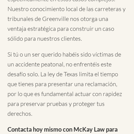
Nuestro conocimiento local de las carreteras y
tribunales de Greenville nos otorga una
ventaja estratégica para construir un caso
sólido para nuestros clientes.
Si tú o un ser querido habéis sido víctimas de
un accidente peatonal, no enfrentéis este
desafío solo. La ley de Texas limita el tiempo
que tienes para presentar una reclamación,
por lo que es fundamental actuar con rapidez
para preservar pruebas y proteger tus
derechos.
Contacta hoy mismo con McKay Law para