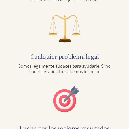
Cualquier problema legal
Somos legalmente audaces para ayudarle. Si no
podemos abordar, sabemos lo mejor.
Lucha por los mejores resultados