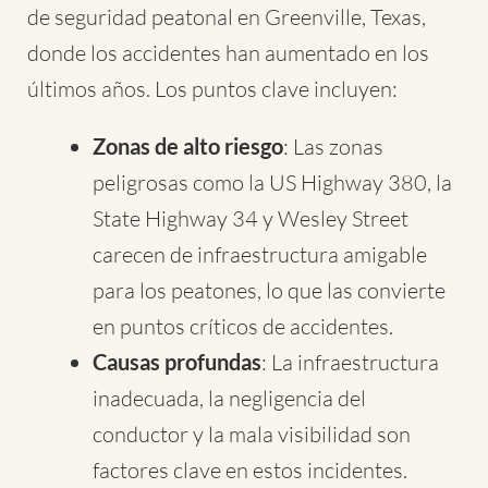
de seguridad peatonal en Greenville, Texas,
donde los accidentes han aumentado en los
últimos años. Los puntos clave incluyen:
Zonas de alto riesgo
: Las zonas
peligrosas como la US Highway 380, la
State Highway 34 y Wesley Street
carecen de infraestructura amigable
para los peatones, lo que las convierte
en puntos críticos de accidentes.
Causas profundas
: La infraestructura
inadecuada, la negligencia del
conductor y la mala visibilidad son
factores clave en estos incidentes.