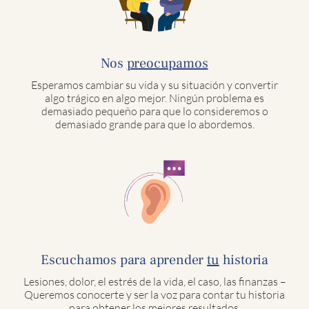
Nos
preocupamos
Esperamos cambiar su vida y su situación y convertir
algo trágico en algo mejor. Ningún problema es
demasiado pequeño para que lo consideremos o
demasiado grande para que lo abordemos.
Escuchamos para aprender
tu
historia
Lesiones, dolor, el estrés de la vida, el caso, las finanzas –
Queremos conocerte y ser la voz para contar tu historia
para obtener los mejores resultados.