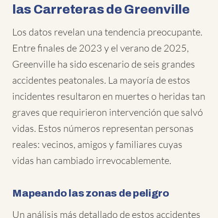
las Carreteras de Greenville
Los datos revelan una tendencia preocupante.
Entre finales de 2023 y el verano de 2025,
Greenville ha sido escenario de seis grandes
accidentes peatonales. La mayoría de estos
incidentes resultaron en muertes o heridas tan
graves que requirieron intervención que salvó
vidas. Estos números representan personas
reales: vecinos, amigos y familiares cuyas
vidas han cambiado irrevocablemente.
Mapeando las zonas de peligro
Un análisis más detallado de estos accidentes