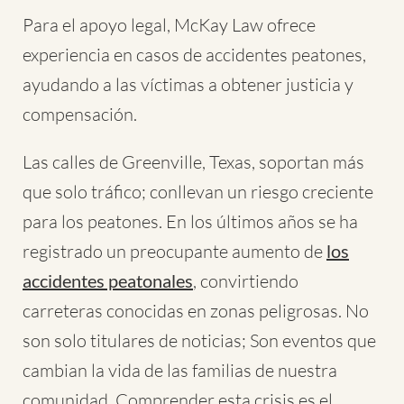
Para el apoyo legal, McKay Law ofrece
experiencia en casos de accidentes peatones,
ayudando a las víctimas a obtener justicia y
compensación.
Las calles de Greenville, Texas, soportan más
que solo tráfico; conllevan un riesgo creciente
para los peatones. En los últimos años se ha
registrado un preocupante aumento de
los
accidentes peatonales
, convirtiendo
carreteras conocidas en zonas peligrosas. No
son solo titulares de noticias; Son eventos que
cambian la vida de las familias de nuestra
comunidad. Comprender esta crisis es el