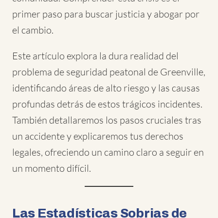
primer paso para buscar justicia y abogar por
el cambio.
Este artículo explora la dura realidad del
problema de seguridad peatonal de Greenville,
identificando áreas de alto riesgo y las causas
profundas detrás de estos trágicos incidentes.
También detallaremos los pasos cruciales tras
un accidente y explicaremos tus derechos
legales, ofreciendo un camino claro a seguir en
un momento difícil.
Las Estadísticas Sobrias de