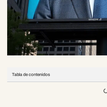
Tabla de contenidos