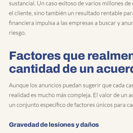
sustancial. Un caso exitoso de varios millones de 
el cliente, sino también un resultado rentable pa
financiera impulsa a las empresas a buscar y anu
riesgo.
Factores que realmen
cantidad de un acuer
Aunque los anuncios puedan sugerir que cada caso
realidad es mucho más compleja. El valor de un ac
un conjunto específico de factores únicos para ca
Gravedad de lesiones y daños