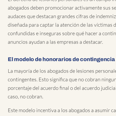
abogados deben promocionar activamente sus serv
audaces que destacan grandes cifras de indemniz
diseñada para captar la atención de las víctimas
confundidas e inseguras sobre qué hacer a conti
anuncios ayudan a las empresas a destacar.
El modelo de honorarios de contingencia
La mayoría de los abogados de lesiones personal
contingentes. Esto significa que no cobran ninguna
porcentaje del acuerdo final o del acuerdo judicia
caso, no cobran.
Este modelo incentiva a los abogados a asumir c