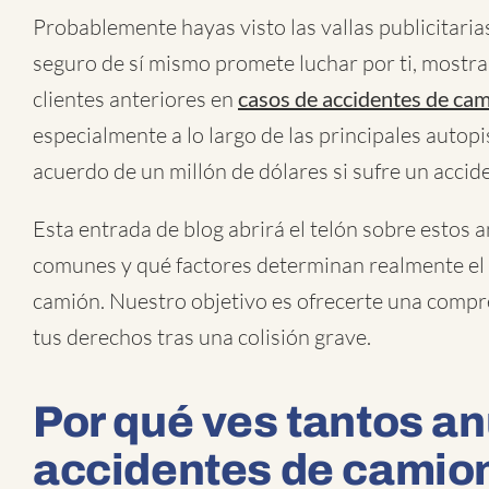
Probablemente hayas visto las vallas publicitaria
seguro de sí mismo promete luchar por ti, mostra
clientes anteriores en
casos de accidentes de ca
especialmente a lo largo de las principales autop
acuerdo de un millón de dólares si sufre un accid
Esta entrada de blog abrirá el telón sobre estos 
comunes y qué factores determinan realmente el 
camión. Nuestro objetivo es ofrecerte una compr
tus derechos tras una colisión grave.
Por qué ves tantos a
accidentes de camio