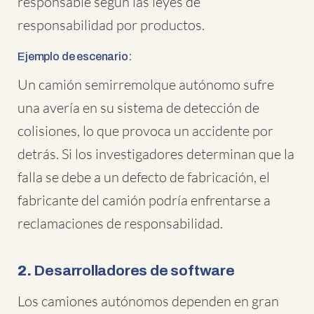
responsable según las leyes de
responsabilidad por productos.
Ejemplo de escenario:
Un camión semirremolque autónomo sufre
una avería en su sistema de detección de
colisiones, lo que provoca un accidente por
detrás. Si los investigadores determinan que la
falla se debe a un defecto de fabricación, el
fabricante del camión podría enfrentarse a
reclamaciones de responsabilidad.
2.
Desarrolladores de software
Los camiones autónomos dependen en gran