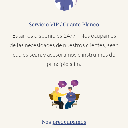
Servicio VIP / Guante Blanco
Estamos disponibles 24/7 - Nos ocupamos
de las necesidades de nuestros clientes, sean
cuales sean, y asesoramos e instruimos de
principio a fin.
Nos
preocupamos