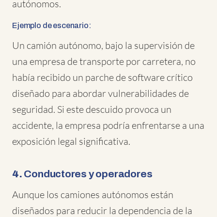
autónomos.
Ejemplo de escenario:
Un camión autónomo, bajo la supervisión de
una empresa de transporte por carretera, no
había recibido un parche de software crítico
diseñado para abordar vulnerabilidades de
seguridad. Si este descuido provoca un
accidente, la empresa podría enfrentarse a una
exposición legal significativa.
4.
Conductores y operadores
Aunque los camiones autónomos están
diseñados para reducir la dependencia de la