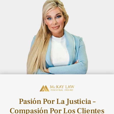
Pasión Por La Justicia –
Compasión Por Los Clientes