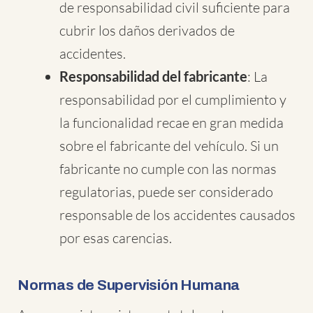
de responsabilidad civil suficiente para
cubrir los daños derivados de
accidentes.
Responsabilidad del fabricante
: La
responsabilidad por el cumplimiento y
la funcionalidad recae en gran medida
sobre el fabricante del vehículo. Si un
fabricante no cumple con las normas
regulatorias, puede ser considerado
responsable de los accidentes causados
por esas carencias.
Normas de Supervisión Humana