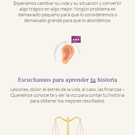
Esperamos cambiar su vida y su situación y convertir
algo trágico en algo mejor. Ningún problema es
demasiado pequeño para que lo consideremos o
demasiado grande para que lo abordemos.
Escuchamos para aprender
tu
historia
Lesiones, dolor, el estrés de la vida, el caso, las finanzas –
Queremos conocerte y ser la voz para contar tu historia
para obtener los mejores resultados.