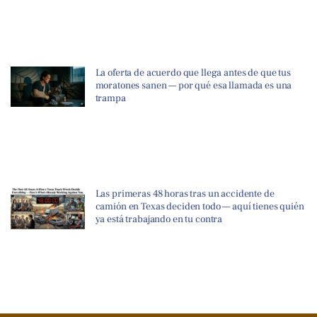
La oferta de acuerdo que llega antes de que tus
moratones sanen — por qué esa llamada es una
trampa
Las primeras 48 horas tras un accidente de
camión en Texas deciden todo — aquí tienes quién
ya está trabajando en tu contra