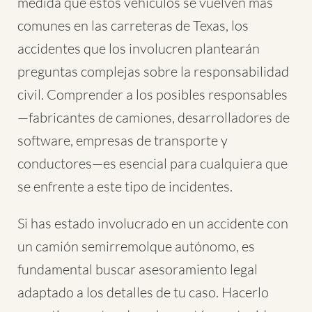
medida que estos vehículos se vuelven más
comunes en las carreteras de Texas, los
accidentes que los involucren plantearán
preguntas complejas sobre la responsabilidad
civil. Comprender a los posibles responsables
—fabricantes de camiones, desarrolladores de
software, empresas de transporte y
conductores—es esencial para cualquiera que
se enfrente a este tipo de incidentes.
Si has estado involucrado en un accidente con
un camión semirremolque autónomo, es
fundamental buscar asesoramiento legal
adaptado a los detalles de tu caso. Hacerlo