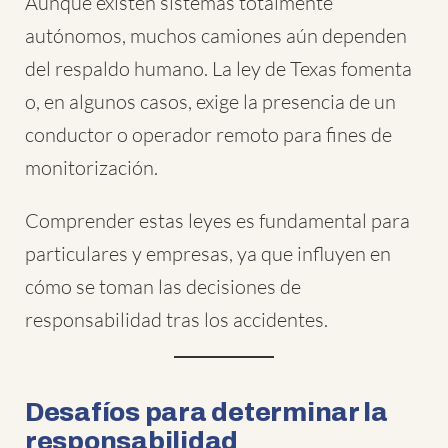
Aunque existen sistemas totalmente
autónomos, muchos camiones aún dependen
del respaldo humano. La ley de Texas fomenta
o, en algunos casos, exige la presencia de un
conductor o operador remoto para fines de
monitorización.
Comprender estas leyes es fundamental para
particulares y empresas, ya que influyen en
cómo se toman las decisiones de
responsabilidad tras los accidentes.
Desafíos para determinar la
responsabilidad