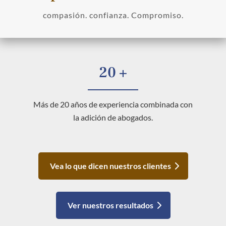
compasión. confianza. Compromiso.
20 +
Más de 20 años de experiencia combinada con
la adición de abogados.
Vea lo que dicen nuestros clientes
Ver nuestros resultados