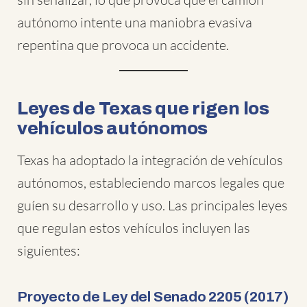
autónomo intente una maniobra evasiva
repentina que provoca un accidente.
Leyes de Texas que rigen los
vehículos autónomos
Texas ha adoptado la integración de vehículos
autónomos, estableciendo marcos legales que
guíen su desarrollo y uso. Las principales leyes
que regulan estos vehículos incluyen las
siguientes:
Proyecto de Ley del Senado 2205 (2017)