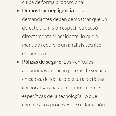
culpa de forma proporcional.
Demostrar negligencia
: Los
demandantes deben demostrar que un
defecto u omisión específica causó
directamente el accidente, lo que a
menudo requiere un análisis técnico
exhaustivo.
Pólizas de seguro
: Los vehículos
autónomos implican pólizas de seguro
en capas, desde la cobertura de flotas
corporativas hasta indemnizaciones
específicas de la tecnología, lo que
complica los procesos de reclamación.