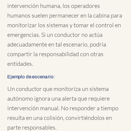
intervención humana, los operadores
humanos suelen permanecer en la cabina para
monitorizar los sistemas y tomar el control en
emergencias. Si un conductor no actúa
adecuadamente en tal escenario, podría
compartir la responsabilidad con otras
entidades.
Ejemplo de escenario:
Un conductor que monitoriza un sistema
autónomo ignora una alerta que requiere
intervención manual. No responder a tiempo
resulta en una colisión, convirtiéndolos en
parte responsables.