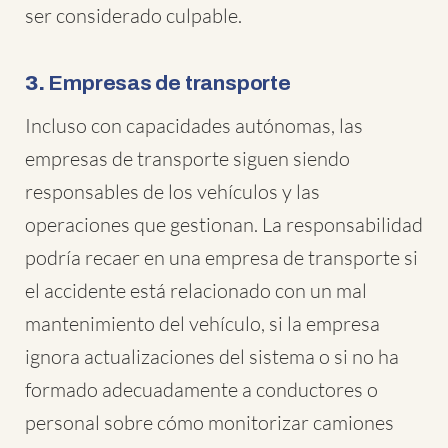
ser considerado culpable.
3.
Empresas de transporte
Incluso con capacidades autónomas, las
empresas de transporte siguen siendo
responsables de los vehículos y las
operaciones que gestionan. La responsabilidad
podría recaer en una empresa de transporte si
el accidente está relacionado con un mal
mantenimiento del vehículo, si la empresa
ignora actualizaciones del sistema o si no ha
formado adecuadamente a conductores o
personal sobre cómo monitorizar camiones