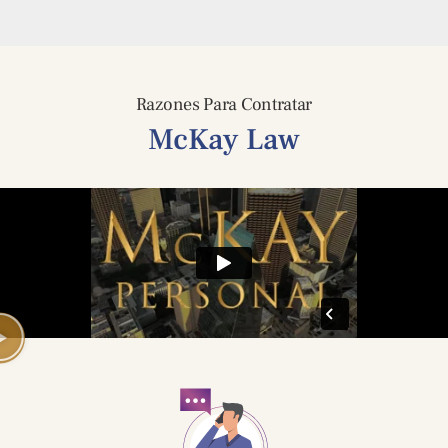
Razones Para Contratar
McKay Law