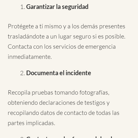
Garantizar la seguridad
Protégete a ti mismo y a los demás presentes
trasladándote a un lugar seguro si es posible.
Contacta con los servicios de emergencia
inmediatamente.
Documenta el incidente
Recopila pruebas tomando fotografías,
obteniendo declaraciones de testigos y
recopilando datos de contacto de todas las
partes implicadas.