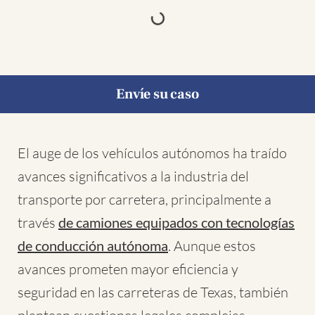
Envíe su caso
El auge de los vehículos autónomos ha traído
avances significativos a la industria del
transporte por carretera, principalmente a
través
de camiones equipados con tecnologías
de conducción autónoma
. Aunque estos
avances prometen mayor eficiencia y
seguridad en las carreteras de Texas, también