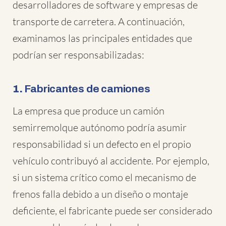
desarrolladores de software y empresas de
transporte de carretera. A continuación,
examinamos las principales entidades que
podrían ser responsabilizadas:
1.
Fabricantes de camiones
La empresa que produce un camión
semirremolque autónomo podría asumir
responsabilidad si un defecto en el propio
vehículo contribuyó al accidente. Por ejemplo,
si un sistema crítico como el mecanismo de
frenos falla debido a un diseño o montaje
deficiente, el fabricante puede ser considerado