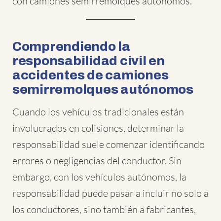
con camiones semirremolques autónomos.
Comprendiendo la
responsabilidad civil en
accidentes de camiones
semirremolques autónomos
Cuando los vehículos tradicionales están
involucrados en colisiones, determinar la
responsabilidad suele comenzar identificando
errores o negligencias del conductor. Sin
embargo, con los vehículos autónomos, la
responsabilidad puede pasar a incluir no solo a
los conductores, sino también a fabricantes,