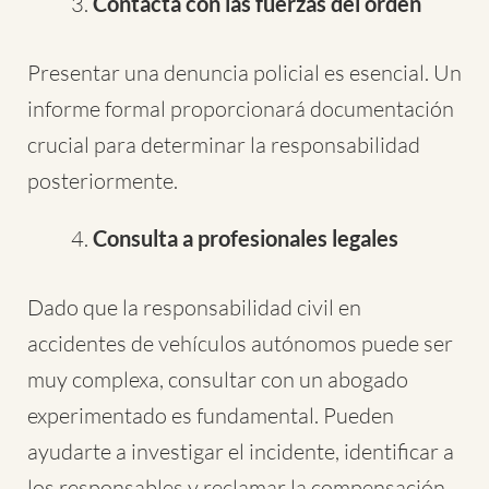
Contacta con las fuerzas del orden
Presentar una denuncia policial es esencial. Un
informe formal proporcionará documentación
crucial para determinar la responsabilidad
posteriormente.
Consulta a profesionales legales
Dado que la responsabilidad civil en
accidentes de vehículos autónomos puede ser
muy complexa, consultar con un abogado
experimentado es fundamental. Pueden
ayudarte a investigar el incidente, identificar a
los responsables y reclamar la compensación