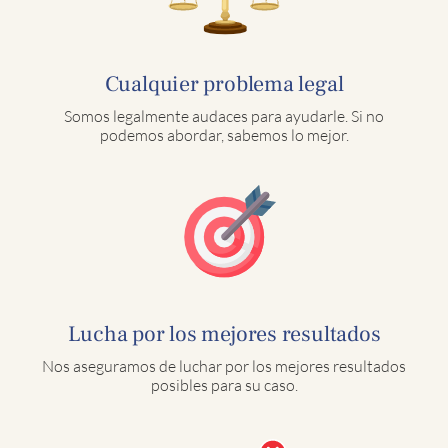
Cualquier problema legal
Somos legalmente audaces para ayudarle. Si no
podemos abordar, sabemos lo mejor.
Lucha por los mejores resultados
Nos aseguramos de luchar por los mejores resultados
posibles para su caso.