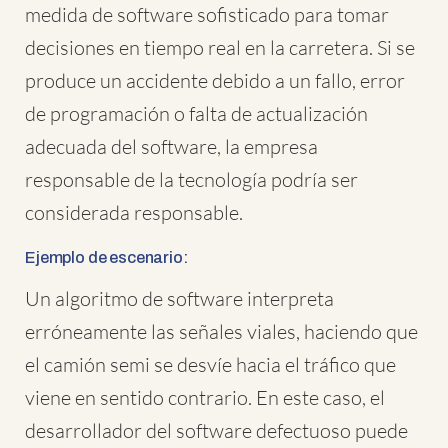
medida de software sofisticado para tomar
decisiones en tiempo real en la carretera. Si se
produce un accidente debido a un fallo, error
de programación o falta de actualización
adecuada del software, la empresa
responsable de la tecnología podría ser
considerada responsable.
Ejemplo de escenario:
Un algoritmo de software interpreta
erróneamente las señales viales, haciendo que
el camión semi se desvíe hacia el tráfico que
viene en sentido contrario. En este caso, el
desarrollador del software defectuoso puede