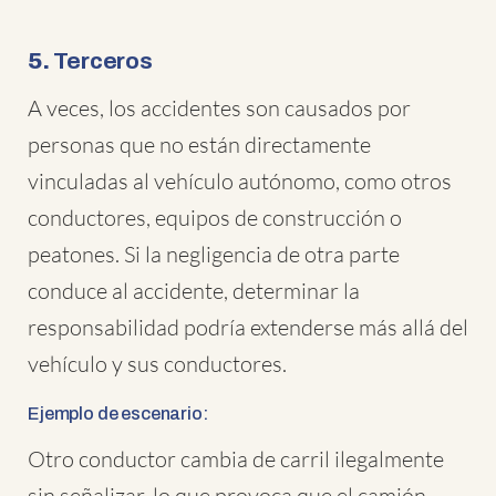
5.
Terceros
A veces, los accidentes son causados por
personas que no están directamente
vinculadas al vehículo autónomo, como otros
conductores, equipos de construcción o
peatones. Si la negligencia de otra parte
conduce al accidente, determinar la
responsabilidad podría extenderse más allá del
vehículo y sus conductores.
Ejemplo de escenario:
Otro conductor cambia de carril ilegalmente
sin señalizar, lo que provoca que el camión