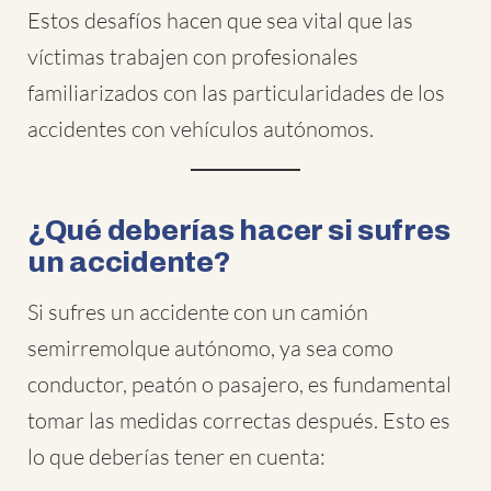
Estos desafíos hacen que sea vital que las
víctimas trabajen con profesionales
familiarizados con las particularidades de los
accidentes con vehículos autónomos.
¿Qué deberías hacer si sufres
un accidente?
Si sufres un accidente con un camión
semirremolque autónomo, ya sea como
conductor, peatón o pasajero, es fundamental
tomar las medidas correctas después. Esto es
lo que deberías tener en cuenta: