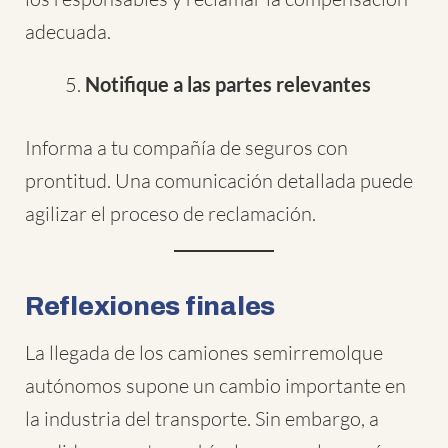
adecuada.
Notifique a las partes relevantes
Informa a tu compañía de seguros con
prontitud. Una comunicación detallada puede
agilizar el proceso de reclamación.
Reflexiones finales
La llegada de los camiones semirremolque
autónomos supone un cambio importante en
la industria del transporte. Sin embargo, a