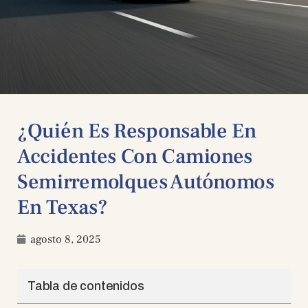
¿Quién Es Responsable En
Accidentes Con Camiones
Semirremolques Autónomos
En Texas?
agosto 8, 2025
Tabla de contenidos