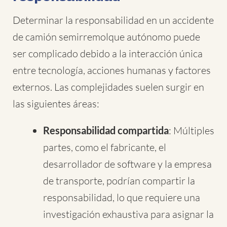
Determinar la responsabilidad en un accidente
de camión semirremolque autónomo puede
ser complicado debido a la interacción única
entre tecnología, acciones humanas y factores
externos. Las complejidades suelen surgir en
las siguientes áreas:
Responsabilidad compartida
: Múltiples
partes, como el fabricante, el
desarrollador de software y la empresa
de transporte, podrían compartir la
responsabilidad, lo que requiere una
investigación exhaustiva para asignar la