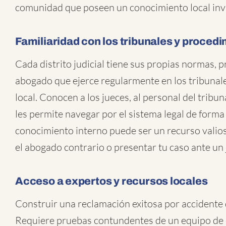
comunidad que poseen un conocimiento local inv
Familiaridad con los tribunales y proced
Cada distrito judicial tiene sus propias normas, 
abogado que ejerce regularmente en los tribunale
local. Conocen a los jueces, al personal del tribun
les permite navegar por el sistema legal de forma 
conocimiento interno puede ser un recurso valios
el abogado contrario o presentar tu caso ante un 
Acceso a expertos y recursos locales
Construir una reclamación exitosa por accidente 
Requiere pruebas contundentes de un equipo de e