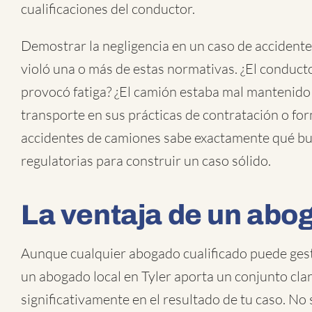
cualificaciones del conductor.
Demostrar la negligencia en un caso de accident
violó una o más de estas normativas. ¿El conducto
provocó fatiga? ¿El camión estaba mal mantenido
transporte en sus prácticas de contratación o 
accidentes de camiones sabe exactamente qué bus
regulatorias para construir un caso sólido.
La ventaja de un abog
Aunque cualquier abogado cualificado puede gest
un abogado local en Tyler aporta un conjunto clar
significativamente en el resultado de tu caso. No