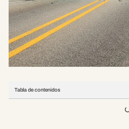
Tabla de contenidos