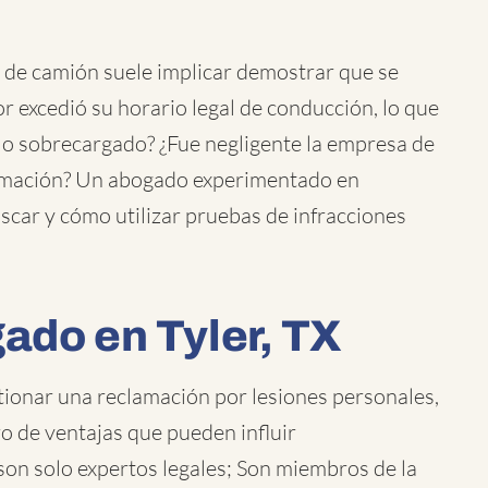
e de camión suele implicar demostrar que se
r excedió su horario legal de conducción, lo que
 o sobrecargado? ¿Fue negligente la empresa de
formación? Un abogado experimentado en
car y cómo utilizar pruebas de infracciones
ado en Tyler, TX
ionar una reclamación por lesiones personales,
o de ventajas que pueden influir
 son solo expertos legales; Son miembros de la