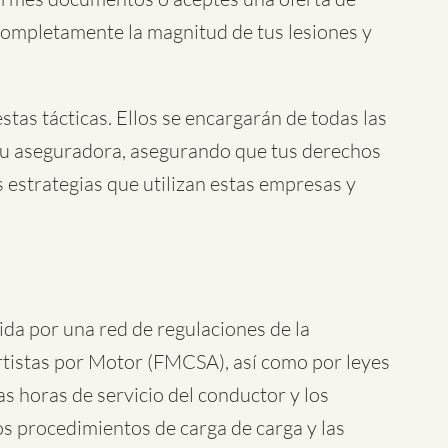
ompletamente la magnitud de tus lesiones y
tas tácticas. Ellos se encargarán de todas las
su aseguradora, asegurando que tus derechos
s estrategias que utilizan estas empresas y
gida por una red de regulaciones de la
tistas por Motor (FMCSA), así como por leyes
s horas de servicio del conductor y los
os procedimientos de carga de carga y las