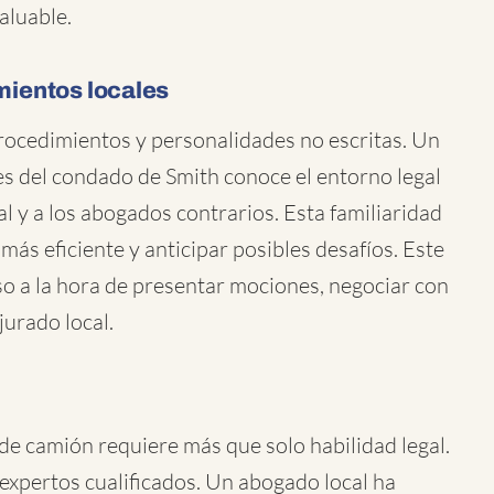
aluable.
imientos locales
procedimientos y personalidades no escritas. Un
s del condado de Smith conoce el entorno legal
al y a los abogados contrarios. Esta familiaridad
más eficiente y anticipar posibles desafíos. Este
o a la hora de presentar mociones, negociar con
jurado local.
de camión requiere más que solo habilidad legal.
xpertos cualificados. Un abogado local ha