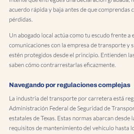
acuerdo rápida y baja antes de que comprendas c
pérdidas.
Un abogado local actúa como tu escudo frente a es
comunicaciones con la empresa de transporte y 
estén protegidos desde el principio. Entienden la
saben cómo contrarrestarlas eficazmente.
Navegando por regulaciones complejas
La industria del transporte por carretera está re
Administración Federal de Seguridad de Transpor
estatales de Texas. Estas normas abarcan desde la
requisitos de mantenimiento del vehículo hasta l