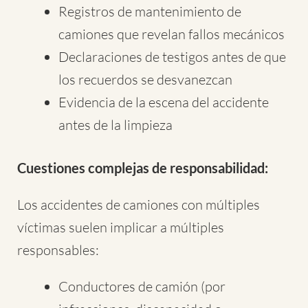
Registros de mantenimiento de
camiones que revelan fallos mecánicos
Declaraciones de testigos antes de que
los recuerdos se desvanezcan
Evidencia de la escena del accidente
antes de la limpieza
Cuestiones complejas de responsabilidad:
Los accidentes de camiones con múltiples
víctimas suelen implicar a múltiples
responsables:
Conductores de camión (por