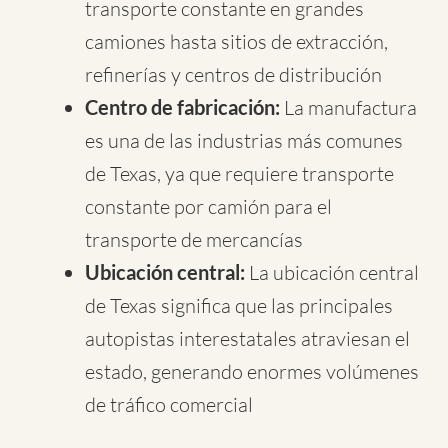
transporte constante en grandes
camiones hasta sitios de extracción,
refinerías y centros de distribución
Centro de fabricación:
La manufactura
es una de las industrias más comunes
de Texas, ya que requiere transporte
constante por camión para el
transporte de mercancías
Ubicación central:
La ubicación central
de Texas significa que las principales
autopistas interestatales atraviesan el
estado, generando enormes volúmenes
de tráfico comercial