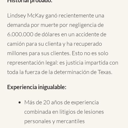
Lindsey McKay ganó recientemente una
demanda por muerte por negligencia de
6.000.000 de dólares en un accidente de
camión para su clienta y ha recuperado
millones para sus clientes. Esto no es solo
representación legal: es justicia impartida con
toda la fuerza de la determinación de Texas.
Experiencia inigualable:
Más de 20 años de experiencia
combinada en litigios de lesiones
personales y mercantiles