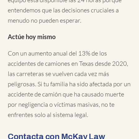
entendemos que las decisiones cruciales a
menudo no pueden esperar.
Actúe hoy mismo
Con un aumento anual del 13% de los
accidentes de camiones en Texas desde 2020,
las carreteras se vuelven cada vez más
peligrosas. Si tu familia ha sido afectada por un
accidente de camión que ha causado muerte
por negligencia o víctimas masivas, no te
enfrentes solo al sistema legal.
Contacta con McKay Law