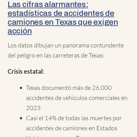
Las cifras alarmantes:
estadísticas de accidentes de
camiones en Texas que exigen
acción
Los datos dibujan un panorama contundente
del peligro en las carreteras de Texas:
Crisis estatal:
Texas documentó más de 26.000
accidentes de vehículos comerciales en
2023
Casi el 14% de todas las muertes por
accidentes de camiones en Estados