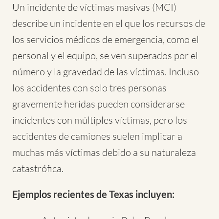
Un incidente de víctimas masivas (MCI)
describe un incidente en el que los recursos de
los servicios médicos de emergencia, como el
personal y el equipo, se ven superados por el
número y la gravedad de las víctimas. Incluso
los accidentes con solo tres personas
gravemente heridas pueden considerarse
incidentes con múltiples víctimas, pero los
accidentes de camiones suelen implicar a
muchas más víctimas debido a su naturaleza
catastrófica.
Ejemplos recientes de Texas incluyen: