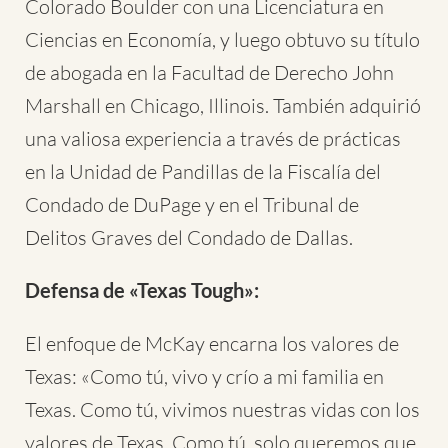
Colorado Boulder con una Licenciatura en
Ciencias en Economía, y luego obtuvo su título
de abogada en la Facultad de Derecho John
Marshall en Chicago, Illinois. También adquirió
una valiosa experiencia a través de prácticas
en la Unidad de Pandillas de la Fiscalía del
Condado de DuPage y en el Tribunal de
Delitos Graves del Condado de Dallas.
Defensa de «Texas Tough»:
El enfoque de McKay encarna los valores de
Texas: «Como tú, vivo y crío a mi familia en
Texas. Como tú, vivimos nuestras vidas con los
valores de Texas. Como tú, solo queremos que