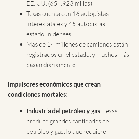
EE. UU. (654.923 millas)
Texas cuenta con 16 autopistas
interestatales y 45 autopistas
estadounidenses
Más de 14 millones de camiones están
registrados en el estado, y muchos más
pasan diariamente
Impulsores económicos que crean
condiciones mortales:
Industria del petróleo y gas:
Texas
produce grandes cantidades de
petróleo y gas, lo que requiere