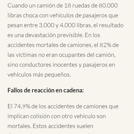
Cuando un camión de 18 ruedas de 80.000
libras choca con vehículos de pasajeros que
pesan entre 3.000 y 4.000 libras, el resultado
es una devastación previsible. En los
accidentes mortales de camiones, el 82% de
las víctimas no eran ocupantes del camión,
sino conductores inocentes y pasajeros en
vehículos más pequeños.
Fallos de reacción en cadena:
El 74,9% de los accidentes de camiones que
implican colisión con otro vehículo son
mortales. Estos accidentes suelen