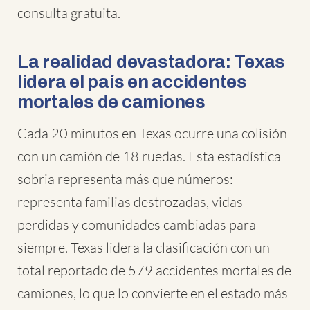
consulta gratuita.
La realidad devastadora: Texas
lidera el país en accidentes
mortales de camiones
Cada 20 minutos en Texas ocurre una colisión
con un camión de 18 ruedas. Esta estadística
sobria representa más que números:
representa familias destrozadas, vidas
perdidas y comunidades cambiadas para
siempre. Texas lidera la clasificación con un
total reportado de 579 accidentes mortales de
camiones, lo que lo convierte en el estado más