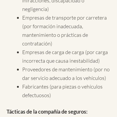
infracciones, discapacidad o
negligencia)
Empresas de transporte por carretera
(por formación inadecuada,
mantenimiento o prácticas de
contratación)
Empresas de carga de carga (por carga
incorrecta que causa inestabilidad)
Proveedores de mantenimiento (por no
dar servicio adecuado a los vehículos)
Fabricantes (para piezas o vehículos
defectuosos)
Tácticas de la compañía de seguros: