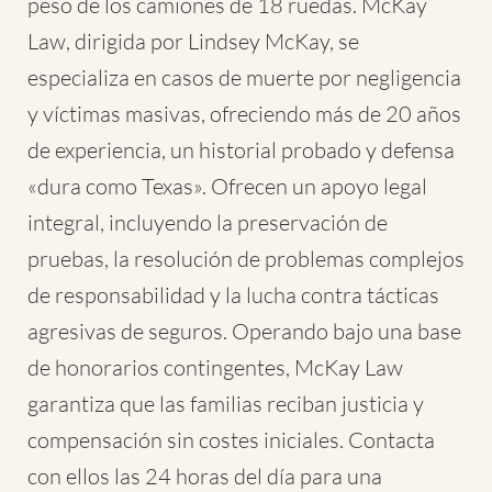
peso de los camiones de 18 ruedas. McKay
Law, dirigida por Lindsey McKay, se
especializa en casos de muerte por negligencia
y víctimas masivas, ofreciendo más de 20 años
de experiencia, un historial probado y defensa
«dura como Texas». Ofrecen un apoyo legal
integral, incluyendo la preservación de
pruebas, la resolución de problemas complejos
de responsabilidad y la lucha contra tácticas
agresivas de seguros. Operando bajo una base
de honorarios contingentes, McKay Law
garantiza que las familias reciban justicia y
compensación sin costes iniciales. Contacta
con ellos las 24 horas del día para una