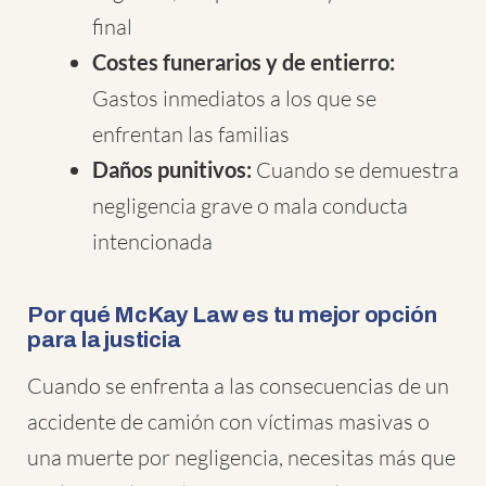
final
Costes funerarios y de entierro:
Gastos inmediatos a los que se
enfrentan las familias
Daños punitivos:
Cuando se demuestra
negligencia grave o mala conducta
intencionada
Por qué McKay Law es tu mejor opción
para la justicia
Cuando se enfrenta a las consecuencias de un
accidente de camión con víctimas masivas o
una muerte por negligencia, necesitas más que