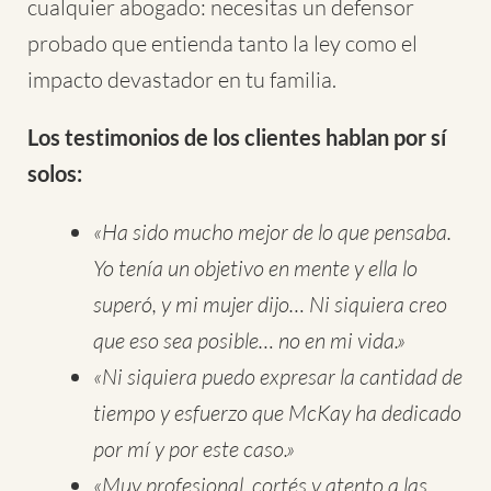
cualquier abogado: necesitas un defensor
probado que entienda tanto la ley como el
impacto devastador en tu familia.
Los testimonios de los clientes hablan por sí
solos:
«Ha sido mucho mejor de lo que pensaba.
Yo tenía un objetivo en mente y ella lo
superó, y mi mujer dijo… Ni siquiera creo
que eso sea posible… no en mi vida.»
«Ni siquiera puedo expresar la cantidad de
tiempo y esfuerzo que McKay ha dedicado
por mí y por este caso.»
«Muy profesional, cortés y atento a las