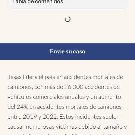
Tabla de contenidos
Envíe su caso
Texas lidera el país en accidentes mortales de
camiones, con más de 26.000 accidentes de
vehículos comerciales anuales y un aumento
del 24% en accidentes mortales de camiones
entre 2019 y 2022. Estos incidentes suelen
causar numerosas víctimas debido al tamaño y