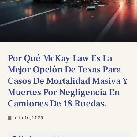
Por Qué McKay Law Es La
Mejor Opción De Texas Para
Casos De Mortalidad Masiva Y
Muertes Por Negligencia En
Camiones De 18 Ruedas.
julio 10, 2025