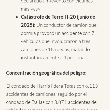
declarado un «evento con víctimas
masivas»
Catástrofe de Terrell I-20 (junio de
2025):
Un conductor de camión que
dormía provocó un accidente con 7
vehículos que involucraron a tres
camiones de 18 ruedas, matando
instantáneamente a 4 personas
Concentración geográfica del peligro:
El condado de Harris lidera Texas con 6.113
accidentes de camiones, seguido por el
condado de Dallas con 3.871 accidentes de