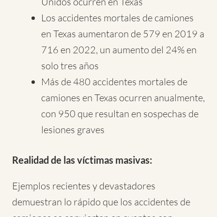
Unidos ocurren en Texas
Los accidentes mortales de camiones
en Texas aumentaron de 579 en 2019 a
716 en 2022, un aumento del 24% en
solo tres años
Más de 480 accidentes mortales de
camiones en Texas ocurren anualmente,
con 950 que resultan en sospechas de
lesiones graves
Realidad de las víctimas masivas:
Ejemplos recientes y devastadores
demuestran lo rápido que los accidentes de