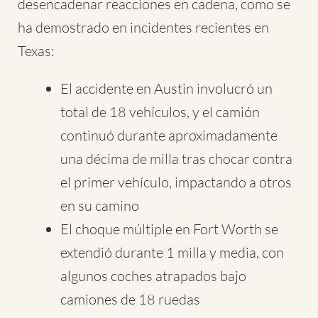
desencadenar reacciones en cadena, como se
ha demostrado en incidentes recientes en
Texas:
El accidente en Austin involucró un
total de 18 vehículos, y el camión
continuó durante aproximadamente
una décima de milla tras chocar contra
el primer vehículo, impactando a otros
en su camino
El choque múltiple en Fort Worth se
extendió durante 1 milla y media, con
algunos coches atrapados bajo
camiones de 18 ruedas