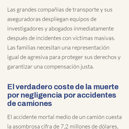
Las grandes compañías de transporte y sus
aseguradoras despliegan equipos de
investigadores y abogados inmediatamente
después de incidentes con víctimas masivas.
Las familias necesitan una representación
igual de agresiva para proteger sus derechos y
garantizar una compensación justa.
El verdadero coste de la muerte
por negligencia por accidentes
de camiones
El accidente mortal medio de un camión cuesta
la asombrosa cifra de 7,2 millones de dólares,