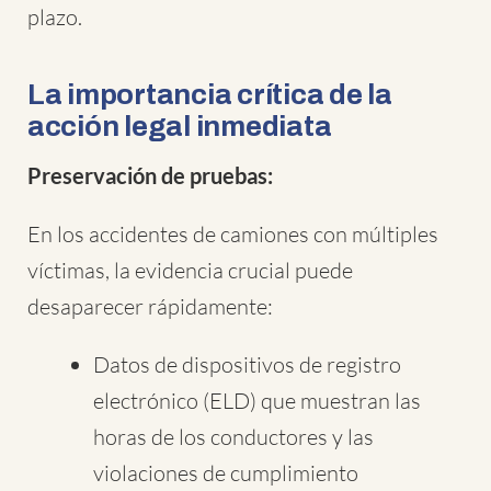
plazo.
La importancia crítica de la
acción legal inmediata
Preservación de pruebas:
En los accidentes de camiones con múltiples
víctimas, la evidencia crucial puede
desaparecer rápidamente:
Datos de dispositivos de registro
electrónico (ELD) que muestran las
horas de los conductores y las
violaciones de cumplimiento