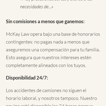
necesidades de…»
Sin comisiones a menos que ganemos:
McKay Law opera bajo una base de honorarios
contingentes: no pagas nada a menos que
aseguremos una compensación para tu familia.
Esto asegura que nuestros intereses estén
completamente alineados con los tuyos.
Disponibilidad 24/7:
Los accidentes de camiones no siguen el
horario laboral, y nosotros tampoco. Nuestro
equipo está disponible las 24 horas porque