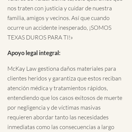
nos traten con justicia y cuidar de nuestra
familia, amigos y vecinos. Así que cuando
ocurre un accidente inesperado, ¡SOMOS
TEXAS DUROS PARA TI!»
Apoyo legal integral:
McKay Law gestiona daños materiales para
clientes heridos y garantiza que estos reciban
atención médica y tratamientos rápidos,
entendiendo que los casos exitosos de muerte
por negligencia y de víctimas masivas
requieren abordar tanto las necesidades
inmediatas como las consecuencias a largo