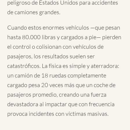
peligroso de Estados Unidos para accidentes
de camiones grandes.
Cuando estos enormes vehículos —que pesan
hasta 80.000 libras y cargados a pie— pierden
el control o colisionan con vehículos de
pasajeros, los resultados suelen ser
catastróficos. La física es simple y aterradora:
un camión de 18 ruedas completamente
cargado pesa 20 veces más que un coche de
pasajeros promedio, creando una fuerza
devastadora al impactar que con frecuencia
provoca incidentes con víctimas masivas.