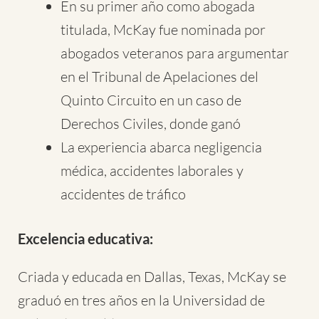
En su primer año como abogada
titulada, McKay fue nominada por
abogados veteranos para argumentar
en el Tribunal de Apelaciones del
Quinto Circuito en un caso de
Derechos Civiles, donde ganó
La experiencia abarca negligencia
médica, accidentes laborales y
accidentes de tráfico
Excelencia educativa:
Criada y educada en Dallas, Texas, McKay se
graduó en tres años en la Universidad de