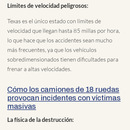
Límites de velocidad peligrosos:
Texas es el único estado con límites de
velocidad que llegan hasta 85 millas por hora,
lo que hace que los accidentes sean mucho
más frecuentes, ya que los vehículos
sobredimensionados tienen dificultades para
frenar a altas velocidades.
Cómo los camiones de 18 ruedas
provocan incidentes con víctimas
masivas
La física de la destrucción: