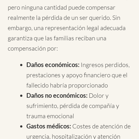
pero ninguna cantidad puede compensar
realmente la pérdida de un ser querido. Sin
embargo, una representación legal adecuada
garantiza que las familias reciban una
compensación por:
Daños económicos:
Ingresos perdidos,
prestaciones y apoyo financiero que el
fallecido habría proporcionado
Daños no económicos:
Dolor y
sufrimiento, pérdida de compañía y
trauma emocional
Gastos médicos:
Costes de atención de
urgencia, hospitalización y atención