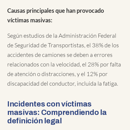
Causas principales que han provocado
víctimas masivas:
Según estudios de la Administración Federal
de Seguridad de Transportistas, el 38% de los
accidentes de camiones se deben a errores
relacionados con la velocidad, el 28% por falta
de atención o distracciones, y el 12% por
discapacidad del conductor, incluida la fatiga.
Incidentes con víctimas
masivas: Comprendiendo la
definición legal