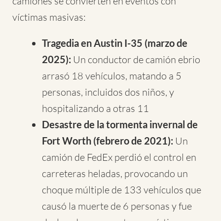
camiones se convierten en eventos con
víctimas masivas:
Tragedia en Austin I-35 (marzo de
2025):
Un conductor de camión ebrio
arrasó 18 vehículos, matando a 5
personas, incluidos dos niños, y
hospitalizando a otras 11
Desastre de la tormenta invernal de
Fort Worth (febrero de 2021):
Un
camión de FedEx perdió el control en
carreteras heladas, provocando un
choque múltiple de 133 vehículos que
causó la muerte de 6 personas y fue