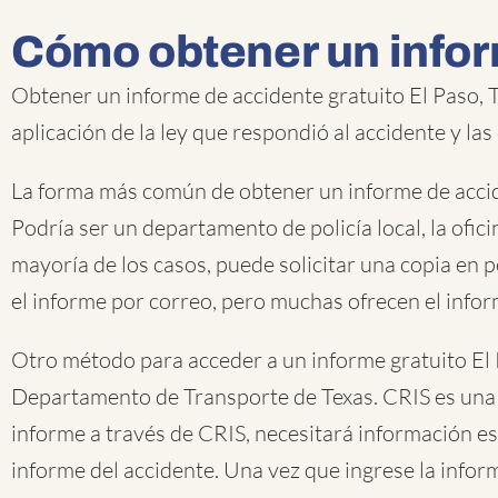
Cómo obtener un infor
Obtener un informe de accidente gratuito El Paso, 
aplicación de la ley que respondió al accidente y las
La forma más común de obtener un informe de acciden
Podría ser un departamento de policía local, la ofic
mayoría de los casos, puede solicitar una copia en 
el informe por correo, pero muchas ofrecen el infor
Otro método para acceder a un informe gratuito El 
Departamento de Transporte de Texas. CRIS es una b
informe a través de CRIS, necesitará información es
informe del accidente. Una vez que ingrese la infor