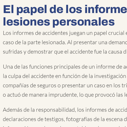
El papel de los inform
lesiones personales
Los informes de accidentes juegan un papel crucial
caso de la parte lesionada. Al presentar una demand
sufridas y demostrar que el accidente fue la causa 
Una de las funciones principales de un informe de a
la culpa del accidente en función de la investigación
compañías de seguros o presentar un caso en los tri
o actuó de manera imprudente, lo que provocó las le
Además de la responsabilidad, los informes de accid
declaraciones de testigos, fotografías de la escena 