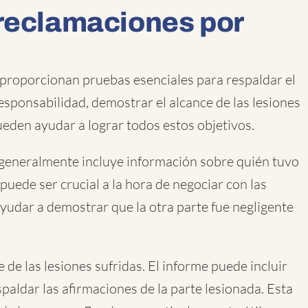
 reclamaciones por
 proporcionan pruebas esenciales para respaldar el
esponsabilidad, demostrar el alcance de las lesiones
ueden ayudar a lograr todos estos objetivos.
e generalmente incluye información sobre quién tuvo
 puede ser crucial a la hora de negociar con las
ayudar a demostrar que la otra parte fue negligente
de las lesiones sufridas. El informe puede incluir
paldar las afirmaciones de la parte lesionada. Esta