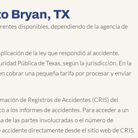
to Bryan, TX
rentes disponibles, dependiendo de la agencia de
licación de la ley que respondió al accidente.
ridad Pública de Texas, según la jurisdicción. En la
den cobrar una pequeña tarifa por procesar y enviar
rmación de Registros de Accidentes (CRIS) del
o a los informes de accidentes. Para acceder a un
na de las partes involucradas o el número de
e accidente directamente desde el sitio web de CRIS.