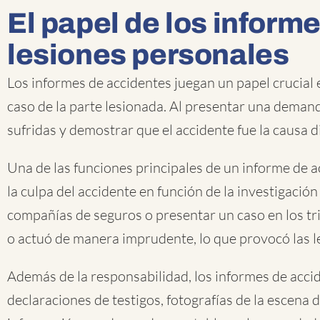
El papel de los inform
lesiones personales
Los informes de accidentes juegan un papel crucial
caso de la parte lesionada. Al presentar una demand
sufridas y demostrar que el accidente fue la causa 
Una de las funciones principales de un informe de a
la culpa del accidente en función de la investigación
compañías de seguros o presentar un caso en los tri
o actuó de manera imprudente, lo que provocó las le
Además de la responsabilidad, los informes de accid
declaraciones de testigos, fotografías de la escena 