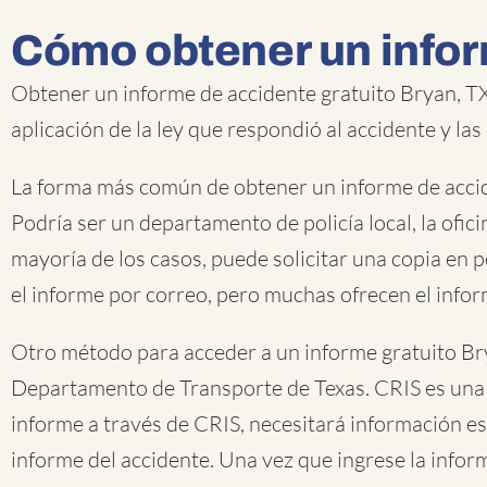
Cómo obtener un infor
Obtener un informe de accidente gratuito Bryan, TX
aplicación de la ley que respondió al accidente y las
La forma más común de obtener un informe de acciden
Podría ser un departamento de policía local, la ofic
mayoría de los casos, puede solicitar una copia en 
el informe por correo, pero muchas ofrecen el infor
Otro método para acceder a un informe gratuito Bry
Departamento de Transporte de Texas. CRIS es una b
informe a través de CRIS, necesitará información es
informe del accidente. Una vez que ingrese la infor