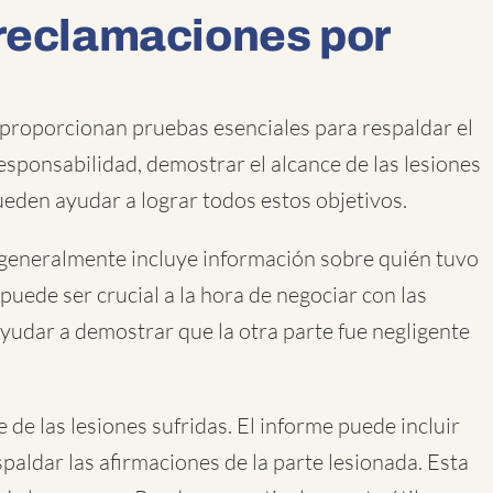
 reclamaciones por
 proporcionan pruebas esenciales para respaldar el
esponsabilidad, demostrar el alcance de las lesiones
ueden ayudar a lograr todos estos objetivos.
e generalmente incluye información sobre quién tuvo
 puede ser crucial a la hora de negociar con las
ayudar a demostrar que la otra parte fue negligente
de las lesiones sufridas. El informe puede incluir
paldar las afirmaciones de la parte lesionada. Esta