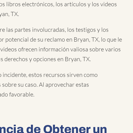
 libros electrónicos, los artículos y los videos
yan, TX.
 las partes involucradas, los testigos y los
r potencial de su reclamo en Bryan, TX, lo que le
 videos ofrecen información valiosa sobre varios
sus derechos y opciones en Bryan, TX.
o incidente
, estos recursos sirven como
 sobre su caso. Al aprovechar estas
ado favorable.
ncia de Obtener un