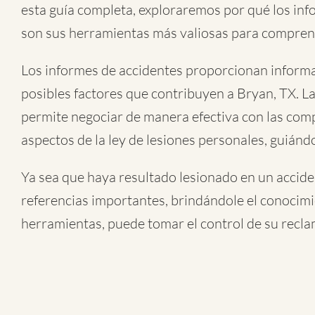
esta guía completa, exploraremos por qué los infor
son sus herramientas más valiosas para comprende
Los informes de accidentes proporcionan informació
posibles factores que contribuyen a Bryan, TX. La
permite negociar de manera efectiva con las compa
aspectos de la ley de lesiones personales, guiánd
Ya sea que haya resultado lesionado en un
accide
referencias importantes, brindándole el conocimi
herramientas, puede tomar el control de su recla