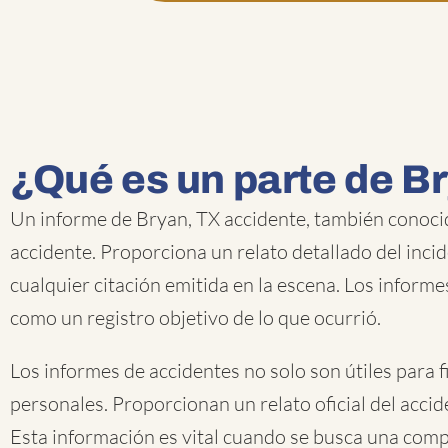
¿Qué es un parte de B
Un informe de Bryan, TX accidente, también conoci
accidente. Proporciona un relato detallado del incid
cualquier citación emitida en la escena. Los informe
como un registro objetivo de lo que ocurrió.
Los informes de accidentes no solo son útiles para f
personales. Proporcionan un relato oficial del accid
Esta información es vital cuando se busca una comp