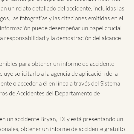
n un relato detallado del accidente, incluidas las
gos, las fotografías y las citaciones emitidas en el
a información puede desempeñar un papel crucial
la responsabilidad y la demostración del alcance
onibles para obtener un informe de
accidente
ncluye solicitarlo a la agencia de aplicación de la
ente o acceder a él en línea a través del Sistema
tros de Accidentes del Departamento de
 en un accidente Bryan, TX y está presentando un
sonales, obtener un informe de accidente gratuito