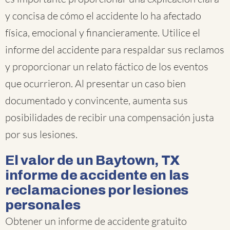
y concisa de cómo el accidente lo ha afectado
física, emocional y financieramente. Utilice el
informe del accidente para respaldar sus reclamos
y proporcionar un relato fáctico de los eventos
que ocurrieron. Al presentar un caso bien
documentado y convincente, aumenta sus
posibilidades de recibir una compensación justa
por sus lesiones.
El valor de un Baytown, TX
informe de accidente en las
reclamaciones por lesiones
personales
Obtener un informe de accidente gratuito