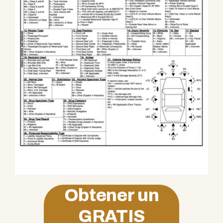
Obtener un
GRATIS