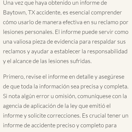
Una vez que haya obtenido un informe de
Baytown, TX accidente, es esencial comprender
cómo usarlo de manera efectiva en su reclamo por
lesiones personales. El informe puede servir como
una valiosa pieza de evidencia para respaldar sus
reclamos y ayudar a establecer la responsabilidad
y el alcance de las lesiones sufridas.
Primero, revise el informe en detalle y asegúrese
de que toda la información sea precisa y completa.
Si nota algún error u omisión, comuníquese con la
agencia de aplicación de la ley que emitió el
informe y solicite correcciones. Es crucial tener un
informe de accidente preciso y completo para