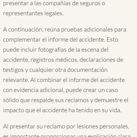
presentar a las compañías de seguros o
representantes legales.
A continuación, reúna pruebas adicionales para
complementar el informe del accidente. Esto
puede incluir fotografías de la escena del
accidente, registros médicos, declaraciones de
testigos y cualquier otra documentación
relevante. Al combinar el informe del accidente
con evidencia adicional, puede crear un caso
sólido que respalde sus reclamos y demuestre el
impacto que el accidente ha tenido en su vida.
Al presentar su reclamo por lesiones personales,
es importante proporcionar una explicación clara