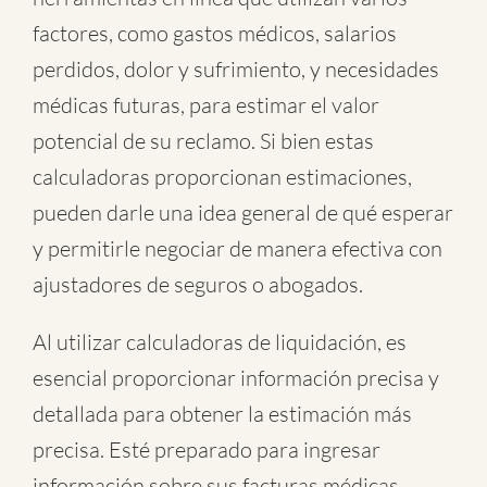
factores, como gastos médicos, salarios
perdidos, dolor y sufrimiento, y necesidades
médicas futuras, para estimar el valor
potencial de su reclamo. Si bien estas
calculadoras proporcionan estimaciones,
pueden darle una idea general de qué esperar
y permitirle negociar de manera efectiva con
ajustadores de seguros o abogados.
Al utilizar calculadoras de liquidación, es
esencial proporcionar información precisa y
detallada para obtener la estimación más
precisa. Esté preparado para ingresar
información sobre sus facturas médicas,