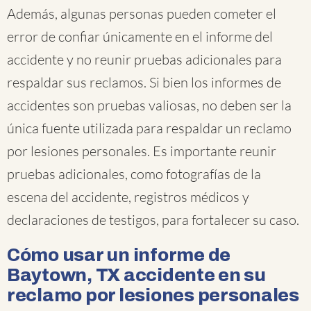
Además, algunas personas pueden cometer el
error de confiar únicamente en el informe del
accidente y no reunir pruebas adicionales para
respaldar sus reclamos. Si bien los informes de
accidentes son pruebas valiosas, no deben ser la
única fuente utilizada para respaldar un reclamo
por lesiones personales. Es importante reunir
pruebas adicionales, como fotografías de la
escena del accidente, registros médicos y
declaraciones de testigos, para fortalecer su caso.
Cómo usar un informe de
Baytown, TX accidente en su
reclamo por lesiones personales