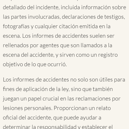
detallado del incidente, incluida información sobre
las partes involucradas, declaraciones de testigos,
fotografías y cualquier citación emitida en la
escena. Los informes de accidentes suelen ser
rellenados por agentes que son llamados a la
escena del accidente, y sirven como un registro
objetivo de lo que ocurrió.
Los informes de accidentes no solo son útiles para
fines de aplicación de la ley, sino que también
juegan un papel crucial en las reclamaciones por
lesiones personales. Proporcionan un relato
oficial del accidente, que puede ayudar a
determinar la responsabilidad y establecer el