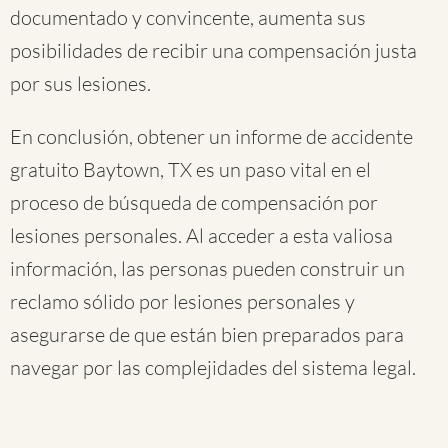
documentado y convincente, aumenta sus
posibilidades de recibir una compensación justa
por sus lesiones.
En conclusión, obtener un informe de accidente
gratuito Baytown, TX es un paso vital en el
proceso de búsqueda de compensación por
lesiones personales. Al acceder a esta valiosa
información, las personas pueden construir un
reclamo sólido por lesiones personales y
asegurarse de que están bien preparados para
navegar por las complejidades del sistema legal.