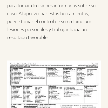
para tomar decisiones informadas sobre su
caso. Al aprovechar estas herramientas,
puede tomar el control de su reclamo por
lesiones personales y trabajar hacia un
resultado favorable.