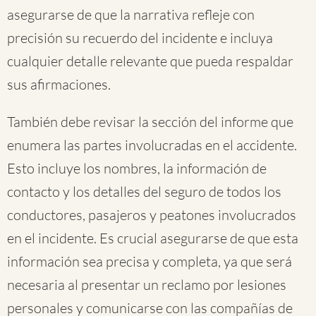
asegurarse de que la narrativa refleje con
precisión su recuerdo del incidente e incluya
cualquier detalle relevante que pueda respaldar
sus afirmaciones.
También debe revisar la sección del informe que
enumera las partes involucradas en el accidente.
Esto incluye los nombres, la información de
contacto y los detalles del seguro de todos los
conductores, pasajeros y peatones involucrados
en el incidente. Es crucial asegurarse de que esta
información sea precisa y completa, ya que será
necesaria al presentar un reclamo por lesiones
personales y comunicarse con las compañías de