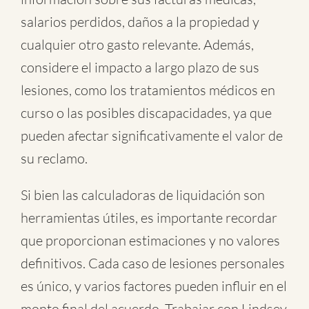
salarios perdidos, daños a la propiedad y
cualquier otro gasto relevante. Además,
considere el impacto a largo plazo de sus
lesiones, como los tratamientos médicos en
curso o las posibles discapacidades, ya que
pueden afectar significativamente el valor de
su reclamo.
Si bien las calculadoras de liquidación son
herramientas útiles, es importante recordar
que proporcionan estimaciones y no valores
definitivos. Cada caso de lesiones personales
es único, y varios factores pueden influir en el
monto final del acuerdo. Trabajar con Lindsey