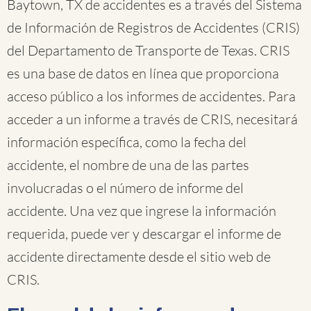
Baytown, TX de accidentes es a través del Sistema
de Información de Registros de Accidentes (CRIS)
del Departamento de Transporte de Texas. CRIS
es una base de datos en línea que proporciona
acceso público a los informes de accidentes. Para
acceder a un informe a través de CRIS, necesitará
información específica, como la fecha del
accidente, el nombre de una de las partes
involucradas o el número de informe del
accidente. Una vez que ingrese la información
requerida, puede ver y descargar el informe de
accidente directamente desde el sitio web de
CRIS.