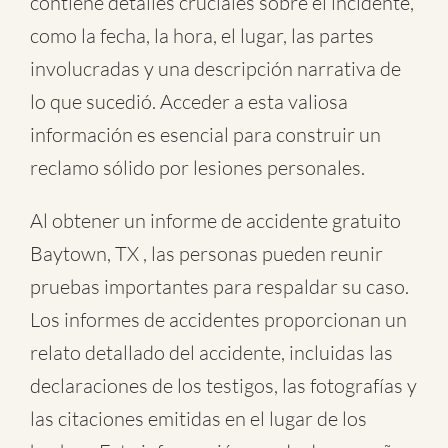
contiene detalles cruciales sobre el incidente,
como la fecha, la hora, el lugar, las partes
involucradas y una descripción narrativa de
lo que sucedió. Acceder a esta valiosa
información es esencial para construir un
reclamo sólido por lesiones personales.
Al obtener un informe de accidente gratuito
Baytown, TX , las personas pueden reunir
pruebas importantes para respaldar su caso.
Los informes de accidentes proporcionan un
relato detallado del accidente, incluidas las
declaraciones de los testigos, las fotografías y
las citaciones emitidas en el lugar de los