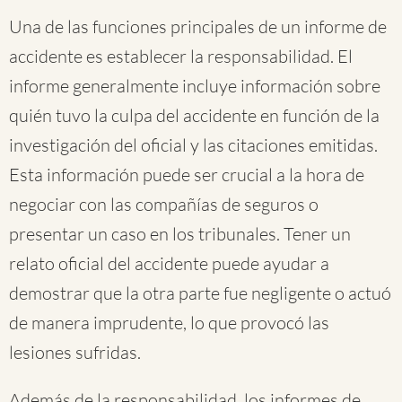
Una de las funciones principales de un informe de
accidente es establecer la responsabilidad. El
informe generalmente incluye información sobre
quién tuvo la culpa del accidente en función de la
investigación del oficial y las citaciones emitidas.
Esta información puede ser crucial a la hora de
negociar con las compañías de seguros o
presentar un caso en los tribunales. Tener un
relato oficial del accidente puede ayudar a
demostrar que la otra parte fue negligente o actuó
de manera imprudente, lo que provocó las
lesiones sufridas.
Además de la responsabilidad, los informes de