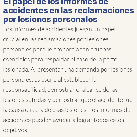
El papel de los informes de
accidentes en las reclamaciones
por lesiones personales
Los informes de accidentes juegan un papel
crucial en las reclamaciones por lesiones
personales porque proporcionan pruebas
esenciales para respaldar el caso de la parte
lesionada. Al presentar una demanda por lesiones
personales, es esencial establecer la
responsabilidad, demostrar el alcance de las
lesiones sufridas y demostrar que el accidente fue
la causa directa de esas lesiones. Los informes de
accidentes pueden ayudar a lograr todos estos
objetivos.