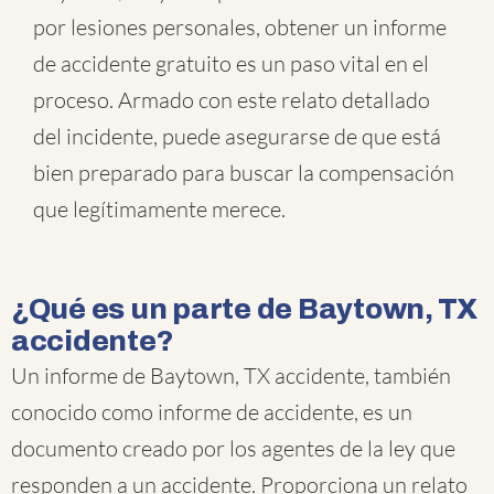
por lesiones personales, obtener un informe
de accidente gratuito es un paso vital en el
proceso. Armado con este relato detallado
del incidente, puede asegurarse de que está
bien preparado para buscar la compensación
que legítimamente merece.
¿Qué es un parte de Baytown, TX
accidente?
Un informe de Baytown, TX accidente, también
conocido como informe de accidente, es un
documento creado por los agentes de la ley que
responden a un accidente. Proporciona un relato