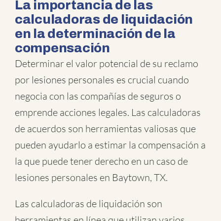
La importancia de las
calculadoras de liquidación
en la determinación de la
compensación
Determinar el valor potencial de su reclamo
por lesiones personales es crucial cuando
negocia con las compañías de seguros o
emprende acciones legales. Las calculadoras
de acuerdos son herramientas valiosas que
pueden ayudarlo a estimar la compensación a
la que puede tener derecho en un caso de
lesiones personales en Baytown, TX.
Las calculadoras de liquidación son
herramientas en línea que utilizan varios