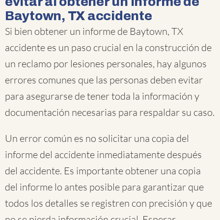
evitar al obtener un informe de
Baytown, TX accidente
Si bien obtener un informe de Baytown, TX
accidente es un paso crucial en la construcción de
un reclamo por lesiones personales, hay algunos
errores comunes que las personas deben evitar
para asegurarse de tener toda la información y
documentación necesarias para respaldar su caso.
Un error común es no solicitar una copia del
informe del accidente inmediatamente después
del accidente. Es importante obtener una copia
del informe lo antes posible para garantizar que
todos los detalles se registren con precisión y que
no se pierda información crucial. Esperar