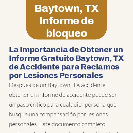
Baytown, TX
Informe de
bloqueo
La Importancia de Obtener un
Informe Gratuito Baytown, TX
de Accidente para Reclamos
por Lesiones Personales
Después de un Baytown, TX accidente,
obtener un informe de accidente puede ser
un paso crítico para cualquier persona que
busque una compensación por lesiones
personales. Este documento completo