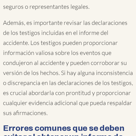
seguros o representantes legales.
Además, es importante revisar las declaraciones
de los testigos incluidas en el informe del
accidente. Los testigos pueden proporcionar
información valiosa sobre los eventos que
condujeron al accidente y pueden corroborar su
versión de los hechos. Si hay alguna inconsistencia
o discrepancia en las declaraciones de los testigos,
es crucial abordarla con prontitud y proporcionar
cualquier evidencia adicional que pueda respaldar
sus afirmaciones.
Errores comunes que se deben