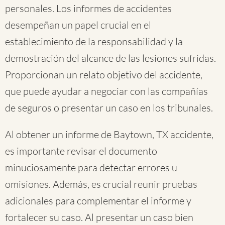
personales. Los informes de accidentes
desempeñan un papel crucial en el
establecimiento de la responsabilidad y la
demostración del alcance de las lesiones sufridas.
Proporcionan un relato objetivo del accidente,
que puede ayudar a negociar con las compañías
de seguros o presentar un caso en los tribunales.
Al obtener un informe de Baytown, TX accidente,
es importante revisar el documento
minuciosamente para detectar errores u
omisiones. Además, es crucial reunir pruebas
adicionales para complementar el informe y
fortalecer su caso. Al presentar un caso bien