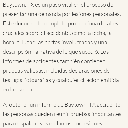
Baytown, TX es un paso vital en el proceso de
presentar una demanda por lesiones personales.
Este documento completo proporciona detalles
cruciales sobre el accidente, como la fecha, la
hora, el lugar, las partes involucradas y una
descripción narrativa de lo que sucedió. Los
informes de accidentes también contienen
pruebas valiosas, incluidas declaraciones de
testigos, fotografías y cualquier citación emitida
en la escena.
Al obtener un informe de Baytown, TX accidente,
las personas pueden reunir pruebas importantes
para respaldar sus reclamos por lesiones