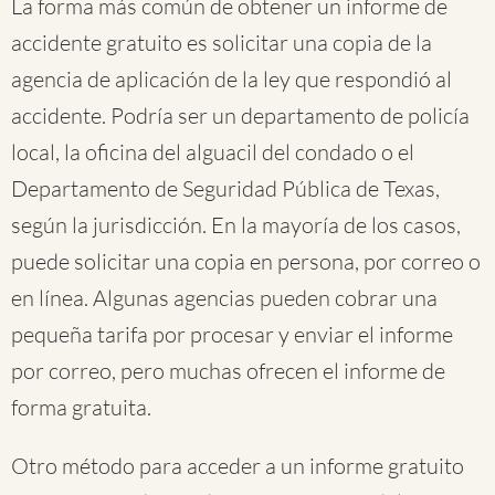
La forma más común de obtener un informe de
accidente gratuito es solicitar una copia de la
agencia de aplicación de la ley que respondió al
accidente. Podría ser un departamento de policía
local, la oficina del alguacil del condado o el
Departamento de Seguridad Pública de Texas,
según la jurisdicción. En la mayoría de los casos,
puede solicitar una copia en persona, por correo o
en línea. Algunas agencias pueden cobrar una
pequeña tarifa por procesar y enviar el informe
por correo, pero muchas ofrecen el informe de
forma gratuita.
Otro método para acceder a un informe gratuito