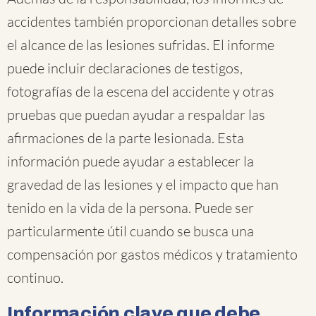
accidentes también proporcionan detalles sobre
el alcance de las lesiones sufridas. El informe
puede incluir declaraciones de testigos,
fotografías de la escena del accidente y otras
pruebas que puedan ayudar a respaldar las
afirmaciones de la parte lesionada. Esta
información puede ayudar a establecer la
gravedad de las lesiones y el impacto que han
tenido en la vida de la persona. Puede ser
particularmente útil cuando se busca una
compensación por gastos médicos y tratamiento
continuo.
Información clave que debe