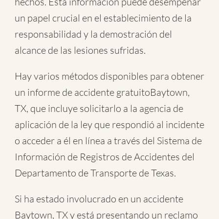
hechos. Esta información puede desempeñar
un papel crucial en el establecimiento de la
responsabilidad y la demostración del
alcance de las lesiones sufridas.
Hay varios métodos disponibles para obtener
un informe de
accidente gratuitoBaytown,
TX
, que incluye solicitarlo a la agencia de
aplicación de la ley que respondió al incidente
o acceder a él en línea a través del Sistema de
Información de Registros de Accidentes del
Departamento de Transporte de Texas.
Si ha estado involucrado en un accidente
Baytown, TX y está presentando un reclamo