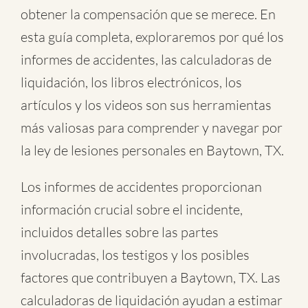
obtener la compensación que se merece. En
esta guía completa, exploraremos por qué los
informes de accidentes, las calculadoras de
liquidación, los libros electrónicos, los
artículos y los videos son sus herramientas
más valiosas para comprender y navegar por
la ley de lesiones personales en Baytown, TX.
Los informes de accidentes proporcionan
información crucial sobre el incidente,
incluidos detalles sobre las partes
involucradas, los testigos y los posibles
factores que contribuyen a Baytown, TX. Las
calculadoras de liquidación ayudan a estimar