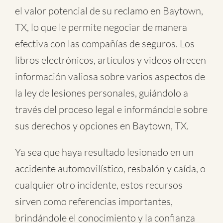
el valor potencial de su reclamo en Baytown,
TX, lo que le permite negociar de manera
efectiva con las compañías de seguros. Los
libros electrónicos, artículos y videos ofrecen
información valiosa sobre varios aspectos de
la ley de lesiones personales, guiándolo a
través del proceso legal e informándole sobre
sus derechos y opciones en Baytown, TX.
Ya sea que haya resultado lesionado en un
accidente automovilístico
,
resbalón y caída
, o
cualquier otro incidente
, estos recursos
sirven como referencias importantes,
brindándole el conocimiento y la confianza