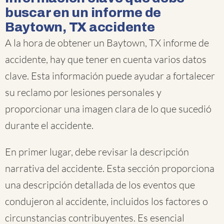
buscar en un informe de
Baytown, TX accidente
A la hora de obtener un Baytown, TX informe de
accidente, hay que tener en cuenta varios datos
clave. Esta información puede ayudar a fortalecer
su reclamo por lesiones personales y
proporcionar una imagen clara de lo que sucedió
durante el accidente.
En primer lugar, debe revisar la descripción
narrativa del accidente. Esta sección proporciona
una descripción detallada de los eventos que
condujeron al accidente, incluidos los factores o
circunstancias contribuyentes. Es esencial