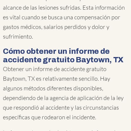
alcance de las lesiones sufridas. Esta información
es vital cuando se busca una compensación por
gastos médicos, salarios perdidos y dolor y
sufrimiento.
Cómo obtener un informe de
accidente gratuito Baytown, TX
Obtener un informe de accidente gratuito
Baytown, TX es relativamente sencillo. Hay
algunos métodos diferentes disponibles,
dependiendo de la agencia de aplicación de la ley
que respondió al accidente y las circunstancias
específicas que rodearon el incidente.