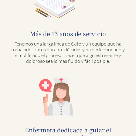
Más de 13 años de servicio
Tenemos una larga línea de éxito y un equipo que ha
trabajado juntos durante décadas y ha perfeccionado y
simplificado el proceso; hacer que algo estresante y
doloroso sea lo más fluido y fácil posible.
Enfermera dedicada a guiar el