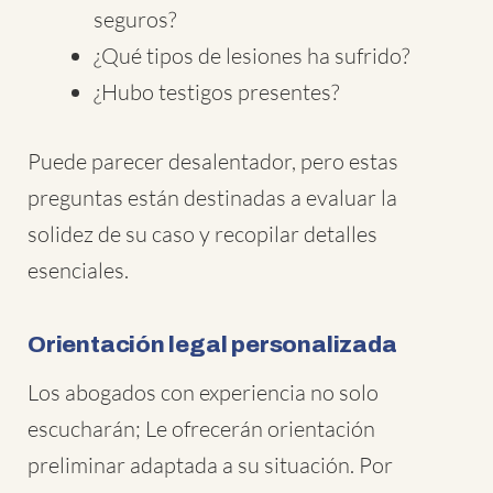
seguros?
¿Qué tipos de lesiones ha sufrido?
¿Hubo testigos presentes?
Puede parecer desalentador, pero estas
preguntas están destinadas a evaluar la
solidez de su caso y recopilar detalles
esenciales.
Orientación legal personalizada
Los abogados con experiencia no solo
escucharán; Le ofrecerán orientación
preliminar adaptada a su situación. Por