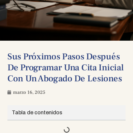
Sus Próximos Pasos Después
De Programar Una Cita Inicial
Con Un Abogado De Lesiones
marzo 16, 2025
Tabla de contenidos