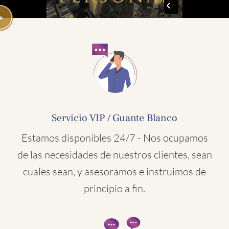
Servicio VIP / Guante Blanco
Estamos disponibles 24/7 - Nos ocupamos
de las necesidades de nuestros clientes, sean
cuales sean, y asesoramos e instruimos de
principio a fin.