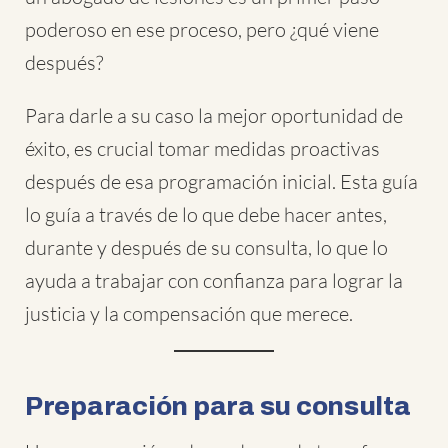
poderoso en ese proceso, pero ¿qué viene
después?
Para darle a su caso la mejor oportunidad de
éxito, es crucial tomar medidas proactivas
después de esa programación inicial. Esta guía
lo guía a través de lo que debe hacer antes,
durante y después de su consulta, lo que lo
ayuda a trabajar con confianza para lograr la
justicia y la compensación que merece.
Preparación para su consulta