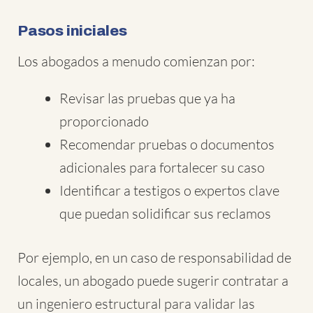
Pasos iniciales
Los abogados a menudo comienzan por:
Revisar las pruebas que ya ha
proporcionado
Recomendar pruebas o documentos
adicionales para fortalecer su caso
Identificar a testigos o expertos clave
que puedan solidificar sus reclamos
Por ejemplo, en un caso de responsabilidad de
locales, un abogado puede sugerir contratar a
un ingeniero estructural para validar las