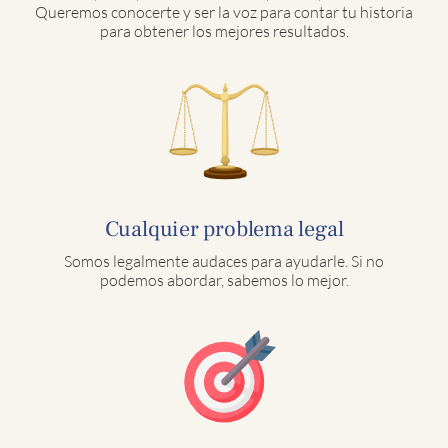
Queremos conocerte y ser la voz para contar tu historia
para obtener los mejores resultados.
Cualquier problema legal
Somos legalmente audaces para ayudarle. Si no
podemos abordar, sabemos lo mejor.