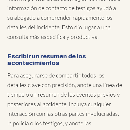
información de contacto de testigos ayudó a
su abogado a comprender rápidamente los
detalles del incidente. Esto dio lugar a una
consulta más específica y productiva.
Escribir un resumen de los
acontecimientos
Para asegurarse de compartir todos los
detalles clave con precisión, anote una línea de
tiempo o un resumen de los eventos previos y
posteriores al accidente. Incluya cualquier
interacción con las otras partes involucradas,
la policía o los testigos, y anote las