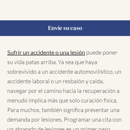
Envíe su caso
Sufrir un accidente o una lesión
puede poner
su vida patas arriba. Ya sea que haya
sobrevivido a un accidente automovilístico, un
accidente laboral o un resbalón y caída,
navegar por el camino hacia la recuperación a
menudo implica más que solo curación física.
Para muchos, también significa presentar una
demanda por lesiones. Programar una cita con
un abogado de lesiones es un primer paso