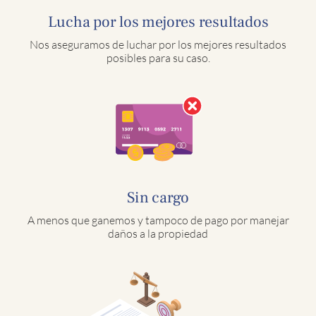
Lucha por los mejores resultados
Nos aseguramos de luchar por los mejores resultados
posibles para su caso.
Sin cargo
A menos que ganemos y tampoco de pago por manejar
daños a la propiedad