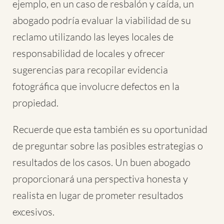
ejemplo, en un caso de resbalón y caída, un
abogado podría evaluar la viabilidad de su
reclamo utilizando las leyes locales de
responsabilidad de locales y ofrecer
sugerencias para recopilar evidencia
fotográfica que involucre defectos en la
propiedad.
Recuerde que esta también es su oportunidad
de preguntar sobre las posibles estrategias o
resultados de los casos. Un buen abogado
proporcionará una perspectiva honesta y
realista en lugar de prometer resultados
excesivos.