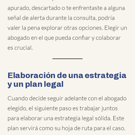
apurado, descartado o te enfrentaste a alguna
señal de alerta durante la consulta, podría
valer la pena explorar otras opciones. Elegir un
abogado en el que pueda confiar y colaborar
es crucial.
Elaboración de una estrategia
y un plan legal
Cuando decide seguir adelante con el abogado
elegido, el siguiente paso es trabajar juntos
para elaborar una estrategia legal sólida. Este
plan servirá como su hoja de ruta para el caso.