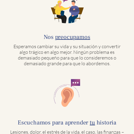
Nos
preocupamos
Esperamos cambiar su vida y su situación y convertir
algo trágico en algo mejor. Ningún problema es
demasiado pequeño para que lo consideremos o
demasiado grande para que lo abordemos.
Escuchamos para aprender
tu
historia
Lesiones, dolor, el estrés de la vida, el caso, las finanzas –