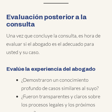
Evaluación posterior a la
consulta
Una vez que concluye la consulta, es hora de
evaluar si el abogado es el adecuado para
usted y su caso.
Evalúe la experiencia del abogado
¿Demostraron un conocimiento
profundo de casos similares al suyo?
¿Fueron transparentes y claros sobre
los procesos legales y los próximos