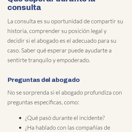
consulta
La consulta es su oportunidad de compartir su
historia, comprender su posición legal y
decidir si el abogado es el adecuado para su
caso. Saber qué esperar puede ayudarte a
sentirte tranquilo y empoderado.
Preguntas del abogado
No se sorprenda si el abogado profundiza con
preguntas específicas, como:
¿Qué pasó durante el incidente?
¿Ha hablado con las compañías de