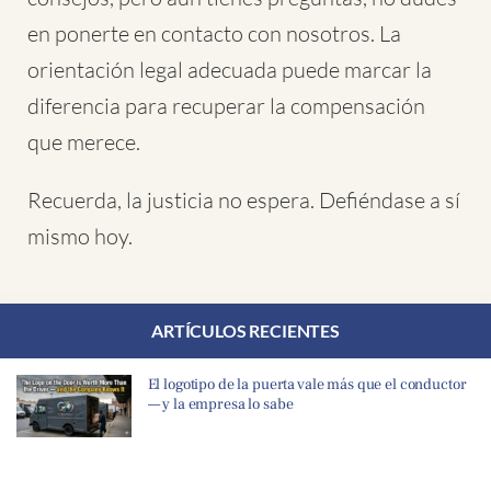
en ponerte en contacto con nosotros. La
orientación legal adecuada puede marcar la
diferencia para recuperar la compensación
que merece.
Recuerda, la justicia no espera. Defiéndase a sí
mismo hoy.
ARTÍCULOS RECIENTES
El logotipo de la puerta vale más que el conductor
— y la empresa lo sabe