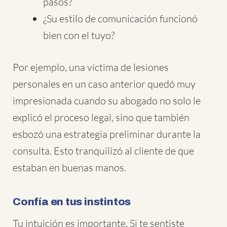
pasos?
¿Su estilo de comunicación funcionó
bien con el tuyo?
Por ejemplo, una víctima de lesiones
personales en un caso anterior quedó muy
impresionada cuando su abogado no solo le
explicó el proceso legal, sino que también
esbozó una estrategia preliminar durante la
consulta. Esto tranquilizó al cliente de que
estaban en buenas manos.
Confía en tus instintos
Tu intuición es importante. Si te sentiste