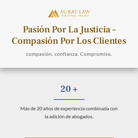
Pasión Por La Justicia –
Compasión Por Los Clientes
compasión. confianza. Compromiso.
20 +
Más de 20 años de experiencia combinada con
la adición de abogados.