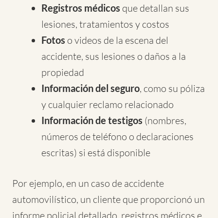
Registros médicos
que detallan sus
lesiones, tratamientos y costos
Fotos
o videos de la escena del
accidente, sus lesiones o daños a la
propiedad
Información del seguro
, como su póliza
y cualquier reclamo relacionado
Información de testigos
(nombres,
números de teléfono o declaraciones
escritas) si está disponible
Por ejemplo, en un caso de accidente
automovilístico, un cliente que proporcionó un
informe policial detallado, registros médicos e