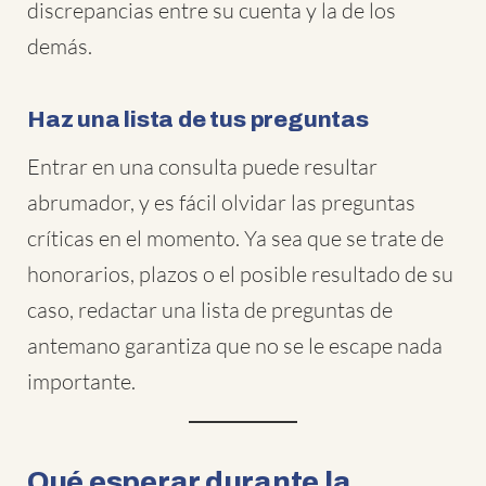
discrepancias entre su cuenta y la de los
demás.
Haz una lista de tus preguntas
Entrar en una consulta puede resultar
abrumador, y es fácil olvidar las preguntas
críticas en el momento. Ya sea que se trate de
honorarios, plazos o el posible resultado de su
caso, redactar una lista de preguntas de
antemano garantiza que no se le escape nada
importante.
Qué esperar durante la