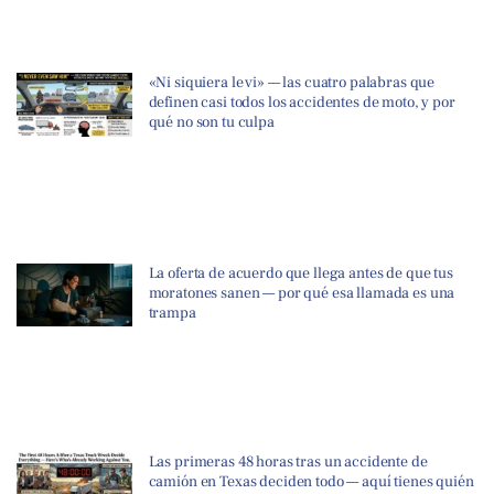
«Ni siquiera le vi» — las cuatro palabras que
definen casi todos los accidentes de moto, y por
qué no son tu culpa
La oferta de acuerdo que llega antes de que tus
moratones sanen — por qué esa llamada es una
trampa
Las primeras 48 horas tras un accidente de
camión en Texas deciden todo — aquí tienes quién