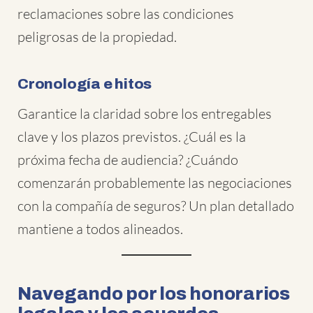
reclamaciones sobre las condiciones
peligrosas de la propiedad.
Cronología e hitos
Garantice la claridad sobre los entregables
clave y los plazos previstos. ¿Cuál es la
próxima fecha de audiencia? ¿Cuándo
comenzarán probablemente las negociaciones
con la compañía de seguros? Un plan detallado
mantiene a todos alineados.
Navegando por los honorarios