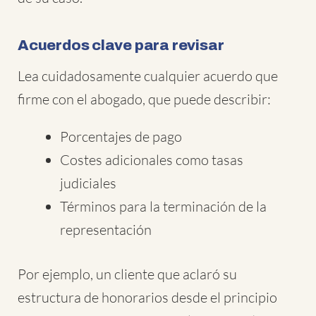
Acuerdos clave para revisar
Lea cuidadosamente cualquier acuerdo que
firme con el abogado, que puede describir:
Porcentajes de pago
Costes adicionales como tasas
judiciales
Términos para la terminación de la
representación
Por ejemplo, un cliente que aclaró su
estructura de honorarios desde el principio