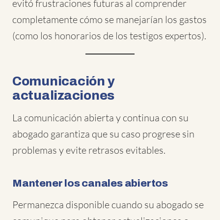
evitó frustraciones futuras al comprender
completamente cómo se manejarían los gastos
(como los honorarios de los testigos expertos).
Comunicación y
actualizaciones
La comunicación abierta y continua con su
abogado garantiza que su caso progrese sin
problemas y evite retrasos evitables.
Mantener los canales abiertos
Permanezca disponible cuando su abogado se