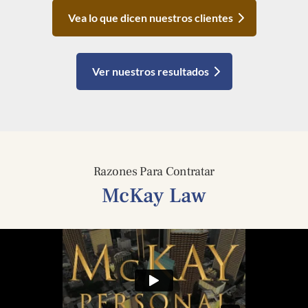
Vea lo que dicen nuestros clientes
Ver nuestros resultados
Razones Para Contratar
McKay Law