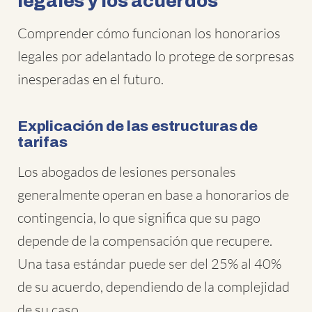
legales y los acuerdos
Comprender cómo funcionan los honorarios
legales por adelantado lo protege de sorpresas
inesperadas en el futuro.
Explicación de las estructuras de
tarifas
Los abogados de lesiones personales
generalmente operan en base a honorarios de
contingencia, lo que significa que su pago
depende de la compensación que recupere.
Una tasa estándar puede ser del 25% al 40%
de su acuerdo, dependiendo de la complejidad
de su caso.