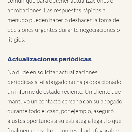
comunique para obtener actualizaciones o
aprobaciones. Las respuestas rápidas a
menudo pueden hacer o deshacer la toma de
decisiones urgentes durante negociaciones o
litigios.
Actualizaciones periódicas
No dude en solicitar actualizaciones
periódicas si el abogado no ha proporcionado
un informe de estado reciente. Un cliente que
mantuvo un contacto cercano con su abogado
durante todo el caso, por ejemplo, aseguró
ajustes oportunos a su estrategia legal, lo que
finalmente resultó en un resultado favorable.