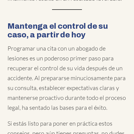
Mantenga el control de su
caso, a partir de hoy
Programar una cita con un abogado de
lesiones es un poderoso primer paso para
recuperar el control de su vida después de un
accidente. Al prepararse minuciosamente para
su consulta, establecer expectativas claras y
mantenerse proactivo durante todo el proceso
legal, ha sentado las bases para el éxito.
Si estás listo para poner en práctica estos
consejos, pero aún tienes preguntas, no dudes