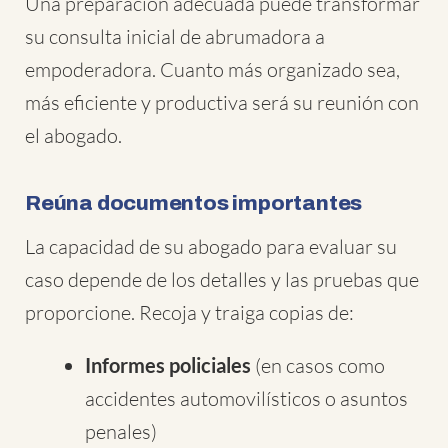
Una preparación adecuada puede transformar
su consulta inicial de abrumadora a
empoderadora. Cuanto más organizado sea,
más eficiente y productiva será su reunión con
el abogado.
Reúna documentos importantes
La capacidad de su abogado para evaluar su
caso depende de los detalles y las pruebas que
proporcione. Recoja y traiga copias de:
Informes policiales
(en casos como
accidentes automovilísticos o asuntos
penales)