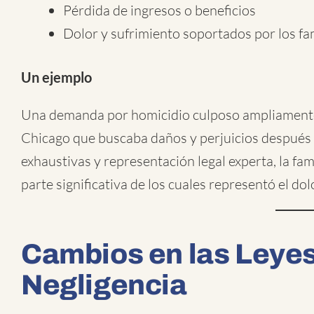
Pérdida de ingresos o beneficios
Dolor y sufrimiento soportados por los fa
Un ejemplo
Una demanda por homicidio culposo ampliamente 
Chicago que buscaba daños y perjuicios después d
exhaustivas y representación legal experta, la f
parte significativa de los cuales representó el do
Cambios en las Leyes
Negligencia