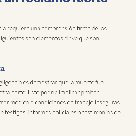
ia requiere una comprensión firme de los
s siguientes son elementos clave que son
ta
ligencia es demostrar que la muerte fue
 otra parte. Esto podría implicar probar
rror médico o condiciones de trabajo inseguras.
 testigos, informes policiales o testimonios de