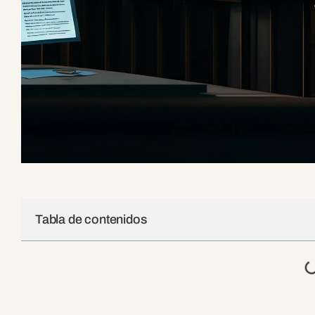
Tabla de contenidos