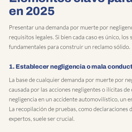
en 2025
Presentar una demanda por muerte por negligenc
requisitos legales. Si bien cada caso es único, lo
fundamentales para construir un reclamo sólido.
1. Establecer negligencia o mala conduc
La base de cualquier demanda por muerte por neg
causada por las acciones negligentes o ilícitas de
negligencia en un accidente automovilístico, un e
La recopilación de pruebas, como declaraciones de
expertos, suele ser crucial.