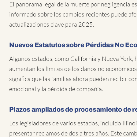
El panorama legal de la muerte por negligencia e
informado sobre los cambios recientes puede afec
actualizaciones clave para 2025.
Nuevos Estatutos sobre Pérdidas No Ec
Algunos estados, como California y Nueva York,
aumentan los límites de los daños no económicos 
significa que las familias ahora pueden recibir 
emocional y la pérdida de compañía.
Plazos ampliados de procesamiento de 
Los legisladores de varios estados, incluido Illino
presentar reclamos de dos a tres años. Este camb