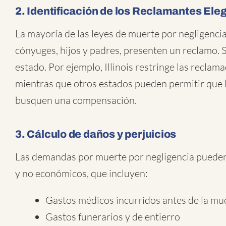
2. Identificación de los Reclamantes Eleg
La mayoría de las leyes de muerte por negligenci
cónyuges, hijos y padres, presenten un reclamo. S
estado. Por ejemplo, Illinois restringe las reclam
mientras que otros estados pueden permitir que 
busquen una compensación.
3. Cálculo de daños y perjuicios
Las demandas por muerte por negligencia puede
y no económicos, que incluyen:
Gastos médicos incurridos antes de la mu
Gastos funerarios y de entierro