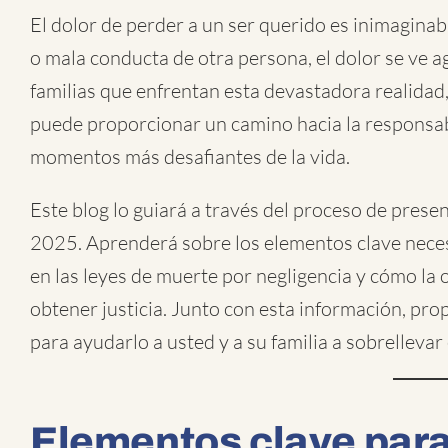
El dolor de perder a un ser querido es inimaginab
o mala conducta de otra persona, el dolor se ve a
familias que enfrentan esta devastadora realidad
puede proporcionar un camino hacia la responsabi
momentos más desafiantes de la vida.
Este blog lo guiará a través del proceso de pres
2025. Aprenderá sobre los elementos clave necesa
en las leyes de muerte por negligencia y cómo la 
obtener justicia. Junto con esta información, p
para ayudarlo a usted y a su familia a sobrellevar
Elementos clave para