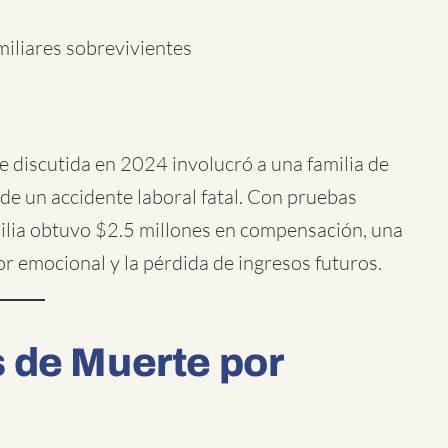
miliares sobrevivientes
discutida en 2024 involucró a una familia de
e un accidente laboral fatal. Con pruebas
amilia obtuvo $2.5 millones en compensación, una
lor emocional y la pérdida de ingresos futuros.
 de Muerte por