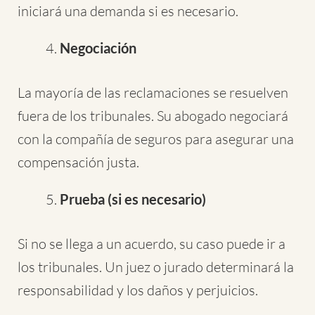
iniciará una demanda si es necesario.
Negociación
La mayoría de las reclamaciones se resuelven
fuera de los tribunales. Su abogado negociará
con la compañía de seguros para asegurar una
compensación justa.
Prueba (si es necesario)
Si no se llega a un acuerdo, su caso puede ir a
los tribunales. Un juez o jurado determinará la
responsabilidad y los daños y perjuicios.