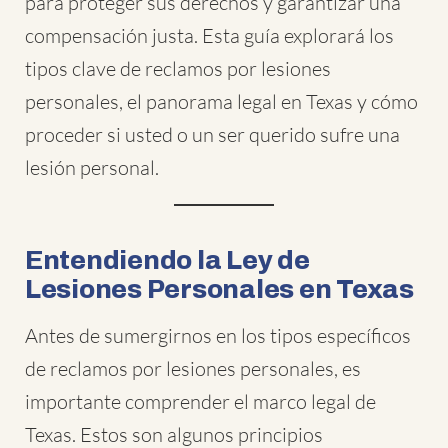
para proteger sus derechos y garantizar una
compensación justa. Esta guía explorará los
tipos clave de reclamos por lesiones
personales, el panorama legal en Texas y cómo
proceder si usted o un ser querido sufre una
lesión personal.
Entendiendo la Ley de
Lesiones Personales en Texas
Antes de sumergirnos en los tipos específicos
de reclamos por lesiones personales, es
importante comprender el marco legal de
Texas. Estos son algunos principios