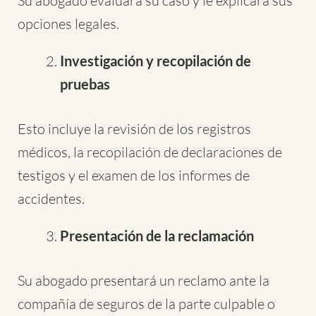
Su abogado evaluará su caso y le explicará sus
opciones legales.
Investigación y recopilación de
pruebas
Esto incluye la revisión de los registros
médicos, la recopilación de declaraciones de
testigos y el examen de los informes de
accidentes.
Presentación de la reclamación
Su abogado presentará un reclamo ante la
compañía de seguros de la parte culpable o