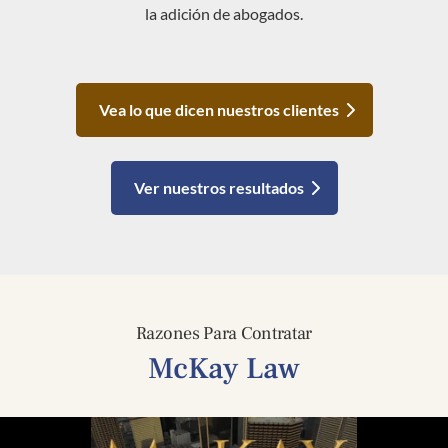
la adición de abogados.
Vea lo que dicen nuestros clientes
Ver nuestros resultados
Razones Para Contratar
McKay Law