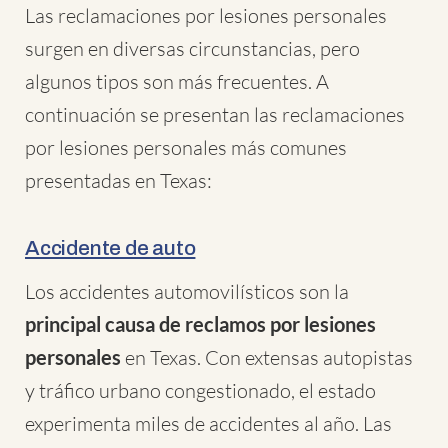
Las reclamaciones por lesiones personales
surgen en diversas circunstancias, pero
algunos tipos son más frecuentes. A
continuación se presentan las reclamaciones
por lesiones personales más comunes
presentadas en Texas:
Accidente de auto
Los accidentes automovilísticos son la
principal causa de reclamos por lesiones
personales
en Texas. Con extensas autopistas
y tráfico urbano congestionado, el estado
experimenta miles de accidentes al año. Las