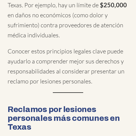
Texas. Por ejemplo, hay un límite de
$250,000
en daños no económicos (como dolor y
sufrimiento) contra proveedores de atención
médica individuales.
Conocer estos principios legales clave puede
ayudarlo a comprender mejor sus derechos y
responsabilidades al considerar presentar un
reclamo por lesiones personales.
Reclamos por lesiones
personales más comunes en
Texas