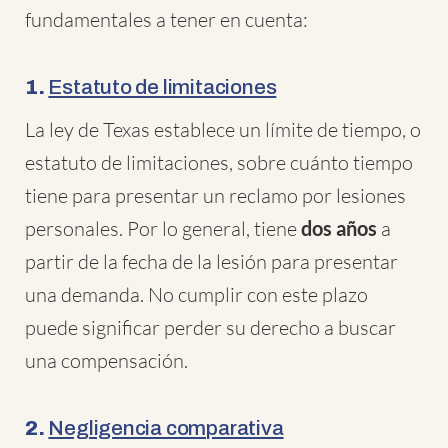
fundamentales a tener en cuenta:
1.
Estatuto de limitaciones
La ley de Texas establece un límite de tiempo, o
estatuto de limitaciones, sobre cuánto tiempo
tiene para presentar un reclamo por lesiones
personales. Por lo general, tiene
dos años
a
partir de la fecha de la lesión para presentar
una demanda. No cumplir con este plazo
puede significar perder su derecho a buscar
una compensación.
2.
Negligencia comparativa