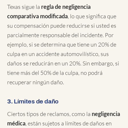
Texas sigue la
regla de negligencia
comparativa modificada
, lo que significa que
su compensación puede reducirse si usted es
parcialmente responsable del incidente. Por
ejemplo, si se determina que tiene un 20% de
culpa en un accidente automovilístico, sus
daños se reducirán en un 20%. Sin embargo, si
tiene más del 50% de la culpa, no podrá
recuperar ningún daño.
3.
Límites de daño
Ciertos tipos de reclamos, como la
negligencia
médica
, están sujetos a límites de daños en