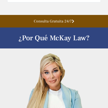
Consulta Gratuita 24/7
¿Por Qué McKay Law?