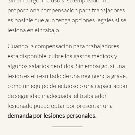
Sin embargo, incluso si su empleador no
proporciona compensación para trabajadores,
es posible que aún tenga opciones legales si se
lesiona en el trabajo.
Cuando la compensación para trabajadores
está disponible, cubre los gastos médicos y
algunos salarios perdidos. Sin embargo, si una
lesión es el resultado de una negligencia grave,
como un equipo defectuoso o una capacitación
de seguridad inadecuada, el trabajador
lesionado puede optar por presentar una
demanda por lesiones personales.