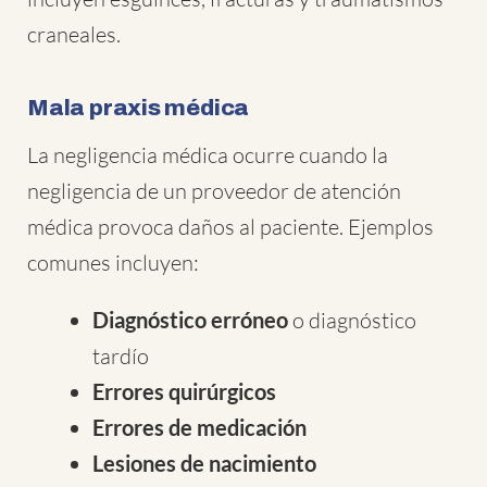
craneales.
Mala praxis médica
La negligencia médica ocurre cuando la
negligencia de un proveedor de atención
médica provoca daños al paciente. Ejemplos
comunes incluyen:
Diagnóstico erróneo
o diagnóstico
tardío
Errores quirúrgicos
Errores de medicación
Lesiones de nacimiento