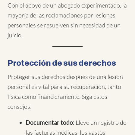
Con el apoyo de un abogado experimentado, la
mayoría de las reclamaciones por lesiones
personales se resuelven sin necesidad de un
juicio.
Protección de sus derechos
Proteger sus derechos después de una lesión
personal es vital para su recuperación, tanto
física como financieramente. Siga estos
consejos:
Documentar todo:
Lleve un registro de
las facturas médicas, los gastos