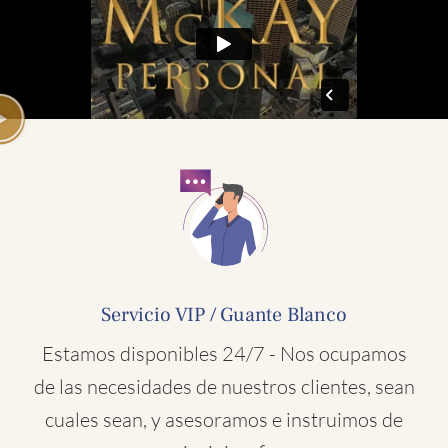
Servicio VIP / Guante Blanco
Estamos disponibles 24/7 - Nos ocupamos
de las necesidades de nuestros clientes, sean
cuales sean, y asesoramos e instruimos de