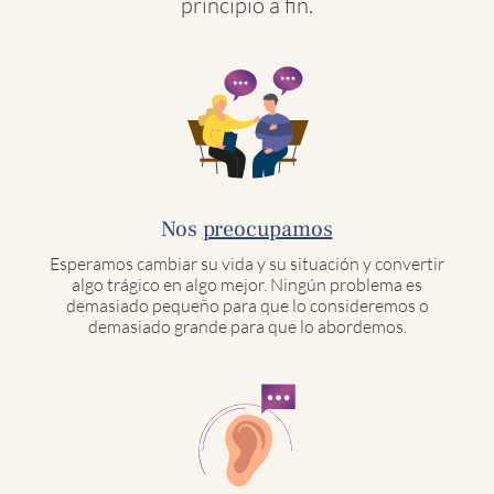
principio a fin.
Nos
preocupamos
Esperamos cambiar su vida y su situación y convertir
algo trágico en algo mejor. Ningún problema es
demasiado pequeño para que lo consideremos o
demasiado grande para que lo abordemos.