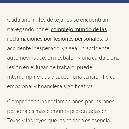
Cada año, miles de tejanos se encuentran
navegando por el
complejo mundo de las
reclamaciones por lesiones personales
. Un
accidente inesperado, ya sea un accidente
automovilístico, un resbalón y una caída o una
lesión en el lugar de trabajo, puede
interrumpir vidas y causar una tensión física,
emocional y financiera significativa.
Comprender las reclamaciones por lesiones
personales más comunes presentadas en
Texas y las leyes que las rodean es esencial