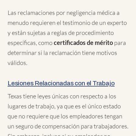
Las reclamaciones por negligencia médica a
menudo requieren el testimonio de un experto
y están sujetas a reglas de procedimiento
específicas, como
certificados de mérito
para
determinar si la reclamación tiene motivos
válidos.
Lesiones Relacionadas con el Trabajo
Texas tiene leyes únicas con respecto a los
lugares de trabajo, ya que es el único estado
que no requiere que los empleadores tengan
un seguro de compensación para trabajadores.