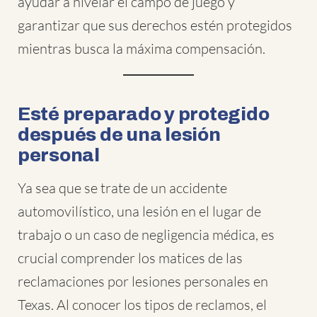
ayudar a nivelar el campo de juego y
garantizar que sus derechos estén protegidos
mientras busca la máxima compensación.
Esté preparado y protegido
después de una lesión
personal
Ya sea que se trate de un accidente
automovilístico, una lesión en el lugar de
trabajo o un caso de negligencia médica, es
crucial comprender los matices de las
reclamaciones por lesiones personales en
Texas. Al conocer los tipos de reclamos, el