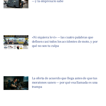
— y la empresa lo sabe
«Ni siquiera le vi» — las cuatro palabras que
definen casi todos los accidentes de moto, y por
qué no son tu culpa
La oferta de acuerdo que llega antes de que tus
moratones sanen — por qué esa llamada es una
trampa