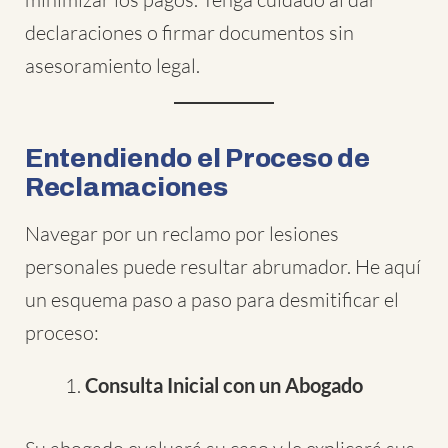
declaraciones o firmar documentos sin
asesoramiento legal.
Entendiendo el Proceso de
Reclamaciones
Navegar por un reclamo por lesiones
personales puede resultar abrumador. He aquí
un esquema paso a paso para desmitificar el
proceso:
Consulta Inicial con un Abogado