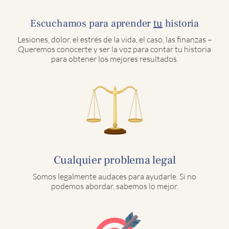
Escuchamos para aprender
tu
historia
Lesiones, dolor, el estrés de la vida, el caso, las finanzas –
Queremos conocerte y ser la voz para contar tu historia
para obtener los mejores resultados.
Cualquier problema legal
Somos legalmente audaces para ayudarle. Si no
podemos abordar, sabemos lo mejor.