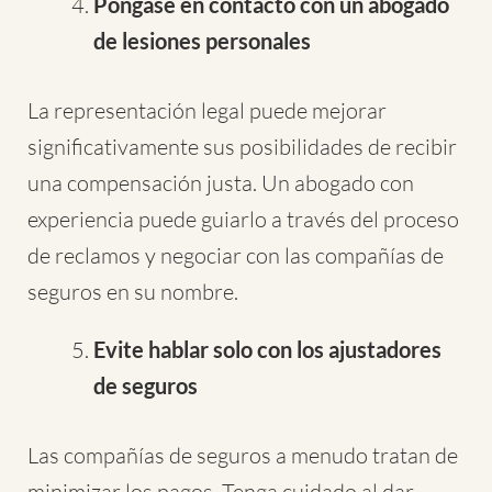
Póngase en contacto con un abogado
de lesiones personales
La representación legal puede mejorar
significativamente sus posibilidades de recibir
una compensación justa. Un abogado con
experiencia puede guiarlo a través del proceso
de reclamos y negociar con las compañías de
seguros en su nombre.
Evite hablar solo con los ajustadores
de seguros
Las compañías de seguros a menudo tratan de
minimizar los pagos. Tenga cuidado al dar