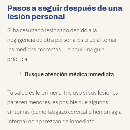
Pasos a seguir después de una
lesión personal
Si ha resultado lesionado debido a la
negligencia de otra persona, es crucial tomar
las medidas correctas. He aquí una guía
práctica:
Busque atención médica inmediata
Tu salud es lo primero. Incluso si sus lesiones
parecen menores, es posible que algunos
síntomas (como latigazo cervical o hemorragia
interna) no aparezcan de inmediato.