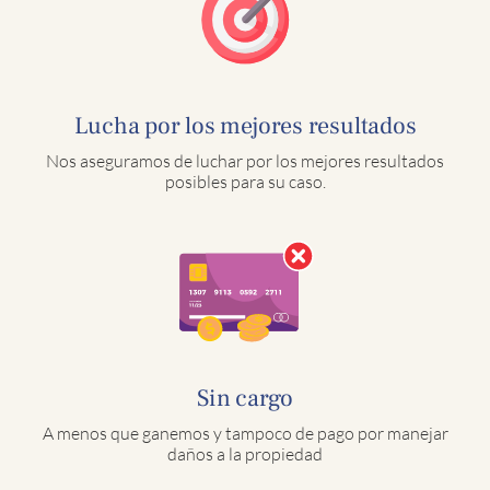
Lucha por los mejores resultados
Nos aseguramos de luchar por los mejores resultados
posibles para su caso.
Sin cargo
A menos que ganemos y tampoco de pago por manejar
daños a la propiedad