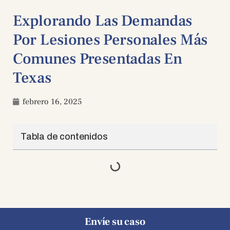
Explorando Las Demandas
Por Lesiones Personales Más
Comunes Presentadas En
Texas
febrero 16, 2025
Tabla de contenidos
Envíe su caso