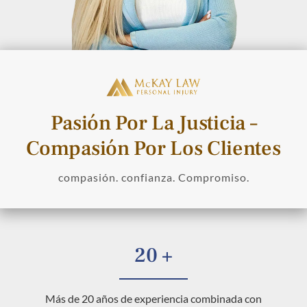
Pasión Por La Justicia –
Compasión Por Los Clientes
compasión. confianza. Compromiso.
20 +
Más de 20 años de experiencia combinada con