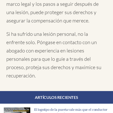
marco legal y los pasos a seguir después de
una lesión, puede proteger sus derechos y
asegurar la compensación que merece.
Si ha sufrido una lesión personal, no la
enfrente solo. Póngase en contacto con un
abogado con experiencia en lesiones
personales para que lo guíe a través del
proceso, proteja sus derechos y maximice su
recuperación.
ARTÍCULOS RECIENTES
El logotipo de la puerta vale más que el conductor