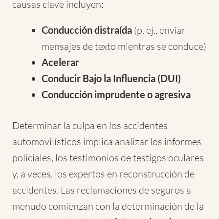
causas clave incluyen:
Conducción distraída
(p. ej., enviar
mensajes de texto mientras se conduce)
Acelerar
Conducir Bajo la Influencia (DUI)
Conducción imprudente o agresiva
Determinar la culpa en los accidentes
automovilísticos implica analizar los informes
policiales, los testimonios de testigos oculares
y, a veces, los expertos en reconstrucción de
accidentes. Las reclamaciones de seguros a
menudo comienzan con la determinación de la