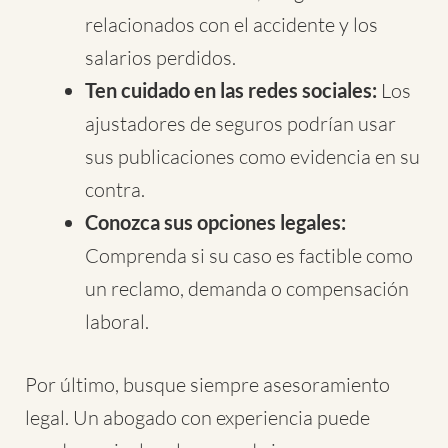
relacionados con el accidente y los
salarios perdidos.
Ten cuidado en las redes sociales:
Los
ajustadores de seguros podrían usar
sus publicaciones como evidencia en su
contra.
Conozca sus opciones legales:
Comprenda si su caso es factible como
un reclamo, demanda o compensación
laboral.
Por último, busque siempre asesoramiento
legal. Un abogado con experiencia puede