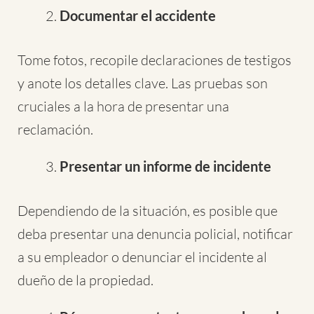
Documentar el accidente
Tome fotos, recopile declaraciones de testigos
y anote los detalles clave. Las pruebas son
cruciales a la hora de presentar una
reclamación.
Presentar un informe de incidente
Dependiendo de la situación, es posible que
deba presentar una denuncia policial, notificar
a su empleador o denunciar el incidente al
dueño de la propiedad.