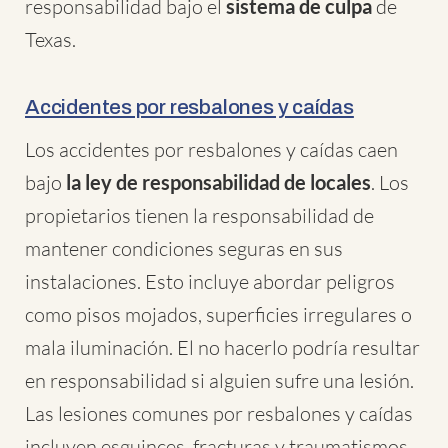
responsabilidad bajo el
sistema de culpa
de
Texas.
Accidentes por resbalones y caídas
Los accidentes por resbalones y caídas caen
bajo
la ley de responsabilidad de locales
. Los
propietarios tienen la responsabilidad de
mantener condiciones seguras en sus
instalaciones. Esto incluye abordar peligros
como pisos mojados, superficies irregulares o
mala iluminación. El no hacerlo podría resultar
en responsabilidad si alguien sufre una lesión.
Las lesiones comunes por resbalones y caídas
incluyen esguinces, fracturas y traumatismos