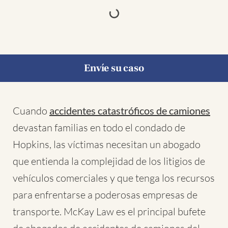
Envíe su caso
Cuando
accidentes catastróficos de camiones
devastan familias en todo el condado de
Hopkins, las víctimas necesitan un abogado
que entienda la complejidad de los litigios de
vehículos comerciales y que tenga los recursos
para enfrentarse a poderosas empresas de
transporte. McKay Law es el principal bufete