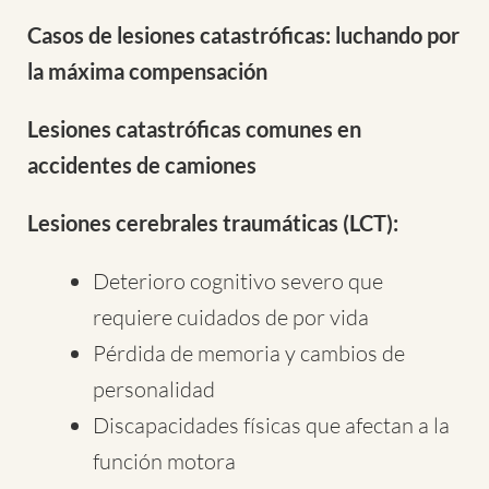
Casos de lesiones catastróficas: luchando por
la máxima compensación
Lesiones catastróficas comunes en
accidentes de camiones
Lesiones cerebrales traumáticas (LCT):
Deterioro cognitivo severo que
requiere cuidados de por vida
Pérdida de memoria y cambios de
personalidad
Discapacidades físicas que afectan a la
función motora