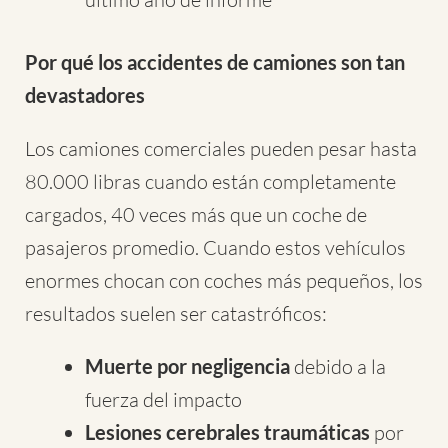
Por qué los accidentes de camiones son tan
devastadores
Los camiones comerciales pueden pesar hasta
80.000 libras cuando están completamente
cargados, 40 veces más que un coche de
pasajeros promedio. Cuando estos vehículos
enormes chocan con coches más pequeños, los
resultados suelen ser catastróficos:
Muerte por negligencia
debido a la
fuerza del impacto
Lesiones cerebrales traumáticas
por