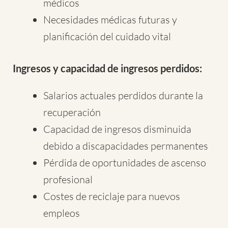
médicos
Necesidades médicas futuras y
planificación del cuidado vital
Ingresos y capacidad de ingresos perdidos:
Salarios actuales perdidos durante la
recuperación
Capacidad de ingresos disminuida
debido a discapacidades permanentes
Pérdida de oportunidades de ascenso
profesional
Costes de reciclaje para nuevos
empleos