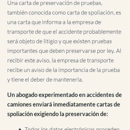
Una carta de preservación de pruebas,
también conocida como carta de spoliación, es
una carta que informa a la empresa de
transporte de que el accidente probablemente
será objeto de litigio y que existen pruebas
importantes que deben preservarse por ley. Al
recibir este aviso, la empresa de transporte
recibe un aviso de la importancia de la prueba
y tiene el deber de mantenerla.
Un abogado experimentado en accidentes de
camiones enviará inmediatamente cartas de
spoliación exigiendo la preservación de:
Todos los datos electrónicos proceden