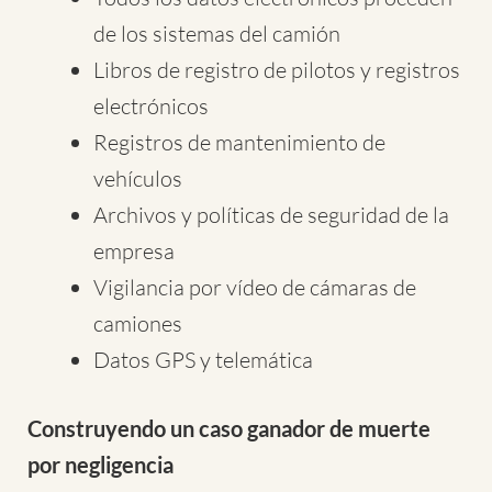
de los sistemas del camión
Libros de registro de pilotos y registros
electrónicos
Registros de mantenimiento de
vehículos
Archivos y políticas de seguridad de la
empresa
Vigilancia por vídeo de cámaras de
camiones
Datos GPS y telemática
Construyendo un caso ganador de muerte
por negligencia