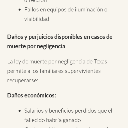
Fallos en equipos de iluminación o
visibilidad
Daños y perjuicios disponibles en casos de
muerte por negligencia
La ley de muerte por negligencia de Texas
permite a los familiares supervivientes
recuperarse:
Daños económicos:
Salarios y beneficios perdidos que el
fallecido habría ganado