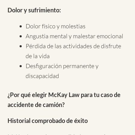
Dolor y sufrimiento:
Dolor físico y molestias
Angustia mental y malestar emocional
Pérdida de las actividades de disfrute
de la vida
Desfiguración permanente y
discapacidad
¿Por qué elegir McKay Law para tu caso de
accidente de camión?
Historial comprobado de éxito