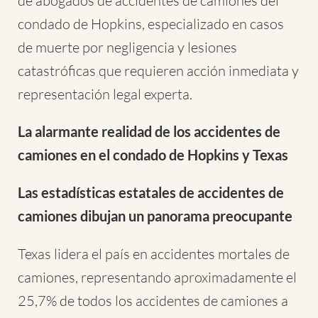
de abogados de accidentes de camiones del
condado de Hopkins, especializado en casos
de muerte por negligencia y lesiones
catastróficas que requieren acción inmediata y
representación legal experta.
La alarmante realidad de los accidentes de
camiones en el condado de Hopkins y Texas
Las estadísticas estatales de accidentes de
camiones dibujan un panorama preocupante
Texas lidera el país en accidentes mortales de
camiones, representando aproximadamente el
25,7% de todos los accidentes de camiones a