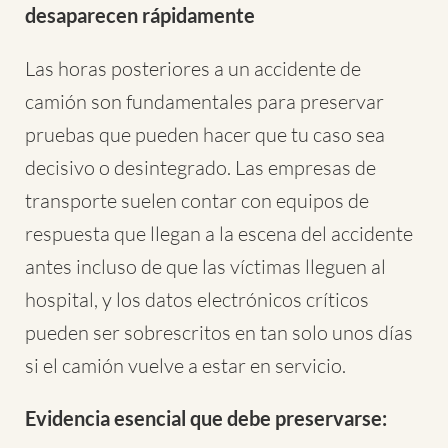
desaparecen rápidamente
Las horas posteriores a un accidente de
camión son fundamentales para preservar
pruebas que pueden hacer que tu caso sea
decisivo o desintegrado. Las empresas de
transporte suelen contar con equipos de
respuesta que llegan a la escena del accidente
antes incluso de que las víctimas lleguen al
hospital, y los datos electrónicos críticos
pueden ser sobrescritos en tan solo unos días
si el camión vuelve a estar en servicio.
Evidencia esencial que debe preservarse: