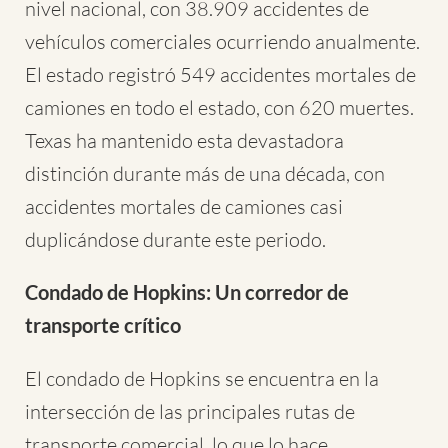
nivel nacional, con 38.909 accidentes de
vehículos comerciales ocurriendo anualmente.
El estado registró 549 accidentes mortales de
camiones en todo el estado, con 620 muertes.
Texas ha mantenido esta devastadora
distinción durante más de una década, con
accidentes mortales de camiones casi
duplicándose durante este periodo.
Condado de Hopkins: Un corredor de
transporte crítico
El condado de Hopkins se encuentra en la
intersección de las principales rutas de
transporte comercial, lo que lo hace