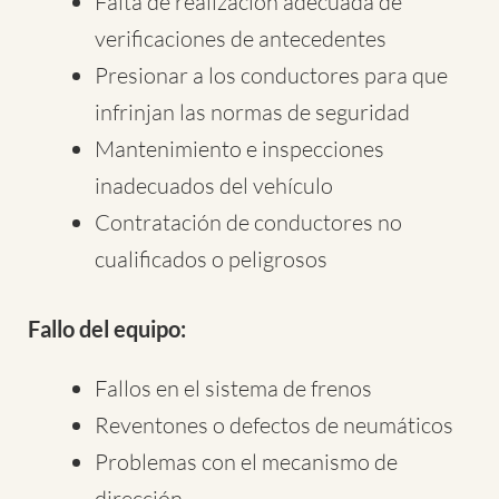
Falta de realización adecuada de
verificaciones de antecedentes
Presionar a los conductores para que
infrinjan las normas de seguridad
Mantenimiento e inspecciones
inadecuados del vehículo
Contratación de conductores no
cualificados o peligrosos
Fallo del equipo:
Fallos en el sistema de frenos
Reventones o defectos de neumáticos
Problemas con el mecanismo de
dirección