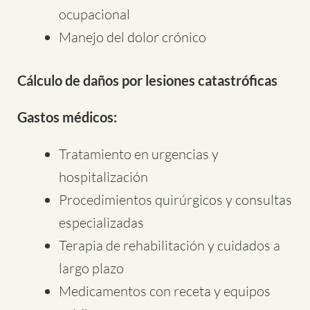
ocupacional
Manejo del dolor crónico
Cálculo de daños por lesiones catastróficas
Gastos médicos:
Tratamiento en urgencias y
hospitalización
Procedimientos quirúrgicos y consultas
especializadas
Terapia de rehabilitación y cuidados a
largo plazo
Medicamentos con receta y equipos