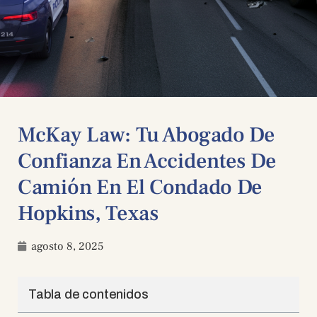
McKay Law: Tu Abogado De
Confianza En Accidentes De
Camión En El Condado De
Hopkins, Texas
agosto 8, 2025
Tabla de contenidos