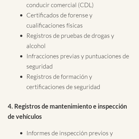
conducir comercial (CDL)
Certificados de forense y
cualificaciones físicas
Registros de pruebas de drogas y
alcohol
Infracciones previas y puntuaciones de
seguridad
Registros de formación y
certificaciones de seguridad
4. Registros de mantenimiento e inspección
de vehículos
Informes de inspección previos y