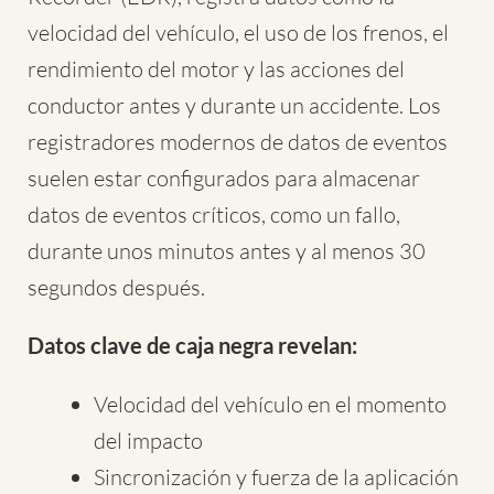
velocidad del vehículo, el uso de los frenos, el
rendimiento del motor y las acciones del
conductor antes y durante un accidente. Los
registradores modernos de datos de eventos
suelen estar configurados para almacenar
datos de eventos críticos, como un fallo,
durante unos minutos antes y al menos 30
segundos después.
Datos clave de caja negra revelan:
Velocidad del vehículo en el momento
del impacto
Sincronización y fuerza de la aplicación