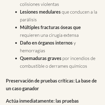
colisiones violentas
Lesiones medulares
que conducen a la
parálisis
Múltiples fracturas óseas que
requieren una cirugía extensa
Daño en órganos internos
y
hemorragias
Quemaduras graves
por incendios de
combustible o derrames químicos
Preservación de pruebas críticas: La base de
un caso ganador
Actúa inmediatamente: las pruebas