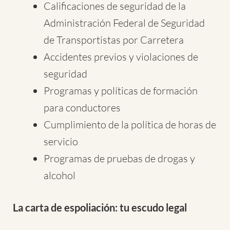
Calificaciones de seguridad de la
Administración Federal de Seguridad
de Transportistas por Carretera
Accidentes previos y violaciones de
seguridad
Programas y políticas de formación
para conductores
Cumplimiento de la política de horas de
servicio
Programas de pruebas de drogas y
alcohol
La carta de espoliación: tu escudo legal