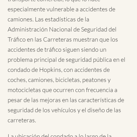
especialmente vulnerable a accidentes de
camiones. Las estadísticas de la
Administración Nacional de Seguridad del
Tráfico en las Carreteras muestran que los
accidentes de tráfico siguen siendo un
problema principal de seguridad pública en el
condado de Hopkins, con accidentes de
coches, camiones, bicicletas, peatones y
motocicletas que ocurren con frecuencia a
pesar de las mejoras en las características de
seguridad de los vehículos y el diseño de las
carreteras.
La ubicación del condado a lo largo de la