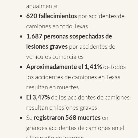
anualmente
620 fallecimientos
por accidentes de
camiones en todo Texas
1.687 personas sospechadas de
lesiones graves
por accidentes de
vehículos comerciales
Aproximadamente el 1,41%
de todos
los accidentes de camiones en Texas
resultan en muertes
El 3,47%
de los accidentes de camiones
resultan en lesiones graves
Se
registraron 568 muertes
en
grandes accidentes de camiones en el
último año de informe