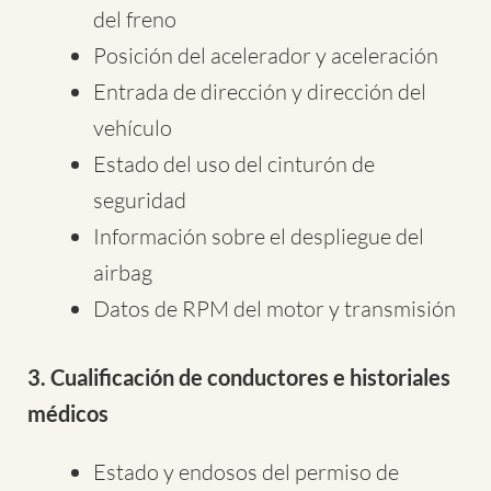
del freno
Posición del acelerador y aceleración
Entrada de dirección y dirección del
vehículo
Estado del uso del cinturón de
seguridad
Información sobre el despliegue del
airbag
Datos de RPM del motor y transmisión
3. Cualificación de conductores e historiales
médicos
Estado y endosos del permiso de