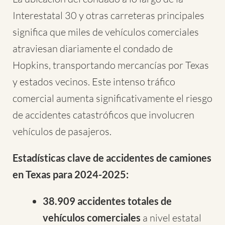
Interestatal 30 y otras carreteras principales
significa que miles de vehículos comerciales
atraviesan diariamente el condado de
Hopkins, transportando mercancías por Texas
y estados vecinos. Este intenso tráfico
comercial aumenta significativamente el riesgo
de accidentes catastróficos que involucren
vehículos de pasajeros.
Estadísticas clave de accidentes de camiones
en Texas para 2024-2025:
38.909 accidentes totales de
vehículos comerciales
a nivel estatal