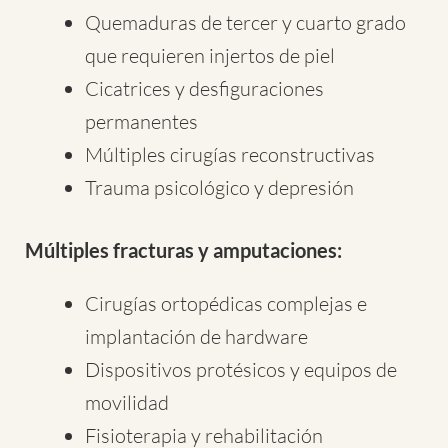
Quemaduras de tercer y cuarto grado
que requieren injertos de piel
Cicatrices y desfiguraciones
permanentes
Múltiples cirugías reconstructivas
Trauma psicológico y depresión
Múltiples fracturas y amputaciones:
Cirugías ortopédicas complejas e
implantación de hardware
Dispositivos protésicos y equipos de
movilidad
Fisioterapia y rehabilitación