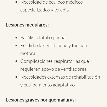
Necesidad de equipos médicos
especializados y terapia
Lesiones medulares:
Parálisis total o parcial
Pérdida de sensibilidad y función
motora
Complicaciones respiratorias que
requieren apoyo de ventiladores
Necesidades extensas de rehabilitación
y equipamiento adaptativo
Lesiones graves por quemaduras: