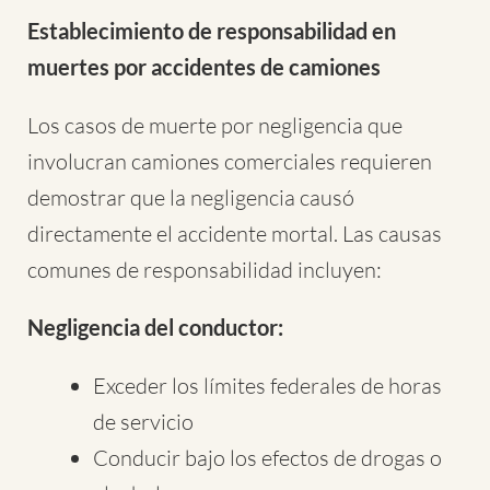
Establecimiento de responsabilidad en
muertes por accidentes de camiones
Los casos de muerte por negligencia que
involucran camiones comerciales requieren
demostrar que la negligencia causó
directamente el accidente mortal. Las causas
comunes de responsabilidad incluyen:
Negligencia del conductor:
Exceder los límites federales de horas
de servicio
Conducir bajo los efectos de drogas o