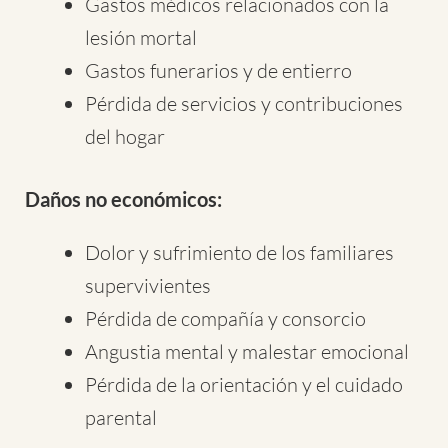
Gastos médicos relacionados con la
lesión mortal
Gastos funerarios y de entierro
Pérdida de servicios y contribuciones
del hogar
Daños no económicos:
Dolor y sufrimiento de los familiares
supervivientes
Pérdida de compañía y consorcio
Angustia mental y malestar emocional
Pérdida de la orientación y el cuidado
parental