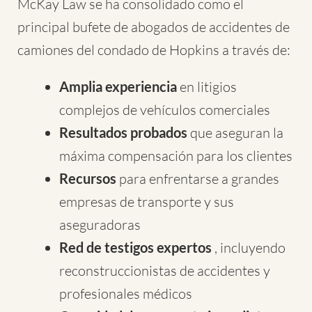
McKay Law se ha consolidado como el
principal bufete de abogados de accidentes de
camiones del condado de Hopkins a través de:
Amplia experiencia
en litigios
complejos de vehículos comerciales
Resultados probados
que aseguran la
máxima compensación para los clientes
Recursos
para enfrentarse a grandes
empresas de transporte y sus
aseguradoras
Red de testigos expertos
, incluyendo
reconstruccionistas de accidentes y
profesionales médicos