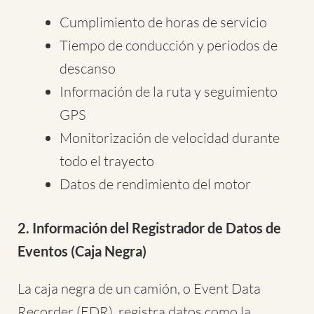
Cumplimiento de horas de servicio
Tiempo de conducción y periodos de
descanso
Información de la ruta y seguimiento
GPS
Monitorización de velocidad durante
todo el trayecto
Datos de rendimiento del motor
2. Información del Registrador de Datos de
Eventos (Caja Negra)
La caja negra de un camión, o Event Data
Recorder (EDR), registra datos como la