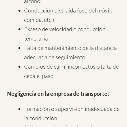
alcohol
Conducción distraída (uso del móvil,
comida, etc.)
Exceso de velocidad o conducción
temeraria
Falta de mantenimiento de la distancia
adecuada de seguimiento
Cambios de carril incorrectos o falta de
ceda el paso
Negligencia en la empresa de transporte:
Formación o supervisión inadecuada de
la conducción