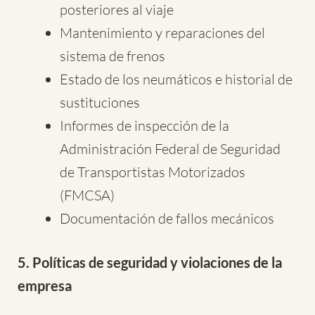
posteriores al viaje
Mantenimiento y reparaciones del
sistema de frenos
Estado de los neumáticos e historial de
sustituciones
Informes de inspección de la
Administración Federal de Seguridad
de Transportistas Motorizados
(FMCSA)
Documentación de fallos mecánicos
5. Políticas de seguridad y violaciones de la
empresa