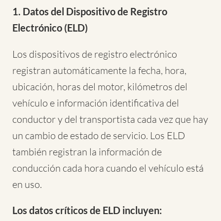
1. Datos del Dispositivo de Registro
Electrónico (ELD)
Los dispositivos de registro electrónico
registran automáticamente la fecha, hora,
ubicación, horas del motor, kilómetros del
vehículo e información identificativa del
conductor y del transportista cada vez que hay
un cambio de estado de servicio. Los ELD
también registran la información de
conducción cada hora cuando el vehículo está
en uso.
Los datos críticos de ELD incluyen: