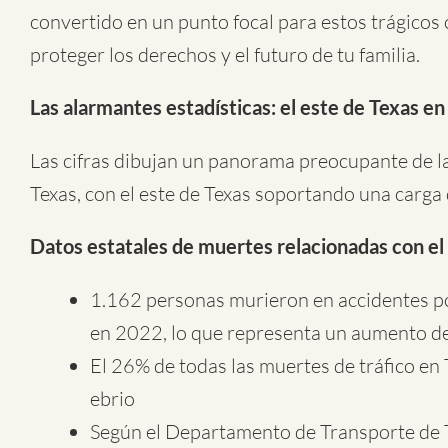
convertido en un punto focal para estos trágicos
proteger los derechos y el futuro de tu familia.
Las alarmantes estadísticas: el este de Texas en 
Las cifras dibujan un panorama preocupante de la
Texas, con el este de Texas soportando una carg
Datos estatales de muertes relacionadas con el 
1.162 personas murieron en accidentes por
en 2022, lo que representa un aumento de
El 26% de todas las muertes de tráfico en
ebrio
Según el Departamento de Transporte de T