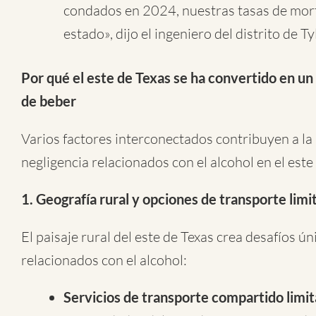
condados en 2024, nuestras tasas de morta
estado», dijo el ingeniero del distrito de 
Por qué el este de Texas se ha convertido en un
de beber
Varios factores interconectados contribuyen a la 
negligencia relacionados con el alcohol en el este
1. Geografía rural y opciones de transporte limi
El paisaje rural del este de Texas crea desafíos 
relacionados con el alcohol:
Servicios de transporte compartido limi