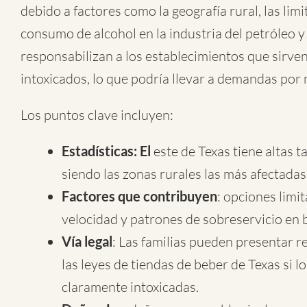
debido a factores como la geografía rural, las lim
consumo de alcohol en la industria del petróleo y
responsabilizan a los establecimientos que sirven 
intoxicados, lo que podría llevar a demandas por 
Los puntos clave incluyen:
Estadísticas: El
este de Texas tiene altas t
siendo las zonas rurales las más afectadas
Factores que contribuyen
: opciones limi
velocidad y patrones de sobreservicio en b
Vía legal
: Las familias pueden presentar 
las leyes de tiendas de beber de Texas si 
claramente intoxicadas.