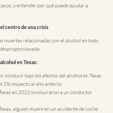
 casos, y entender por qué puede ayudar a
el centro de una crisis
s muertes relacionadas con el alcohol en todo
a desproporcionada:
alcohol en Texas:
 conducir bajo los efectos del alcohol en Texas
l 2% respecto al año anterior
 Texas en 2022 involucraron a un conductor
exas, alguien muere en un accidente de coche