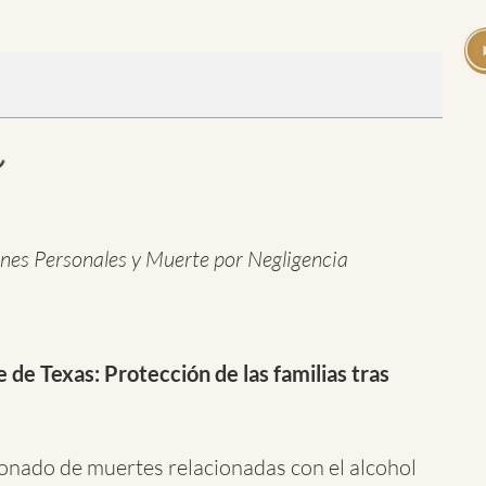
nes Personales y Muerte por Negligencia
 de Texas: Protección de las familias tras
onado de muertes relacionadas con el alcohol