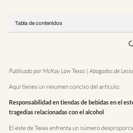
Tabla de contenidos
Publicado por McKay Law Texas | Abogados de Lesio
Aquí tienes un resumen conciso del artículo:
Responsabilidad en tiendas de bebidas en el este
tragedias relacionadas con el alcohol
El este de Texas enfrenta un número desproporci