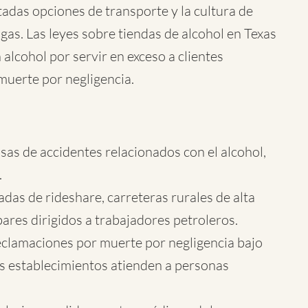
itadas opciones de transporte y la cultura de
 gas. Las leyes sobre tiendas de alcohol en Texas
alcohol por servir en exceso a clientes
muerte por negligencia.
asas de accidentes relacionados con el alcohol,
.
tadas de rideshare, carreteras rurales de alta
ares dirigidos a trabajadores petroleros.
reclamaciones por muerte por negligencia bajo
los establecimientos atienden a personas