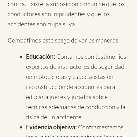
contra. Existe la suposición común de que los
conductores son imprudentes y que los
accidentes son culpa suya.
Combatimos este sesgo de varias maneras:
Educación:
Contamos con testimonios
expertos de instructores de seguridad
en motocicletas y especialistas en
reconstrucción de accidentes para
educar a jueces y jurados sobre
técnicas adecuadas de conducción y la
física de un accidente.
Evidencia objetiva:
Contrarrestamos