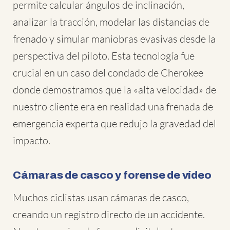
permite calcular ángulos de inclinación,
analizar la tracción, modelar las distancias de
frenado y simular maniobras evasivas desde la
perspectiva del piloto. Esta tecnología fue
crucial en un caso del condado de Cherokee
donde demostramos que la «alta velocidad» de
nuestro cliente era en realidad una frenada de
emergencia experta que redujo la gravedad del
impacto.
Cámaras de casco y forense de vídeo
Muchos ciclistas usan cámaras de casco,
creando un registro directo de un accidente.