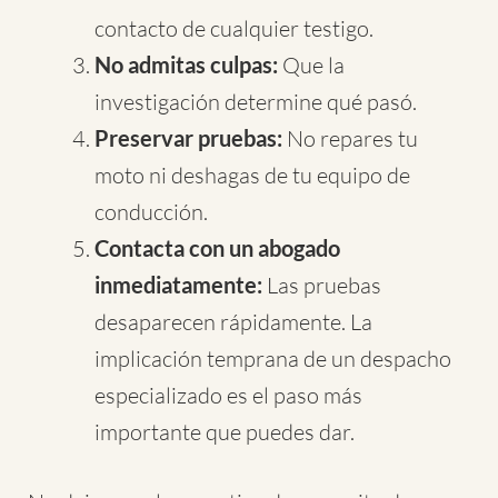
contacto de cualquier testigo.
No admitas culpas:
Que la
investigación determine qué pasó.
Preservar pruebas:
No repares tu
moto ni deshagas de tu equipo de
conducción.
Contacta con un abogado
inmediatamente:
Las pruebas
desaparecen rápidamente. La
implicación temprana de un despacho
especializado es el paso más
importante que puedes dar.