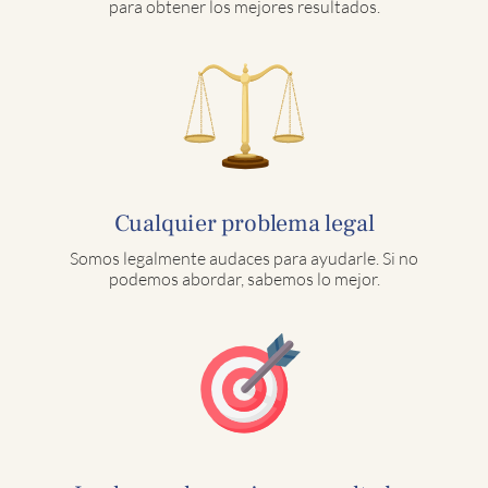
para obtener los mejores resultados.
Cualquier problema legal
Somos legalmente audaces para ayudarle. Si no
podemos abordar, sabemos lo mejor.