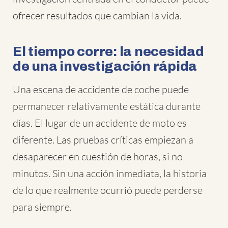
ofrecer resultados que cambian la vida.
El tiempo corre: la necesidad
de una investigación rápida
Una escena de accidente de coche puede
permanecer relativamente estática durante
días. El lugar de un accidente de moto es
diferente. Las pruebas críticas empiezan a
desaparecer en cuestión de horas, si no
minutos. Sin una acción inmediata, la historia
de lo que realmente ocurrió puede perderse
para siempre.