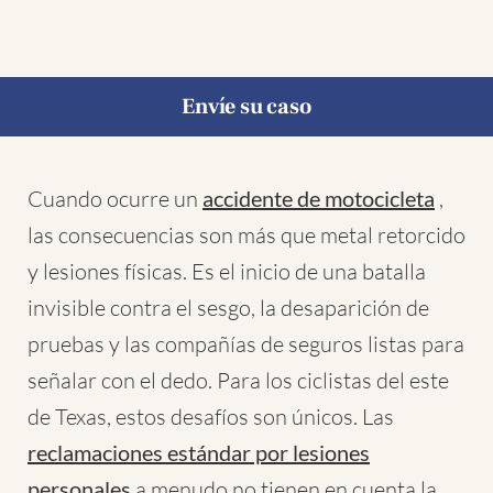
Envíe su caso
Cuando ocurre un
accidente de motocicleta
,
las consecuencias son más que metal retorcido
y lesiones físicas. Es el inicio de una batalla
invisible contra el sesgo, la desaparición de
pruebas y las compañías de seguros listas para
señalar con el dedo. Para los ciclistas del este
de Texas, estos desafíos son únicos. Las
reclamaciones estándar por lesiones
personales
a menudo no tienen en cuenta la