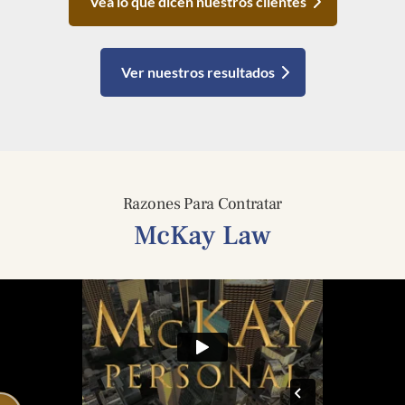
Vea lo que dicen nuestros clientes
Ver nuestros resultados
Razones Para Contratar
McKay Law