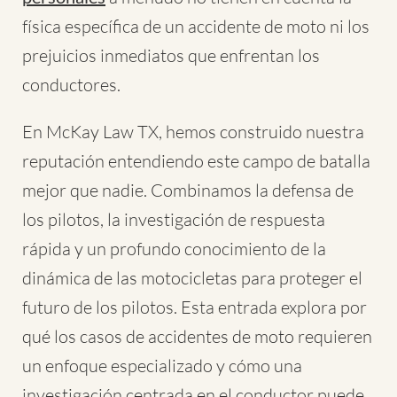
física específica de un accidente de moto ni los
prejuicios inmediatos que enfrentan los
conductores.
En McKay Law TX, hemos construido nuestra
reputación entendiendo este campo de batalla
mejor que nadie. Combinamos la defensa de
los pilotos, la investigación de respuesta
rápida y un profundo conocimiento de la
dinámica de las motocicletas para proteger el
futuro de los pilotos. Esta entrada explora por
qué los casos de accidentes de moto requieren
un enfoque especializado y cómo una
investigación centrada en el conductor puede