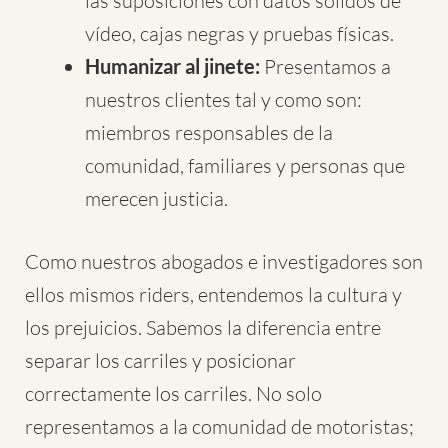
las suposiciones con datos sólidos de
vídeo, cajas negras y pruebas físicas.
Humanizar al jinete:
Presentamos a
nuestros clientes tal y como son:
miembros responsables de la
comunidad, familiares y personas que
merecen justicia.
Como nuestros abogados e investigadores son
ellos mismos riders, entendemos la cultura y
los prejuicios. Sabemos la diferencia entre
separar los carriles y posicionar
correctamente los carriles. No solo
representamos a la comunidad de motoristas;