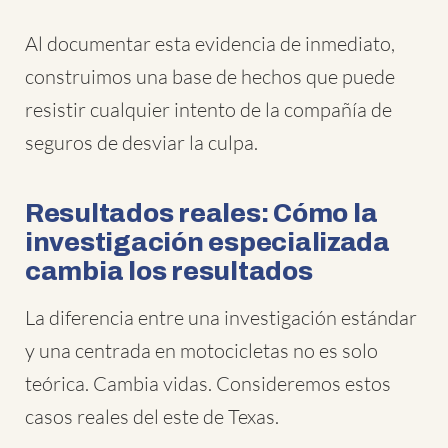
Al documentar esta evidencia de inmediato,
construimos una base de hechos que puede
resistir cualquier intento de la compañía de
seguros de desviar la culpa.
Resultados reales: Cómo la
investigación especializada
cambia los resultados
La diferencia entre una investigación estándar
y una centrada en motocicletas no es solo
teórica. Cambia vidas. Consideremos estos
casos reales del este de Texas.