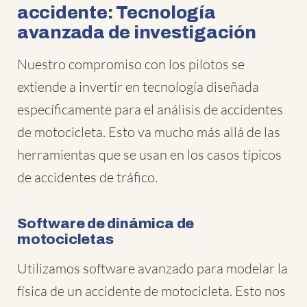
accidente: Tecnología
avanzada de investigación
Nuestro compromiso con los pilotos se
extiende a invertir en tecnología diseñada
específicamente para el análisis de accidentes
de motocicleta. Esto va mucho más allá de las
herramientas que se usan en los casos típicos
de accidentes de tráfico.
Software de dinámica de
motocicletas
Utilizamos software avanzado para modelar la
física de un accidente de motocicleta. Esto nos