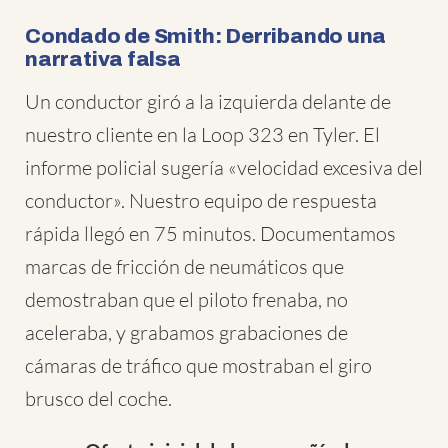
Condado de Smith: Derribando una
narrativa falsa
Un conductor giró a la izquierda delante de
nuestro cliente en la Loop 323 en Tyler. El
informe policial sugería «velocidad excesiva del
conductor». Nuestro equipo de respuesta
rápida llegó en 75 minutos. Documentamos
marcas de fricción de neumáticos que
demostraban que el piloto frenaba, no
aceleraba, y grabamos grabaciones de
cámaras de tráfico que mostraban el giro
brusco del coche.