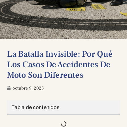
La Batalla Invisible: Por Qué
Los Casos De Accidentes De
Moto Son Diferentes
octubre 9, 2025
Tabla de contenidos