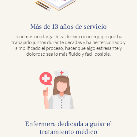
Más de 13 años de servicio
Tenemos una larga línea de éxito y un equipo que ha
trabajado juntos durante décadas y ha perfeccionado y
simplificado el proceso; hacer que algo estresante y
doloroso sea lo más fluido y fácil posible.
Enfermera dedicada a guiar el
tratamiento médico