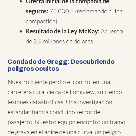
Oferta inicial de la compañía de
seguros:
75.000 $ (reclamando culpa
compartida)
Resultado de la Ley McKay:
Acuerdo
de 2,8 millones de dólares
Condado de Gregg: Descubriendo
peligros ocultos
Nuestro cliente perdió el control en una
carretera rural cerca de Longview, sufriendo
lesiones catastróficas. Una investigación
estándar habría concluido «error del
pasajero». Nuestro equipo encontró un tramo
de grava en el ápice de una curva, un peligro