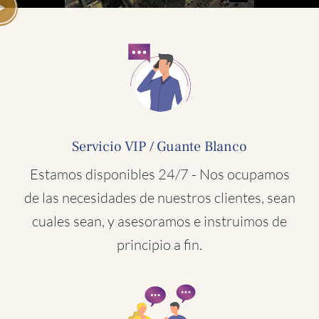
Servicio VIP / Guante Blanco
Estamos disponibles 24/7 - Nos ocupamos
de las necesidades de nuestros clientes, sean
cuales sean, y asesoramos e instruimos de
principio a fin.