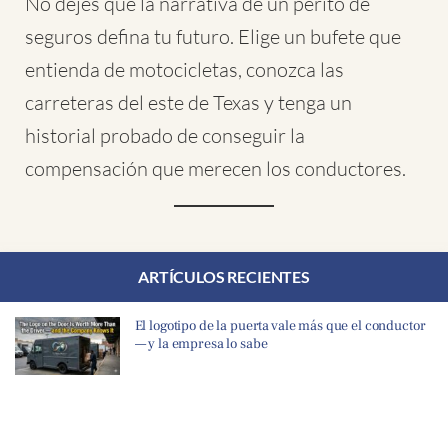
No dejes que la narrativa de un perito de
seguros defina tu futuro. Elige un bufete que
entienda de motocicletas, conozca las
carreteras del este de Texas y tenga un
historial probado de conseguir la
compensación que merecen los conductores.
ARTÍCULOS RECIENTES
El logotipo de la puerta vale más que el conductor
— y la empresa lo sabe