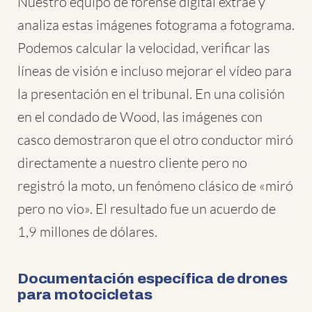
Nuestro equipo de forense digital extrae y
analiza estas imágenes fotograma a fotograma.
Podemos calcular la velocidad, verificar las
líneas de visión e incluso mejorar el vídeo para
la presentación en el tribunal. En una colisión
en el condado de Wood, las imágenes con
casco demostraron que el otro conductor miró
directamente a nuestro cliente pero no
registró la moto, un fenómeno clásico de «miró
pero no vio». El resultado fue un acuerdo de
1,9 millones de dólares.
Documentación específica de drones
para motocicletas