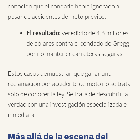
conocido que el condado había ignorado a
pesar de accidentes de moto previos.
El resultado:
veredicto de 4,6 millones
de dólares contra el condado de Gregg
por no mantener carreteras seguras.
Estos casos demuestran que ganar una
reclamación por accidente de moto no se trata
solo de conocer la ley. Se trata de descubrir la
verdad con una investigación especializada e
inmediata.
Más allá de la escena del