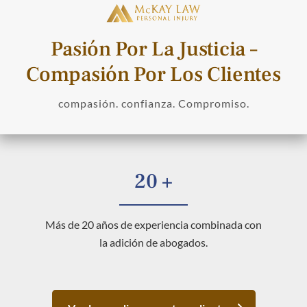
Pasión Por La Justicia –
Compasión Por Los Clientes
compasión. confianza. Compromiso.
20 +
Más de 20 años de experiencia combinada con
la adición de abogados.