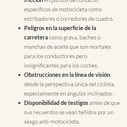
específicos de motocicleta como
estribadores o corredores de cuadro.
Peligros en la superficie de la
carretera
como grava, baches o
manchas de aceite que son mortales
para los conductores pero
insignificantes para los coches.
Obstrucciones en la línea de visión
desde la perspectiva única del ciclista,
especialmente en ángulos inclinados.
Disponibilidad de testigos
antes de que
sus recuerdos se vean teñidos por un
sesgo anti-motocicleta.