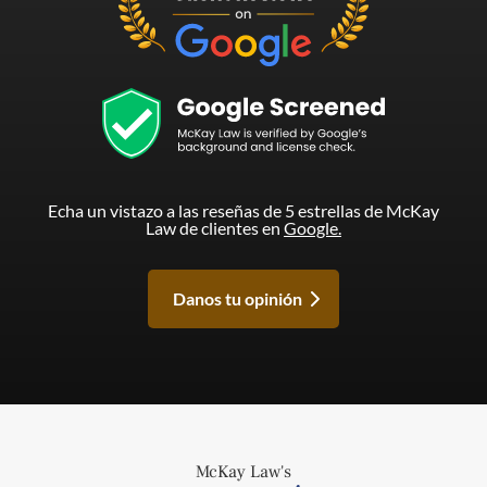
Echa un vistazo a las reseñas de 5 estrellas de McKay
Law de clientes en
Google.
Danos tu opinión
McKay Law's