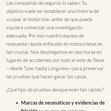
Las compañías de seguros lo saben. Su
objetivo suele ser establecer una historia de
«culpar al motorista» antes de que pueda
siquiera comenzar una investigación
adecuada. Por eso nuestro equipo de
respuesta rápida enfocado en motocicletas es
tan crucial. Nos desplegamos en dos horas en
lugares de accidentes por todo el este de Texas
—desde Tyler hasta Longview—para preservar
las pruebas que hacen ganar los casos.
¿Qué tipo de pruebas desaparecen tan rápido?
Marcas de neumáticos y evidencias de
fricción
en puntos de contacto