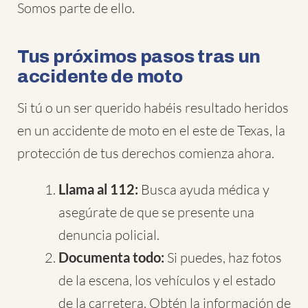
Somos parte de ello.
Tus próximos pasos tras un
accidente de moto
Si tú o un ser querido habéis resultado heridos
en un accidente de moto en el este de Texas, la
protección de tus derechos comienza ahora.
Llama al 112:
Busca ayuda médica y
asegúrate de que se presente una
denuncia policial.
Documenta todo:
Si puedes, haz fotos
de la escena, los vehículos y el estado
de la carretera. Obtén la información de