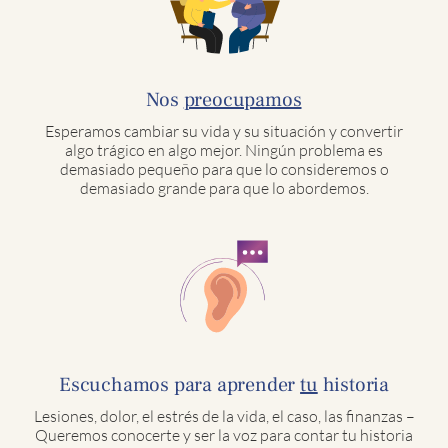
Nos
preocupamos
Esperamos cambiar su vida y su situación y convertir
algo trágico en algo mejor. Ningún problema es
demasiado pequeño para que lo consideremos o
demasiado grande para que lo abordemos.
Escuchamos para aprender
tu
historia
Lesiones, dolor, el estrés de la vida, el caso, las finanzas –
Queremos conocerte y ser la voz para contar tu historia