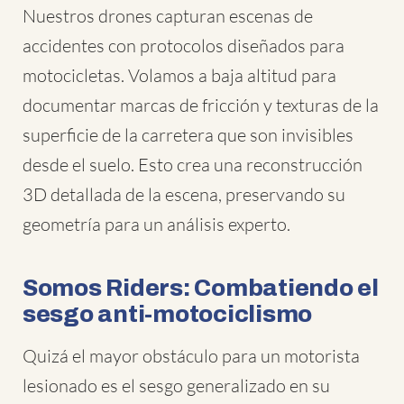
Nuestros drones capturan escenas de
accidentes con protocolos diseñados para
motocicletas. Volamos a baja altitud para
documentar marcas de fricción y texturas de la
superficie de la carretera que son invisibles
desde el suelo. Esto crea una reconstrucción
3D detallada de la escena, preservando su
geometría para un análisis experto.
Somos Riders: Combatiendo el
sesgo anti-motociclismo
Quizá el mayor obstáculo para un motorista
lesionado es el sesgo generalizado en su