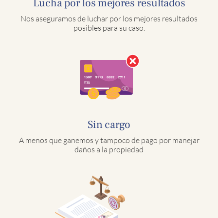
Lucha por los mejores resultados
Nos aseguramos de luchar por los mejores resultados
posibles para su caso.
Sin cargo
A menos que ganemos y tampoco de pago por manejar
daños a la propiedad