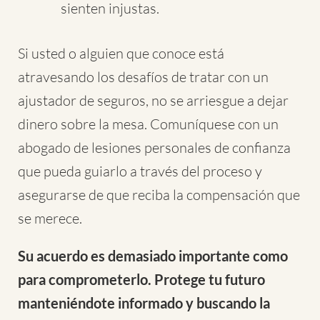
sienten injustas.
Si usted o alguien que conoce está
atravesando los desafíos de tratar con un
ajustador de seguros, no se arriesgue a dejar
dinero sobre la mesa. Comuníquese con un
abogado de lesiones personales de confianza
que pueda guiarlo a través del proceso y
asegurarse de que reciba la compensación que
se merece.
Su acuerdo es demasiado importante como
para comprometerlo. Protege tu futuro
manteniéndote informado y buscando la