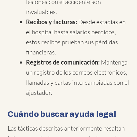
lesiones con el accidente son
invaluables.
Recibos y facturas:
Desde estadías en
el hospital hasta salarios perdidos,
estos recibos prueban sus pérdidas
financieras.
Registros de comunicación:
Mantenga
un registro de los correos electrónicos,
llamadas y cartas intercambiadas con el
ajustador.
Cuándo buscar ayuda legal
Las tácticas descritas anteriormente resaltan