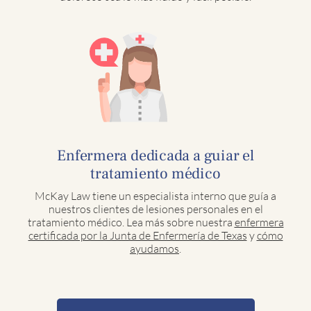
Enfermera dedicada a guiar el
tratamiento médico
McKay Law tiene un especialista interno que guía a
nuestros clientes de lesiones personales en el
tratamiento médico. Lea más sobre nuestra
enfermera
certificada por la Junta de Enfermería de Texas
y
cómo
ayudamos
.