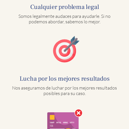
Cualquier problema legal
Somos legalmente audaces para ayudarle. Si no
podemos abordar, sabemos lo mejor.
Lucha por los mejores resultados
Nos aseguramos de luchar por los mejores resultados
posibles para su caso.