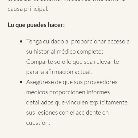
causa principal.
Lo que puedes hacer:
Tenga cuidado al proporcionar acceso a
su historial médico completo;
Comparte solo lo que sea relevante
para la afirmación actual.
Asegúrese de que sus proveedores
médicos proporcionen informes
detallados que vinculen explícitamente
sus lesiones con el accidente en
cuestión.