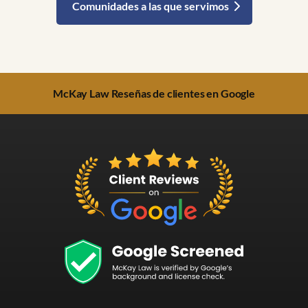
Comunidades a las que servimos
McKay Law Reseñas de clientes en Google