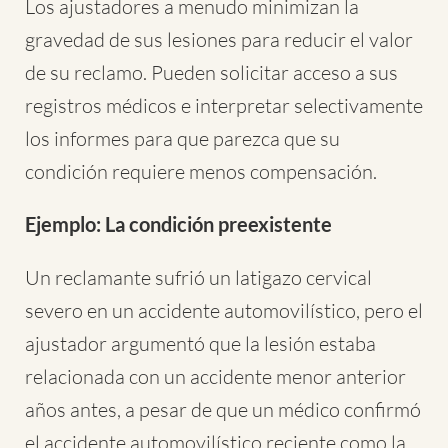
Los ajustadores a menudo minimizan la
gravedad de sus lesiones para reducir el valor
de su reclamo. Pueden solicitar acceso a sus
registros médicos e interpretar selectivamente
los informes para que parezca que su
condición requiere menos compensación.
Ejemplo:
La condición preexistente
Un reclamante sufrió un latigazo cervical
severo en un accidente automovilístico, pero el
ajustador argumentó que la lesión estaba
relacionada con un accidente menor anterior
años antes, a pesar de que un médico confirmó
el accidente automovilístico reciente como la