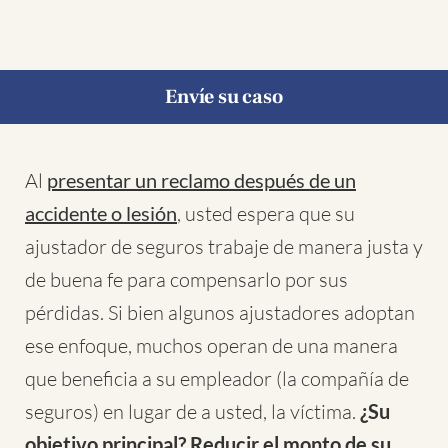
Envíe su caso
Al
presentar un reclamo después de un
accidente o lesión
, usted espera que su
ajustador de seguros trabaje de manera justa y
de buena fe para compensarlo por sus
pérdidas. Si bien algunos ajustadores adoptan
ese enfoque, muchos operan de una manera
que beneficia a su empleador (la compañía de
seguros) en lugar de a usted, la víctima.
¿Su
objetivo principal? Reducir el monto de su