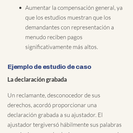
Aumentar la compensación general, ya
que los estudios muestran que los
demandantes con representación a
menudo reciben pagos
significativamente más altos.
Ejemplo de estudio de caso
La declaración grabada
Un reclamante, desconocedor de sus
derechos, acordó proporcionar una
declaración grabada a su ajustador. El
ajustador tergiversó hábilmente sus palabras