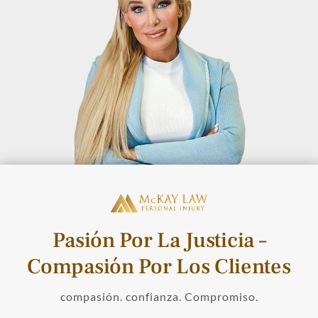
Pasión Por La Justicia –
Compasión Por Los Clientes
compasión. confianza. Compromiso.