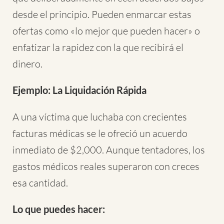
desde el principio. Pueden enmarcar estas
ofertas como «lo mejor que pueden hacer» o
enfatizar la rapidez con la que recibirá el
dinero.
Ejemplo:
La Liquidación Rápida
A una víctima que luchaba con crecientes
facturas médicas se le ofreció un acuerdo
inmediato de $2,000. Aunque tentadores, los
gastos médicos reales superaron con creces
esa cantidad.
Lo que puedes hacer: