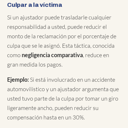
Culpar a la víctima
Si un ajustador puede trasladarle cualquier
responsabilidad a usted, puede reducir el
monto de la reclamación por el porcentaje de
culpa que se le asignó. Esta táctica, conocida
como
negligencia comparativa
, reduce en
gran medida los pagos.
Ejemplo:
Si está involucrado en un accidente
automovilístico y un ajustador argumenta que
usted tuvo parte de la culpa por tomar un giro
ligeramente ancho, pueden reducir su
compensación hasta en un 30%.