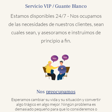
Servicio VIP / Guante Blanco
Estamos disponibles 24/7 - Nos ocupamos
de las necesidades de nuestros clientes, sean
cuales sean, y asesoramos e instruimos de
principio a fin.
Nos
preocupamos
Esperamos cambiar su vida y su situación y convertir
algo trágico en algo mejor. Ningún problema es
demasiado pequeño para que lo consideremos o