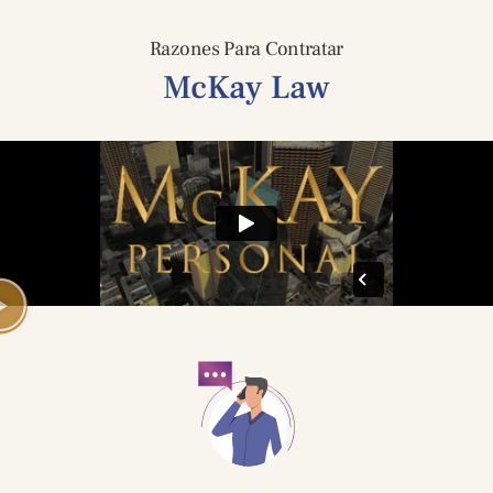
Razones Para Contratar
McKay Law