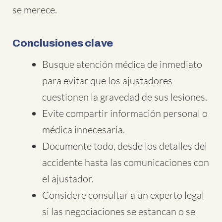
se merece.
Conclusiones clave
Busque atención médica de inmediato
para evitar que los ajustadores
cuestionen la gravedad de sus lesiones.
Evite compartir información personal o
médica innecesaria.
Documente todo, desde los detalles del
accidente hasta las comunicaciones con
el ajustador.
Considere consultar a un experto legal
si las negociaciones se estancan o se