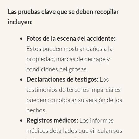
Las pruebas clave que se deben recopilar
incluyen:
Fotos de la escena del accidente:
Estos pueden mostrar daños a la
propiedad, marcas de derrape y
condiciones peligrosas.
Declaraciones de testigos:
Los
testimonios de terceros imparciales
pueden corroborar su versión de los
hechos.
Registros médicos:
Los informes
médicos detallados que vinculan sus