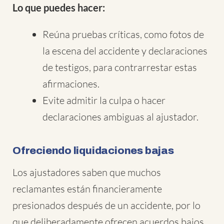
Lo que puedes hacer:
Reúna pruebas críticas, como fotos de
la escena del accidente y declaraciones
de testigos, para contrarrestar estas
afirmaciones.
Evite admitir la culpa o hacer
declaraciones ambiguas al ajustador.
Ofreciendo liquidaciones bajas
Los ajustadores saben que muchos
reclamantes están financieramente
presionados después de un accidente, por lo
que deliberadamente ofrecen acuerdos bajos