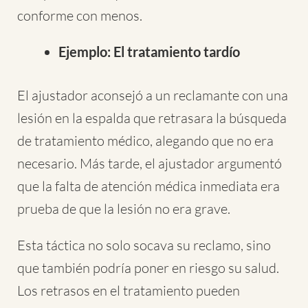
conforme con menos.
Ejemplo:
El tratamiento tardío
El ajustador aconsejó a un reclamante con una
lesión en la espalda que retrasara la búsqueda
de tratamiento médico, alegando que no era
necesario. Más tarde, el ajustador argumentó
que la falta de atención médica inmediata era
prueba de que la lesión no era grave.
Esta táctica no solo socava su reclamo, sino
que también podría poner en riesgo su salud.
Los retrasos en el tratamiento pueden