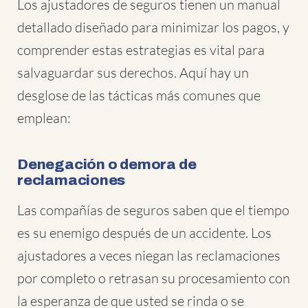
Los ajustadores de seguros tienen un manual
detallado diseñado para minimizar los pagos, y
comprender estas estrategias es vital para
salvaguardar sus derechos. Aquí hay un
desglose de las tácticas más comunes que
emplean:
Denegación o demora de
reclamaciones
Las compañías de seguros saben que el tiempo
es su enemigo después de un accidente. Los
ajustadores a veces niegan las reclamaciones
por completo o retrasan su procesamiento con
la esperanza de que usted se rinda o se