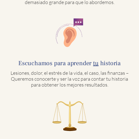
demasiado grande para que lo abordemos.
Escuchamos para aprender
tu
historia
Lesiones, dolor, el estrés de la vida, el caso, las finanzas –
Queremos conocerte y ser la voz para contar tu historia
para obtener los mejores resultados.