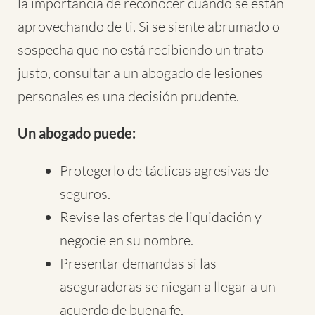
la importancia de reconocer cuándo se están
aprovechando de ti. Si se siente abrumado o
sospecha que no está recibiendo un trato
justo, consultar a un abogado de lesiones
personales es una decisión prudente.
Un abogado puede:
Protegerlo de tácticas agresivas de
seguros.
Revise las ofertas de liquidación y
negocie en su nombre.
Presentar demandas si las
aseguradoras se niegan a llegar a un
acuerdo de buena fe.