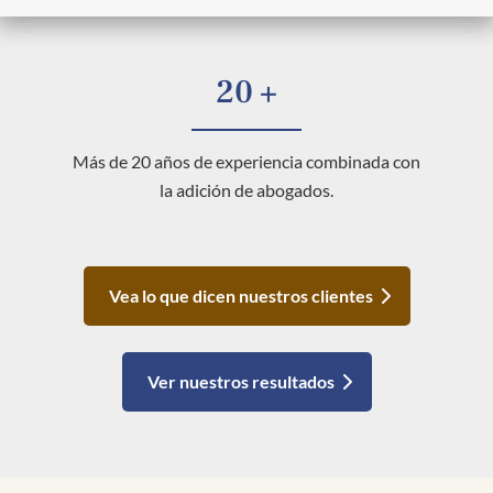
20 +
Más de 20 años de experiencia combinada con
la adición de abogados.
Vea lo que dicen nuestros clientes
Ver nuestros resultados