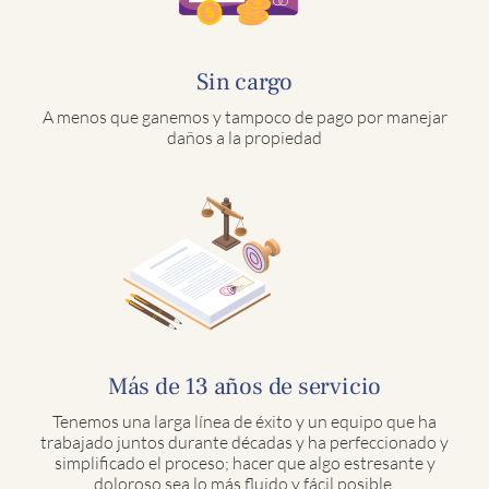
Sin cargo
A menos que ganemos y tampoco de pago por manejar
daños a la propiedad
Más de 13 años de servicio
Tenemos una larga línea de éxito y un equipo que ha
trabajado juntos durante décadas y ha perfeccionado y
simplificado el proceso; hacer que algo estresante y
doloroso sea lo más fluido y fácil posible.