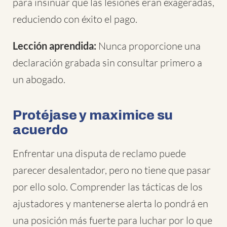
para insinuar que las lesiones eran exageradas,
reduciendo con éxito el pago.
Lección aprendida:
Nunca proporcione una
declaración grabada sin consultar primero a
un abogado.
Protéjase y maximice su
acuerdo
Enfrentar una disputa de reclamo puede
parecer desalentador, pero no tiene que pasar
por ello solo. Comprender las tácticas de los
ajustadores y mantenerse alerta lo pondrá en
una posición más fuerte para luchar por lo que