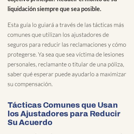
liquidación siempre que sea posible.
Esta guía lo guiará a través de las tácticas más
comunes que utilizan los ajustadores de
seguros para reducir las reclamaciones y cómo
protegerse. Ya sea que sea víctima de lesiones
personales, reclamante o titular de una póliza,
saber qué esperar puede ayudarlo a maximizar
su compensación.
Tácticas Comunes que Usan
los Ajustadores para Reducir
Su Acuerdo