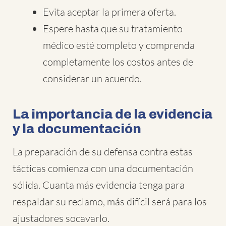
Evita aceptar la primera oferta.
Espere hasta que su tratamiento
médico esté completo y comprenda
completamente los costos antes de
considerar un acuerdo.
La importancia de la evidencia
y la documentación
La preparación de su defensa contra estas
tácticas comienza con una documentación
sólida. Cuanta más evidencia tenga para
respaldar su reclamo, más difícil será para los
ajustadores socavarlo.