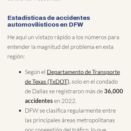
Estadísticas de accidentes
automovilísticos en DFW
He aquí un vistazo rápido a los números para
entender la magnitud del problema en esta
región:
Según el
Departamento de Transporte
de Texas (TxDOT),
solo en el condado
de Dallas se registraron más de
36,000
accidentes
en 2022.
DFW se clasifica regularmente entre
las principales áreas metropolitanas
por congestión del tráfico, lo que