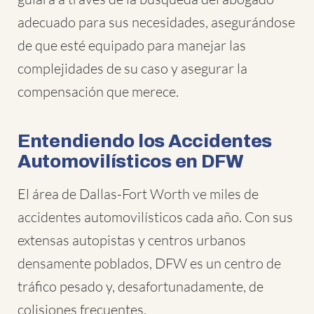
adecuado para sus necesidades, asegurándose
de que esté equipado para manejar las
complejidades de su caso y asegurar la
compensación que merece.
Entendiendo los Accidentes
Automovilísticos en DFW
El área de Dallas-Fort Worth ve miles de
accidentes automovilísticos cada año. Con sus
extensas autopistas y centros urbanos
densamente poblados, DFW es un centro de
tráfico pesado y, desafortunadamente, de
colisiones frecuentes.