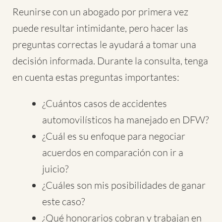
Reunirse con un abogado por primera vez
puede resultar intimidante, pero hacer las
preguntas correctas le ayudará a tomar una
decisión informada. Durante la consulta, tenga
en cuenta estas preguntas importantes:
¿Cuántos casos de accidentes
automovilísticos ha manejado en DFW?
¿Cuál es su enfoque para negociar
acuerdos en comparación con ir a
juicio?
¿Cuáles son mis posibilidades de ganar
este caso?
¿Qué honorarios cobran y trabajan en