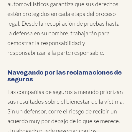
automovilísticos garantiza que sus derechos
estén protegidos en cada etapa del proceso
legal. Desde la recopilación de pruebas hasta
la defensa en su nombre, trabajarán para
demostrar la responsabilidad y
responsabilizar a la parte responsable.
Navegando por las reclamaciones de
seguros
Las compañías de seguros a menudo priorizan
sus resultados sobre el bienestar de la víctima.
Sin un defensor, corre el riesgo de recibir un
acuerdo muy por debajo de lo que se merece.
Un abogado puede negociar con los