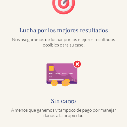
Lucha por los mejores resultados
Nos aseguramos de luchar por los mejores resultados
posibles para su caso.
Sin cargo
A menos que ganemos y tampoco de pago por manejar
daños a la propiedad