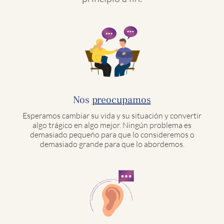
Nos
preocupamos
Esperamos cambiar su vida y su situación y convertir
algo trágico en algo mejor. Ningún problema es
demasiado pequeño para que lo consideremos o
demasiado grande para que lo abordemos.