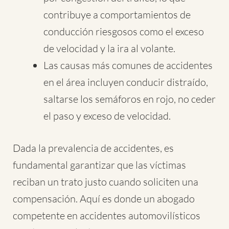
contribuye a comportamientos de
conducción riesgosos como el exceso
de velocidad y la ira al volante.
Las causas más comunes de accidentes
en el área incluyen conducir distraído,
saltarse los semáforos en rojo, no ceder
el paso y exceso de velocidad.
Dada la prevalencia de accidentes, es
fundamental garantizar que las víctimas
reciban un trato justo cuando soliciten una
compensación. Aquí es donde un abogado
competente en accidentes automovilísticos