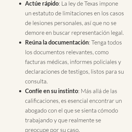
Actúe rápido
: La ley de Texas impone
un estatuto de limitaciones en los casos
de lesiones personales, así que no se
demore en buscar representación legal.
Reúna la documentación
: Tenga todos
los documentos relevantes, como
facturas médicas, informes policiales y
declaraciones de testigos, listos para su
consulta.
Confíe en su instinto
: Más allá de las
calificaciones, es esencial encontrar un
abogado con el que se sienta cómodo
trabajando y que realmente se
preocupe por su caso.