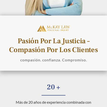
Pasión Por La Justicia –
Compasión Por Los Clientes
compasión. confianza. Compromiso.
20 +
Más de 20 años de experiencia combinada con