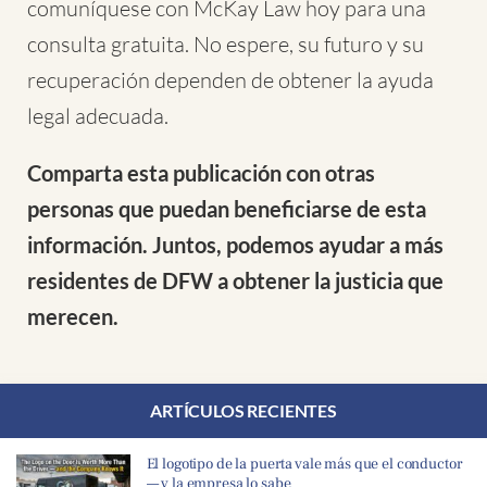
comuníquese con McKay Law hoy para una
consulta gratuita. No espere, su futuro y su
recuperación dependen de obtener la ayuda
legal adecuada.
Comparta esta publicación con otras
personas que puedan beneficiarse de esta
información. Juntos, podemos ayudar a más
residentes de DFW a obtener la justicia que
merecen.
ARTÍCULOS RECIENTES
El logotipo de la puerta vale más que el conductor
— y la empresa lo sabe