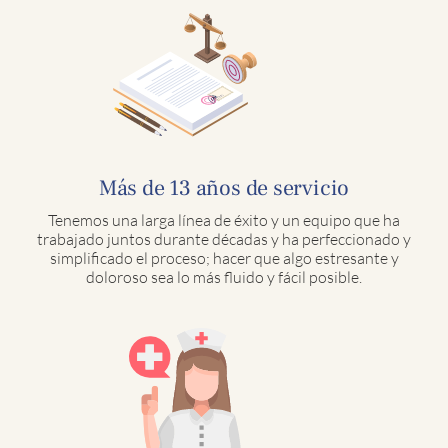
Más de 13 años de servicio
Tenemos una larga línea de éxito y un equipo que ha
trabajado juntos durante décadas y ha perfeccionado y
simplificado el proceso; hacer que algo estresante y
doloroso sea lo más fluido y fácil posible.