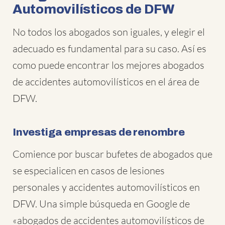
Automovilísticos de DFW
No todos los abogados son iguales, y elegir el
adecuado es fundamental para su caso. Así es
como puede encontrar los mejores abogados
de accidentes automovilísticos en el área de
DFW.
Investiga empresas de renombre
Comience por buscar bufetes de abogados que
se especialicen en casos de lesiones
personales y accidentes automovilísticos en
DFW. Una simple búsqueda en Google de
«abogados de accidentes automovilísticos de