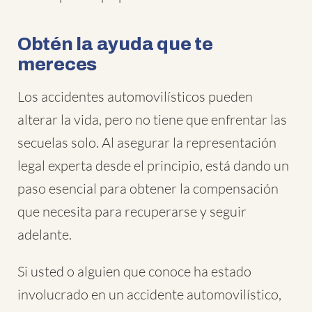
Obtén la ayuda que te
mereces
Los accidentes automovilísticos pueden
alterar la vida, pero no tiene que enfrentar las
secuelas solo. Al asegurar la representación
legal experta desde el principio, está dando un
paso esencial para obtener la compensación
que necesita para recuperarse y seguir
adelante.
Si usted o alguien que conoce ha estado
involucrado en un accidente automovilístico,