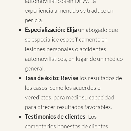
automovilísticos en DFW. La
experiencia a menudo se traduce en
pericia.
Especialización: Elija
un abogado que
se especialice específicamente en
lesiones personales o accidentes
automovilísticos, en lugar de un médico
general.
Tasa de éxito: Revise
los resultados de
los casos, como los acuerdos o
veredictos, para medir su capacidad
para ofrecer resultados favorables.
Testimonios de clientes
: Los
comentarios honestos de clientes