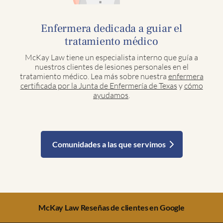
Enfermera dedicada a guiar el
tratamiento médico
McKay Law tiene un especialista interno que guía a
nuestros clientes de lesiones personales en el
tratamiento médico. Lea más sobre nuestra
enfermera
certificada por la Junta de Enfermería de Texas
y
cómo
ayudamos
.
Comunidades a las que servimos
McKay Law Reseñas de clientes en Google