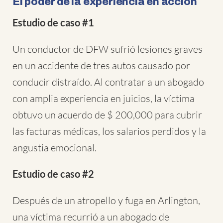
El poder de la experiencia en acción
Estudio de caso #1
Un conductor de DFW sufrió lesiones graves
en un accidente de tres autos causado por
conducir distraído. Al contratar a un abogado
con amplia experiencia en juicios, la víctima
obtuvo un acuerdo de $ 200,000 para cubrir
las facturas médicas, los salarios perdidos y la
angustia emocional.
Estudio de caso #2
Después de un atropello y fuga en Arlington,
una víctima recurrió a un abogado de