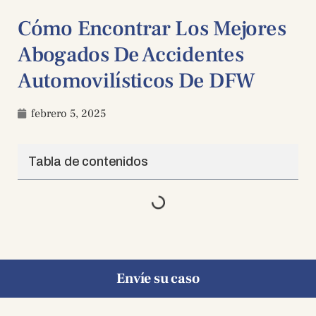
Cómo Encontrar Los Mejores
Abogados De Accidentes
Automovilísticos De DFW
febrero 5, 2025
Tabla de contenidos
Envíe su caso