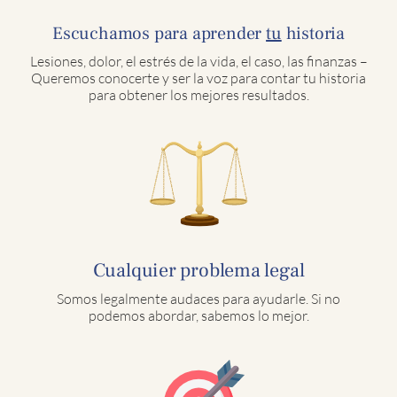
Escuchamos para aprender
tu
historia
Lesiones, dolor, el estrés de la vida, el caso, las finanzas –
Queremos conocerte y ser la voz para contar tu historia
para obtener los mejores resultados.
Cualquier problema legal
Somos legalmente audaces para ayudarle. Si no
podemos abordar, sabemos lo mejor.