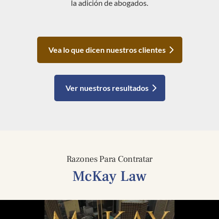
la adición de abogados.
Vea lo que dicen nuestros clientes
Ver nuestros resultados
Razones Para Contratar
McKay Law