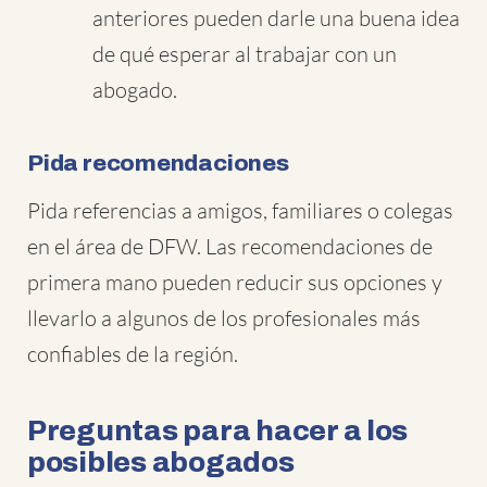
anteriores pueden darle una buena idea
de qué esperar al trabajar con un
abogado.
Pida recomendaciones
Pida referencias a amigos, familiares o colegas
en el área de DFW. Las recomendaciones de
primera mano pueden reducir sus opciones y
llevarlo a algunos de los profesionales más
confiables de la región.
Preguntas para hacer a los
posibles abogados