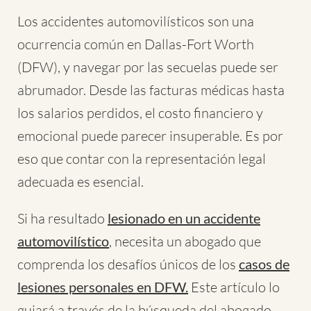
Los accidentes automovilísticos son una
ocurrencia común en Dallas-Fort Worth
(DFW), y navegar por las secuelas puede ser
abrumador. Desde las facturas médicas hasta
los salarios perdidos, el costo financiero y
emocional puede parecer insuperable. Es por
eso que contar con la representación legal
adecuada es esencial.
Si ha resultado
lesionado en un accidente
automovilístico
, necesita un abogado que
comprenda los desafíos únicos de los
casos de
lesiones personales en DFW.
Este artículo lo
guiará a través de la búsqueda del abogado