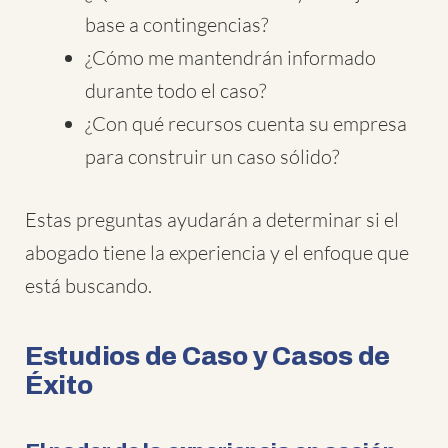
base a contingencias?
¿Cómo me mantendrán informado
durante todo el caso?
¿Con qué recursos cuenta su empresa
para construir un caso sólido?
Estas preguntas ayudarán a determinar si el
abogado tiene la experiencia y el enfoque que
está buscando.
Estudios de Caso y Casos de
Éxito