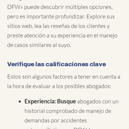
DFW» puede descubrir múltiples opciones,
pero es importante profundizar. Explore sus
sitios web, lea las reseñas de los clientes y
preste atención a su experiencia en el manejo
de casos similares al suyo.
Verifique las calificaciones clave
Estos son algunos factores a tener en cuenta a
la hora de evaluar a los posibles abogados:
Experiencia: Busque
abogados con un
historial comprobado de manejo de
demandas por accidentes