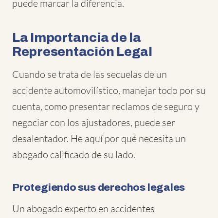
puede marcar la diferencia.
La Importancia de la
Representación Legal
Cuando se trata de las secuelas de un
accidente automovilístico, manejar todo por su
cuenta, como presentar reclamos de seguro y
negociar con los ajustadores, puede ser
desalentador. He aquí por qué necesita un
abogado calificado de su lado.
Protegiendo sus derechos legales
Un abogado experto en accidentes