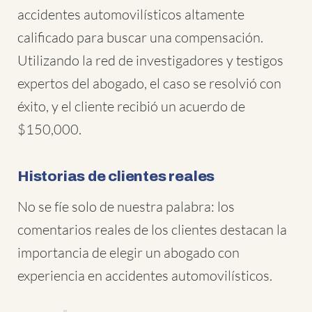
accidentes automovilísticos altamente
calificado para buscar una compensación.
Utilizando la red de investigadores y testigos
expertos del abogado, el caso se resolvió con
éxito, y el cliente recibió un acuerdo de
$150,000.
Historias de clientes reales
No se fíe solo de nuestra palabra: los
comentarios reales de los clientes destacan la
importancia de elegir un abogado con
experiencia en accidentes automovilísticos.