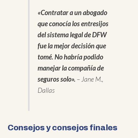
«Contratar a un abogado
que conocía los entresijos
del sistema legal de DFW
fue la mejor decisión que
tomé. No habría podido
manejar la compañía de
seguros solo».
– Jane M.,
Dallas
Consejos y consejos finales