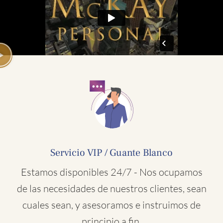
Servicio VIP / Guante Blanco
Estamos disponibles 24/7 - Nos ocupamos
de las necesidades de nuestros clientes, sean
cuales sean, y asesoramos e instruimos de
principio a fin.