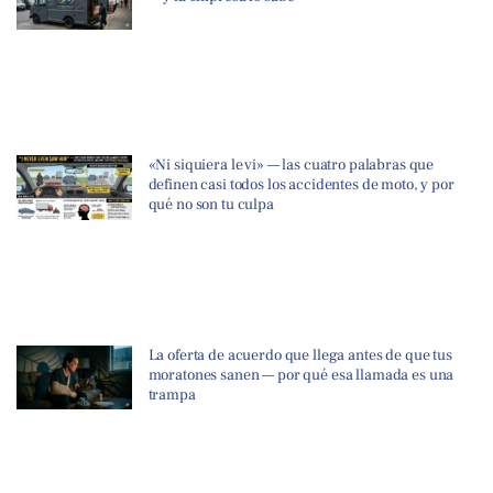
«Ni siquiera le vi» — las cuatro palabras que
definen casi todos los accidentes de moto, y por
qué no son tu culpa
La oferta de acuerdo que llega antes de que tus
moratones sanen — por qué esa llamada es una
trampa