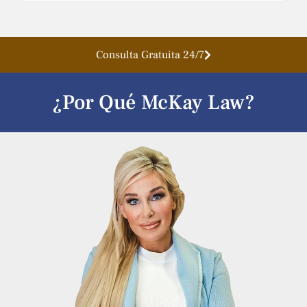
Consulta Gratuita 24/7
¿Por Qué McKay Law?