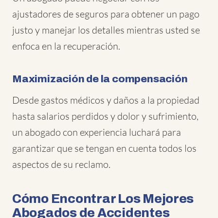
ajustadores de seguros para obtener un pago
justo y manejar los detalles mientras usted se
enfoca en la recuperación.
Maximización de la compensación
Desde gastos médicos y daños a la propiedad
hasta salarios perdidos y dolor y sufrimiento,
un abogado con experiencia luchará para
garantizar que se tengan en cuenta todos los
aspectos de su reclamo.
Cómo Encontrar Los Mejores
Abogados de Accidentes