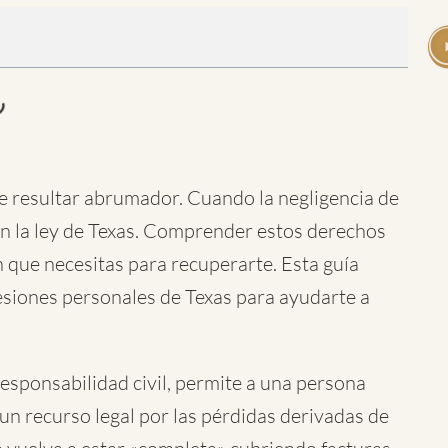
de resultar abrumador. Cuando la negligencia de
ún la ley de Texas. Comprender estos derechos
 que necesitas para recuperarte. Esta guía
lesiones personales de Texas para ayudarte a
esponsabilidad civil, permite a una persona
un recurso legal por las pérdidas derivadas de