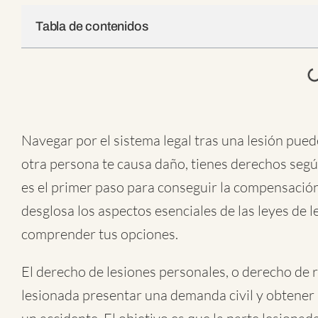
Tabla de contenidos
Navegar por el sistema legal tras una lesión pue
otra persona te causa daño, tienes derechos seg
es el primer paso para conseguir la compensación
desglosa los aspectos esenciales de las leyes de 
comprender tus opciones.
El derecho de lesiones personales, o derecho de r
lesionada presentar una demanda civil y obtener 