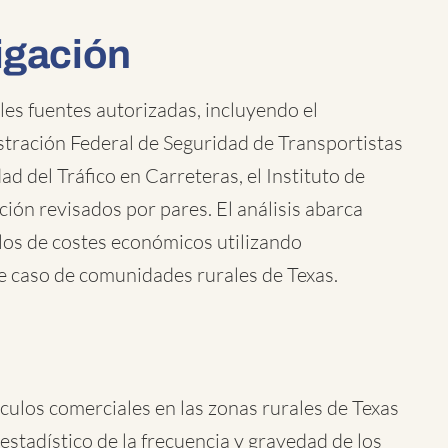
igación
les fuentes autorizadas, incluyendo el
tración Federal de Seguridad de Transportistas
d del Tráfico en Carreteras, el Instituto de
ión revisados por pares. El análisis abarca
los de costes económicos utilizando
e caso de comunidades rurales de Texas.
culos comerciales en las zonas rurales de Texas
 estadístico de la frecuencia y gravedad de los