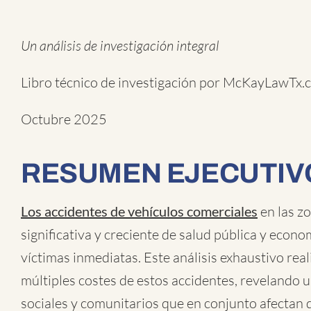
Un análisis de investigación integral
Libro técnico de investigación por McKayLawTx.
Octubre 2025
RESUMEN EJECUTIV
Los accidentes de vehículos comerciales
en las zo
significativa y creciente de salud pública y econ
víctimas inmediatas. Este análisis exhaustivo r
múltiples costes de estos accidentes, revelando 
sociales y comunitarios que en conjunto afecta