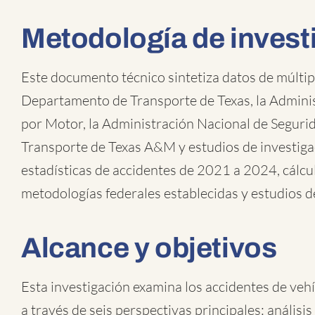
Metodología de invest
Este documento técnico sintetiza datos de múltip
Departamento de Transporte de Texas, la Adminis
por Motor, la Administración Nacional de Segurida
Transporte de Texas A&M y estudios de investigac
estadísticas de accidentes de 2021 a 2024, cálcu
metodologías federales establecidas y estudios d
Alcance y objetivos
Esta investigación examina los accidentes de vehí
a través de seis perspectivas principales: análisis