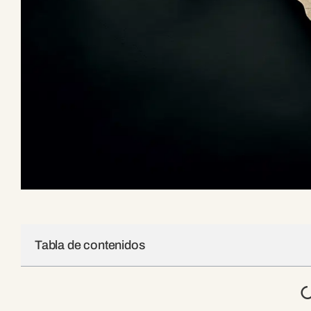
Tabla de contenidos