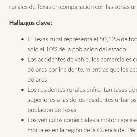
rurales de Texas en comparación con las zonas u
Hallazgos clave:
El Texas rural representa el 50,12% de tod
solo el 10% de la población del estado
Los accidentes de vehículos comerciales 
dólares por incidente, mientras que los a
dólares
Los residentes rurales enfrentan tasas d
superiores a las de los residentes urbanos
población de Texas
Los vehículos comerciales a motor represe
mortales en la región de la Cuenca del Pé