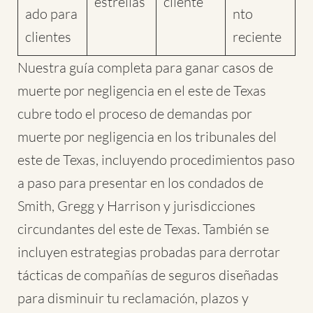
estrellas
cliente
ado para
nto
clientes
reciente
Nuestra guía completa para ganar casos de
muerte por negligencia en el este de Texas
cubre todo el proceso de demandas por
muerte por negligencia en los tribunales del
este de Texas, incluyendo procedimientos paso
a paso para presentar en los condados de
Smith, Gregg y Harrison y jurisdicciones
circundantes del este de Texas. También se
incluyen estrategias probadas para derrotar
tácticas de compañías de seguros diseñadas
para disminuir tu reclamación, plazos y