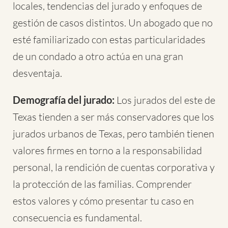
locales, tendencias del jurado y enfoques de
gestión de casos distintos. Un abogado que no
esté familiarizado con estas particularidades
de un condado a otro actúa en una gran
desventaja.
Demografía del jurado:
Los jurados del este de
Texas tienden a ser más conservadores que los
jurados urbanos de Texas, pero también tienen
valores firmes en torno a la responsabilidad
personal, la rendición de cuentas corporativa y
la protección de las familias. Comprender
estos valores y cómo presentar tu caso en
consecuencia es fundamental.