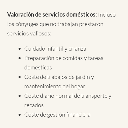
Valoración de servicios domésticos:
Incluso
los cónyuges que no trabajan prestaron
servicios valiosos:
Cuidado infantil y crianza
Preparación de comidas y tareas
domésticas
Coste de trabajos de jardín y
mantenimiento del hogar
Coste diario normal de transporte y
recados
Coste de gestión financiera