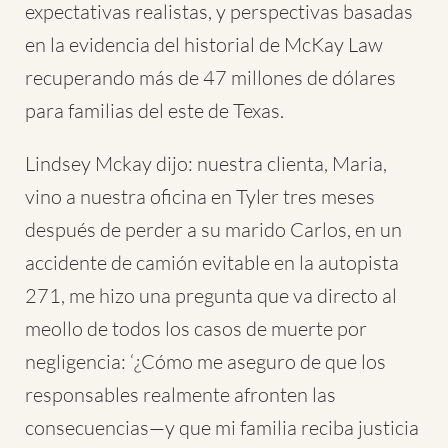
expectativas realistas, y perspectivas basadas
en la evidencia del historial de McKay Law
recuperando más de 47 millones de dólares
para familias del este de Texas.
Lindsey Mckay dijo: nuestra clienta, Maria,
vino a nuestra oficina en Tyler tres meses
después de perder a su marido Carlos, en un
accidente de camión evitable en la autopista
271, me hizo una pregunta que va directo al
meollo de todos los casos de muerte por
negligencia: ‘¿Cómo me aseguro de que los
responsables realmente afronten las
consecuencias—y que mi familia reciba justicia