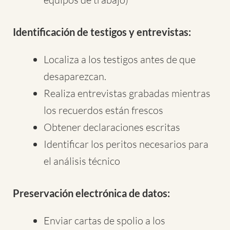
Identificación de testigos y entrevistas:
Localiza a los testigos antes de que
desaparezcan.
Realiza entrevistas grabadas mientras
los recuerdos están frescos
Obtener declaraciones escritas
Identificar los peritos necesarios para
el análisis técnico
Preservación electrónica de datos:
Enviar cartas de spolio a los