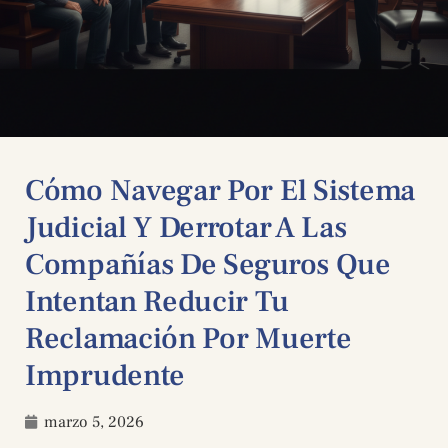
Cómo Navegar Por El Sistema
Judicial Y Derrotar A Las
Compañías De Seguros Que
Intentan Reducir Tu
Reclamación Por Muerte
Imprudente
marzo 5, 2026