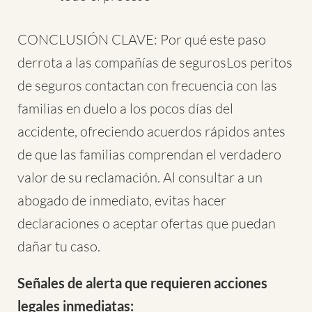
CONCLUSIÓN CLAVE: Por qué este paso
derrota a las compañías de seguros
Los peritos
de seguros contactan con frecuencia con las
familias en duelo a los pocos días del
accidente, ofreciendo acuerdos rápidos antes
de que las familias comprendan el verdadero
valor de su reclamación. Al consultar a un
abogado de inmediato, evitas hacer
declaraciones o aceptar ofertas que puedan
dañar tu caso.
Señales de alerta que requieren acciones
legales inmediatas: