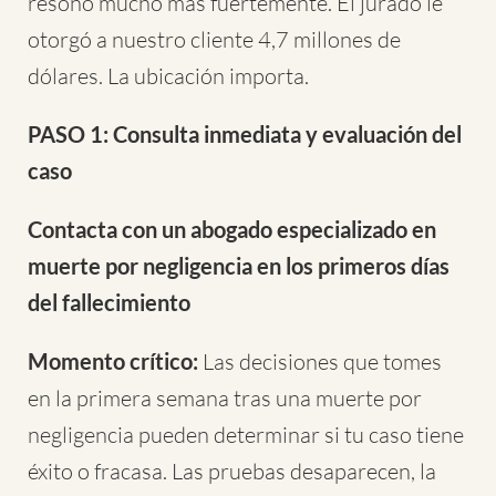
resonó mucho más fuertemente. El jurado le
otorgó a nuestro cliente 4,7 millones de
dólares. La ubicación importa.
PASO 1: Consulta inmediata y evaluación del
caso
Contacta con un abogado especializado en
muerte por negligencia en los primeros días
del fallecimiento
Momento crítico:
Las decisiones que tomes
en la primera semana tras una muerte por
negligencia pueden determinar si tu caso tiene
éxito o fracasa. Las pruebas desaparecen, la