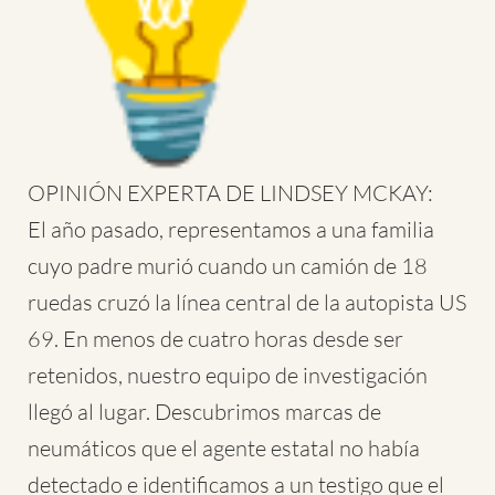
OPINIÓN EXPERTA DE LINDSEY MCKAY:
El año pasado, representamos a una familia
cuyo padre murió cuando un camión de 18
ruedas cruzó la línea central de la autopista US
69. En menos de cuatro horas desde ser
retenidos, nuestro equipo de investigación
llegó al lugar. Descubrimos marcas de
neumáticos que el agente estatal no había
detectado e identificamos a un testigo que el