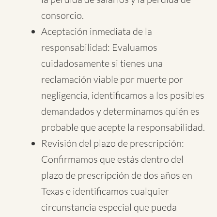
consorcio.
Aceptación inmediata de la
responsabilidad: Evaluamos
cuidadosamente si tienes una
reclamación viable por muerte por
negligencia, identificamos a los posibles
demandados y determinamos quién es
probable que acepte la responsabilidad.
Revisión del plazo de prescripción:
Confirmamos que estás dentro del
plazo de prescripción de dos años en
Texas e identificamos cualquier
circunstancia especial que pueda