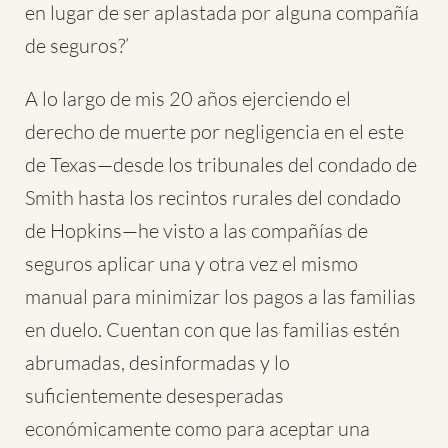
en lugar de ser aplastada por alguna compañía
de seguros?’
A lo largo de mis 20 años ejerciendo el
derecho de muerte por negligencia en el este
de Texas—desde los tribunales del condado de
Smith hasta los recintos rurales del condado
de Hopkins—he visto a las compañías de
seguros aplicar una y otra vez el mismo
manual para minimizar los pagos a las familias
en duelo. Cuentan con que las familias estén
abrumadas, desinformadas y lo
suficientemente desesperadas
económicamente como para aceptar una