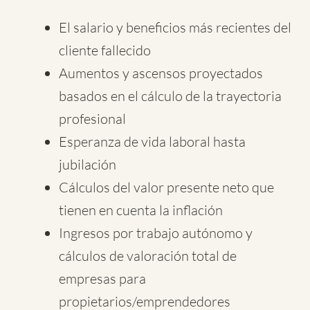
El salario y beneficios más recientes del
cliente fallecido
Aumentos y ascensos proyectados
basados en el cálculo de la trayectoria
profesional
Esperanza de vida laboral hasta
jubilación
Cálculos del valor presente neto que
tienen en cuenta la inflación
Ingresos por trabajo autónomo y
cálculos de valoración total de
empresas para
propietarios/emprendedores