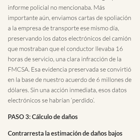
informe policial no mencionaba. Más
importante aún, enviamos cartas de spoliación
a la empresa de transporte ese mismo día,
preservando los datos electrónicos del camión
que mostraban que el conductor llevaba 16
horas de servicio, una clara infracción de la
FMCSA. Esa evidencia preservada se convirtió
en la base de nuestro acuerdo de 6 millones de
dólares. Sin una acción inmediata, esos datos
electrónicos se habrían ‘perdido’.
PASO 3: Cálculo de daños
Contrarresta la estimación de daños bajos