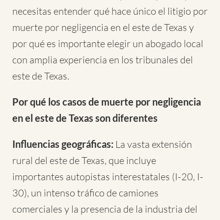
necesitas entender qué hace único el litigio por
muerte por negligencia en el este de Texas y
por qué es importante elegir un abogado local
con amplia experiencia en los tribunales del
este de Texas.
Por qué los casos de muerte por negligencia
en el este de Texas son diferentes
Influencias geográficas:
La vasta extensión
rural del este de Texas, que incluye
importantes autopistas interestatales (I-20, I-
30), un intenso tráfico de camiones
comerciales y la presencia de la industria del