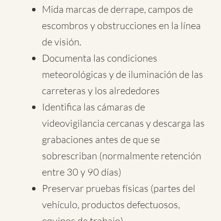
Mida marcas de derrape, campos de
escombros y obstrucciones en la línea
de visión.
Documenta las condiciones
meteorológicas y de iluminación de las
carreteras y los alrededores
Identifica las cámaras de
videovigilancia cercanas y descarga las
grabaciones antes de que se
sobrescriban (normalmente retención
entre 30 y 90 días)
Preservar pruebas físicas (partes del
vehículo, productos defectuosos,
equipos de trabajo)