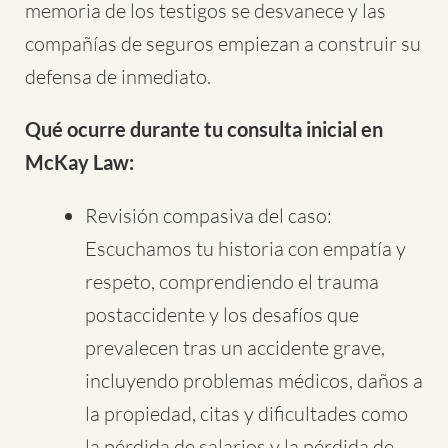
memoria de los testigos se desvanece y las
compañías de seguros empiezan a construir su
defensa de inmediato.
Qué ocurre durante tu consulta inicial en
McKay Law:
Revisión compasiva del caso:
Escuchamos tu historia con empatía y
respeto, comprendiendo el trauma
postaccidente y los desafíos que
prevalecen tras un accidente grave,
incluyendo problemas médicos, daños a
la propiedad, citas y dificultades como
la pérdida de salarios y la pérdida de