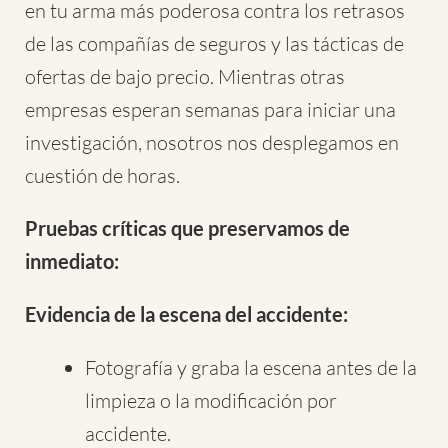
en tu arma más poderosa contra los retrasos
de las compañías de seguros y las tácticas de
ofertas de bajo precio. Mientras otras
empresas esperan semanas para iniciar una
investigación, nosotros nos desplegamos en
cuestión de horas.
Pruebas críticas que preservamos de
inmediato:
Evidencia de la escena del accidente:
Fotografía y graba la escena antes de la
limpieza o la modificación por
accidente.