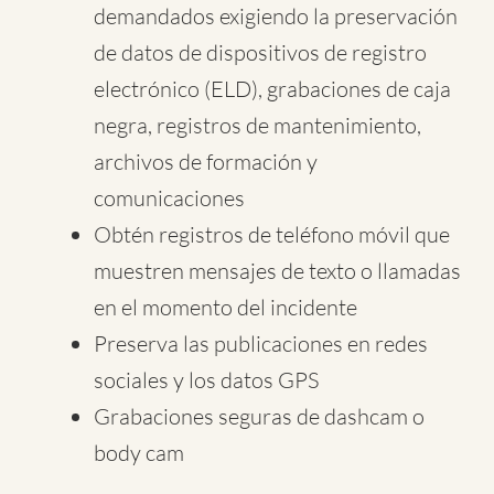
demandados exigiendo la preservación
de datos de dispositivos de registro
electrónico (ELD), grabaciones de caja
negra, registros de mantenimiento,
archivos de formación y
comunicaciones
Obtén registros de teléfono móvil que
muestren mensajes de texto o llamadas
en el momento del incidente
Preserva las publicaciones en redes
sociales y los datos GPS
Grabaciones seguras de dashcam o
body cam