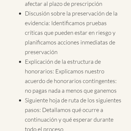
afectar al plazo de prescripción
Discusión sobre la preservación de la
evidencia: Identificamos pruebas
críticas que pueden estar en riesgo y
planificamos acciones inmediatas de
preservación
Explicación de la estructura de
honorarios: Explicamos nuestro
acuerdo de honorarios contingentes:
no pagas nada a menos que ganemos
Siguiente hoja de ruta de los siguientes
pasos: Detallamos qué ocurre a
continuación y qué esperar durante
todo el proceso