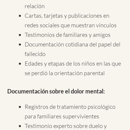
relación
Cartas, tarjetas y publicaciones en
redes sociales que muestran vínculos
Testimonios de familiares y amigos
Documentación cotidiana del papel del
fallecido
Edades y etapas de los niños en las que
se perdió la orientación parental
Documentación sobre el dolor mental:
Registros de tratamiento psicológico
para familiares supervivientes
Testimonio experto sobre duelo y