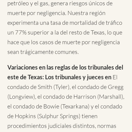
petróleo y el gas, genera riesgos únicos de
muerte por negligencia. Nuestra región
experimenta una tasa de mortalidad de tráfico
un 77% superior a la del resto de Texas, lo que
hace que los casos de muerte por negligencia
sean trágicamente comunes.
Variaciones en las reglas de los tribunales del
este de Texas: Los tribunales y jueces en
El
condado de Smith (Tyler), el condado de Gregg
(Longview), el condado de Harrison (Marshall),
el condado de Bowie (Texarkana) y el condado
de Hopkins (Sulphur Springs) tienen
procedimientos judiciales distintos, normas