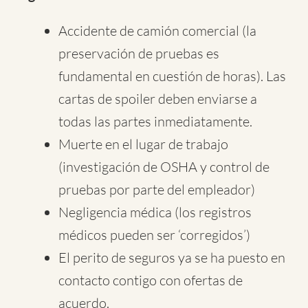
Accidente de camión comercial (la
preservación de pruebas es
fundamental en cuestión de horas). Las
cartas de spoiler deben enviarse a
todas las partes inmediatamente.
Muerte en el lugar de trabajo
(investigación de OSHA y control de
pruebas por parte del empleador)
Negligencia médica (los registros
médicos pueden ser ‘corregidos’)
El perito de seguros ya se ha puesto en
contacto contigo con ofertas de
acuerdo.