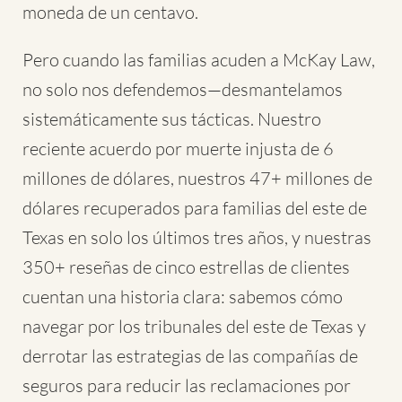
moneda de un centavo.
Pero cuando las familias acuden a McKay Law,
no solo nos defendemos—desmantelamos
sistemáticamente sus tácticas. Nuestro
reciente acuerdo por muerte injusta de 6
millones de dólares, nuestros 47+ millones de
dólares recuperados para familias del este de
Texas en solo los últimos tres años, y nuestras
350+ reseñas de cinco estrellas de clientes
cuentan una historia clara: sabemos cómo
navegar por los tribunales del este de Texas y
derrotar las estrategias de las compañías de
seguros para reducir las reclamaciones por