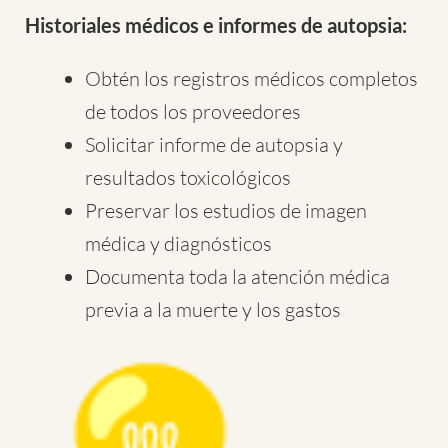
Historiales médicos e informes de autopsia:
Obtén los registros médicos completos
de todos los proveedores
Solicitar informe de autopsia y
resultados toxicológicos
Preservar los estudios de imagen
médica y diagnósticos
Documenta toda la atención médica
previa a la muerte y los gastos