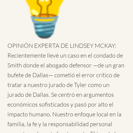
OPINIÓN EXPERTA DE LINDSEY MCKAY:
Recientemente llevé un caso en el condado de
Smith donde el abogado defensor —de un gran
bufete de Dallas— cometió el error crítico de
tratar a nuestro jurado de Tyler como un
jurado de Dallas. Se centró en argumentos
económicos sofisticados y pasó por alto el
impacto humano. Nuestro enfoque local en la
familia, la fe y la responsabilidad personal