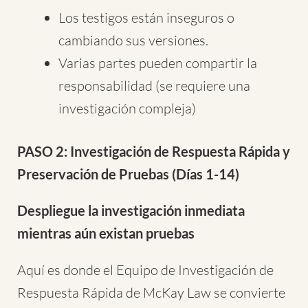
Los testigos están inseguros o
cambiando sus versiones.
Varias partes pueden compartir la
responsabilidad (se requiere una
investigación compleja)
PASO 2: Investigación de Respuesta Rápida y
Preservación de Pruebas (Días 1-14)
Despliegue la investigación inmediata
mientras aún existan pruebas
Aquí es donde el Equipo de Investigación de
Respuesta Rápida de McKay Law se convierte