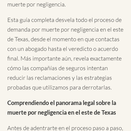
muerte por negligencia.
Esta guía completa desvela todo el proceso de
demanda por muerte por negligencia en el este
de Texas, desde el momento en que contactas
con un abogado hasta el veredicto o acuerdo
final. Más importante aún, revela exactamente
cómo las compañías de seguros intentan
reducir las reclamaciones y las estrategias
probadas que utilizamos para derrotarlas.
Comprendiendo el panorama legal sobre la
muerte por negligencia en el este de Texas
Antes de adentrarte en el proceso paso a paso,