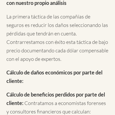
con nuestro propio análisis
La primera táctica de las compañías de
seguros es reducir los daños seleccionando las
pérdidas que tendrán en cuenta.
Contrarrestamos con éxito esta táctica de bajo
precio documentando cada dólar compensable
con el apoyo de expertos.
Cálculo de daños económicos por parte del
cliente:
Cálculo de beneficios perdidos por parte del
cliente:
Contratamos a economistas forenses
y consultores financieros que calculan: