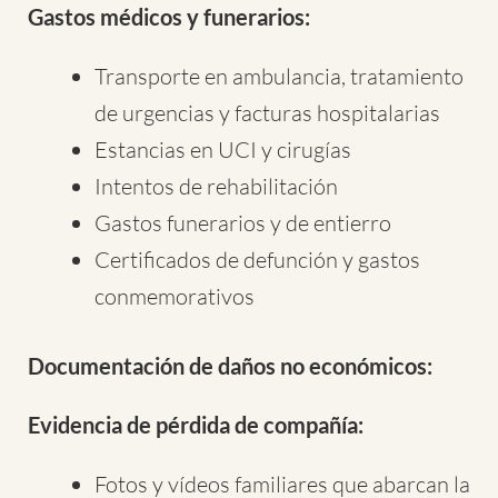
Gastos médicos y funerarios:
Transporte en ambulancia, tratamiento
de urgencias y facturas hospitalarias
Estancias en UCI y cirugías
Intentos de rehabilitación
Gastos funerarios y de entierro
Certificados de defunción y gastos
conmemorativos
Documentación de daños no económicos:
Evidencia de pérdida de compañía:
Fotos y vídeos familiares que abarcan la