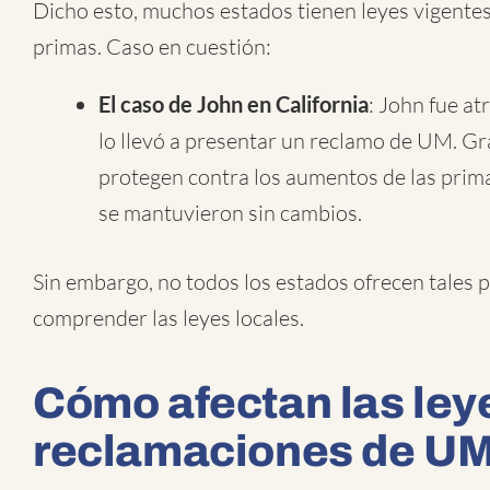
Dicho esto, muchos estados tienen leyes vigentes
primas. Caso en cuestión:
El caso de John en California
: John fue at
lo llevó a presentar un reclamo de UM. Gra
protegen contra los aumentos de las primas
se mantuvieron sin cambios.
Sin embargo, no todos los estados ofrecen tales p
comprender las leyes locales.
Cómo afectan las leye
reclamaciones de U