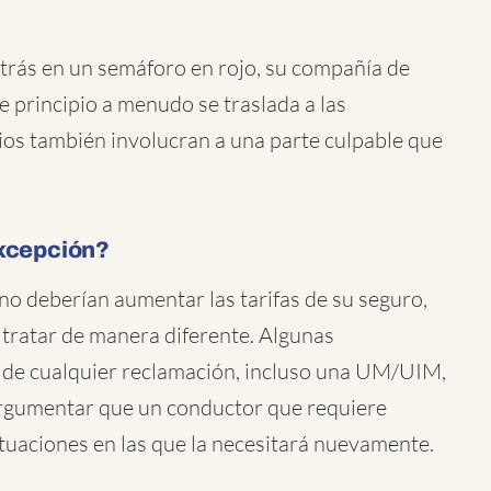
etrás en un semáforo en rojo, su compañía de
e principio a menudo se traslada a las
os también involucran a una parte culpable que
excepción?
no deberían aumentar las tarifas de su seguro,
tratar de manera diferente. Algunas
 de cualquier reclamación, incluso una UM/UIM,
argumentar que un conductor que requiere
uaciones en las que la necesitará nuevamente.