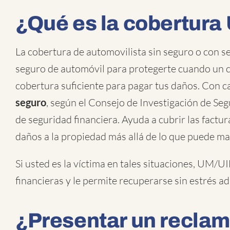
¿Qué es la cobertur
La cobertura de automovilista sin seguro o con s
seguro de automóvil para protegerte cuando un c
cobertura suficiente para pagar tus daños. Con c
seguro
, según el Consejo de Investigación de S
de seguridad financiera. Ayuda a cubrir las factura
daños a la propiedad más allá de lo que puede ma
Si usted es la víctima en tales situaciones, UM/U
financieras y le permite recuperarse sin estrés ad
¿Presentar un recla