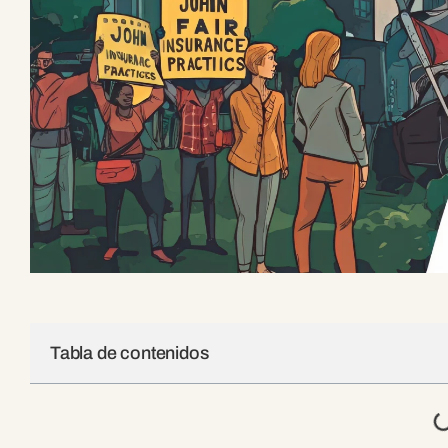
Tabla de contenidos