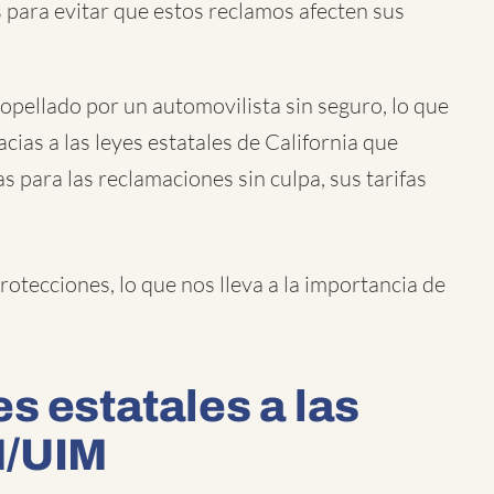
 para evitar que estos reclamos afecten sus
ropellado por un automovilista sin seguro, lo que
cias a las leyes estatales de California que
 para las reclamaciones sin culpa, sus tarifas
rotecciones, lo que nos lleva a la importancia de
s estatales a las
M/UIM