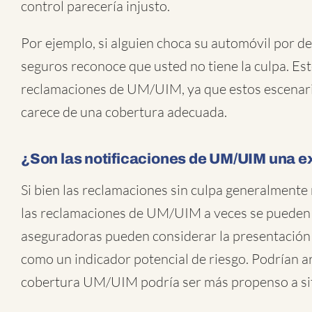
control parecería injusto.
Por ejemplo, si alguien choca su automóvil por d
seguros reconoce que usted no tiene la culpa. Est
reclamaciones de UM/UIM, ya que estos escenari
carece de una cobertura adecuada.
¿Son las notificaciones de UM/UIM una 
Si bien las reclamaciones sin culpa generalmente 
las reclamaciones de UM/UIM a veces se pueden 
aseguradoras pueden considerar la presentación
como un indicador potencial de riesgo. Podrían 
cobertura UM/UIM podría ser más propenso a sit