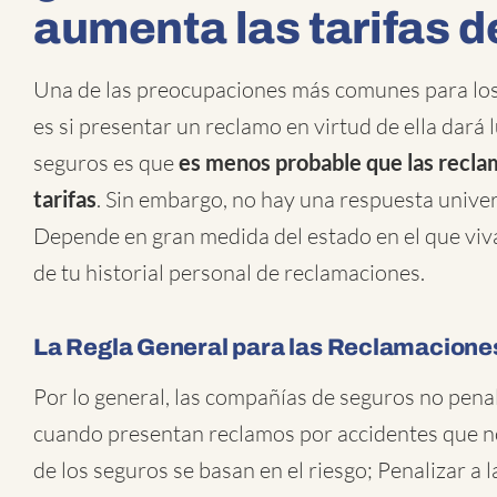
aumenta las tarifas d
Una de las preocupaciones más comunes para l
es si presentar un reclamo en virtud de ella dará 
seguros es que
es menos probable que las recla
tarifas
. Sin embargo, no hay una respuesta unive
Depende en gran medida del estado en el que viva
de tu historial personal de reclamaciones.
La Regla General para las Reclamaciones
Por lo general, las compañías de seguros no pen
cuando presentan reclamos por accidentes que no 
de los seguros se basan en el riesgo; Penalizar a