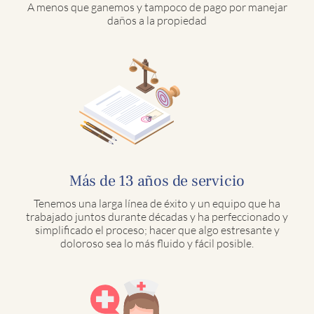
A menos que ganemos y tampoco de pago por manejar
daños a la propiedad
Más de 13 años de servicio
Tenemos una larga línea de éxito y un equipo que ha
trabajado juntos durante décadas y ha perfeccionado y
simplificado el proceso; hacer que algo estresante y
doloroso sea lo más fluido y fácil posible.