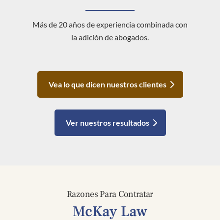
Más de 20 años de experiencia combinada con
la adición de abogados.
Vea lo que dicen nuestros clientes
Ver nuestros resultados
Razones Para Contratar
McKay Law