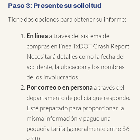
Paso 3: Presente su solicitud
Tiene dos opciones para obtener su informe:
En línea
a través del sistema de
compras en línea TxDOT Crash Report.
Necesitará detalles como la fecha del
accidente, la ubicación y los nombres
de los involucrados.
Por correo o en persona
a través del
departamento de policía que responde.
Esté preparado para proporcionar la
misma información y pague una
pequeña tarifa (generalmente entre $6
y $8).