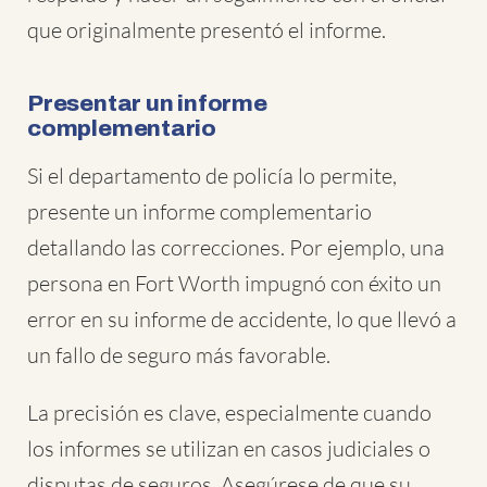
que originalmente presentó el informe.
Presentar un informe
complementario
Si el departamento de policía lo permite,
presente un informe complementario
detallando las correcciones. Por ejemplo, una
persona en Fort Worth impugnó con éxito un
error en su informe de accidente, lo que llevó a
un fallo de seguro más favorable.
La precisión es clave, especialmente cuando
los informes se utilizan en casos judiciales o
disputas de seguros. Asegúrese de que su