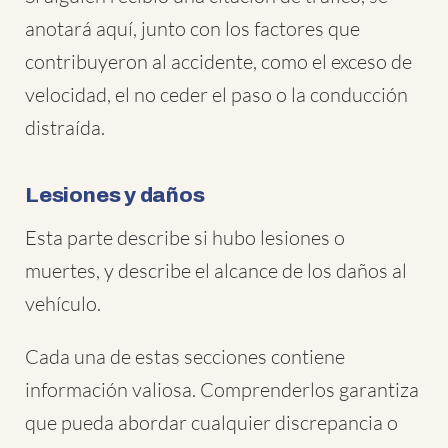
anotará aquí, junto con los factores que
contribuyeron al accidente, como el exceso de
velocidad, el no ceder el paso o la conducción
distraída.
Lesiones y daños
Esta parte describe si hubo lesiones o
muertes, y describe el alcance de los daños al
vehículo.
Cada una de estas secciones contiene
información valiosa. Comprenderlos garantiza
que pueda abordar cualquier discrepancia o