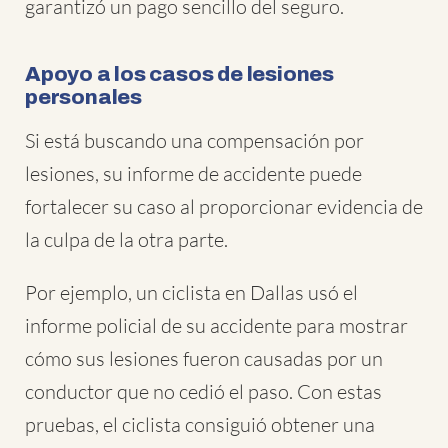
garantizó un pago sencillo del seguro.
Apoyo a los casos de lesiones
personales
Si está buscando una compensación por
lesiones, su informe de accidente puede
fortalecer su caso al proporcionar evidencia de
la culpa de la otra parte.
Por ejemplo, un ciclista en Dallas usó el
informe policial de su accidente para mostrar
cómo sus lesiones fueron causadas por un
conductor que no cedió el paso. Con estas
pruebas, el ciclista consiguió obtener una