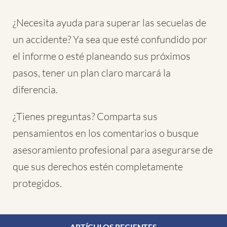
¿Necesita ayuda para superar las secuelas de
un accidente? Ya sea que esté confundido por
el informe o esté planeando sus próximos
pasos, tener un plan claro marcará la
diferencia.
¿Tienes preguntas? Comparta sus
pensamientos en los comentarios o busque
asesoramiento profesional para asegurarse de
que sus derechos estén completamente
protegidos.
ARTÍCULOS RECIENTES