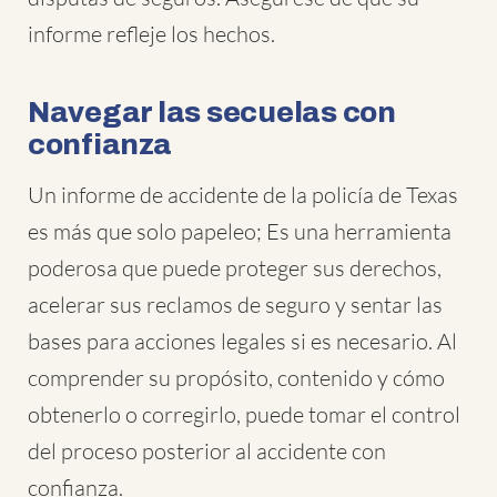
informe refleje los hechos.
Navegar las secuelas con
confianza
Un informe de accidente de la policía de Texas
es más que solo papeleo; Es una herramienta
poderosa que puede proteger sus derechos,
acelerar sus reclamos de seguro y sentar las
bases para acciones legales si es necesario. Al
comprender su propósito, contenido y cómo
obtenerlo o corregirlo, puede tomar el control
del proceso posterior al accidente con
confianza.