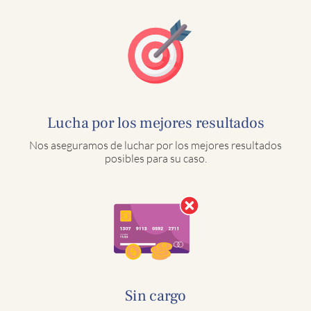
Lucha por los mejores resultados
Nos aseguramos de luchar por los mejores resultados
posibles para su caso.
Sin cargo