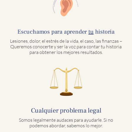
Escuchamos para aprender
tu
historia
Lesiones, dolor, el estrés de la vida, el caso, las finanzas –
Queremos conocerte y ser la voz para contar tu historia
para obtener los mejores resultados.
Cualquier problema legal
Somos legalmente audaces para ayudarle. Si no
podemos abordar, sabemos lo mejor.