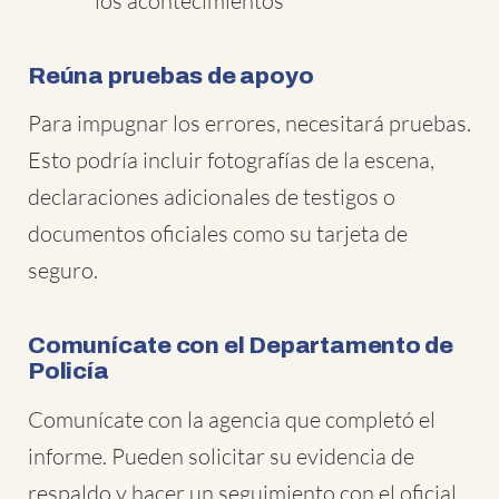
los acontecimientos
Reúna pruebas de apoyo
Para impugnar los errores, necesitará pruebas.
Esto podría incluir fotografías de la escena,
declaraciones adicionales de testigos o
documentos oficiales como su tarjeta de
seguro.
Comunícate con el Departamento de
Policía
Comunícate con la agencia que completó el
informe. Pueden solicitar su evidencia de
respaldo y hacer un seguimiento con el oficial