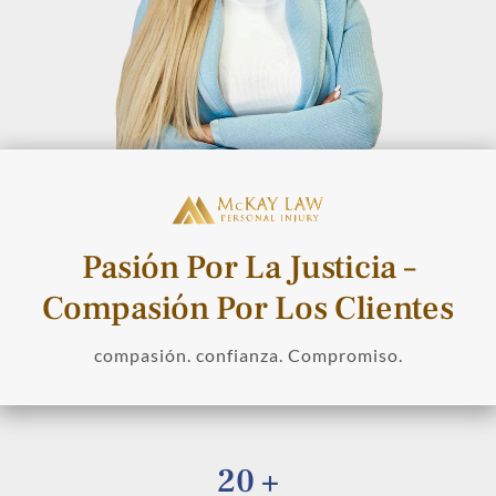
Pasión Por La Justicia –
Compasión Por Los Clientes
compasión. confianza. Compromiso.
20 +