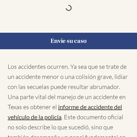
Envíe su caso
Los accidentes ocurren. Ya sea que se trate de
un accidente menor o una colisión grave, lidiar
con las secuelas puede resultar abrumador.
Una parte vital del manejo de un accidente en
Texas es obtener el
informe de accidente del
vehículo de la policía
. Este documento oficial
no solo describe lo que sucedió, sino que