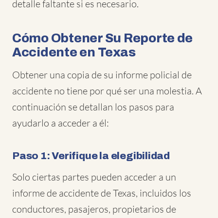
detalle faltante si es necesario.
Cómo Obtener Su Reporte de
Accidente en Texas
Obtener una copia de su informe policial de
accidente no tiene por qué ser una molestia. A
continuación se detallan los pasos para
ayudarlo a acceder a él:
Paso 1: Verifique la elegibilidad
Solo ciertas partes pueden acceder a un
informe de accidente de Texas, incluidos los
conductores, pasajeros, propietarios de