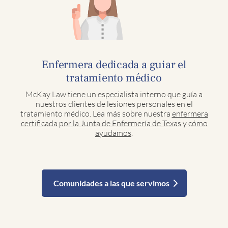
Enfermera dedicada a guiar el
tratamiento médico
McKay Law tiene un especialista interno que guía a
nuestros clientes de lesiones personales en el
tratamiento médico. Lea más sobre nuestra
enfermera
certificada por la Junta de Enfermería de Texas
y
cómo
ayudamos
.
Comunidades a las que servimos