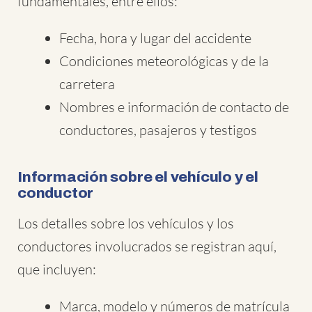
fundamentales, entre ellos:
Fecha, hora y lugar del accidente
Condiciones meteorológicas y de la
carretera
Nombres e información de contacto de
conductores, pasajeros y testigos
Información sobre el vehículo y el
conductor
Los detalles sobre los vehículos y los
conductores involucrados se registran aquí,
que incluyen:
Marca, modelo y números de matrícula