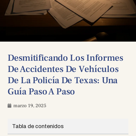
Desmitificando Los Informes
De Accidentes De Vehículos
De La Policía De Texas: Una
Guía Paso A Paso
marzo 19, 2025
Tabla de contenidos