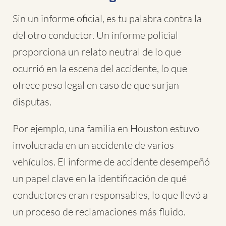
Sin un informe oficial, es tu palabra contra la
del otro conductor. Un informe policial
proporciona un relato neutral de lo que
ocurrió en la escena del accidente, lo que
ofrece peso legal en caso de que surjan
disputas.
Por ejemplo, una familia en Houston estuvo
involucrada en un accidente de varios
vehículos. El informe de accidente desempeñó
un papel clave en la identificación de qué
conductores eran responsables, lo que llevó a
un proceso de reclamaciones más fluido.