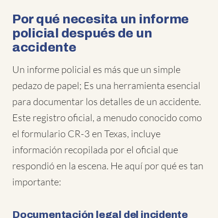
Por qué necesita un informe
policial después de un
accidente
Un informe policial es más que un simple
pedazo de papel; Es una herramienta esencial
para documentar los detalles de un accidente.
Este registro oficial, a menudo conocido como
el formulario CR-3 en Texas, incluye
información recopilada por el oficial que
respondió en la escena. He aquí por qué es tan
importante:
Documentación legal del incidente