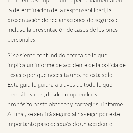
también desempeña un papel fundamental en
la determinación de la responsabilidad, la
presentación de reclamaciones de seguros e
incluso la presentación de casos de lesiones
personales.
Si se siente confundido acerca de lo que
implica un informe de accidente de la policía de
Texas o por qué necesita uno, no está solo.
Esta guía lo guiará a través de todo lo que
necesita saber, desde comprender su
propósito hasta obtener y corregir su informe.
Al final, se sentirá seguro al navegar por este
importante paso después de un accidente.