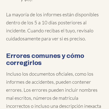
La mayoría de los informes están disponibles
dentro de los 5 a 10 días posteriores al
incidente. Cuando recibas el tuyo, revísalo
cuidadosamente para ver si es preciso.
Errores comunes y cómo
corregirlos
Incluso los documentos oficiales, como los
informes de accidentes, pueden contener
errores. Los errores pueden incluir nombres
mal escritos, números de matrícula
incorrectos o incluso una descripción inexacta