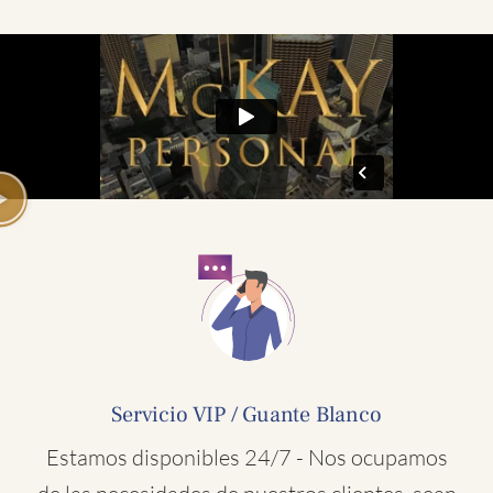
Servicio VIP / Guante Blanco
Estamos disponibles 24/7 - Nos ocupamos