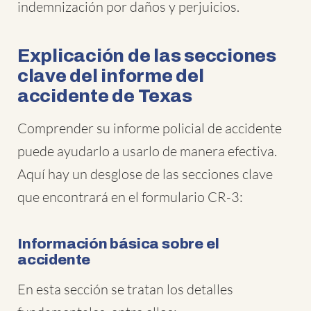
indemnización por daños y perjuicios.
Explicación de las secciones
clave del informe del
accidente de Texas
Comprender su informe policial de accidente
puede ayudarlo a usarlo de manera efectiva.
Aquí hay un desglose de las secciones clave
que encontrará en el formulario CR-3:
Información básica sobre el
accidente
En esta sección se tratan los detalles