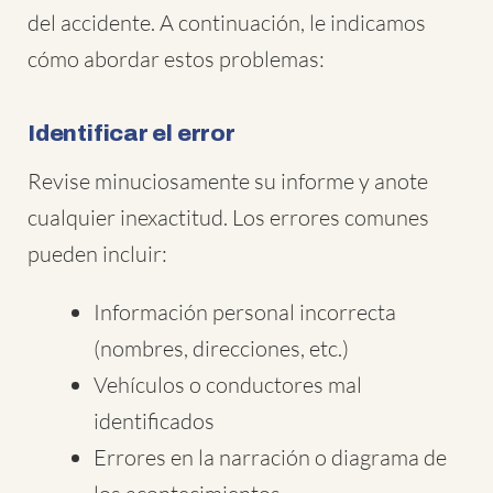
del accidente. A continuación, le indicamos
cómo abordar estos problemas:
Identificar el error
Revise minuciosamente su informe y anote
cualquier inexactitud. Los errores comunes
pueden incluir:
Información personal incorrecta
(nombres, direcciones, etc.)
Vehículos o conductores mal
identificados
Errores en la narración o diagrama de