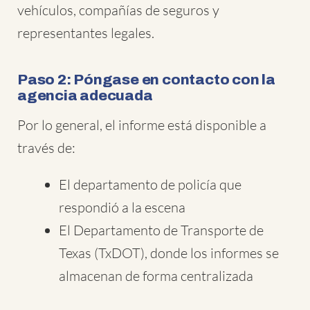
vehículos, compañías de seguros y
representantes legales.
Paso 2: Póngase en contacto con la
agencia adecuada
Por lo general, el informe está disponible a
través de:
El departamento de policía que
respondió a la escena
El Departamento de Transporte de
Texas (TxDOT), donde los informes se
almacenan de forma centralizada