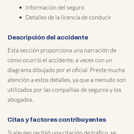
Información del seguro
Detalles de la licencia de conducir
Descripción del accidente
Esta sección proporciona una narración de
cómo ocurrió el accidente, a veces con un
diagrama dibujado por el oficial. Preste mucha
atención a estos detalles, ya que a menudo son
utilizados por las compañías de seguros y los
abogados.
Citas y factores contribuyentes
Si alguien recibió una citación de tráfico, se