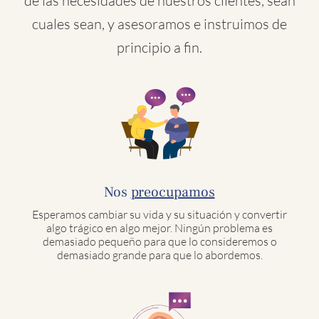
de las necesidades de nuestros clientes, sean
cuales sean, y asesoramos e instruimos de
principio a fin.
Nos
preocupamos
Esperamos cambiar su vida y su situación y convertir
algo trágico en algo mejor. Ningún problema es
demasiado pequeño para que lo consideremos o
demasiado grande para que lo abordemos.