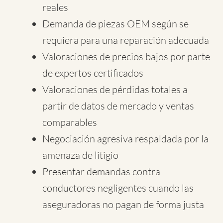
reales
Demanda de piezas OEM según se
requiera para una reparación adecuada
Valoraciones de precios bajos por parte
de expertos certificados
Valoraciones de pérdidas totales a
partir de datos de mercado y ventas
comparables
Negociación agresiva respaldada por la
amenaza de litigio
Presentar demandas contra
conductores negligentes cuando las
aseguradoras no pagan de forma justa