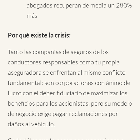
abogados recuperan de media un 280%
más
Por qué existe la crisis:
Tanto las compañías de seguros de los
conductores responsables como tu propia
aseguradora se enfrentan al mismo conflicto
fundamental: son corporaciones con ánimo de
lucro con el deber fiduciario de maximizar los
beneficios para los accionistas, pero su modelo
de negocio exige pagar reclamaciones por
daños al vehículo.