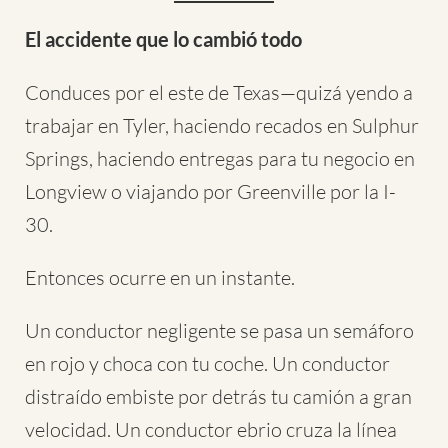
El accidente que lo cambió todo
Conduces por el este de Texas—quizá yendo a
trabajar en Tyler, haciendo recados en Sulphur
Springs, haciendo entregas para tu negocio en
Longview o viajando por Greenville por la I-
30.
Entonces ocurre en un instante.
Un conductor negligente se pasa un semáforo
en rojo y choca con tu coche. Un conductor
distraído embiste por detrás tu camión a gran
velocidad. Un conductor ebrio cruza la línea