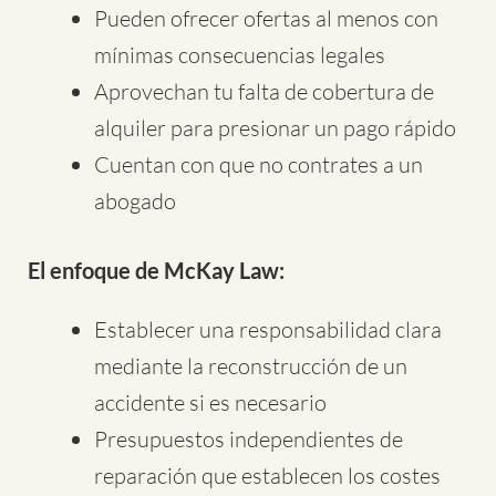
Pueden ofrecer ofertas al menos con
mínimas consecuencias legales
Aprovechan tu falta de cobertura de
alquiler para presionar un pago rápido
Cuentan con que no contrates a un
abogado
El enfoque de McKay Law:
Establecer una responsabilidad clara
mediante la reconstrucción de un
accidente si es necesario
Presupuestos independientes de
reparación que establecen los costes