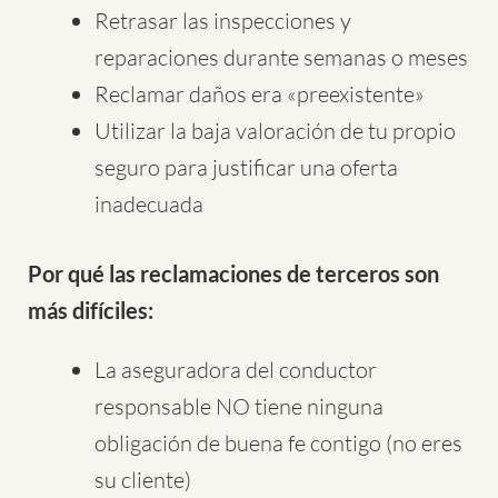
Retrasar las inspecciones y
reparaciones durante semanas o meses
Reclamar daños era «preexistente»
Utilizar la baja valoración de tu propio
seguro para justificar una oferta
inadecuada
Por qué las reclamaciones de terceros son
más difíciles:
La aseguradora del conductor
responsable NO tiene ninguna
obligación de buena fe contigo (no eres
su cliente)