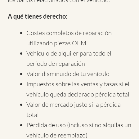
A qué tienes derecho:
Costes completos de reparación
utilizando piezas OEM
Vehículo de alquiler para todo el
periodo de reparación
Valor disminuido de tu vehículo
Impuestos sobre las ventas y tasas si el
vehículo queda declarado pérdida total
Valor de mercado justo si la pérdida
total
Pérdida de uso (incluso si no alquilas un
vehículo de reemplazo)