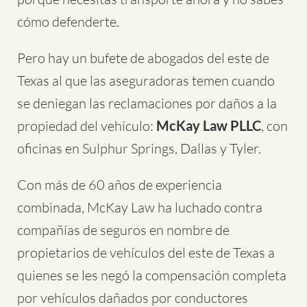
cómo defenderte.
Pero hay un bufete de abogados del este de
Texas al que las aseguradoras temen cuando
se deniegan las reclamaciones por daños a la
propiedad del vehículo:
McKay Law PLLC
, con
oficinas en Sulphur Springs, Dallas y Tyler.
Con más de 60 años de experiencia
combinada, McKay Law ha luchado contra
compañías de seguros en nombre de
propietarios de vehículos del este de Texas a
quienes se les negó la compensación completa
por vehículos dañados por conductores