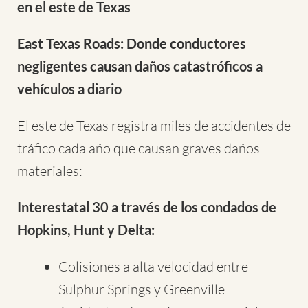
en el este de Texas
East Texas Roads: Donde conductores
negligentes causan daños catastróficos a
vehículos a diario
El este de Texas registra miles de accidentes de
tráfico cada año que causan graves daños
materiales:
Interestatal 30 a través de los condados de
Hopkins, Hunt y Delta:
Colisiones a alta velocidad entre
Sulphur Springs y Greenville