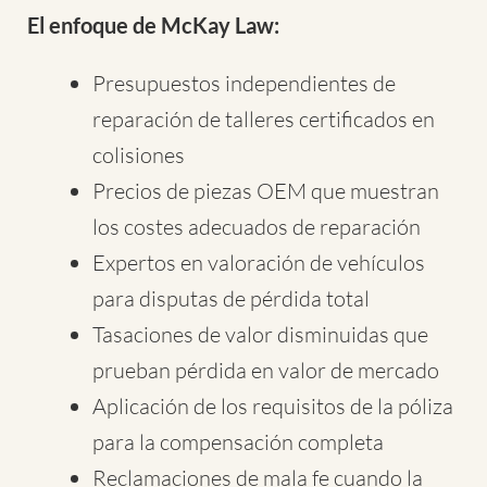
El enfoque de McKay Law:
Presupuestos independientes de
reparación de talleres certificados en
colisiones
Precios de piezas OEM que muestran
los costes adecuados de reparación
Expertos en valoración de vehículos
para disputas de pérdida total
Tasaciones de valor disminuidas que
prueban pérdida en valor de mercado
Aplicación de los requisitos de la póliza
para la compensación completa
Reclamaciones de mala fe cuando la