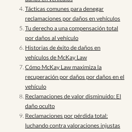
Tácticas comunes para denegar
reclamaciones por daños en vehículos
Tu derecho a una compensación total
por daños al vehículo
Historias de éxito de daños en
vehículos de McKay Law
Cómo McKay Law maximiza la
recuperación por daños por daños en el
vehículo
Reclamaciones de valor disminuido: El
daño oculto
Reclamaciones por pérdida total:
luchando contra valoraciones injustas