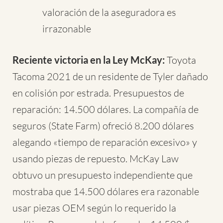
valoración de la aseguradora es
irrazonable
Reciente victoria en la Ley McKay:
Toyota
Tacoma 2021 de un residente de Tyler dañado
en colisión por estrada. Presupuestos de
reparación: 14.500 dólares. La compañía de
seguros (State Farm) ofreció 8.200 dólares
alegando «tiempo de reparación excesivo» y
usando piezas de repuesto. McKay Law
obtuvo un presupuesto independiente que
mostraba que 14.500 dólares era razonable
usar piezas OEM según lo requerido la