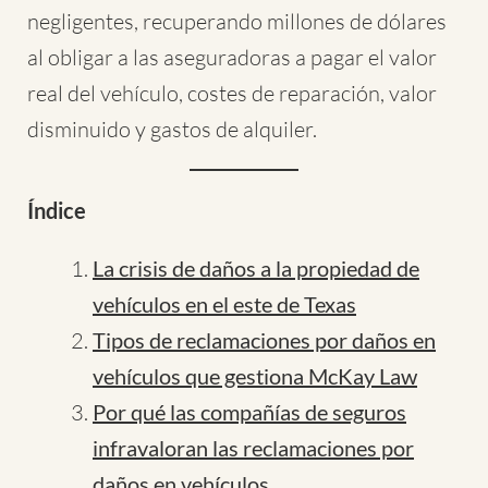
negligentes, recuperando millones de dólares
al obligar a las aseguradoras a pagar el valor
real del vehículo, costes de reparación, valor
disminuido y gastos de alquiler.
Índice
La crisis de daños a la propiedad de
vehículos en el este de Texas
Tipos de reclamaciones por daños en
vehículos que gestiona McKay Law
Por qué las compañías de seguros
infravaloran las reclamaciones por
daños en vehículos