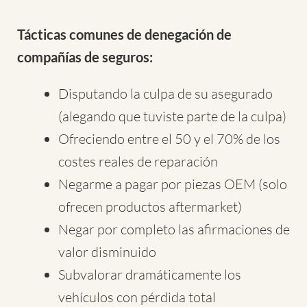
Tácticas comunes de denegación de
compañías de seguros:
Disputando la culpa de su asegurado
(alegando que tuviste parte de la culpa)
Ofreciendo entre el 50 y el 70% de los
costes reales de reparación
Negarme a pagar por piezas OEM (solo
ofrecen productos aftermarket)
Negar por completo las afirmaciones de
valor disminuido
Subvalorar dramáticamente los
vehículos con pérdida total