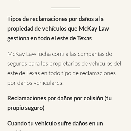
Tipos de reclamaciones por daños a la
propiedad de vehículos que McKay Law
gestiona en todo el este de Texas
McKay Law lucha contra las compañías de
seguros para los propietarios de vehículos del
este de Texas en todo tipo de reclamaciones
por daños vehiculares:
Reclamaciones por daños por colisión (tu
propio seguro)
Cuando tu vehículo sufre daños en un