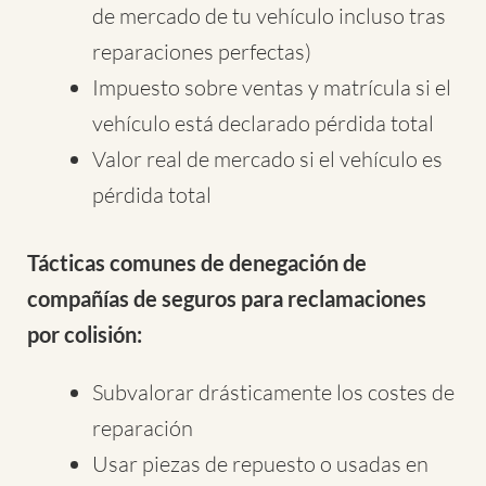
de mercado de tu vehículo incluso tras
reparaciones perfectas)
Impuesto sobre ventas y matrícula si el
vehículo está declarado pérdida total
Valor real de mercado si el vehículo es
pérdida total
Tácticas comunes de denegación de
compañías de seguros para reclamaciones
por colisión:
Subvalorar drásticamente los costes de
reparación
Usar piezas de repuesto o usadas en