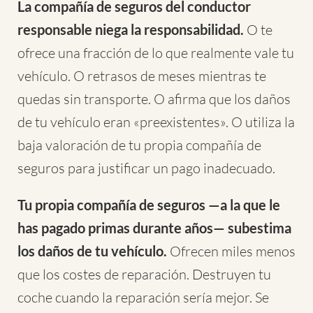
La compañía de seguros del conductor
responsable niega la responsabilidad.
O te
ofrece una fracción de lo que realmente vale tu
vehículo. O retrasos de meses mientras te
quedas sin transporte. O afirma que los daños
de tu vehículo eran «preexistentes». O utiliza la
baja valoración de tu propia compañía de
seguros para justificar un pago inadecuado.
Tu propia compañía de seguros —a la que le
has pagado primas durante años— subestima
los daños de tu vehículo.
Ofrecen miles menos
que los costes de reparación. Destruyen tu
coche cuando la reparación sería mejor. Se