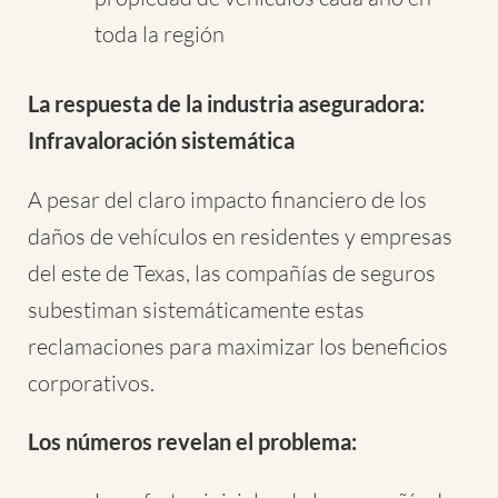
toda la región
La respuesta de la industria aseguradora:
Infravaloración sistemática
A pesar del claro impacto financiero de los
daños de vehículos en residentes y empresas
del este de Texas, las compañías de seguros
subestiman sistemáticamente estas
reclamaciones para maximizar los beneficios
corporativos.
Los números revelan el problema: