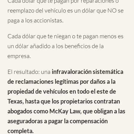
Cada dólar que te pagan por reparaciones o
reemplazo del vehículo es un dólar que NO se
paga a los accionistas.
Cada dólar que te niegan o te pagan menos es
un dólar añadido a los beneficios de la
empresa.
El resultado: una
infravaloración sistemática
de reclamaciones legítimas por daños a la
propiedad de vehículos en todo el este de
Texas, hasta que los propietarios contratan
abogados como McKay Law, que obligan a las
aseguradoras a pagar la compensación
completa.