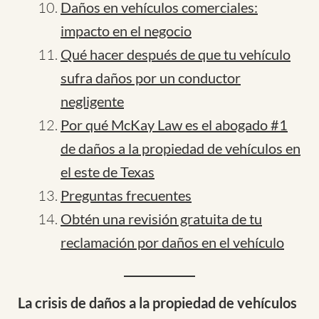
Daños en vehículos comerciales:
impacto en el negocio
Qué hacer después de que tu vehículo
sufra daños por un conductor
negligente
Por qué McKay Law es el abogado #1
de daños a la propiedad de vehículos en
el este de Texas
Preguntas frecuentes
Obtén una revisión gratuita de tu
reclamación por daños en el vehículo
La crisis de daños a la propiedad de vehículos