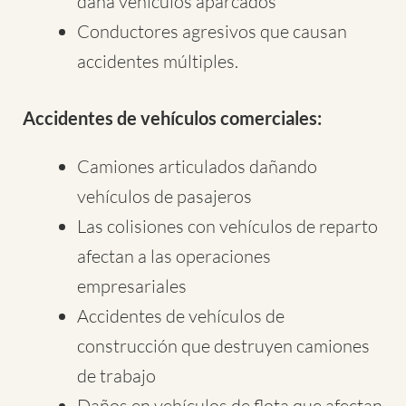
daña vehículos aparcados
Conductores agresivos que causan
accidentes múltiples.
Accidentes de vehículos comerciales:
Camiones articulados dañando
vehículos de pasajeros
Las colisiones con vehículos de reparto
afectan a las operaciones
empresariales
Accidentes de vehículos de
construcción que destruyen camiones
de trabajo
Daños en vehículos de flota que afectan