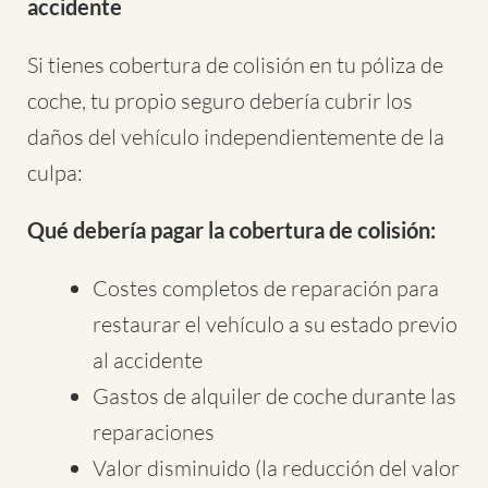
accidente
Si tienes cobertura de colisión en tu póliza de
coche, tu propio seguro debería cubrir los
daños del vehículo independientemente de la
culpa:
Qué debería pagar la cobertura de colisión:
Costes completos de reparación para
restaurar el vehículo a su estado previo
al accidente
Gastos de alquiler de coche durante las
reparaciones
Valor disminuido (la reducción del valor