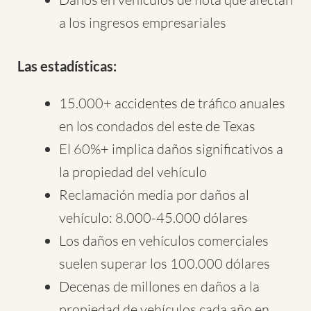
a los ingresos empresariales
Las estadísticas:
15.000+ accidentes de tráfico anuales
en los condados del este de Texas
El 60%+ implica daños significativos a
la propiedad del vehículo
Reclamación media por daños al
vehículo: 8.000-45.000 dólares
Los daños en vehículos comerciales
suelen superar los 100.000 dólares
Decenas de millones en daños a la
propiedad de vehículos cada año en