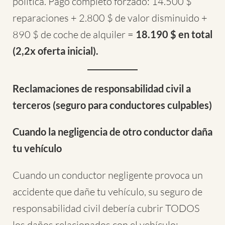
política. Pago completo forzado: 14.500 $
reparaciones + 2.800 $ de valor disminuido +
890 $ de coche de alquiler =
18.190 $ en total
(2,2x oferta inicial).
Reclamaciones de responsabilidad civil a
terceros (seguro para conductores culpables)
Cuando la negligencia de otro conductor daña
tu vehículo
Cuando un conductor negligente provoca un
accidente que dañe tu vehículo, su seguro de
responsabilidad civil debería cubrir TODOS
los daños relacionados con el vehículo: