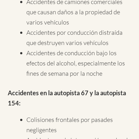
Accidentes de camiones comerciales
que causan daños a la propiedad de
varios vehículos
Accidentes por conducción distraída
que destruyen varios vehículos
Accidentes de conducción bajo los
efectos del alcohol, especialmente los
fines de semana por la noche
Accidentes en la autopista 67 y la autopista
154:
Colisiones frontales por pasades
negligentes