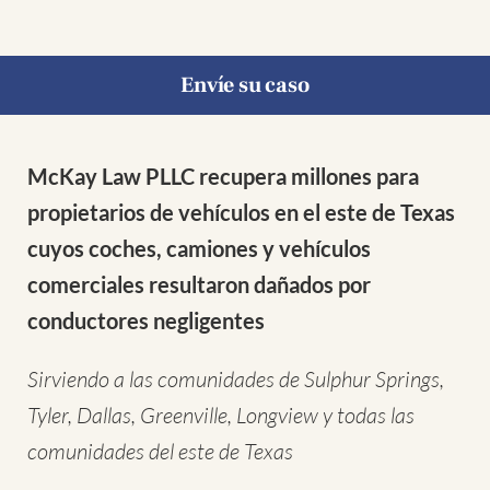
Envíe su caso
McKay Law PLLC recupera millones para
propietarios de vehículos en el este de Texas
cuyos coches, camiones y vehículos
comerciales resultaron dañados por
conductores negligentes
Sirviendo a las comunidades de Sulphur Springs,
Tyler, Dallas, Greenville, Longview y todas las
comunidades del este de Texas