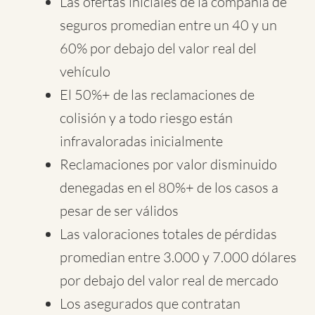
Las ofertas iniciales de la compañía de
seguros promedian entre un 40 y un
60% por debajo del valor real del
vehículo
El 50%+ de las reclamaciones de
colisión y a todo riesgo están
infravaloradas inicialmente
Reclamaciones por valor disminuido
denegadas en el 80%+ de los casos a
pesar de ser válidos
Las valoraciones totales de pérdidas
promedian entre 3.000 y 7.000 dólares
por debajo del valor real de mercado
Los asegurados que contratan