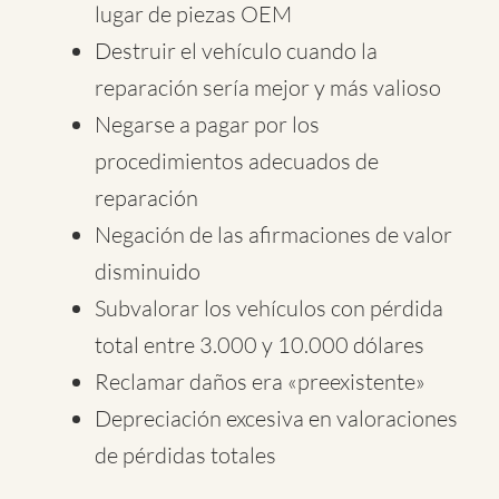
lugar de piezas OEM
Destruir el vehículo cuando la
reparación sería mejor y más valioso
Negarse a pagar por los
procedimientos adecuados de
reparación
Negación de las afirmaciones de valor
disminuido
Subvalorar los vehículos con pérdida
total entre 3.000 y 10.000 dólares
Reclamar daños era «preexistente»
Depreciación excesiva en valoraciones
de pérdidas totales