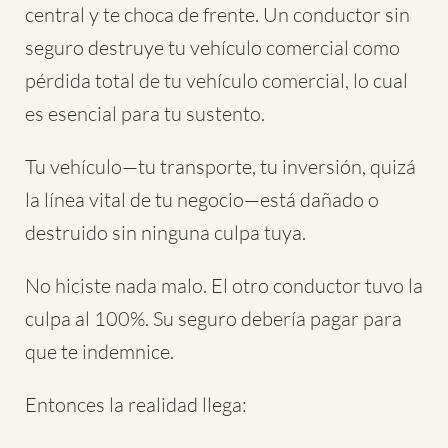
central y te choca de frente. Un conductor sin
seguro destruye tu vehículo comercial como
pérdida total de tu vehículo comercial, lo cual
es esencial para tu sustento.
Tu vehículo—tu transporte, tu inversión, quizá
la línea vital de tu negocio—está dañado o
destruido sin ninguna culpa tuya.
No hiciste nada malo. El otro conductor tuvo la
culpa al 100%. Su seguro debería pagar para
que te indemnice.
Entonces la realidad llega: