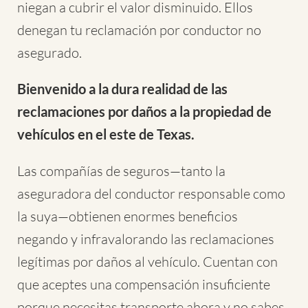
niegan a cubrir el valor disminuido. Ellos
denegan tu reclamación por conductor no
asegurado.
Bienvenido a la dura realidad de las
reclamaciones por daños a la propiedad de
vehículos en el este de Texas.
Las compañías de seguros—tanto la
aseguradora del conductor responsable como
la suya—obtienen enormes beneficios
negando y infravalorando las reclamaciones
legítimas por daños al vehículo. Cuentan con
que aceptes una compensación insuficiente
porque necesitas transporte ahora y no sabes