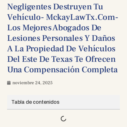
Negligentes Destruyen Tu
Vehículo- MckayLawTx.com-
Los Mejores Abogados De
Lesiones Personales Y Daños
A La Propiedad De Vehículos
Del Este De Texas Te Ofrecen
Una Compensación Completa
noviembre 24, 2025
Tabla de contenidos