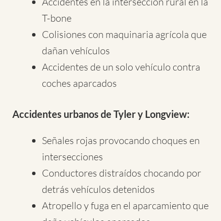
Accidentes en la intersección rural en la
T-bone
Colisiones con maquinaria agrícola que
dañan vehículos
Accidentes de un solo vehículo contra
coches aparcados
Accidentes urbanos de Tyler y Longview:
Señales rojas provocando choques en
intersecciones
Conductores distraídos chocando por
detrás vehículos detenidos
Atropello y fuga en el aparcamiento que