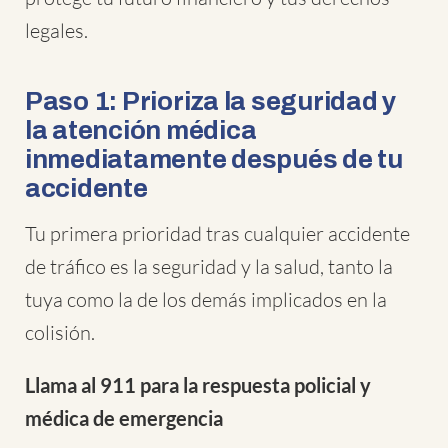
legales.
Paso 1: Prioriza la seguridad y
la atención médica
inmediatamente después de tu
accidente
Tu primera prioridad tras cualquier accidente
de tráfico es la seguridad y la salud, tanto la
tuya como la de los demás implicados en la
colisión.
Llama al 911 para la respuesta policial y
médica de emergencia