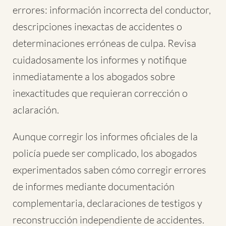
errores: información incorrecta del conductor,
descripciones inexactas de accidentes o
determinaciones erróneas de culpa. Revisa
cuidadosamente los informes y notifique
inmediatamente a los abogados sobre
inexactitudes que requieran corrección o
aclaración.
Aunque corregir los informes oficiales de la
policía puede ser complicado, los abogados
experimentados saben cómo corregir errores
de informes mediante documentación
complementaria, declaraciones de testigos y
reconstrucción independiente de accidentes.