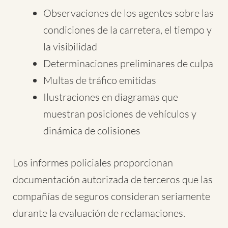
Observaciones de los agentes sobre las
condiciones de la carretera, el tiempo y
la visibilidad
Determinaciones preliminares de culpa
Multas de tráfico emitidas
Ilustraciones en diagramas que
muestran posiciones de vehículos y
dinámica de colisiones
Los informes policiales proporcionan
documentación autorizada de terceros que las
compañías de seguros consideran seriamente
durante la evaluación de reclamaciones.