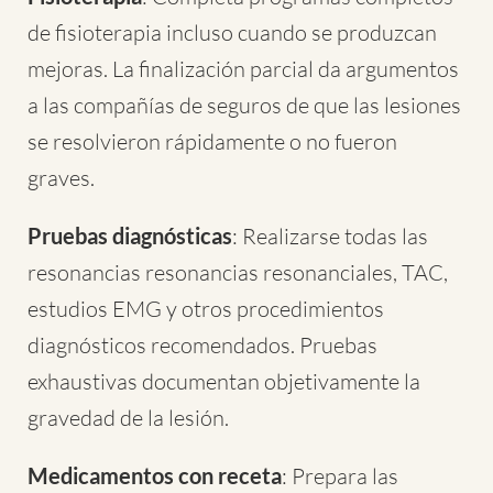
de fisioterapia incluso cuando se produzcan
mejoras. La finalización parcial da argumentos
a las compañías de seguros de que las lesiones
se resolvieron rápidamente o no fueron
graves.
Pruebas diagnósticas
: Realizarse todas las
resonancias resonancias resonanciales, TAC,
estudios EMG y otros procedimientos
diagnósticos recomendados. Pruebas
exhaustivas documentan objetivamente la
gravedad de la lesión.
Medicamentos con receta
: Prepara las