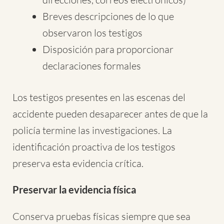
Breves descripciones de lo que
observaron los testigos
Disposición para proporcionar
declaraciones formales
Los testigos presentes en las escenas del
accidente pueden desaparecer antes de que la
policía termine las investigaciones. La
identificación proactiva de los testigos
preserva esta evidencia crítica.
Preservar la evidencia física
Conserva pruebas físicas siempre que sea