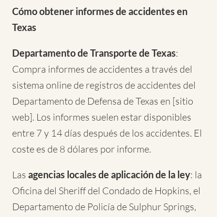
Cómo obtener informes de accidentes en
Texas
Departamento de Transporte de Texas
:
Compra informes de accidentes a través del
sistema online de registros de accidentes del
Departamento de Defensa de Texas en [sitio
web]. Los informes suelen estar disponibles
entre 7 y 14 días después de los accidentes. El
coste es de 8 dólares por informe.
Las
agencias locales de aplicación de la ley
: la
Oficina del Sheriff del Condado de Hopkins, el
Departamento de Policía de Sulphur Springs,