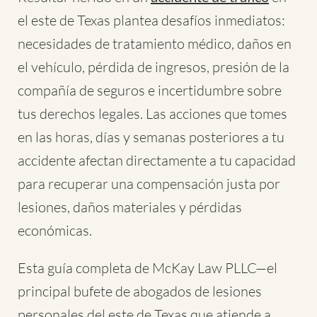
el este de Texas plantea desafíos inmediatos:
necesidades de tratamiento médico, daños en
el vehículo, pérdida de ingresos, presión de la
compañía de seguros e incertidumbre sobre
tus derechos legales. Las acciones que tomes
en las horas, días y semanas posteriores a tu
accidente afectan directamente a tu capacidad
para recuperar una compensación justa por
lesiones, daños materiales y pérdidas
económicas.
Esta guía completa de McKay Law PLLC—el
principal bufete de abogados de lesiones
personales del este de Texas que atiende a