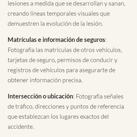
lesiones a medida que se desarrollan y sanan,
creando líneas temporales visuales que
demuestren la evolución de la lesión.
Matrículas e información de seguros
:
Fotografía las matrículas de otros vehículos,
tarjetas de seguro, permisos de conducir y
registros de vehículos para asegurarte de
obtener información precisa.
Intersección o ubicación
: Fotografía señales
de tráfico, direcciones y puntos de referencia
que establezcan los lugares exactos del
accidente.