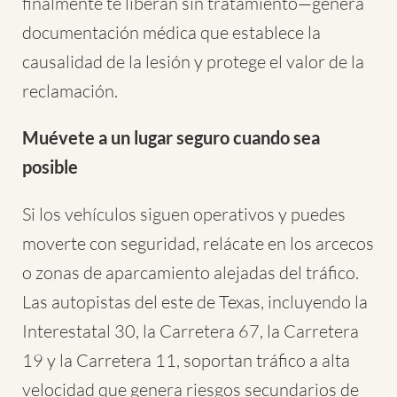
finalmente te liberan sin tratamiento—genera
documentación médica que establece la
causalidad de la lesión y protege el valor de la
reclamación.
Muévete a un lugar seguro cuando sea
posible
Si los vehículos siguen operativos y puedes
moverte con seguridad, relácate en los arcecos
o zonas de aparcamiento alejadas del tráfico.
Las autopistas del este de Texas, incluyendo la
Interestatal 30, la Carretera 67, la Carretera
19 y la Carretera 11, soportan tráfico a alta
velocidad que genera riesgos secundarios de