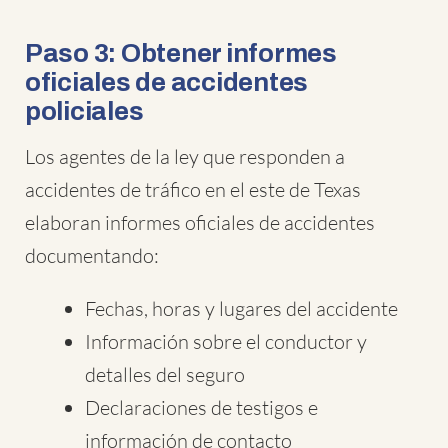
Paso 3: Obtener informes
oficiales de accidentes
policiales
Los agentes de la ley que responden a
accidentes de tráfico en el este de Texas
elaboran informes oficiales de accidentes
documentando:
Fechas, horas y lugares del accidente
Información sobre el conductor y
detalles del seguro
Declaraciones de testigos e
información de contacto