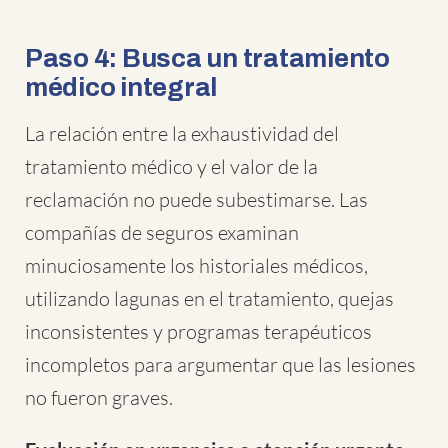
Paso 4: Busca un tratamiento
médico integral
La relación entre la exhaustividad del
tratamiento médico y el valor de la
reclamación no puede subestimarse. Las
compañías de seguros examinan
minuciosamente los historiales médicos,
utilizando lagunas en el tratamiento, quejas
inconsistentes y programas terapéuticos
incompletos para argumentar que las lesiones
no fueron graves.