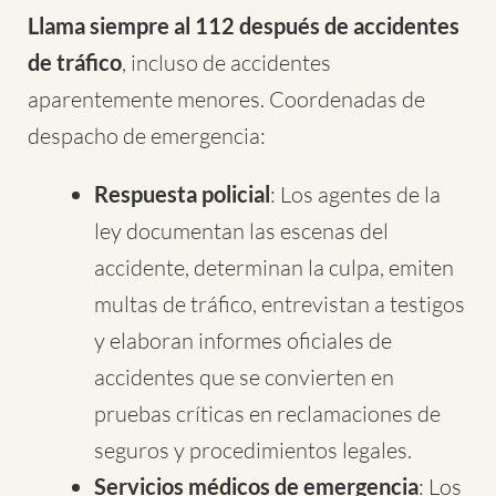
Llama siempre al 112 después de accidentes
de tráfico
, incluso de accidentes
aparentemente menores. Coordenadas de
despacho de emergencia:
Respuesta policial
: Los agentes de la
ley documentan las escenas del
accidente, determinan la culpa, emiten
multas de tráfico, entrevistan a testigos
y elaboran informes oficiales de
accidentes que se convierten en
pruebas críticas en reclamaciones de
seguros y procedimientos legales.
Servicios médicos de emergencia
: Los