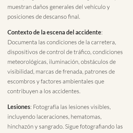
muestran daños generales del vehículo y
posiciones de descanso final.
Contexto de la escena del accidente
:
Documenta las condiciones de la carretera,
dispositivos de control de tráfico, condiciones
meteorológicas, iluminación, obstáculos de
visibilidad, marcas de frenada, patrones de
escombros y factores ambientales que
contribuyen a los accidentes.
Lesiones
: Fotografía las lesiones visibles,
incluyendo laceraciones, hematomas,
hinchazón y sangrado. Sigue fotografiando las