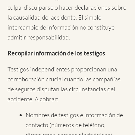
culpa, disculparse o hacer declaraciones sobre
la causalidad del accidente. El simple
intercambio de información no constituye
admitir responsabilidad.
Recopilar información de los testigos
Testigos independientes proporcionan una
corroboración crucial cuando las compañías
de seguros disputan las circunstancias del
accidente. A cobrar:
Nombres de testigos e información de
contacto (números de teléfono,
direcciones, correos electrónicos)