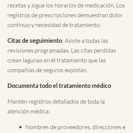
recetas y sigue los horarios de medicación. Los
registros de prescripciones demuestran dolor
continuo y necesidad de tratamiento.
Citas de seguimiento
: Asiste a todas las
revisiones programadas. Las citas perdidas
crean lagunas en el tratamiento que las
compañías de seguros explotan.
Documenta todo el tratamiento médico
Mantén registros detallados de toda la
atención médica:
Nombres de proveedores, direcciones e