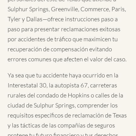
Sulphur Springs, Greenville, Commerce, Paris,
Tyler y Dallas—ofrece instrucciones paso a
paso para presentar reclamaciones exitosas
por accidentes de tráfico que maximicen tu
recuperación de compensación evitando
errores comunes que afecten el valor del caso.
Ya sea que tu accidente haya ocurrido en la
Interestatal 30, la autopista 67, carreteras
rurales del condado de Hopkins o calles de la
ciudad de Sulphur Springs, comprender los
requisitos específicos de reclamación de Texas
y las tácticas de las compañías de seguros
protege tu futuro financiero y tus derechos