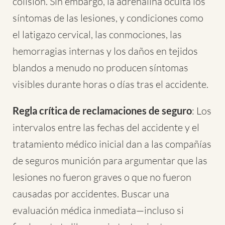
colisión. Sin embargo, la adrenalina oculta los
síntomas de las lesiones, y condiciones como
el latigazo cervical, las conmociones, las
hemorragias internas y los daños en tejidos
blandos a menudo no producen síntomas
visibles durante horas o días tras el accidente.
Regla crítica de reclamaciones de seguro
: Los
intervalos entre las fechas del accidente y el
tratamiento médico inicial dan a las compañías
de seguros munición para argumentar que las
lesiones no fueron graves o que no fueron
causadas por accidentes. Buscar una
evaluación médica inmediata—incluso si