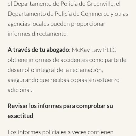
el Departamento de Policía de Greenville, el
Departamento de Policía de Commerce y otras
agencias locales pueden proporcionar
informes directamente.
A través de tu abogado
: McKay Law PLLC
obtiene informes de accidentes como parte del
desarrollo integral de la reclamación,
asegurando que recibas copias sin esfuerzo
adicional.
Revisar los informes para comprobar su
exactitud
Los informes policiales a veces contienen