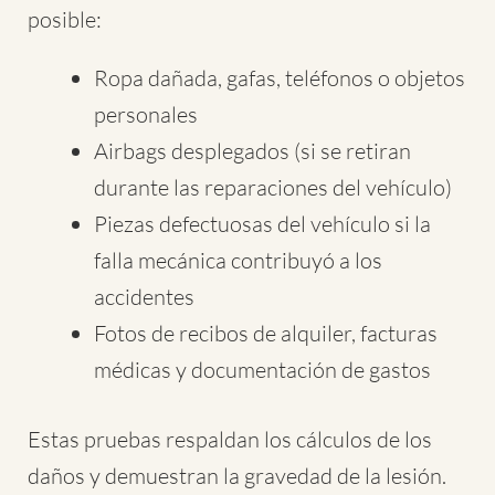
posible:
Ropa dañada, gafas, teléfonos o objetos
personales
Airbags desplegados (si se retiran
durante las reparaciones del vehículo)
Piezas defectuosas del vehículo si la
falla mecánica contribuyó a los
accidentes
Fotos de recibos de alquiler, facturas
médicas y documentación de gastos
Estas pruebas respaldan los cálculos de los
daños y demuestran la gravedad de la lesión.