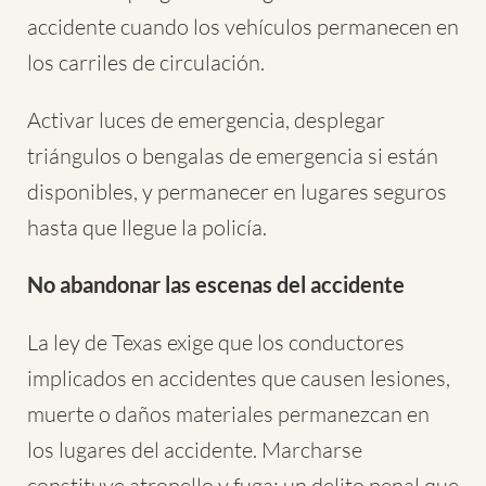
accidente cuando los vehículos permanecen en
los carriles de circulación.
Activar luces de emergencia, desplegar
triángulos o bengalas de emergencia si están
disponibles, y permanecer en lugares seguros
hasta que llegue la policía.
No abandonar las escenas del accidente
La ley de Texas exige que los conductores
implicados en accidentes que causen lesiones,
muerte o daños materiales permanezcan en
los lugares del accidente. Marcharse
constituye atropello y fuga: un delito penal que