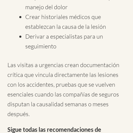
manejo del dolor
Crear historiales médicos que
establezcan la causa de la lesión
Derivar a especialistas para un
seguimiento
Las visitas a urgencias crean documentación
crítica que vincula directamente las lesiones
con los accidentes, pruebas que se vuelven
esenciales cuando las compañías de seguros
disputan la causalidad semanas o meses
después.
Sigue todas las recomendaciones de