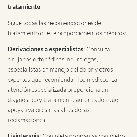
tratamiento
Sigue todas las recomendaciones de
tratamiento que te proporcionen los médicos:
Derivaciones a especialistas
: Consulta
cirujanos ortopédicos, neurólogos,
especialistas en manejo del dolor y otros
expertos que recomiendan los médicos. La
atención especializada proporciona un
diagnóstico y tratamiento autorizados que
apoyan valores más altos de las
reclamaciones.
Fisioterapia
: Completa programas completos