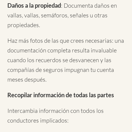
Daños a la propiedad
: Documenta daños en
vallas, vallas, semáforos, señales u otras
propiedades.
Haz más fotos de las que crees necesarias: una
documentación completa resulta invaluable
cuando los recuerdos se desvanecen y las
compañías de seguros impugnan tu cuenta
meses después.
Recopilar información de todas las partes
Intercambia información con todos los
conductores implicados: