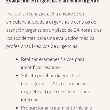
Evaluación en urgencias o atención urgente
Incluso si rechazaste el transporte en
ambulancia, acude a urgencias o centros de
atención urgente en un plazo de 24 horas tras
los accidentes para una evaluación médica
profesional. Médicos de urgencias:
Realizar exámenes físicos para
identificar lesiones
Solicita pruebas diagnósticas
(radiografías, TAC, resonancias
magnéticas) que revelen lesiones
internas
Proporcionar tratamiento inicial y