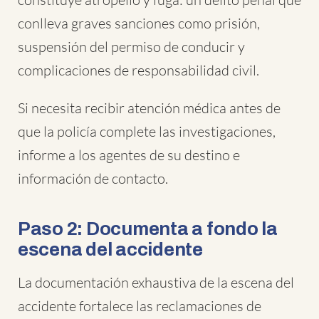
conlleva graves sanciones como prisión,
suspensión del permiso de conducir y
complicaciones de responsabilidad civil.
Si necesita recibir atención médica antes de
que la policía complete las investigaciones,
informe a los agentes de su destino e
información de contacto.
Paso 2: Documenta a fondo la
escena del accidente
La documentación exhaustiva de la escena del
accidente fortalece las reclamaciones de