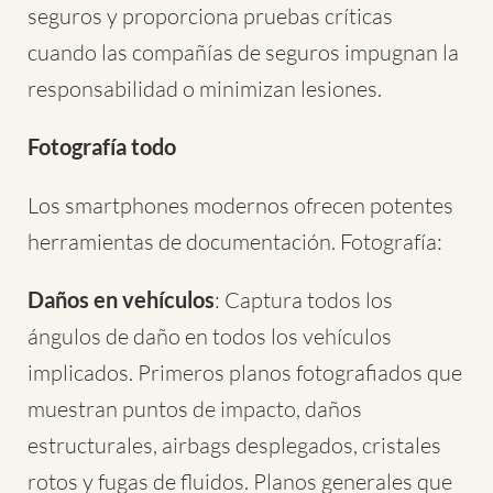
seguros y proporciona pruebas críticas
cuando las compañías de seguros impugnan la
responsabilidad o minimizan lesiones.
Fotografía todo
Los smartphones modernos ofrecen potentes
herramientas de documentación. Fotografía:
Daños en vehículos
: Captura todos los
ángulos de daño en todos los vehículos
implicados. Primeros planos fotografiados que
muestran puntos de impacto, daños
estructurales, airbags desplegados, cristales
rotos y fugas de fluidos. Planos generales que