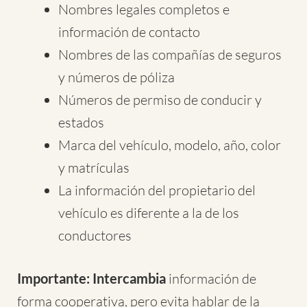
Nombres legales completos e
información de contacto
Nombres de las compañías de seguros
y números de póliza
Números de permiso de conducir y
estados
Marca del vehículo, modelo, año, color
y matrículas
La información del propietario del
vehículo es diferente a la de los
conductores
Importante: Intercambia
información de
forma cooperativa, pero evita hablar de la