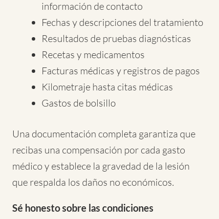
información de contacto
Fechas y descripciones del tratamiento
Resultados de pruebas diagnósticas
Recetas y medicamentos
Facturas médicas y registros de pagos
Kilometraje hasta citas médicas
Gastos de bolsillo
Una documentación completa garantiza que
recibas una compensación por cada gasto
médico y establece la gravedad de la lesión
que respalda los daños no económicos.
Sé honesto sobre las condiciones