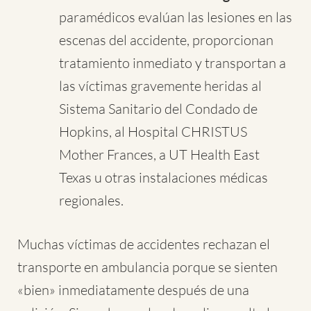
paramédicos evalúan las lesiones en las
escenas del accidente, proporcionan
tratamiento inmediato y transportan a
las víctimas gravemente heridas al
Sistema Sanitario del Condado de
Hopkins, al Hospital CHRISTUS
Mother Frances, a UT Health East
Texas u otras instalaciones médicas
regionales.
Muchas víctimas de accidentes rechazan el
transporte en ambulancia porque se sienten
«bien» inmediatamente después de una