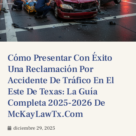
Cómo Presentar Con Éxito
Una Reclamación Por
Accidente De Tráfico En El
Este De Texas: La Guía
Completa 2025-2026 De
McKayLawTx.com
diciembre 29, 2025