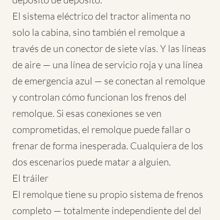
El sistema eléctrico del tractor alimenta no
solo la cabina, sino también el remolque a
través de un conector de siete vías. Y las líneas
de aire — una línea de servicio roja y una línea
de emergencia azul — se conectan al remolque
y controlan cómo funcionan los frenos del
remolque. Si esas conexiones se ven
comprometidas, el remolque puede fallar o
frenar de forma inesperada. Cualquiera de los
dos escenarios puede matar a alguien.
El tráiler
El remolque tiene su propio sistema de frenos
completo — totalmente independiente del del