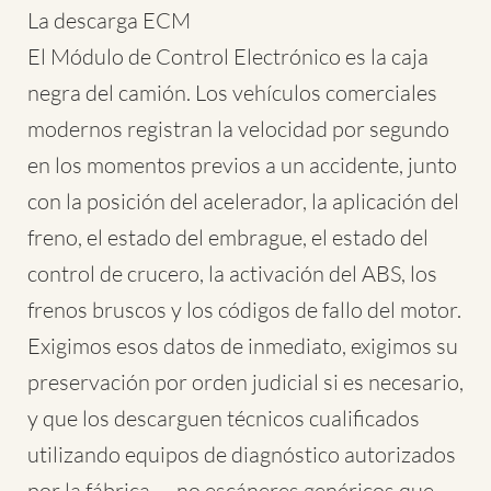
La descarga ECM
El Módulo de Control Electrónico es la caja
negra del camión. Los vehículos comerciales
modernos registran la velocidad por segundo
en los momentos previos a un accidente, junto
con la posición del acelerador, la aplicación del
freno, el estado del embrague, el estado del
control de crucero, la activación del ABS, los
frenos bruscos y los códigos de fallo del motor.
Exigimos esos datos de inmediato, exigimos su
preservación por orden judicial si es necesario,
y que los descarguen técnicos cualificados
utilizando equipos de diagnóstico autorizados
por la fábrica — no escáneres genéricos que