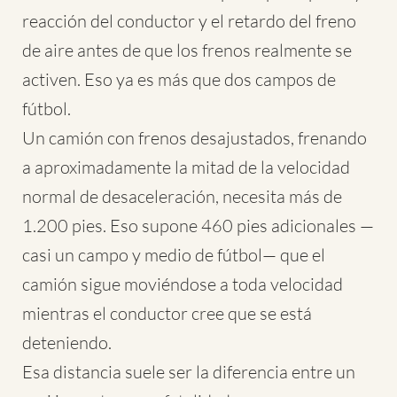
reacción del conductor y el retardo del freno
de aire antes de que los frenos realmente se
activen. Eso ya es más que dos campos de
fútbol.
Un camión con frenos desajustados, frenando
a aproximadamente la mitad de la velocidad
normal de desaceleración, necesita más de
1.200 pies. Eso supone 460 pies adicionales —
casi un campo y medio de fútbol— que el
camión sigue moviéndose a toda velocidad
mientras el conductor cree que se está
deteniendo.
Esa distancia suele ser la diferencia entre un