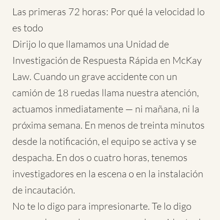
Las primeras 72 horas: Por qué la velocidad lo
es todo
Dirijo lo que llamamos una Unidad de
Investigación de Respuesta Rápida en McKay
Law. Cuando un grave accidente con un
camión de 18 ruedas llama nuestra atención,
actuamos inmediatamente — ni mañana, ni la
próxima semana. En menos de treinta minutos
desde la notificación, el equipo se activa y se
despacha. En dos o cuatro horas, tenemos
investigadores en la escena o en la instalación
de incautación.
No te lo digo para impresionarte. Te lo digo