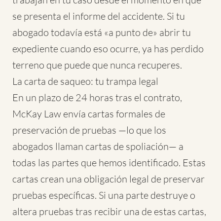
se presenta el informe del accidente. Si tu
abogado todavía está «a punto de» abrir tu
expediente cuando eso ocurre, ya has perdido
terreno que puede que nunca recuperes.
La carta de saqueo: tu trampa legal
En un plazo de 24 horas tras el contrato,
McKay Law envía cartas formales de
preservación de pruebas —lo que los
abogados llaman cartas de spoliación— a
todas las partes que hemos identificado. Estas
cartas crean una obligación legal de preservar
pruebas específicas. Si una parte destruye o
altera pruebas tras recibir una de estas cartas,