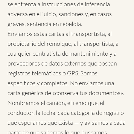
se enfrenta a instrucciones de inferencia
adversa en el juicio, sanciones y, en casos
graves, sentencia en rebeldía.
Enviamos estas cartas al transportista, al
propietario del remolque, al transportista, a
cualquier contratista de mantenimiento y a
proveedores de datos externos que posean
registros telemáticos o GPS. Somos
específicos y completos. No enviamos una
carta genérica de «conserva tus documentos».
Nombramos el camión, el remolque, el
conductor, la fecha, cada categoría de registro
que esperamos que exista — y avisamos a cada
parte de que sabemos lo que buscamos.