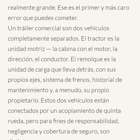
realmente grande. Ese es el primer y más caro
error que puedes cometer.
Un tráiler comercial son dos vehículos
completamente separados. El tractor es la
unidad motriz — la cabina con el motor, la
dirección, el conductor. El remolque es la
unidad de carga que lleva detrás, con sus
propios ejes, sistema de frenos, historial de
mantenimiento y, a menudo, su propio
propietario. Estos dos vehículos están
conectados por un acoplamiento de quinta
rueda, pero para fines de responsabilidad,
negligencia y cobertura de seguro, son