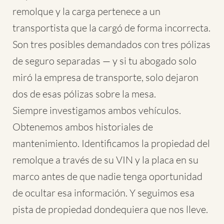
remolque y la carga pertenece a un
transportista que la cargó de forma incorrecta.
Son tres posibles demandados con tres pólizas
de seguro separadas — y si tu abogado solo
miró la empresa de transporte, solo dejaron
dos de esas pólizas sobre la mesa.
Siempre investigamos ambos vehículos.
Obtenemos ambos historiales de
mantenimiento. Identificamos la propiedad del
remolque a través de su VIN y la placa en su
marco antes de que nadie tenga oportunidad
de ocultar esa información. Y seguimos esa
pista de propiedad dondequiera que nos lleve.