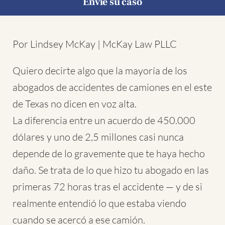
Envíe su caso
Por Lindsey McKay | McKay Law PLLC
Quiero decirte algo que la mayoría de los
abogados de accidentes de camiones en el este
de Texas no dicen en voz alta.
La diferencia entre un acuerdo de 450.000
dólares y uno de 2,5 millones casi nunca
depende de lo gravemente que te haya hecho
daño. Se trata de lo que hizo tu abogado en las
primeras 72 horas tras el accidente — y de si
realmente entendió lo que estaba viendo
cuando se acercó a ese camión.