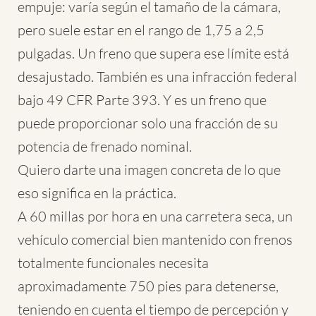
empuje: varía según el tamaño de la cámara,
pero suele estar en el rango de 1,75 a 2,5
pulgadas. Un freno que supera ese límite está
desajustado. También es una infracción federal
bajo 49 CFR Parte 393. Y es un freno que
puede proporcionar solo una fracción de su
potencia de frenado nominal.
Quiero darte una imagen concreta de lo que
eso significa en la práctica.
A 60 millas por hora en una carretera seca, un
vehículo comercial bien mantenido con frenos
totalmente funcionales necesita
aproximadamente 750 pies para detenerse,
teniendo en cuenta el tiempo de percepción y