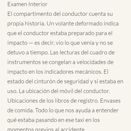
Examen Interior
El compartimento del conductor cuenta su
propia historia. Un volante deformado indica
que el conductor estaba preparado para el
impacto — es decir, vio lo que venía y no se
detuvo a tiempo. Las lecturas del cuadro de
instrumentos se congelan a velocidades de
impacto en los indicadores mecánicos. El
estado del cinturón de seguridad y si estaba en
uso. La ubicación del móvil del conductor.
Ubicaciones de los libros de registro. Envases
de comida. Todo lo que nos ayuda a entender
qué estaba pasando en ese taxi en los
momentos previos al accidente.