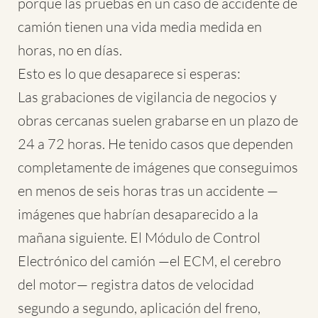
porque las pruebas en un caso de accidente de
camión tienen una vida media medida en
horas, no en días.
Esto es lo que desaparece si esperas:
Las grabaciones de vigilancia de negocios y
obras cercanas suelen grabarse en un plazo de
24 a 72 horas. He tenido casos que dependen
completamente de imágenes que conseguimos
en menos de seis horas tras un accidente —
imágenes que habrían desaparecido a la
mañana siguiente. El Módulo de Control
Electrónico del camión —el ECM, el cerebro
del motor— registra datos de velocidad
segundo a segundo, aplicación del freno,