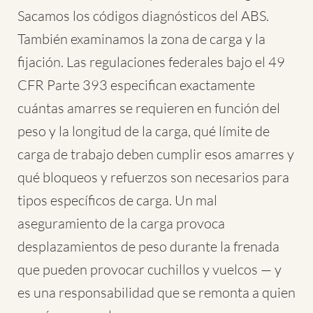
Sacamos los códigos diagnósticos del ABS.
También examinamos la zona de carga y la
fijación. Las regulaciones federales bajo el 49
CFR Parte 393 especifican exactamente
cuántas amarres se requieren en función del
peso y la longitud de la carga, qué límite de
carga de trabajo deben cumplir esos amarres y
qué bloqueos y refuerzos son necesarios para
tipos específicos de carga. Un mal
aseguramiento de la carga provoca
desplazamientos de peso durante la frenada
que pueden provocar cuchillos y vuelcos — y
es una responsabilidad que se remonta a quien