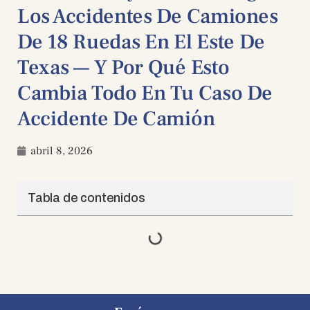
Los Accidentes De Camiones
De 18 Ruedas En El Este De
Texas — Y Por Qué Esto
Cambia Todo En Tu Caso De
Accidente De Camión
abril 8, 2026
Tabla de contenidos