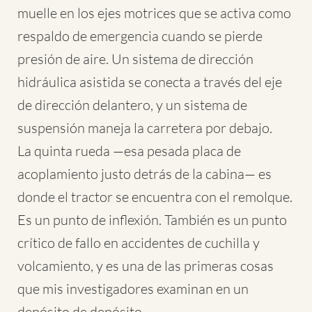
muelle en los ejes motrices que se activa como
respaldo de emergencia cuando se pierde
presión de aire. Un sistema de dirección
hidráulica asistida se conecta a través del eje
de dirección delantero, y un sistema de
suspensión maneja la carretera por debajo.
La quinta rueda —esa pesada placa de
acoplamiento justo detrás de la cabina— es
donde el tractor se encuentra con el remolque.
Es un punto de inflexión. También es un punto
crítico de fallo en accidentes de cuchilla y
volcamiento, y es una de las primeras cosas
que mis investigadores examinan en un
depósito de depósito.