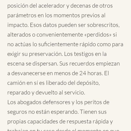
posición del acelerador y decenas de otros
parámetros en los momentos previos al
impacto. Esos datos pueden ser sobrescritos,
alterados o convenientemente «perdidos» si
no actúas lo suficientemente rápido como para
exigir su preservación. Los testigos en la
escena se dispersan. Sus recuerdos empiezan
a desvanecerse en menos de 24 horas. El
camión en sí es liberado del depósito,
reparado y devuelto al servicio.
Los abogados defensores y los peritos de
seguros no están esperando. Tienen sus
propias capacidades de respuesta rápida y
trabajan en tu caso desde el momento en que