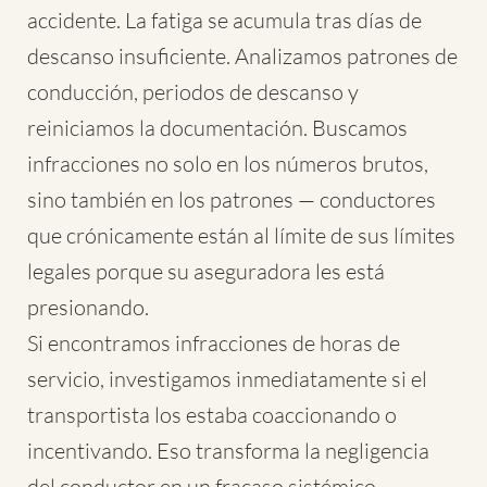
accidente. La fatiga se acumula tras días de
descanso insuficiente. Analizamos patrones de
conducción, periodos de descanso y
reiniciamos la documentación. Buscamos
infracciones no solo en los números brutos,
sino también en los patrones — conductores
que crónicamente están al límite de sus límites
legales porque su aseguradora les está
presionando.
Si encontramos infracciones de horas de
servicio, investigamos inmediatamente si el
transportista los estaba coaccionando o
incentivando. Eso transforma la negligencia
del conductor en un fracaso sistémico