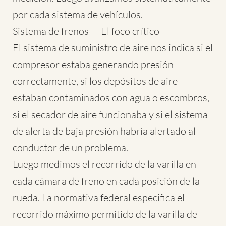
por cada sistema de vehículos.
Sistema de frenos — El foco crítico
El sistema de suministro de aire nos indica si el
compresor estaba generando presión
correctamente, si los depósitos de aire
estaban contaminados con agua o escombros,
si el secador de aire funcionaba y si el sistema
de alerta de baja presión habría alertado al
conductor de un problema.
Luego medimos el recorrido de la varilla en
cada cámara de freno en cada posición de la
rueda. La normativa federal especifica el
recorrido máximo permitido de la varilla de