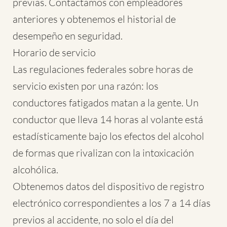
previas. Contactamos con empleadores
anteriores y obtenemos el historial de
desempeño en seguridad.
Horario de servicio
Las regulaciones federales sobre horas de
servicio existen por una razón: los
conductores fatigados matan a la gente. Un
conductor que lleva 14 horas al volante está
estadísticamente bajo los efectos del alcohol
de formas que rivalizan con la intoxicación
alcohólica.
Obtenemos datos del dispositivo de registro
electrónico correspondientes a los 7 a 14 días
previos al accidente, no solo el día del