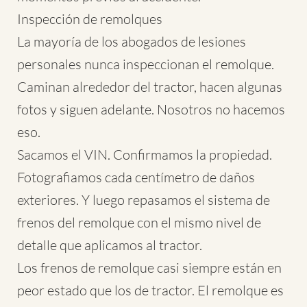
Inspección de remolques
La mayoría de los abogados de lesiones
personales nunca inspeccionan el remolque.
Caminan alrededor del tractor, hacen algunas
fotos y siguen adelante. Nosotros no hacemos
eso.
Sacamos el VIN. Confirmamos la propiedad.
Fotografiamos cada centímetro de daños
exteriores. Y luego repasamos el sistema de
frenos del remolque con el mismo nivel de
detalle que aplicamos al tractor.
Los frenos de remolque casi siempre están en
peor estado que los de tractor. El remolque es