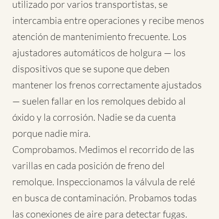
utilizado por varios transportistas, se
intercambia entre operaciones y recibe menos
atención de mantenimiento frecuente. Los
ajustadores automáticos de holgura — los
dispositivos que se supone que deben
mantener los frenos correctamente ajustados
— suelen fallar en los remolques debido al
óxido y la corrosión. Nadie se da cuenta
porque nadie mira.
Comprobamos. Medimos el recorrido de las
varillas en cada posición de freno del
remolque. Inspeccionamos la válvula de relé
en busca de contaminación. Probamos todas
las conexiones de aire para detectar fugas.