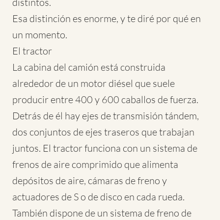
distintos.
Esa distinción es enorme, y te diré por qué en
un momento.
El tractor
La cabina del camión está construida
alrededor de un motor diésel que suele
producir entre 400 y 600 caballos de fuerza.
Detrás de él hay ejes de transmisión tándem,
dos conjuntos de ejes traseros que trabajan
juntos. El tractor funciona con un sistema de
frenos de aire comprimido que alimenta
depósitos de aire, cámaras de freno y
actuadores de S o de disco en cada rueda.
También dispone de un sistema de freno de