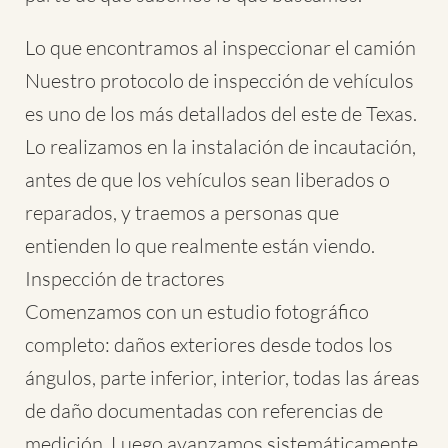
Lo que encontramos al inspeccionar el camión
Nuestro protocolo de inspección de vehículos
es uno de los más detallados del este de Texas.
Lo realizamos en la instalación de incautación,
antes de que los vehículos sean liberados o
reparados, y traemos a personas que
entienden lo que realmente están viendo.
Inspección de tractores
Comenzamos con un estudio fotográfico
completo: daños exteriores desde todos los
ángulos, parte inferior, interior, todas las áreas
de daño documentadas con referencias de
medición. Luego avanzamos sistemáticamente