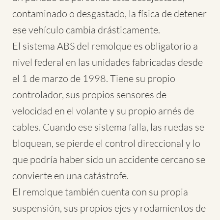
contaminado o desgastado, la física de detener
ese vehículo cambia drásticamente.
El sistema ABS del remolque es obligatorio a
nivel federal en las unidades fabricadas desde
el 1 de marzo de 1998. Tiene su propio
controlador, sus propios sensores de
velocidad en el volante y su propio arnés de
cables. Cuando ese sistema falla, las ruedas se
bloquean, se pierde el control direccional y lo
que podría haber sido un accidente cercano se
convierte en una catástrofe.
El remolque también cuenta con su propia
suspensión, sus propios ejes y rodamientos de