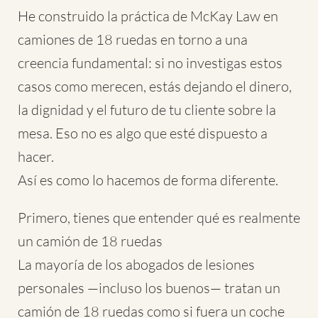
He construido la práctica de McKay Law en
camiones de 18 ruedas en torno a una
creencia fundamental: si no investigas estos
casos como merecen, estás dejando el dinero,
la dignidad y el futuro de tu cliente sobre la
mesa. Eso no es algo que esté dispuesto a
hacer.
Así es como lo hacemos de forma diferente.
Primero, tienes que entender qué es realmente
un camión de 18 ruedas
La mayoría de los abogados de lesiones
personales —incluso los buenos— tratan un
camión de 18 ruedas como si fuera un coche