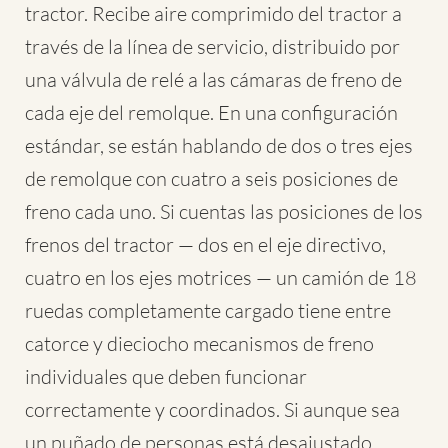
tractor. Recibe aire comprimido del tractor a
través de la línea de servicio, distribuido por
una válvula de relé a las cámaras de freno de
cada eje del remolque. En una configuración
estándar, se están hablando de dos o tres ejes
de remolque con cuatro a seis posiciones de
freno cada uno. Si cuentas las posiciones de los
frenos del tractor — dos en el eje directivo,
cuatro en los ejes motrices — un camión de 18
ruedas completamente cargado tiene entre
catorce y dieciocho mecanismos de freno
individuales que deben funcionar
correctamente y coordinados. Si aunque sea
un puñado de personas está desajustado,