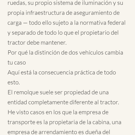
ruedas, su propio sistema de iluminación y su
propia infraestructura de aseguramiento de
carga — todo ello sujeto a la normativa federal
y separado de todo lo que el propietario del
tractor debe mantener.
Por qué la distinción de dos vehículos cambia
tu caso
Aquí está la consecuencia práctica de todo
esto.
El remolque suele ser propiedad de una
entidad completamente diferente al tractor.
He visto casos en los que la empresa de
transporte es la propietaria de la cabina, una
empresa de arrendamiento es dueña del