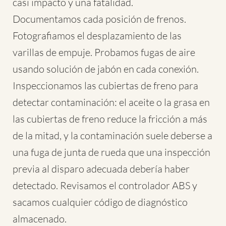
casi impacto y una fatalidad.
Documentamos cada posición de frenos.
Fotografiamos el desplazamiento de las
varillas de empuje. Probamos fugas de aire
usando solución de jabón en cada conexión.
Inspeccionamos las cubiertas de freno para
detectar contaminación: el aceite o la grasa en
las cubiertas de freno reduce la fricción a más
de la mitad, y la contaminación suele deberse a
una fuga de junta de rueda que una inspección
previa al disparo adecuada debería haber
detectado. Revisamos el controlador ABS y
sacamos cualquier código de diagnóstico
almacenado.