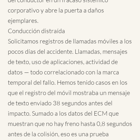
corporativo y abre la puerta a daños
ejemplares.
Conducción distraída
Solicitamos registros de llamadas móviles a los
pocos días del accidente. Llamadas, mensajes
de texto, uso de aplicaciones, actividad de
datos — todo correlacionado con la marca
temporal del fallo. Hemos tenido casos en los
que el registro del móvil mostraba un mensaje
de texto enviado 38 segundos antes del
impacto. Sumado a los datos del ECM que
muestran que no hay freno hasta 0,8 segundos
antes de la colisión, eso es una prueba