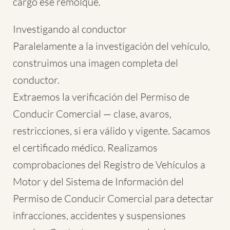
cargó ese remolque.
Investigando al conductor
Paralelamente a la investigación del vehículo,
construimos una imagen completa del
conductor.
Extraemos la verificación del Permiso de
Conducir Comercial — clase, avaros,
restricciones, si era válido y vigente. Sacamos
el certificado médico. Realizamos
comprobaciones del Registro de Vehículos a
Motor y del Sistema de Información del
Permiso de Conducir Comercial para detectar
infracciones, accidentes y suspensiones