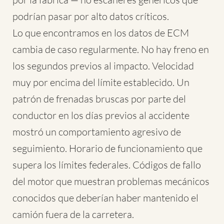
podrían pasar por alto datos críticos.
Lo que encontramos en los datos de ECM
cambia de caso regularmente. No hay freno en
los segundos previos al impacto. Velocidad
muy por encima del límite establecido. Un
patrón de frenadas bruscas por parte del
conductor en los días previos al accidente
mostró un comportamiento agresivo de
seguimiento. Horario de funcionamiento que
supera los límites federales. Códigos de fallo
del motor que muestran problemas mecánicos
conocidos que deberían haber mantenido el
camión fuera de la carretera.