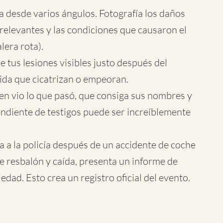
 desde varios ángulos. Fotografía los daños
relevantes y las condiciones que causaron el
lera rota).
e tus lesiones visibles justo después del
da que cicatrizan o empeoran.
ien vio lo que pasó, que consiga sus nombres y
ndiente de testigos puede ser increíblemente
 a la policía después de un accidente de coche
e resbalón y caída, presenta un informe de
edad. Esto crea un registro oficial del evento.