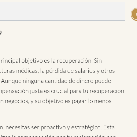
rincipal objetivo es la recuperación. Sin
turas médicas, la pérdida de salarios y otros
 Aunque ninguna cantidad de dinero puede
mpensación justa es crucial para tu recuperación
n negocios, y su objetivo es pagar lo menos
n, necesitas ser proactivo y estratégico. Esta