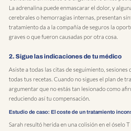
La adrenalina puede enmascarar el dolor, y algu
cerebrales o hemorragias internas, presentan sín
tratamiento da a la compañía de seguros la opor
graves o que fueron causadas por otra cosa.
2. Sigue las indicaciones de tu médico
Asiste a todas las citas de seguimiento, sesiones d
todas tus recetas. Cuando no sigues el plan de t
argumentar que no estás tan lesionado como afir
reduciendo así tu compensación.
Estudio de caso: El coste de un tratamiento incon
Sarah resultó herida en una colisión en el óselo T