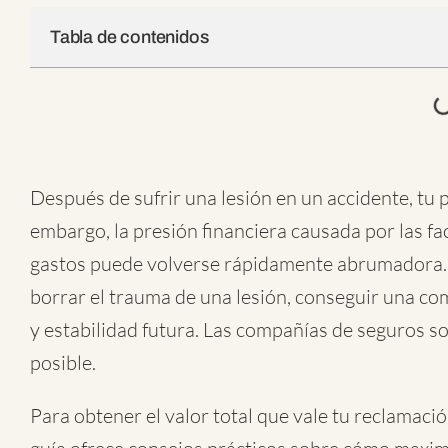
Tabla de contenidos
Después de sufrir una lesión en un accidente, tu p
embargo, la presión financiera causada por las fac
gastos puede volverse rápidamente abrumadora.
borrar el trauma de una lesión, conseguir una co
y estabilidad futura. Las compañías de seguros so
posible.
Para obtener el valor total que vale tu reclamació