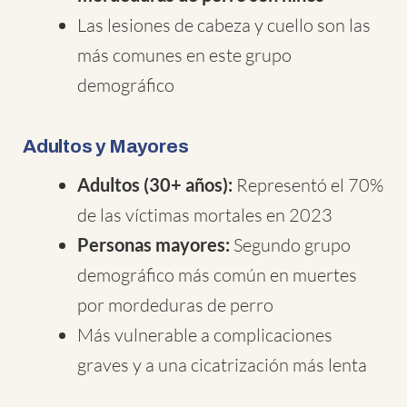
Las lesiones de cabeza y cuello son las
más comunes en este grupo
demográfico
Adultos y Mayores
Adultos (30+ años):
Representó el 70%
de las víctimas mortales en 2023
Personas mayores:
Segundo grupo
demográfico más común en muertes
por mordeduras de perro
Más vulnerable a complicaciones
graves y a una cicatrización más lenta