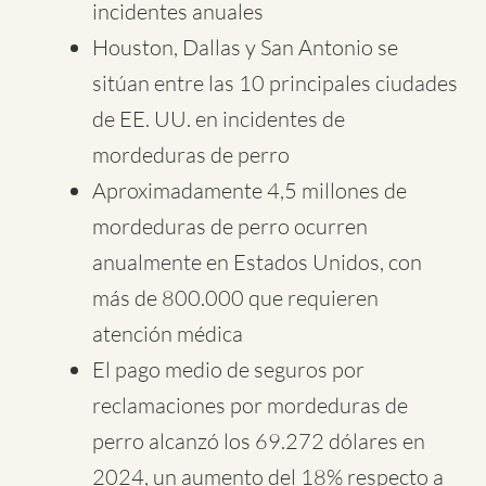
incidentes anuales
Houston, Dallas y San Antonio se
sitúan entre las 10 principales ciudades
de EE. UU. en incidentes de
mordeduras de perro
Aproximadamente 4,5 millones de
mordeduras de perro ocurren
anualmente en Estados Unidos, con
más de 800.000 que requieren
atención médica
El pago medio de seguros por
reclamaciones por mordeduras de
perro alcanzó los 69.272 dólares en
2024, un aumento del 18% respecto a