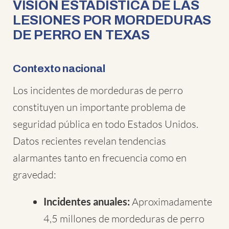
VISIÓN ESTADÍSTICA DE LAS
LESIONES POR MORDEDURAS
DE PERRO EN TEXAS
Contexto nacional
Los incidentes de mordeduras de perro
constituyen un importante problema de
seguridad pública en todo Estados Unidos.
Datos recientes revelan tendencias
alarmantes tanto en frecuencia como en
gravedad:
Incidentes anuales:
Aproximadamente
4,5 millones de mordeduras de perro