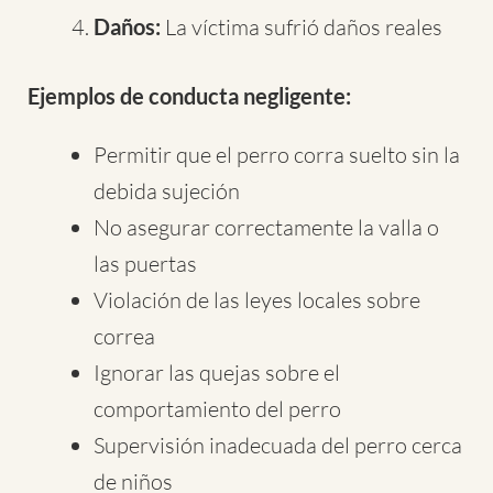
Daños:
La víctima sufrió daños reales
Ejemplos de conducta negligente:
Permitir que el perro corra suelto sin la
debida sujeción
No asegurar correctamente la valla o
las puertas
Violación de las leyes locales sobre
correa
Ignorar las quejas sobre el
comportamiento del perro
Supervisión inadecuada del perro cerca
de niños