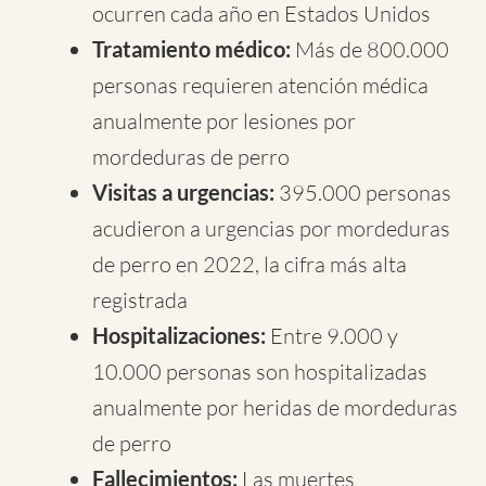
ocurren cada año en Estados Unidos
Tratamiento médico:
Más de 800.000
personas requieren atención médica
anualmente por lesiones por
mordeduras de perro
Visitas a urgencias:
395.000 personas
acudieron a urgencias por mordeduras
de perro en 2022, la cifra más alta
registrada
Hospitalizaciones:
Entre 9.000 y
10.000 personas son hospitalizadas
anualmente por heridas de mordeduras
de perro
Fallecimientos:
Las muertes