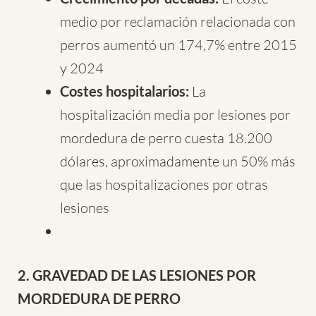
medio por reclamación relacionada con
perros aumentó un 174,7% entre 2015
y 2024
Costes hospitalarios:
La
hospitalización media por lesiones por
mordedura de perro cuesta 18.200
dólares, aproximadamente un 50% más
que las hospitalizaciones por otras
lesiones
2. GRAVEDAD DE LAS LESIONES POR
MORDEDURA DE PERRO