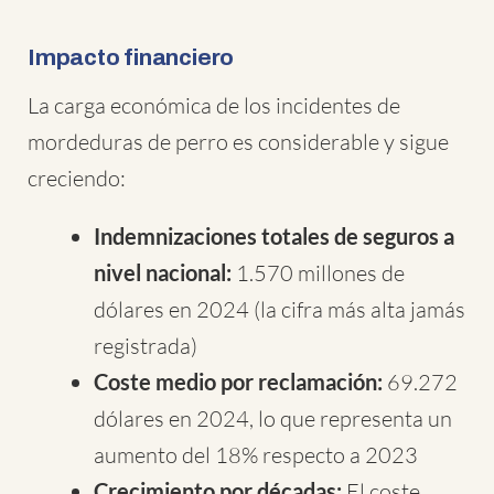
Impacto financiero
La carga económica de los incidentes de
mordeduras de perro es considerable y sigue
creciendo:
Indemnizaciones totales de seguros a
nivel nacional:
1.570 millones de
dólares en 2024 (la cifra más alta jamás
registrada)
Coste medio por reclamación:
69.272
dólares en 2024, lo que representa un
aumento del 18% respecto a 2023
Crecimiento por décadas:
El coste