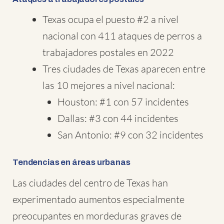
Texas ocupa el puesto #2 a nivel
nacional con 411 ataques de perros a
trabajadores postales en 2022
Tres ciudades de Texas aparecen entre
las 10 mejores a nivel nacional:
Houston: #1 con 57 incidentes
Dallas: #3 con 44 incidentes
San Antonio: #9 con 32 incidentes
Tendencias en áreas urbanas
Las ciudades del centro de Texas han
experimentado aumentos especialmente
preocupantes en mordeduras graves de