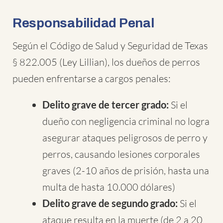
Responsabilidad Penal
Según el Código de Salud y Seguridad de Texas
§ 822.005 (Ley Lillian), los dueños de perros
pueden enfrentarse a cargos penales:
Delito grave de tercer grado:
Si el
dueño con negligencia criminal no logra
asegurar ataques peligrosos de perro y
perros, causando lesiones corporales
graves (2-10 años de prisión, hasta una
multa de hasta 10.000 dólares)
Delito grave de segundo grado:
Si el
ataque resulta en la muerte (de 2 a 20