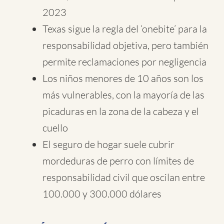
2023
Texas sigue la regla del ‘onebite’ para la
responsabilidad objetiva, pero también
permite reclamaciones por negligencia
Los niños menores de 10 años son los
más vulnerables, con la mayoría de las
picaduras en la zona de la cabeza y el
cuello
El seguro de hogar suele cubrir
mordeduras de perro con límites de
responsabilidad civil que oscilan entre
100.000 y 300.000 dólares