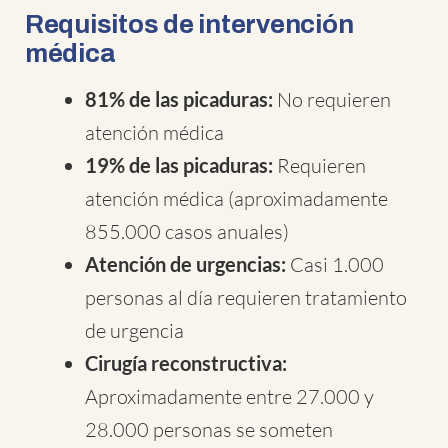
Requisitos de intervención
médica
81% de las picaduras:
No requieren
atención médica
19% de las picaduras:
Requieren
atención médica (aproximadamente
855.000 casos anuales)
Atención de urgencias:
Casi 1.000
personas al día requieren tratamiento
de urgencia
Cirugía reconstructiva:
Aproximadamente entre 27.000 y
28.000 personas se someten