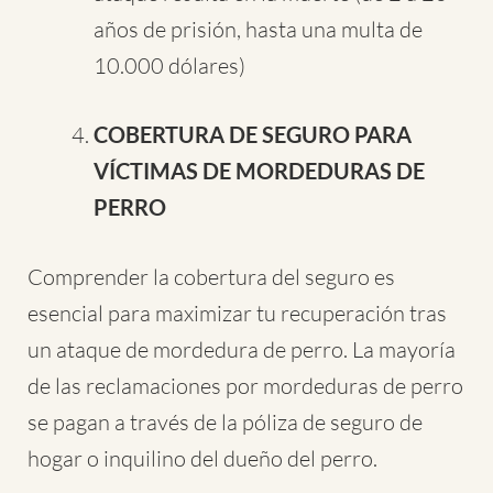
años de prisión, hasta una multa de
10.000 dólares)
COBERTURA DE SEGURO PARA
VÍCTIMAS DE MORDEDURAS DE
PERRO
Comprender la cobertura del seguro es
esencial para maximizar tu recuperación tras
un ataque de mordedura de perro. La mayoría
de las reclamaciones por mordeduras de perro
se pagan a través de la póliza de seguro de
hogar o inquilino del dueño del perro.