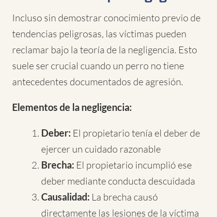
Incluso sin demostrar conocimiento previo de
tendencias peligrosas, las víctimas pueden
reclamar bajo la teoría de la negligencia. Esto
suele ser crucial cuando un perro no tiene
antecedentes documentados de agresión.
Elementos de la negligencia:
Deber:
El propietario tenía el deber de
ejercer un cuidado razonable
Brecha:
El propietario incumplió ese
deber mediante conducta descuidada
Causalidad:
La brecha causó
directamente las lesiones de la víctima