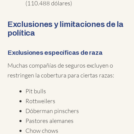
(110.488 dólares)
Exclusiones y limitaciones de la
política
Exclusiones específicas de raza
Muchas compañías de seguros excluyen o
restringen la cobertura para ciertas razas:
Pit bulls
Rottweilers
Dóberman pinschers
Pastores alemanes
Chow chows