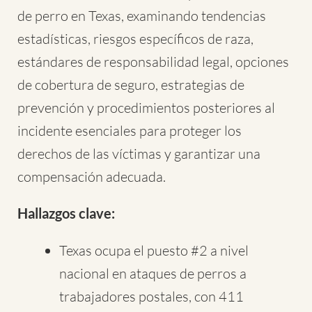
de perro en Texas, examinando tendencias
estadísticas, riesgos específicos de raza,
estándares de responsabilidad legal, opciones
de cobertura de seguro, estrategias de
prevención y procedimientos posteriores al
incidente esenciales para proteger los
derechos de las víctimas y garantizar una
compensación adecuada.
Hallazgos clave:
Texas ocupa el puesto #2 a nivel
nacional en ataques de perros a
trabajadores postales, con 411