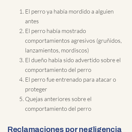
El perro ya había mordido a alguien
antes
El perro había mostrado
comportamientos agresivos (gruñidos,
lanzamientos, mordiscos)
El dueño había sido advertido sobre el
comportamiento del perro
El perro fue entrenado para atacar o
proteger
Quejas anteriores sobre el
comportamiento del perro
Reclamaciones por negligencia