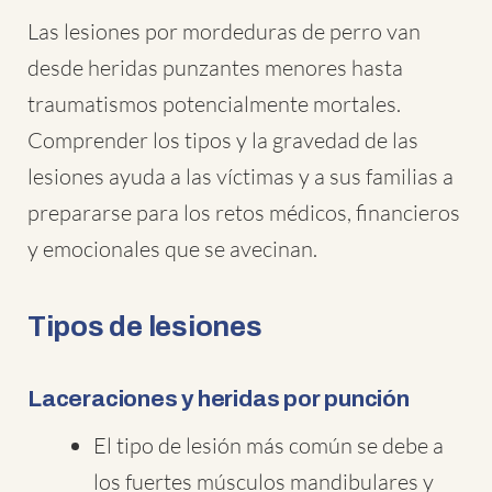
Las lesiones por mordeduras de perro van
desde heridas punzantes menores hasta
traumatismos potencialmente mortales.
Comprender los tipos y la gravedad de las
lesiones ayuda a las víctimas y a sus familias a
prepararse para los retos médicos, financieros
y emocionales que se avecinan.
Tipos de lesiones
Laceraciones y heridas por punción
El tipo de lesión más común se debe a
los fuertes músculos mandibulares y