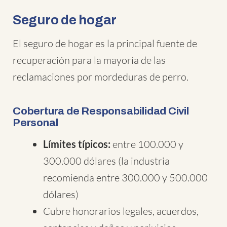
Seguro de hogar
El seguro de hogar es la principal fuente de
recuperación para la mayoría de las
reclamaciones por mordeduras de perro.
Cobertura de Responsabilidad Civil
Personal
Límites típicos:
entre 100.000 y
300.000 dólares (la industria
recomienda entre 300.000 y 500.000
dólares)
Cubre honorarios legales, acuerdos,