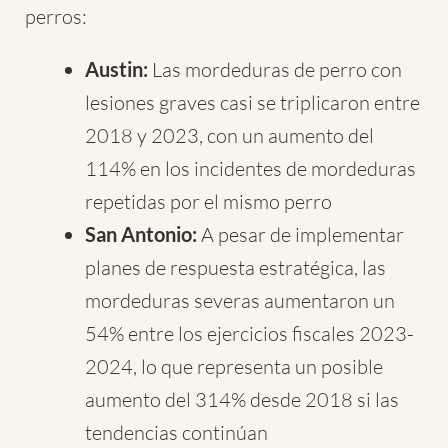
perros:
Austin:
Las mordeduras de perro con
lesiones graves casi se triplicaron entre
2018 y 2023, con un aumento del
114% en los incidentes de mordeduras
repetidas por el mismo perro
San Antonio:
A pesar de implementar
planes de respuesta estratégica, las
mordeduras severas aumentaron un
54% entre los ejercicios fiscales 2023-
2024, lo que representa un posible
aumento del 314% desde 2018 si las
tendencias continúan