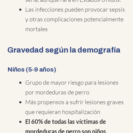
Las infecciones pueden provocar sepsis
y otras complicaciones potencialmente
mortales
Gravedad según la demografía
Niños (5-9 años)
Grupo de mayor riesgo para lesiones
por mordeduras de perro
Más propensos a sufrir lesiones graves
que requieran hospitalización
El 60% de todas las víctimas de
mordeduras de perro son niños