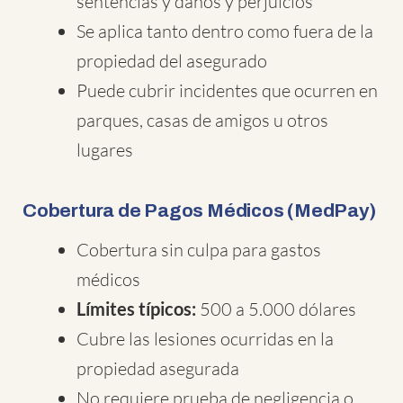
sentencias y daños y perjuicios
Se aplica tanto dentro como fuera de la
propiedad del asegurado
Puede cubrir incidentes que ocurren en
parques, casas de amigos u otros
lugares
Cobertura de Pagos Médicos (MedPay)
Cobertura sin culpa para gastos
médicos
Límites típicos:
500 a 5.000 dólares
Cubre las lesiones ocurridas en la
propiedad asegurada
No requiere prueba de negligencia o