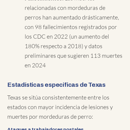
relacionadas con mordeduras de
perros han aumentado drásticamente,
con 98 fallecimientos registrados por
los CDC en 2022 (un aumento del
180% respecto a 2018) y datos
preliminares que sugieren 113 muertes
en 2024
Estadísticas específicas de Texas
Texas se sitúa consistentemente entre los
estados con mayor incidencia de lesiones y
muertes por mordeduras de perro:
Ataques a trabajadores postales