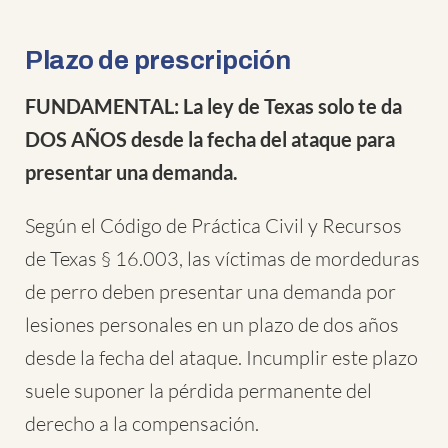
Plazo de prescripción
FUNDAMENTAL: La ley de Texas solo te da
DOS AÑOS desde la fecha del ataque para
presentar una demanda.
Según el Código de Práctica Civil y Recursos
de Texas § 16.003, las víctimas de mordeduras
de perro deben presentar una demanda por
lesiones personales en un plazo de dos años
desde la fecha del ataque. Incumplir este plazo
suele suponer la pérdida permanente del
derecho a la compensación.