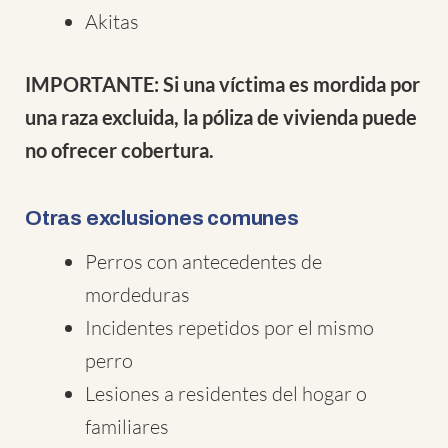
Akitas
IMPORTANTE: Si una víctima es mordida por
una raza excluida, la póliza de vivienda puede
no ofrecer cobertura.
Otras exclusiones comunes
Perros con antecedentes de
mordeduras
Incidentes repetidos por el mismo
perro
Lesiones a residentes del hogar o
familiares