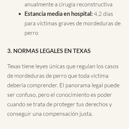
anualmente a cirugía reconstructiva
Estancia media en hospital:
4,2 días
para víctimas graves de mordeduras de
perro
3. NORMAS LEGALES EN TEXAS
Texas tiene leyes únicas que regulan los casos
de mordeduras de perro que toda víctima
debería comprender. El panorama legal puede
ser confuso, pero el conocimiento es poder
cuando se trata de proteger tus derechos y
conseguir una compensación justa.