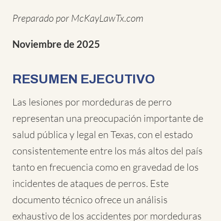
Preparado por McKayLawTx.com
Noviembre de 2025
RESUMEN EJECUTIVO
Las lesiones por mordeduras de perro
representan una preocupación importante de
salud pública y legal en Texas, con el estado
consistentemente entre los más altos del país
tanto en frecuencia como en gravedad de los
incidentes de ataques de perros. Este
documento técnico ofrece un análisis
exhaustivo de los accidentes por mordeduras