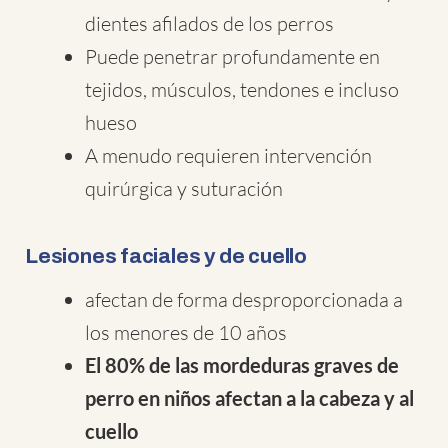
dientes afilados de los perros
Puede penetrar profundamente en
tejidos, músculos, tendones e incluso
hueso
A menudo requieren intervención
quirúrgica y suturación
Lesiones faciales y de cuello
afectan de forma desproporcionada a
los menores de 10 años
El 80% de las mordeduras graves de
perro en niños afectan a la cabeza y al
cuello