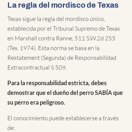
La regla del mordisco de Texas
Texas sigue la regla del mordisco único,
establecida por el Tribunal Supremo de Texas
en Marshall contra Ranne, 511 S.W.2d 255
(Tex. 1974). Esta norma se basa en la
Restatement (Segunda) de Responsabilidad
Extracontractual § 509.
Para la responsabilidad estricta, debes
demostrar que el dueño del perro SABÍA que
su perro era peligroso.
El conocimiento puede establecerse a través
de: