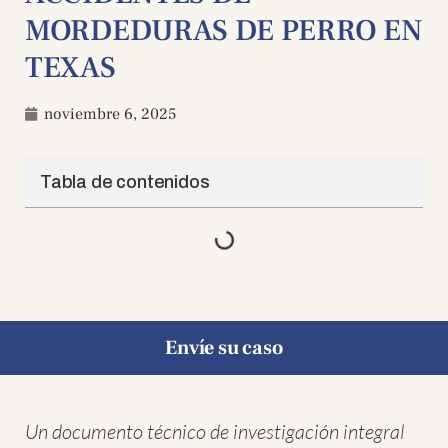
MORDEDURAS DE PERRO EN
TEXAS
noviembre 6, 2025
Tabla de contenidos
Envíe su caso
Un documento técnico de investigación integral