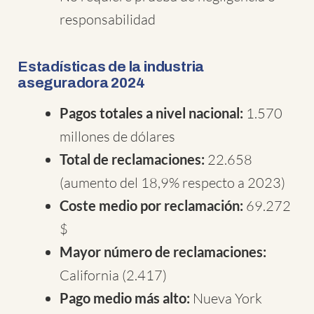
responsabilidad
Estadísticas de la industria
aseguradora 2024
Pagos totales a nivel nacional:
1.570
millones de dólares
Total de reclamaciones:
22.658
(aumento del 18,9% respecto a 2023)
Coste medio por reclamación:
69.272
$
Mayor número de reclamaciones:
California (2.417)
Pago medio más alto:
Nueva York