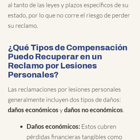
al tanto de las leyes y plazos específicos de su
estado, por lo que no corre el riesgo de perder
su reclamo.
¿Qué Tipos de Compensación
Puedo Recuperar en un
Reclamo por Lesiones
Personales?
Las reclamaciones por lesiones personales
generalmente incluyen dos tipos de daños:
daños económicos
y
daños no económicos
.
Daños económicos:
Estos cubren
pérdidas financieras tangibles como