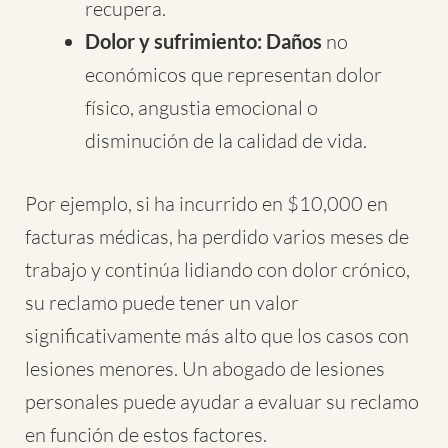
recupera.
Dolor y sufrimiento: Daños
no
económicos que representan dolor
físico, angustia emocional o
disminución de la calidad de vida.
Por ejemplo, si ha incurrido en $10,000 en
facturas médicas, ha perdido varios meses de
trabajo y continúa lidiando con dolor crónico,
su reclamo puede tener un valor
significativamente más alto que los casos con
lesiones menores. Un abogado de lesiones
personales puede ayudar a evaluar su reclamo
en función de estos factores.