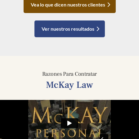
Vea lo que dicen nuestros clientes
Ver nuestros resultados
Razones Para Contratar
McKay Law