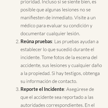
prioridad. Incluso si se siente bien, es
posible que algunas lesiones no se
manifiesten de inmediato. Visite a un
médico para evaluar su condición y
documentar cualquier lesión.
Reúna pruebas
: Las pruebas ayudan a
establecer lo que sucedió durante el
incidente. Tome fotos de la escena del
accidente, sus lesiones y cualquier daño
a la propiedad. Si hay testigos, obtenga
su información de contacto.
Reporte el Incidente
: Asegúrese de
que el accidente sea reportado a las
autoridades correspondientes. En el