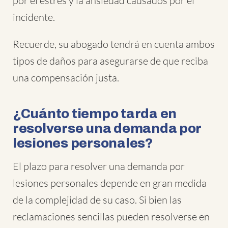
por el estrés y la ansiedad causados por el
incidente.
Recuerde, su abogado tendrá en cuenta ambos
tipos de daños para asegurarse de que reciba
una compensación justa.
¿Cuánto tiempo tarda en
resolverse una demanda por
lesiones personales?
El plazo para resolver una demanda por
lesiones personales depende en gran medida
de la complejidad de su caso. Si bien las
reclamaciones sencillas pueden resolverse en