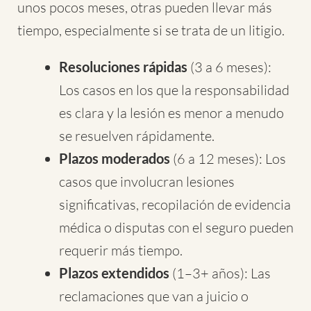
unos pocos meses, otras pueden llevar más
tiempo, especialmente si se trata de un litigio.
Resoluciones rápidas
(3 a 6 meses):
Los casos en los que la responsabilidad
es clara y la lesión es menor a menudo
se resuelven rápidamente.
Plazos moderados
(6 a 12 meses): Los
casos que involucran lesiones
significativas, recopilación de evidencia
médica o disputas con el seguro pueden
requerir más tiempo.
Plazos extendidos
(1–3+ años): Las
reclamaciones que van a juicio o