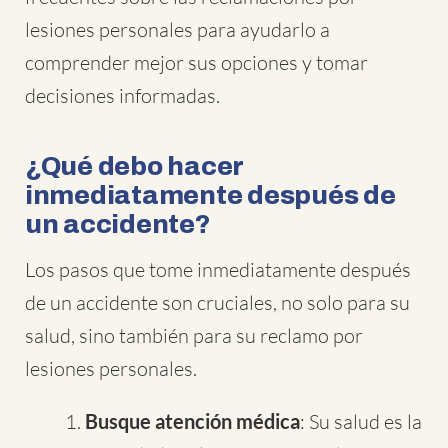
lesiones personales para ayudarlo a
comprender mejor sus opciones y tomar
decisiones informadas.
¿Qué debo hacer
inmediatamente después de
un accidente?
Los pasos que tome inmediatamente después
de un accidente son cruciales, no solo para su
salud, sino también para su reclamo por
lesiones personales.
Busque atención médica
: Su salud es la