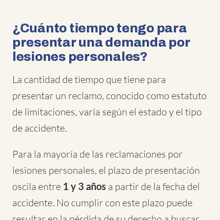
¿Cuánto tiempo tengo para
presentar una demanda por
lesiones personales?
La cantidad de tiempo que tiene para
presentar un reclamo, conocido como estatuto
de limitaciones, varía según el estado y el tipo
de accidente.
Para la mayoría de las reclamaciones por
lesiones personales, el plazo de presentación
oscila entre
1 y 3 años
a partir de la fecha del
accidente. No cumplir con este plazo puede
resultar en la pérdida de su derecho a buscar