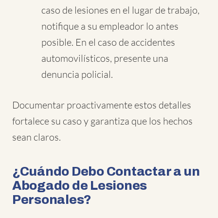
caso de lesiones en el lugar de trabajo,
notifique a su empleador lo antes
posible. En el caso de accidentes
automovilísticos, presente una
denuncia policial.
Documentar proactivamente estos detalles
fortalece su caso y garantiza que los hechos
sean claros.
¿Cuándo Debo Contactar a un
Abogado de Lesiones
Personales?