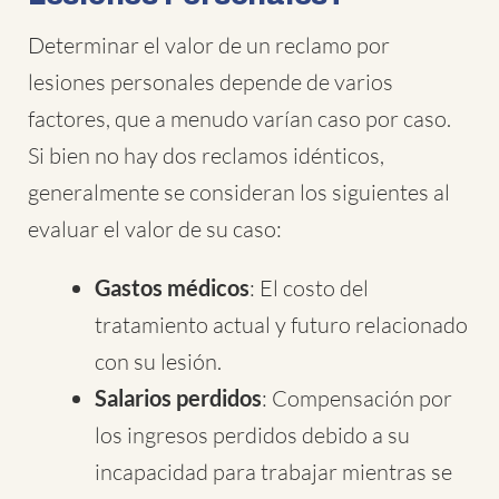
Determinar el valor de un reclamo por
lesiones personales depende de varios
factores, que a menudo varían caso por caso.
Si bien no hay dos reclamos idénticos,
generalmente se consideran los siguientes al
evaluar el valor de su caso:
Gastos médicos
: El costo del
tratamiento actual y futuro relacionado
con su lesión.
Salarios perdidos
: Compensación por
los ingresos perdidos debido a su
incapacidad para trabajar mientras se