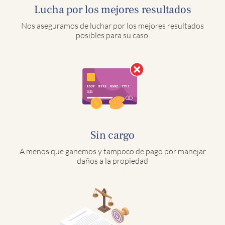
Lucha por los mejores resultados
Nos aseguramos de luchar por los mejores resultados
posibles para su caso.
Sin cargo
A menos que ganemos y tampoco de pago por manejar
daños a la propiedad