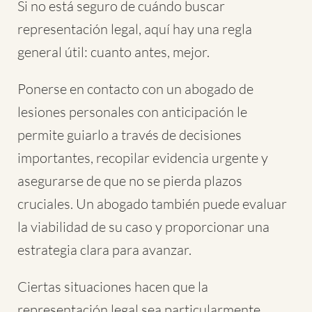
Si no está seguro de cuándo buscar
representación legal, aquí hay una regla
general útil: cuanto antes, mejor.
Ponerse en contacto con un abogado de
lesiones personales con anticipación le
permite guiarlo a través de decisiones
importantes, recopilar evidencia urgente y
asegurarse de que no se pierda plazos
cruciales. Un abogado también puede evaluar
la viabilidad de su caso y proporcionar una
estrategia clara para avanzar.
Ciertas situaciones hacen que la
representación legal sea particularmente