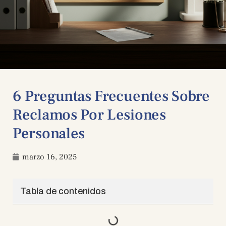
6 Preguntas Frecuentes Sobre
Reclamos Por Lesiones
Personales
marzo 16, 2025
Tabla de contenidos