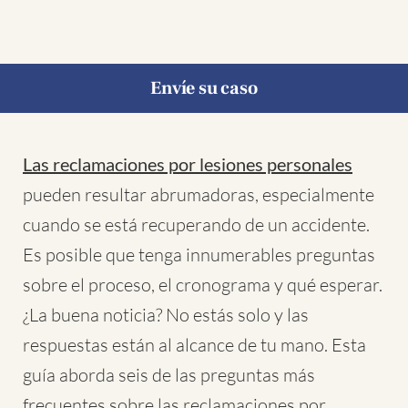
Envíe su caso
Las reclamaciones por lesiones personales
pueden resultar abrumadoras, especialmente
cuando se está recuperando de un accidente.
Es posible que tenga innumerables preguntas
sobre el proceso, el cronograma y qué esperar.
¿La buena noticia? No estás solo y las
respuestas están al alcance de tu mano. Esta
guía aborda seis de las preguntas más
frecuentes sobre las reclamaciones por