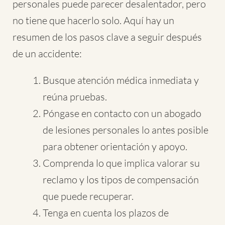
personales puede parecer desalentador, pero
no tiene que hacerlo solo. Aquí hay un
resumen de los pasos clave a seguir después
de un accidente:
Busque atención médica inmediata y
reúna pruebas.
Póngase en contacto con un abogado
de lesiones personales lo antes posible
para obtener orientación y apoyo.
Comprenda lo que implica valorar su
reclamo y los tipos de compensación
que puede recuperar.
Tenga en cuenta los plazos de