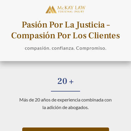
Pasión Por La Justicia –
Compasión Por Los Clientes
compasión. confianza. Compromiso.
20 +
Más de 20 años de experiencia combinada con
la adición de abogados.