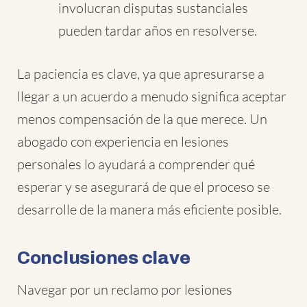
involucran disputas sustanciales
pueden tardar años en resolverse.
La paciencia es clave, ya que apresurarse a
llegar a un acuerdo a menudo significa aceptar
menos compensación de la que merece. Un
abogado con experiencia en lesiones
personales lo ayudará a comprender qué
esperar y se asegurará de que el proceso se
desarrolle de la manera más eficiente posible.
Conclusiones clave
Navegar por un reclamo por lesiones