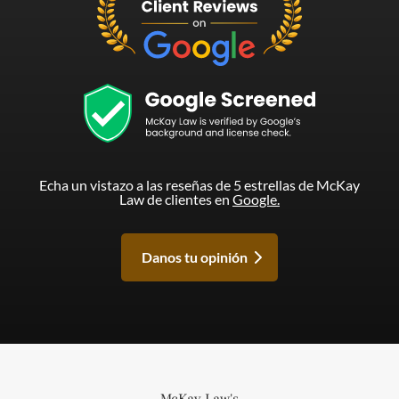
Echa un vistazo a las reseñas de 5 estrellas de McKay
Law de clientes en
Google.
Danos tu opinión
McKay Law's