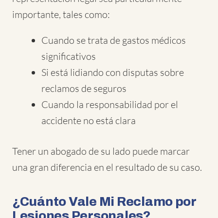
importante, tales como:
Cuando se trata de gastos médicos
significativos
Si está lidiando con disputas sobre
reclamos de seguros
Cuando la responsabilidad por el
accidente no está clara
Tener un abogado de su lado puede marcar
una gran diferencia en el resultado de su caso.
¿Cuánto Vale Mi Reclamo por
Lesiones Personales?