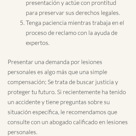
presentación y actúe con prontitud
para preservar sus derechos legales.
Tenga paciencia mientras trabaja en el
proceso de reclamo con la ayuda de
expertos.
Presentar una demanda por lesiones
personales es algo más que una simple
compensación; Se trata de buscar justicia y
proteger tu futuro. Si recientemente ha tenido
un accidente y tiene preguntas sobre su
situación específica, le recomendamos que
consulte con un abogado calificado en lesiones
personales.