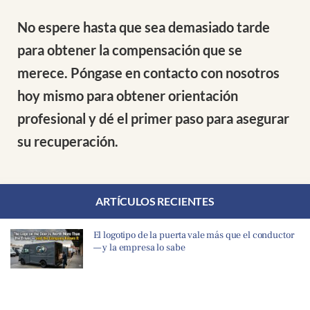
No espere hasta que sea demasiado tarde
para obtener la compensación que se
merece. Póngase en contacto con nosotros
hoy mismo para obtener orientación
profesional y dé el primer paso para asegurar
su recuperación.
ARTÍCULOS RECIENTES
El logotipo de la puerta vale más que el conductor
— y la empresa lo sabe