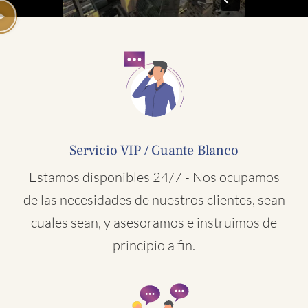
Servicio VIP / Guante Blanco
Estamos disponibles 24/7 - Nos ocupamos
de las necesidades de nuestros clientes, sean
cuales sean, y asesoramos e instruimos de
principio a fin.