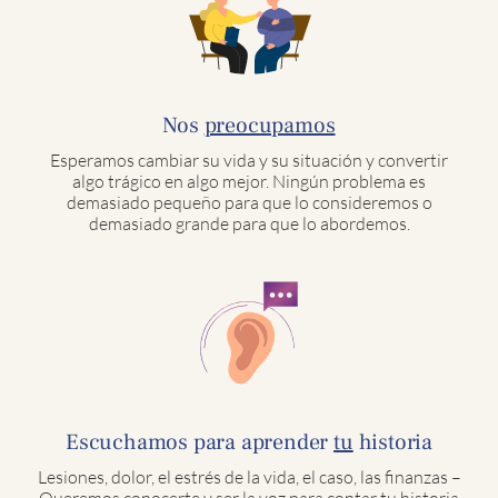
Nos
preocupamos
Esperamos cambiar su vida y su situación y convertir
algo trágico en algo mejor. Ningún problema es
demasiado pequeño para que lo consideremos o
demasiado grande para que lo abordemos.
Escuchamos para aprender
tu
historia
Lesiones, dolor, el estrés de la vida, el caso, las finanzas –