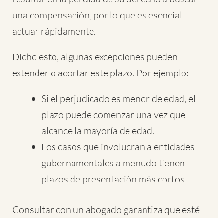
una compensación, por lo que es esencial
actuar rápidamente.
Dicho esto, algunas excepciones pueden
extender o acortar este plazo. Por ejemplo:
Si el perjudicado es menor de edad, el
plazo puede comenzar una vez que
alcance la mayoría de edad.
Los casos que involucran a entidades
gubernamentales a menudo tienen
plazos de presentación más cortos.
Consultar con un abogado garantiza que esté