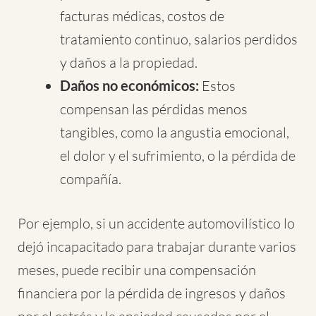
facturas médicas, costos de
tratamiento continuo, salarios perdidos
y daños a la propiedad.
Daños no económicos:
Estos
compensan las pérdidas menos
tangibles, como la angustia emocional,
el dolor y el sufrimiento, o la pérdida de
compañía.
Por ejemplo, si un accidente automovilístico lo
dejó incapacitado para trabajar durante varios
meses, puede recibir una compensación
financiera por la pérdida de ingresos y daños