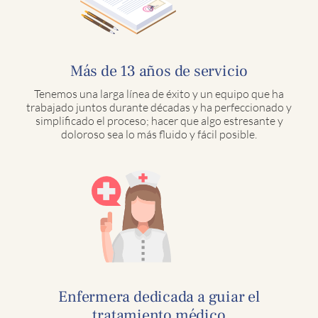
Más de 13 años de servicio
Tenemos una larga línea de éxito y un equipo que ha
trabajado juntos durante décadas y ha perfeccionado y
simplificado el proceso; hacer que algo estresante y
doloroso sea lo más fluido y fácil posible.
Enfermera dedicada a guiar el
tratamiento médico