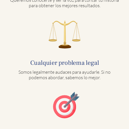
Queremos conocerte y ser la voz para contar tu historia
para obtener los mejores resultados.
Cualquier problema legal
Somos legalmente audaces para ayudarle. Si no
podemos abordar, sabemos lo mejor.