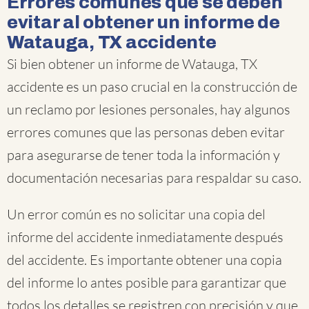
Errores comunes que se deben
evitar al obtener un informe de
Watauga, TX accidente
Si bien obtener un informe de Watauga, TX
accidente es un paso crucial en la construcción de
un reclamo por lesiones personales, hay algunos
errores comunes que las personas deben evitar
para asegurarse de tener toda la información y
documentación necesarias para respaldar su caso.
Un error común es no solicitar una copia del
informe del accidente inmediatamente después
del accidente. Es importante obtener una copia
del informe lo antes posible para garantizar que
todos los detalles se registren con precisión y que