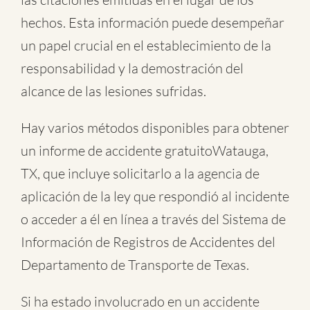
hechos. Esta información puede desempeñar
un papel crucial en el establecimiento de la
responsabilidad y la demostración del
alcance de las lesiones sufridas.
Hay varios métodos disponibles para obtener
un informe de
accidente gratuitoWatauga,
TX
, que incluye solicitarlo a la agencia de
aplicación de la ley que respondió al incidente
o acceder a él en línea a través del Sistema de
Información de Registros de Accidentes del
Departamento de Transporte de Texas.
Si ha estado involucrado en un accidente