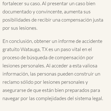
fortalecer su caso. Al presentar un caso bien
documentado y convincente, aumenta sus
posibilidades de recibir una compensación justa
por sus lesiones.
En conclusión, obtener un informe de accidente
gratuito Watauga, TX es un paso vital en el
proceso de búsqueda de compensación por
lesiones personales. Al acceder a esta valiosa
información, las personas pueden construir un
reclamo sólido por lesiones personales y
asegurarse de que están bien preparados para
navegar por las complejidades del sistema legal.