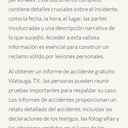
contiene detalles cruciales sobre el incidente,
como la fecha, la hora, el lugar, las partes
involucradas y una descripción narrativa de
lo que sucedió. Acceder a esta valiosa
información es esencial para construir un
reclamo sólido por lesiones personales.
Al obtener un informe de accidente gratuito
Watauga, TX , las personas pueden reunir
pruebas importantes para respaldar su caso.
Los informes de accidentes proporcionan un
relato detallado del accidente, incluidas las
declaraciones de los testigos, las fotografías y
las citaciones emitidas en el lugar de los