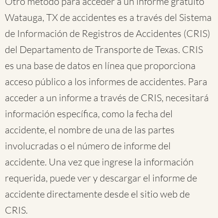
Otro método para acceder a un informe gratuito
Watauga, TX de accidentes es a través del Sistema
de Información de Registros de Accidentes (CRIS)
del Departamento de Transporte de Texas. CRIS
es una base de datos en línea que proporciona
acceso público a los informes de accidentes. Para
acceder a un informe a través de CRIS, necesitará
información específica, como la fecha del
accidente, el nombre de una de las partes
involucradas o el número de informe del
accidente. Una vez que ingrese la información
requerida, puede ver y descargar el informe de
accidente directamente desde el sitio web de
CRIS.