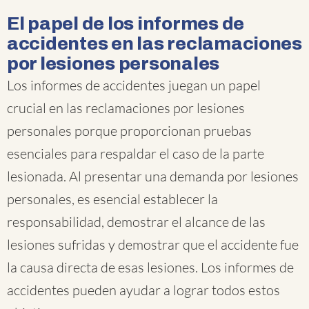
El papel de los informes de
accidentes en las reclamaciones
por lesiones personales
Los informes de accidentes juegan un papel
crucial en las reclamaciones por lesiones
personales porque proporcionan pruebas
esenciales para respaldar el caso de la parte
lesionada. Al presentar una demanda por lesiones
personales, es esencial establecer la
responsabilidad, demostrar el alcance de las
lesiones sufridas y demostrar que el accidente fue
la causa directa de esas lesiones. Los informes de
accidentes pueden ayudar a lograr todos estos