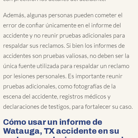
Además, algunas personas pueden cometer el
error de confiar únicamente en el informe del
accidente y no reunir pruebas adicionales para
respaldar sus reclamos. Si bien los informes de
accidentes son pruebas valiosas, no deben ser la
única fuente utilizada para respaldar un reclamo
por lesiones personales. Es importante reunir
pruebas adicionales, como fotografías de la
escena del accidente, registros médicos y
declaraciones de testigos, para fortalecer su caso.
Cómo usar un informe de
Watauga, TX accidente en su