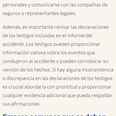
personales y comunicarse con las compañías de
seguros o representantes legales.
Además, es importante revisar las declaraciones
de los testigos incluidas en el informe del
accidente. Los testigos pueden proporcionar
información valiosa sobre los eventos que
condujeron al accidente y pueden corroborar su
versión de los hechos. Si hay alguna inconsistencia
o discrepancia en las declaraciones de los testigos,
es crucial abordarla con prontitud y proporcionar
cualquier evidencia adicional que pueda respaldar
sus afirmaciones.