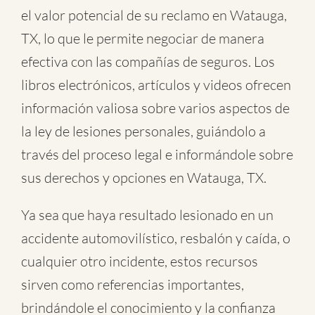
el valor potencial de su reclamo en Watauga,
TX, lo que le permite negociar de manera
efectiva con las compañías de seguros. Los
libros electrónicos, artículos y videos ofrecen
información valiosa sobre varios aspectos de
la ley de lesiones personales, guiándolo a
través del proceso legal e informándole sobre
sus derechos y opciones en Watauga, TX.
Ya sea que haya resultado lesionado en un
accidente automovilístico
,
resbalón y caída
, o
cualquier otro incidente
, estos recursos
sirven como referencias importantes,
brindándole el conocimiento y la confianza