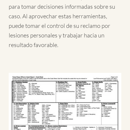
para tomar decisiones informadas sobre su
caso. Al aprovechar estas herramientas,
puede tomar el control de su reclamo por
lesiones personales y trabajar hacia un
resultado favorable.