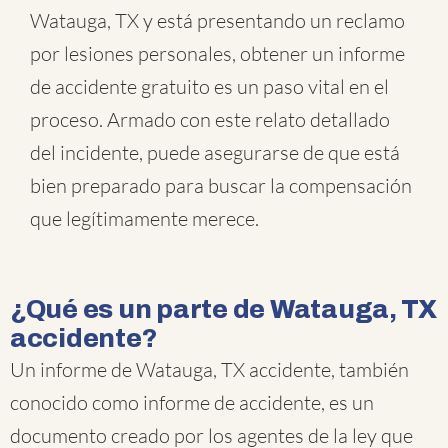
Watauga, TX y está presentando un reclamo
por lesiones personales, obtener un informe
de accidente gratuito es un paso vital en el
proceso. Armado con este relato detallado
del incidente, puede asegurarse de que está
bien preparado para buscar la compensación
que legítimamente merece.
¿Qué es un parte de Watauga, TX
accidente?
Un informe de Watauga, TX accidente, también
conocido como informe de accidente, es un
documento creado por los agentes de la ley que