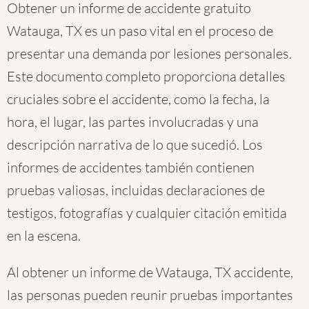
Obtener un informe de accidente gratuito
Watauga, TX es un paso vital en el proceso de
presentar una demanda por lesiones personales.
Este documento completo proporciona detalles
cruciales sobre el accidente, como la fecha, la
hora, el lugar, las partes involucradas y una
descripción narrativa de lo que sucedió. Los
informes de accidentes también contienen
pruebas valiosas, incluidas declaraciones de
testigos, fotografías y cualquier citación emitida
en la escena.
Al obtener un informe de Watauga, TX accidente,
las personas pueden reunir pruebas importantes