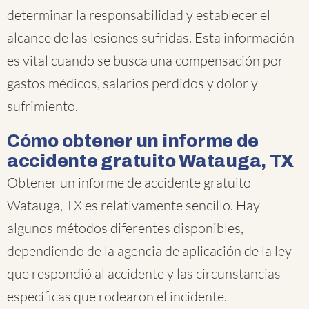
determinar la responsabilidad y establecer el
alcance de las lesiones sufridas. Esta información
es vital cuando se busca una compensación por
gastos médicos, salarios perdidos y dolor y
sufrimiento.
Cómo obtener un informe de
accidente gratuito Watauga, TX
Obtener un informe de accidente gratuito
Watauga, TX es relativamente sencillo. Hay
algunos métodos diferentes disponibles,
dependiendo de la agencia de aplicación de la ley
que respondió al accidente y las circunstancias
específicas que rodearon el incidente.