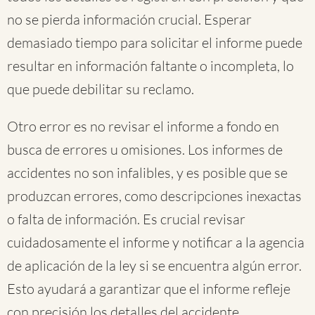
no se pierda información crucial. Esperar
demasiado tiempo para solicitar el informe puede
resultar en información faltante o incompleta, lo
que puede debilitar su reclamo.
Otro error es no revisar el informe a fondo en
busca de errores u omisiones. Los informes de
accidentes no son infalibles, y es posible que se
produzcan errores, como descripciones inexactas
o falta de información. Es crucial revisar
cuidadosamente el informe y notificar a la agencia
de aplicación de la ley si se encuentra algún error.
Esto ayudará a garantizar que el informe refleje
con precisión los detalles del accidente.