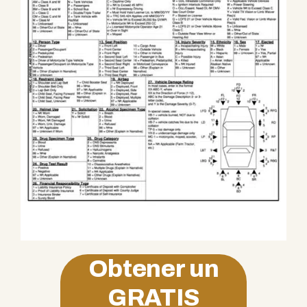
Obtener un
GRATIS