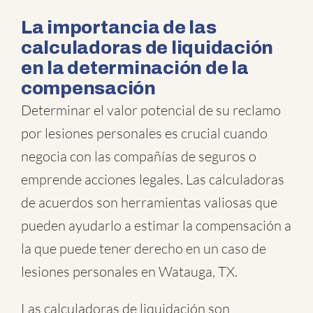
La importancia de las
calculadoras de liquidación
en la determinación de la
compensación
Determinar el valor potencial de su reclamo
por lesiones personales es crucial cuando
negocia con las compañías de seguros o
emprende acciones legales. Las calculadoras
de acuerdos son herramientas valiosas que
pueden ayudarlo a estimar la compensación a
la que puede tener derecho en un caso de
lesiones personales en Watauga, TX.
Las calculadoras de liquidación son