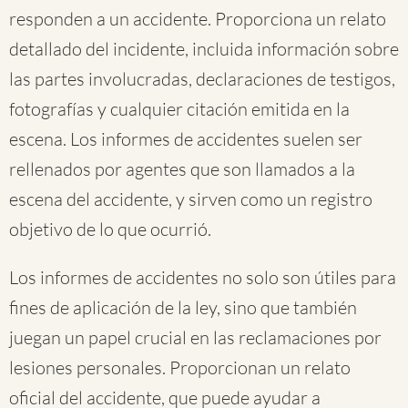
responden a un accidente. Proporciona un relato
detallado del incidente, incluida información sobre
las partes involucradas, declaraciones de testigos,
fotografías y cualquier citación emitida en la
escena. Los informes de accidentes suelen ser
rellenados por agentes que son llamados a la
escena del accidente, y sirven como un registro
objetivo de lo que ocurrió.
Los informes de accidentes no solo son útiles para
fines de aplicación de la ley, sino que también
juegan un papel crucial en las reclamaciones por
lesiones personales. Proporcionan un relato
oficial del accidente, que puede ayudar a