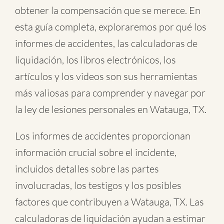
obtener la compensación que se merece. En
esta guía completa, exploraremos por qué los
informes de accidentes, las calculadoras de
liquidación, los libros electrónicos, los
artículos y los videos son sus herramientas
más valiosas para comprender y navegar por
la ley de lesiones personales en Watauga, TX.
Los informes de accidentes proporcionan
información crucial sobre el incidente,
incluidos detalles sobre las partes
involucradas, los testigos y los posibles
factores que contribuyen a Watauga, TX. Las
calculadoras de liquidación ayudan a estimar