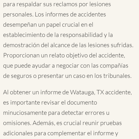
para respaldar sus reclamos por lesiones
personales. Los informes de accidentes
desempeñan un papel crucial en el
establecimiento de la responsabilidad y la
demostración del alcance de las lesiones sufridas.
Proporcionan un relato objetivo del accidente,
que puede ayudar a negociar con las compañías
de seguros o presentar un caso en los tribunales.
Al obtener un informe de Watauga, TX accidente,
es importante revisar el documento
minuciosamente para detectar errores u
omisiones. Además, es crucial reunir pruebas
adicionales para complementar el informe y