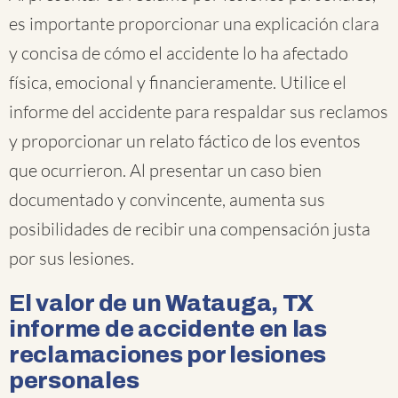
es importante proporcionar una explicación clara
y concisa de cómo el accidente lo ha afectado
física, emocional y financieramente. Utilice el
informe del accidente para respaldar sus reclamos
y proporcionar un relato fáctico de los eventos
que ocurrieron. Al presentar un caso bien
documentado y convincente, aumenta sus
posibilidades de recibir una compensación justa
por sus lesiones.
El valor de un Watauga, TX
informe de accidente en las
reclamaciones por lesiones
personales