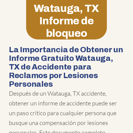
Watauga, TX
Informe de
bloqueo
La Importancia de Obtener un
Informe Gratuito Watauga,
TX de Accidente para
Reclamos por Lesiones
Personales
Después de un Watauga, TX accidente,
obtener un informe de accidente puede ser
un paso crítico para cualquier persona que
busque una compensación por lesiones
personales. Este documento completo