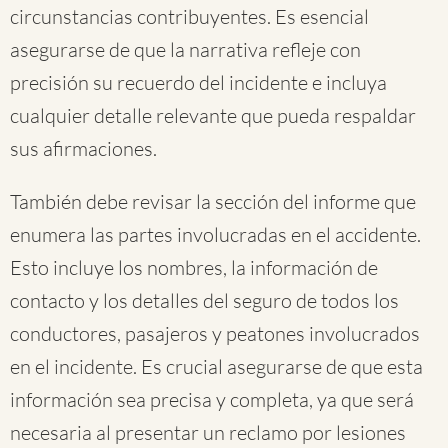
circunstancias contribuyentes. Es esencial
asegurarse de que la narrativa refleje con
precisión su recuerdo del incidente e incluya
cualquier detalle relevante que pueda respaldar
sus afirmaciones.
También debe revisar la sección del informe que
enumera las partes involucradas en el accidente.
Esto incluye los nombres, la información de
contacto y los detalles del seguro de todos los
conductores, pasajeros y peatones involucrados
en el incidente. Es crucial asegurarse de que esta
información sea precisa y completa, ya que será
necesaria al presentar un reclamo por lesiones