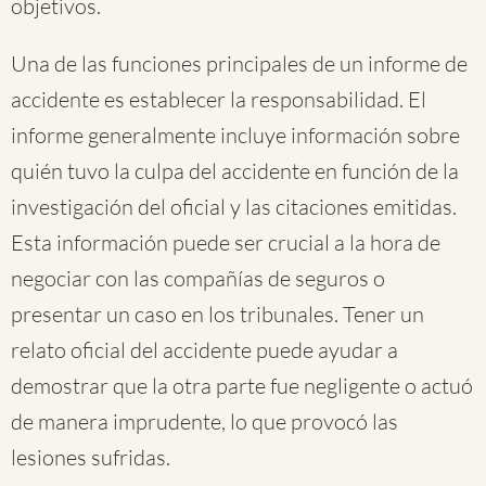
objetivos.
Una de las funciones principales de un informe de
accidente es establecer la responsabilidad. El
informe generalmente incluye información sobre
quién tuvo la culpa del accidente en función de la
investigación del oficial y las citaciones emitidas.
Esta información puede ser crucial a la hora de
negociar con las compañías de seguros o
presentar un caso en los tribunales. Tener un
relato oficial del accidente puede ayudar a
demostrar que la otra parte fue negligente o actuó
de manera imprudente, lo que provocó las
lesiones sufridas.