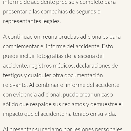
informe de accidente preciso y completo para
presentar a las compañías de seguros o
representantes legales.
A continuación, reúna pruebas adicionales para
complementar el informe del accidente. Esto
puede incluir fotografías de la escena del
accidente, registros médicos, declaraciones de
testigos y cualquier otra documentación
relevante. Al combinar el informe del accidente
con evidencia adicional, puede crear un caso
sólido que respalde sus reclamos y demuestre el
impacto que el accidente ha tenido en su vida.
Al presentar su reclamo por lesiones personales,