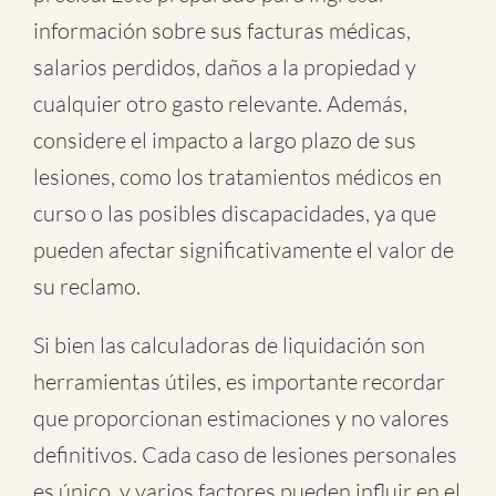
información sobre sus facturas médicas,
salarios perdidos, daños a la propiedad y
cualquier otro gasto relevante. Además,
considere el impacto a largo plazo de sus
lesiones, como los tratamientos médicos en
curso o las posibles discapacidades, ya que
pueden afectar significativamente el valor de
su reclamo.
Si bien las calculadoras de liquidación son
herramientas útiles, es importante recordar
que proporcionan estimaciones y no valores
definitivos. Cada caso de lesiones personales
es único, y varios factores pueden influir en el