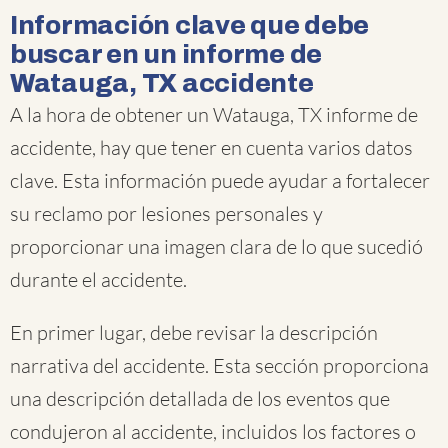
Información clave que debe
buscar en un informe de
Watauga, TX accidente
A la hora de obtener un Watauga, TX informe de
accidente, hay que tener en cuenta varios datos
clave. Esta información puede ayudar a fortalecer
su reclamo por lesiones personales y
proporcionar una imagen clara de lo que sucedió
durante el accidente.
En primer lugar, debe revisar la descripción
narrativa del accidente. Esta sección proporciona
una descripción detallada de los eventos que
condujeron al accidente, incluidos los factores o