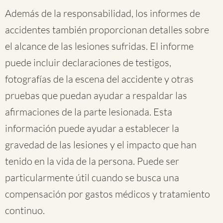
Además de la responsabilidad, los informes de
accidentes también proporcionan detalles sobre
el alcance de las lesiones sufridas. El informe
puede incluir declaraciones de testigos,
fotografías de la escena del accidente y otras
pruebas que puedan ayudar a respaldar las
afirmaciones de la parte lesionada. Esta
información puede ayudar a establecer la
gravedad de las lesiones y el impacto que han
tenido en la vida de la persona. Puede ser
particularmente útil cuando se busca una
compensación por gastos médicos y tratamiento
continuo.