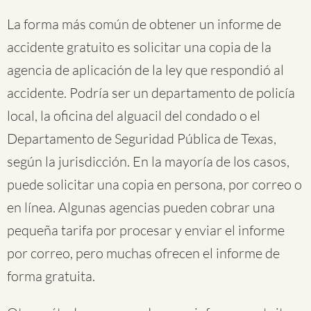
La forma más común de obtener un informe de
accidente gratuito es solicitar una copia de la
agencia de aplicación de la ley que respondió al
accidente. Podría ser un departamento de policía
local, la oficina del alguacil del condado o el
Departamento de Seguridad Pública de Texas,
según la jurisdicción. En la mayoría de los casos,
puede solicitar una copia en persona, por correo o
en línea. Algunas agencias pueden cobrar una
pequeña tarifa por procesar y enviar el informe
por correo, pero muchas ofrecen el informe de
forma gratuita.