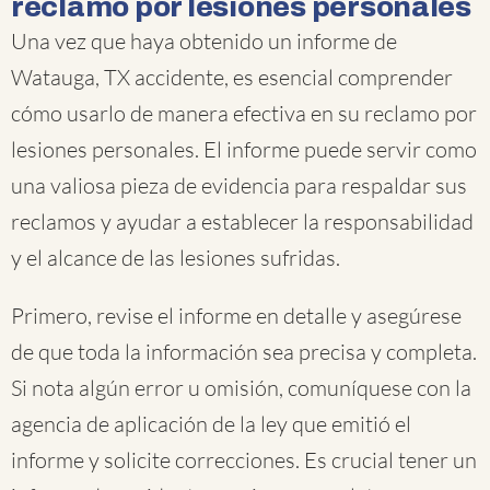
reclamo por lesiones personales
Una vez que haya obtenido un informe de
Watauga, TX accidente, es esencial comprender
cómo usarlo de manera efectiva en su reclamo por
lesiones personales. El informe puede servir como
una valiosa pieza de evidencia para respaldar sus
reclamos y ayudar a establecer la responsabilidad
y el alcance de las lesiones sufridas.
Primero, revise el informe en detalle y asegúrese
de que toda la información sea precisa y completa.
Si nota algún error u omisión, comuníquese con la
agencia de aplicación de la ley que emitió el
informe y solicite correcciones. Es crucial tener un