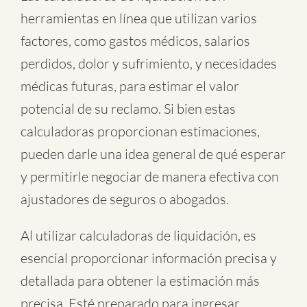
herramientas en línea que utilizan varios
factores, como gastos médicos, salarios
perdidos, dolor y sufrimiento, y necesidades
médicas futuras, para estimar el valor
potencial de su reclamo. Si bien estas
calculadoras proporcionan estimaciones,
pueden darle una idea general de qué esperar
y permitirle negociar de manera efectiva con
ajustadores de seguros o abogados.
Al utilizar calculadoras de liquidación, es
esencial proporcionar información precisa y
detallada para obtener la estimación más
precisa. Esté preparado para ingresar