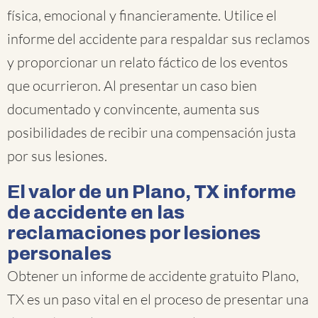
física, emocional y financieramente. Utilice el
informe del accidente para respaldar sus reclamos
y proporcionar un relato fáctico de los eventos
que ocurrieron. Al presentar un caso bien
documentado y convincente, aumenta sus
posibilidades de recibir una compensación justa
por sus lesiones.
El valor de un Plano, TX informe
de accidente en las
reclamaciones por lesiones
personales
Obtener un informe de accidente gratuito Plano,
TX es un paso vital en el proceso de presentar una