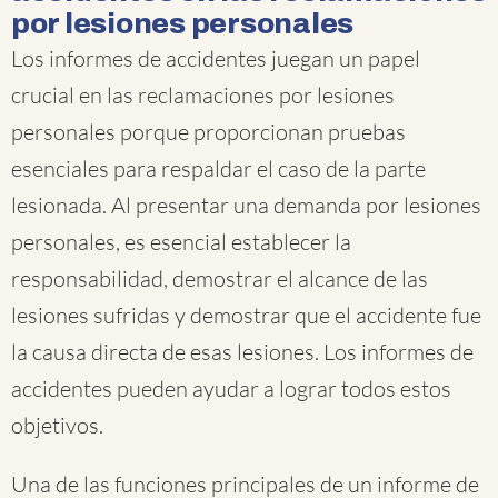
por lesiones personales
Los informes de accidentes juegan un papel
crucial en las reclamaciones por lesiones
personales porque proporcionan pruebas
esenciales para respaldar el caso de la parte
lesionada. Al presentar una demanda por lesiones
personales, es esencial establecer la
responsabilidad, demostrar el alcance de las
lesiones sufridas y demostrar que el accidente fue
la causa directa de esas lesiones. Los informes de
accidentes pueden ayudar a lograr todos estos
objetivos.
Una de las funciones principales de un informe de