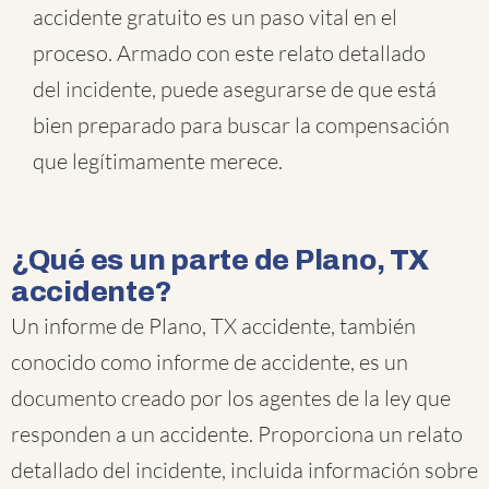
accidente gratuito es un paso vital en el
proceso. Armado con este relato detallado
del incidente, puede asegurarse de que está
bien preparado para buscar la compensación
que legítimamente merece.
¿Qué es un parte de Plano, TX
accidente?
Un informe de Plano, TX accidente, también
conocido como informe de accidente, es un
documento creado por los agentes de la ley que
responden a un accidente. Proporciona un relato
detallado del incidente, incluida información sobre