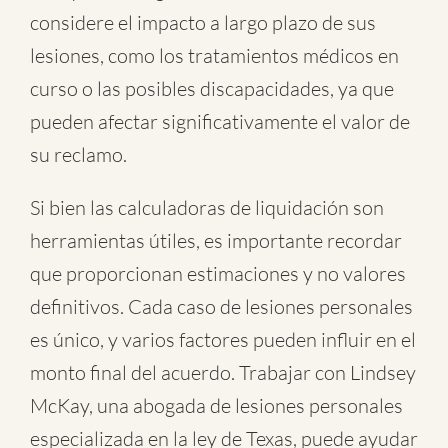
considere el impacto a largo plazo de sus
lesiones, como los tratamientos médicos en
curso o las posibles discapacidades, ya que
pueden afectar significativamente el valor de
su reclamo.
Si bien las calculadoras de liquidación son
herramientas útiles, es importante recordar
que proporcionan estimaciones y no valores
definitivos. Cada caso de lesiones personales
es único, y varios factores pueden influir en el
monto final del acuerdo. Trabajar con Lindsey
McKay, una abogada de lesiones personales
especializada en la ley de Texas, puede ayudar