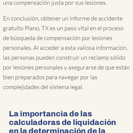
una compensación justa por sus lesiones.
En conclusión, obtener un informe de accidente
gratuito Plano, TX es un paso vital en el proceso
de búsqueda de compensación por lesiones
personales. Al acceder a esta valiosa información,
las personas pueden construir un reclamo sólido
por lesiones personales y asegurarse de que están
bien preparados para navegar por las
complejidades del sistema legal.
La importancia de las
calculadoras de liquidación
en la determinación de la