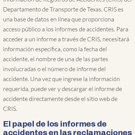
Departamento de Transporte de Texas. CRIS es
una base de datos en línea que proporciona
acceso público a los informes de accidentes. Para
acceder a un informe a través de CRIS, necesitará
información específica, como la fecha del
accidente, el nombre de una de las partes
involucradas o el número de informe del
accidente. Una vez que ingrese la información
requerida, puede ver y descargar el informe de
accidente directamente desde el sitio web de
CRIS.
El papel de los informes de
accidentes en las reclamaciones