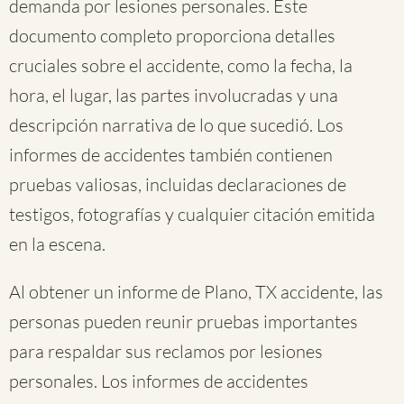
demanda por lesiones personales. Este
documento completo proporciona detalles
cruciales sobre el accidente, como la fecha, la
hora, el lugar, las partes involucradas y una
descripción narrativa de lo que sucedió. Los
informes de accidentes también contienen
pruebas valiosas, incluidas declaraciones de
testigos, fotografías y cualquier citación emitida
en la escena.
Al obtener un informe de Plano, TX accidente, las
personas pueden reunir pruebas importantes
para respaldar sus reclamos por lesiones
personales. Los informes de accidentes