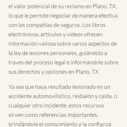
el valor potencial de su reclamo en Plano, TX,
lo que le permite negociar de manera efectiva
con las compañías de seguros. Los libros
electrónicos, artículos y videos ofrecen
información valiosa sobre varios aspectos de
la ley de lesiones personales, guiándolo a
través del proceso legal e informándole sobre
sus derechos y opciones en Plano, TX.
Ya sea que haya resultado lesionado en un
accidente automovilístico
,
resbalón y caída
, o
cualquier otro incidente
, estos recursos
sirven como referencias importantes,
brindándole el conocimiento y la confianza