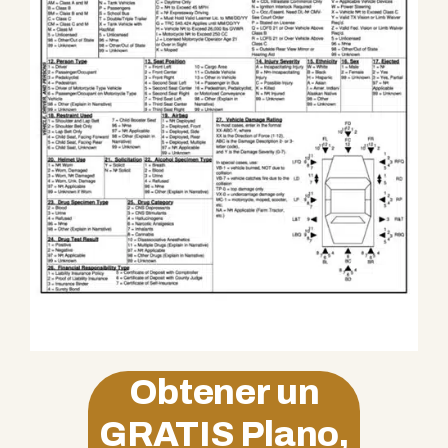
Obtener un
GRATIS
Plano,