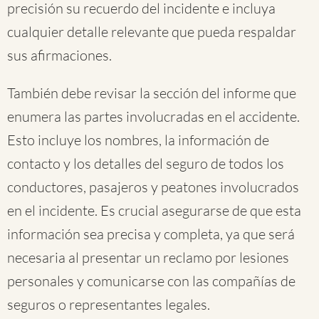
precisión su recuerdo del incidente e incluya
cualquier detalle relevante que pueda respaldar
sus afirmaciones.
También debe revisar la sección del informe que
enumera las partes involucradas en el accidente.
Esto incluye los nombres, la información de
contacto y los detalles del seguro de todos los
conductores, pasajeros y peatones involucrados
en el incidente. Es crucial asegurarse de que esta
información sea precisa y completa, ya que será
necesaria al presentar un reclamo por lesiones
personales y comunicarse con las compañías de
seguros o representantes legales.