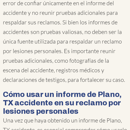
error de confiar únicamente en el informe del
accidente y no reunir pruebas adicionales para
respaldar sus reclamos. Si bien los informes de
accidentes son pruebas valiosas, no deben ser la
única fuente utilizada para respaldar un reclamo
por lesiones personales. Es importante reunir
pruebas adicionales, como fotografías de la
escena del accidente, registros médicos y
declaraciones de testigos, para fortalecer su caso.
Cómo usar un informe de Plano,
TX accidente en su reclamo por
lesiones personales
Una vez que haya obtenido un informe de Plano,
TX accidente, es esencial comprender cómo usarlo