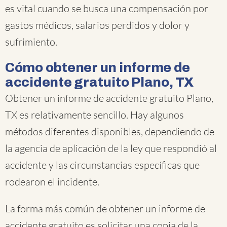
es vital cuando se busca una compensación por
gastos médicos, salarios perdidos y dolor y
sufrimiento.
Cómo obtener un informe de
accidente gratuito Plano, TX
Obtener un informe de accidente gratuito Plano,
TX es relativamente sencillo. Hay algunos
métodos diferentes disponibles, dependiendo de
la agencia de aplicación de la ley que respondió al
accidente y las circunstancias específicas que
rodearon el incidente.
La forma más común de obtener un informe de
accidente gratuito es solicitar una copia de la