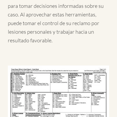
para tomar decisiones informadas sobre su
caso. Al aprovechar estas herramientas,
puede tomar el control de su reclamo por
lesiones personales y trabajar hacia un
resultado favorable.