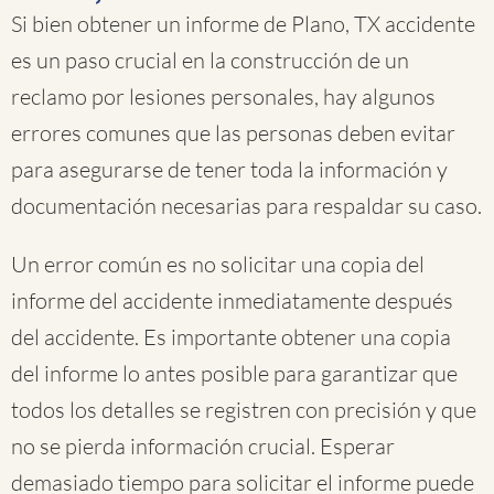
Si bien obtener un informe de Plano, TX accidente
es un paso crucial en la construcción de un
reclamo por lesiones personales, hay algunos
errores comunes que las personas deben evitar
para asegurarse de tener toda la información y
documentación necesarias para respaldar su caso.
Un error común es no solicitar una copia del
informe del accidente inmediatamente después
del accidente. Es importante obtener una copia
del informe lo antes posible para garantizar que
todos los detalles se registren con precisión y que
no se pierda información crucial. Esperar
demasiado tiempo para solicitar el informe puede