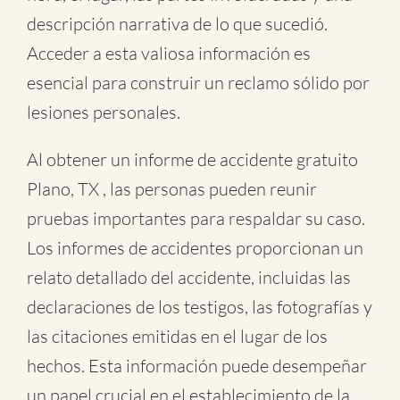
descripción narrativa de lo que sucedió.
Acceder a esta valiosa información es
esencial para construir un reclamo sólido por
lesiones personales.
Al obtener un informe de accidente gratuito
Plano, TX , las personas pueden reunir
pruebas importantes para respaldar su caso.
Los informes de accidentes proporcionan un
relato detallado del accidente, incluidas las
declaraciones de los testigos, las fotografías y
las citaciones emitidas en el lugar de los
hechos. Esta información puede desempeñar
un papel crucial en el establecimiento de la