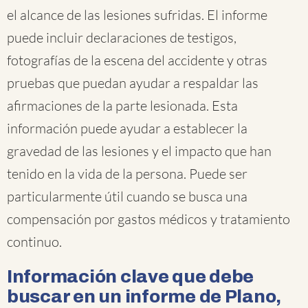
el alcance de las lesiones sufridas. El informe
puede incluir declaraciones de testigos,
fotografías de la escena del accidente y otras
pruebas que puedan ayudar a respaldar las
afirmaciones de la parte lesionada. Esta
información puede ayudar a establecer la
gravedad de las lesiones y el impacto que han
tenido en la vida de la persona. Puede ser
particularmente útil cuando se busca una
compensación por gastos médicos y tratamiento
continuo.
Información clave que debe
buscar en un informe de Plano,