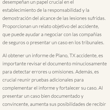
desempeñan un papel crucial en el
establecimiento de la responsabilidad y la
demostración del alcance de las lesiones sufridas.
Proporcionan un relato objetivo del accidente,
que puede ayudar a negociar con las compañías
de seguros o presentar un caso en los tribunales.
Al obtener un informe de Plano, TX accidente, es
importante revisar el documento minuciosamente
para detectar errores u omisiones. Además, es
crucial reunir pruebas adicionales para
complementar el informe y fortalecer su caso. Al
presentar un caso bien documentado y
convincente, aumenta sus posibilidades de recibir