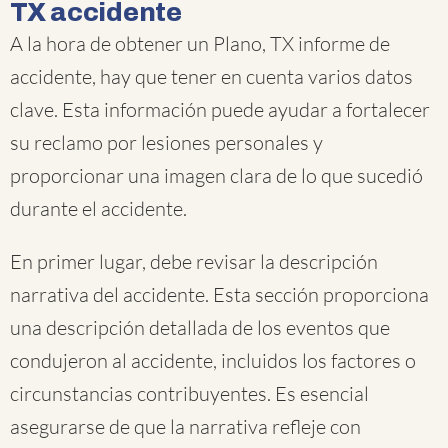
TX accidente
A la hora de obtener un Plano, TX informe de
accidente, hay que tener en cuenta varios datos
clave. Esta información puede ayudar a fortalecer
su reclamo por lesiones personales y
proporcionar una imagen clara de lo que sucedió
durante el accidente.
En primer lugar, debe revisar la descripción
narrativa del accidente. Esta sección proporciona
una descripción detallada de los eventos que
condujeron al accidente, incluidos los factores o
circunstancias contribuyentes. Es esencial
asegurarse de que la narrativa refleje con