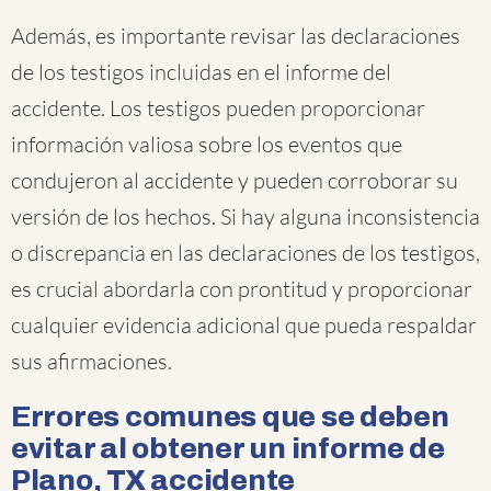
Además, es importante revisar las declaraciones
de los testigos incluidas en el informe del
accidente. Los testigos pueden proporcionar
información valiosa sobre los eventos que
condujeron al accidente y pueden corroborar su
versión de los hechos. Si hay alguna inconsistencia
o discrepancia en las declaraciones de los testigos,
es crucial abordarla con prontitud y proporcionar
cualquier evidencia adicional que pueda respaldar
sus afirmaciones.
Errores comunes que se deben
evitar al obtener un informe de
Plano, TX accidente