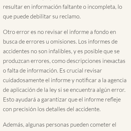
resultar en información faltante o incompleta, lo
que puede debilitar su reclamo.
Otro error es no revisar el informe a fondo en
busca de errores u omisiones. Los informes de
accidentes no son infalibles, y es posible que se
produzcan errores, como descripciones inexactas
o falta de información. Es crucial revisar
cuidadosamente el informe y notificar a la agencia
de aplicación de la ley si se encuentra algún error.
Esto ayudará a garantizar que el informe refleje
con precisión los detalles del accidente.
Además, algunas personas pueden cometer el