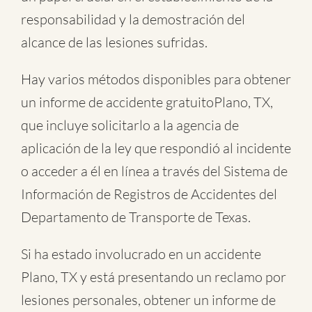
responsabilidad y la demostración del
alcance de las lesiones sufridas.
Hay varios métodos disponibles para obtener
un informe de
accidente gratuitoPlano, TX
,
que incluye solicitarlo a la agencia de
aplicación de la ley que respondió al incidente
o acceder a él en línea a través del Sistema de
Información de Registros de Accidentes del
Departamento de Transporte de Texas.
Si ha estado involucrado en un accidente
Plano, TX y está presentando un reclamo por
lesiones personales, obtener un informe de