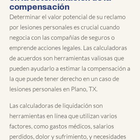
compensación
Determinar el valor potencial de su reclamo
por lesiones personales es crucial cuando
negocia con las compañías de seguros o
emprende acciones legales. Las calculadoras
de acuerdos son herramientas valiosas que
pueden ayudarlo a estimar la compensación a
la que puede tener derecho en un caso de
lesiones personales en Plano, TX.
Las calculadoras de liquidación son
herramientas en línea que utilizan varios
factores, como gastos médicos, salarios
perdidos, dolor y sufrimiento, y necesidades