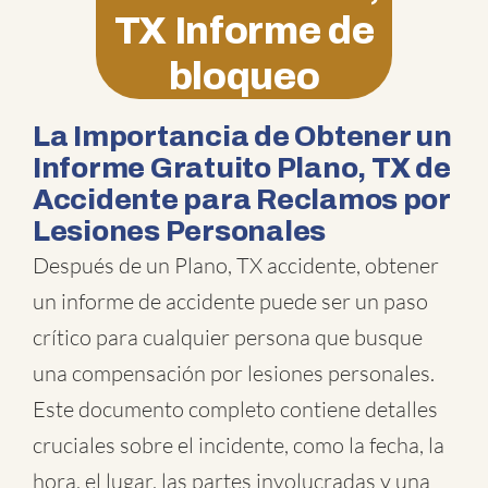
TX Informe de
bloqueo
La Importancia de Obtener un
Informe Gratuito Plano, TX de
Accidente para Reclamos por
Lesiones Personales
Después de un Plano, TX accidente, obtener
un informe de accidente puede ser un paso
crítico para cualquier persona que busque
una compensación por lesiones personales.
Este documento completo contiene detalles
cruciales sobre el incidente, como la fecha, la
hora, el lugar, las partes involucradas y una