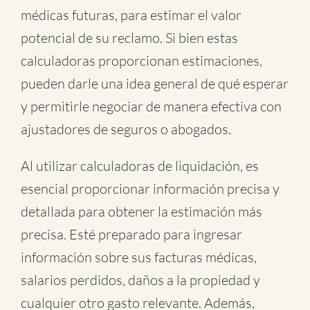
médicas futuras, para estimar el valor
potencial de su reclamo. Si bien estas
calculadoras proporcionan estimaciones,
pueden darle una idea general de qué esperar
y permitirle negociar de manera efectiva con
ajustadores de seguros o abogados.
Al utilizar calculadoras de liquidación, es
esencial proporcionar información precisa y
detallada para obtener la estimación más
precisa. Esté preparado para ingresar
información sobre sus facturas médicas,
salarios perdidos, daños a la propiedad y
cualquier otro gasto relevante. Además,