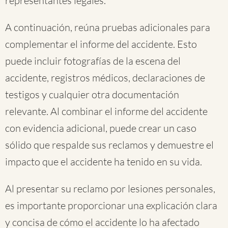
representantes legales.
A continuación, reúna pruebas adicionales para
complementar el informe del accidente. Esto
puede incluir fotografías de la escena del
accidente, registros médicos, declaraciones de
testigos y cualquier otra documentación
relevante. Al combinar el informe del accidente
con evidencia adicional, puede crear un caso
sólido que respalde sus reclamos y demuestre el
impacto que el accidente ha tenido en su vida.
Al presentar su reclamo por lesiones personales,
es importante proporcionar una explicación clara
y concisa de cómo el accidente lo ha afectado