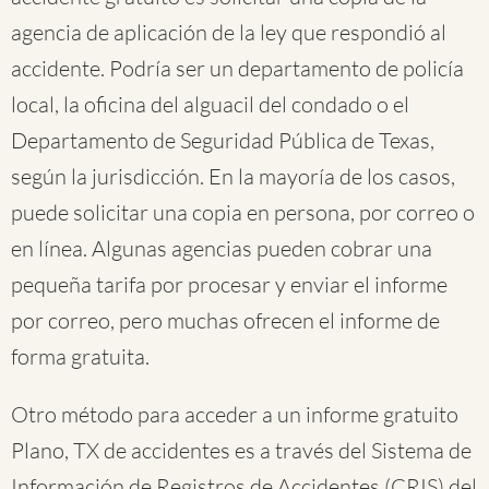
agencia de aplicación de la ley que respondió al
accidente. Podría ser un departamento de policía
local, la oficina del alguacil del condado o el
Departamento de Seguridad Pública de Texas,
según la jurisdicción. En la mayoría de los casos,
puede solicitar una copia en persona, por correo o
en línea. Algunas agencias pueden cobrar una
pequeña tarifa por procesar y enviar el informe
por correo, pero muchas ofrecen el informe de
forma gratuita.
Otro método para acceder a un informe gratuito
Plano, TX de accidentes es a través del Sistema de
Información de Registros de Accidentes (CRIS) del