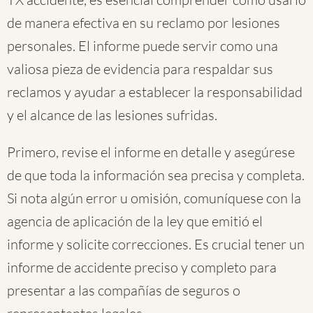
de manera efectiva en su reclamo por lesiones
personales. El informe puede servir como una
valiosa pieza de evidencia para respaldar sus
reclamos y ayudar a establecer la responsabilidad
y el alcance de las lesiones sufridas.
Primero, revise el informe en detalle y asegúrese
de que toda la información sea precisa y completa.
Si nota algún error u omisión, comuníquese con la
agencia de aplicación de la ley que emitió el
informe y solicite correcciones. Es crucial tener un
informe de accidente preciso y completo para
presentar a las compañías de seguros o