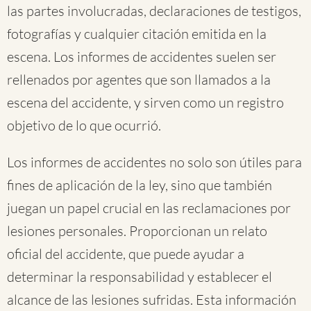
las partes involucradas, declaraciones de testigos,
fotografías y cualquier citación emitida en la
escena. Los informes de accidentes suelen ser
rellenados por agentes que son llamados a la
escena del accidente, y sirven como un registro
objetivo de lo que ocurrió.
Los informes de accidentes no solo son útiles para
fines de aplicación de la ley, sino que también
juegan un papel crucial en las reclamaciones por
lesiones personales. Proporcionan un relato
oficial del accidente, que puede ayudar a
determinar la responsabilidad y establecer el
alcance de las lesiones sufridas. Esta información