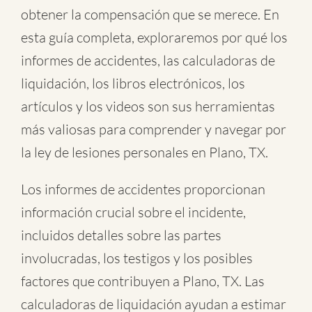
obtener la compensación que se merece. En
esta guía completa, exploraremos por qué los
informes de accidentes, las calculadoras de
liquidación, los libros electrónicos, los
artículos y los videos son sus herramientas
más valiosas para comprender y navegar por
la ley de lesiones personales en Plano, TX.
Los informes de accidentes proporcionan
información crucial sobre el incidente,
incluidos detalles sobre las partes
involucradas, los testigos y los posibles
factores que contribuyen a Plano, TX. Las
calculadoras de liquidación ayudan a estimar