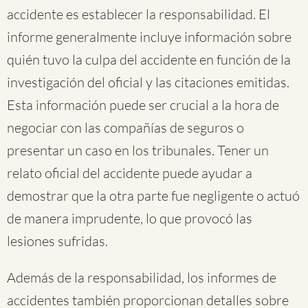
accidente es establecer la responsabilidad. El
informe generalmente incluye información sobre
quién tuvo la culpa del accidente en función de la
investigación del oficial y las citaciones emitidas.
Esta información puede ser crucial a la hora de
negociar con las compañías de seguros o
presentar un caso en los tribunales. Tener un
relato oficial del accidente puede ayudar a
demostrar que la otra parte fue negligente o actuó
de manera imprudente, lo que provocó las
lesiones sufridas.
Además de la responsabilidad, los informes de
accidentes también proporcionan detalles sobre