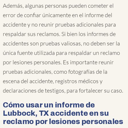
Además, algunas personas pueden cometer el
error de confiar únicamente en el informe del
accidente y no reunir pruebas adicionales para
respaldar sus reclamos. Si bien los informes de
accidentes son pruebas valiosas, no deben ser la
única fuente utilizada para respaldar un reclamo
por lesiones personales. Es importante reunir
pruebas adicionales, como fotografías de la
escena del accidente, registros médicos y
declaraciones de testigos, para fortalecer su caso.
Cómo usar un informe de
Lubbock, TX accidente en su
reclamo por lesiones personales