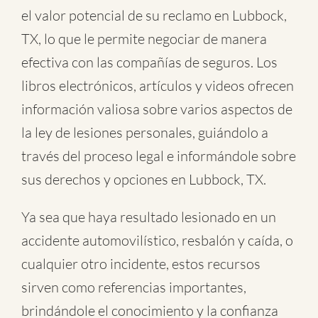
el valor potencial de su reclamo en Lubbock,
TX, lo que le permite negociar de manera
efectiva con las compañías de seguros. Los
libros electrónicos, artículos y videos ofrecen
información valiosa sobre varios aspectos de
la ley de lesiones personales, guiándolo a
través del proceso legal e informándole sobre
sus derechos y opciones en Lubbock, TX.
Ya sea que haya resultado lesionado en un
accidente automovilístico
,
resbalón y caída
, o
cualquier otro incidente
, estos recursos
sirven como referencias importantes,
brindándole el conocimiento y la confianza