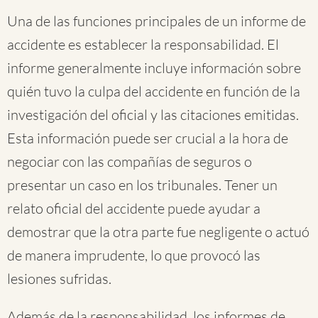
Una de las funciones principales de un informe de
accidente es establecer la responsabilidad. El
informe generalmente incluye información sobre
quién tuvo la culpa del accidente en función de la
investigación del oficial y las citaciones emitidas.
Esta información puede ser crucial a la hora de
negociar con las compañías de seguros o
presentar un caso en los tribunales. Tener un
relato oficial del accidente puede ayudar a
demostrar que la otra parte fue negligente o actuó
de manera imprudente, lo que provocó las
lesiones sufridas.
Además de la responsabilidad, los informes de