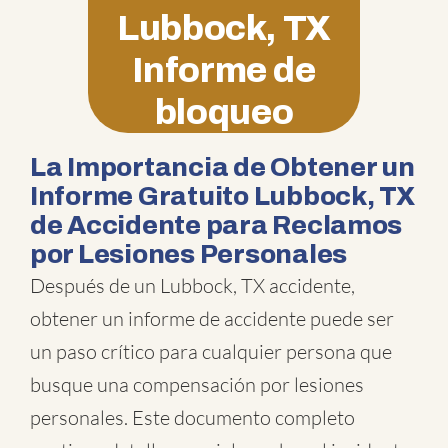
Lubbock, TX
Informe de
bloqueo
La Importancia de Obtener un
Informe Gratuito Lubbock, TX
de Accidente para Reclamos
por Lesiones Personales
Después de un Lubbock, TX accidente,
obtener un informe de accidente puede ser
un paso crítico para cualquier persona que
busque una compensación por lesiones
personales. Este documento completo