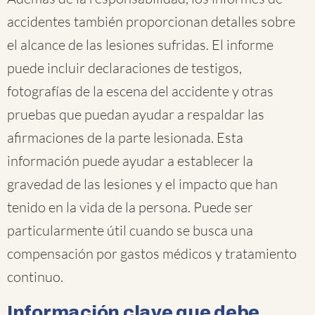
accidentes también proporcionan detalles sobre
el alcance de las lesiones sufridas. El informe
puede incluir declaraciones de testigos,
fotografías de la escena del accidente y otras
pruebas que puedan ayudar a respaldar las
afirmaciones de la parte lesionada. Esta
información puede ayudar a establecer la
gravedad de las lesiones y el impacto que han
tenido en la vida de la persona. Puede ser
particularmente útil cuando se busca una
compensación por gastos médicos y tratamiento
continuo.
Información clave que debe