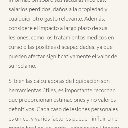
salarios perdidos, daños a la propiedad y
cualquier otro gasto relevante. Además,
considere el impacto a largo plazo de sus
lesiones, como los tratamientos médicos en
curso o las posibles discapacidades, ya que
pueden afectar significativamente el valor de
su reclamo.
Si bien las calculadoras de liquidación son
herramientas útiles, es importante recordar
que proporcionan estimaciones y no valores
definitivos. Cada caso de lesiones personales
es único, y varios factores pueden influir en el
monto final del acuerdo. Trabajar con Lindsey