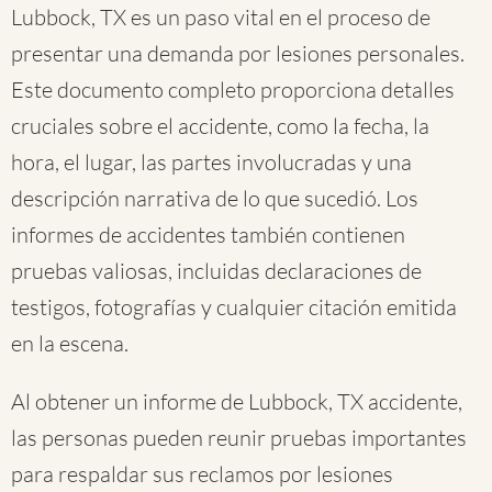
Lubbock, TX es un paso vital en el proceso de
presentar una demanda por lesiones personales.
Este documento completo proporciona detalles
cruciales sobre el accidente, como la fecha, la
hora, el lugar, las partes involucradas y una
descripción narrativa de lo que sucedió. Los
informes de accidentes también contienen
pruebas valiosas, incluidas declaraciones de
testigos, fotografías y cualquier citación emitida
en la escena.
Al obtener un informe de Lubbock, TX accidente,
las personas pueden reunir pruebas importantes
para respaldar sus reclamos por lesiones