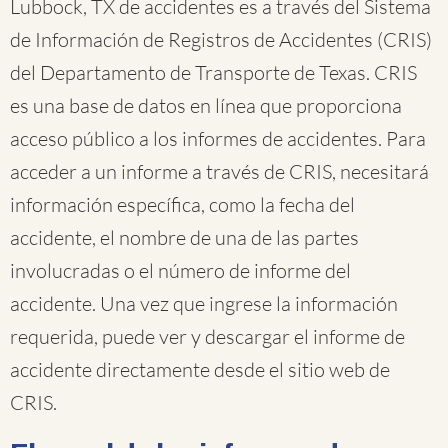
Lubbock, TX de accidentes es a través del Sistema
de Información de Registros de Accidentes (CRIS)
del Departamento de Transporte de Texas. CRIS
es una base de datos en línea que proporciona
acceso público a los informes de accidentes. Para
acceder a un informe a través de CRIS, necesitará
información específica, como la fecha del
accidente, el nombre de una de las partes
involucradas o el número de informe del
accidente. Una vez que ingrese la información
requerida, puede ver y descargar el informe de
accidente directamente desde el sitio web de
CRIS.