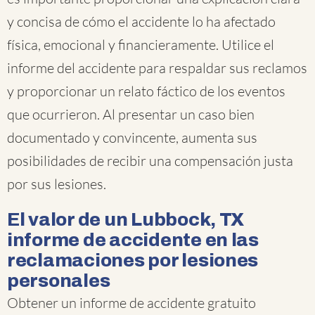
y concisa de cómo el accidente lo ha afectado
física, emocional y financieramente. Utilice el
informe del accidente para respaldar sus reclamos
y proporcionar un relato fáctico de los eventos
que ocurrieron. Al presentar un caso bien
documentado y convincente, aumenta sus
posibilidades de recibir una compensación justa
por sus lesiones.
El valor de un Lubbock, TX
informe de accidente en las
reclamaciones por lesiones
personales
Obtener un informe de accidente gratuito