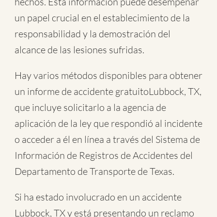
hechos. Esta información puede desempeñar
un papel crucial en el establecimiento de la
responsabilidad y la demostración del
alcance de las lesiones sufridas.
Hay varios métodos disponibles para obtener
un informe de
accidente gratuitoLubbock, TX
,
que incluye solicitarlo a la agencia de
aplicación de la ley que respondió al incidente
o acceder a él en línea a través del Sistema de
Información de Registros de Accidentes del
Departamento de Transporte de Texas.
Si ha estado involucrado en un accidente
Lubbock, TX y está presentando un reclamo