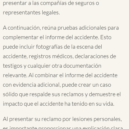
presentar a las compañías de seguros o
representantes legales.
A continuación, reúna pruebas adicionales para
complementar el informe del accidente. Esto
puede incluir fotografías de la escena del
accidente, registros médicos, declaraciones de
testigos y cualquier otra documentación
relevante. Al combinar el informe del accidente
con evidencia adicional, puede crear un caso
sólido que respalde sus reclamos y demuestre el
impacto que el accidente ha tenido en su vida.
Al presentar su reclamo por lesiones personales,
es importante proporcionar una explicación clara