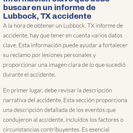
buscar en un informe de
Lubbock, TX accidente
A la hora de obtener un Lubbock, TX informe de
accidente, hay que tener en cuenta varios datos
clave. Esta información puede ayudar a fortalecer
su reclamo por lesiones personales y
proporcionar una imagen clara de lo que sucedió
durante el accidente.
En primer lugar, debe revisar la descripción
narrativa del accidente. Esta sección proporciona
una descripción detallada de los eventos que
condujeron al accidente, incluidos los factores o
circunstancias contribuyentes. Es esencial