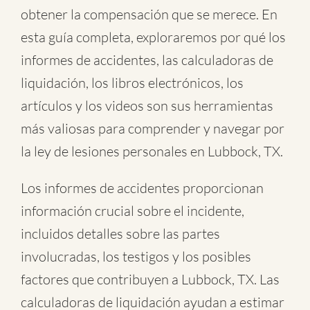
obtener la compensación que se merece. En
esta guía completa, exploraremos por qué los
informes de accidentes, las calculadoras de
liquidación, los libros electrónicos, los
artículos y los videos son sus herramientas
más valiosas para comprender y navegar por
la ley de lesiones personales en Lubbock, TX.
Los informes de accidentes proporcionan
información crucial sobre el incidente,
incluidos detalles sobre las partes
involucradas, los testigos y los posibles
factores que contribuyen a Lubbock, TX. Las
calculadoras de liquidación ayudan a estimar