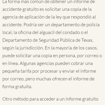
La forma más común de obtener un informe de
accidente gratuito es solicitar una copia de la
agencia de aplicación de la ley que respondió al
accidente. Podría ser un departamento de policía
local, la oficina del alguacil del condado o el
Departamento de Seguridad Pública de Texas,
según la jurisdicción. En la mayoría de los casos,
puede solicitar una copia en persona, por correo o
en línea. Algunas agencias pueden cobrar una
pequeña tarifa por procesar y enviar el informe
por correo, pero muchas ofrecen el informe de
forma gratuita.
Otro método para acceder a un informe gratuito