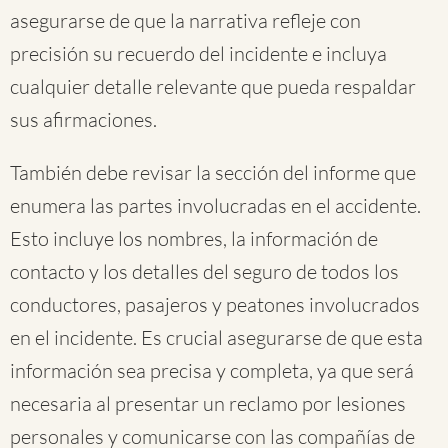
asegurarse de que la narrativa refleje con
precisión su recuerdo del incidente e incluya
cualquier detalle relevante que pueda respaldar
sus afirmaciones.
También debe revisar la sección del informe que
enumera las partes involucradas en el accidente.
Esto incluye los nombres, la información de
contacto y los detalles del seguro de todos los
conductores, pasajeros y peatones involucrados
en el incidente. Es crucial asegurarse de que esta
información sea precisa y completa, ya que será
necesaria al presentar un reclamo por lesiones
personales y comunicarse con las compañías de