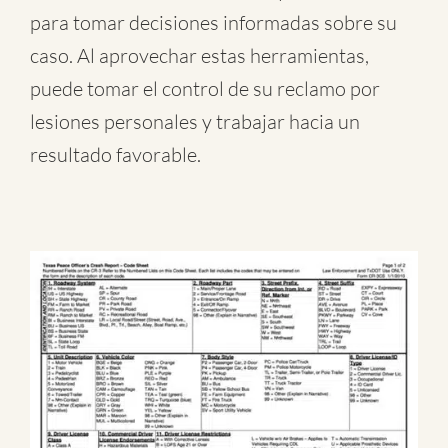
para tomar decisiones informadas sobre su
caso. Al aprovechar estas herramientas,
puede tomar el control de su reclamo por
lesiones personales y trabajar hacia un
resultado favorable.