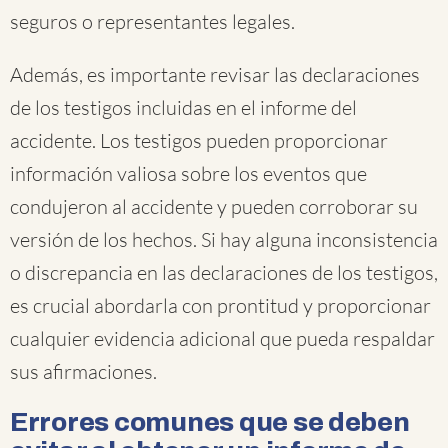
seguros o representantes legales.
Además, es importante revisar las declaraciones
de los testigos incluidas en el informe del
accidente. Los testigos pueden proporcionar
información valiosa sobre los eventos que
condujeron al accidente y pueden corroborar su
versión de los hechos. Si hay alguna inconsistencia
o discrepancia en las declaraciones de los testigos,
es crucial abordarla con prontitud y proporcionar
cualquier evidencia adicional que pueda respaldar
sus afirmaciones.
Errores comunes que se deben