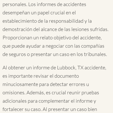
personales. Los informes de accidentes
desempeñan un papel crucial en el
establecimiento de la responsabilidad y la
demostración del alcance de las lesiones sufridas.
Proporcionan un relato objetivo del accidente,
que puede ayudar a negociar con las compañías
de seguros o presentar un caso en los tribunales.
Al obtener un informe de Lubbock, TX accidente,
es importante revisar el documento
minuciosamente para detectar errores u
omisiones. Además, es crucial reunir pruebas
adicionales para complementar el informe y
fortalecer su caso. Al presentar un caso bien