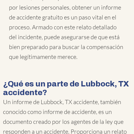
por lesiones personales, obtener un informe
de accidente gratuito es un paso vital en el
proceso. Armado con este relato detallado
del incidente, puede asegurarse de que está
bien preparado para buscar la compensación
que legítimamente merece.
¿Qué es un parte de Lubbock, TX
accidente?
Un informe de Lubbock, TX accidente, también
conocido como informe de accidente, es un
documento creado por los agentes de la ley que
responden a un accidente. Proporciona un relato