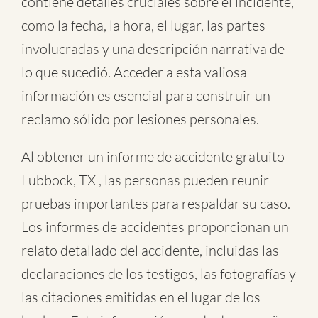
contiene detalles cruciales sobre el incidente,
como la fecha, la hora, el lugar, las partes
involucradas y una descripción narrativa de
lo que sucedió. Acceder a esta valiosa
información es esencial para construir un
reclamo sólido por lesiones personales.
Al obtener un informe de accidente gratuito
Lubbock, TX , las personas pueden reunir
pruebas importantes para respaldar su caso.
Los informes de accidentes proporcionan un
relato detallado del accidente, incluidas las
declaraciones de los testigos, las fotografías y
las citaciones emitidas en el lugar de los