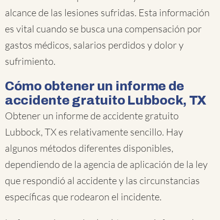
alcance de las lesiones sufridas. Esta información
es vital cuando se busca una compensación por
gastos médicos, salarios perdidos y dolor y
sufrimiento.
Cómo obtener un informe de
accidente gratuito Lubbock, TX
Obtener un informe de accidente gratuito
Lubbock, TX es relativamente sencillo. Hay
algunos métodos diferentes disponibles,
dependiendo de la agencia de aplicación de la ley
que respondió al accidente y las circunstancias
específicas que rodearon el incidente.