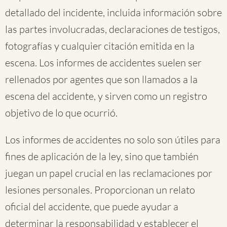
detallado del incidente, incluida información sobre
las partes involucradas, declaraciones de testigos,
fotografías y cualquier citación emitida en la
escena. Los informes de accidentes suelen ser
rellenados por agentes que son llamados a la
escena del accidente, y sirven como un registro
objetivo de lo que ocurrió.
Los informes de accidentes no solo son útiles para
fines de aplicación de la ley, sino que también
juegan un papel crucial en las reclamaciones por
lesiones personales. Proporcionan un relato
oficial del accidente, que puede ayudar a
determinar la responsabilidad y establecer el