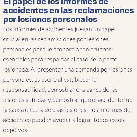
El papel de los informes de
accidentes en las reclamaciones
por lesiones personales
Los informes de accidentes juegan un papel
crucial en las reclamaciones por lesiones
personales porque proporcionan pruebas
esenciales para respaldar el caso de la parte
lesionada. Al presentar una demanda por lesiones
personales, es esencial establecer la
responsabilidad, demostrar el alcance de las
lesiones sufridas y demostrar que el accidente fue
la causa directa de esas lesiones. Los informes de
accidentes pueden ayudar a lograr todos estos
objetivos.