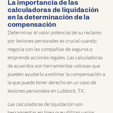
La importancia de las
calculadoras de liquidación
en la determinación de la
compensación
Determinar el valor potencial de su reclamo
por lesiones personales es crucial cuando
negocia con las compañías de seguros o
emprende acciones legales. Las calculadoras
de acuerdos son herramientas valiosas que
pueden ayudarlo a estimar la compensación a
la que puede tener derecho en un caso de
lesiones personales en Lubbock, TX.
Las calculadoras de liquidación son
herramientas en línea que utilizan varios