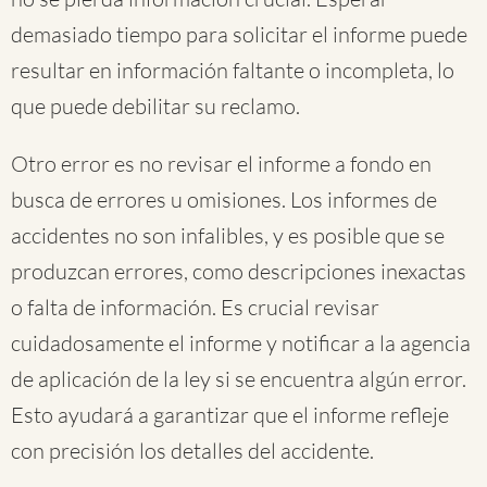
demasiado tiempo para solicitar el informe puede
resultar en información faltante o incompleta, lo
que puede debilitar su reclamo.
Otro error es no revisar el informe a fondo en
busca de errores u omisiones. Los informes de
accidentes no son infalibles, y es posible que se
produzcan errores, como descripciones inexactas
o falta de información. Es crucial revisar
cuidadosamente el informe y notificar a la agencia
de aplicación de la ley si se encuentra algún error.
Esto ayudará a garantizar que el informe refleje
con precisión los detalles del accidente.