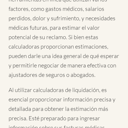
factores, como gastos médicos, salarios
perdidos, dolor y sufrimiento, y necesidades
médicas futuras, para estimar el valor
potencial de su reclamo. Si bien estas
calculadoras proporcionan estimaciones,
pueden darle una idea general de qué esperar
y permitirle negociar de manera efectiva con
ajustadores de seguros o abogados.
Al utilizar calculadoras de liquidación, es
esencial proporcionar información precisa y
detallada para obtener la estimación más
precisa. Esté preparado para ingresar
información sobre sus facturas médicas,