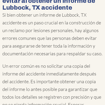
evitar al obtener un informe de
Lubbock, TX accidente
Si bien obtener un informe de Lubbock, TX
accidente es un paso crucial en la construcción de
un reclamo por lesiones personales, hay algunos
errores comunes que las personas deben evitar
para asegurarse de tener toda la información y
documentación necesarias para respaldar su caso.
Un error común es no solicitar una copia del
informe del accidente inmediatamente después
del accidente. Es importante obtener una copia
del informe lo antes posible para garantizar que
todos los detalles se registren con precisión y que
no se pierda información crucial. Esperar