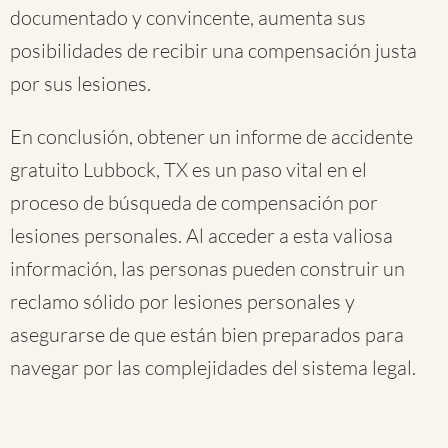
documentado y convincente, aumenta sus
posibilidades de recibir una compensación justa
por sus lesiones.
En conclusión, obtener un informe de accidente
gratuito Lubbock, TX es un paso vital en el
proceso de búsqueda de compensación por
lesiones personales. Al acceder a esta valiosa
información, las personas pueden construir un
reclamo sólido por lesiones personales y
asegurarse de que están bien preparados para
navegar por las complejidades del sistema legal.