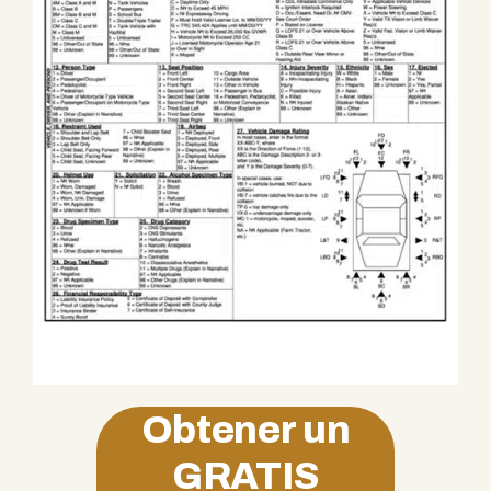
Obtener un
GRATIS