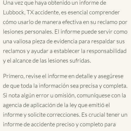
Una vez que haya obtenido un informe de
Lubbock, TX accidente, es esencial comprender
cómo usarlo de manera efectiva en su reclamo por
lesiones personales. El informe puede servir como
una valiosa pieza de evidencia para respaldar sus
reclamos y ayudar a establecer la responsabilidad
y el alcance de las lesiones sufridas.
Primero, revise el informe en detalle y asegúrese
de que toda la información sea precisa y completa.
Si nota algún error u omisión, comuníquese con la
agencia de aplicación de la ley que emitió el
informe y solicite correcciones. Es crucial tener un
informe de accidente preciso y completo para