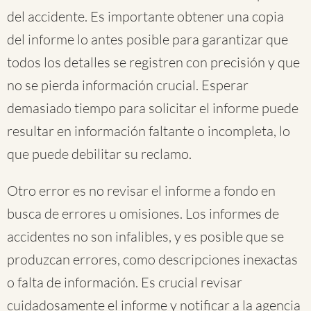
del accidente. Es importante obtener una copia
del informe lo antes posible para garantizar que
todos los detalles se registren con precisión y que
no se pierda información crucial. Esperar
demasiado tiempo para solicitar el informe puede
resultar en información faltante o incompleta, lo
que puede debilitar su reclamo.
Otro error es no revisar el informe a fondo en
busca de errores u omisiones. Los informes de
accidentes no son infalibles, y es posible que se
produzcan errores, como descripciones inexactas
o falta de información. Es crucial revisar
cuidadosamente el informe y notificar a la agencia