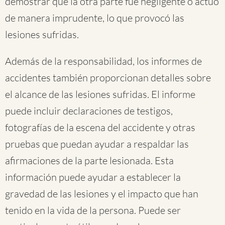
demostrar que la otra parte fue negligente o actuó
de manera imprudente, lo que provocó las
lesiones sufridas.
Además de la responsabilidad, los informes de
accidentes también proporcionan detalles sobre
el alcance de las lesiones sufridas. El informe
puede incluir declaraciones de testigos,
fotografías de la escena del accidente y otras
pruebas que puedan ayudar a respaldar las
afirmaciones de la parte lesionada. Esta
información puede ayudar a establecer la
gravedad de las lesiones y el impacto que han
tenido en la vida de la persona. Puede ser