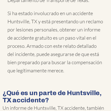
Departamento de Transporte de Texas.
Si ha estado involucrado en un accidente
Huntsville, TX y está presentando un reclamo
por lesiones personales, obtener un informe
de accidente gratuito es un paso vital en el
proceso. Armado con este relato detallado
del incidente, puede asegurarse de que está
bien preparado para buscar la compensación
que legítimamente merece.
¿Qué es un parte de Huntsville,
TX accidente?
Un informe de Huntsville, TX accidente, también