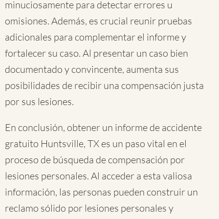
minuciosamente para detectar errores u
omisiones. Además, es crucial reunir pruebas
adicionales para complementar el informe y
fortalecer su caso. Al presentar un caso bien
documentado y convincente, aumenta sus
posibilidades de recibir una compensación justa
por sus lesiones.
En conclusión, obtener un informe de accidente
gratuito Huntsville, TX es un paso vital en el
proceso de búsqueda de compensación por
lesiones personales. Al acceder a esta valiosa
información, las personas pueden construir un
reclamo sólido por lesiones personales y