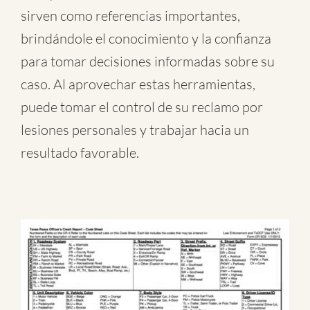
sirven como referencias importantes,
brindándole el conocimiento y la confianza
para tomar decisiones informadas sobre su
caso. Al aprovechar estas herramientas,
puede tomar el control de su reclamo por
lesiones personales y trabajar hacia un
resultado favorable.