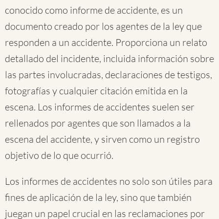
conocido como informe de accidente, es un
documento creado por los agentes de la ley que
responden a un accidente. Proporciona un relato
detallado del incidente, incluida información sobre
las partes involucradas, declaraciones de testigos,
fotografías y cualquier citación emitida en la
escena. Los informes de accidentes suelen ser
rellenados por agentes que son llamados a la
escena del accidente, y sirven como un registro
objetivo de lo que ocurrió.
Los informes de accidentes no solo son útiles para
fines de aplicación de la ley, sino que también
juegan un papel crucial en las reclamaciones por