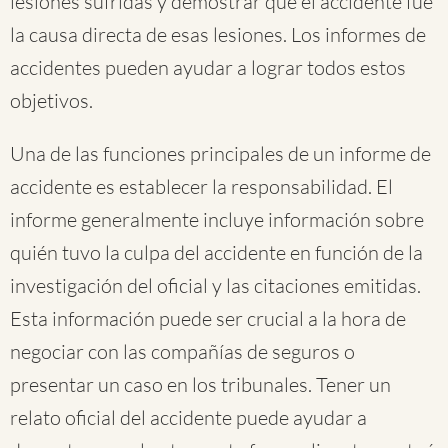
lesiones sufridas y demostrar que el accidente fue
la causa directa de esas lesiones. Los informes de
accidentes pueden ayudar a lograr todos estos
objetivos.
Una de las funciones principales de un informe de
accidente es establecer la responsabilidad. El
informe generalmente incluye información sobre
quién tuvo la culpa del accidente en función de la
investigación del oficial y las citaciones emitidas.
Esta información puede ser crucial a la hora de
negociar con las compañías de seguros o
presentar un caso en los tribunales. Tener un
relato oficial del accidente puede ayudar a