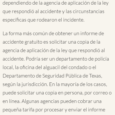
dependiendo de la agencia de aplicación de la ley
que respondió al accidente y las circunstancias
específicas que rodearon el incidente.
La forma más común de obtener un informe de
accidente gratuito es solicitar una copia de la
agencia de aplicación de la ley que respondió al
accidente. Podría ser un departamento de policía
local, la oficina del alguacil del condado o el
Departamento de Seguridad Pública de Texas,
según la jurisdicción. En la mayoría de los casos,
puede solicitar una copia en persona, por correo o
en línea. Algunas agencias pueden cobrar una
pequeña tarifa por procesar y enviar el informe