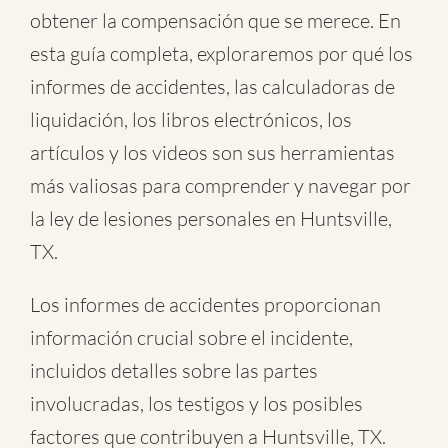
obtener la compensación que se merece. En
esta guía completa, exploraremos por qué los
informes de accidentes, las calculadoras de
liquidación, los libros electrónicos, los
artículos y los videos son sus herramientas
más valiosas para comprender y navegar por
la ley de lesiones personales en Huntsville,
TX.
Los informes de accidentes proporcionan
información crucial sobre el incidente,
incluidos detalles sobre las partes
involucradas, los testigos y los posibles
factores que contribuyen a Huntsville, TX.