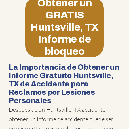
Obtener un
GRATIS
Huntsville, TX
Informe de
bloqueo
La Importancia de Obtener un
Informe Gratuito Huntsville,
TX de Accidente para
Reclamos por Lesiones
Personales
Después de un Huntsville, TX accidente,
obtener un informe de accidente puede ser
un paso crítico para cualquier persona que