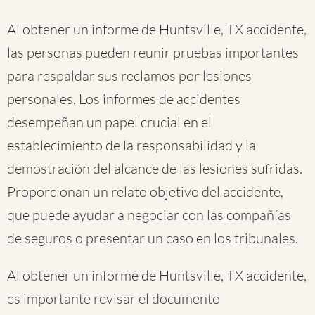
Al obtener un informe de Huntsville, TX accidente,
las personas pueden reunir pruebas importantes
para respaldar sus reclamos por lesiones
personales. Los informes de accidentes
desempeñan un papel crucial en el
establecimiento de la responsabilidad y la
demostración del alcance de las lesiones sufridas.
Proporcionan un relato objetivo del accidente,
que puede ayudar a negociar con las compañías
de seguros o presentar un caso en los tribunales.
Al obtener un informe de Huntsville, TX accidente,
es importante revisar el documento