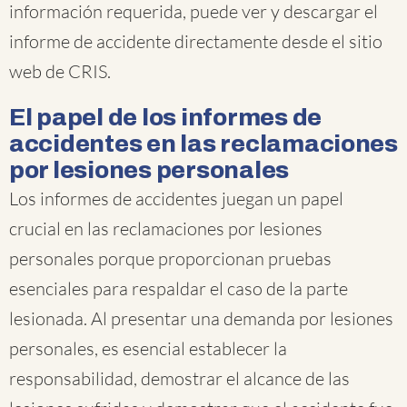
información requerida, puede ver y descargar el
informe de accidente directamente desde el sitio
web de CRIS.
El papel de los informes de
accidentes en las reclamaciones
por lesiones personales
Los informes de accidentes juegan un papel
crucial en las reclamaciones por lesiones
personales porque proporcionan pruebas
esenciales para respaldar el caso de la parte
lesionada. Al presentar una demanda por lesiones
personales, es esencial establecer la
responsabilidad, demostrar el alcance de las