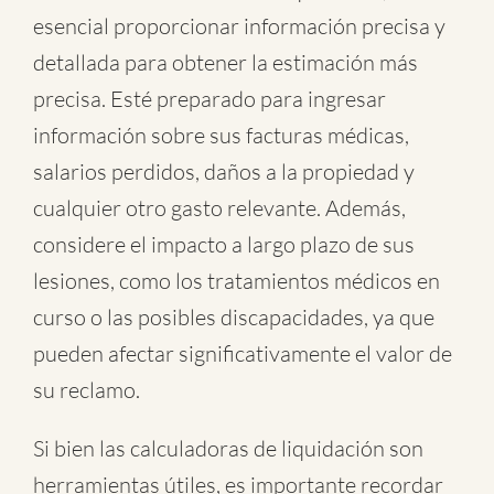
esencial proporcionar información precisa y
detallada para obtener la estimación más
precisa. Esté preparado para ingresar
información sobre sus facturas médicas,
salarios perdidos, daños a la propiedad y
cualquier otro gasto relevante. Además,
considere el impacto a largo plazo de sus
lesiones, como los tratamientos médicos en
curso o las posibles discapacidades, ya que
pueden afectar significativamente el valor de
su reclamo.
Si bien las calculadoras de liquidación son
herramientas útiles, es importante recordar