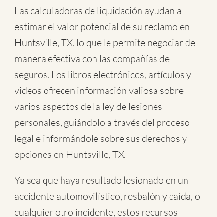
Las calculadoras de liquidación ayudan a
estimar el valor potencial de su reclamo en
Huntsville, TX, lo que le permite negociar de
manera efectiva con las compañías de
seguros. Los libros electrónicos, artículos y
videos ofrecen información valiosa sobre
varios aspectos de la ley de lesiones
personales, guiándolo a través del proceso
legal e informándole sobre sus derechos y
opciones en Huntsville, TX.
Ya sea que haya resultado lesionado en un
accidente automovilístico
,
resbalón y caída
, o
cualquier otro incidente
, estos recursos