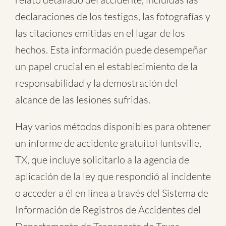
declaraciones de los testigos, las fotografías y
las citaciones emitidas en el lugar de los
hechos. Esta información puede desempeñar
un papel crucial en el establecimiento de la
responsabilidad y la demostración del
alcance de las lesiones sufridas.
Hay varios métodos disponibles para obtener
un informe de
accidente gratuitoHuntsville,
TX
, que incluye solicitarlo a la agencia de
aplicación de la ley que respondió al incidente
o acceder a él en línea a través del Sistema de
Información de Registros de Accidentes del