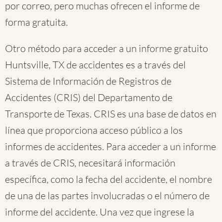
por correo, pero muchas ofrecen el informe de
forma gratuita.
Otro método para acceder a un informe gratuito
Huntsville, TX de accidentes es a través del
Sistema de Información de Registros de
Accidentes (CRIS) del Departamento de
Transporte de Texas. CRIS es una base de datos en
línea que proporciona acceso público a los
informes de accidentes. Para acceder a un informe
a través de CRIS, necesitará información
específica, como la fecha del accidente, el nombre
de una de las partes involucradas o el número de
informe del accidente. Una vez que ingrese la