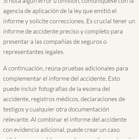
Si nota algún error u omisión, comuníquese con la
agencia de aplicación de la ley que emitió el
informe y solicite correcciones. Es crucial tener un
informe de accidente preciso y completo para
presentar a las compañías de seguros o
representantes legales.
A continuación, reúna pruebas adicionales para
complementar el informe del accidente. Esto
puede incluir fotografías de la escena del
accidente, registros médicos, declaraciones de
testigos y cualquier otra documentación
relevante. Al combinar el informe del accidente
con evidencia adicional, puede crear un caso