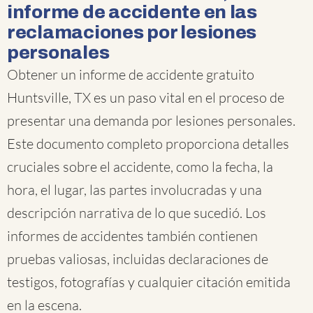
informe de accidente en las
reclamaciones por lesiones
personales
Obtener un informe de accidente gratuito
Huntsville, TX es un paso vital en el proceso de
presentar una demanda por lesiones personales.
Este documento completo proporciona detalles
cruciales sobre el accidente, como la fecha, la
hora, el lugar, las partes involucradas y una
descripción narrativa de lo que sucedió. Los
informes de accidentes también contienen
pruebas valiosas, incluidas declaraciones de
testigos, fotografías y cualquier citación emitida
en la escena.