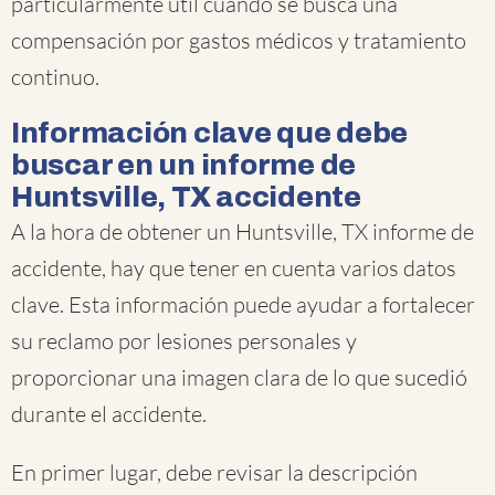
particularmente útil cuando se busca una
compensación por gastos médicos y tratamiento
continuo.
Información clave que debe
buscar en un informe de
Huntsville, TX accidente
A la hora de obtener un Huntsville, TX informe de
accidente, hay que tener en cuenta varios datos
clave. Esta información puede ayudar a fortalecer
su reclamo por lesiones personales y
proporcionar una imagen clara de lo que sucedió
durante el accidente.
En primer lugar, debe revisar la descripción