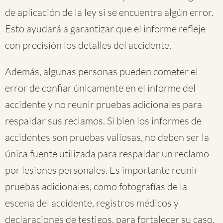
de aplicación de la ley si se encuentra algún error.
Esto ayudará a garantizar que el informe refleje
con precisión los detalles del accidente.
Además, algunas personas pueden cometer el
error de confiar únicamente en el informe del
accidente y no reunir pruebas adicionales para
respaldar sus reclamos. Si bien los informes de
accidentes son pruebas valiosas, no deben ser la
única fuente utilizada para respaldar un reclamo
por lesiones personales. Es importante reunir
pruebas adicionales, como fotografías de la
escena del accidente, registros médicos y
declaraciones de testigos, para fortalecer su caso.