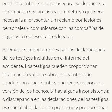
en el incidente. Es crucial asegurarse de que esta
información sea precisa y completa, ya que será
necesaria al presentar un reclamo por lesiones
personales y comunicarse con las compañías de
seguros o representantes legales.
Además, es importante revisar las declaraciones
de los testigos incluidas en el informe del
accidente. Los testigos pueden proporcionar
información valiosa sobre los eventos que
condujeron al accidente y pueden corroborar su
versión de los hechos. Si hay alguna inconsistencia
o discrepancia en las declaraciones de los testigos,
es crucial abordarla con prontitud y proporcionar