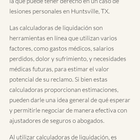
la que puede tener derecho en un caso de
lesiones personales en Huntsville, TX.
Las calculadoras de liquidación son
herramientas en línea que utilizan varios
factores, como gastos médicos, salarios
perdidos, dolor y sufrimiento, y necesidades
médicas futuras, para estimar el valor
potencial de su reclamo. Si bien estas
calculadoras proporcionan estimaciones,
pueden darle una idea general de qué esperar
y permitirle negociar de manera efectiva con
ajustadores de seguros o abogados.
Al utilizar calculadoras de liquidación, es