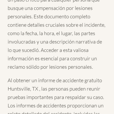
busque una compensación por lesiones
personales. Este documento completo
contiene detalles cruciales sobre el incidente,
como la fecha, la hora, el lugar, las partes
involucradas y una descripción narrativa de
lo que sucedió. Acceder a esta valiosa
información es esencial para construir un
reclamo sólido por lesiones personales.
Al obtener un informe de accidente gratuito
Huntsville, TX , las personas pueden reunir
pruebas importantes para respaldar su caso.
Los informes de accidentes proporcionan un
relato detallado del accidente, incluidas las