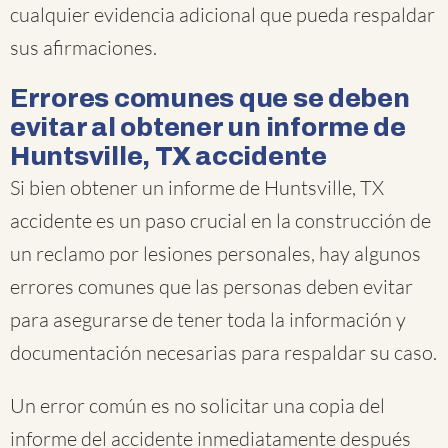
cualquier evidencia adicional que pueda respaldar
sus afirmaciones.
Errores comunes que se deben
evitar al obtener un informe de
Huntsville, TX accidente
Si bien obtener un informe de Huntsville, TX
accidente es un paso crucial en la construcción de
un reclamo por lesiones personales, hay algunos
errores comunes que las personas deben evitar
para asegurarse de tener toda la información y
documentación necesarias para respaldar su caso.
Un error común es no solicitar una copia del
informe del accidente inmediatamente después