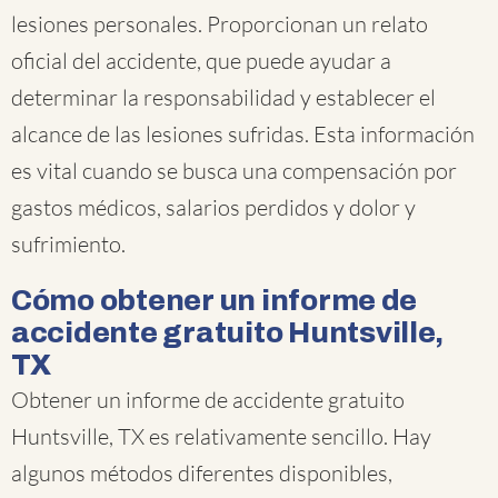
lesiones personales. Proporcionan un relato
oficial del accidente, que puede ayudar a
determinar la responsabilidad y establecer el
alcance de las lesiones sufridas. Esta información
es vital cuando se busca una compensación por
gastos médicos, salarios perdidos y dolor y
sufrimiento.
Cómo obtener un informe de
accidente gratuito Huntsville,
TX
Obtener un informe de accidente gratuito
Huntsville, TX es relativamente sencillo. Hay
algunos métodos diferentes disponibles,