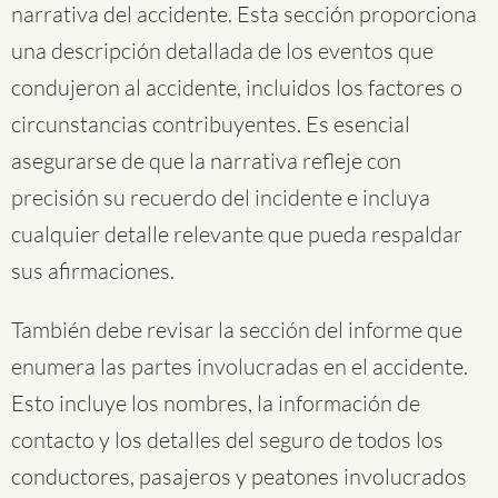
narrativa del accidente. Esta sección proporciona
una descripción detallada de los eventos que
condujeron al accidente, incluidos los factores o
circunstancias contribuyentes. Es esencial
asegurarse de que la narrativa refleje con
precisión su recuerdo del incidente e incluya
cualquier detalle relevante que pueda respaldar
sus afirmaciones.
También debe revisar la sección del informe que
enumera las partes involucradas en el accidente.
Esto incluye los nombres, la información de
contacto y los detalles del seguro de todos los
conductores, pasajeros y peatones involucrados