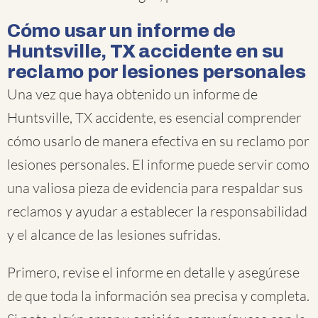
Cómo usar un informe de
Huntsville, TX accidente en su
reclamo por lesiones personales
Una vez que haya obtenido un informe de
Huntsville, TX accidente, es esencial comprender
cómo usarlo de manera efectiva en su reclamo por
lesiones personales. El informe puede servir como
una valiosa pieza de evidencia para respaldar sus
reclamos y ayudar a establecer la responsabilidad
y el alcance de las lesiones sufridas.
Primero, revise el informe en detalle y asegúrese
de que toda la información sea precisa y completa.