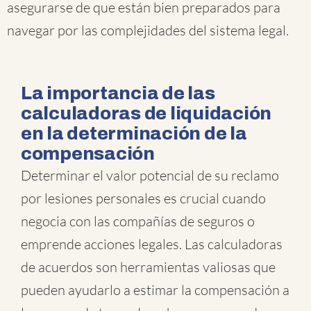
asegurarse de que están bien preparados para
navegar por las complejidades del sistema legal.
La importancia de las
calculadoras de liquidación
en la determinación de la
compensación
Determinar el valor potencial de su reclamo
por lesiones personales es crucial cuando
negocia con las compañías de seguros o
emprende acciones legales. Las calculadoras
de acuerdos son herramientas valiosas que
pueden ayudarlo a estimar la compensación a