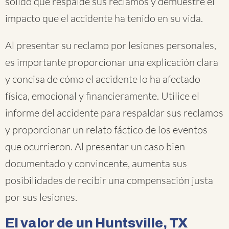
sólido que respalde sus reclamos y demuestre el
impacto que el accidente ha tenido en su vida.
Al presentar su reclamo por lesiones personales,
es importante proporcionar una explicación clara
y concisa de cómo el accidente lo ha afectado
física, emocional y financieramente. Utilice el
informe del accidente para respaldar sus reclamos
y proporcionar un relato fáctico de los eventos
que ocurrieron. Al presentar un caso bien
documentado y convincente, aumenta sus
posibilidades de recibir una compensación justa
por sus lesiones.
El valor de un Huntsville, TX