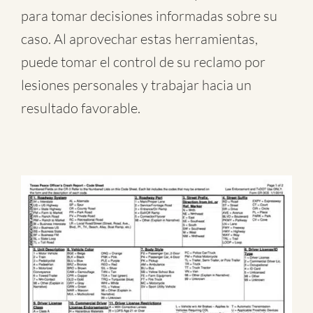
para tomar decisiones informadas sobre su
caso. Al aprovechar estas herramientas,
puede tomar el control de su reclamo por
lesiones personales y trabajar hacia un
resultado favorable.