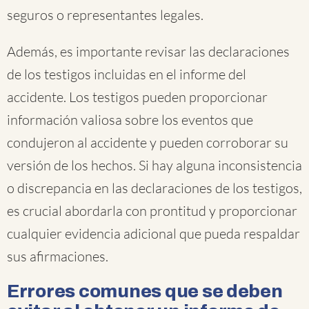
seguros o representantes legales.
Además, es importante revisar las declaraciones
de los testigos incluidas en el informe del
accidente. Los testigos pueden proporcionar
información valiosa sobre los eventos que
condujeron al accidente y pueden corroborar su
versión de los hechos. Si hay alguna inconsistencia
o discrepancia en las declaraciones de los testigos,
es crucial abordarla con prontitud y proporcionar
cualquier evidencia adicional que pueda respaldar
sus afirmaciones.
Errores comunes que se deben