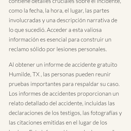
contiene detalles cruciales sobre el incidente,
como la fecha, la hora, el lugar, las partes
involucradas y una descripción narrativa de
lo que sucedió. Acceder a esta valiosa
información es esencial para construir un
reclamo sólido por lesiones personales.
Al obtener un informe de accidente gratuito
Humilde, TX , las personas pueden reunir
pruebas importantes para respaldar su caso.
Los informes de accidentes proporcionan un
relato detallado del accidente, incluidas las
declaraciones de los testigos, las fotografías y
las citaciones emitidas en el lugar de los