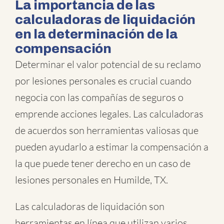
La importancia de las
calculadoras de liquidación
en la determinación de la
compensación
Determinar el valor potencial de su reclamo
por lesiones personales es crucial cuando
negocia con las compañías de seguros o
emprende acciones legales. Las calculadoras
de acuerdos son herramientas valiosas que
pueden ayudarlo a estimar la compensación a
la que puede tener derecho en un caso de
lesiones personales en Humilde, TX.
Las calculadoras de liquidación son
herramientas en línea que utilizan varios