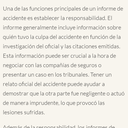
Una de las funciones principales de un informe de
accidente es establecer la responsabilidad. El
informe generalmente incluye información sobre
quién tuvo la culpa del accidente en función de la
investigación del oficial y las citaciones emitidas.
Esta información puede ser crucial a la hora de
negociar con las compañías de seguros o
presentar un caso en los tribunales. Tener un
relato oficial del accidente puede ayudar a
demostrar que la otra parte fue negligente o actuó
de manera imprudente, lo que provocó las
lesiones sufridas.
Además de la responsabilidad, los informes de