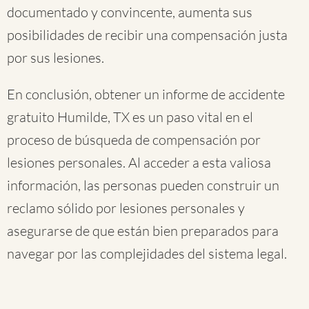
documentado y convincente, aumenta sus
posibilidades de recibir una compensación justa
por sus lesiones.
En conclusión, obtener un informe de accidente
gratuito Humilde, TX es un paso vital en el
proceso de búsqueda de compensación por
lesiones personales. Al acceder a esta valiosa
información, las personas pueden construir un
reclamo sólido por lesiones personales y
asegurarse de que están bien preparados para
navegar por las complejidades del sistema legal.