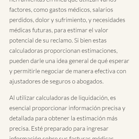
factores, como gastos médicos, salarios
perdidos, dolor y sufrimiento, y necesidades
médicas futuras, para estimar el valor
potencial de su reclamo. Si bien estas
calculadoras proporcionan estimaciones,
pueden darle una idea general de qué esperar
y permitirle negociar de manera efectiva con
ajustadores de seguros o abogados.
Al utilizar calculadoras de liquidación, es
esencial proporcionar información precisa y
detallada para obtener la estimación más
precisa. Esté preparado para ingresar
información sobre sus facturas médicas,