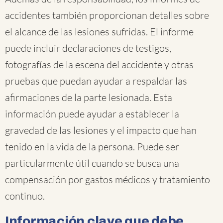
accidentes también proporcionan detalles sobre
el alcance de las lesiones sufridas. El informe
puede incluir declaraciones de testigos,
fotografías de la escena del accidente y otras
pruebas que puedan ayudar a respaldar las
afirmaciones de la parte lesionada. Esta
información puede ayudar a establecer la
gravedad de las lesiones y el impacto que han
tenido en la vida de la persona. Puede ser
particularmente útil cuando se busca una
compensación por gastos médicos y tratamiento
continuo.
Información clave que debe