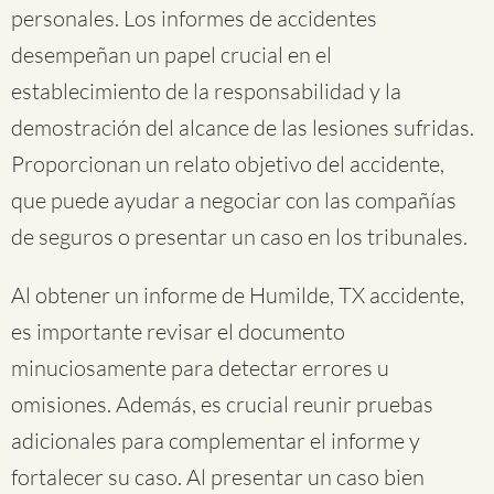
personales. Los informes de accidentes
desempeñan un papel crucial en el
establecimiento de la responsabilidad y la
demostración del alcance de las lesiones sufridas.
Proporcionan un relato objetivo del accidente,
que puede ayudar a negociar con las compañías
de seguros o presentar un caso en los tribunales.
Al obtener un informe de Humilde, TX accidente,
es importante revisar el documento
minuciosamente para detectar errores u
omisiones. Además, es crucial reunir pruebas
adicionales para complementar el informe y
fortalecer su caso. Al presentar un caso bien