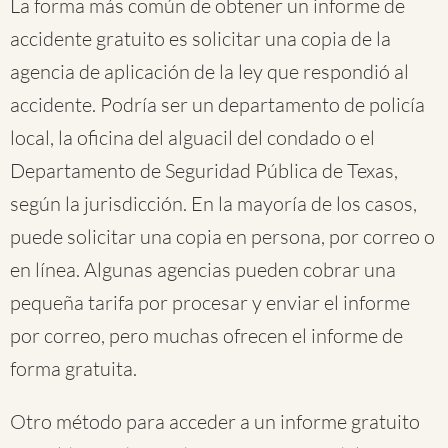
La forma más común de obtener un informe de
accidente gratuito es solicitar una copia de la
agencia de aplicación de la ley que respondió al
accidente. Podría ser un departamento de policía
local, la oficina del alguacil del condado o el
Departamento de Seguridad Pública de Texas,
según la jurisdicción. En la mayoría de los casos,
puede solicitar una copia en persona, por correo o
en línea. Algunas agencias pueden cobrar una
pequeña tarifa por procesar y enviar el informe
por correo, pero muchas ofrecen el informe de
forma gratuita.
Otro método para acceder a un informe gratuito