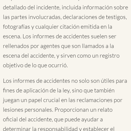
detallado del incidente, incluida información sobre
las partes involucradas, declaraciones de testigos,
fotografías y cualquier citación emitida en la
escena. Los informes de accidentes suelen ser
rellenados por agentes que son llamados a la
escena del accidente, y sirven como un registro
objetivo de lo que ocurrió.
Los informes de accidentes no solo son útiles para
fines de aplicación de la ley, sino que también
juegan un papel crucial en las reclamaciones por
lesiones personales. Proporcionan un relato
oficial del accidente, que puede ayudar a
determinar la responsabilidad y establecer el