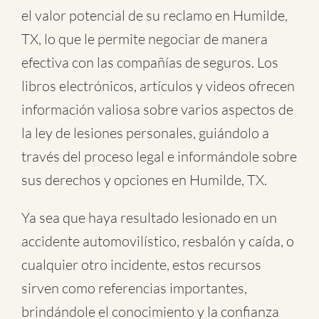
el valor potencial de su reclamo en Humilde,
TX, lo que le permite negociar de manera
efectiva con las compañías de seguros. Los
libros electrónicos, artículos y videos ofrecen
información valiosa sobre varios aspectos de
la ley de lesiones personales, guiándolo a
través del proceso legal e informándole sobre
sus derechos y opciones en Humilde, TX.
Ya sea que haya resultado lesionado en un
accidente automovilístico
,
resbalón y caída
, o
cualquier otro incidente
, estos recursos
sirven como referencias importantes,
brindándole el conocimiento y la confianza