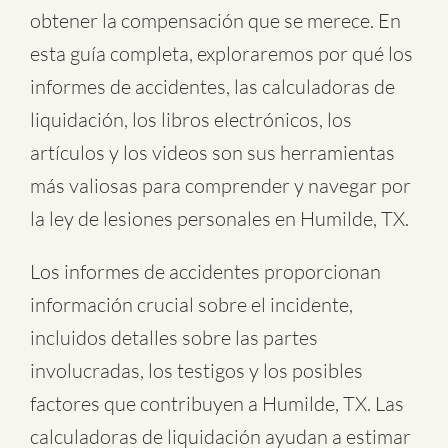
obtener la compensación que se merece. En
esta guía completa, exploraremos por qué los
informes de accidentes, las calculadoras de
liquidación, los libros electrónicos, los
artículos y los videos son sus herramientas
más valiosas para comprender y navegar por
la ley de lesiones personales en Humilde, TX.
Los informes de accidentes proporcionan
información crucial sobre el incidente,
incluidos detalles sobre las partes
involucradas, los testigos y los posibles
factores que contribuyen a Humilde, TX. Las
calculadoras de liquidación ayudan a estimar