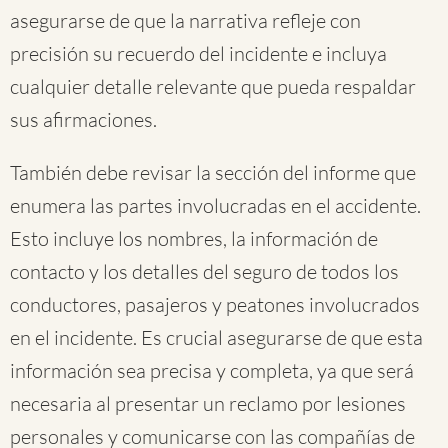
asegurarse de que la narrativa refleje con
precisión su recuerdo del incidente e incluya
cualquier detalle relevante que pueda respaldar
sus afirmaciones.
También debe revisar la sección del informe que
enumera las partes involucradas en el accidente.
Esto incluye los nombres, la información de
contacto y los detalles del seguro de todos los
conductores, pasajeros y peatones involucrados
en el incidente. Es crucial asegurarse de que esta
información sea precisa y completa, ya que será
necesaria al presentar un reclamo por lesiones
personales y comunicarse con las compañías de