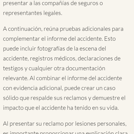
presentar a las compañías de seguros o
representantes legales.
A continuación, reúna pruebas adicionales para
complementar el informe del accidente. Esto
puede incluir fotografías de la escena del
accidente, registros médicos, declaraciones de
testigos y cualquier otra documentación
relevante. Al combinar el informe del accidente
con evidencia adicional, puede crear un caso
sólido que respalde sus reclamos y demuestre el
impacto que el accidente ha tenido en su vida.
Al presentar su reclamo por lesiones personales,
es importante proporcionar una explicación clara