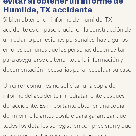
evitar al obtener un informe de
Humilde, TX accidente
Si bien obtener un informe de Humilde, TX
accidente es un paso crucial en la construcción de
un reclamo por lesiones personales, hay algunos
errores comunes que las personas deben evitar
para asegurarse de tener toda la información y
documentación necesarias para respaldar su caso.
Un error común es no solicitar una copia del
informe del accidente inmediatamente después
del accidente. Es importante obtener una copia
del informe lo antes posible para garantizar que
todos los detalles se registren con precisión y que
no se pierda información crucial. Esperar