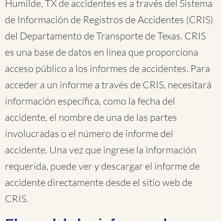
Humilde, TX de accidentes es a través del Sistema
de Información de Registros de Accidentes (CRIS)
del Departamento de Transporte de Texas. CRIS
es una base de datos en línea que proporciona
acceso público a los informes de accidentes. Para
acceder a un informe a través de CRIS, necesitará
información específica, como la fecha del
accidente, el nombre de una de las partes
involucradas o el número de informe del
accidente. Una vez que ingrese la información
requerida, puede ver y descargar el informe de
accidente directamente desde el sitio web de
CRIS.