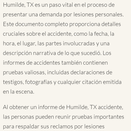
Humilde, TX es un paso vital en el proceso de
presentar una demanda por lesiones personales.
Este documento completo proporciona detalles
cruciales sobre el accidente, como la fecha, la
hora, el lugar, las partes involucradas y una
descripción narrativa de lo que sucedió. Los
informes de accidentes también contienen
pruebas valiosas, incluidas declaraciones de
testigos, fotografías y cualquier citación emitida
en la escena.
Al obtener un informe de Humilde, TX accidente,
las personas pueden reunir pruebas importantes
para respaldar sus reclamos por lesiones