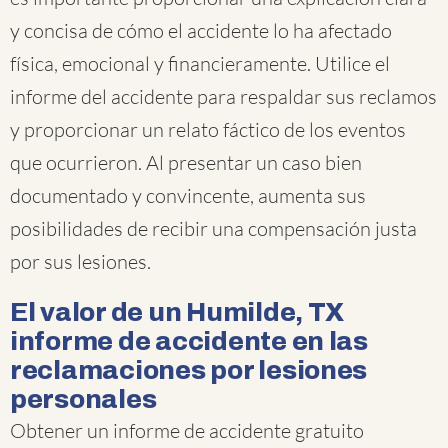
y concisa de cómo el accidente lo ha afectado
física, emocional y financieramente. Utilice el
informe del accidente para respaldar sus reclamos
y proporcionar un relato fáctico de los eventos
que ocurrieron. Al presentar un caso bien
documentado y convincente, aumenta sus
posibilidades de recibir una compensación justa
por sus lesiones.
El valor de un Humilde, TX
informe de accidente en las
reclamaciones por lesiones
personales
Obtener un informe de accidente gratuito