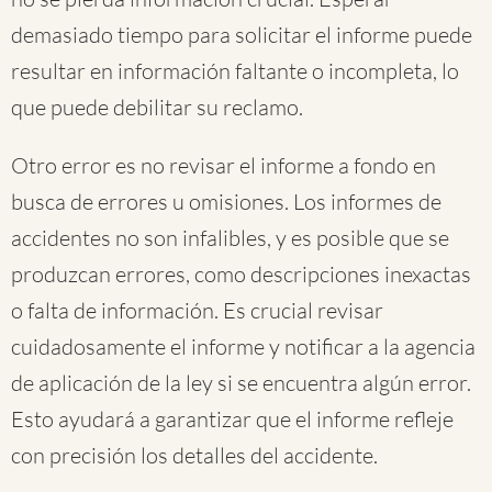
demasiado tiempo para solicitar el informe puede
resultar en información faltante o incompleta, lo
que puede debilitar su reclamo.
Otro error es no revisar el informe a fondo en
busca de errores u omisiones. Los informes de
accidentes no son infalibles, y es posible que se
produzcan errores, como descripciones inexactas
o falta de información. Es crucial revisar
cuidadosamente el informe y notificar a la agencia
de aplicación de la ley si se encuentra algún error.
Esto ayudará a garantizar que el informe refleje
con precisión los detalles del accidente.