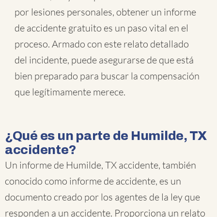
por lesiones personales, obtener un informe
de accidente gratuito es un paso vital en el
proceso. Armado con este relato detallado
del incidente, puede asegurarse de que está
bien preparado para buscar la compensación
que legítimamente merece.
¿Qué es un parte de Humilde, TX
accidente?
Un informe de Humilde, TX accidente, también
conocido como informe de accidente, es un
documento creado por los agentes de la ley que
responden a un accidente. Proporciona un relato