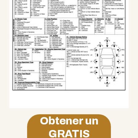
Obtener un
GRATIS