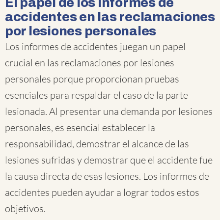
El papel de los informes de
accidentes en las reclamaciones
por lesiones personales
Los informes de accidentes juegan un papel
crucial en las reclamaciones por lesiones
personales porque proporcionan pruebas
esenciales para respaldar el caso de la parte
lesionada. Al presentar una demanda por lesiones
personales, es esencial establecer la
responsabilidad, demostrar el alcance de las
lesiones sufridas y demostrar que el accidente fue
la causa directa de esas lesiones. Los informes de
accidentes pueden ayudar a lograr todos estos
objetivos.