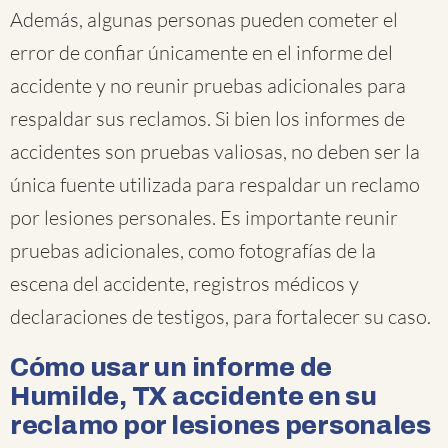
Además, algunas personas pueden cometer el
error de confiar únicamente en el informe del
accidente y no reunir pruebas adicionales para
respaldar sus reclamos. Si bien los informes de
accidentes son pruebas valiosas, no deben ser la
única fuente utilizada para respaldar un reclamo
por lesiones personales. Es importante reunir
pruebas adicionales, como fotografías de la
escena del accidente, registros médicos y
declaraciones de testigos, para fortalecer su caso.
Cómo usar un informe de
Humilde, TX accidente en su
reclamo por lesiones personales