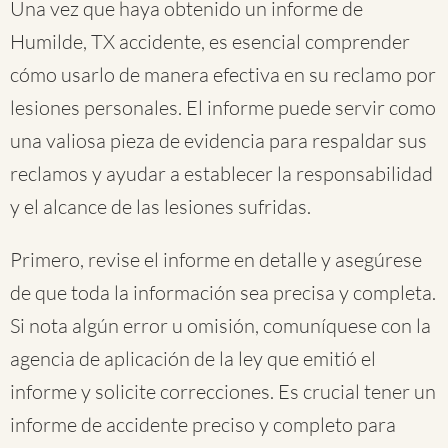
Una vez que haya obtenido un informe de
Humilde, TX accidente, es esencial comprender
cómo usarlo de manera efectiva en su reclamo por
lesiones personales. El informe puede servir como
una valiosa pieza de evidencia para respaldar sus
reclamos y ayudar a establecer la responsabilidad
y el alcance de las lesiones sufridas.
Primero, revise el informe en detalle y asegúrese
de que toda la información sea precisa y completa.
Si nota algún error u omisión, comuníquese con la
agencia de aplicación de la ley que emitió el
informe y solicite correcciones. Es crucial tener un
informe de accidente preciso y completo para