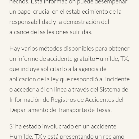
hechos. Esta información puede desempeñar
un papel crucial en el establecimiento de la
responsabilidad y la demostración del
alcance de las lesiones sufridas.
Hay varios métodos disponibles para obtener
un informe de
accidente gratuitoHumilde, TX
,
que incluye solicitarlo a la agencia de
aplicación de la ley que respondió al incidente
o acceder a él en línea a través del Sistema de
Información de Registros de Accidentes del
Departamento de Transporte de Texas.
Si ha estado involucrado en un accidente
Humilde, TX y está presentando un reclamo