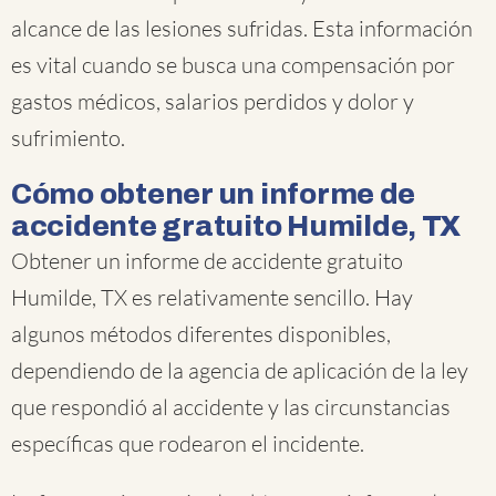
alcance de las lesiones sufridas. Esta información
es vital cuando se busca una compensación por
gastos médicos, salarios perdidos y dolor y
sufrimiento.
Cómo obtener un informe de
accidente gratuito Humilde, TX
Obtener un informe de accidente gratuito
Humilde, TX es relativamente sencillo. Hay
algunos métodos diferentes disponibles,
dependiendo de la agencia de aplicación de la ley
que respondió al accidente y las circunstancias
específicas que rodearon el incidente.