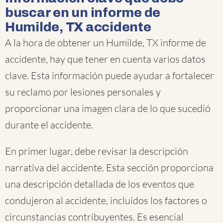
buscar en un informe de
Humilde, TX accidente
A la hora de obtener un Humilde, TX informe de
accidente, hay que tener en cuenta varios datos
clave. Esta información puede ayudar a fortalecer
su reclamo por lesiones personales y
proporcionar una imagen clara de lo que sucedió
durante el accidente.
En primer lugar, debe revisar la descripción
narrativa del accidente. Esta sección proporciona
una descripción detallada de los eventos que
condujeron al accidente, incluidos los factores o
circunstancias contribuyentes. Es esencial