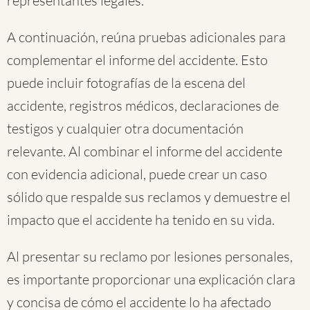
representantes legales.
A continuación, reúna pruebas adicionales para
complementar el informe del accidente. Esto
puede incluir fotografías de la escena del
accidente, registros médicos, declaraciones de
testigos y cualquier otra documentación
relevante. Al combinar el informe del accidente
con evidencia adicional, puede crear un caso
sólido que respalde sus reclamos y demuestre el
impacto que el accidente ha tenido en su vida.
Al presentar su reclamo por lesiones personales,
es importante proporcionar una explicación clara
y concisa de cómo el accidente lo ha afectado