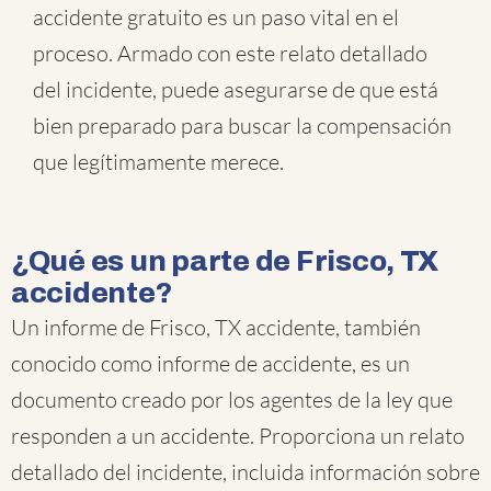
accidente gratuito es un paso vital en el
proceso. Armado con este relato detallado
del incidente, puede asegurarse de que está
bien preparado para buscar la compensación
que legítimamente merece.
¿Qué es un parte de Frisco, TX
accidente?
Un informe de Frisco, TX accidente, también
conocido como informe de accidente, es un
documento creado por los agentes de la ley que
responden a un accidente. Proporciona un relato
detallado del incidente, incluida información sobre