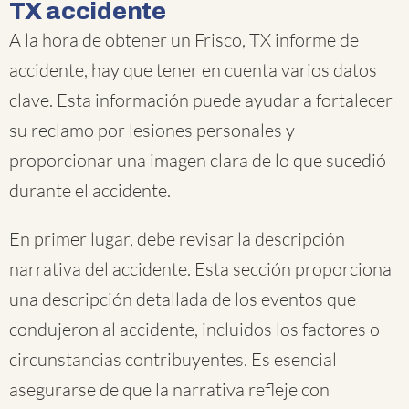
TX accidente
A la hora de obtener un Frisco, TX informe de
accidente, hay que tener en cuenta varios datos
clave. Esta información puede ayudar a fortalecer
su reclamo por lesiones personales y
proporcionar una imagen clara de lo que sucedió
durante el accidente.
En primer lugar, debe revisar la descripción
narrativa del accidente. Esta sección proporciona
una descripción detallada de los eventos que
condujeron al accidente, incluidos los factores o
circunstancias contribuyentes. Es esencial
asegurarse de que la narrativa refleje con