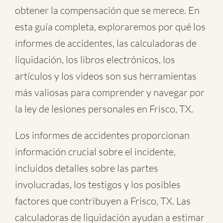
obtener la compensación que se merece. En
esta guía completa, exploraremos por qué los
informes de accidentes, las calculadoras de
liquidación, los libros electrónicos, los
artículos y los videos son sus herramientas
más valiosas para comprender y navegar por
la ley de lesiones personales en Frisco, TX.
Los informes de accidentes proporcionan
información crucial sobre el incidente,
incluidos detalles sobre las partes
involucradas, los testigos y los posibles
factores que contribuyen a Frisco, TX. Las
calculadoras de liquidación ayudan a estimar