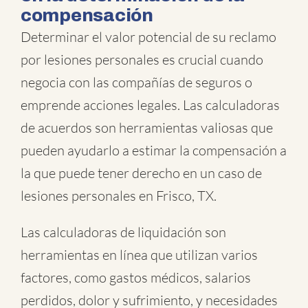
compensación
Determinar el valor potencial de su reclamo
por lesiones personales es crucial cuando
negocia con las compañías de seguros o
emprende acciones legales. Las calculadoras
de acuerdos son herramientas valiosas que
pueden ayudarlo a estimar la compensación a
la que puede tener derecho en un caso de
lesiones personales en Frisco, TX.
Las calculadoras de liquidación son
herramientas en línea que utilizan varios
factores, como gastos médicos, salarios
perdidos, dolor y sufrimiento, y necesidades