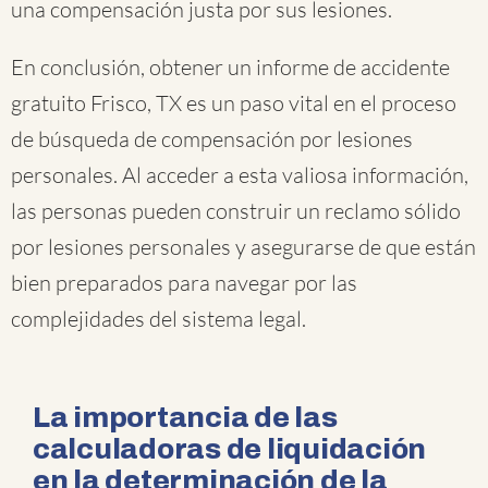
una compensación justa por sus lesiones.
En conclusión, obtener un informe de accidente
gratuito Frisco, TX es un paso vital en el proceso
de búsqueda de compensación por lesiones
personales. Al acceder a esta valiosa información,
las personas pueden construir un reclamo sólido
por lesiones personales y asegurarse de que están
bien preparados para navegar por las
complejidades del sistema legal.
La importancia de las
calculadoras de liquidación
en la determinación de la