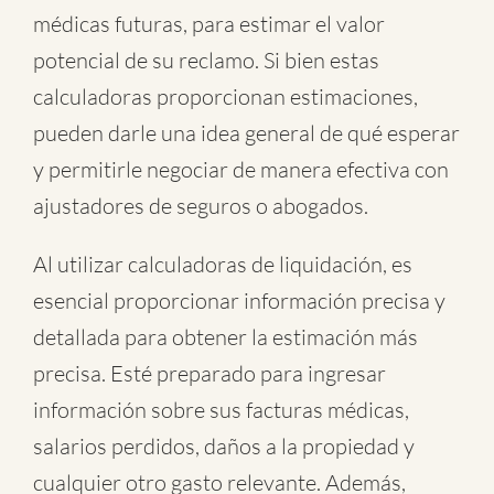
médicas futuras, para estimar el valor
potencial de su reclamo. Si bien estas
calculadoras proporcionan estimaciones,
pueden darle una idea general de qué esperar
y permitirle negociar de manera efectiva con
ajustadores de seguros o abogados.
Al utilizar calculadoras de liquidación, es
esencial proporcionar información precisa y
detallada para obtener la estimación más
precisa. Esté preparado para ingresar
información sobre sus facturas médicas,
salarios perdidos, daños a la propiedad y
cualquier otro gasto relevante. Además,