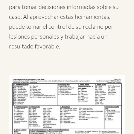
para tomar decisiones informadas sobre su
caso. Al aprovechar estas herramientas,
puede tomar el control de su reclamo por
lesiones personales y trabajar hacia un
resultado favorable.