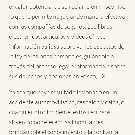
el valor potencial de su reclamo en Frisco, TX,
lo que le permite negociar de manera efectiva
con las compañías de seguros. Los libros
electrónicos, artículos y videos ofrecen
información valiosa sobre varios aspectos de
la ley de lesiones personales, guiándolo a
través del proceso legal e informándole sobre
sus derechos y opciones en Frisco, TX.
Ya sea que haya resultado lesionado en un
accidente automovilístico
,
resbalón y caída
, o
cualquier otro incidente
, estos recursos
sirven como referencias importantes,
brindándole el conocimiento y la confianza