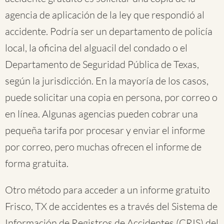
agencia de aplicación de la ley que respondió al
accidente. Podría ser un departamento de policía
local, la oficina del alguacil del condado o el
Departamento de Seguridad Pública de Texas,
según la jurisdicción. En la mayoría de los casos,
puede solicitar una copia en persona, por correo o
en línea. Algunas agencias pueden cobrar una
pequeña tarifa por procesar y enviar el informe
por correo, pero muchas ofrecen el informe de
forma gratuita.
Otro método para acceder a un informe gratuito
Frisco, TX de accidentes es a través del Sistema de
Información de Registros de Accidentes (CRIS) del