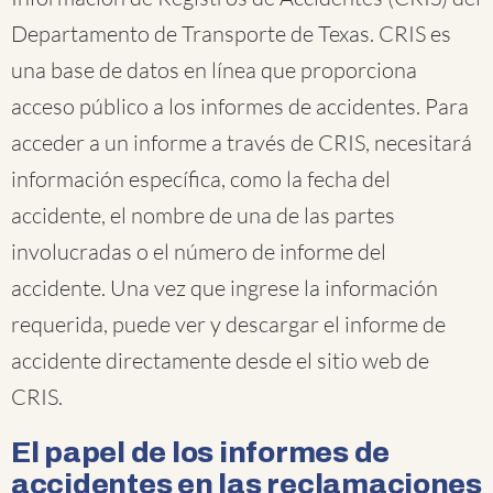
Departamento de Transporte de Texas. CRIS es
una base de datos en línea que proporciona
acceso público a los informes de accidentes. Para
acceder a un informe a través de CRIS, necesitará
información específica, como la fecha del
accidente, el nombre de una de las partes
involucradas o el número de informe del
accidente. Una vez que ingrese la información
requerida, puede ver y descargar el informe de
accidente directamente desde el sitio web de
CRIS.
El papel de los informes de
accidentes en las reclamaciones