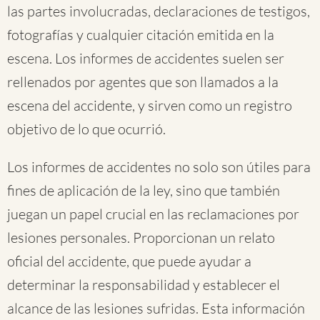
las partes involucradas, declaraciones de testigos,
fotografías y cualquier citación emitida en la
escena. Los informes de accidentes suelen ser
rellenados por agentes que son llamados a la
escena del accidente, y sirven como un registro
objetivo de lo que ocurrió.
Los informes de accidentes no solo son útiles para
fines de aplicación de la ley, sino que también
juegan un papel crucial en las reclamaciones por
lesiones personales. Proporcionan un relato
oficial del accidente, que puede ayudar a
determinar la responsabilidad y establecer el
alcance de las lesiones sufridas. Esta información