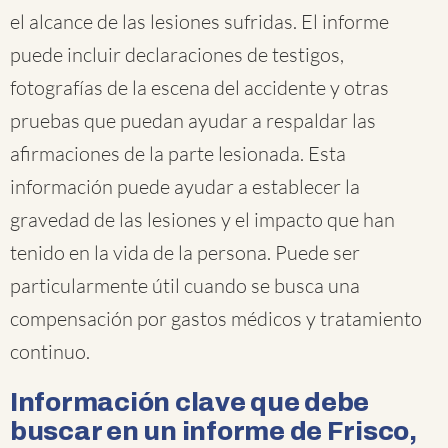
el alcance de las lesiones sufridas. El informe
puede incluir declaraciones de testigos,
fotografías de la escena del accidente y otras
pruebas que puedan ayudar a respaldar las
afirmaciones de la parte lesionada. Esta
información puede ayudar a establecer la
gravedad de las lesiones y el impacto que han
tenido en la vida de la persona. Puede ser
particularmente útil cuando se busca una
compensación por gastos médicos y tratamiento
continuo.
Información clave que debe
buscar en un informe de Frisco,