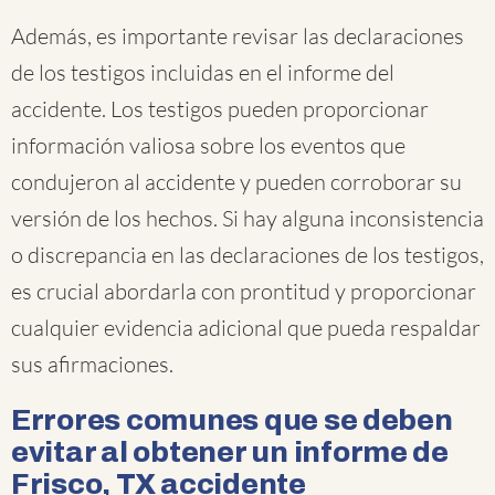
Además, es importante revisar las declaraciones
de los testigos incluidas en el informe del
accidente. Los testigos pueden proporcionar
información valiosa sobre los eventos que
condujeron al accidente y pueden corroborar su
versión de los hechos. Si hay alguna inconsistencia
o discrepancia en las declaraciones de los testigos,
es crucial abordarla con prontitud y proporcionar
cualquier evidencia adicional que pueda respaldar
sus afirmaciones.
Errores comunes que se deben
evitar al obtener un informe de
Frisco, TX accidente