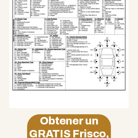
Obtener un
GRATIS
Frisco,