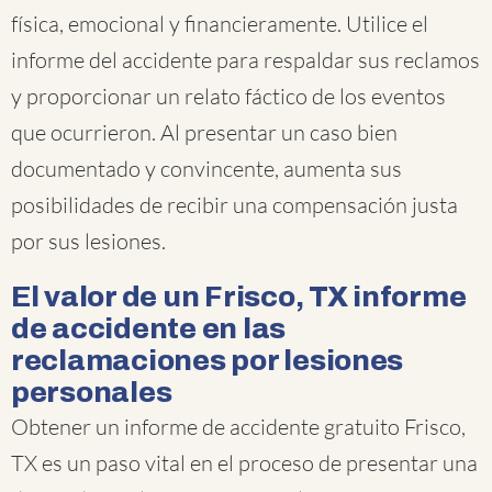
física, emocional y financieramente. Utilice el
informe del accidente para respaldar sus reclamos
y proporcionar un relato fáctico de los eventos
que ocurrieron. Al presentar un caso bien
documentado y convincente, aumenta sus
posibilidades de recibir una compensación justa
por sus lesiones.
El valor de un Frisco, TX informe
de accidente en las
reclamaciones por lesiones
personales
Obtener un informe de accidente gratuito Frisco,
TX es un paso vital en el proceso de presentar una