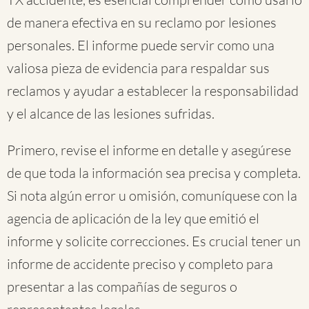
de manera efectiva en su reclamo por lesiones
personales. El informe puede servir como una
valiosa pieza de evidencia para respaldar sus
reclamos y ayudar a establecer la responsabilidad
y el alcance de las lesiones sufridas.
Primero, revise el informe en detalle y asegúrese
de que toda la información sea precisa y completa.
Si nota algún error u omisión, comuníquese con la
agencia de aplicación de la ley que emitió el
informe y solicite correcciones. Es crucial tener un
informe de accidente preciso y completo para
presentar a las compañías de seguros o