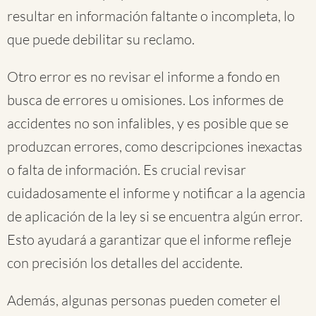
resultar en información faltante o incompleta, lo
que puede debilitar su reclamo.
Otro error es no revisar el informe a fondo en
busca de errores u omisiones. Los informes de
accidentes no son infalibles, y es posible que se
produzcan errores, como descripciones inexactas
o falta de información. Es crucial revisar
cuidadosamente el informe y notificar a la agencia
de aplicación de la ley si se encuentra algún error.
Esto ayudará a garantizar que el informe refleje
con precisión los detalles del accidente.
Además, algunas personas pueden cometer el