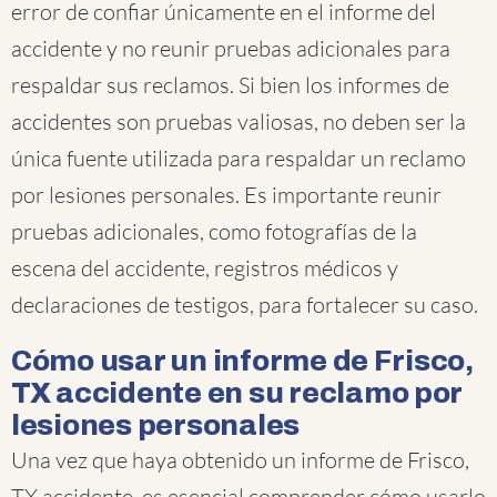
error de confiar únicamente en el informe del
accidente y no reunir pruebas adicionales para
respaldar sus reclamos. Si bien los informes de
accidentes son pruebas valiosas, no deben ser la
única fuente utilizada para respaldar un reclamo
por lesiones personales. Es importante reunir
pruebas adicionales, como fotografías de la
escena del accidente, registros médicos y
declaraciones de testigos, para fortalecer su caso.
Cómo usar un informe de Frisco,
TX accidente en su reclamo por
lesiones personales
Una vez que haya obtenido un informe de Frisco,
TX accidente, es esencial comprender cómo usarlo