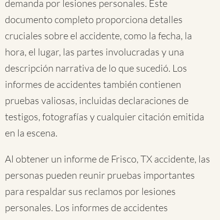
demanda por lesiones personales. Este
documento completo proporciona detalles
cruciales sobre el accidente, como la fecha, la
hora, el lugar, las partes involucradas y una
descripción narrativa de lo que sucedió. Los
informes de accidentes también contienen
pruebas valiosas, incluidas declaraciones de
testigos, fotografías y cualquier citación emitida
en la escena.
Al obtener un informe de Frisco, TX accidente, las
personas pueden reunir pruebas importantes
para respaldar sus reclamos por lesiones
personales. Los informes de accidentes