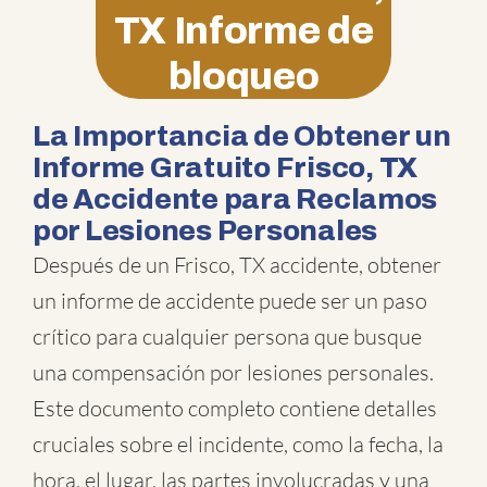
TX Informe de
bloqueo
La Importancia de Obtener un
Informe Gratuito Frisco, TX
de Accidente para Reclamos
por Lesiones Personales
Después de un Frisco, TX accidente, obtener
un informe de accidente puede ser un paso
crítico para cualquier persona que busque
una compensación por lesiones personales.
Este documento completo contiene detalles
cruciales sobre el incidente, como la fecha, la
hora, el lugar, las partes involucradas y una