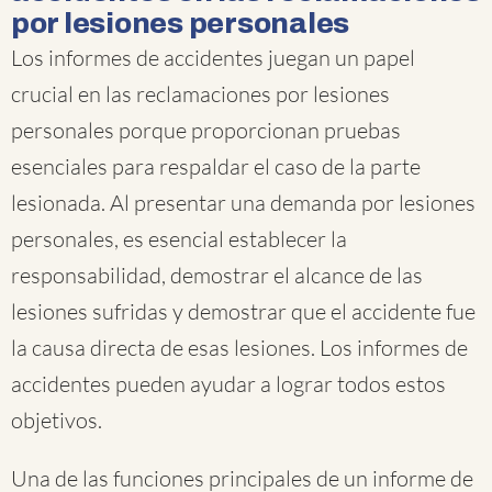
por lesiones personales
Los informes de accidentes juegan un papel
crucial en las reclamaciones por lesiones
personales porque proporcionan pruebas
esenciales para respaldar el caso de la parte
lesionada. Al presentar una demanda por lesiones
personales, es esencial establecer la
responsabilidad, demostrar el alcance de las
lesiones sufridas y demostrar que el accidente fue
la causa directa de esas lesiones. Los informes de
accidentes pueden ayudar a lograr todos estos
objetivos.
Una de las funciones principales de un informe de