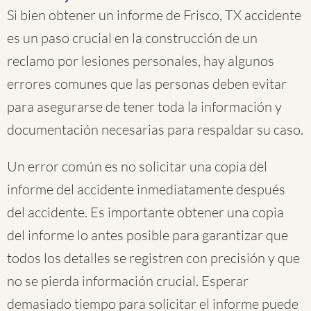
Si bien obtener un informe de Frisco, TX accidente
es un paso crucial en la construcción de un
reclamo por lesiones personales, hay algunos
errores comunes que las personas deben evitar
para asegurarse de tener toda la información y
documentación necesarias para respaldar su caso.
Un error común es no solicitar una copia del
informe del accidente inmediatamente después
del accidente. Es importante obtener una copia
del informe lo antes posible para garantizar que
todos los detalles se registren con precisión y que
no se pierda información crucial. Esperar
demasiado tiempo para solicitar el informe puede