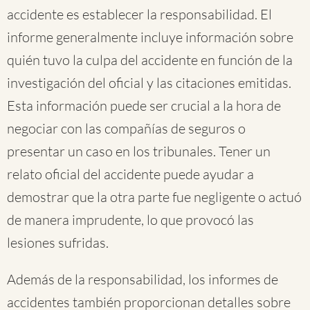
accidente es establecer la responsabilidad. El
informe generalmente incluye información sobre
quién tuvo la culpa del accidente en función de la
investigación del oficial y las citaciones emitidas.
Esta información puede ser crucial a la hora de
negociar con las compañías de seguros o
presentar un caso en los tribunales. Tener un
relato oficial del accidente puede ayudar a
demostrar que la otra parte fue negligente o actuó
de manera imprudente, lo que provocó las
lesiones sufridas.
Además de la responsabilidad, los informes de
accidentes también proporcionan detalles sobre