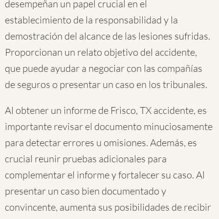
desempeñan un papel crucial en el
establecimiento de la responsabilidad y la
demostración del alcance de las lesiones sufridas.
Proporcionan un relato objetivo del accidente,
que puede ayudar a negociar con las compañías
de seguros o presentar un caso en los tribunales.
Al obtener un informe de Frisco, TX accidente, es
importante revisar el documento minuciosamente
para detectar errores u omisiones. Además, es
crucial reunir pruebas adicionales para
complementar el informe y fortalecer su caso. Al
presentar un caso bien documentado y
convincente, aumenta sus posibilidades de recibir