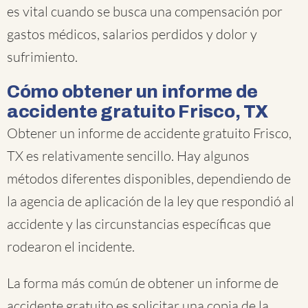
es vital cuando se busca una compensación por
gastos médicos, salarios perdidos y dolor y
sufrimiento.
Cómo obtener un informe de
accidente gratuito Frisco, TX
Obtener un informe de accidente gratuito Frisco,
TX es relativamente sencillo. Hay algunos
métodos diferentes disponibles, dependiendo de
la agencia de aplicación de la ley que respondió al
accidente y las circunstancias específicas que
rodearon el incidente.
La forma más común de obtener un informe de
accidente gratuito es solicitar una copia de la