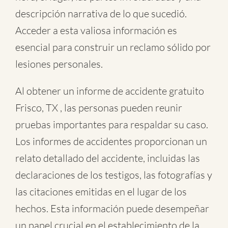
descripción narrativa de lo que sucedió.
Acceder a esta valiosa información es
esencial para construir un reclamo sólido por
lesiones personales.
Al obtener un informe de accidente gratuito
Frisco, TX , las personas pueden reunir
pruebas importantes para respaldar su caso.
Los informes de accidentes proporcionan un
relato detallado del accidente, incluidas las
declaraciones de los testigos, las fotografías y
las citaciones emitidas en el lugar de los
hechos. Esta información puede desempeñar
un papel crucial en el establecimiento de la