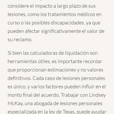
considere el impacto a largo plazo de sus
lesiones, como los tratamientos médicos en
curso o las posibles discapacidades, ya que
pueden afectar significativamente el valor de
su reclamo.
Si bien las calculadoras de liquidación son
herramientas útiles, es importante recordar
que proporcionan estimaciones y no valores
definitivos. Cada caso de lesiones personales
es único, y varios factores pueden influir en el
monto final del acuerdo. Trabajar con Lindsey
McKay, una abogada de lesiones personales
especializada en la ley de Texas, puede ayudar