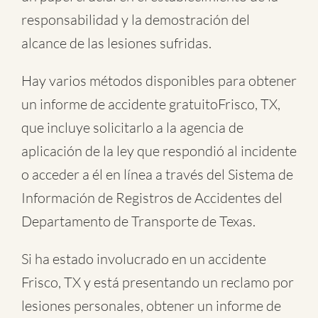
responsabilidad y la demostración del
alcance de las lesiones sufridas.
Hay varios métodos disponibles para obtener
un informe de
accidente gratuitoFrisco, TX
,
que incluye solicitarlo a la agencia de
aplicación de la ley que respondió al incidente
o acceder a él en línea a través del Sistema de
Información de Registros de Accidentes del
Departamento de Transporte de Texas.
Si ha estado involucrado en un accidente
Frisco, TX y está presentando un reclamo por
lesiones personales, obtener un informe de