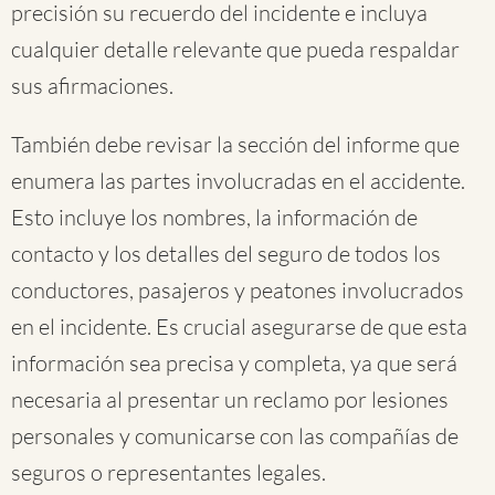
precisión su recuerdo del incidente e incluya
cualquier detalle relevante que pueda respaldar
sus afirmaciones.
También debe revisar la sección del informe que
enumera las partes involucradas en el accidente.
Esto incluye los nombres, la información de
contacto y los detalles del seguro de todos los
conductores, pasajeros y peatones involucrados
en el incidente. Es crucial asegurarse de que esta
información sea precisa y completa, ya que será
necesaria al presentar un reclamo por lesiones
personales y comunicarse con las compañías de
seguros o representantes legales.