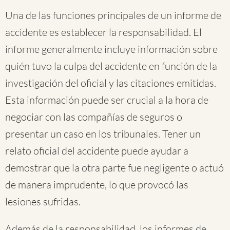
Una de las funciones principales de un informe de
accidente es establecer la responsabilidad. El
informe generalmente incluye información sobre
quién tuvo la culpa del accidente en función de la
investigación del oficial y las citaciones emitidas.
Esta información puede ser crucial a la hora de
negociar con las compañías de seguros o
presentar un caso en los tribunales. Tener un
relato oficial del accidente puede ayudar a
demostrar que la otra parte fue negligente o actuó
de manera imprudente, lo que provocó las
lesiones sufridas.
Además de la responsabilidad, los informes de