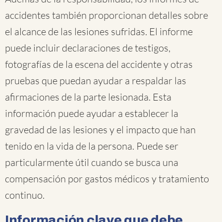
accidentes también proporcionan detalles sobre
el alcance de las lesiones sufridas. El informe
puede incluir declaraciones de testigos,
fotografías de la escena del accidente y otras
pruebas que puedan ayudar a respaldar las
afirmaciones de la parte lesionada. Esta
información puede ayudar a establecer la
gravedad de las lesiones y el impacto que han
tenido en la vida de la persona. Puede ser
particularmente útil cuando se busca una
compensación por gastos médicos y tratamiento
continuo.
Información clave que debe