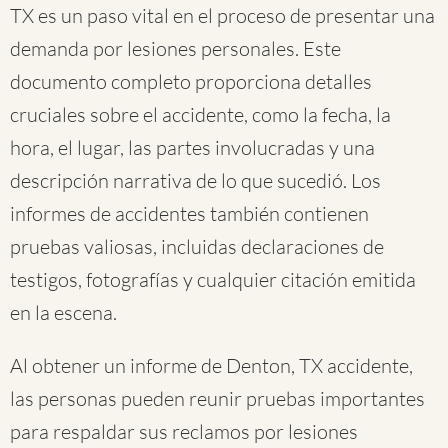
TX es un paso vital en el proceso de presentar una
demanda por lesiones personales. Este
documento completo proporciona detalles
cruciales sobre el accidente, como la fecha, la
hora, el lugar, las partes involucradas y una
descripción narrativa de lo que sucedió. Los
informes de accidentes también contienen
pruebas valiosas, incluidas declaraciones de
testigos, fotografías y cualquier citación emitida
en la escena.
Al obtener un informe de Denton, TX accidente,
las personas pueden reunir pruebas importantes
para respaldar sus reclamos por lesiones