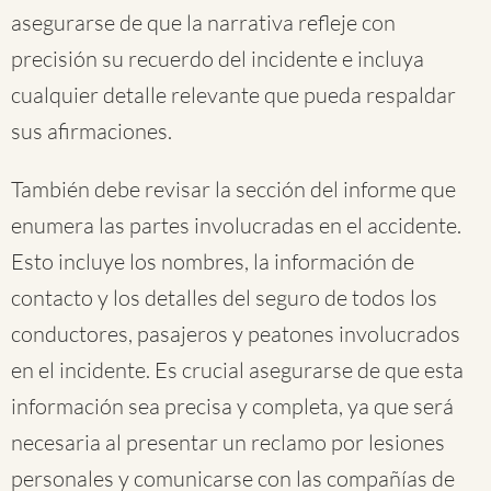
asegurarse de que la narrativa refleje con
precisión su recuerdo del incidente e incluya
cualquier detalle relevante que pueda respaldar
sus afirmaciones.
También debe revisar la sección del informe que
enumera las partes involucradas en el accidente.
Esto incluye los nombres, la información de
contacto y los detalles del seguro de todos los
conductores, pasajeros y peatones involucrados
en el incidente. Es crucial asegurarse de que esta
información sea precisa y completa, ya que será
necesaria al presentar un reclamo por lesiones
personales y comunicarse con las compañías de