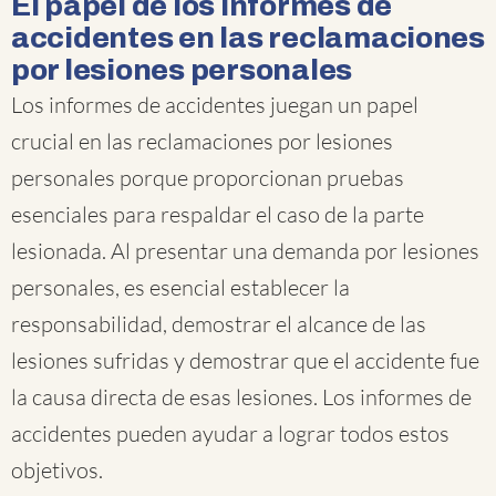
El papel de los informes de
accidentes en las reclamaciones
por lesiones personales
Los informes de accidentes juegan un papel
crucial en las reclamaciones por lesiones
personales porque proporcionan pruebas
esenciales para respaldar el caso de la parte
lesionada. Al presentar una demanda por lesiones
personales, es esencial establecer la
responsabilidad, demostrar el alcance de las
lesiones sufridas y demostrar que el accidente fue
la causa directa de esas lesiones. Los informes de
accidentes pueden ayudar a lograr todos estos
objetivos.