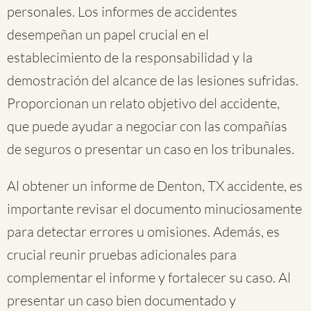
personales. Los informes de accidentes
desempeñan un papel crucial en el
establecimiento de la responsabilidad y la
demostración del alcance de las lesiones sufridas.
Proporcionan un relato objetivo del accidente,
que puede ayudar a negociar con las compañías
de seguros o presentar un caso en los tribunales.
Al obtener un informe de Denton, TX accidente, es
importante revisar el documento minuciosamente
para detectar errores u omisiones. Además, es
crucial reunir pruebas adicionales para
complementar el informe y fortalecer su caso. Al
presentar un caso bien documentado y