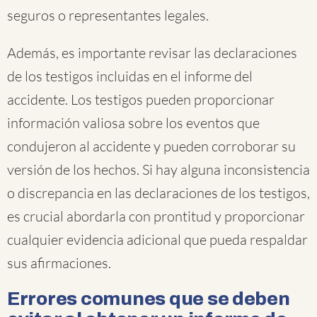
seguros o representantes legales.
Además, es importante revisar las declaraciones
de los testigos incluidas en el informe del
accidente. Los testigos pueden proporcionar
información valiosa sobre los eventos que
condujeron al accidente y pueden corroborar su
versión de los hechos. Si hay alguna inconsistencia
o discrepancia en las declaraciones de los testigos,
es crucial abordarla con prontitud y proporcionar
cualquier evidencia adicional que pueda respaldar
sus afirmaciones.
Errores comunes que se deben