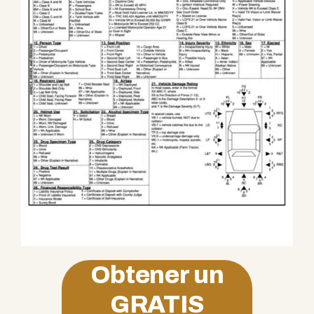
Obtener un
GRATIS