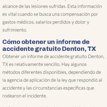
alcance de las lesiones sufridas. Esta información
es vital cuando se busca una compensación por
gastos médicos, salarios perdidos y dolor y
sufrimiento.
Cómo obtener un informe de
accidente gratuito Denton, TX
Obtener un informe de accidente gratuito Denton,
TX es relativamente sencillo. Hay algunos
métodos diferentes disponibles, dependiendo de
la agencia de aplicación de la ley que respondió al
accidente y las circunstancias específicas que
rodearon el incidente.