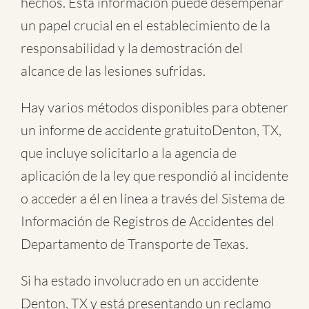
hechos. Esta información puede desempeñar
un papel crucial en el establecimiento de la
responsabilidad y la demostración del
alcance de las lesiones sufridas.
Hay varios métodos disponibles para obtener
un informe de
accidente gratuitoDenton, TX
,
que incluye solicitarlo a la agencia de
aplicación de la ley que respondió al incidente
o acceder a él en línea a través del Sistema de
Información de Registros de Accidentes del
Departamento de Transporte de Texas.
Si ha estado involucrado en un accidente
Denton, TX y está presentando un reclamo