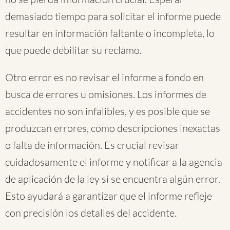
demasiado tiempo para solicitar el informe puede
resultar en información faltante o incompleta, lo
que puede debilitar su reclamo.
Otro error es no revisar el informe a fondo en
busca de errores u omisiones. Los informes de
accidentes no son infalibles, y es posible que se
produzcan errores, como descripciones inexactas
o falta de información. Es crucial revisar
cuidadosamente el informe y notificar a la agencia
de aplicación de la ley si se encuentra algún error.
Esto ayudará a garantizar que el informe refleje
con precisión los detalles del accidente.