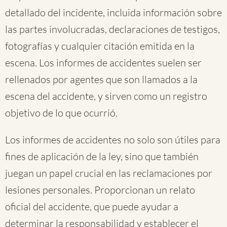
detallado del incidente, incluida información sobre
las partes involucradas, declaraciones de testigos,
fotografías y cualquier citación emitida en la
escena. Los informes de accidentes suelen ser
rellenados por agentes que son llamados a la
escena del accidente, y sirven como un registro
objetivo de lo que ocurrió.
Los informes de accidentes no solo son útiles para
fines de aplicación de la ley, sino que también
juegan un papel crucial en las reclamaciones por
lesiones personales. Proporcionan un relato
oficial del accidente, que puede ayudar a
determinar la responsabilidad y establecer el