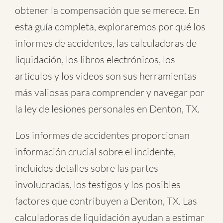
obtener la compensación que se merece. En
esta guía completa, exploraremos por qué los
informes de accidentes, las calculadoras de
liquidación, los libros electrónicos, los
artículos y los videos son sus herramientas
más valiosas para comprender y navegar por
la ley de lesiones personales en Denton, TX.
Los informes de accidentes proporcionan
información crucial sobre el incidente,
incluidos detalles sobre las partes
involucradas, los testigos y los posibles
factores que contribuyen a Denton, TX. Las
calculadoras de liquidación ayudan a estimar