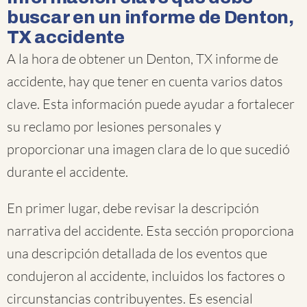
buscar en un informe de Denton,
TX accidente
A la hora de obtener un Denton, TX informe de
accidente, hay que tener en cuenta varios datos
clave. Esta información puede ayudar a fortalecer
su reclamo por lesiones personales y
proporcionar una imagen clara de lo que sucedió
durante el accidente.
En primer lugar, debe revisar la descripción
narrativa del accidente. Esta sección proporciona
una descripción detallada de los eventos que
condujeron al accidente, incluidos los factores o
circunstancias contribuyentes. Es esencial