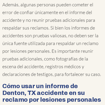
Además, algunas personas pueden cometer el
error de confiar únicamente en el informe del
accidente y no reunir pruebas adicionales para
respaldar sus reclamos. Si bien los informes de
accidentes son pruebas valiosas, no deben ser la
única fuente utilizada para respaldar un reclamo
por lesiones personales. Es importante reunir
pruebas adicionales, como fotografías de la
escena del accidente, registros médicos y
declaraciones de testigos, para fortalecer su caso.
Cómo usar un informe de
Denton, TX accidente en su
reclamo por lesiones personales