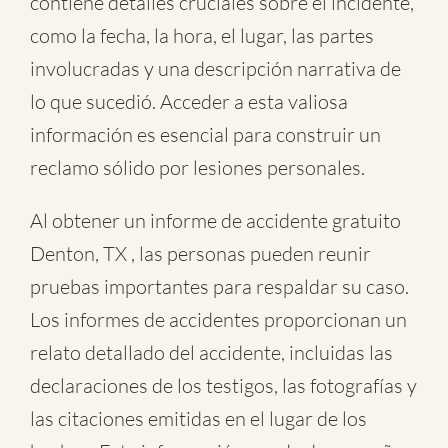
contiene detalles cruciales sobre el incidente,
como la fecha, la hora, el lugar, las partes
involucradas y una descripción narrativa de
lo que sucedió. Acceder a esta valiosa
información es esencial para construir un
reclamo sólido por lesiones personales.
Al obtener un informe de accidente gratuito
Denton, TX , las personas pueden reunir
pruebas importantes para respaldar su caso.
Los informes de accidentes proporcionan un
relato detallado del accidente, incluidas las
declaraciones de los testigos, las fotografías y
las citaciones emitidas en el lugar de los