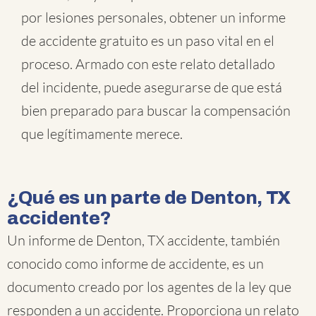
por lesiones personales, obtener un informe
de accidente gratuito es un paso vital en el
proceso. Armado con este relato detallado
del incidente, puede asegurarse de que está
bien preparado para buscar la compensación
que legítimamente merece.
¿Qué es un parte de Denton, TX
accidente?
Un informe de Denton, TX accidente, también
conocido como informe de accidente, es un
documento creado por los agentes de la ley que
responden a un accidente. Proporciona un relato