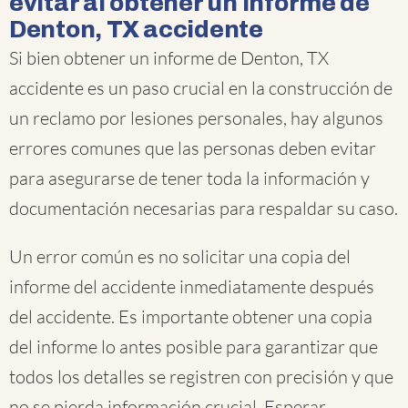
evitar al obtener un informe de
Denton, TX accidente
Si bien obtener un informe de Denton, TX
accidente es un paso crucial en la construcción de
un reclamo por lesiones personales, hay algunos
errores comunes que las personas deben evitar
para asegurarse de tener toda la información y
documentación necesarias para respaldar su caso.
Un error común es no solicitar una copia del
informe del accidente inmediatamente después
del accidente. Es importante obtener una copia
del informe lo antes posible para garantizar que
todos los detalles se registren con precisión y que
no se pierda información crucial. Esperar