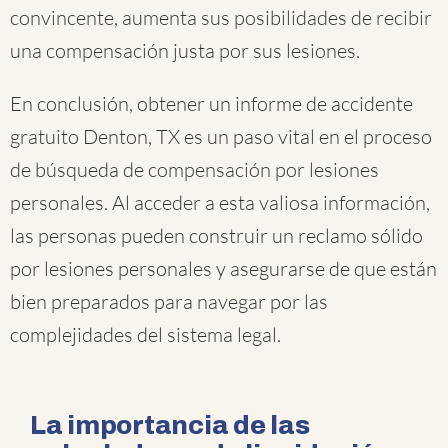
convincente, aumenta sus posibilidades de recibir
una compensación justa por sus lesiones.
En conclusión, obtener un informe de accidente
gratuito Denton, TX es un paso vital en el proceso
de búsqueda de compensación por lesiones
personales. Al acceder a esta valiosa información,
las personas pueden construir un reclamo sólido
por lesiones personales y asegurarse de que están
bien preparados para navegar por las
complejidades del sistema legal.
La importancia de las