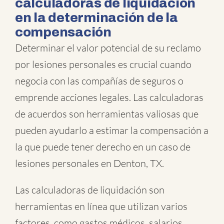
calculadoras de liquidación
en la determinación de la
compensación
Determinar el valor potencial de su reclamo
por lesiones personales es crucial cuando
negocia con las compañías de seguros o
emprende acciones legales. Las calculadoras
de acuerdos son herramientas valiosas que
pueden ayudarlo a estimar la compensación a
la que puede tener derecho en un caso de
lesiones personales en Denton, TX.
Las calculadoras de liquidación son
herramientas en línea que utilizan varios
factores, como gastos médicos, salarios