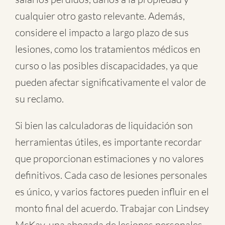
cualquier otro gasto relevante. Además,
considere el impacto a largo plazo de sus
lesiones, como los tratamientos médicos en
curso o las posibles discapacidades, ya que
pueden afectar significativamente el valor de
su reclamo.
Si bien las calculadoras de liquidación son
herramientas útiles, es importante recordar
que proporcionan estimaciones y no valores
definitivos. Cada caso de lesiones personales
es único, y varios factores pueden influir en el
monto final del acuerdo. Trabajar con Lindsey
McKay, una abogada de lesiones personales