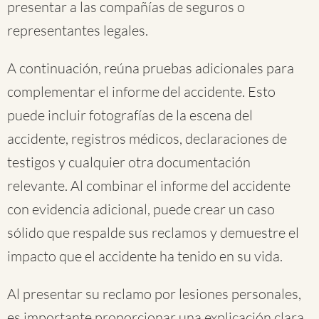
presentar a las compañías de seguros o
representantes legales.
A continuación, reúna pruebas adicionales para
complementar el informe del accidente. Esto
puede incluir fotografías de la escena del
accidente, registros médicos, declaraciones de
testigos y cualquier otra documentación
relevante. Al combinar el informe del accidente
con evidencia adicional, puede crear un caso
sólido que respalde sus reclamos y demuestre el
impacto que el accidente ha tenido en su vida.
Al presentar su reclamo por lesiones personales,
es importante proporcionar una explicación clara