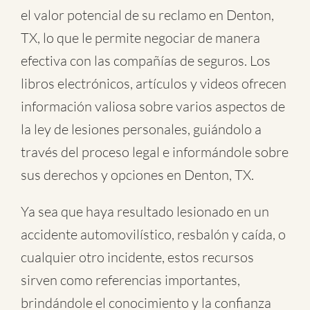
el valor potencial de su reclamo en Denton,
TX, lo que le permite negociar de manera
efectiva con las compañías de seguros. Los
libros electrónicos, artículos y videos ofrecen
información valiosa sobre varios aspectos de
la ley de lesiones personales, guiándolo a
través del proceso legal e informándole sobre
sus derechos y opciones en Denton, TX.
Ya sea que haya resultado lesionado en un
accidente automovilístico
,
resbalón y caída
, o
cualquier otro incidente
, estos recursos
sirven como referencias importantes,
brindándole el conocimiento y la confianza