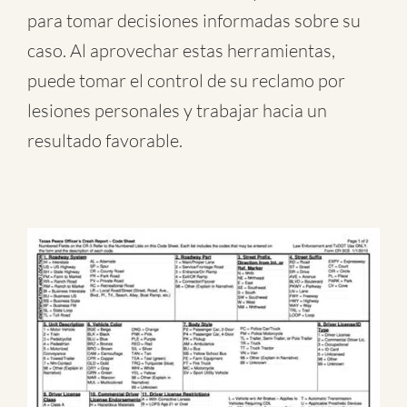
para tomar decisiones informadas sobre su
caso. Al aprovechar estas herramientas,
puede tomar el control de su reclamo por
lesiones personales y trabajar hacia un
resultado favorable.