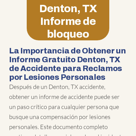
Denton, TX
Informe de
bloqueo
La Importancia de Obtener un
Informe Gratuito Denton, TX
de Accidente para Reclamos
por Lesiones Personales
Después de un Denton, TX accidente,
obtener un informe de accidente puede ser
un paso crítico para cualquier persona que
busque una compensación por lesiones
personales. Este documento completo