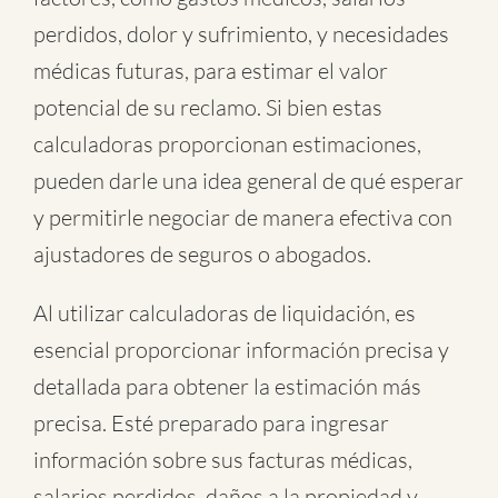
perdidos, dolor y sufrimiento, y necesidades
médicas futuras, para estimar el valor
potencial de su reclamo. Si bien estas
calculadoras proporcionan estimaciones,
pueden darle una idea general de qué esperar
y permitirle negociar de manera efectiva con
ajustadores de seguros o abogados.
Al utilizar calculadoras de liquidación, es
esencial proporcionar información precisa y
detallada para obtener la estimación más
precisa. Esté preparado para ingresar
información sobre sus facturas médicas,
salarios perdidos, daños a la propiedad y