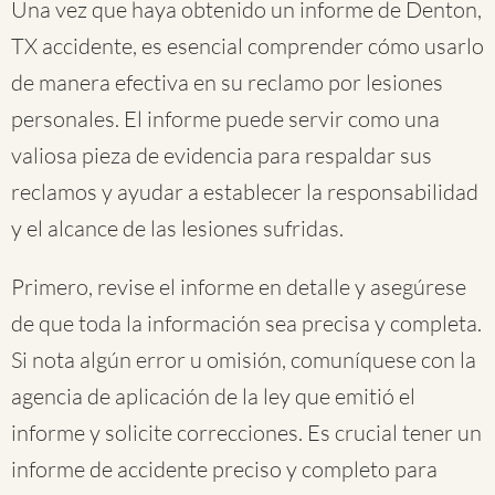
Una vez que haya obtenido un informe de Denton,
TX accidente, es esencial comprender cómo usarlo
de manera efectiva en su reclamo por lesiones
personales. El informe puede servir como una
valiosa pieza de evidencia para respaldar sus
reclamos y ayudar a establecer la responsabilidad
y el alcance de las lesiones sufridas.
Primero, revise el informe en detalle y asegúrese
de que toda la información sea precisa y completa.
Si nota algún error u omisión, comuníquese con la
agencia de aplicación de la ley que emitió el
informe y solicite correcciones. Es crucial tener un
informe de accidente preciso y completo para