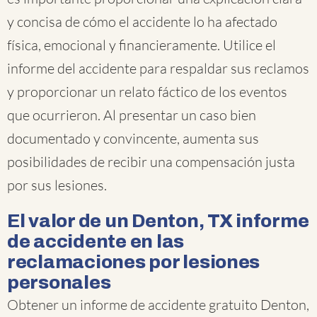
y concisa de cómo el accidente lo ha afectado
física, emocional y financieramente. Utilice el
informe del accidente para respaldar sus reclamos
y proporcionar un relato fáctico de los eventos
que ocurrieron. Al presentar un caso bien
documentado y convincente, aumenta sus
posibilidades de recibir una compensación justa
por sus lesiones.
El valor de un Denton, TX informe
de accidente en las
reclamaciones por lesiones
personales
Obtener un informe de accidente gratuito Denton,