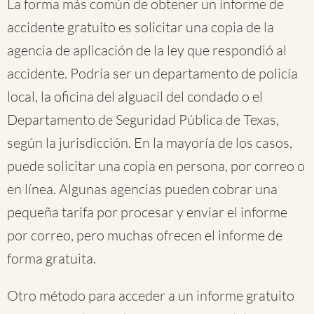
La forma más común de obtener un informe de
accidente gratuito es solicitar una copia de la
agencia de aplicación de la ley que respondió al
accidente. Podría ser un departamento de policía
local, la oficina del alguacil del condado o el
Departamento de Seguridad Pública de Texas,
según la jurisdicción. En la mayoría de los casos,
puede solicitar una copia en persona, por correo o
en línea. Algunas agencias pueden cobrar una
pequeña tarifa por procesar y enviar el informe
por correo, pero muchas ofrecen el informe de
forma gratuita.
Otro método para acceder a un informe gratuito