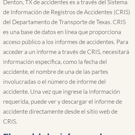
Denton, TX de accidentes es a través del Sistema
de Información de Registros de Accidentes (CRIS)
del Departamento de Transporte de Texas. CRIS
es una base de datos en línea que proporciona
acceso público a los informes de accidentes. Para
acceder a un informe a través de CRIS, necesitará
información específica, como la fecha del
accidente, el nombre de una de las partes
involucradas o el número de informe del
accidente. Una vez que ingrese la información
requerida, puede ver y descargar el informe de
accidente directamente desde el sitio web de
CRIS.