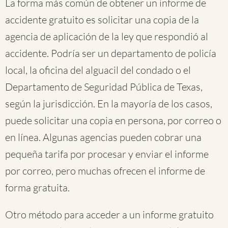
La forma más común de obtener un informe de
accidente gratuito es solicitar una copia de la
agencia de aplicación de la ley que respondió al
accidente. Podría ser un departamento de policía
local, la oficina del alguacil del condado o el
Departamento de Seguridad Pública de Texas,
según la jurisdicción. En la mayoría de los casos,
puede solicitar una copia en persona, por correo o
en línea. Algunas agencias pueden cobrar una
pequeña tarifa por procesar y enviar el informe
por correo, pero muchas ofrecen el informe de
forma gratuita.
Otro método para acceder a un informe gratuito