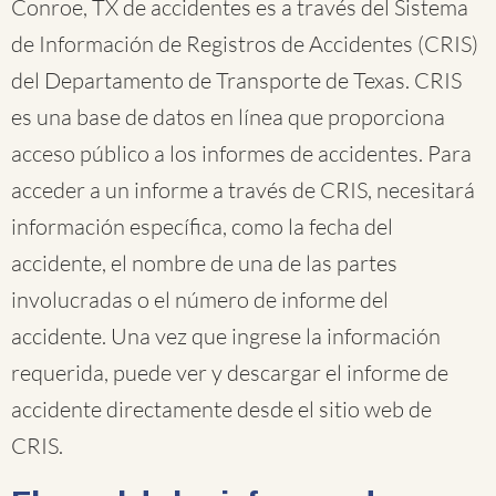
Conroe, TX de accidentes es a través del Sistema
de Información de Registros de Accidentes (CRIS)
del Departamento de Transporte de Texas. CRIS
es una base de datos en línea que proporciona
acceso público a los informes de accidentes. Para
acceder a un informe a través de CRIS, necesitará
información específica, como la fecha del
accidente, el nombre de una de las partes
involucradas o el número de informe del
accidente. Una vez que ingrese la información
requerida, puede ver y descargar el informe de
accidente directamente desde el sitio web de
CRIS.