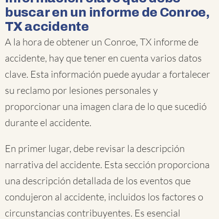
buscar en un informe de Conroe,
TX accidente
A la hora de obtener un Conroe, TX informe de
accidente, hay que tener en cuenta varios datos
clave. Esta información puede ayudar a fortalecer
su reclamo por lesiones personales y
proporcionar una imagen clara de lo que sucedió
durante el accidente.
En primer lugar, debe revisar la descripción
narrativa del accidente. Esta sección proporciona
una descripción detallada de los eventos que
condujeron al accidente, incluidos los factores o
circunstancias contribuyentes. Es esencial