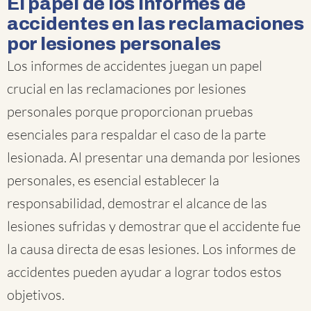
El papel de los informes de
accidentes en las reclamaciones
por lesiones personales
Los informes de accidentes juegan un papel
crucial en las reclamaciones por lesiones
personales porque proporcionan pruebas
esenciales para respaldar el caso de la parte
lesionada. Al presentar una demanda por lesiones
personales, es esencial establecer la
responsabilidad, demostrar el alcance de las
lesiones sufridas y demostrar que el accidente fue
la causa directa de esas lesiones. Los informes de
accidentes pueden ayudar a lograr todos estos
objetivos.