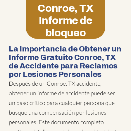
Conroe, TX
Informe de
bloqueo
La Importancia de Obtener un
Informe Gratuito Conroe, TX
de Accidente para Reclamos
por Lesiones Personales
Después de un Conroe, TX accidente,
obtener un informe de accidente puede ser
un paso crítico para cualquier persona que
busque una compensación por lesiones
personales. Este documento completo