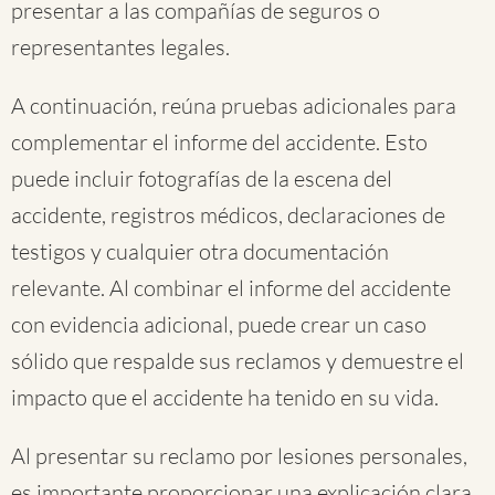
presentar a las compañías de seguros o
representantes legales.
A continuación, reúna pruebas adicionales para
complementar el informe del accidente. Esto
puede incluir fotografías de la escena del
accidente, registros médicos, declaraciones de
testigos y cualquier otra documentación
relevante. Al combinar el informe del accidente
con evidencia adicional, puede crear un caso
sólido que respalde sus reclamos y demuestre el
impacto que el accidente ha tenido en su vida.
Al presentar su reclamo por lesiones personales,
es importante proporcionar una explicación clara