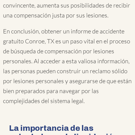
convincente, aumenta sus posibilidades de recibir
una compensación justa por sus lesiones.
En conclusión, obtener un informe de accidente
gratuito Conroe, TX es un paso vital en el proceso
de búsqueda de compensación por lesiones
personales. Al acceder a esta valiosa información,
las personas pueden construir un reclamo sólido
por lesiones personales y asegurarse de que están
bien preparados para navegar por las
complejidades del sistema legal.
La importancia de las