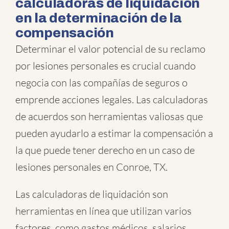
calculadoras de liquidación
en la determinación de la
compensación
Determinar el valor potencial de su reclamo
por lesiones personales es crucial cuando
negocia con las compañías de seguros o
emprende acciones legales. Las calculadoras
de acuerdos son herramientas valiosas que
pueden ayudarlo a estimar la compensación a
la que puede tener derecho en un caso de
lesiones personales en Conroe, TX.
Las calculadoras de liquidación son
herramientas en línea que utilizan varios
factores, como gastos médicos, salarios