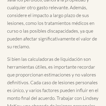
cualquier otro gasto relevante. Además,
considere el impacto a largo plazo de sus
lesiones, como los tratamientos médicos en
curso o las posibles discapacidades, ya que
pueden afectar significativamente el valor de
su reclamo.
Si bien las calculadoras de liquidación son
herramientas útiles, es importante recordar
que proporcionan estimaciones y no valores
definitivos. Cada caso de lesiones personales
es único, y varios factores pueden influir en el
monto final del acuerdo. Trabajar con Lindsey
McKay, una abogada de lesiones personales