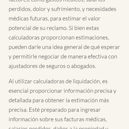
perdidos, dolor y sufrimiento, y necesidades
médicas futuras, para estimar el valor
potencial de su reclamo. Si bien estas
calculadoras proporcionan estimaciones,
pueden darle una idea general de qué esperar
y permitirle negociar de manera efectiva con
ajustadores de seguros o abogados.
Al utilizar calculadoras de liquidación, es
esencial proporcionar información precisa y
detallada para obtener la estimación más
precisa. Esté preparado para ingresar
información sobre sus facturas médicas,
salarios perdidos, daños a la propiedad y