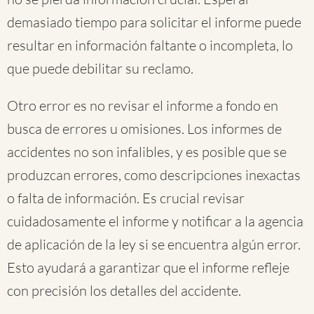
demasiado tiempo para solicitar el informe puede
resultar en información faltante o incompleta, lo
que puede debilitar su reclamo.
Otro error es no revisar el informe a fondo en
busca de errores u omisiones. Los informes de
accidentes no son infalibles, y es posible que se
produzcan errores, como descripciones inexactas
o falta de información. Es crucial revisar
cuidadosamente el informe y notificar a la agencia
de aplicación de la ley si se encuentra algún error.
Esto ayudará a garantizar que el informe refleje
con precisión los detalles del accidente.