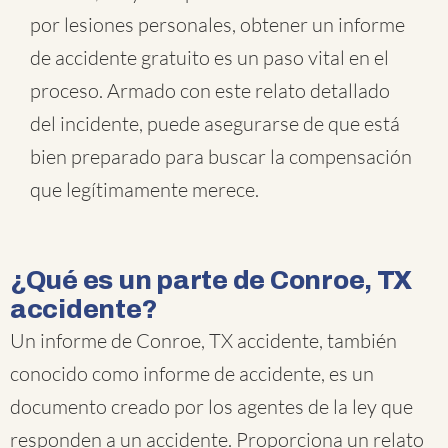
por lesiones personales, obtener un informe
de accidente gratuito es un paso vital en el
proceso. Armado con este relato detallado
del incidente, puede asegurarse de que está
bien preparado para buscar la compensación
que legítimamente merece.
¿Qué es un parte de Conroe, TX
accidente?
Un informe de Conroe, TX accidente, también
conocido como informe de accidente, es un
documento creado por los agentes de la ley que
responden a un accidente. Proporciona un relato