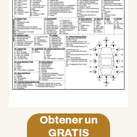
Obtener un
GRATIS