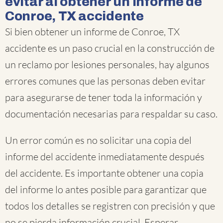
evitar al obtener un informe de
Conroe, TX accidente
Si bien obtener un informe de Conroe, TX
accidente es un paso crucial en la construcción de
un reclamo por lesiones personales, hay algunos
errores comunes que las personas deben evitar
para asegurarse de tener toda la información y
documentación necesarias para respaldar su caso.
Un error común es no solicitar una copia del
informe del accidente inmediatamente después
del accidente. Es importante obtener una copia
del informe lo antes posible para garantizar que
todos los detalles se registren con precisión y que
no se pierda información crucial. Esperar