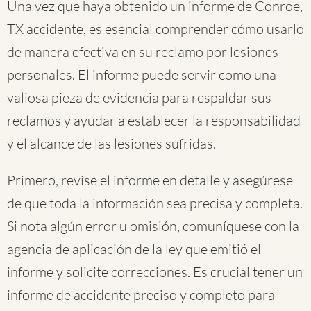
Una vez que haya obtenido un informe de Conroe,
TX accidente, es esencial comprender cómo usarlo
de manera efectiva en su reclamo por lesiones
personales. El informe puede servir como una
valiosa pieza de evidencia para respaldar sus
reclamos y ayudar a establecer la responsabilidad
y el alcance de las lesiones sufridas.
Primero, revise el informe en detalle y asegúrese
de que toda la información sea precisa y completa.
Si nota algún error u omisión, comuníquese con la
agencia de aplicación de la ley que emitió el
informe y solicite correcciones. Es crucial tener un
informe de accidente preciso y completo para