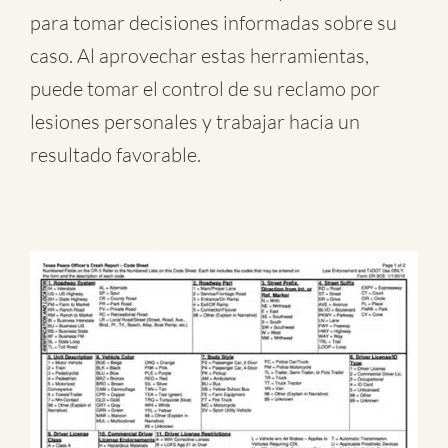
para tomar decisiones informadas sobre su
caso. Al aprovechar estas herramientas,
puede tomar el control de su reclamo por
lesiones personales y trabajar hacia un
resultado favorable.