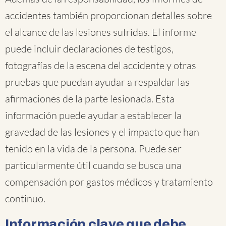
accidentes también proporcionan detalles sobre
el alcance de las lesiones sufridas. El informe
puede incluir declaraciones de testigos,
fotografías de la escena del accidente y otras
pruebas que puedan ayudar a respaldar las
afirmaciones de la parte lesionada. Esta
información puede ayudar a establecer la
gravedad de las lesiones y el impacto que han
tenido en la vida de la persona. Puede ser
particularmente útil cuando se busca una
compensación por gastos médicos y tratamiento
continuo.
Información clave que debe