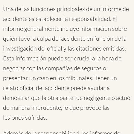
Una de las funciones principales de un informe de
accidente es establecer la responsabilidad. El
informe generalmente incluye información sobre
quién tuvo la culpa del accidente en función de la
investigación del oficial y las citaciones emitidas.
Esta información puede ser crucial a la hora de
negociar con las compañías de seguros o
presentar un caso en los tribunales. Tener un
relato oficial del accidente puede ayudar a
demostrar que la otra parte fue negligente o actuó
de manera imprudente, lo que provocó las
lesiones sufridas.
Además de la responsabilidad, los informes de