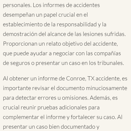
personales. Los informes de accidentes
desempeñan un papel crucial en el
establecimiento de la responsabilidad y la
demostración del alcance de las lesiones sufridas.
Proporcionan un relato objetivo del accidente,
que puede ayudar a negociar con las compañías
de seguros o presentar un caso en los tribunales.
Al obtener un informe de Conroe, TX accidente, es
importante revisar el documento minuciosamente
para detectar errores u omisiones. Además, es
crucial reunir pruebas adicionales para
complementar el informe y fortalecer su caso. Al
presentar un caso bien documentado y