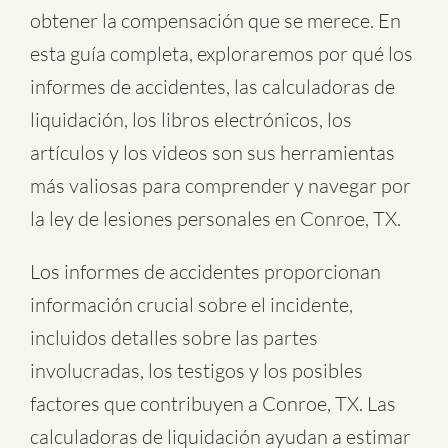
obtener la compensación que se merece. En
esta guía completa, exploraremos por qué los
informes de accidentes, las calculadoras de
liquidación, los libros electrónicos, los
artículos y los videos son sus herramientas
más valiosas para comprender y navegar por
la ley de lesiones personales en Conroe, TX.
Los informes de accidentes proporcionan
información crucial sobre el incidente,
incluidos detalles sobre las partes
involucradas, los testigos y los posibles
factores que contribuyen a Conroe, TX. Las
calculadoras de liquidación ayudan a estimar