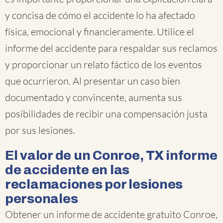
y concisa de cómo el accidente lo ha afectado
física, emocional y financieramente. Utilice el
informe del accidente para respaldar sus reclamos
y proporcionar un relato fáctico de los eventos
que ocurrieron. Al presentar un caso bien
documentado y convincente, aumenta sus
posibilidades de recibir una compensación justa
por sus lesiones.
El valor de un Conroe, TX informe
de accidente en las
reclamaciones por lesiones
personales
Obtener un informe de accidente gratuito Conroe,