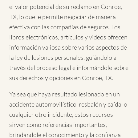
el valor potencial de su reclamo en Conroe,
TX, lo que le permite negociar de manera
efectiva con las compañías de seguros. Los
libros electrónicos, artículos y videos ofrecen
información valiosa sobre varios aspectos de
la ley de lesiones personales, guiándolo a
través del proceso legal e informándole sobre
sus derechos y opciones en Conroe, TX.
Ya sea que haya resultado lesionado en un
accidente automovilístico
,
resbalón y caída
, o
cualquier otro incidente
, estos recursos
sirven como referencias importantes,
brindándole el conocimiento y la confianza