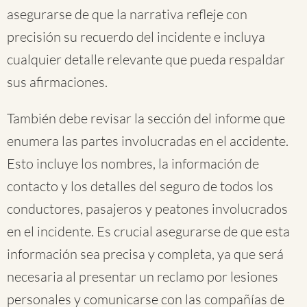
asegurarse de que la narrativa refleje con
precisión su recuerdo del incidente e incluya
cualquier detalle relevante que pueda respaldar
sus afirmaciones.
También debe revisar la sección del informe que
enumera las partes involucradas en el accidente.
Esto incluye los nombres, la información de
contacto y los detalles del seguro de todos los
conductores, pasajeros y peatones involucrados
en el incidente. Es crucial asegurarse de que esta
información sea precisa y completa, ya que será
necesaria al presentar un reclamo por lesiones
personales y comunicarse con las compañías de