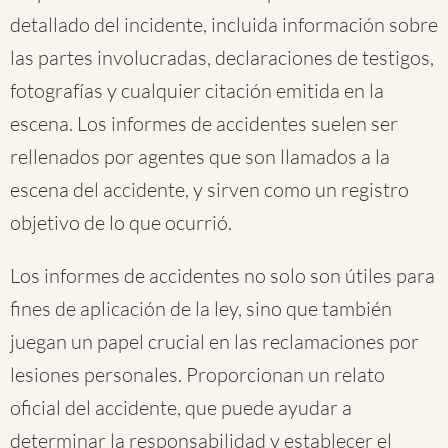
detallado del incidente, incluida información sobre
las partes involucradas, declaraciones de testigos,
fotografías y cualquier citación emitida en la
escena. Los informes de accidentes suelen ser
rellenados por agentes que son llamados a la
escena del accidente, y sirven como un registro
objetivo de lo que ocurrió.
Los informes de accidentes no solo son útiles para
fines de aplicación de la ley, sino que también
juegan un papel crucial en las reclamaciones por
lesiones personales. Proporcionan un relato
oficial del accidente, que puede ayudar a
determinar la responsabilidad y establecer el