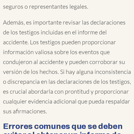
seguros o representantes legales.
Además, es importante revisar las declaraciones
de los testigos incluidas en el informe del
accidente. Los testigos pueden proporcionar
información valiosa sobre los eventos que
condujeron al accidente y pueden corroborar su
versión de los hechos. Si hay alguna inconsistencia
o discrepancia en las declaraciones de los testigos,
es crucial abordarla con prontitud y proporcionar
cualquier evidencia adicional que pueda respaldar
sus afirmaciones.
Errores comunes que se deben