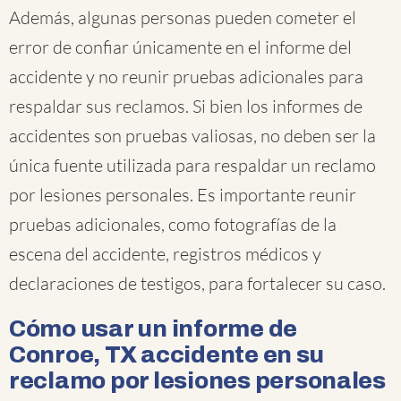
Además, algunas personas pueden cometer el
error de confiar únicamente en el informe del
accidente y no reunir pruebas adicionales para
respaldar sus reclamos. Si bien los informes de
accidentes son pruebas valiosas, no deben ser la
única fuente utilizada para respaldar un reclamo
por lesiones personales. Es importante reunir
pruebas adicionales, como fotografías de la
escena del accidente, registros médicos y
declaraciones de testigos, para fortalecer su caso.
Cómo usar un informe de
Conroe, TX accidente en su
reclamo por lesiones personales