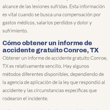
alcance de las lesiones sufridas. Esta información
es vital cuando se busca una compensación por
gastos médicos, salarios perdidos y dolor y
sufrimiento.
Cómo obtener un informe de
accidente gratuito Conroe, TX
Obtener un informe de accidente gratuito Conroe,
TX es relativamente sencillo. Hay algunos
métodos diferentes disponibles, dependiendo de
la agencia de aplicación de la ley que respondió al
accidente y las circunstancias específicas que
rodearon el incidente.