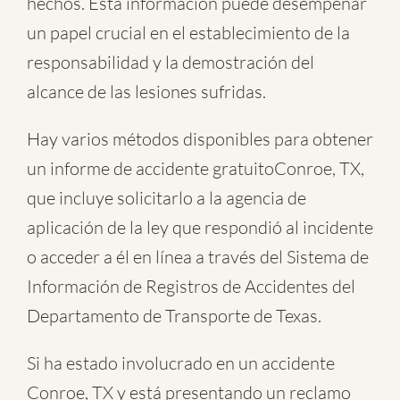
hechos. Esta información puede desempeñar
un papel crucial en el establecimiento de la
responsabilidad y la demostración del
alcance de las lesiones sufridas.
Hay varios métodos disponibles para obtener
un informe de
accidente gratuitoConroe, TX
,
que incluye solicitarlo a la agencia de
aplicación de la ley que respondió al incidente
o acceder a él en línea a través del Sistema de
Información de Registros de Accidentes del
Departamento de Transporte de Texas.
Si ha estado involucrado en un accidente
Conroe, TX y está presentando un reclamo