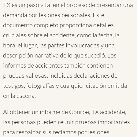
TX es un paso vital en el proceso de presentar una
demanda por lesiones personales. Este
documento completo proporciona detalles
cruciales sobre el accidente, como la fecha, la
hora, el lugar, las partes involucradas y una
descripción narrativa de lo que sucedió. Los
informes de accidentes también contienen
pruebas valiosas, incluidas declaraciones de
testigos, fotografías y cualquier citación emitida
en la escena.
Al obtener un informe de Conroe, TX accidente,
las personas pueden reunir pruebas importantes
para respaldar sus reclamos por lesiones