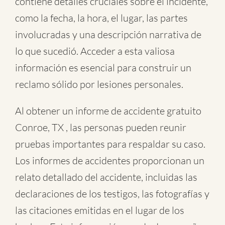
contiene detalles cruciales sobre el incidente,
como la fecha, la hora, el lugar, las partes
involucradas y una descripción narrativa de
lo que sucedió. Acceder a esta valiosa
información es esencial para construir un
reclamo sólido por lesiones personales.
Al obtener un informe de accidente gratuito
Conroe, TX , las personas pueden reunir
pruebas importantes para respaldar su caso.
Los informes de accidentes proporcionan un
relato detallado del accidente, incluidas las
declaraciones de los testigos, las fotografías y
las citaciones emitidas en el lugar de los