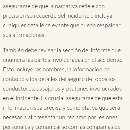
asegurarse de que la narrativa refleje con
precisión su recuerdo del incidente e incluya
cualquier detalle relevante que pueda respaldar
sus afirmaciones.
También debe revisar la sección del informe que
enumera las partes involucradas en el accidente.
Esto incluye los nombres, la información de
contacto y los detalles del seguro de todos los
conductores, pasajeros y peatones involucrados
en el incidente. Es crucial asegurarse de que esta
información sea precisa y completa, ya que será
necesaria al presentar un reclamo por lesiones
personales y comunicarse con las compañías de