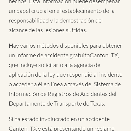
hechos. Esta información puede desempeñar
un papel crucial en el establecimiento de la
responsabilidad y la demostración del
alcance de las lesiones sufridas.
Hay varios métodos disponibles para obtener
un informe de
accidente gratuitoCanton, TX
,
que incluye solicitarlo a la agencia de
aplicación de la ley que respondió al incidente
o acceder a él en línea a través del Sistema de
Información de Registros de Accidentes del
Departamento de Transporte de Texas.
Si ha estado involucrado en un accidente
Canton, TX y está presentando un reclamo