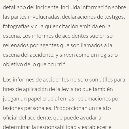
detallado del incidente, incluida información sobre
las partes involucradas, declaraciones de testigos,
fotografías y cualquier citación emitida en la
escena. Los informes de accidentes suelen ser
rellenados por agentes que son llamados a la
escena del accidente, y sirven como un registro
objetivo de lo que ocurrió.
Los informes de accidentes no solo son útiles para
fines de aplicación de la ley, sino que también
juegan un papel crucial en las reclamaciones por
lesiones personales. Proporcionan un relato
oficial del accidente, que puede ayudar a
determinar la responsabilidad y establecer el