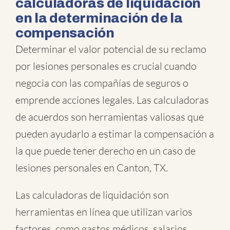
calculadoras de liquidación
en la determinación de la
compensación
Determinar el valor potencial de su reclamo
por lesiones personales es crucial cuando
negocia con las compañías de seguros o
emprende acciones legales. Las calculadoras
de acuerdos son herramientas valiosas que
pueden ayudarlo a estimar la compensación a
la que puede tener derecho en un caso de
lesiones personales en Canton, TX.
Las calculadoras de liquidación son
herramientas en línea que utilizan varios
factores, como gastos médicos, salarios