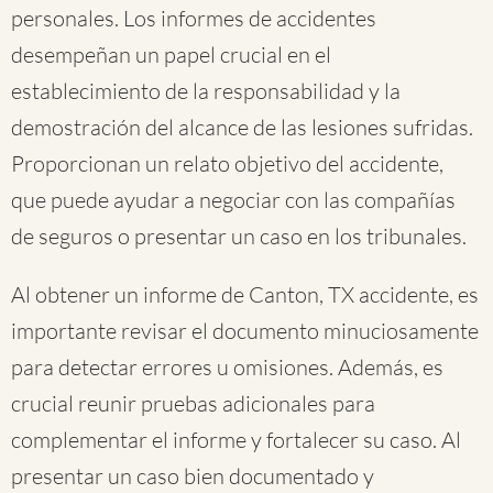
personales. Los informes de accidentes
desempeñan un papel crucial en el
establecimiento de la responsabilidad y la
demostración del alcance de las lesiones sufridas.
Proporcionan un relato objetivo del accidente,
que puede ayudar a negociar con las compañías
de seguros o presentar un caso en los tribunales.
Al obtener un informe de Canton, TX accidente, es
importante revisar el documento minuciosamente
para detectar errores u omisiones. Además, es
crucial reunir pruebas adicionales para
complementar el informe y fortalecer su caso. Al
presentar un caso bien documentado y