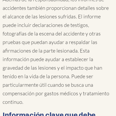
accidentes también proporcionan detalles sobre
el alcance de las lesiones sufridas. El informe
puede incluir declaraciones de testigos,
fotografías de la escena del accidente y otras
pruebas que puedan ayudar a respaldar las
afirmaciones de la parte lesionada. Esta
información puede ayudar a establecer la
gravedad de las lesiones y el impacto que han
tenido en la vida de la persona. Puede ser
particularmente útil cuando se busca una
compensación por gastos médicos y tratamiento
continuo.
Información clave que debe