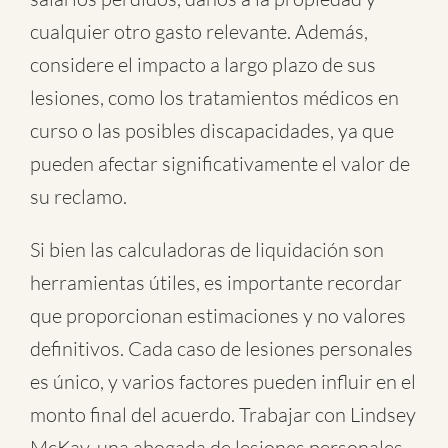
cualquier otro gasto relevante. Además,
considere el impacto a largo plazo de sus
lesiones, como los tratamientos médicos en
curso o las posibles discapacidades, ya que
pueden afectar significativamente el valor de
su reclamo.
Si bien las calculadoras de liquidación son
herramientas útiles, es importante recordar
que proporcionan estimaciones y no valores
definitivos. Cada caso de lesiones personales
es único, y varios factores pueden influir en el
monto final del acuerdo. Trabajar con Lindsey
McKay, una abogada de lesiones personales