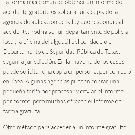
La forma más común de obtener un informe de
accidente gratuito es solicitar una copia de la
agencia de aplicación de la ley que respondió al
accidente. Podría ser un departamento de policía
local, la oficina del alguacil del condado o el
Departamento de Seguridad Pública de Texas,
según la jurisdicción. En la mayoría de los casos,
puede solicitar una copia en persona, por correo o
en línea. Algunas agencias pueden cobrar una
pequeña tarifa por procesar y enviar el informe
por correo, pero muchas ofrecen el informe de
forma gratuita.
Otro método para acceder a un informe gratuito