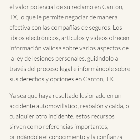
el valor potencial de su reclamo en Canton,
TX, lo que le permite negociar de manera
efectiva con las compañías de seguros. Los
libros electrónicos, artículos y videos ofrecen
información valiosa sobre varios aspectos de
la ley de lesiones personales, guiándolo a
través del proceso legal e informándole sobre
sus derechos y opciones en Canton, TX.
Ya sea que haya resultado lesionado en un
accidente automovilístico
,
resbalón y caída
, o
cualquier otro incidente
, estos recursos
sirven como referencias importantes,
brindándole el conocimiento y la confianza