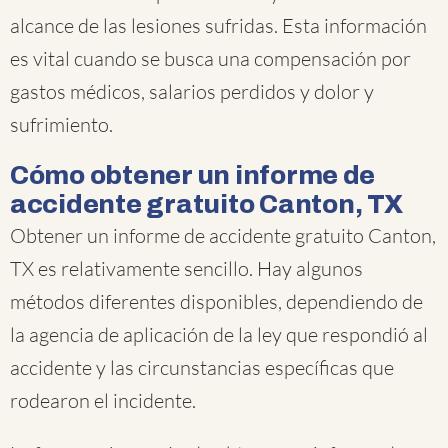
alcance de las lesiones sufridas. Esta información
es vital cuando se busca una compensación por
gastos médicos, salarios perdidos y dolor y
sufrimiento.
Cómo obtener un informe de
accidente gratuito Canton, TX
Obtener un informe de accidente gratuito Canton,
TX es relativamente sencillo. Hay algunos
métodos diferentes disponibles, dependiendo de
la agencia de aplicación de la ley que respondió al
accidente y las circunstancias específicas que
rodearon el incidente.