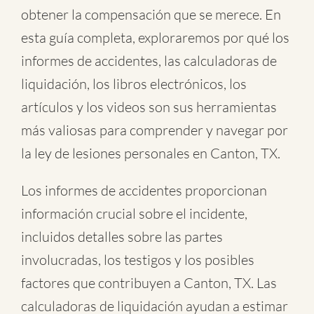
obtener la compensación que se merece. En
esta guía completa, exploraremos por qué los
informes de accidentes, las calculadoras de
liquidación, los libros electrónicos, los
artículos y los videos son sus herramientas
más valiosas para comprender y navegar por
la ley de lesiones personales en Canton, TX.
Los informes de accidentes proporcionan
información crucial sobre el incidente,
incluidos detalles sobre las partes
involucradas, los testigos y los posibles
factores que contribuyen a Canton, TX. Las
calculadoras de liquidación ayudan a estimar