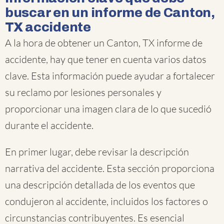
buscar en un informe de Canton,
TX accidente
A la hora de obtener un Canton, TX informe de
accidente, hay que tener en cuenta varios datos
clave. Esta información puede ayudar a fortalecer
su reclamo por lesiones personales y
proporcionar una imagen clara de lo que sucedió
durante el accidente.
En primer lugar, debe revisar la descripción
narrativa del accidente. Esta sección proporciona
una descripción detallada de los eventos que
condujeron al accidente, incluidos los factores o
circunstancias contribuyentes. Es esencial