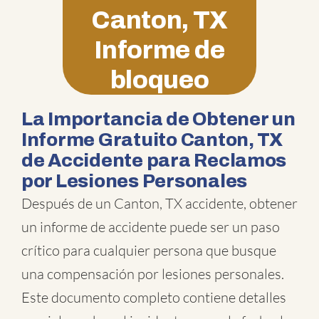
Canton, TX
Informe de
bloqueo
La Importancia de Obtener un
Informe Gratuito Canton, TX
de Accidente para Reclamos
por Lesiones Personales
Después de un Canton, TX accidente, obtener
un informe de accidente puede ser un paso
crítico para cualquier persona que busque
una compensación por lesiones personales.
Este documento completo contiene detalles