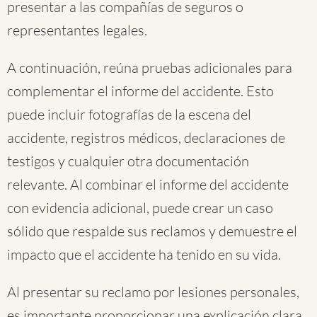
presentar a las compañías de seguros o
representantes legales.
A continuación, reúna pruebas adicionales para
complementar el informe del accidente. Esto
puede incluir fotografías de la escena del
accidente, registros médicos, declaraciones de
testigos y cualquier otra documentación
relevante. Al combinar el informe del accidente
con evidencia adicional, puede crear un caso
sólido que respalde sus reclamos y demuestre el
impacto que el accidente ha tenido en su vida.
Al presentar su reclamo por lesiones personales,
es importante proporcionar una explicación clara