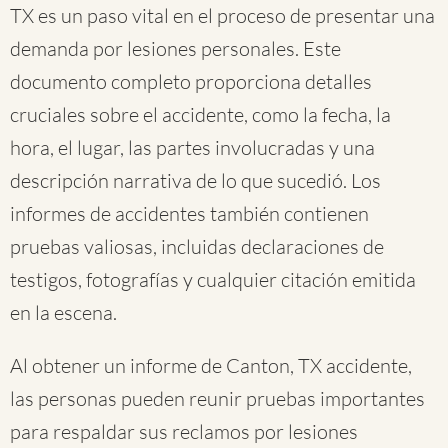
TX es un paso vital en el proceso de presentar una
demanda por lesiones personales. Este
documento completo proporciona detalles
cruciales sobre el accidente, como la fecha, la
hora, el lugar, las partes involucradas y una
descripción narrativa de lo que sucedió. Los
informes de accidentes también contienen
pruebas valiosas, incluidas declaraciones de
testigos, fotografías y cualquier citación emitida
en la escena.
Al obtener un informe de Canton, TX accidente,
las personas pueden reunir pruebas importantes
para respaldar sus reclamos por lesiones