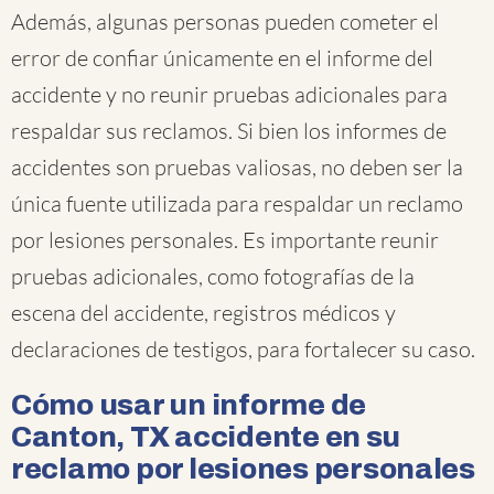
Además, algunas personas pueden cometer el
error de confiar únicamente en el informe del
accidente y no reunir pruebas adicionales para
respaldar sus reclamos. Si bien los informes de
accidentes son pruebas valiosas, no deben ser la
única fuente utilizada para respaldar un reclamo
por lesiones personales. Es importante reunir
pruebas adicionales, como fotografías de la
escena del accidente, registros médicos y
declaraciones de testigos, para fortalecer su caso.
Cómo usar un informe de
Canton, TX accidente en su
reclamo por lesiones personales