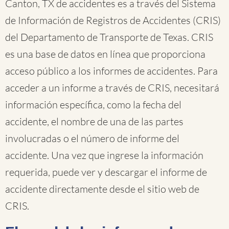
Canton, TX de accidentes es a través del Sistema
de Información de Registros de Accidentes (CRIS)
del Departamento de Transporte de Texas. CRIS
es una base de datos en línea que proporciona
acceso público a los informes de accidentes. Para
acceder a un informe a través de CRIS, necesitará
información específica, como la fecha del
accidente, el nombre de una de las partes
involucradas o el número de informe del
accidente. Una vez que ingrese la información
requerida, puede ver y descargar el informe de
accidente directamente desde el sitio web de
CRIS.