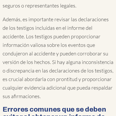
seguros o representantes legales.
Además, es importante revisar las declaraciones
de los testigos incluidas en el informe del
accidente. Los testigos pueden proporcionar
información valiosa sobre los eventos que
condujeron al accidente y pueden corroborar su
versión de los hechos. Si hay alguna inconsistencia
o discrepancia en las declaraciones de los testigos,
es crucial abordarla con prontitud y proporcionar
cualquier evidencia adicional que pueda respaldar
sus afirmaciones.
Errores comunes que se deben