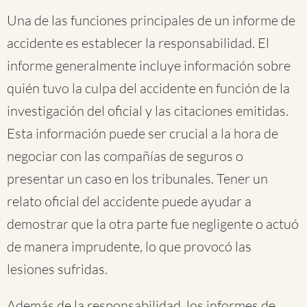
Una de las funciones principales de un informe de
accidente es establecer la responsabilidad. El
informe generalmente incluye información sobre
quién tuvo la culpa del accidente en función de la
investigación del oficial y las citaciones emitidas.
Esta información puede ser crucial a la hora de
negociar con las compañías de seguros o
presentar un caso en los tribunales. Tener un
relato oficial del accidente puede ayudar a
demostrar que la otra parte fue negligente o actuó
de manera imprudente, lo que provocó las
lesiones sufridas.
Además de la responsabilidad, los informes de