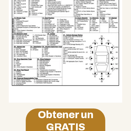
Obtener un
GRATIS