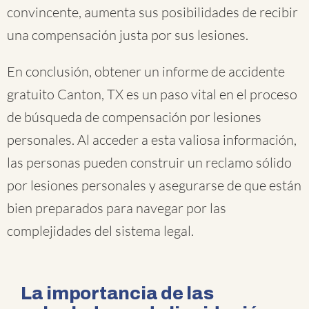
convincente, aumenta sus posibilidades de recibir
una compensación justa por sus lesiones.
En conclusión, obtener un informe de accidente
gratuito Canton, TX es un paso vital en el proceso
de búsqueda de compensación por lesiones
personales. Al acceder a esta valiosa información,
las personas pueden construir un reclamo sólido
por lesiones personales y asegurarse de que están
bien preparados para navegar por las
complejidades del sistema legal.
La importancia de las