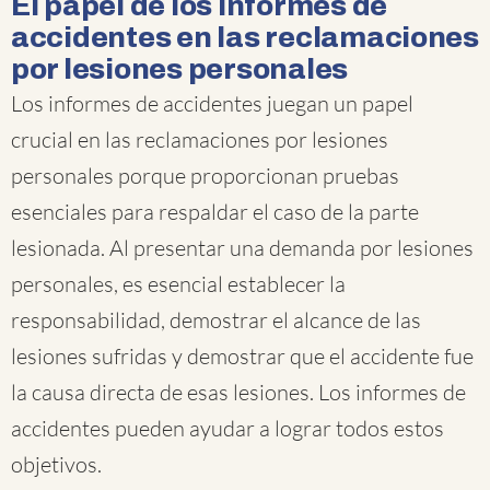
El papel de los informes de
accidentes en las reclamaciones
por lesiones personales
Los informes de accidentes juegan un papel
crucial en las reclamaciones por lesiones
personales porque proporcionan pruebas
esenciales para respaldar el caso de la parte
lesionada. Al presentar una demanda por lesiones
personales, es esencial establecer la
responsabilidad, demostrar el alcance de las
lesiones sufridas y demostrar que el accidente fue
la causa directa de esas lesiones. Los informes de
accidentes pueden ayudar a lograr todos estos
objetivos.