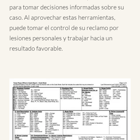
para tomar decisiones informadas sobre su
caso. Al aprovechar estas herramientas,
puede tomar el control de su reclamo por
lesiones personales y trabajar hacia un
resultado favorable.