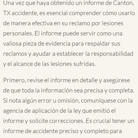
Una vez que haya obtenido un informe de Canton,
TX accidente, es esencial comprender cómo usarlo
de manera efectiva en su reclamo por lesiones
personales. El informe puede servir como una
valiosa pieza de evidencia para respaldar sus
reclamos y ayudar a establecer la responsabilidad
y el alcance de las lesiones sufridas.
Primero, revise el informe en detalle y asegúrese
de que toda la información sea precisa y completa.
Si nota algún error u omisión, comuníquese con la
agencia de aplicación de la ley que emitió el
informe y solicite correcciones. Es crucial tener un
informe de accidente preciso y completo para