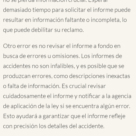
demasiado tiempo para solicitar el informe puede
resultar en información faltante o incompleta, lo
que puede debilitar su reclamo.
Otro error es no revisar el informe a fondo en
busca de errores u omisiones. Los informes de
accidentes no son infalibles, y es posible que se
produzcan errores, como descripciones inexactas
o falta de información. Es crucial revisar
cuidadosamente el informe y notificar a la agencia
de aplicación de la ley si se encuentra algún error.
Esto ayudará a garantizar que el informe refleje
con precisión los detalles del accidente.