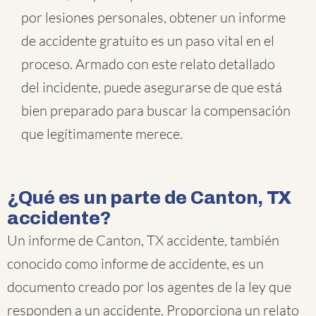
por lesiones personales, obtener un informe
de accidente gratuito es un paso vital en el
proceso. Armado con este relato detallado
del incidente, puede asegurarse de que está
bien preparado para buscar la compensación
que legítimamente merece.
¿Qué es un parte de Canton, TX
accidente?
Un informe de Canton, TX accidente, también
conocido como informe de accidente, es un
documento creado por los agentes de la ley que
responden a un accidente. Proporciona un relato