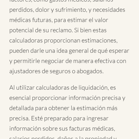
perdidos, dolor y sufrimiento, y necesidades
médicas futuras, para estimar el valor
potencial de su reclamo. Si bien estas
calculadoras proporcionan estimaciones,
pueden darle una idea general de qué esperar
y permitirle negociar de manera efectiva con
ajustadores de seguros o abogados.
Al utilizar calculadoras de liquidación, es
esencial proporcionar información precisa y
detallada para obtener la estimación más
precisa. Esté preparado para ingresar
información sobre sus facturas médicas,
salarios perdidos, daños a la propiedad y