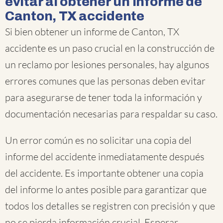
evitar al obtener un informe de
Canton, TX accidente
Si bien obtener un informe de Canton, TX
accidente es un paso crucial en la construcción de
un reclamo por lesiones personales, hay algunos
errores comunes que las personas deben evitar
para asegurarse de tener toda la información y
documentación necesarias para respaldar su caso.
Un error común es no solicitar una copia del
informe del accidente inmediatamente después
del accidente. Es importante obtener una copia
del informe lo antes posible para garantizar que
todos los detalles se registren con precisión y que
no se pierda información crucial. Esperar