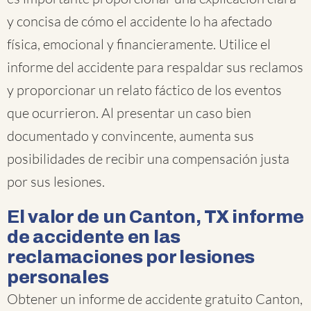
y concisa de cómo el accidente lo ha afectado
física, emocional y financieramente. Utilice el
informe del accidente para respaldar sus reclamos
y proporcionar un relato fáctico de los eventos
que ocurrieron. Al presentar un caso bien
documentado y convincente, aumenta sus
posibilidades de recibir una compensación justa
por sus lesiones.
El valor de un Canton, TX informe
de accidente en las
reclamaciones por lesiones
personales
Obtener un informe de accidente gratuito Canton,