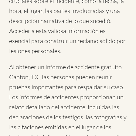
cruciales sobre el incidente, como la fecha, la
hora, el lugar, las partes involucradas y una
descripción narrativa de lo que sucedió.
Acceder a esta valiosa información es
esencial para construir un reclamo sólido por
lesiones personales.
Al obtener un informe de accidente gratuito
Canton, TX , las personas pueden reunir
pruebas importantes para respaldar su caso.
Los informes de accidentes proporcionan un
relato detallado del accidente, incluidas las
declaraciones de los testigos, las fotografías y
las citaciones emitidas en el lugar de los