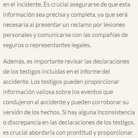
en el incidente. Es crucial asegurarse de que esta
información sea precisa y completa, ya que será
necesaria al presentar un reclamo por lesiones
personales y comunicarse con las compañías de
seguros o representantes legales.
Además, es importante revisar las declaraciones
de los testigos incluidas en el informe del
accidente. Los testigos pueden proporcionar
información valiosa sobre los eventos que
condujeron al accidente y pueden corroborar su
versión de los hechos. Si hay alguna inconsistencia
o discrepancia en las declaraciones de los testigos,
es crucial abordarla con prontitud y proporcionar