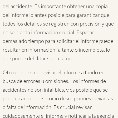
del accidente. Es importante obtener una copia
del informe lo antes posible para garantizar que
todos los detalles se registren con precisión y que
no se pierda información crucial. Esperar
demasiado tiempo para solicitar el informe puede
resultar en información faltante o incompleta, lo
que puede debilitar su reclamo.
Otro error es no revisar el informe a fondo en
busca de errores u omisiones. Los informes de
accidentes no son infalibles, y es posible que se
produzcan errores, como descripciones inexactas
o falta de información. Es crucial revisar
cuidadosamente el informe y notificar a la agencia