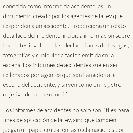
conocido como informe de accidente, es un
documento creado por los agentes de la ley que
responden a un accidente. Proporciona un relato
detallado del incidente, incluida información sobre
las partes involucradas, declaraciones de testigos,
fotografías y cualquier citación emitida en la
escena. Los informes de accidentes suelen ser
rellenados por agentes que son llamados a la
escena del accidente, y sirven como un registro
objetivo de lo que ocurrió.
Los informes de accidentes no solo son útiles para
fines de aplicación de la ley, sino que también
juegan un papel crucial en las reclamaciones por