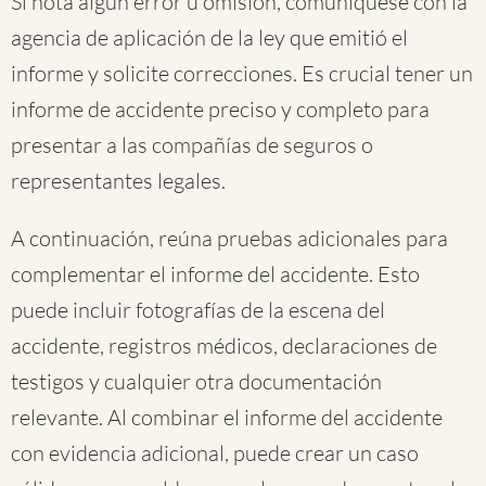
Si nota algún error u omisión, comuníquese con la
agencia de aplicación de la ley que emitió el
informe y solicite correcciones. Es crucial tener un
informe de accidente preciso y completo para
presentar a las compañías de seguros o
representantes legales.
A continuación, reúna pruebas adicionales para
complementar el informe del accidente. Esto
puede incluir fotografías de la escena del
accidente, registros médicos, declaraciones de
testigos y cualquier otra documentación
relevante. Al combinar el informe del accidente
con evidencia adicional, puede crear un caso