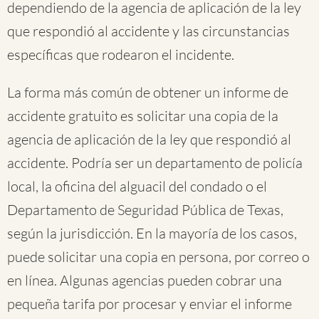
dependiendo de la agencia de aplicación de la ley
que respondió al accidente y las circunstancias
específicas que rodearon el incidente.
La forma más común de obtener un informe de
accidente gratuito es solicitar una copia de la
agencia de aplicación de la ley que respondió al
accidente. Podría ser un departamento de policía
local, la oficina del alguacil del condado o el
Departamento de Seguridad Pública de Texas,
según la jurisdicción. En la mayoría de los casos,
puede solicitar una copia en persona, por correo o
en línea. Algunas agencias pueden cobrar una
pequeña tarifa por procesar y enviar el informe