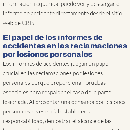
información requerida, puede ver y descargar el
informe de accidente directamente desde el sitio
web de CRIS.
El papel de los informes de
accidentes en las reclamaciones
por lesiones personales
Los informes de accidentes juegan un papel
crucial en las reclamaciones por lesiones
personales porque proporcionan pruebas
esenciales para respaldar el caso de la parte
lesionada. Al presentar una demanda por lesiones
personales, es esencial establecer la
responsabilidad, demostrar el alcance de las