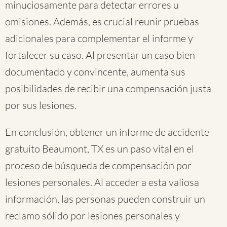
minuciosamente para detectar errores u
omisiones. Además, es crucial reunir pruebas
adicionales para complementar el informe y
fortalecer su caso. Al presentar un caso bien
documentado y convincente, aumenta sus
posibilidades de recibir una compensación justa
por sus lesiones.
En conclusión, obtener un informe de accidente
gratuito Beaumont, TX es un paso vital en el
proceso de búsqueda de compensación por
lesiones personales. Al acceder a esta valiosa
información, las personas pueden construir un
reclamo sólido por lesiones personales y