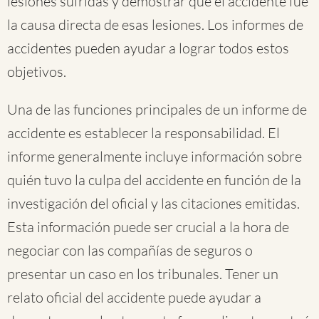
lesiones sufridas y demostrar que el accidente fue
la causa directa de esas lesiones. Los informes de
accidentes pueden ayudar a lograr todos estos
objetivos.
Una de las funciones principales de un informe de
accidente es establecer la responsabilidad. El
informe generalmente incluye información sobre
quién tuvo la culpa del accidente en función de la
investigación del oficial y las citaciones emitidas.
Esta información puede ser crucial a la hora de
negociar con las compañías de seguros o
presentar un caso en los tribunales. Tener un
relato oficial del accidente puede ayudar a