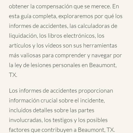
obtener la compensación que se merece. En
esta guía completa, exploraremos por qué los
informes de accidentes, las calculadoras de
liquidación, los libros electrónicos, los
artículos y los videos son sus herramientas
más valiosas para comprender y navegar por
la ley de lesiones personales en Beaumont,
TX.
Los informes de accidentes proporcionan
información crucial sobre el incidente,
incluidos detalles sobre las partes
involucradas, los testigos y los posibles
factores que contribuyen a Beaumont, TX.