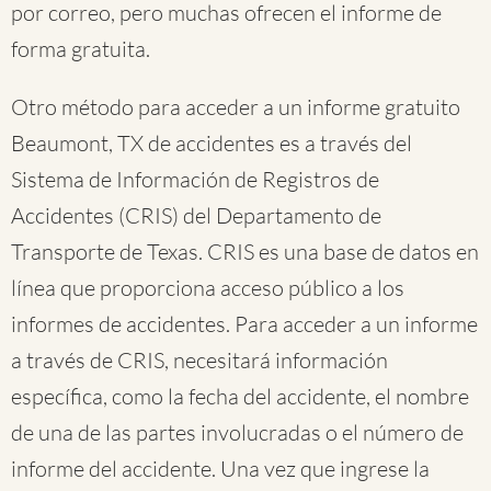
por correo, pero muchas ofrecen el informe de
forma gratuita.
Otro método para acceder a un informe gratuito
Beaumont, TX de accidentes es a través del
Sistema de Información de Registros de
Accidentes (CRIS) del Departamento de
Transporte de Texas. CRIS es una base de datos en
línea que proporciona acceso público a los
informes de accidentes. Para acceder a un informe
a través de CRIS, necesitará información
específica, como la fecha del accidente, el nombre
de una de las partes involucradas o el número de
informe del accidente. Una vez que ingrese la