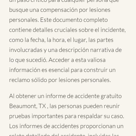
busque una compensación por lesiones
personales. Este documento completo
contiene detalles cruciales sobre el incidente,
como la fecha, la hora, el lugar, las partes
involucradas y una descripción narrativa de
lo que sucedió. Acceder a esta valiosa
información es esencial para construir un
reclamo sólido por lesiones personales.
Al obtener un informe de accidente gratuito
Beaumont, TX , las personas pueden reunir
pruebas importantes para respaldar su caso.
Los informes de accidentes proporcionan un
relato detallado del accidente, incluidas las