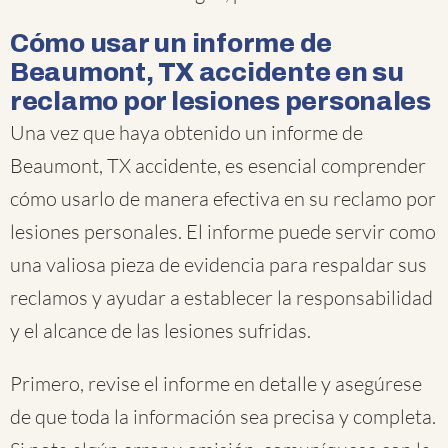
Cómo usar un informe de
Beaumont, TX accidente en su
reclamo por lesiones personales
Una vez que haya obtenido un informe de
Beaumont, TX accidente, es esencial comprender
cómo usarlo de manera efectiva en su reclamo por
lesiones personales. El informe puede servir como
una valiosa pieza de evidencia para respaldar sus
reclamos y ayudar a establecer la responsabilidad
y el alcance de las lesiones sufridas.
Primero, revise el informe en detalle y asegúrese
de que toda la información sea precisa y completa.