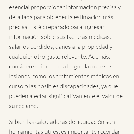
esencial proporcionar información precisa y
detallada para obtener la estimación más
precisa. Esté preparado para ingresar
información sobre sus facturas médicas,
salarios perdidos, daños a la propiedad y
cualquier otro gasto relevante. Además,
considere el impacto a largo plazo de sus
lesiones, como los tratamientos médicos en
curso o las posibles discapacidades, ya que
pueden afectar significativamente el valor de
su reclamo.
Si bien las calculadoras de liquidación son
herramientas útiles, es importante recordar