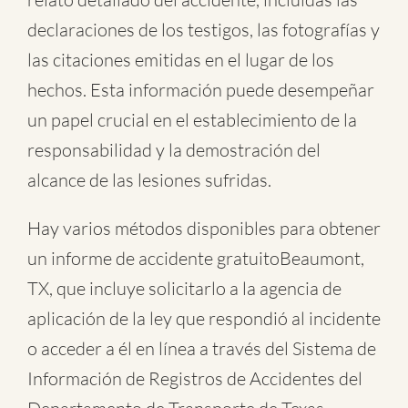
declaraciones de los testigos, las fotografías y
las citaciones emitidas en el lugar de los
hechos. Esta información puede desempeñar
un papel crucial en el establecimiento de la
responsabilidad y la demostración del
alcance de las lesiones sufridas.
Hay varios métodos disponibles para obtener
un informe de
accidente gratuitoBeaumont,
TX
, que incluye solicitarlo a la agencia de
aplicación de la ley que respondió al incidente
o acceder a él en línea a través del Sistema de
Información de Registros de Accidentes del