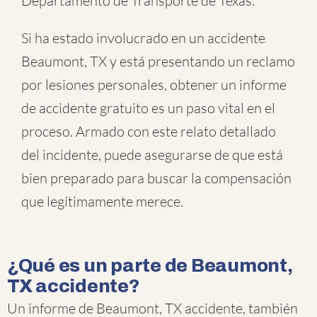
Departamento de Transporte de Texas.
Si ha estado involucrado en un accidente
Beaumont, TX y está presentando un reclamo
por lesiones personales, obtener un informe
de accidente gratuito es un paso vital en el
proceso. Armado con este relato detallado
del incidente, puede asegurarse de que está
bien preparado para buscar la compensación
que legítimamente merece.
¿Qué es un parte de Beaumont,
TX accidente?
Un informe de Beaumont, TX accidente, también