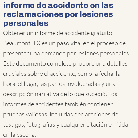
informe de accidente en las
reclamaciones por lesiones
personales
Obtener un informe de accidente gratuito
Beaumont, TX es un paso vital en el proceso de
presentar una demanda por lesiones personales.
Este documento completo proporciona detalles
cruciales sobre el accidente, como la fecha, la
hora, el lugar, las partes involucradas y una
descripción narrativa de lo que sucedió. Los
informes de accidentes también contienen
pruebas valiosas, incluidas declaraciones de
testigos, fotografías y cualquier citación emitida
en la escena.