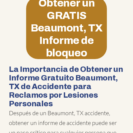
Obtener un
GRATIS
Beaumont, TX
Informe de
bloqueo
La Importancia de Obtener un
Informe Gratuito Beaumont,
TX de Accidente para
Reclamos por Lesiones
Personales
Después de un Beaumont, TX accidente,
obtener un informe de accidente puede ser
un paso crítico para cualquier persona que