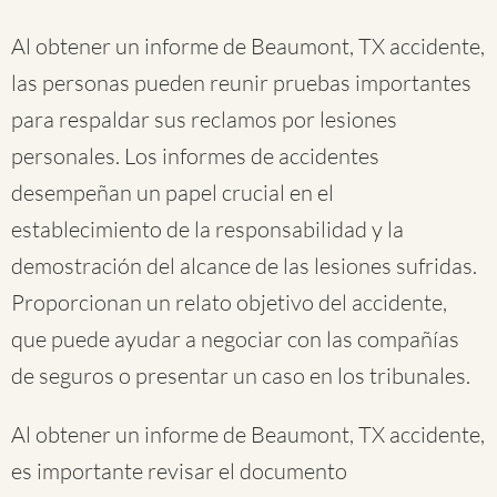
Al obtener un informe de Beaumont, TX accidente,
las personas pueden reunir pruebas importantes
para respaldar sus reclamos por lesiones
personales. Los informes de accidentes
desempeñan un papel crucial en el
establecimiento de la responsabilidad y la
demostración del alcance de las lesiones sufridas.
Proporcionan un relato objetivo del accidente,
que puede ayudar a negociar con las compañías
de seguros o presentar un caso en los tribunales.
Al obtener un informe de Beaumont, TX accidente,
es importante revisar el documento