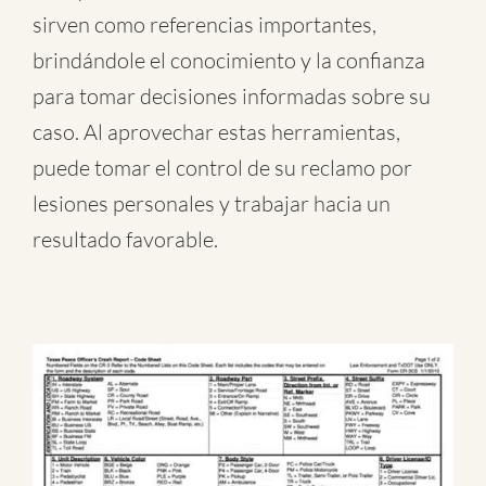
sirven como referencias importantes,
brindándole el conocimiento y la confianza
para tomar decisiones informadas sobre su
caso. Al aprovechar estas herramientas,
puede tomar el control de su reclamo por
lesiones personales y trabajar hacia un
resultado favorable.