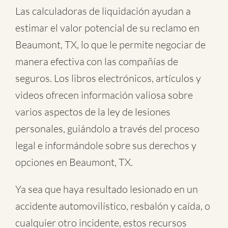
Las calculadoras de liquidación ayudan a
estimar el valor potencial de su reclamo en
Beaumont, TX, lo que le permite negociar de
manera efectiva con las compañías de
seguros. Los libros electrónicos, artículos y
videos ofrecen información valiosa sobre
varios aspectos de la ley de lesiones
personales, guiándolo a través del proceso
legal e informándole sobre sus derechos y
opciones en Beaumont, TX.
Ya sea que haya resultado lesionado en un
accidente automovilístico
,
resbalón y caída
, o
cualquier otro incidente
, estos recursos