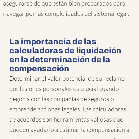
asegurarse de que están bien preparados para
navegar por las complejidades del sistema legal.
La importancia de las
calculadoras de liquidación
en la determinación de la
compensación
Determinar el valor potencial de su reclamo
por lesiones personales es crucial cuando
negocia con las compañías de seguros o
emprende acciones legales. Las calculadoras
de acuerdos son herramientas valiosas que
pueden ayudarlo a estimar la compensación a