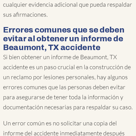
cualquier evidencia adicional que pueda respaldar
sus afirmaciones.
Errores comunes que se deben
evitar al obtener un informe de
Beaumont, TX accidente
Si bien obtener un informe de Beaumont, TX
accidente es un paso crucial en la construcción de
un reclamo por lesiones personales, hay algunos
errores comunes que las personas deben evitar
para asegurarse de tener toda la información y
documentación necesarias para respaldar su caso.
Un error común es no solicitar una copia del
informe del accidente inmediatamente después