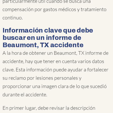
particularmente útil cuando se busca una
compensación por gastos médicos y tratamiento
continuo.
Información clave que debe
buscar en un informe de
Beaumont, TX accidente
A la hora de obtener un Beaumont, TX informe de
accidente, hay que tener en cuenta varios datos
clave. Esta información puede ayudar a fortalecer
su reclamo por lesiones personales y
proporcionar una imagen clara de lo que sucedió
durante el accidente.
En primer lugar, debe revisar la descripción