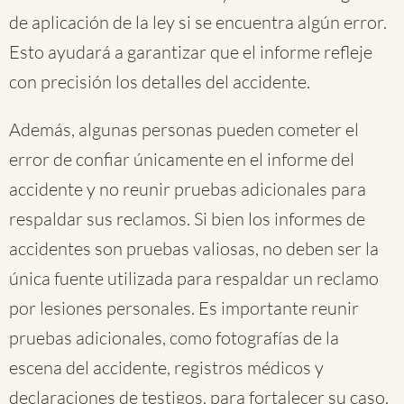
de aplicación de la ley si se encuentra algún error.
Esto ayudará a garantizar que el informe refleje
con precisión los detalles del accidente.
Además, algunas personas pueden cometer el
error de confiar únicamente en el informe del
accidente y no reunir pruebas adicionales para
respaldar sus reclamos. Si bien los informes de
accidentes son pruebas valiosas, no deben ser la
única fuente utilizada para respaldar un reclamo
por lesiones personales. Es importante reunir
pruebas adicionales, como fotografías de la
escena del accidente, registros médicos y
declaraciones de testigos, para fortalecer su caso.