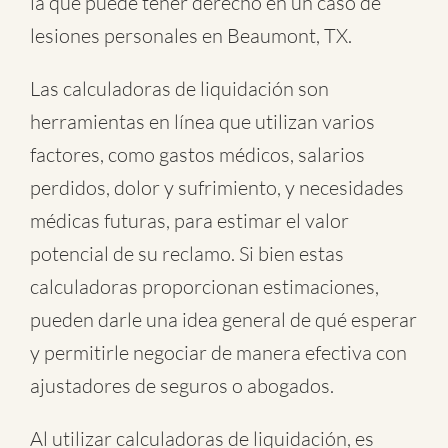
la que puede tener derecho en un caso de
lesiones personales en Beaumont, TX.
Las calculadoras de liquidación son
herramientas en línea que utilizan varios
factores, como gastos médicos, salarios
perdidos, dolor y sufrimiento, y necesidades
médicas futuras, para estimar el valor
potencial de su reclamo. Si bien estas
calculadoras proporcionan estimaciones,
pueden darle una idea general de qué esperar
y permitirle negociar de manera efectiva con
ajustadores de seguros o abogados.
Al utilizar calculadoras de liquidación, es