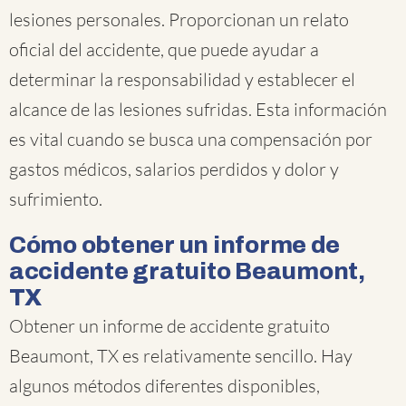
lesiones personales. Proporcionan un relato
oficial del accidente, que puede ayudar a
determinar la responsabilidad y establecer el
alcance de las lesiones sufridas. Esta información
es vital cuando se busca una compensación por
gastos médicos, salarios perdidos y dolor y
sufrimiento.
Cómo obtener un informe de
accidente gratuito Beaumont,
TX
Obtener un informe de accidente gratuito
Beaumont, TX es relativamente sencillo. Hay
algunos métodos diferentes disponibles,