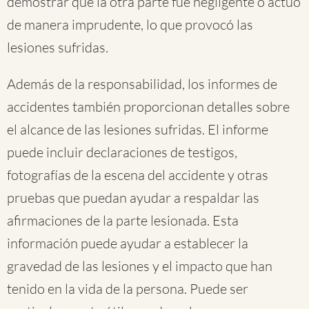
demostrar que la otra parte fue negligente o actuó
de manera imprudente, lo que provocó las
lesiones sufridas.
Además de la responsabilidad, los informes de
accidentes también proporcionan detalles sobre
el alcance de las lesiones sufridas. El informe
puede incluir declaraciones de testigos,
fotografías de la escena del accidente y otras
pruebas que puedan ayudar a respaldar las
afirmaciones de la parte lesionada. Esta
información puede ayudar a establecer la
gravedad de las lesiones y el impacto que han
tenido en la vida de la persona. Puede ser