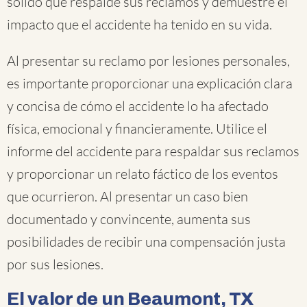
sólido que respalde sus reclamos y demuestre el
impacto que el accidente ha tenido en su vida.
Al presentar su reclamo por lesiones personales,
es importante proporcionar una explicación clara
y concisa de cómo el accidente lo ha afectado
física, emocional y financieramente. Utilice el
informe del accidente para respaldar sus reclamos
y proporcionar un relato fáctico de los eventos
que ocurrieron. Al presentar un caso bien
documentado y convincente, aumenta sus
posibilidades de recibir una compensación justa
por sus lesiones.
El valor de un Beaumont, TX