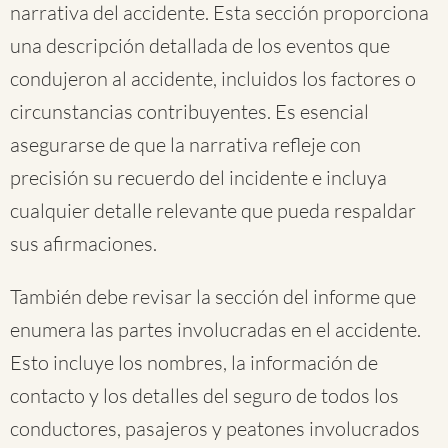
narrativa del accidente. Esta sección proporciona
una descripción detallada de los eventos que
condujeron al accidente, incluidos los factores o
circunstancias contribuyentes. Es esencial
asegurarse de que la narrativa refleje con
precisión su recuerdo del incidente e incluya
cualquier detalle relevante que pueda respaldar
sus afirmaciones.
También debe revisar la sección del informe que
enumera las partes involucradas en el accidente.
Esto incluye los nombres, la información de
contacto y los detalles del seguro de todos los
conductores, pasajeros y peatones involucrados