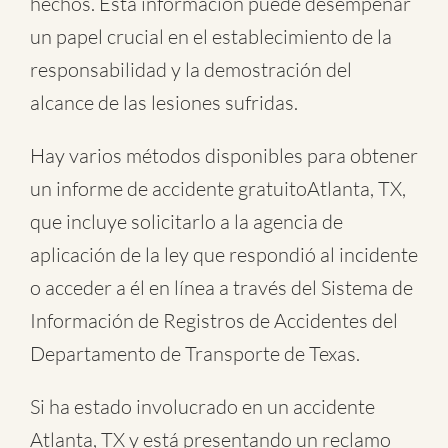
hechos. Esta información puede desempeñar
un papel crucial en el establecimiento de la
responsabilidad y la demostración del
alcance de las lesiones sufridas.
Hay varios métodos disponibles para obtener
un informe de
accidente gratuitoAtlanta, TX
,
que incluye solicitarlo a la agencia de
aplicación de la ley que respondió al incidente
o acceder a él en línea a través del Sistema de
Información de Registros de Accidentes del
Departamento de Transporte de Texas.
Si ha estado involucrado en un accidente
Atlanta, TX y está presentando un reclamo