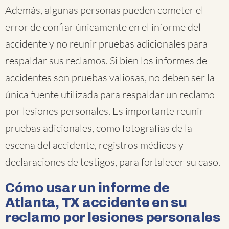
Además, algunas personas pueden cometer el
error de confiar únicamente en el informe del
accidente y no reunir pruebas adicionales para
respaldar sus reclamos. Si bien los informes de
accidentes son pruebas valiosas, no deben ser la
única fuente utilizada para respaldar un reclamo
por lesiones personales. Es importante reunir
pruebas adicionales, como fotografías de la
escena del accidente, registros médicos y
declaraciones de testigos, para fortalecer su caso.
Cómo usar un informe de
Atlanta, TX accidente en su
reclamo por lesiones personales