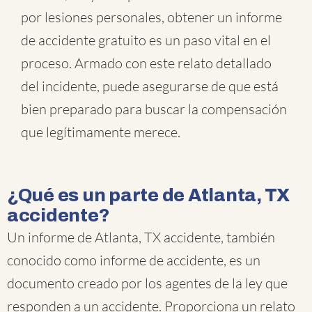
por lesiones personales, obtener un informe
de accidente gratuito es un paso vital en el
proceso. Armado con este relato detallado
del incidente, puede asegurarse de que está
bien preparado para buscar la compensación
que legítimamente merece.
¿Qué es un parte de Atlanta, TX
accidente?
Un informe de Atlanta, TX accidente, también
conocido como informe de accidente, es un
documento creado por los agentes de la ley que
responden a un accidente. Proporciona un relato