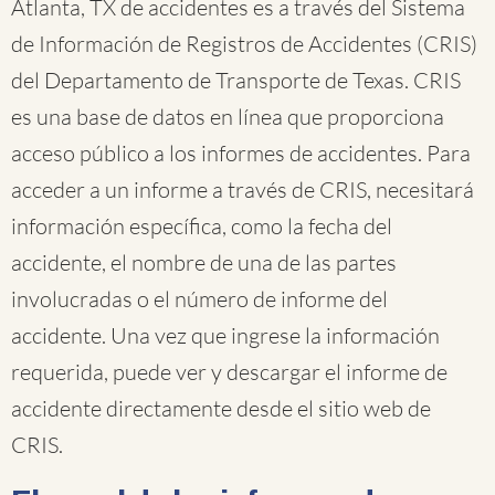
Atlanta, TX de accidentes es a través del Sistema
de Información de Registros de Accidentes (CRIS)
del Departamento de Transporte de Texas. CRIS
es una base de datos en línea que proporciona
acceso público a los informes de accidentes. Para
acceder a un informe a través de CRIS, necesitará
información específica, como la fecha del
accidente, el nombre de una de las partes
involucradas o el número de informe del
accidente. Una vez que ingrese la información
requerida, puede ver y descargar el informe de
accidente directamente desde el sitio web de
CRIS.