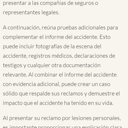
presentar a las compañías de seguros o
representantes legales.
A continuación, reúna pruebas adicionales para
complementar el informe del accidente. Esto
puede incluir fotografías de la escena del
accidente, registros médicos, declaraciones de
testigos y cualquier otra documentación
relevante. Al combinar el informe del accidente
con evidencia adicional, puede crear un caso
sólido que respalde sus reclamos y demuestre el
impacto que el accidente ha tenido en su vida.
Al presentar su reclamo por lesiones personales,
es importante proporcionar una explicación clara