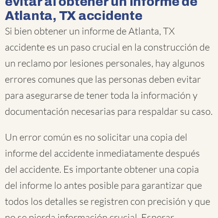
evitar al obtener un informe de
Atlanta, TX accidente
Si bien obtener un informe de Atlanta, TX
accidente es un paso crucial en la construcción de
un reclamo por lesiones personales, hay algunos
errores comunes que las personas deben evitar
para asegurarse de tener toda la información y
documentación necesarias para respaldar su caso.
Un error común es no solicitar una copia del
informe del accidente inmediatamente después
del accidente. Es importante obtener una copia
del informe lo antes posible para garantizar que
todos los detalles se registren con precisión y que
no se pierda información crucial. Esperar