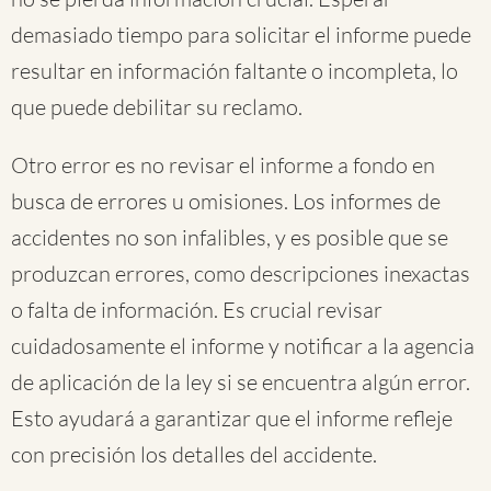
demasiado tiempo para solicitar el informe puede
resultar en información faltante o incompleta, lo
que puede debilitar su reclamo.
Otro error es no revisar el informe a fondo en
busca de errores u omisiones. Los informes de
accidentes no son infalibles, y es posible que se
produzcan errores, como descripciones inexactas
o falta de información. Es crucial revisar
cuidadosamente el informe y notificar a la agencia
de aplicación de la ley si se encuentra algún error.
Esto ayudará a garantizar que el informe refleje
con precisión los detalles del accidente.