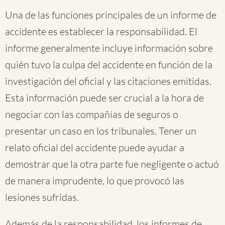
Una de las funciones principales de un informe de
accidente es establecer la responsabilidad. El
informe generalmente incluye información sobre
quién tuvo la culpa del accidente en función de la
investigación del oficial y las citaciones emitidas.
Esta información puede ser crucial a la hora de
negociar con las compañías de seguros o
presentar un caso en los tribunales. Tener un
relato oficial del accidente puede ayudar a
demostrar que la otra parte fue negligente o actuó
de manera imprudente, lo que provocó las
lesiones sufridas.
Además de la responsabilidad, los informes de