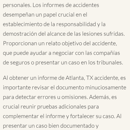
personales. Los informes de accidentes
desempeñan un papel crucial en el
establecimiento de la responsabilidad y la
demostración del alcance de las lesiones sufridas.
Proporcionan un relato objetivo del accidente,
que puede ayudar a negociar con las compañías
de seguros o presentar un caso en los tribunales.
Al obtener un informe de Atlanta, TX accidente, es
importante revisar el documento minuciosamente
para detectar errores u omisiones. Además, es
crucial reunir pruebas adicionales para
complementar el informe y fortalecer su caso. Al
presentar un caso bien documentado y