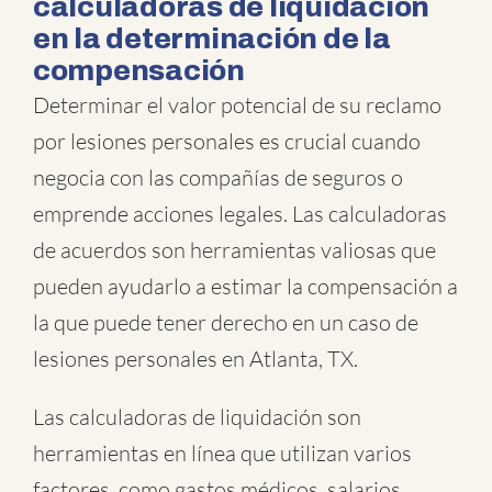
calculadoras de liquidación
en la determinación de la
compensación
Determinar el valor potencial de su reclamo
por lesiones personales es crucial cuando
negocia con las compañías de seguros o
emprende acciones legales. Las calculadoras
de acuerdos son herramientas valiosas que
pueden ayudarlo a estimar la compensación a
la que puede tener derecho en un caso de
lesiones personales en Atlanta, TX.
Las calculadoras de liquidación son
herramientas en línea que utilizan varios
factores, como gastos médicos, salarios