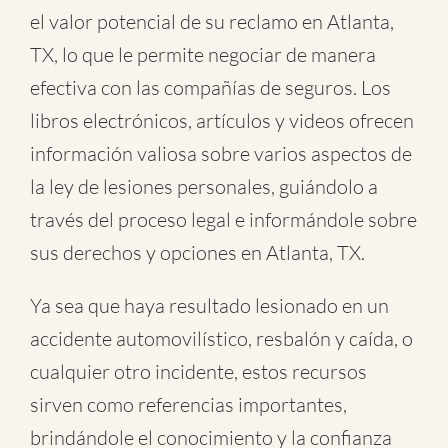
el valor potencial de su reclamo en Atlanta,
TX, lo que le permite negociar de manera
efectiva con las compañías de seguros. Los
libros electrónicos, artículos y videos ofrecen
información valiosa sobre varios aspectos de
la ley de lesiones personales, guiándolo a
través del proceso legal e informándole sobre
sus derechos y opciones en Atlanta, TX.
Ya sea que haya resultado lesionado en un
accidente automovilístico
,
resbalón y caída
, o
cualquier otro incidente
, estos recursos
sirven como referencias importantes,
brindándole el conocimiento y la confianza