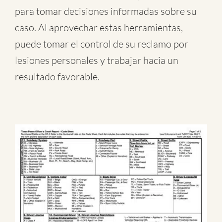
para tomar decisiones informadas sobre su
caso. Al aprovechar estas herramientas,
puede tomar el control de su reclamo por
lesiones personales y trabajar hacia un
resultado favorable.