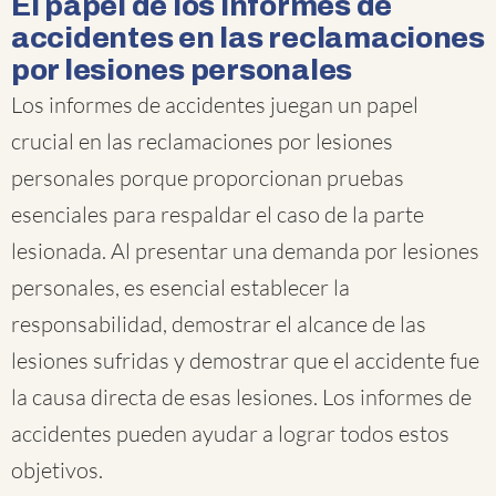
El papel de los informes de
accidentes en las reclamaciones
por lesiones personales
Los informes de accidentes juegan un papel
crucial en las reclamaciones por lesiones
personales porque proporcionan pruebas
esenciales para respaldar el caso de la parte
lesionada. Al presentar una demanda por lesiones
personales, es esencial establecer la
responsabilidad, demostrar el alcance de las
lesiones sufridas y demostrar que el accidente fue
la causa directa de esas lesiones. Los informes de
accidentes pueden ayudar a lograr todos estos
objetivos.