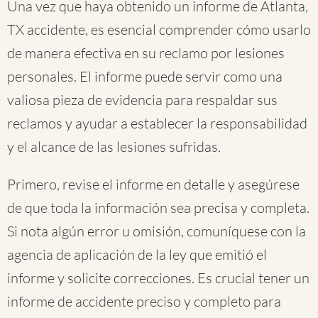
Una vez que haya obtenido un informe de Atlanta,
TX accidente, es esencial comprender cómo usarlo
de manera efectiva en su reclamo por lesiones
personales. El informe puede servir como una
valiosa pieza de evidencia para respaldar sus
reclamos y ayudar a establecer la responsabilidad
y el alcance de las lesiones sufridas.
Primero, revise el informe en detalle y asegúrese
de que toda la información sea precisa y completa.
Si nota algún error u omisión, comuníquese con la
agencia de aplicación de la ley que emitió el
informe y solicite correcciones. Es crucial tener un
informe de accidente preciso y completo para