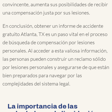
convincente, aumenta sus posibilidades de recibir
una compensación justa por sus lesiones.
En conclusión, obtener un informe de accidente
gratuito Atlanta, TX es un paso vital en el proceso
de búsqueda de compensación por lesiones
personales. Al acceder a esta valiosa información,
las personas pueden construir un reclamo sólido
por lesiones personales y asegurarse de que están
bien preparados para navegar por las
complejidades del sistema legal.
La importancia de las