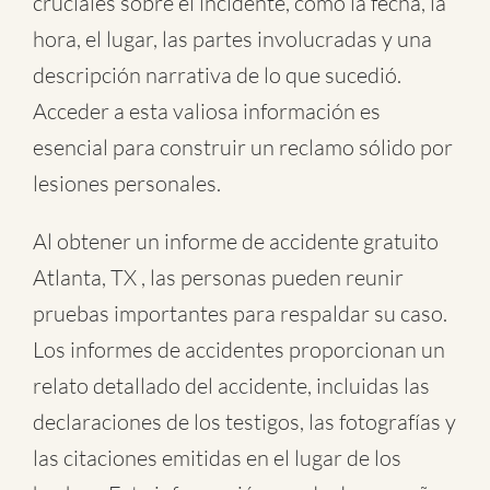
cruciales sobre el incidente, como la fecha, la
hora, el lugar, las partes involucradas y una
descripción narrativa de lo que sucedió.
Acceder a esta valiosa información es
esencial para construir un reclamo sólido por
lesiones personales.
Al obtener un informe de accidente gratuito
Atlanta, TX , las personas pueden reunir
pruebas importantes para respaldar su caso.
Los informes de accidentes proporcionan un
relato detallado del accidente, incluidas las
declaraciones de los testigos, las fotografías y
las citaciones emitidas en el lugar de los