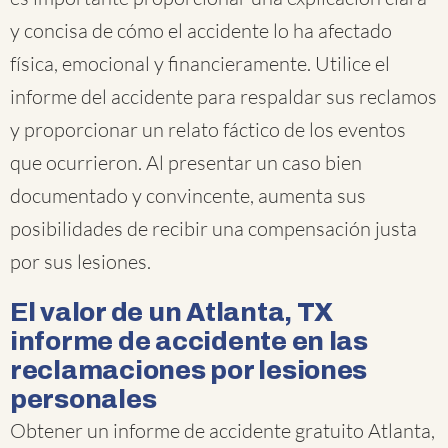
y concisa de cómo el accidente lo ha afectado
física, emocional y financieramente. Utilice el
informe del accidente para respaldar sus reclamos
y proporcionar un relato fáctico de los eventos
que ocurrieron. Al presentar un caso bien
documentado y convincente, aumenta sus
posibilidades de recibir una compensación justa
por sus lesiones.
El valor de un Atlanta, TX
informe de accidente en las
reclamaciones por lesiones
personales
Obtener un informe de accidente gratuito Atlanta,