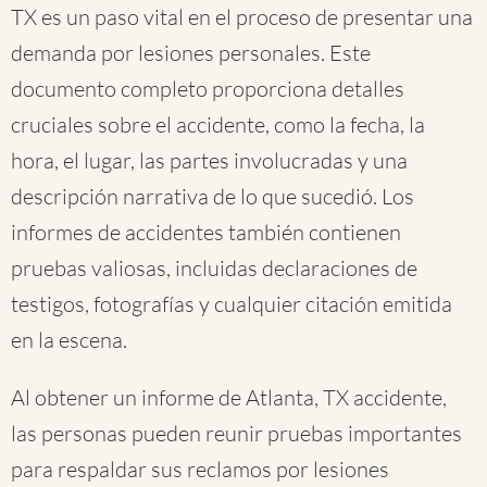
TX es un paso vital en el proceso de presentar una
demanda por lesiones personales. Este
documento completo proporciona detalles
cruciales sobre el accidente, como la fecha, la
hora, el lugar, las partes involucradas y una
descripción narrativa de lo que sucedió. Los
informes de accidentes también contienen
pruebas valiosas, incluidas declaraciones de
testigos, fotografías y cualquier citación emitida
en la escena.
Al obtener un informe de Atlanta, TX accidente,
las personas pueden reunir pruebas importantes
para respaldar sus reclamos por lesiones