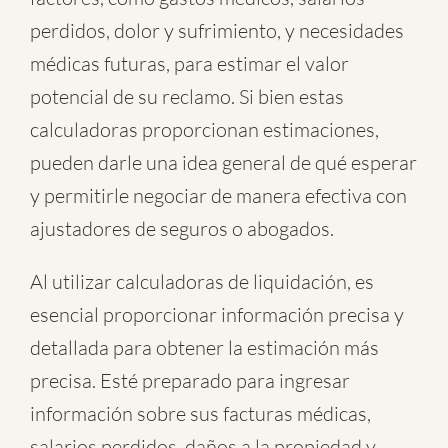
perdidos, dolor y sufrimiento, y necesidades
médicas futuras, para estimar el valor
potencial de su reclamo. Si bien estas
calculadoras proporcionan estimaciones,
pueden darle una idea general de qué esperar
y permitirle negociar de manera efectiva con
ajustadores de seguros o abogados.
Al utilizar calculadoras de liquidación, es
esencial proporcionar información precisa y
detallada para obtener la estimación más
precisa. Esté preparado para ingresar
información sobre sus facturas médicas,
salarios perdidos, daños a la propiedad y