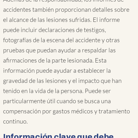
accidentes también proporcionan detalles sobre
el alcance de las lesiones sufridas. El informe
puede incluir declaraciones de testigos,
fotografías de la escena del accidente y otras
pruebas que puedan ayudar a respaldar las
afirmaciones de la parte lesionada. Esta
información puede ayudar a establecer la
gravedad de las lesiones y el impacto que han
tenido en la vida de la persona. Puede ser
particularmente útil cuando se busca una
compensación por gastos médicos y tratamiento
continuo.
Información clave que debe