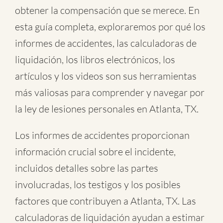
obtener la compensación que se merece. En
esta guía completa, exploraremos por qué los
informes de accidentes, las calculadoras de
liquidación, los libros electrónicos, los
artículos y los videos son sus herramientas
más valiosas para comprender y navegar por
la ley de lesiones personales en Atlanta, TX.
Los informes de accidentes proporcionan
información crucial sobre el incidente,
incluidos detalles sobre las partes
involucradas, los testigos y los posibles
factores que contribuyen a Atlanta, TX. Las
calculadoras de liquidación ayudan a estimar