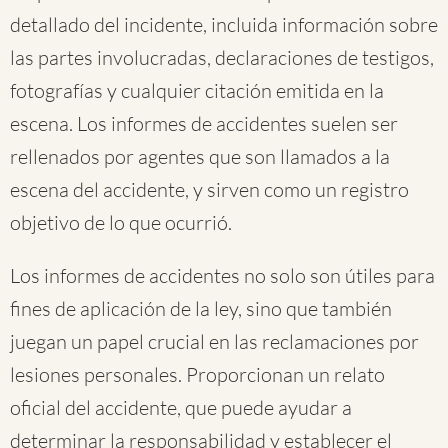
detallado del incidente, incluida información sobre
las partes involucradas, declaraciones de testigos,
fotografías y cualquier citación emitida en la
escena. Los informes de accidentes suelen ser
rellenados por agentes que son llamados a la
escena del accidente, y sirven como un registro
objetivo de lo que ocurrió.
Los informes de accidentes no solo son útiles para
fines de aplicación de la ley, sino que también
juegan un papel crucial en las reclamaciones por
lesiones personales. Proporcionan un relato
oficial del accidente, que puede ayudar a
determinar la responsabilidad y establecer el