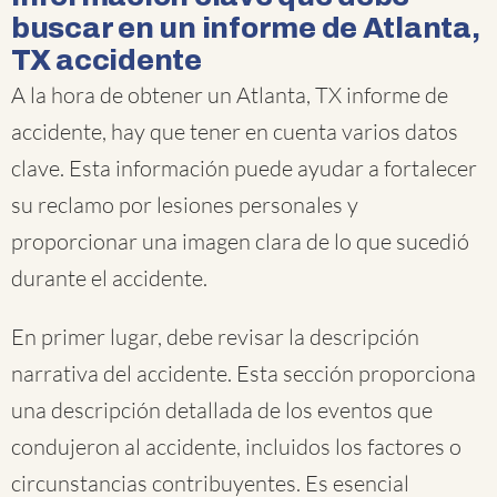
buscar en un informe de Atlanta,
TX accidente
A la hora de obtener un Atlanta, TX informe de
accidente, hay que tener en cuenta varios datos
clave. Esta información puede ayudar a fortalecer
su reclamo por lesiones personales y
proporcionar una imagen clara de lo que sucedió
durante el accidente.
En primer lugar, debe revisar la descripción
narrativa del accidente. Esta sección proporciona
una descripción detallada de los eventos que
condujeron al accidente, incluidos los factores o
circunstancias contribuyentes. Es esencial