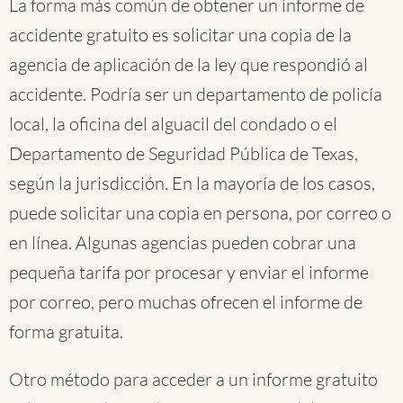
La forma más común de obtener un informe de
accidente gratuito es solicitar una copia de la
agencia de aplicación de la ley que respondió al
accidente. Podría ser un departamento de policía
local, la oficina del alguacil del condado o el
Departamento de Seguridad Pública de Texas,
según la jurisdicción. En la mayoría de los casos,
puede solicitar una copia en persona, por correo o
en línea. Algunas agencias pueden cobrar una
pequeña tarifa por procesar y enviar el informe
por correo, pero muchas ofrecen el informe de
forma gratuita.
Otro método para acceder a un informe gratuito