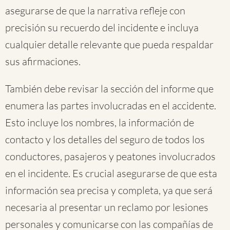
asegurarse de que la narrativa refleje con
precisión su recuerdo del incidente e incluya
cualquier detalle relevante que pueda respaldar
sus afirmaciones.
También debe revisar la sección del informe que
enumera las partes involucradas en el accidente.
Esto incluye los nombres, la información de
contacto y los detalles del seguro de todos los
conductores, pasajeros y peatones involucrados
en el incidente. Es crucial asegurarse de que esta
información sea precisa y completa, ya que será
necesaria al presentar un reclamo por lesiones
personales y comunicarse con las compañías de