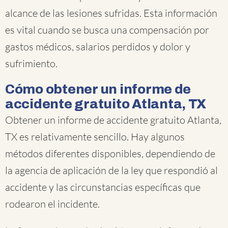
alcance de las lesiones sufridas. Esta información
es vital cuando se busca una compensación por
gastos médicos, salarios perdidos y dolor y
sufrimiento.
Cómo obtener un informe de
accidente gratuito Atlanta, TX
Obtener un informe de accidente gratuito Atlanta,
TX es relativamente sencillo. Hay algunos
métodos diferentes disponibles, dependiendo de
la agencia de aplicación de la ley que respondió al
accidente y las circunstancias específicas que
rodearon el incidente.