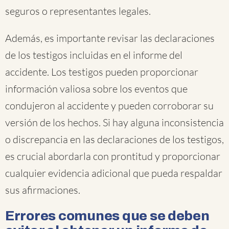
seguros o representantes legales.
Además, es importante revisar las declaraciones
de los testigos incluidas en el informe del
accidente. Los testigos pueden proporcionar
información valiosa sobre los eventos que
condujeron al accidente y pueden corroborar su
versión de los hechos. Si hay alguna inconsistencia
o discrepancia en las declaraciones de los testigos,
es crucial abordarla con prontitud y proporcionar
cualquier evidencia adicional que pueda respaldar
sus afirmaciones.
Errores comunes que se deben