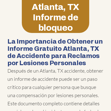
Atlanta, TX
Informe de
bloqueo
La Importancia de Obtener un
Informe Gratuito Atlanta, TX
de Accidente para Reclamos
por Lesiones Personales
Después de un Atlanta, TX accidente, obtener
un informe de accidente puede ser un paso
crítico para cualquier persona que busque
una compensación por lesiones personales.
Este documento completo contiene detalles