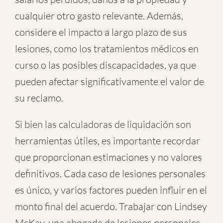
cualquier otro gasto relevante. Además,
considere el impacto a largo plazo de sus
lesiones, como los tratamientos médicos en
curso o las posibles discapacidades, ya que
pueden afectar significativamente el valor de
su reclamo.
Si bien las calculadoras de liquidación son
herramientas útiles, es importante recordar
que proporcionan estimaciones y no valores
definitivos. Cada caso de lesiones personales
es único, y varios factores pueden influir en el
monto final del acuerdo. Trabajar con Lindsey
McKay, una abogada de lesiones personales