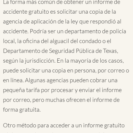
La forma más común de obtener un informe de
accidente gratuito es solicitar una copia de la
agencia de aplicación de la ley que respondió al
accidente. Podría ser un departamento de policía
local, la oficina del alguacil del condado o el
Departamento de Seguridad Pública de Texas,
según la jurisdicción. En la mayoría de los casos,
puede solicitar una copia en persona, por correo o
en línea. Algunas agencias pueden cobrar una
pequeña tarifa por procesar y enviar el informe
por correo, pero muchas ofrecen el informe de
forma gratuita.
Otro método para acceder a un informe gratuito