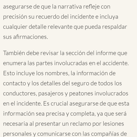
asegurarse de que la narrativa refleje con
precisión su recuerdo del incidente e incluya
cualquier detalle relevante que pueda respaldar
sus afirmaciones.
También debe revisar la sección del informe que
enumera las partes involucradas en el accidente.
Esto incluye los nombres, la información de
contacto y los detalles del seguro de todos los
conductores, pasajeros y peatones involucrados
en el incidente. Es crucial asegurarse de que esta
información sea precisa y completa, ya que será
necesaria al presentar un reclamo por lesiones
personales y comunicarse con las compañías de