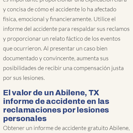
y concisa de cómo el accidente lo ha afectado
física, emocional y financieramente. Utilice el
informe del accidente para respaldar sus reclamos
y proporcionar un relato fáctico de los eventos
que ocurrieron. Al presentar un caso bien
documentado y convincente, aumenta sus
posibilidades de recibir una compensación justa
por sus lesiones.
El valor de un Abilene, TX
informe de accidente en las
reclamaciones por lesiones
personales
Obtener un informe de accidente gratuito Abilene,