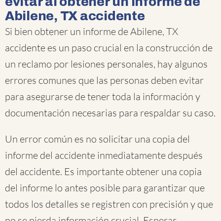
evitar al obtener un informe de
Abilene, TX accidente
Si bien obtener un informe de Abilene, TX
accidente es un paso crucial en la construcción de
un reclamo por lesiones personales, hay algunos
errores comunes que las personas deben evitar
para asegurarse de tener toda la información y
documentación necesarias para respaldar su caso.
Un error común es no solicitar una copia del
informe del accidente inmediatamente después
del accidente. Es importante obtener una copia
del informe lo antes posible para garantizar que
todos los detalles se registren con precisión y que
no se pierda información crucial. Esperar