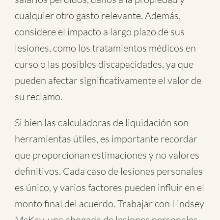
cualquier otro gasto relevante. Además,
considere el impacto a largo plazo de sus
lesiones, como los tratamientos médicos en
curso o las posibles discapacidades, ya que
pueden afectar significativamente el valor de
su reclamo.
Si bien las calculadoras de liquidación son
herramientas útiles, es importante recordar
que proporcionan estimaciones y no valores
definitivos. Cada caso de lesiones personales
es único, y varios factores pueden influir en el
monto final del acuerdo. Trabajar con Lindsey
McKay, una abogada de lesiones personales