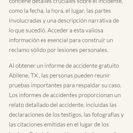
contiene detalles cruciales sobre el incidente,
como la fecha, la hora, el lugar, las partes
involucradas y una descripción narrativa de
lo que sucedió. Acceder a esta valiosa
información es esencial para construir un
reclamo sólido por lesiones personales.
Al obtener un informe de accidente gratuito
Abilene, TX , las personas pueden reunir
pruebas importantes para respaldar su caso.
Los informes de accidentes proporcionan un
relato detallado del accidente, incluidas las
declaraciones de los testigos, las fotografías y
las citaciones emitidas en el lugar de los