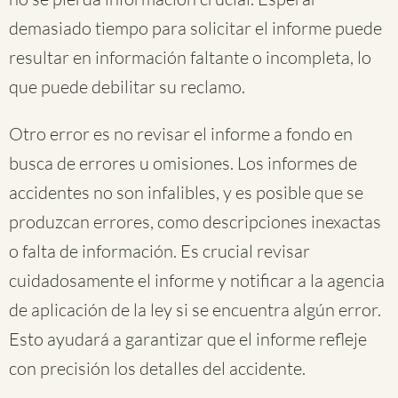
demasiado tiempo para solicitar el informe puede
resultar en información faltante o incompleta, lo
que puede debilitar su reclamo.
Otro error es no revisar el informe a fondo en
busca de errores u omisiones. Los informes de
accidentes no son infalibles, y es posible que se
produzcan errores, como descripciones inexactas
o falta de información. Es crucial revisar
cuidadosamente el informe y notificar a la agencia
de aplicación de la ley si se encuentra algún error.
Esto ayudará a garantizar que el informe refleje
con precisión los detalles del accidente.