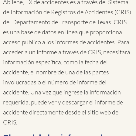
Abilene, TX de accidentes es a través del Sistema
de Información de Registros de Accidentes (CRIS)
del Departamento de Transporte de Texas. CRIS
es una base de datos en línea que proporciona
acceso público a los informes de accidentes. Para
acceder a un informe a través de CRIS, necesitará
información específica, como la fecha del
accidente, el nombre de una de las partes
involucradas o el número de informe del
accidente. Una vez que ingrese la información
requerida, puede ver y descargar el informe de
accidente directamente desde el sitio web de
CRIS.