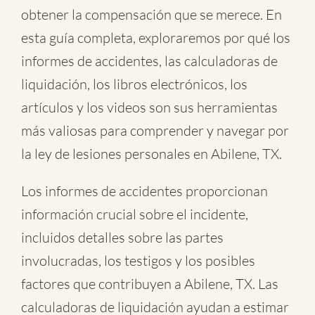
obtener la compensación que se merece. En
esta guía completa, exploraremos por qué los
informes de accidentes, las calculadoras de
liquidación, los libros electrónicos, los
artículos y los videos son sus herramientas
más valiosas para comprender y navegar por
la ley de lesiones personales en Abilene, TX.
Los informes de accidentes proporcionan
información crucial sobre el incidente,
incluidos detalles sobre las partes
involucradas, los testigos y los posibles
factores que contribuyen a Abilene, TX. Las
calculadoras de liquidación ayudan a estimar