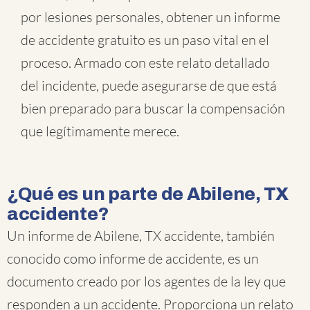
por lesiones personales, obtener un informe
de accidente gratuito es un paso vital en el
proceso. Armado con este relato detallado
del incidente, puede asegurarse de que está
bien preparado para buscar la compensación
que legítimamente merece.
¿Qué es un parte de Abilene, TX
accidente?
Un informe de Abilene, TX accidente, también
conocido como informe de accidente, es un
documento creado por los agentes de la ley que
responden a un accidente. Proporciona un relato