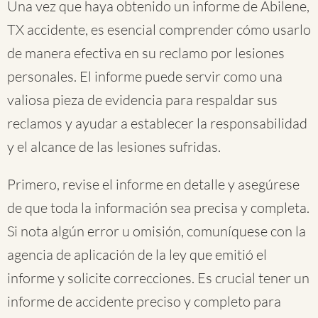
Una vez que haya obtenido un informe de Abilene,
TX accidente, es esencial comprender cómo usarlo
de manera efectiva en su reclamo por lesiones
personales. El informe puede servir como una
valiosa pieza de evidencia para respaldar sus
reclamos y ayudar a establecer la responsabilidad
y el alcance de las lesiones sufridas.
Primero, revise el informe en detalle y asegúrese
de que toda la información sea precisa y completa.
Si nota algún error u omisión, comuníquese con la
agencia de aplicación de la ley que emitió el
informe y solicite correcciones. Es crucial tener un
informe de accidente preciso y completo para