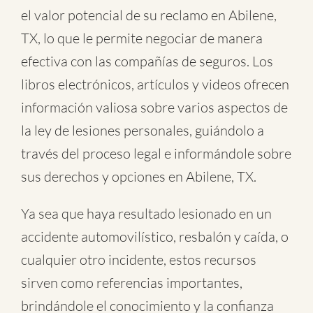
el valor potencial de su reclamo en Abilene,
TX, lo que le permite negociar de manera
efectiva con las compañías de seguros. Los
libros electrónicos, artículos y videos ofrecen
información valiosa sobre varios aspectos de
la ley de lesiones personales, guiándolo a
través del proceso legal e informándole sobre
sus derechos y opciones en Abilene, TX.
Ya sea que haya resultado lesionado en un
accidente automovilístico
,
resbalón y caída
, o
cualquier otro incidente
, estos recursos
sirven como referencias importantes,
brindándole el conocimiento y la confianza