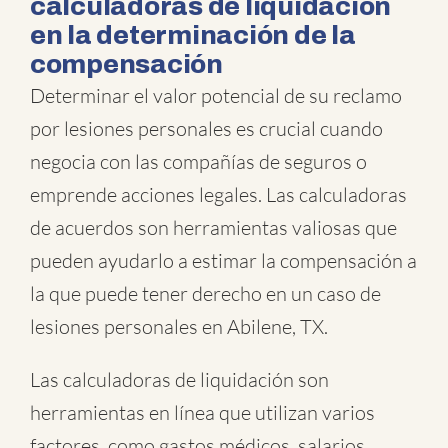
calculadoras de liquidación
en la determinación de la
compensación
Determinar el valor potencial de su reclamo
por lesiones personales es crucial cuando
negocia con las compañías de seguros o
emprende acciones legales. Las calculadoras
de acuerdos son herramientas valiosas que
pueden ayudarlo a estimar la compensación a
la que puede tener derecho en un caso de
lesiones personales en Abilene, TX.
Las calculadoras de liquidación son
herramientas en línea que utilizan varios
factores, como gastos médicos, salarios