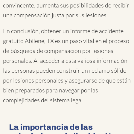
convincente, aumenta sus posibilidades de recibir
una compensación justa por sus lesiones.
En conclusión, obtener un informe de accidente
gratuito Abilene, TX es un paso vital en el proceso
de búsqueda de compensación por lesiones
personales. Al acceder a esta valiosa información,
las personas pueden construir un reclamo sólido
por lesiones personales y asegurarse de que están
bien preparados para navegar por las
complejidades del sistema legal.
La importancia de las