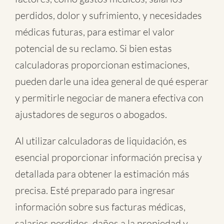
perdidos, dolor y sufrimiento, y necesidades
médicas futuras, para estimar el valor
potencial de su reclamo. Si bien estas
calculadoras proporcionan estimaciones,
pueden darle una idea general de qué esperar
y permitirle negociar de manera efectiva con
ajustadores de seguros o abogados.
Al utilizar calculadoras de liquidación, es
esencial proporcionar información precisa y
detallada para obtener la estimación más
precisa. Esté preparado para ingresar
información sobre sus facturas médicas,
salarios perdidos, daños a la propiedad y