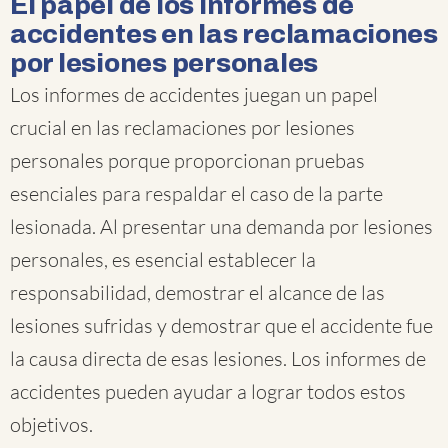
El papel de los informes de
accidentes en las reclamaciones
por lesiones personales
Los informes de accidentes juegan un papel
crucial en las reclamaciones por lesiones
personales porque proporcionan pruebas
esenciales para respaldar el caso de la parte
lesionada. Al presentar una demanda por lesiones
personales, es esencial establecer la
responsabilidad, demostrar el alcance de las
lesiones sufridas y demostrar que el accidente fue
la causa directa de esas lesiones. Los informes de
accidentes pueden ayudar a lograr todos estos
objetivos.