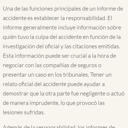
Una de las funciones principales de un informe de
accidente es establecer la responsabilidad. El
informe generalmente incluye información sobre
quién tuvo la culpa del accidente en función de la
investigación del oficial y las citaciones emitidas.
Esta información puede ser crucial a la hora de
negociar con las compañías de seguros o
presentar un caso en los tribunales. Tener un
relato oficial del accidente puede ayudar a
demostrar que la otra parte fue negligente o actuó
de manera imprudente, lo que provocó las
lesiones sufridas.
Además de la responsabilidad, los informes de