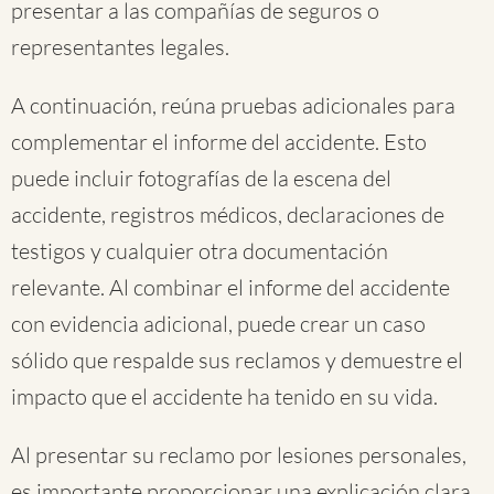
presentar a las compañías de seguros o
representantes legales.
A continuación, reúna pruebas adicionales para
complementar el informe del accidente. Esto
puede incluir fotografías de la escena del
accidente, registros médicos, declaraciones de
testigos y cualquier otra documentación
relevante. Al combinar el informe del accidente
con evidencia adicional, puede crear un caso
sólido que respalde sus reclamos y demuestre el
impacto que el accidente ha tenido en su vida.
Al presentar su reclamo por lesiones personales,
es importante proporcionar una explicación clara