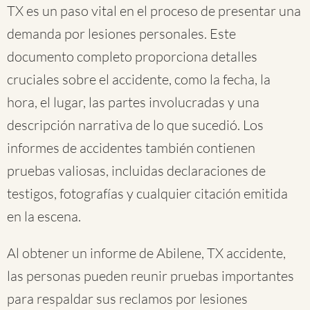
TX es un paso vital en el proceso de presentar una
demanda por lesiones personales. Este
documento completo proporciona detalles
cruciales sobre el accidente, como la fecha, la
hora, el lugar, las partes involucradas y una
descripción narrativa de lo que sucedió. Los
informes de accidentes también contienen
pruebas valiosas, incluidas declaraciones de
testigos, fotografías y cualquier citación emitida
en la escena.
Al obtener un informe de Abilene, TX accidente,
las personas pueden reunir pruebas importantes
para respaldar sus reclamos por lesiones