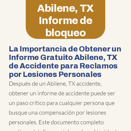
Abilene, TX
Informe de
bloqueo
La Importancia de Obtener un
Informe Gratuito Abilene, TX
de Accidente para Reclamos
por Lesiones Personales
Después de un Abilene, TX accidente,
obtener un informe de accidente puede ser
un paso crítico para cualquier persona que
busque una compensación por lesiones
personales. Este documento completo