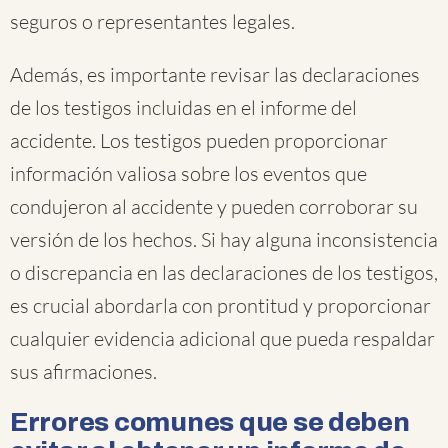
seguros o representantes legales.
Además, es importante revisar las declaraciones
de los testigos incluidas en el informe del
accidente. Los testigos pueden proporcionar
información valiosa sobre los eventos que
condujeron al accidente y pueden corroborar su
versión de los hechos. Si hay alguna inconsistencia
o discrepancia en las declaraciones de los testigos,
es crucial abordarla con prontitud y proporcionar
cualquier evidencia adicional que pueda respaldar
sus afirmaciones.
Errores comunes que se deben