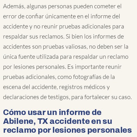
Además, algunas personas pueden cometer el
error de confiar únicamente en el informe del
accidente y no reunir pruebas adicionales para
respaldar sus reclamos. Si bien los informes de
accidentes son pruebas valiosas, no deben ser la
única fuente utilizada para respaldar un reclamo
por lesiones personales. Es importante reunir
pruebas adicionales, como fotografías de la
escena del accidente, registros médicos y
declaraciones de testigos, para fortalecer su caso.
Cómo usar un informe de
Abilene, TX accidente en su
reclamo por lesiones personales