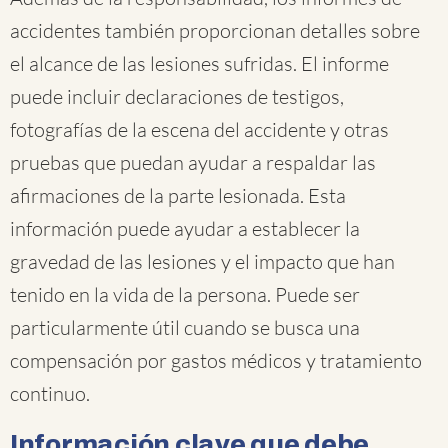
accidentes también proporcionan detalles sobre
el alcance de las lesiones sufridas. El informe
puede incluir declaraciones de testigos,
fotografías de la escena del accidente y otras
pruebas que puedan ayudar a respaldar las
afirmaciones de la parte lesionada. Esta
información puede ayudar a establecer la
gravedad de las lesiones y el impacto que han
tenido en la vida de la persona. Puede ser
particularmente útil cuando se busca una
compensación por gastos médicos y tratamiento
continuo.
Información clave que debe