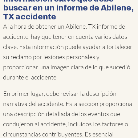
buscar en un informe de Abilene,
TX accidente
A la hora de obtener un Abilene, TX informe de
accidente, hay que tener en cuenta varios datos
clave. Esta información puede ayudar a fortalecer
su reclamo por lesiones personales y
proporcionar una imagen clara de lo que sucedió
durante el accidente.
En primer lugar, debe revisar la descripción
narrativa del accidente. Esta sección proporciona
una descripción detallada de los eventos que
condujeron al accidente, incluidos los factores o
circunstancias contribuyentes. Es esencial