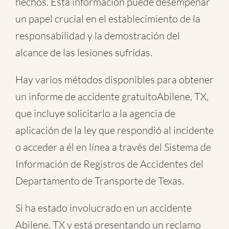
hechos. Esta información puede desempeñar
un papel crucial en el establecimiento de la
responsabilidad y la demostración del
alcance de las lesiones sufridas.
Hay varios métodos disponibles para obtener
un informe de
accidente gratuitoAbilene, TX
,
que incluye solicitarlo a la agencia de
aplicación de la ley que respondió al incidente
o acceder a él en línea a través del Sistema de
Información de Registros de Accidentes del
Departamento de Transporte de Texas.
Si ha estado involucrado en un accidente
Abilene, TX y está presentando un reclamo