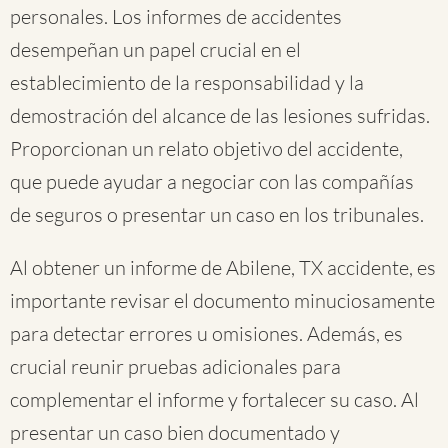
personales. Los informes de accidentes
desempeñan un papel crucial en el
establecimiento de la responsabilidad y la
demostración del alcance de las lesiones sufridas.
Proporcionan un relato objetivo del accidente,
que puede ayudar a negociar con las compañías
de seguros o presentar un caso en los tribunales.
Al obtener un informe de Abilene, TX accidente, es
importante revisar el documento minuciosamente
para detectar errores u omisiones. Además, es
crucial reunir pruebas adicionales para
complementar el informe y fortalecer su caso. Al
presentar un caso bien documentado y