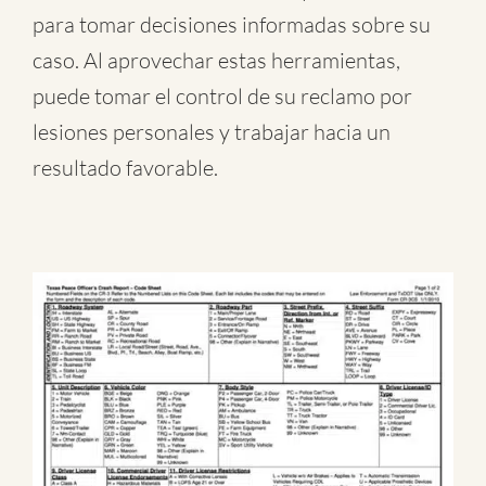
para tomar decisiones informadas sobre su
caso. Al aprovechar estas herramientas,
puede tomar el control de su reclamo por
lesiones personales y trabajar hacia un
resultado favorable.