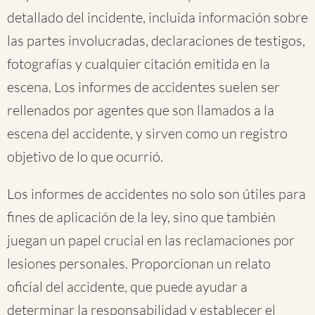
detallado del incidente, incluida información sobre
las partes involucradas, declaraciones de testigos,
fotografías y cualquier citación emitida en la
escena. Los informes de accidentes suelen ser
rellenados por agentes que son llamados a la
escena del accidente, y sirven como un registro
objetivo de lo que ocurrió.
Los informes de accidentes no solo son útiles para
fines de aplicación de la ley, sino que también
juegan un papel crucial en las reclamaciones por
lesiones personales. Proporcionan un relato
oficial del accidente, que puede ayudar a
determinar la responsabilidad y establecer el