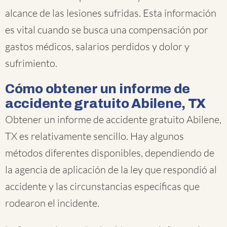
alcance de las lesiones sufridas. Esta información
es vital cuando se busca una compensación por
gastos médicos, salarios perdidos y dolor y
sufrimiento.
Cómo obtener un informe de
accidente gratuito Abilene, TX
Obtener un informe de accidente gratuito Abilene,
TX es relativamente sencillo. Hay algunos
métodos diferentes disponibles, dependiendo de
la agencia de aplicación de la ley que respondió al
accidente y las circunstancias específicas que
rodearon el incidente.