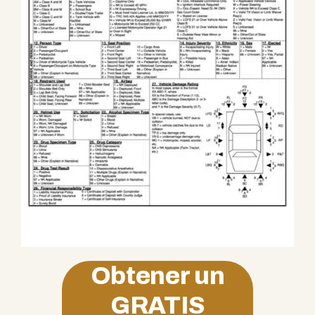
Obtener un
GRATIS