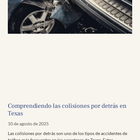
Comprendiendo las colisiones por detrás en
Texas
10 de agosto de 2025
Las colisiones por detrás son uno de los tipos de accidentes de
tráfico más frecuentes en las carreteras de Texas. Estos