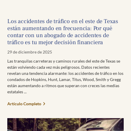
Los accidentes de tráfico en el este de Texas
están aumentando en frecuencia: Por qué
contar con un abogado de accidentes de
tráfico es tu mejor decisión financiera
29 de diciembre de 2025
Las tranquilas carreteras y caminos rurales del este de Texas se
están volviendo cada vez más peligrosos. Datos recientes
revelan una tendencia alarmante: los accidentes de tráfico en los
condados de Hopkins, Hunt, Lamar, Titus, Wood, Smith y Gregg
están aumentando a ritmos que superan con creces las medias
estatales
Artículo Completo