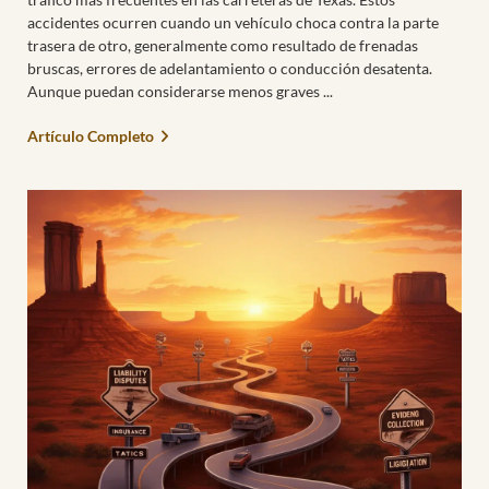
accidentes ocurren cuando un vehículo choca contra la parte
trasera de otro, generalmente como resultado de frenadas
bruscas, errores de adelantamiento o conducción desatenta.
Aunque puedan considerarse menos graves
Artículo Completo