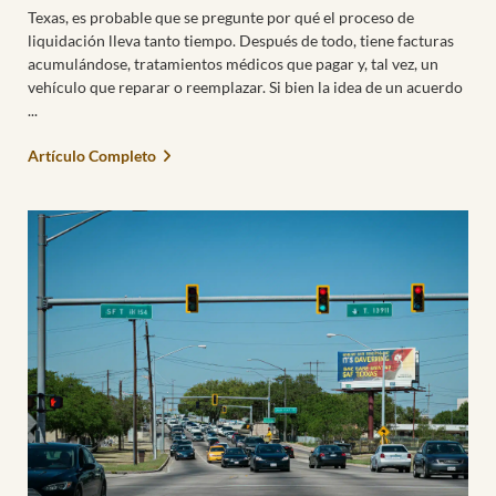
Texas, es probable que se pregunte por qué el proceso de
liquidación lleva tanto tiempo. Después de todo, tiene facturas
acumulándose, tratamientos médicos que pagar y, tal vez, un
vehículo que reparar o reemplazar. Si bien la idea de un acuerdo
Artículo Completo