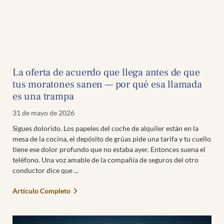
La oferta de acuerdo que llega antes de que
tus moratones sanen — por qué esa llamada
es una trampa
31 de mayo de 2026
Sigues dolorido. Los papeles del coche de alquiler están en la
mesa de la cocina, el depósito de grúas pide una tarifa y tu cuello
tiene ese dolor profundo que no estaba ayer. Entonces suena el
teléfono. Una voz amable de la compañía de seguros del otro
conductor dice que
Artículo Completo