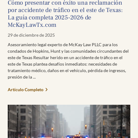
Cómo presentar con éxito una reclamación
por accidente de tráfico en el este de Texas:
La guía completa 2025-2026 de
McKayLawTx.com
29 de diciembre de 2025
Asesoramiento legal experto de McKay Law PLLC para los
condados de Hopkins, Hunt y las comunidades circundantes del
este de Texas Resultar herido en un accidente de tráfico en el
este de Texas plantea desafíos inmediatos: necesidades de
tratamiento médico, daños en el vehículo, pérdida de ingresos,
presión de la
Artículo Completo