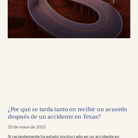
¿Por qué se tarda tanto en recibir un acuerdo
después de un accidente en Texas?
10 de mayo de 2025
Si recientemente ha estado involucrado en un accidente en