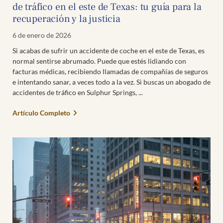
de tráfico en el este de Texas: tu guía para la
recuperación y la justicia
6 de enero de 2026
Si acabas de sufrir un accidente de coche en el este de Texas, es
normal sentirse abrumado. Puede que estés lidiando con
facturas médicas, recibiendo llamadas de compañías de seguros
e intentando sanar, a veces todo a la vez. Si buscas un abogado de
accidentes de tráfico en Sulphur Springs,
Artículo Completo