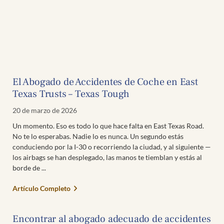
El Abogado de Accidentes de Coche en East
Texas Trusts – Texas Tough
20 de marzo de 2026
Un momento. Eso es todo lo que hace falta en East Texas Road.
No te lo esperabas. Nadie lo es nunca. Un segundo estás
conduciendo por la I-30 o recorriendo la ciudad, y al siguiente —
los airbags se han desplegado, las manos te tiemblan y estás al
borde de
Artículo Completo
Encontrar al abogado adecuado de accidentes