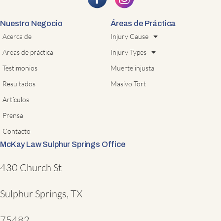
Nuestro Negocio
Áreas de Práctica
Acerca de
Injury Cause
Areas de práctica
Injury Types
Testimonios
Muerte injusta
Resultados
Masivo Tort
Artículos
Prensa
Contacto
McKay Law Sulphur Springs Office
430 Church St
Sulphur Springs, TX
75482