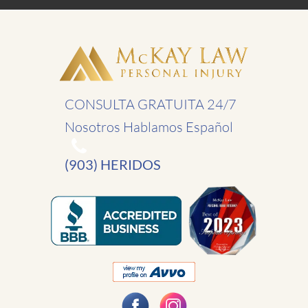
CONSULTA GRATUITA 24/7
Nosotros Hablamos Español
(903) HERIDOS