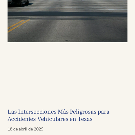
Las Intersecciones Más Peligrosas para
Accidentes Vehiculares en Texas
18 de abril de 2025