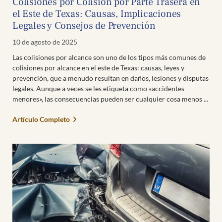
Colisiones por Colisión por Parte Trasera en
el Este de Texas: Causas, Implicaciones
Legales y Consejos de Prevención
10 de agosto de 2025
Las colisiones por alcance son uno de los tipos más comunes de
colisiones por alcance en el este de Texas: causas, leyes y
prevención, que a menudo resultan en daños, lesiones y disputas
legales. Aunque a veces se les etiqueta como «accidentes
menores», las consecuencias pueden ser cualquier cosa menos
Artículo Completo