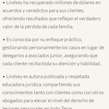
• Lindsey ha recuperado millones de dólares en
acuerdos y veredictos para sus clientes,
ofreciendo resultados que reflejan el verdadero
valor de la pérdida de cada familia.
• Es conocida por su enfoque práctico,
gestionando personalmente los casos en lugar de
delegarlos a asociados junior, asegurando que
cada cliente reciba toda su atención y habilidad.
• Lindsey es autora publicada y respetada
educadora jurídica, compartiendo sus
conocimientos tanto con clientes como con otros
abogados para elevar el nivel del derecho de
lesiones personales en todo Texas.