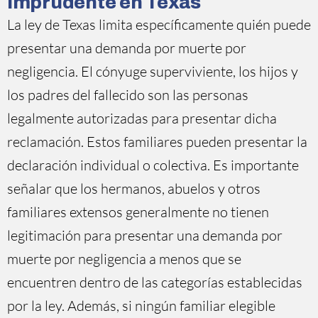
imprudente en Texas
La ley de Texas limita específicamente quién puede
presentar una demanda por muerte por
negligencia. El cónyuge superviviente, los hijos y
los padres del fallecido son las personas
legalmente autorizadas para presentar dicha
reclamación. Estos familiares pueden presentar la
declaración individual o colectiva. Es importante
señalar que los hermanos, abuelos y otros
familiares extensos generalmente no tienen
legitimación para presentar una demanda por
muerte por negligencia a menos que se
encuentren dentro de las categorías establecidas
por la ley. Además, si ningún familiar elegible