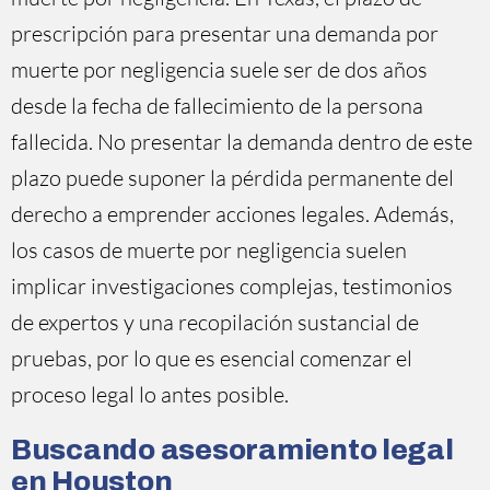
prescripción para presentar una demanda por
muerte por negligencia suele ser de dos años
desde la fecha de fallecimiento de la persona
fallecida. No presentar la demanda dentro de este
plazo puede suponer la pérdida permanente del
derecho a emprender acciones legales. Además,
los casos de muerte por negligencia suelen
implicar investigaciones complejas, testimonios
de expertos y una recopilación sustancial de
pruebas, por lo que es esencial comenzar el
proceso legal lo antes posible.
Buscando asesoramiento legal
en Houston