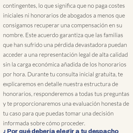
contingentes, lo que significa que no paga costes
iniciales ni honorarios de abogados a menos que
consigamos recuperar una compensación en su
nombre. Este acuerdo garantiza que las familias
que han sufrido una pérdida devastadora puedan
acceder a una representación legal de alta calidad
sin la carga económica añadida de los honorarios
por hora. Durante tu consulta inicial gratuita, te
explicaremos en detalle nuestra estructura de
honorarios, responderemos a todas tus preguntas
y te proporcionaremos una evaluación honesta de
tu caso para que puedas tomar una decisión
informada sobre cómo proceder.
¿Por qué debería elegir a tu despacho