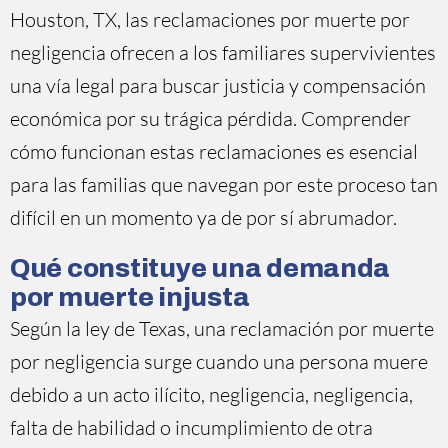
Houston, TX, las reclamaciones por muerte por
negligencia ofrecen a los familiares supervivientes
una vía legal para buscar justicia y compensación
económica por su trágica pérdida. Comprender
cómo funcionan estas reclamaciones es esencial
para las familias que navegan por este proceso tan
difícil en un momento ya de por sí abrumador.
Qué constituye una demanda
por muerte injusta
Según la ley de Texas, una reclamación por muerte
por negligencia surge cuando una persona muere
debido a un acto ilícito, negligencia, negligencia,
falta de habilidad o incumplimiento de otra