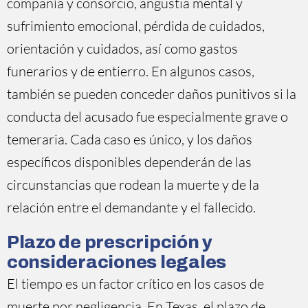
compañía y consorcio, angustia mental y
sufrimiento emocional, pérdida de cuidados,
orientación y cuidados, así como gastos
funerarios y de entierro. En algunos casos,
también se pueden conceder daños punitivos si la
conducta del acusado fue especialmente grave o
temeraria. Cada caso es único, y los daños
específicos disponibles dependerán de las
circunstancias que rodean la muerte y de la
relación entre el demandante y el fallecido.
Plazo de prescripción y
consideraciones legales
El tiempo es un factor crítico en los casos de
muerte por negligencia. En Texas, el plazo de