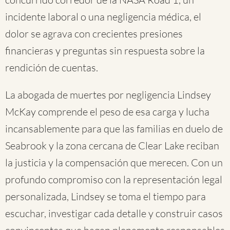
incidente laboral o una negligencia médica, el
dolor se agrava con crecientes presiones
financieras y preguntas sin respuesta sobre la
rendición de cuentas.
La abogada de muertes por negligencia Lindsey
McKay comprende el peso de esa carga y lucha
incansablemente para que las familias en duelo de
Seabrook y la zona cercana de Clear Lake reciban
la justicia y la compensación que merecen. Con un
profundo compromiso con la representación legal
personalizada, Lindsey se toma el tiempo para
escuchar, investigar cada detalle y construir casos