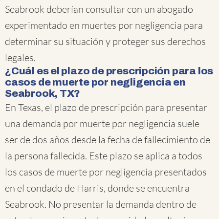
Seabrook deberían consultar con un abogado
experimentado en muertes por negligencia para
determinar su situación y proteger sus derechos
legales.
¿Cuál es el plazo de prescripción para los
casos de muerte por negligencia en
Seabrook, TX?
En Texas, el plazo de prescripción para presentar
una demanda por muerte por negligencia suele
ser de dos años desde la fecha de fallecimiento de
la persona fallecida. Este plazo se aplica a todos
los casos de muerte por negligencia presentados
en el condado de Harris, donde se encuentra
Seabrook. No presentar la demanda dentro de