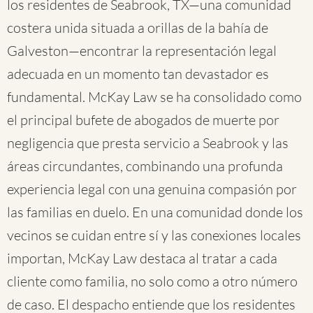
los residentes de Seabrook, TX—una comunidad
costera unida situada a orillas de la bahía de
Galveston—encontrar la representación legal
adecuada en un momento tan devastador es
fundamental. McKay Law se ha consolidado como
el principal bufete de abogados de muerte por
negligencia que presta servicio a Seabrook y las
áreas circundantes, combinando una profunda
experiencia legal con una genuina compasión por
las familias en duelo. En una comunidad donde los
vecinos se cuidan entre sí y las conexiones locales
importan, McKay Law destaca al tratar a cada
cliente como familia, no solo como a otro número
de caso. El despacho entiende que los residentes