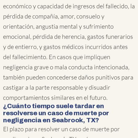
económico y capacidad de ingresos del fallecido, la
pérdida de compañía, amor, consuelo y
orientación, angustia mental y sufrimiento
emocional, pérdida de herencia, gastos funerarios
y de entierro, y gastos médicos incurridos antes
del fallecimiento. En casos que impliquen
negligencia grave o mala conducta intencionada,
también pueden concederse daños punitivos para
castigar a la parte responsable y disuadir
comportamientos similares en el futuro.
¿Cuánto tiempo suele tardar en
resolverse un caso de muerte por
negligencia en Seabrook, TX?
El plazo para resolver un caso de muerte por