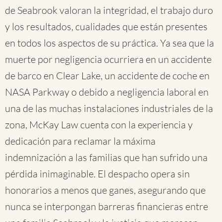
de Seabrook valoran la integridad, el trabajo duro
y los resultados, cualidades que están presentes
en todos los aspectos de su práctica. Ya sea que la
muerte por negligencia ocurriera en un accidente
de barco en Clear Lake, un accidente de coche en
NASA Parkway o debido a negligencia laboral en
una de las muchas instalaciones industriales de la
zona, McKay Law cuenta con la experiencia y
dedicación para reclamar la máxima
indemnización a las familias que han sufrido una
pérdida inimaginable. El despacho opera sin
honorarios a menos que ganes, asegurando que
nunca se interpongan barreras financieras entre