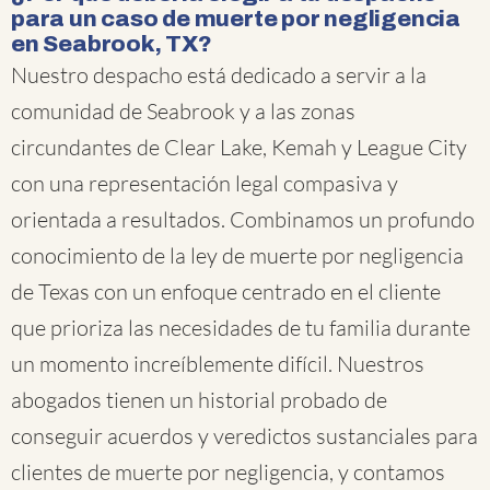
para un caso de muerte por negligencia
en Seabrook, TX?
Nuestro despacho está dedicado a servir a la
comunidad de Seabrook y a las zonas
circundantes de Clear Lake, Kemah y League City
con una representación legal compasiva y
orientada a resultados. Combinamos un profundo
conocimiento de la ley de muerte por negligencia
de Texas con un enfoque centrado en el cliente
que prioriza las necesidades de tu familia durante
un momento increíblemente difícil. Nuestros
abogados tienen un historial probado de
conseguir acuerdos y veredictos sustanciales para
clientes de muerte por negligencia, y contamos