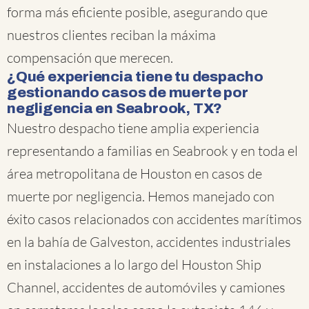
forma más eficiente posible, asegurando que
nuestros clientes reciban la máxima
compensación que merecen.
¿Qué experiencia tiene tu despacho
gestionando casos de muerte por
negligencia en Seabrook, TX?
Nuestro despacho tiene amplia experiencia
representando a familias en Seabrook y en toda el
área metropolitana de Houston en casos de
muerte por negligencia. Hemos manejado con
éxito casos relacionados con accidentes marítimos
en la bahía de Galveston, accidentes industriales
en instalaciones a lo largo del Houston Ship
Channel, accidentes de automóviles y camiones