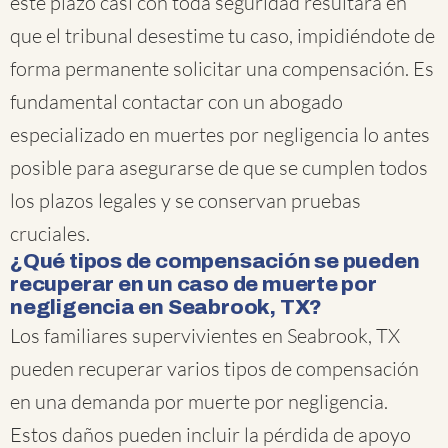
este plazo casi con toda seguridad resultará en
que el tribunal desestime tu caso, impidiéndote de
forma permanente solicitar una compensación. Es
fundamental contactar con un abogado
especializado en muertes por negligencia lo antes
posible para asegurarse de que se cumplen todos
los plazos legales y se conservan pruebas
cruciales.
¿Qué tipos de compensación se pueden
recuperar en un caso de muerte por
negligencia en Seabrook, TX?
Los familiares supervivientes en Seabrook, TX
pueden recuperar varios tipos de compensación
en una demanda por muerte por negligencia.
Estos daños pueden incluir la pérdida de apoyo