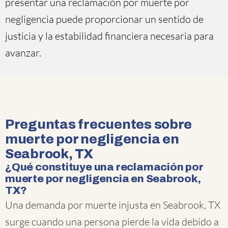
presentar una reclamación por muerte por
negligencia puede proporcionar un sentido de
justicia y la estabilidad financiera necesaria para
avanzar.
Preguntas frecuentes sobre
muerte por negligencia en
Seabrook, TX
¿Qué constituye una reclamación por
muerte por negligencia en Seabrook,
TX?
Una demanda por muerte injusta en Seabrook, TX
surge cuando una persona pierde la vida debido a