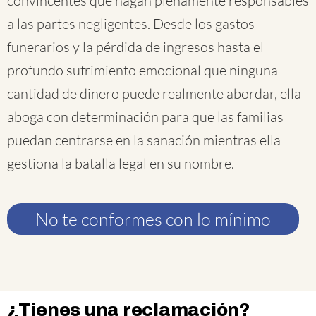
convincentes que hagan plenamente responsables
a las partes negligentes. Desde los gastos
funerarios y la pérdida de ingresos hasta el
profundo sufrimiento emocional que ninguna
cantidad de dinero puede realmente abordar, ella
aboga con determinación para que las familias
puedan centrarse en la sanación mientras ella
gestiona la batalla legal en su nombre.
No te conformes con lo mínimo
¿Tienes una reclamación?