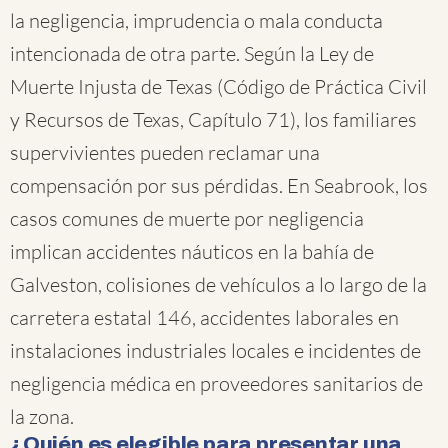
la negligencia, imprudencia o mala conducta
intencionada de otra parte. Según la Ley de
Muerte Injusta de Texas (Código de Práctica Civil
y Recursos de Texas, Capítulo 71), los familiares
supervivientes pueden reclamar una
compensación por sus pérdidas. En Seabrook, los
casos comunes de muerte por negligencia
implican accidentes náuticos en la bahía de
Galveston, colisiones de vehículos a lo largo de la
carretera estatal 146, accidentes laborales en
instalaciones industriales locales e incidentes de
negligencia médica en proveedores sanitarios de
la zona.
¿Quién es elegible para presentar una