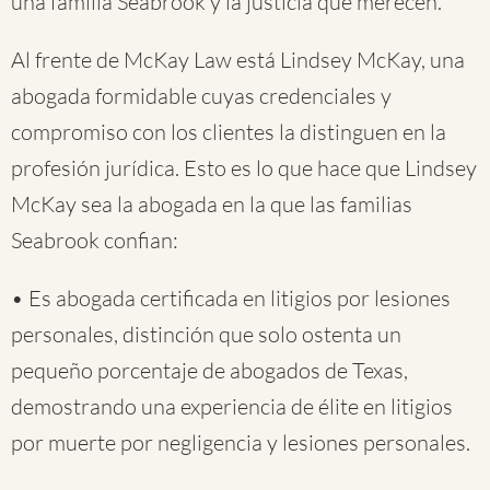
una familia Seabrook y la justicia que merecen.
Al frente de McKay Law está Lindsey McKay, una
abogada formidable cuyas credenciales y
compromiso con los clientes la distinguen en la
profesión jurídica. Esto es lo que hace que Lindsey
McKay sea la abogada en la que las familias
Seabrook confian:
• Es abogada certificada en litigios por lesiones
personales, distinción que solo ostenta un
pequeño porcentaje de abogados de Texas,
demostrando una experiencia de élite en litigios
por muerte por negligencia y lesiones personales.