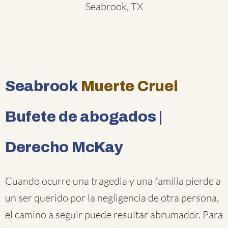
Seabrook, TX
Seabrook
Muerte Cruel
Bufete de abogados |
Derecho McKay
Cuando ocurre una tragedia y una familia pierde a
un ser querido por la negligencia de otra persona,
el camino a seguir puede resultar abrumador. Para