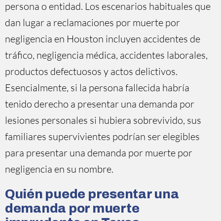
persona o entidad. Los escenarios habituales que
dan lugar a reclamaciones por muerte por
negligencia en Houston incluyen accidentes de
tráfico, negligencia médica, accidentes laborales,
productos defectuosos y actos delictivos.
Esencialmente, si la persona fallecida habría
tenido derecho a presentar una demanda por
lesiones personales si hubiera sobrevivido, sus
familiares supervivientes podrían ser elegibles
para presentar una demanda por muerte por
negligencia en su nombre.
Quién puede presentar una
demanda por muerte