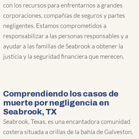
con los recursos para enfrentarnos a grandes
corporaciones, compañías de seguros y partes
negligentes. Estamos comprometidos a
responsabilizar a las personas responsables y a
ayudar a las familias de Seabrook a obtener la
justicia y la seguridad financiera que merecen.
Comprendiendo los casos de
muerte por negligencia en
Seabrook, TX
Seabrook, Texas, es una encantadora comunidad
costera situada a orillas de la bahía de Galveston,