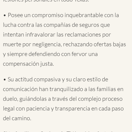
• Posee un compromiso inquebrantable con la
lucha contra las compañías de seguros que
intentan infravalorar las reclamaciones por
muerte por negligencia, rechazando ofertas bajas
y siempre defendiendo con fervor una
compensación justa.
• Su actitud compasiva y su claro estilo de
comunicación han tranquilizado a las familias en
duelo, guiándolas a través del complejo proceso
legal con paciencia y transparencia en cada paso
del camino.