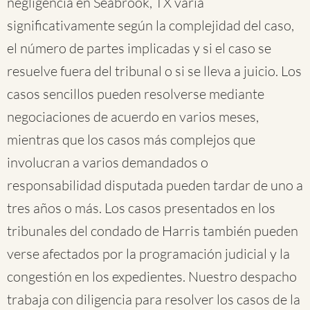
negligencia en Seabrook, TX varía
significativamente según la complejidad del caso,
el número de partes implicadas y si el caso se
resuelve fuera del tribunal o si se lleva a juicio. Los
casos sencillos pueden resolverse mediante
negociaciones de acuerdo en varios meses,
mientras que los casos más complejos que
involucran a varios demandados o
responsabilidad disputada pueden tardar de uno a
tres años o más. Los casos presentados en los
tribunales del condado de Harris también pueden
verse afectados por la programación judicial y la
congestión en los expedientes. Nuestro despacho
trabaja con diligencia para resolver los casos de la