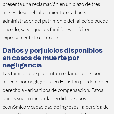
presenta una reclamación en un plazo de tres
meses desde el fallecimiento, el albacea o
administrador del patrimonio del fallecido puede
hacerlo, salvo que los familiares soliciten
expresamente lo contrario.
Daños y perjuicios disponibles
en casos de muerte por
negligencia
Las familias que presentan reclamaciones por
muerte por negligencia en Houston pueden tener
derecho a varios tipos de compensación. Estos
daños suelen incluir la pérdida de apoyo
económico y capacidad de ingresos, la pérdida de