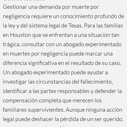
Gestionar una demanda por muerte por
negligencia requiere un conocimiento profundo de
la ley y del sistema legal de Texas. Para las familias
en Houston que se enfrentan a una situación tan
trágica, consultar con un abogado experimentado
en muertes por negligencia puede marcar una
diferencia significativa en el resultado de su caso.
Un abogado experimentado puede ayudar a
investigar las circunstancias del fallecimiento,
identificar a las partes responsables y defender la
compensación completa que merecen los
familiares supervivientes. Aunque ninguna acción
legal puede deshacer la pérdida de un ser querido,