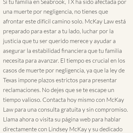
Si tu familia en Seabrook, TX ha sido afectada por
una muerte por negligencia, no tienes que
afrontar este difícil camino solo. McKay Law está
preparado para estar a tu lado, luchar por la
justicia que tu ser querido merece y ayudar a
asegurar la estabilidad financiera que tu familia
necesita para avanzar. El tiempo es crucial en los
casos de muerte por negligencia, ya que la ley de
Texas impone plazos estrictos para presentar
reclamaciones. No dejes que se te escape un
tiempo valioso. Contacta hoy mismo con McKay
Law para una consulta gratuita y sin compromiso.
Llama ahora o visita su página web para hablar
directamente con Lindsey McKay y su dedicado