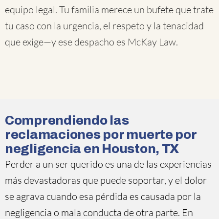
equipo legal. Tu familia merece un bufete que trate
tu caso con la urgencia, el respeto y la tenacidad
que exige—y ese despacho es McKay Law.
Comprendiendo las
reclamaciones por muerte por
negligencia en Houston, TX
Perder a un ser querido es una de las experiencias
más devastadoras que puede soportar, y el dolor
se agrava cuando esa pérdida es causada por la
negligencia o mala conducta de otra parte. En