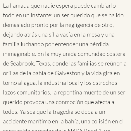
La llamada que nadie espera puede cambiarlo
todo en un instante: un ser querido que se ha ido
demasiado pronto por la negligencia de otro,
dejando atrás una silla vacía en la mesa y una
familia luchando por entender una pérdida
inimaginable. En la muy unida comunidad costera
de Seabrook, Texas, donde las familias se reúnen a
orillas de la bahía de Galveston y la vida gira en
torno al agua, la industria local y los estrechos
lazos comunitarios, la repentina muerte de un ser
querido provoca una conmoción que afecta a
todos. Ya sea que la tragedia se deba a un
accidente marítimo en la bahía, una colisión en el
concurrido corredor de la NASA Road 1, un