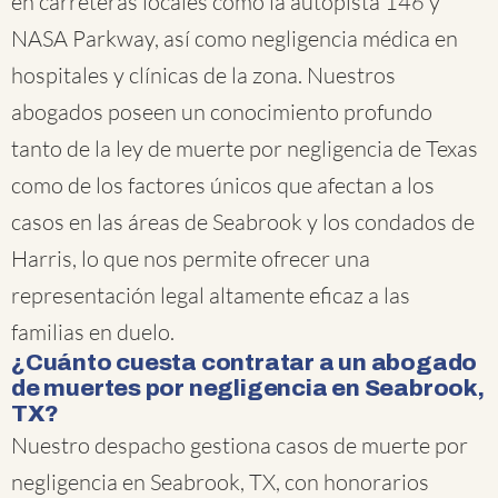
en carreteras locales como la autopista 146 y
NASA Parkway, así como negligencia médica en
hospitales y clínicas de la zona. Nuestros
abogados poseen un conocimiento profundo
tanto de la ley de muerte por negligencia de Texas
como de los factores únicos que afectan a los
casos en las áreas de Seabrook y los condados de
Harris, lo que nos permite ofrecer una
representación legal altamente eficaz a las
familias en duelo.
¿Cuánto cuesta contratar a un abogado
de muertes por negligencia en Seabrook,
TX?
Nuestro despacho gestiona casos de muerte por
negligencia en Seabrook, TX, con honorarios