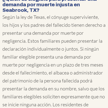
demanda por muerte injusta en
Seabrook, TX?
Según la ley de Texas, el cónyuge superviviente,
los hijos y los padres del fallecido tienen derecho a
presentar una demanda por muerte por
negligencia. Estos familiares pueden presentar la
declaración individualmente o juntos. Si ningún
familiar elegible presenta una demanda por
muerte por negligencia en un plazo de tres meses
desde el fallecimiento, el albacea o administrador
del patrimonio de la persona fallecida podrá
presentar la demanda en su nombre, salvo que los
familiares elegibles soliciten expresamente que no
se inicie ninguna acción. Los residentes de