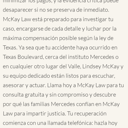
minimizar los pagos, y la evidencia crítica puede
desaparecer si no se preserva de inmediato.
McKay Law está preparado para investigar tu
caso, encargarse de cada detalle y luchar por la
máxima compensación posible según la ley de
Texas. Ya sea que tu accidente haya ocurrido en
Texas Boulevard, cerca del instituto Mercedes o
en cualquier otro lugar del Valle, Lindsey McKay y
su equipo dedicado están listos para escuchar,
asesorar y actuar. Llama hoy a McKay Law para tu
consulta gratuita y sin compromiso y descubre
por qué las familias Mercedes confían en McKay
Law para impartir justicia. Tu recuperación
comienza con una llamada telefónica: hazla hoy