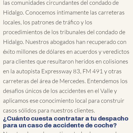
las comunidades circundantes del condado de
Hidalgo. Conocemos íntimamente las carreteras
locales, los patrones de tráfico y los
procedimientos de los tribunales del condado de
Hidalgo. Nuestros abogados han recuperado con
éxito millones de dólares en acuerdos y veredictos
para clientes que resultaron heridos en colisiones
en la autopista Expressway 83, FM 491 y otras
carreteras del área de Mercedes. Entendemos los
desafíos únicos de los accidentes en el Valle y
aplicamos ese conocimiento local para construir
casos sólidos para nuestros clientes.
¿Cuánto cuesta contratar a tu despacho
para un caso de accidente de coche?