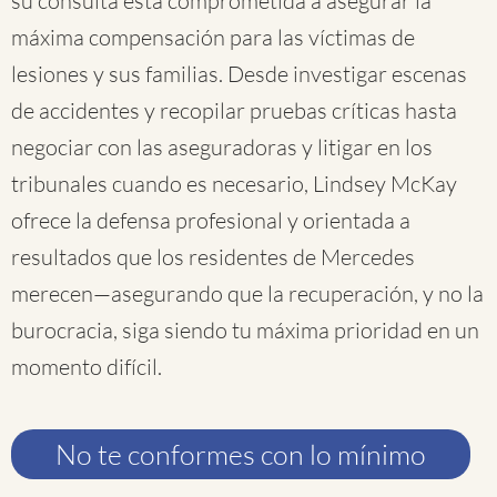
su consulta está comprometida a asegurar la
máxima compensación para las víctimas de
lesiones y sus familias. Desde investigar escenas
de accidentes y recopilar pruebas críticas hasta
negociar con las aseguradoras y litigar en los
tribunales cuando es necesario, Lindsey McKay
ofrece la defensa profesional y orientada a
resultados que los residentes de Mercedes
merecen—asegurando que la recuperación, y no la
burocracia, siga siendo tu máxima prioridad en un
momento difícil.
No te conformes con lo mínimo