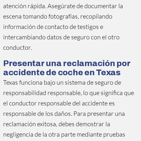
atención rápida. Asegúrate de documentar la
escena tomando fotografías, recopilando
información de contacto de testigos e
intercambiando datos de seguro con el otro
conductor.
Presentar una reclamación por
accidente de coche en Texas
Texas funciona bajo un sistema de seguro de
responsabilidad responsable, lo que significa que
el conductor responsable del accidente es
responsable de los daños. Para presentar una
reclamación exitosa, debes demostrar la
negligencia de la otra parte mediante pruebas