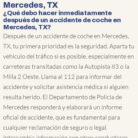
Mercedes, TX
¿Qué debo hacer inmediatamente
después de un accidente de coche en
Mercedes, TX?
Después de un accidente de coche en Mercedes,
TX, tu primera prioridad es la seguridad. Aparta tu
vehículo del tráfico si es posible, especialmente en
carreteras transitadas como la Autopista 83 o la
Milla 2 Oeste. Llama al 112 para informar del
accidente y solicitar asistencia médica si alguien
resulta herido. El Departamento de Policía de
Mercedes responderá y elaborará un informe
oficial de accidente, que es fundamental para
cualquier reclamación de seguro o legal.
Intercambia información con otros conductores,