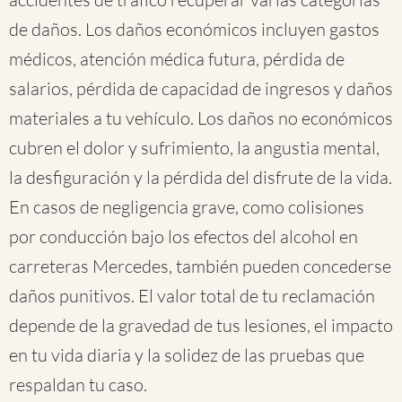
de daños. Los daños económicos incluyen gastos
médicos, atención médica futura, pérdida de
salarios, pérdida de capacidad de ingresos y daños
materiales a tu vehículo. Los daños no económicos
cubren el dolor y sufrimiento, la angustia mental,
la desfiguración y la pérdida del disfrute de la vida.
En casos de negligencia grave, como colisiones
por conducción bajo los efectos del alcohol en
carreteras Mercedes, también pueden concederse
daños punitivos. El valor total de tu reclamación
depende de la gravedad de tus lesiones, el impacto
en tu vida diaria y la solidez de las pruebas que
respaldan tu caso.