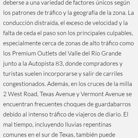
deberse a una variedad de factores únicos según
los patrones de tráfico y la geografía de la zona. La
conducción distraída, el exceso de velocidad y la
falta de ceda el paso son los principales culpables,
especialmente cerca de zonas de alto tráfico como
los Premium Outlets del Valle del Río Grande
junto a la Autopista 83, donde compradores y
turistas suelen incorporarse y salir de carriles
congestionados. Además, en los cruces de la milla
2 West Road, Texas Avenue y Vermont Avenue se
encuentran frecuentes choques de guardabarros
debido al intenso tráfico de viajeros de diario. El
mal tiempo, incluyendo lluvias repentinas
comunes en el sur de Texas, también puede