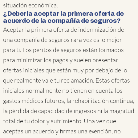
situación económica.
¿Debería aceptar la primera oferta de
acuerdo de la compañía de seguros?
Aceptar la primera oferta de indemnización de
una compañía de seguros rara vez es lo mejor
para ti. Los peritos de seguros están formados
para minimizar los pagos y suelen presentar
ofertas iniciales que están muy por debajo de lo
que realmente vale tu reclamación. Estas ofertas
iniciales normalmente no tienen en cuenta los
gastos médicos futuros, la rehabilitación continua,
la pérdida de capacidad de ingresos ni la magnitud
total de tu dolor y sufrimiento. Una vez que
aceptas un acuerdo y firmas una exención, no