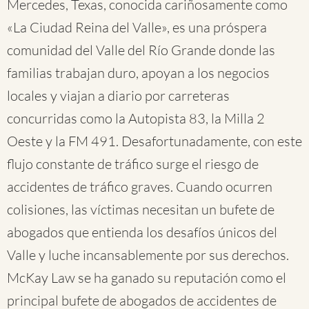
Mercedes, Texas, conocida cariñosamente como
«La Ciudad Reina del Valle», es una próspera
comunidad del Valle del Río Grande donde las
familias trabajan duro, apoyan a los negocios
locales y viajan a diario por carreteras
concurridas como la Autopista 83, la Milla 2
Oeste y la FM 491. Desafortunadamente, con este
flujo constante de tráfico surge el riesgo de
accidentes de tráfico graves. Cuando ocurren
colisiones, las víctimas necesitan un bufete de
abogados que entienda los desafíos únicos del
Valle y luche incansablemente por sus derechos.
McKay Law se ha ganado su reputación como el
principal bufete de abogados de accidentes de