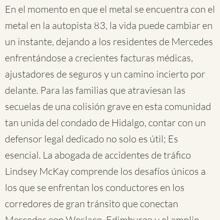
En el momento en que el metal se encuentra con el
metal en la autopista 83, la vida puede cambiar en
un instante, dejando a los residentes de Mercedes
enfrentándose a crecientes facturas médicas,
ajustadores de seguros y un camino incierto por
delante. Para las familias que atraviesan las
secuelas de una colisión grave en esta comunidad
tan unida del condado de Hidalgo, contar con un
defensor legal dedicado no solo es útil; Es
esencial. La abogada de accidentes de tráfico
Lindsey McKay comprende los desafíos únicos a
los que se enfrentan los conductores en los
corredores de gran tránsito que conectan
Mercedes con Weslaco, Edimburgo y el amplio