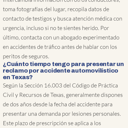
toma fotografías del lugar, recopila datos de
contacto de testigos y busca atención médica con
urgencia, incluso si no te sientes herido. Por
último, contacta con un abogado experimentado
en accidentes de tráfico antes de hablar con los
peritos de seguros.
¿Cuánto tiempo tengo para presentar un
reclamo por accidente automovilístico
en Texas?
Según la Sección 16.003 del Código de Práctica
Civil y Recursos de Texas, generalmente dispones
de dos años desde la fecha del accidente para
presentar una demanda por lesiones personales.
Este plazo de prescripción se aplica a los