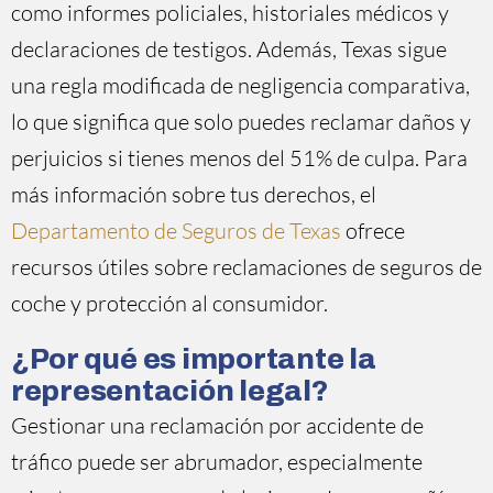
como informes policiales, historiales médicos y
declaraciones de testigos. Además, Texas sigue
una regla modificada de negligencia comparativa,
lo que significa que solo puedes reclamar daños y
perjuicios si tienes menos del 51% de culpa. Para
más información sobre tus derechos, el
Departamento de Seguros de Texas
ofrece
recursos útiles sobre reclamaciones de seguros de
coche y protección al consumidor.
¿Por qué es importante la
representación legal?
Gestionar una reclamación por accidente de
tráfico puede ser abrumador, especialmente