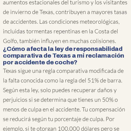
aumentos estacionales del turismo y los visitantes
de invierno de Texas, contribuyen a mayores tasas
de accidentes. Las condiciones meteorológicas,
incluidas tormentas repentinas en la Costa del
Golfo, también influyen en muchas colisiones.
¿Cómo afecta la ley de responsabilidad
comparativa de Texas a mi reclamación
por accidente de coche?
Texas sigue una regla comparativa modificada de
la falta conocida como la regla del 51% de barra.
Según esta ley, solo puedes recuperar daños y
perjuicios si se determina que tienes un 50% o
menos de culpa en el accidente. Tu compensación
se reducirá según tu porcentaje de culpa. Por
ejemplo, si te otorgan 100.000 dólares pero se