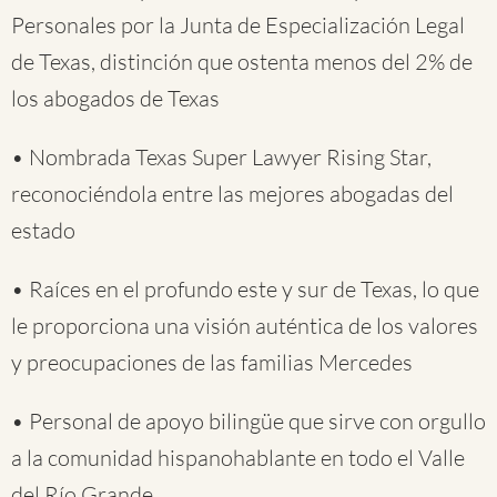
Personales por la Junta de Especialización Legal
de Texas, distinción que ostenta menos del 2% de
los abogados de Texas
• Nombrada Texas Super Lawyer Rising Star,
reconociéndola entre las mejores abogadas del
estado
• Raíces en el profundo este y sur de Texas, lo que
le proporciona una visión auténtica de los valores
y preocupaciones de las familias Mercedes
• Personal de apoyo bilingüe que sirve con orgullo
a la comunidad hispanohablante en todo el Valle
del Río Grande