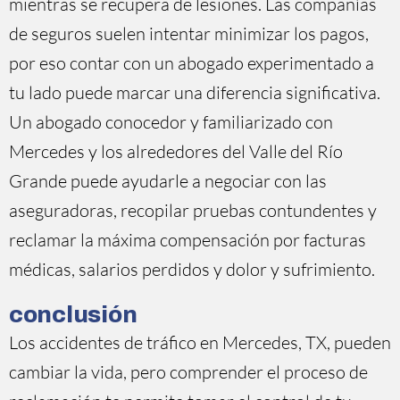
mientras se recupera de lesiones. Las compañías
de seguros suelen intentar minimizar los pagos,
por eso contar con un abogado experimentado a
tu lado puede marcar una diferencia significativa.
Un abogado conocedor y familiarizado con
Mercedes y los alrededores del Valle del Río
Grande puede ayudarle a negociar con las
aseguradoras, recopilar pruebas contundentes y
reclamar la máxima compensación por facturas
médicas, salarios perdidos y dolor y sufrimiento.
conclusión
Los accidentes de tráfico en Mercedes, TX, pueden
cambiar la vida, pero comprender el proceso de