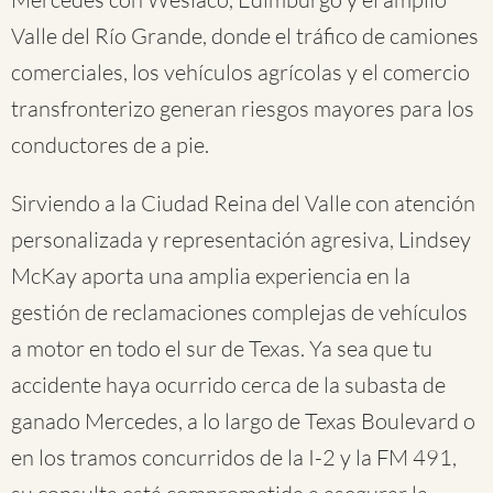
Valle del Río Grande, donde el tráfico de camiones
comerciales, los vehículos agrícolas y el comercio
transfronterizo generan riesgos mayores para los
conductores de a pie.
Sirviendo a la Ciudad Reina del Valle con atención
personalizada y representación agresiva, Lindsey
McKay aporta una amplia experiencia en la
gestión de reclamaciones complejas de vehículos
a motor en todo el sur de Texas. Ya sea que tu
accidente haya ocurrido cerca de la subasta de
ganado Mercedes, a lo largo de Texas Boulevard o
en los tramos concurridos de la I-2 y la FM 491,