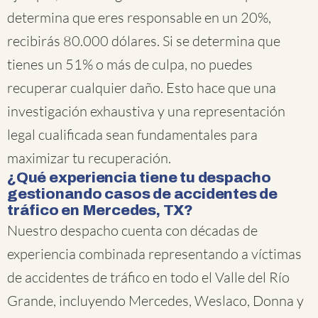
determina que eres responsable en un 20%,
recibirás 80.000 dólares. Si se determina que
tienes un 51% o más de culpa, no puedes
recuperar cualquier daño. Esto hace que una
investigación exhaustiva y una representación
legal cualificada sean fundamentales para
maximizar tu recuperación.
¿Qué experiencia tiene tu despacho
gestionando casos de accidentes de
tráfico en Mercedes, TX?
Nuestro despacho cuenta con décadas de
experiencia combinada representando a víctimas
de accidentes de tráfico en todo el Valle del Río
Grande, incluyendo Mercedes, Weslaco, Donna y