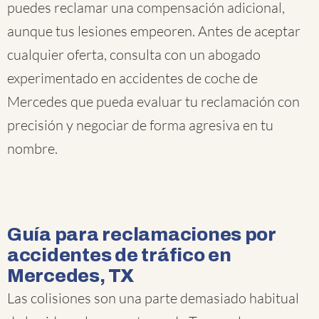
puedes reclamar una compensación adicional,
aunque tus lesiones empeoren. Antes de aceptar
cualquier oferta, consulta con un abogado
experimentado en accidentes de coche de
Mercedes que pueda evaluar tu reclamación con
precisión y negociar de forma agresiva en tu
nombre.
Guía para reclamaciones por
accidentes de tráfico en
Mercedes, TX
Las colisiones son una parte demasiado habitual