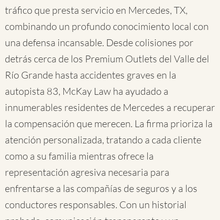
tráfico que presta servicio en Mercedes, TX,
combinando un profundo conocimiento local con
una defensa incansable. Desde colisiones por
detrás cerca de los Premium Outlets del Valle del
Río Grande hasta accidentes graves en la
autopista 83, McKay Law ha ayudado a
innumerables residentes de Mercedes a recuperar
la compensación que merecen. La firma prioriza la
atención personalizada, tratando a cada cliente
como a su familia mientras ofrece la
representación agresiva necesaria para
enfrentarse a las compañías de seguros y a los
conductores responsables. Con un historial