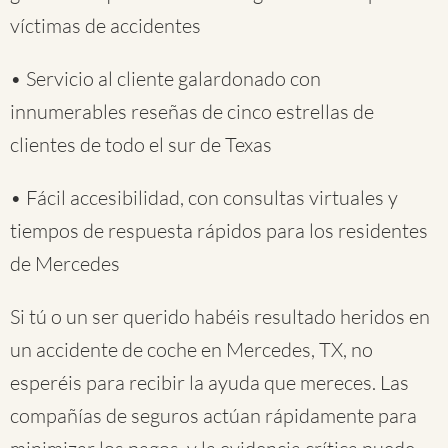
víctimas de accidentes
• Servicio al cliente galardonado con
innumerables reseñas de cinco estrellas de
clientes de todo el sur de Texas
• Fácil accesibilidad, con consultas virtuales y
tiempos de respuesta rápidos para los residentes
de Mercedes
Si tú o un ser querido habéis resultado heridos en
un accidente de coche en Mercedes, TX, no
esperéis para recibir la ayuda que mereces. Las
compañías de seguros actúan rápidamente para