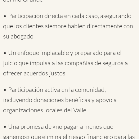
• Participación directa en cada caso, asegurando
que los clientes siempre hablen directamente con
su abogado
• Un enfoque implacable y preparado para el
juicio que impulsa a las compañías de seguros a
ofrecer acuerdos justos
• Participación activa en la comunidad,
incluyendo donaciones benéficas y apoyo a
organizaciones locales del Valle
• Una promesa de «no pagar a menos que
ganemos» que elimina el riesgo financiero para las