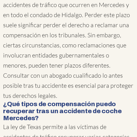
accidentes de tráfico que ocurren en Mercedes y
en todo el condado de Hidalgo. Perder este plazo
suele significar perder el derecho a reclamar una
compensación en los tribunales. Sin embargo,
ciertas circunstancias, como reclamaciones que
involucran entidades gubernamentales o
menores, pueden tener plazos diferentes.
Consultar con un abogado cualificado lo antes
posible tras tu accidente es esencial para proteger
tus derechos legales.
¿Qué tipos de compensación puedo
recuperar tras un accidente de coche
Mercedes?
La ley de Texas permite a las víctimas de
accidentes de tráfico recuperar varias categorías