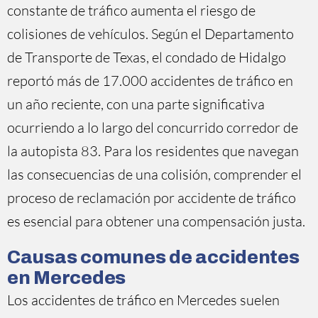
constante de tráfico aumenta el riesgo de
colisiones de vehículos. Según el Departamento
de Transporte de Texas, el condado de Hidalgo
reportó más de 17.000 accidentes de tráfico en
un año reciente, con una parte significativa
ocurriendo a lo largo del concurrido corredor de
la autopista 83. Para los residentes que navegan
las consecuencias de una colisión, comprender el
proceso de reclamación por accidente de tráfico
es esencial para obtener una compensación justa.
Causas comunes de accidentes
en Mercedes
Los accidentes de tráfico en Mercedes suelen