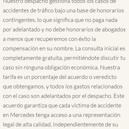
Nuestro despacho gestiona todos los casos de
accidentes de tráfico bajo una base de honorarios
contingentes, lo que significa que no paga nada
por adelantado y no debe honorarios de abogados
a menos que recuperemos con éxito la
compensación en su nombre. La consulta inicial es
completamente gratuita, permitiéndote discutir tu
caso sin ninguna obligación económica. Nuestra
tarifa es un porcentaje del acuerdo o veredicto
que obtengamos, y todos los gastos relacionados
con el caso son adelantados por el despacho. Este
acuerdo garantiza que cada víctima de accidente
en Mercedes tenga acceso a una representación
legal de alta calidad, independientemente de su