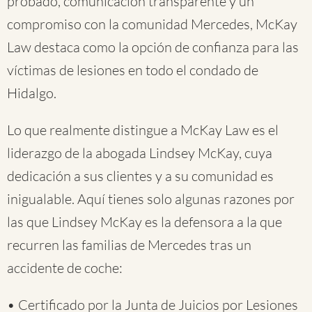
probado, comunicación transparente y un
compromiso con la comunidad Mercedes, McKay
Law destaca como la opción de confianza para las
víctimas de lesiones en todo el condado de
Hidalgo.
Lo que realmente distingue a McKay Law es el
liderazgo de la abogada Lindsey McKay, cuya
dedicación a sus clientes y a su comunidad es
inigualable. Aquí tienes solo algunas razones por
las que Lindsey McKay es la defensora a la que
recurren las familias de Mercedes tras un
accidente de coche:
• Certificado por la Junta de Juicios por Lesiones