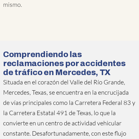
mismo.
Comprendiendo las
reclamaciones por accidentes
de tráfico en Mercedes, TX
Situada en el corazón del Valle del Río Grande,
Mercedes, Texas, se encuentra en la encrucijada
de vías principales como la Carretera Federal 83 y
la Carretera Estatal 491 de Texas, lo que la
convierte en un centro de actividad vehicular
constante. Desafortunadamente, con este flujo