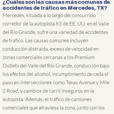
¿Cuáles son las causas más comunes de
accidentes de tráfico en Mercedes, TX?
Mercedes, situada a lo largo del concurrido
corredor de la autopista 83 de EE. UU. en el Valle
del Río Grande, sufre una variedad de accidentes
de tráfico. Las causas comunes incluyen
conducción distraída, exceso de velocidad en
zonas comerciales cercanas a los Premium
Outlets del Valle del Río Grande, conducción bajo
los efectos del alcohol, incumplimiento de ceda el
paso en intersecciones como Texas Avenue y Mile
2 Road, y cambios de carril inseguros en la
autopista. Además, el tráfico de camiones
comerciales que atraviesa la zona, junto con los