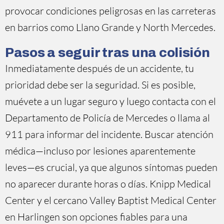
provocar condiciones peligrosas en las carreteras
en barrios como Llano Grande y North Mercedes.
Pasos a seguir tras una colisión
Inmediatamente después de un accidente, tu
prioridad debe ser la seguridad. Si es posible,
muévete a un lugar seguro y luego contacta con el
Departamento de Policía de Mercedes o llama al
911 para informar del incidente. Buscar atención
médica—incluso por lesiones aparentemente
leves—es crucial, ya que algunos síntomas pueden
no aparecer durante horas o días. Knipp Medical
Center y el cercano Valley Baptist Medical Center
en Harlingen son opciones fiables para una