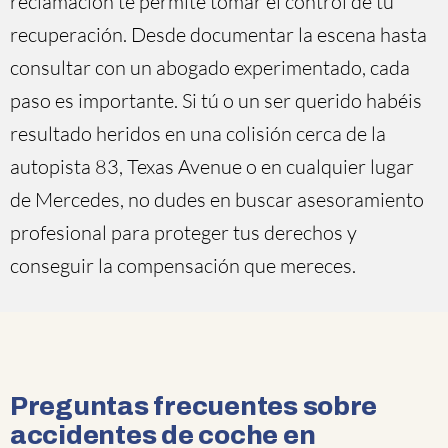
reclamación te permite tomar el control de tu
recuperación. Desde documentar la escena hasta
consultar con un abogado experimentado, cada
paso es importante. Si tú o un ser querido habéis
resultado heridos en una colisión cerca de la
autopista 83, Texas Avenue o en cualquier lugar
de Mercedes, no dudes en buscar asesoramiento
profesional para proteger tus derechos y
conseguir la compensación que mereces.
Preguntas frecuentes sobre
accidentes de coche en