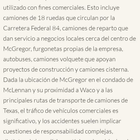
utilizado con fines comerciales. Esto incluye
camiones de 18 ruedas que circulan por la
Carretera Federal 84, camiones de reparto que
dan servicio a negocios locales cerca del centro de
McGregor, furgonetas propias de la empresa,
autobuses, camiones volquete que apoyan
proyectos de construcción y camiones cisterna.
Dada la ubicación de McGregor en el condado de
McLennan y su proximidad a Waco y a las
principales rutas de transporte de camiones de
Texas, el tráfico de vehículos comerciales es
significativo, y los accidentes suelen implicar
cuestiones de responsabilidad complejas,