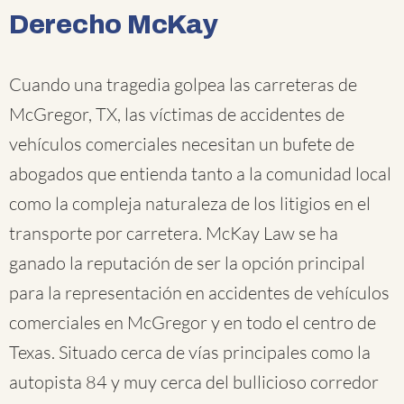
Derecho McKay
Cuando una tragedia golpea las carreteras de
McGregor, TX, las víctimas de accidentes de
vehículos comerciales necesitan un bufete de
abogados que entienda tanto a la comunidad local
como la compleja naturaleza de los litigios en el
transporte por carretera. McKay Law se ha
ganado la reputación de ser la opción principal
para la representación en accidentes de vehículos
comerciales en McGregor y en todo el centro de
Texas. Situado cerca de vías principales como la
autopista 84 y muy cerca del bullicioso corredor