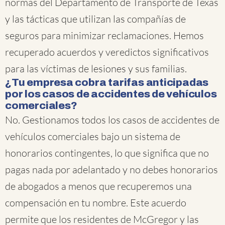
normas del Departamento de Transporte de Texas
y las tácticas que utilizan las compañías de
seguros para minimizar reclamaciones. Hemos
recuperado acuerdos y veredictos significativos
para las víctimas de lesiones y sus familias.
¿Tu empresa cobra tarifas anticipadas
por los casos de accidentes de vehículos
comerciales?
No. Gestionamos todos los casos de accidentes de
vehículos comerciales bajo un sistema de
honorarios contingentes, lo que significa que no
pagas nada por adelantado y no debes honorarios
de abogados a menos que recuperemos una
compensación en tu nombre. Este acuerdo
permite que los residentes de McGregor y las