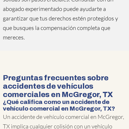
abogado experimentado puede ayudarte a
garantizar que tus derechos estén protegidos y
que busques la compensación completa que
mereces.
Preguntas frecuentes sobre
accidentes de vehículos
comerciales en McGregor, TX
¿Qué califica como un accidente de
vehículo comercial en McGregor, TX?
Un accidente de vehículo comercial en McGregor,
TX implica cualquier colisión con un vehículo