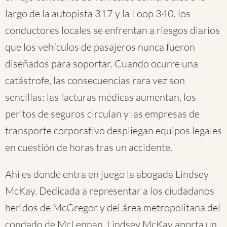
largo de la autopista 317 y la Loop 340, los
conductores locales se enfrentan a riesgos diarios
que los vehículos de pasajeros nunca fueron
diseñados para soportar. Cuando ocurre una
catástrofe, las consecuencias rara vez son
sencillas: las facturas médicas aumentan, los
peritos de seguros circulan y las empresas de
transporte corporativo despliegan equipos legales
en cuestión de horas tras un accidente.
Ahí es donde entra en juego la abogada Lindsey
McKay. Dedicada a representar a los ciudadanos
heridos de McGregor y del área metropolitana del
condado de McLennan, Lindsey McKay aporta un