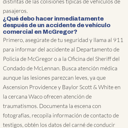
distintas de las colisiones típicas de vehículos de
pasajeros.
¿Qué debo hacer inmediatamente
después de un accidente de vehículo
comercial en McGregor?
Primero, asegúrate de tu seguridad y llama al 911
para informar del accidente al Departamento de
Policía de McGregor o a la Oficina del Sheriff del
Condado de McLennan. Busca atención médica
aunque las lesiones parezcan leves, ya que
Ascension Providence y Baylor Scott & White en
la cercana Waco ofrecen atención de
traumatismos. Documenta la escena con
fotografías, recopila información de contacto de
testigos, obtén los datos del carné de conducir