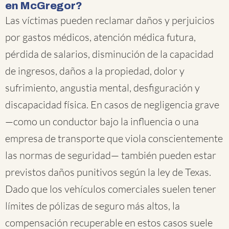
en McGregor?
Las víctimas pueden reclamar daños y perjuicios
por gastos médicos, atención médica futura,
pérdida de salarios, disminución de la capacidad
de ingresos, daños a la propiedad, dolor y
sufrimiento, angustia mental, desfiguración y
discapacidad física. En casos de negligencia grave
—como un conductor bajo la influencia o una
empresa de transporte que viola conscientemente
las normas de seguridad— también pueden estar
previstos daños punitivos según la ley de Texas.
Dado que los vehículos comerciales suelen tener
límites de pólizas de seguro más altos, la
compensación recuperable en estos casos suele