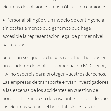
víctimas de colisiones catastróficas con camiones
• Personal bilingüe y un modelo de contingencia
sin costas a menos que ganemos que haga
accesible la representación legal de primer nivel
para todos
Si tú o un ser querido habéis resultado heridos en
un accidente de vehículo comercial en McGregor,
TX, no esperéis para proteger vuestros derechos.
Las empresas de transporte envían investigadores
a las escenas de los accidentes en cuestión de
horas, reforzando su defensa antes incluso de que
las víctimas salgan del hospital. Necesitas un