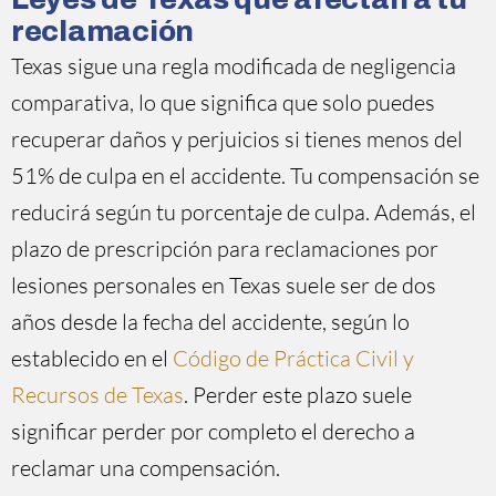
reclamación
Texas sigue una regla modificada de negligencia
comparativa, lo que significa que solo puedes
recuperar daños y perjuicios si tienes menos del
51% de culpa en el accidente. Tu compensación se
reducirá según tu porcentaje de culpa. Además, el
plazo de prescripción para reclamaciones por
lesiones personales en Texas suele ser de dos
años desde la fecha del accidente, según lo
establecido en el
Código de Práctica Civil y
Recursos de Texas
. Perder este plazo suele
significar perder por completo el derecho a
reclamar una compensación.