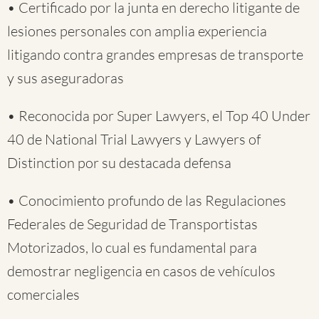
• Certificado por la junta en derecho litigante de
lesiones personales con amplia experiencia
litigando contra grandes empresas de transporte
y sus aseguradoras
• Reconocida por Super Lawyers, el Top 40 Under
40 de National Trial Lawyers y Lawyers of
Distinction por su destacada defensa
• Conocimiento profundo de las Regulaciones
Federales de Seguridad de Transportistas
Motorizados, lo cual es fundamental para
demostrar negligencia en casos de vehículos
comerciales