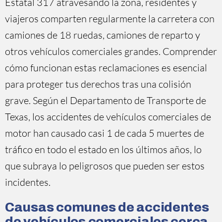
Estatal 317 atravesando la zona, residentes y
viajeros comparten regularmente la carretera con
camiones de 18 ruedas, camiones de reparto y
otros vehículos comerciales grandes. Comprender
cómo funcionan estas reclamaciones es esencial
para proteger tus derechos tras una colisión
grave. Según el Departamento de Transporte de
Texas, los accidentes de vehículos comerciales de
motor han causado casi 1 de cada 5 muertes de
tráfico en todo el estado en los últimos años, lo
que subraya lo peligrosos que pueden ser estos
incidentes.
Causas comunes de accidentes
de vehículos comerciales cerca