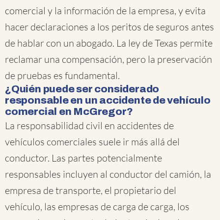
comercial y la información de la empresa, y evita
hacer declaraciones a los peritos de seguros antes
de hablar con un abogado. La ley de Texas permite
reclamar una compensación, pero la preservación
de pruebas es fundamental.
¿Quién puede ser considerado
responsable en un accidente de vehículo
comercial en McGregor?
La responsabilidad civil en accidentes de
vehículos comerciales suele ir más allá del
conductor. Las partes potencialmente
responsables incluyen al conductor del camión, la
empresa de transporte, el propietario del
vehículo, las empresas de carga de carga, los