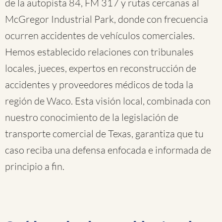
de la autopista 84, FM 317 y rutas cercanas al
McGregor Industrial Park, donde con frecuencia
ocurren accidentes de vehículos comerciales.
Hemos establecido relaciones con tribunales
locales, jueces, expertos en reconstrucción de
accidentes y proveedores médicos de toda la
región de Waco. Esta visión local, combinada con
nuestro conocimiento de la legislación de
transporte comercial de Texas, garantiza que tu
caso reciba una defensa enfocada e informada de
principio a fin.