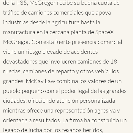
de la I-35, McGregor recibe su buena cuota de
tráfico de camiones comerciales que apoya
industrias desde la agricultura hasta la
manufactura en la cercana planta de SpaceX
McGregor. Con esta fuerte presencia comercial
viene un riesgo elevado de accidentes
devastadores que involucren camiones de 18
ruedas, camiones de reparto y otros vehículos
grandes. McKay Law combina los valores de un
pueblo pequeño con el poder legal de las grandes
ciudades, ofreciendo atención personalizada
mientras ofrece una representación agresiva y
orientada a resultados. La firma ha construido un
legado de lucha por los texanos heridos,