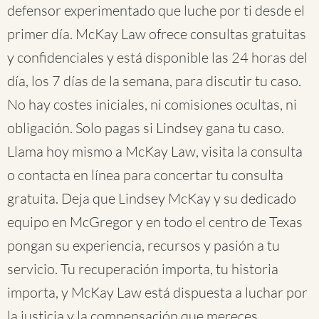
defensor experimentado que luche por ti desde el
primer día. McKay Law ofrece consultas gratuitas
y confidenciales y está disponible las 24 horas del
día, los 7 días de la semana, para discutir tu caso.
No hay costes iniciales, ni comisiones ocultas, ni
obligación. Solo pagas si Lindsey gana tu caso.
Llama hoy mismo a McKay Law, visita la consulta
o contacta en línea para concertar tu consulta
gratuita. Deja que Lindsey McKay y su dedicado
equipo en McGregor y en todo el centro de Texas
pongan su experiencia, recursos y pasión a tu
servicio. Tu recuperación importa, tu historia
importa, y McKay Law está dispuesta a luchar por
la justicia y la compensación que mereces.