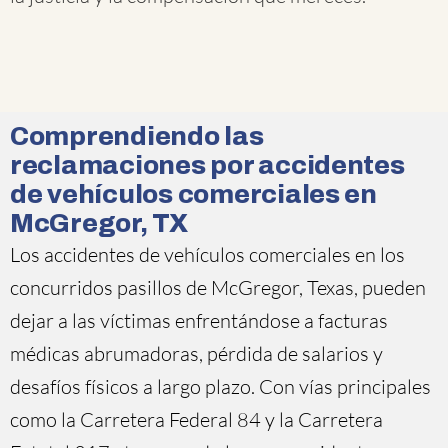
Comprendiendo las
reclamaciones por accidentes
de vehículos comerciales en
McGregor, TX
Los accidentes de vehículos comerciales en los
concurridos pasillos de McGregor, Texas, pueden
dejar a las víctimas enfrentándose a facturas
médicas abrumadoras, pérdida de salarios y
desafíos físicos a largo plazo. Con vías principales
como la Carretera Federal 84 y la Carretera