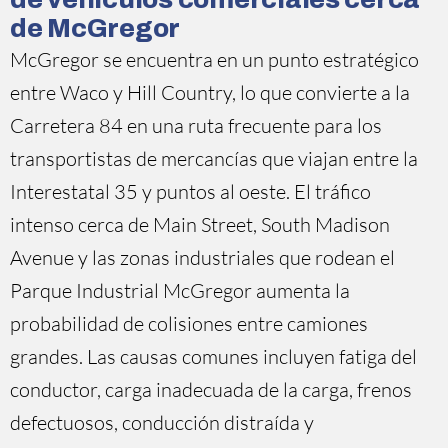
de McGregor
McGregor se encuentra en un punto estratégico
entre Waco y Hill Country, lo que convierte a la
Carretera 84 en una ruta frecuente para los
transportistas de mercancías que viajan entre la
Interestatal 35 y puntos al oeste. El tráfico
intenso cerca de Main Street, South Madison
Avenue y las zonas industriales que rodean el
Parque Industrial McGregor aumenta la
probabilidad de colisiones entre camiones
grandes. Las causas comunes incluyen fatiga del
conductor, carga inadecuada de la carga, frenos
defectuosos, conducción distraída y