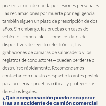
presentar una demanda por lesiones personales.
Las reclamaciones por muerte por negligencia
también siguen un plazo de prescripción de dos
años. Sin embargo, las pruebas en casos de
vehículos comerciales—como los datos de
dispositivos de registro electrónico, las
grabaciones de cámaras de salpicadero y los
registros de conductores—pueden perderse o
destruirse rápidamente. Recomendamos
contactar con nuestro despacho lo antes posible
para preservar pruebas críticas y proteger sus
derechos legales.
¿Qué compensación puedo recuperar
tras un accidente de camión comercial