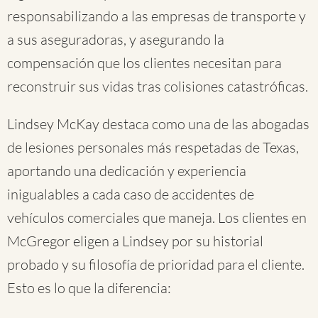
responsabilizando a las empresas de transporte y
a sus aseguradoras, y asegurando la
compensación que los clientes necesitan para
reconstruir sus vidas tras colisiones catastróficas.
Lindsey McKay destaca como una de las abogadas
de lesiones personales más respetadas de Texas,
aportando una dedicación y experiencia
inigualables a cada caso de accidentes de
vehículos comerciales que maneja. Los clientes en
McGregor eligen a Lindsey por su historial
probado y su filosofía de prioridad para el cliente.
Esto es lo que la diferencia: