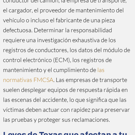
conductor del camión, la empresa de transporte,
el cargador, el proveedor de mantenimiento del
vehículo o incluso el fabricante de una pieza
defectuosa. Determinar la responsabilidad
requiere una investigación exhaustiva de los
registros de conductores, los datos del módulo de
control electrónico (ECM), los registros de
mantenimiento y el cumplimiento de
las
normativas FMCSA
. Las empresas de transporte
suelen desplegar equipos de respuesta rápida en
las escenas del accidente, lo que significa que las
víctimas deben actuar con rapidez para preservar
las pruebas y proteger sus reclamaciones.
Leyes de Texas que afectan a tu