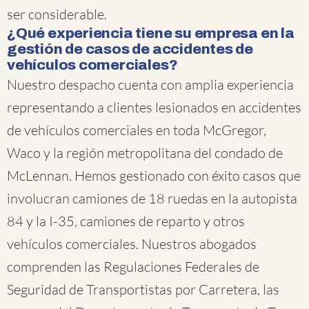
ser considerable.
¿Qué experiencia tiene su empresa en la
gestión de casos de accidentes de
vehículos comerciales?
Nuestro despacho cuenta con amplia experiencia
representando a clientes lesionados en accidentes
de vehículos comerciales en toda McGregor,
Waco y la región metropolitana del condado de
McLennan. Hemos gestionado con éxito casos que
involucran camiones de 18 ruedas en la autopista
84 y la I-35, camiones de reparto y otros
vehículos comerciales. Nuestros abogados
comprenden las Regulaciones Federales de
Seguridad de Transportistas por Carretera, las