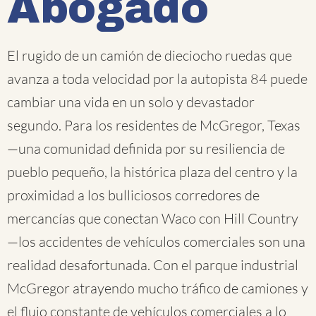
Abogado
El rugido de un camión de dieciocho ruedas que
avanza a toda velocidad por la autopista 84 puede
cambiar una vida en un solo y devastador
segundo. Para los residentes de McGregor, Texas
—una comunidad definida por su resiliencia de
pueblo pequeño, la histórica plaza del centro y la
proximidad a los bulliciosos corredores de
mercancías que conectan Waco con Hill Country
—los accidentes de vehículos comerciales son una
realidad desafortunada. Con el parque industrial
McGregor atrayendo mucho tráfico de camiones y
el flujo constante de vehículos comerciales a lo