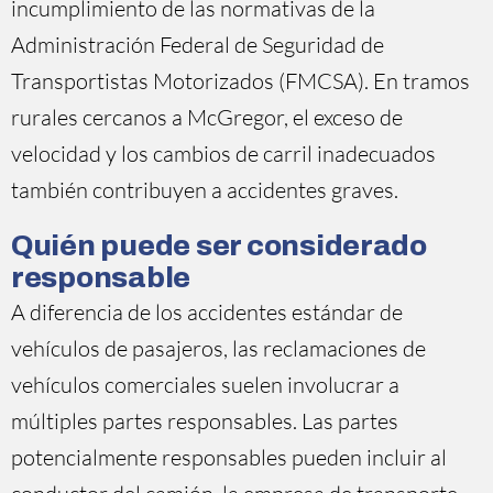
incumplimiento de las normativas de la
Administración Federal de Seguridad de
Transportistas Motorizados (FMCSA). En tramos
rurales cercanos a McGregor, el exceso de
velocidad y los cambios de carril inadecuados
también contribuyen a accidentes graves.
Quién puede ser considerado
responsable
A diferencia de los accidentes estándar de
vehículos de pasajeros, las reclamaciones de
vehículos comerciales suelen involucrar a
múltiples partes responsables. Las partes
potencialmente responsables pueden incluir al