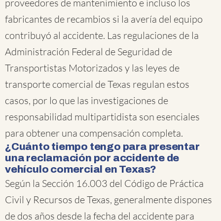
proveedores de mantenimiento e incluso los
fabricantes de recambios si la avería del equipo
contribuyó al accidente. Las regulaciones de la
Administración Federal de Seguridad de
Transportistas Motorizados y las leyes de
transporte comercial de Texas regulan estos
casos, por lo que las investigaciones de
responsabilidad multipartidista son esenciales
para obtener una compensación completa.
¿Cuánto tiempo tengo para presentar
una reclamación por accidente de
vehículo comercial en Texas?
Según la Sección 16.003 del Código de Práctica
Civil y Recursos de Texas, generalmente dispones
de dos años desde la fecha del accidente para