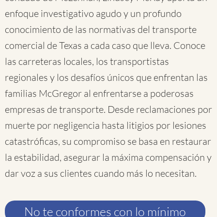
enfoque investigativo agudo y un profundo
conocimiento de las normativas del transporte
comercial de Texas a cada caso que lleva. Conoce
las carreteras locales, los transportistas
regionales y los desafíos únicos que enfrentan las
familias McGregor al enfrentarse a poderosas
empresas de transporte. Desde reclamaciones por
muerte por negligencia hasta litigios por lesiones
catastróficas, su compromiso se basa en restaurar
la estabilidad, asegurar la máxima compensación y
dar voz a sus clientes cuando más lo necesitan.
No te conformes con lo mínimo