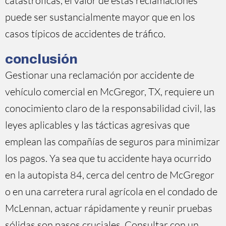
catastróficas, el valor de estas reclamaciones
puede ser sustancialmente mayor que en los
casos típicos de accidentes de tráfico.
conclusión
Gestionar una reclamación por accidente de
vehículo comercial en McGregor, TX, requiere un
conocimiento claro de la responsabilidad civil, las
leyes aplicables y las tácticas agresivas que
emplean las compañías de seguros para minimizar
los pagos. Ya sea que tu accidente haya ocurrido
en la autopista 84, cerca del centro de McGregor
o en una carretera rural agrícola en el condado de
McLennan, actuar rápidamente y reunir pruebas
sólidas son pasos cruciales. Consultar con un