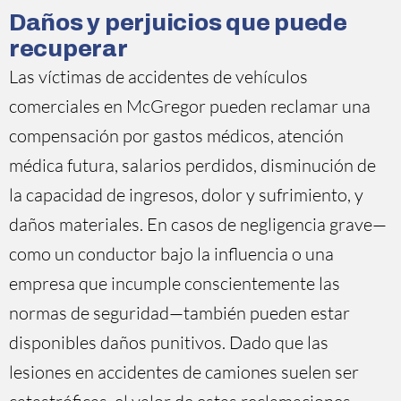
Daños y perjuicios que puede
recuperar
Las víctimas de accidentes de vehículos
comerciales en McGregor pueden reclamar una
compensación por gastos médicos, atención
médica futura, salarios perdidos, disminución de
la capacidad de ingresos, dolor y sufrimiento, y
daños materiales. En casos de negligencia grave—
como un conductor bajo la influencia o una
empresa que incumple conscientemente las
normas de seguridad—también pueden estar
disponibles daños punitivos. Dado que las
lesiones en accidentes de camiones suelen ser