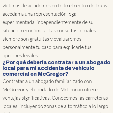
víctimas de accidentes en todo el centro de Texas
accedan a una representación legal
experimentada, independientemente de su
situación económica. Las consultas iniciales
siempre son gratuitas y evaluaremos
personalmente tu caso para explicarle tus
opciones legales.
¿Por qué debería contratar a un abogado
local para mi accidente de vehículo
comercial en McGregor?
Contratar a un abogado familiarizado con
McGregor y el condado de McLennan ofrece
ventajas significativas. Conocemos las carreteras
locales, incluyendo zonas de alto tráfico a lo largo