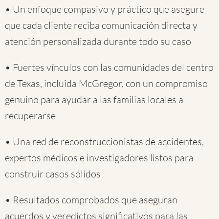
• Un enfoque compasivo y práctico que asegure
que cada cliente reciba comunicación directa y
atención personalizada durante todo su caso
• Fuertes vínculos con las comunidades del centro
de Texas, incluida McGregor, con un compromiso
genuino para ayudar a las familias locales a
recuperarse
• Una red de reconstruccionistas de accidentes,
expertos médicos e investigadores listos para
construir casos sólidos
• Resultados comprobados que aseguran
acuerdos y veredictos significativos para las