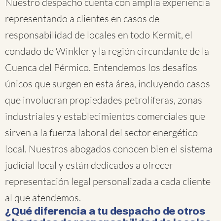
Nuestro despacho cuenta con amplia experiencia
representando a clientes en casos de
responsabilidad de locales en todo Kermit, el
condado de Winkler y la región circundante de la
Cuenca del Pérmico. Entendemos los desafíos
únicos que surgen en esta área, incluyendo casos
que involucran propiedades petrolíferas, zonas
industriales y establecimientos comerciales que
sirven a la fuerza laboral del sector energético
local. Nuestros abogados conocen bien el sistema
judicial local y están dedicados a ofrecer
representación legal personalizada a cada cliente
al que atendemos.
¿Qué diferencia a tu despacho de otros