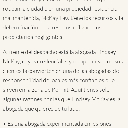
rodean la ciudad o en una propiedad residencial
mal mantenida, McKay Law tiene los recursos y la
determinación para responsabilizar a los
propietarios negligentes.
Al frente del despacho está la abogada Lindsey
McKay, cuyas credenciales y compromiso con sus
clientes la convierten en una de las abogadas de
responsabilidad de locales más confiables que
sirven en la zona de Kermit. Aquí tienes solo
algunas razones por las que Lindsey McKay es la
abogada que quieres de tu lado:
• Es una abogada experimentada en lesiones