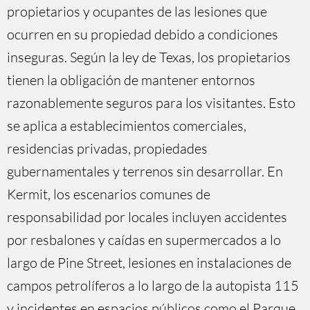
propietarios y ocupantes de las lesiones que
ocurren en su propiedad debido a condiciones
inseguras. Según la ley de Texas, los propietarios
tienen la obligación de mantener entornos
razonablemente seguros para los visitantes. Esto
se aplica a establecimientos comerciales,
residencias privadas, propiedades
gubernamentales y terrenos sin desarrollar. En
Kermit, los escenarios comunes de
responsabilidad por locales incluyen accidentes
por resbalones y caídas en supermercados a lo
largo de Pine Street, lesiones en instalaciones de
campos petrolíferos a lo largo de la autopista 115
y incidentes en espacios públicos como el Parque