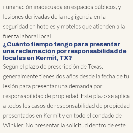
iluminación inadecuada en espacios públicos, y
lesiones derivadas de la negligencia en la
seguridad en hoteles y moteles que atienden a la
fuerza laboral local.
¿Cuánto tiempo tengo para presentar
una reclamación por responsabilidad de
locales en Kermit, TX?
Según el plazo de prescripción de Texas,
generalmente tienes dos años desde la fecha de tu
lesión para presentar una demanda por
responsabilidad de propiedad. Este plazo se aplica
a todos los casos de responsabilidad de propiedad
presentados en Kermit y en todo el condado de
Winkler. No presentar la solicitud dentro de este