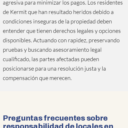
agresiva para minimizar los pagos. Los residentes
de Kermit que han resultado heridos debido a
condiciones inseguras de la propiedad deben
entender que tienen derechos legales y opciones
disponibles. Actuando con rapidez, preservando
pruebas y buscando asesoramiento legal
cualificado, las partes afectadas pueden
posicionarse para una resolución justa y la
compensación que merecen.
Preguntas frecuentes sobre
responsabilidad de locales en