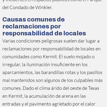
del Condado de Winkler.
Causas comunes de
reclamaciones por
responsabilidad de locales
Varias condiciones peligrosas suelen dar lugar a
reclamaciones por responsabilidad de locales en
comunidades como Kermit. El suelo mojado o
irregular, la iluminación insuficiente en los
aparcamientos, las barandillas rotas y los pasillos
mal mantenidos son algunos de los culpables más
comunes. Dado el clima árido del oeste de Texas
en Kermit, la acumulación de arena en las
entradas y el pavimento agrietado por el calor