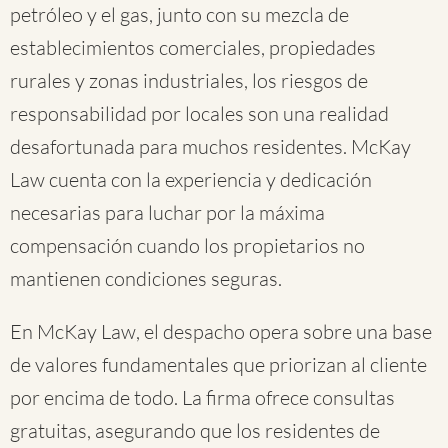
petróleo y el gas, junto con su mezcla de
establecimientos comerciales, propiedades
rurales y zonas industriales, los riesgos de
responsabilidad por locales son una realidad
desafortunada para muchos residentes. McKay
Law cuenta con la experiencia y dedicación
necesarias para luchar por la máxima
compensación cuando los propietarios no
mantienen condiciones seguras.
En McKay Law, el despacho opera sobre una base
de valores fundamentales que priorizan al cliente
por encima de todo. La firma ofrece consultas
gratuitas, asegurando que los residentes de