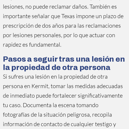
lesiones, no puede reclamar daños. También es
importante señalar que Texas impone un plazo de
prescripción de dos años para las reclamaciones
por lesiones personales, por lo que actuar con
rapidez es fundamental.
Pasos a seguir tras una lesión en
la propiedad de otra persona
Si sufres una lesión en la propiedad de otra
persona en Kermit, tomar las medidas adecuadas
de inmediato puede fortalecer significativamente
tu caso. Documenta la escena tomando
fotografías de la situación peligrosa, recopila
información de contacto de cualquier testigo y