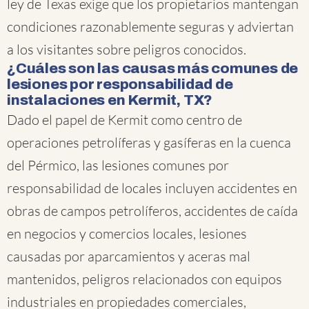
ley de Texas exige que los propietarios mantengan
condiciones razonablemente seguras y adviertan
a los visitantes sobre peligros conocidos.
¿Cuáles son las causas más comunes de
lesiones por responsabilidad de
instalaciones en Kermit, TX?
Dado el papel de Kermit como centro de
operaciones petrolíferas y gasíferas en la cuenca
del Pérmico, las lesiones comunes por
responsabilidad de locales incluyen accidentes en
obras de campos petrolíferos, accidentes de caída
en negocios y comercios locales, lesiones
causadas por aparcamientos y aceras mal
mantenidos, peligros relacionados con equipos
industriales en propiedades comerciales,