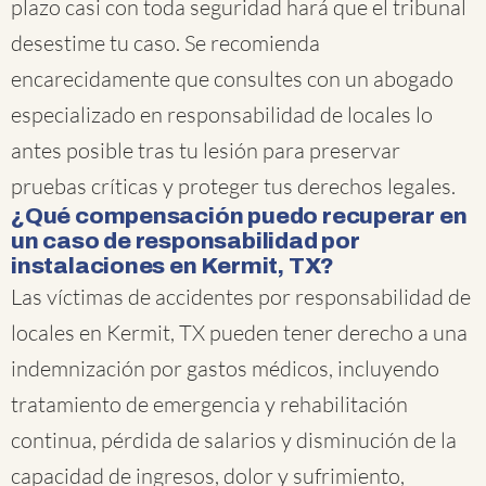
plazo casi con toda seguridad hará que el tribunal
desestime tu caso. Se recomienda
encarecidamente que consultes con un abogado
especializado en responsabilidad de locales lo
antes posible tras tu lesión para preservar
pruebas críticas y proteger tus derechos legales.
¿Qué compensación puedo recuperar en
un caso de responsabilidad por
instalaciones en Kermit, TX?
Las víctimas de accidentes por responsabilidad de
locales en Kermit, TX pueden tener derecho a una
indemnización por gastos médicos, incluyendo
tratamiento de emergencia y rehabilitación
continua, pérdida de salarios y disminución de la
capacidad de ingresos, dolor y sufrimiento,