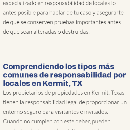
especializado en responsabilidad de locales lo
antes posible para hablar de tu caso y asegurarte
de que se conserven pruebas importantes antes
de que sean alteradas o destruidas.
Comprendiendo los tipos más
comunes de responsabilidad por
locales en Kermit, TX
Los propietarios de propiedades en Kermit, Texas,
tienen la responsabilidad legal de proporcionar un
entorno seguro para visitantes e invitados.
Cuando no cumplen con este deber, pueden