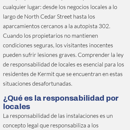
cualquier lugar: desde los negocios locales a lo
largo de North Cedar Street hasta los
aparcamientos cercanos a la autopista 302.
Cuando los propietarios no mantienen
condiciones seguras, los visitantes inocentes
pueden sufrir lesiones graves. Comprender la ley
de responsabilidad de locales es esencial para los
residentes de Kermit que se encuentran en estas
situaciones desafortunadas.
¿Qué es la responsabilidad por
locales
La responsabilidad de las instalaciones es un
concepto legal que responsabiliza a los