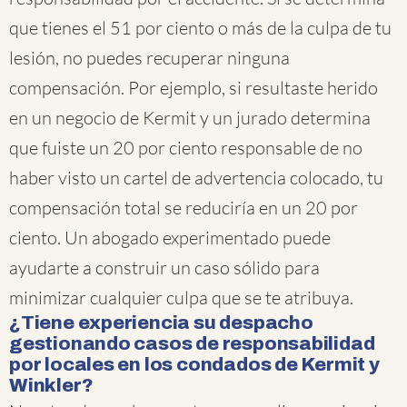
que tienes el 51 por ciento o más de la culpa de tu
lesión, no puedes recuperar ninguna
compensación. Por ejemplo, si resultaste herido
en un negocio de Kermit y un jurado determina
que fuiste un 20 por ciento responsable de no
haber visto un cartel de advertencia colocado, tu
compensación total se reduciría en un 20 por
ciento. Un abogado experimentado puede
ayudarte a construir un caso sólido para
minimizar cualquier culpa que se te atribuya.
¿Tiene experiencia su despacho
gestionando casos de responsabilidad
por locales en los condados de Kermit y
Winkler?