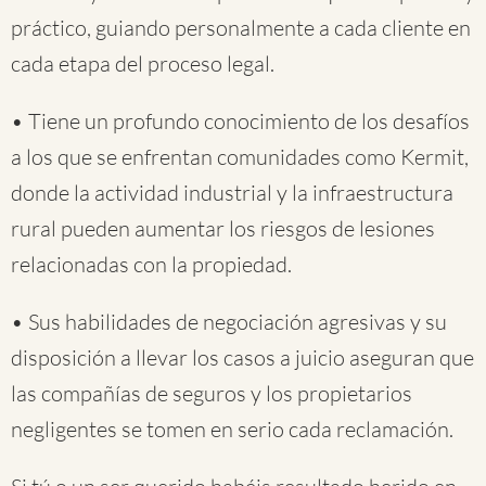
práctico, guiando personalmente a cada cliente en
cada etapa del proceso legal.
• Tiene un profundo conocimiento de los desafíos
a los que se enfrentan comunidades como Kermit,
donde la actividad industrial y la infraestructura
rural pueden aumentar los riesgos de lesiones
relacionadas con la propiedad.
• Sus habilidades de negociación agresivas y su
disposición a llevar los casos a juicio aseguran que
las compañías de seguros y los propietarios
negligentes se tomen en serio cada reclamación.