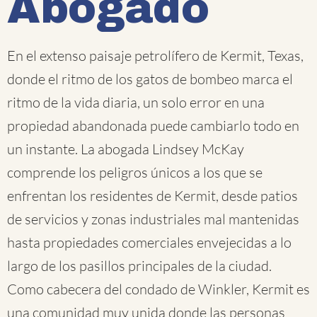
Abogado
En el extenso paisaje petrolífero de Kermit, Texas,
donde el ritmo de los gatos de bombeo marca el
ritmo de la vida diaria, un solo error en una
propiedad abandonada puede cambiarlo todo en
un instante. La abogada Lindsey McKay
comprende los peligros únicos a los que se
enfrentan los residentes de Kermit, desde patios
de servicios y zonas industriales mal mantenidas
hasta propiedades comerciales envejecidas a lo
largo de los pasillos principales de la ciudad.
Como cabecera del condado de Winkler, Kermit es
una comunidad muy unida donde las personas