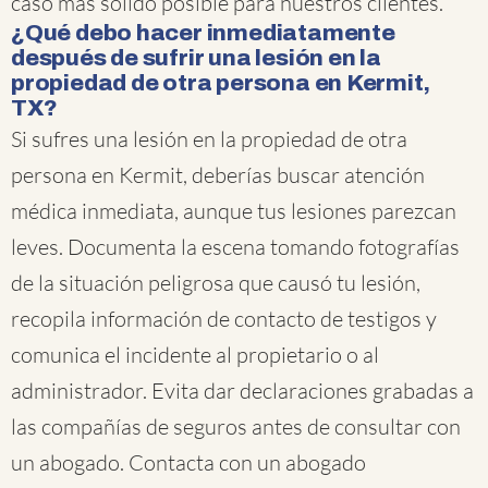
caso más sólido posible para nuestros clientes.
¿Qué debo hacer inmediatamente
después de sufrir una lesión en la
propiedad de otra persona en Kermit,
TX?
Si sufres una lesión en la propiedad de otra
persona en Kermit, deberías buscar atención
médica inmediata, aunque tus lesiones parezcan
leves. Documenta la escena tomando fotografías
de la situación peligrosa que causó tu lesión,
recopila información de contacto de testigos y
comunica el incidente al propietario o al
administrador. Evita dar declaraciones grabadas a
las compañías de seguros antes de consultar con
un abogado. Contacta con un abogado