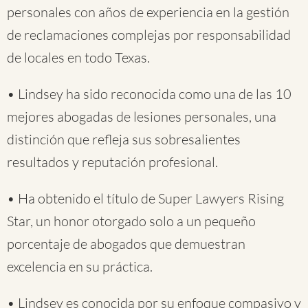
personales con años de experiencia en la gestión
de reclamaciones complejas por responsabilidad
de locales en todo Texas.
• Lindsey ha sido reconocida como una de las 10
mejores abogadas de lesiones personales, una
distinción que refleja sus sobresalientes
resultados y reputación profesional.
• Ha obtenido el título de Super Lawyers Rising
Star, un honor otorgado solo a un pequeño
porcentaje de abogados que demuestran
excelencia en su práctica.
• Lindsey es conocida por su enfoque compasivo y