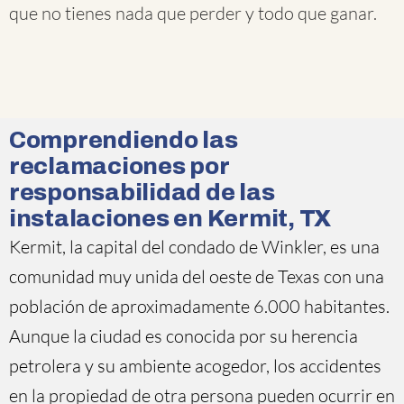
que no tienes nada que perder y todo que ganar.
Comprendiendo las
reclamaciones por
responsabilidad de las
instalaciones en Kermit, TX
Kermit, la capital del condado de Winkler, es una
comunidad muy unida del oeste de Texas con una
población de aproximadamente 6.000 habitantes.
Aunque la ciudad es conocida por su herencia
petrolera y su ambiente acogedor, los accidentes
en la propiedad de otra persona pueden ocurrir en