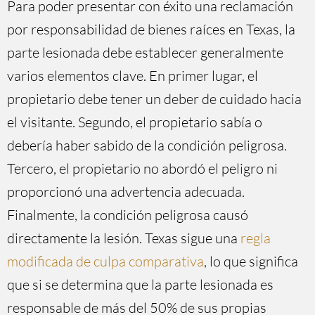
Para poder presentar con éxito una reclamación
por responsabilidad de bienes raíces en Texas, la
parte lesionada debe establecer generalmente
varios elementos clave. En primer lugar, el
propietario debe tener un deber de cuidado hacia
el visitante. Segundo, el propietario sabía o
debería haber sabido de la condición peligrosa.
Tercero, el propietario no abordó el peligro ni
proporcionó una advertencia adecuada.
Finalmente, la condición peligrosa causó
directamente la lesión. Texas sigue una
regla
modificada de culpa comparativa
, lo que significa
que si se determina que la parte lesionada es
responsable de más del 50% de sus propias