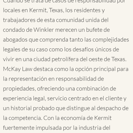
Cuando se trata de casos de responsabilidad por
locales en Kermit, Texas, los residentes y
trabajadores de esta comunidad unida del
condado de Winkler merecen un bufete de
abogados que comprenda tanto las complejidades
legales de su caso como los desafíos únicos de
vivir en una ciudad petrolífera del oeste de Texas.
McKay Law destaca como la opción principal para
la representación en responsabilidad de
propiedades, ofreciendo una combinación de
experiencia legal, servicio centrado en el cliente y
un historial probado que distingue al despacho de
la competencia. Con la economía de Kermit
fuertemente impulsada por la industria del