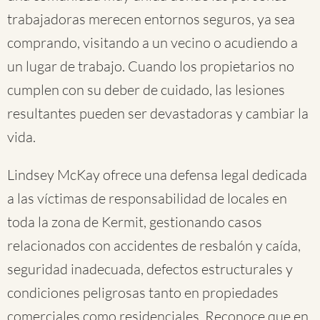
trabajadoras merecen entornos seguros, ya sea
comprando, visitando a un vecino o acudiendo a
un lugar de trabajo. Cuando los propietarios no
cumplen con su deber de cuidado, las lesiones
resultantes pueden ser devastadoras y cambiar la
vida.
Lindsey McKay ofrece una defensa legal dedicada
a las víctimas de responsabilidad de locales en
toda la zona de Kermit, gestionando casos
relacionados con accidentes de resbalón y caída,
seguridad inadecuada, defectos estructurales y
condiciones peligrosas tanto en propiedades
comerciales como residenciales. Reconoce que en