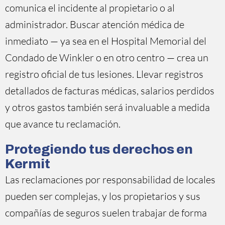
comunica el incidente al propietario o al
administrador. Buscar atención médica de
inmediato — ya sea en el Hospital Memorial del
Condado de Winkler o en otro centro — crea un
registro oficial de tus lesiones. Llevar registros
detallados de facturas médicas, salarios perdidos
y otros gastos también será invaluable a medida
que avance tu reclamación.
Protegiendo tus derechos en
Kermit
Las reclamaciones por responsabilidad de locales
pueden ser complejas, y los propietarios y sus
compañías de seguros suelen trabajar de forma