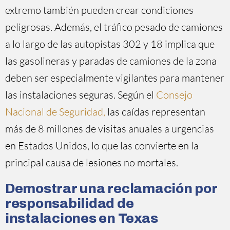
extremo también pueden crear condiciones
peligrosas. Además, el tráfico pesado de camiones
a lo largo de las autopistas 302 y 18 implica que
las gasolineras y paradas de camiones de la zona
deben ser especialmente vigilantes para mantener
las instalaciones seguras. Según el
Consejo
Nacional de Seguridad,
las caídas representan
más de 8 millones de visitas anuales a urgencias
en Estados Unidos, lo que las convierte en la
principal causa de lesiones no mortales.
Demostrar una reclamación por
responsabilidad de
instalaciones en Texas