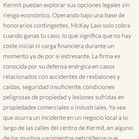
Kermit puedan explorar sus opciones legales sin
riesgo económico. Operando bajo una base de
honorarios contingentes, McKay Law solo cobra
cuando ganas tu caso, lo que significa que no hay
coste inicial ni carga financiera durante un
momento ya de por sí estresante. La firma es
conocida por su defensa enérgica en casos
relacionados con accidentes de resbalones y
caídas, seguridad insuficiente, condiciones
peligrosas de propiedad y lesiones sufridas en
propiedades comerciales o industriales. Ya sea
que ocurra un incidente en un negocio local a lo
largo de las calles del centro de Kermit, en alguno
de los muchos yacimientos petrolíferos que