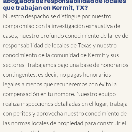
abogados de responsabilidad de locales
que trabajan en Kermit, TX?
Nuestro despacho se distingue por nuestro
compromiso con la investigación exhaustiva de
casos, nuestro profundo conocimiento de la ley de
responsabilidad de locales de Texas y nuestro
conocimiento de la comunidad de Kermit y sus
sectores. Trabajamos bajo una base de honorarios
contingentes, es decir, no pagas honorarios
legales a menos que recuperemos con éxito la
compensación en tu nombre. Nuestro equipo
realiza inspecciones detalladas en el lugar, trabaja
con peritos y aprovecha nuestro conocimiento de
las normas locales de propiedad para construir el