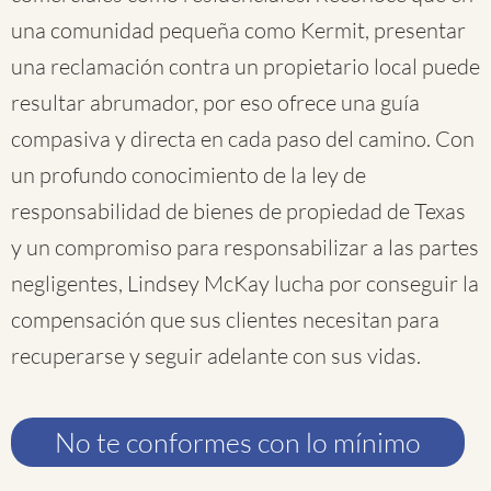
una comunidad pequeña como Kermit, presentar
una reclamación contra un propietario local puede
resultar abrumador, por eso ofrece una guía
compasiva y directa en cada paso del camino. Con
un profundo conocimiento de la ley de
responsabilidad de bienes de propiedad de Texas
y un compromiso para responsabilizar a las partes
negligentes, Lindsey McKay lucha por conseguir la
compensación que sus clientes necesitan para
recuperarse y seguir adelante con sus vidas.
No te conformes con lo mínimo