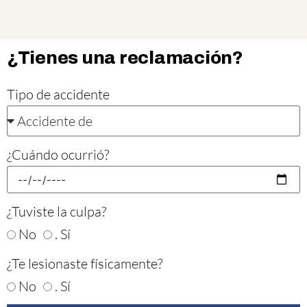
¿Tienes una reclamación?
Tipo de accidente
¿Cuándo ocurrió?
¿Tuviste la culpa?
No
. Sí
¿Te lesionaste físicamente?
No
. Sí