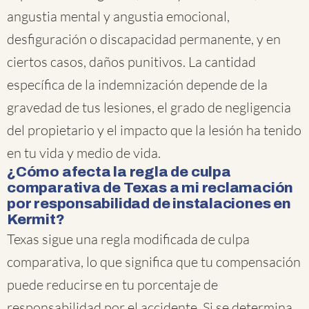
angustia mental y angustia emocional,
desfiguración o discapacidad permanente, y en
ciertos casos, daños punitivos. La cantidad
específica de la indemnización depende de la
gravedad de tus lesiones, el grado de negligencia
del propietario y el impacto que la lesión ha tenido
en tu vida y medio de vida.
¿Cómo afecta la regla de culpa
comparativa de Texas a mi reclamación
por responsabilidad de instalaciones en
Kermit?
Texas sigue una regla modificada de culpa
comparativa, lo que significa que tu compensación
puede reducirse en tu porcentaje de
responsabilidad por el accidente. Si se determina